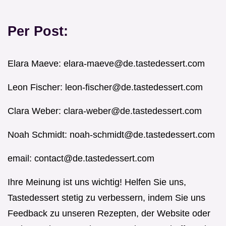
Per Post:
Elara Maeve:
elara-maeve@de.tastedessert.com
Leon Fischer:
leon-fischer@de.tastedessert.com
Clara Weber:
clara-weber@de.tastedessert.com
Noah Schmidt:
noah-schmidt@de.tastedessert.com
email:
contact@de.tastedessert.com
Ihre Meinung ist uns wichtig! Helfen Sie uns,
Tastedessert stetig zu verbessern, indem Sie uns
Feedback zu unseren Rezepten, der Website oder