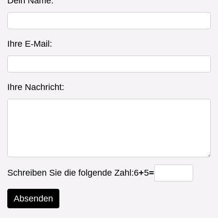
Dein Name:
Ihre E-Mail:
Ihre Nachricht:
Schreiben Sie die folgende Zahl:
6
+
5
=
Absenden