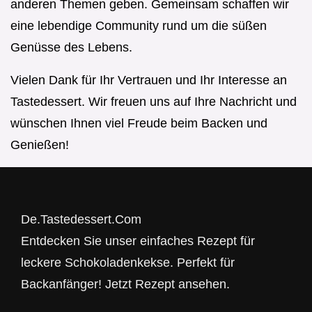
anderen Themen geben. Gemeinsam schaffen wir
eine lebendige Community rund um die süßen
Genüsse des Lebens.
Vielen Dank für Ihr Vertrauen und Ihr Interesse an
Tastedessert. Wir freuen uns auf Ihre Nachricht und
wünschen Ihnen viel Freude beim Backen und
Genießen!
De.Tastedessert.Com
Entdecken Sie unser einfaches Rezept für
leckere Schokoladenkekse. Perfekt für
Backanfänger! Jetzt Rezept ansehen.