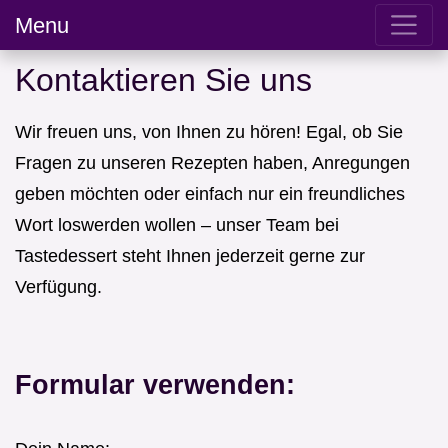
Menu
Kontaktieren Sie uns
Wir freuen uns, von Ihnen zu hören! Egal, ob Sie
Fragen zu unseren Rezepten haben, Anregungen
geben möchten oder einfach nur ein freundliches
Wort loswerden wollen – unser Team bei
Tastedessert steht Ihnen jederzeit gerne zur
Verfügung.
Formular verwenden: