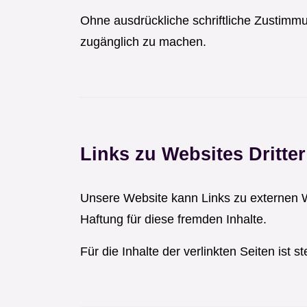
Ohne ausdrückliche schriftliche Zustimmun
zugänglich zu machen.
Links zu Websites Dritter
Unsere Website kann Links zu externen W
Haftung für diese fremden Inhalte.
Für die Inhalte der verlinkten Seiten ist s