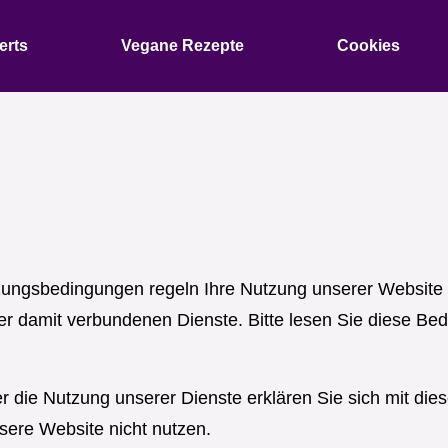
erts
Vegane Rezepte
Cookies
zungsbedingungen regeln Ihre Nutzung unserer Website
er damit verbundenen Dienste. Bitte lesen Sie diese Bed
er die Nutzung unserer Dienste erklären Sie sich mit d
sere Website nicht nutzen.