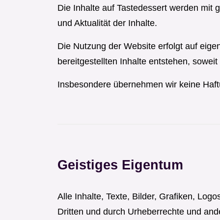
Die Inhalte auf Tastedessert werden mit g
und Aktualität der Inhalte.
Die Nutzung der Website erfolgt auf eige
bereitgestellten Inhalte entstehen, soweit 
Insbesondere übernehmen wir keine Haftung
Geistiges Eigentum
Alle Inhalte, Texte, Bilder, Grafiken, Lo
Dritten und durch Urheberrechte und and