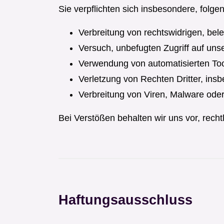
Sie verpflichten sich insbesondere, folg
Verbreitung von rechtswidrigen, bel
Versuch, unbefugten Zugriff auf un
Verwendung von automatisierten Tool
Verletzung von Rechten Dritter, ins
Verbreitung von Viren, Malware od
Bei Verstößen behalten wir uns vor, recht
Haftungsausschluss