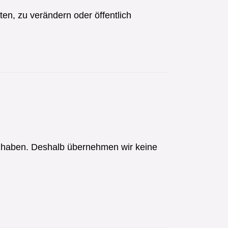
ten, zu verändern oder öffentlich
ss haben. Deshalb übernehmen wir keine