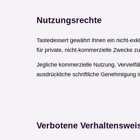
Nutzungsrechte
Tastedessert gewährt Ihnen ein nicht-exkl
für private, nicht-kommerzielle Zwecke zu
Jegliche kommerzielle Nutzung, Vervielfä
ausdrückliche schriftliche Genehmigung is
Verbotene Verhaltenswei