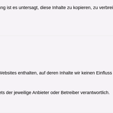
g ist es untersagt, diese Inhalte zu kopieren, zu verbrei
ebsites enthalten, auf deren Inhalte wir keinen Einflu
tets der jeweilige Anbieter oder Betreiber verantwortlich.