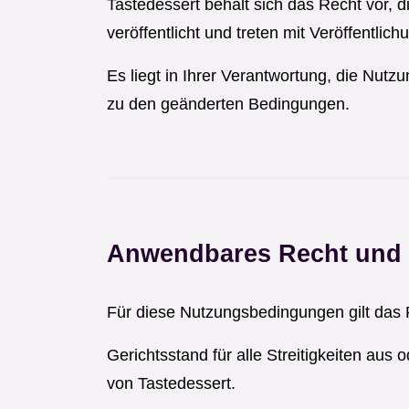
Tastedessert behält sich das Recht vor,
veröffentlicht und treten mit Veröffentlichu
Es liegt in Ihrer Verantwortung, die Nut
zu den geänderten Bedingungen.
Anwendbares Recht und 
Für diese Nutzungsbedingungen gilt das 
Gerichtsstand für alle Streitigkeiten aus
von Tastedessert.