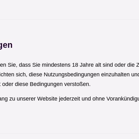
gen
en Sie, dass Sie mindestens 18 Jahre alt sind oder die
lichten sich, diese Nutzungsbedingungen einzuhalten un
 oder diese Bedingungen verstoßen.
ang zu unserer Website jederzeit und ohne Vorankündig