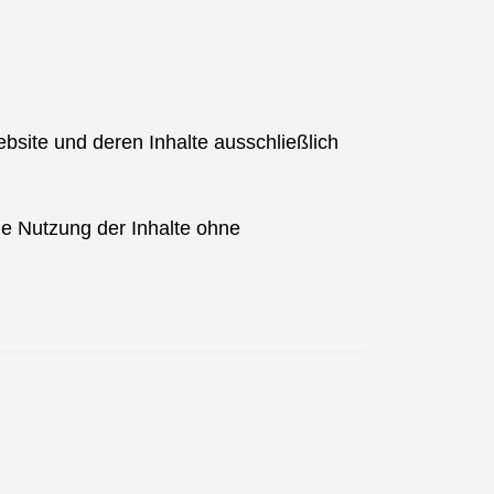
ebsite und deren Inhalte ausschließlich
ge Nutzung der Inhalte ohne