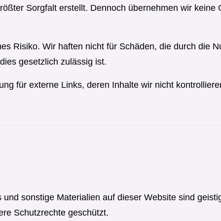
rößter Sorgfalt erstellt. Dennoch übernehmen wir keine Ge
nes Risiko. Wir haften nicht für Schäden, die durch die 
dies gesetzlich zulässig ist.
 für externe Links, deren Inhalte wir nicht kontrolliere
gos und sonstige Materialien auf dieser Website sind geis
ere Schutzrechte geschützt.