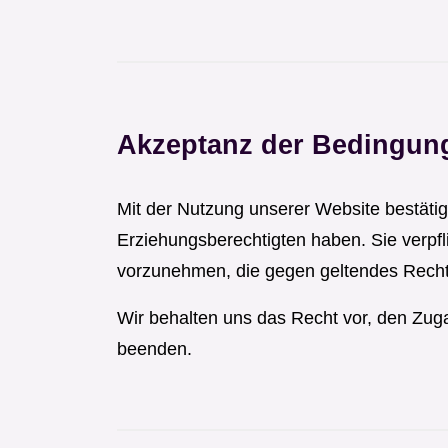
Akzeptanz der Bedingun
Mit der Nutzung unserer Website bestätig
Erziehungsberechtigten haben. Sie verpf
vorzunehmen, die gegen geltendes Recht
Wir behalten uns das Recht vor, den Zug
beenden.