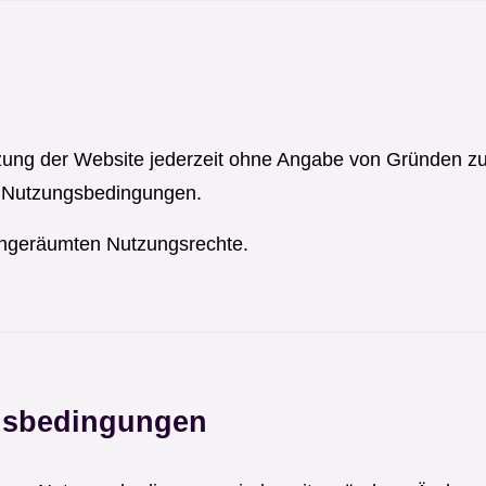
tzung der Website jederzeit ohne Angabe von Gründen 
e Nutzungsbedingungen.
ingeräumten Nutzungsrechte.
gsbedingungen