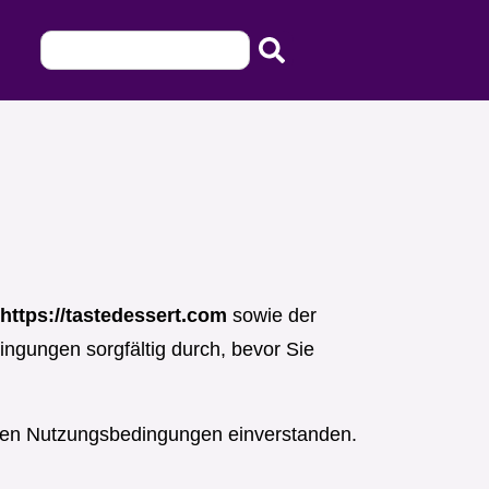
https://tastedessert.com
sowie der
ingungen sorgfältig durch, bevor Sie
iesen Nutzungsbedingungen einverstanden.