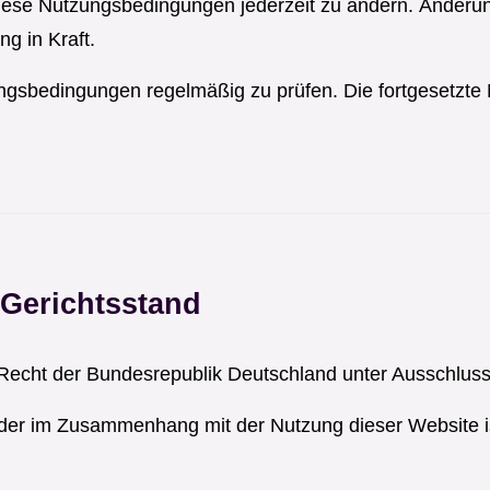
 diese Nutzungsbedingungen jederzeit zu ändern. Änder
ng in Kraft.
zungsbedingungen regelmäßig zu prüfen. Die fortgesetzte
Gerichtsstand
Recht der Bundesrepublik Deutschland unter Ausschlus
 oder im Zusammenhang mit der Nutzung dieser Website ist