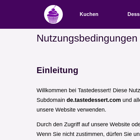
Kuchen
Dess
Nutzungsbedingungen
Einleitung
Willkommen bei Tastedessert! Diese Nut
Subdomain
de.tastedessert.com
und all
unsere Website verwenden.
Durch den Zugriff auf unsere Website od
Wenn Sie nicht zustimmen, dürfen Sie un