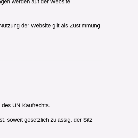
ungen werden auf der Website
 Nutzung der Website gilt als Zustimmung
s des UN-Kaufrechts.
, soweit gesetzlich zulässig, der Sitz