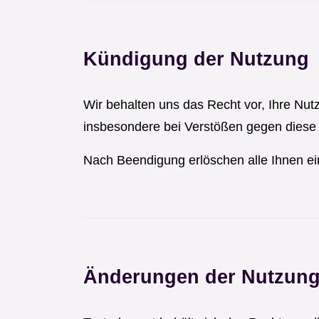
Kündigung der Nutzung
Wir behalten uns das Recht vor, Ihre Nu
insbesondere bei Verstößen gegen dies
Nach Beendigung erlöschen alle Ihnen e
Änderungen der Nutzun