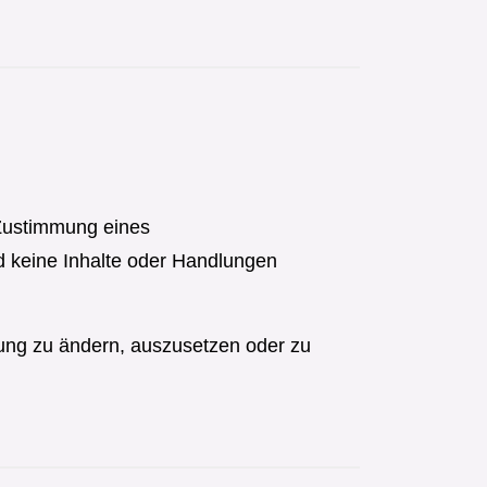
 Zustimmung eines
d keine Inhalte oder Handlungen
ung zu ändern, auszusetzen oder zu