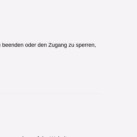
zu beenden oder den Zugang zu sperren,