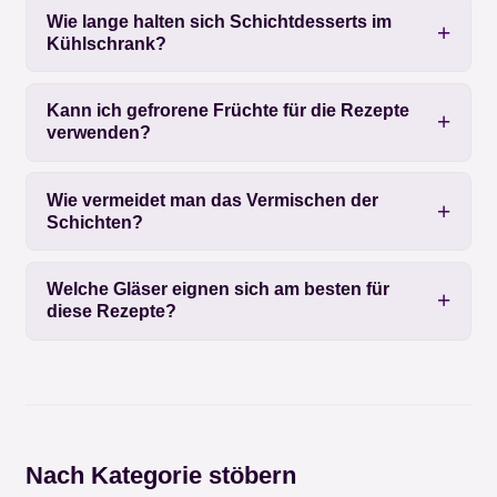
Wie lange halten sich Schichtdesserts im
Kühlschrank?
Kann ich gefrorene Früchte für die Rezepte
verwenden?
Wie vermeidet man das Vermischen der
Schichten?
Welche Gläser eignen sich am besten für
diese Rezepte?
Nach Kategorie stöbern