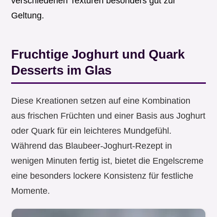
verschiedenen Texturen besonders gut zur
Geltung.
Fruchtige Joghurt und Quark
Desserts im Glas
Diese Kreationen setzen auf eine Kombination
aus frischen Früchten und einer Basis aus Joghurt
oder Quark für ein leichteres Mundgefühl.
Während das Blaubeer-Joghurt-Rezept in
wenigen Minuten fertig ist, bietet die Engelscreme
eine besonders lockere Konsistenz für festliche
Momente.