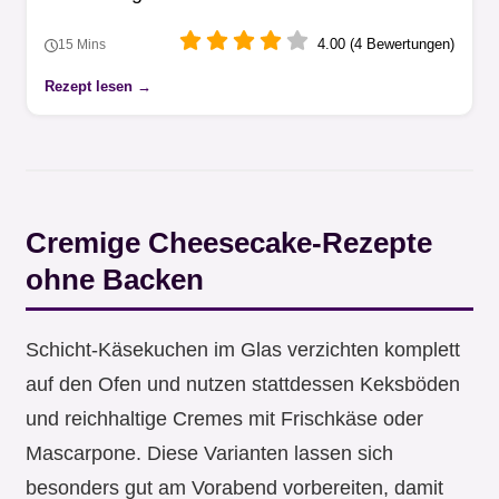
4.00 (4 Bewertungen)
15 Mins
Rezept lesen →
Cremige Cheesecake-Rezepte
ohne Backen
Schicht-Käsekuchen im Glas verzichten komplett
auf den Ofen und nutzen stattdessen Keksböden
und reichhaltige Cremes mit Frischkäse oder
Mascarpone. Diese Varianten lassen sich
besonders gut am Vorabend vorbereiten, damit