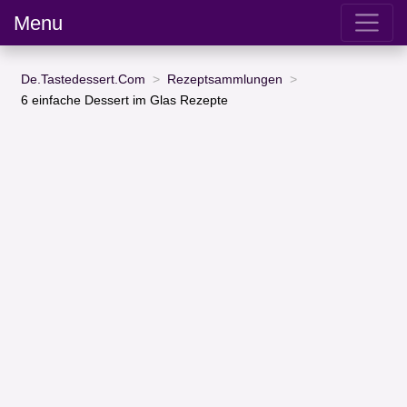
Menu
De.Tastedessert.Com
Rezeptsammlungen
6 einfache Dessert im Glas Rezepte