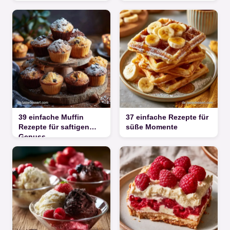
39 einfache Muffin
37 einfache Rezepte für
Rezepte für saftigen
süße Momente
Genuss