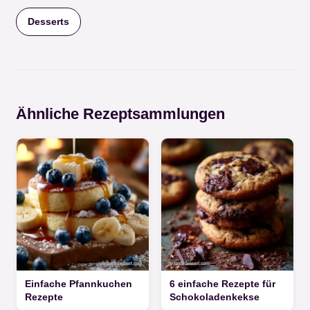
Desserts
Ähnliche Rezeptsammlungen
Einfache Pfannkuchen
6 einfache Rezepte für
Rezepte
Schokoladenkekse