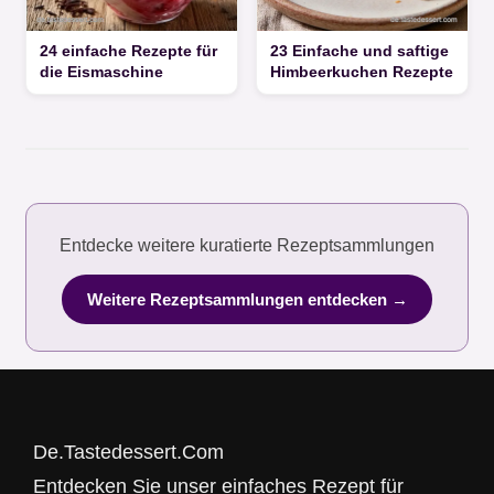
24 einfache Rezepte für
23 Einfache und saftige
die Eismaschine
Himbeerkuchen Rezepte
Entdecke weitere kuratierte Rezeptsammlungen
Weitere Rezeptsammlungen entdecken →
De.Tastedessert.Com
Entdecken Sie unser einfaches Rezept für