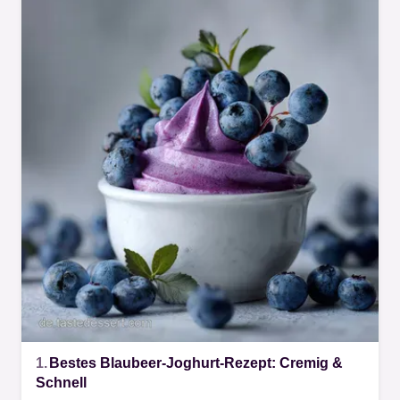
1.
Bestes Blaubeer-Joghurt-Rezept: Cremig &
Schnell