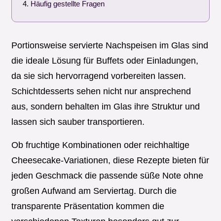
Häufig gestellte Fragen
Portionsweise servierte Nachspeisen im Glas sind
die ideale Lösung für Buffets oder Einladungen,
da sie sich hervorragend vorbereiten lassen.
Schichtdesserts sehen nicht nur ansprechend
aus, sondern behalten im Glas ihre Struktur und
lassen sich sauber transportieren.
Ob fruchtige Kombinationen oder reichhaltige
Cheesecake-Variationen, diese Rezepte bieten für
jeden Geschmack die passende süße Note ohne
großen Aufwand am Serviertag. Durch die
transparente Präsentation kommen die