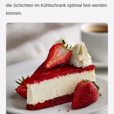
die Schichten im Kühlschrank optimal fest werden
können.