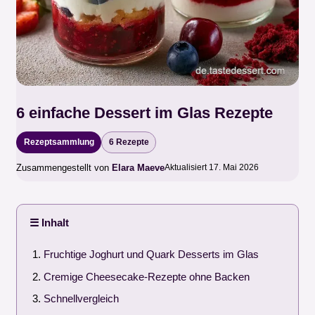
6 einfache Dessert im Glas Rezepte
Rezeptsammlung
6 Rezepte
Zusammengestellt von
Elara Maeve
Aktualisiert 17. Mai 2026
☰ Inhalt
Fruchtige Joghurt und Quark Desserts im Glas
Cremige Cheesecake-Rezepte ohne Backen
Schnellvergleich