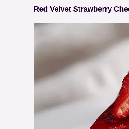
Red Velvet Strawberry Che