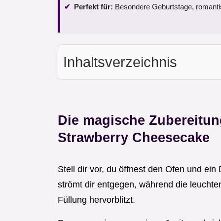
Perfekt für:
Besondere Geburtstage, romanti
Inhaltsverzeichnis
Die magische Zubereitung
Strawberry Cheesecake
Stell dir vor, du öffnest den Ofen und e
strömt dir entgegen, während die leucht
Füllung hervorblitzt.