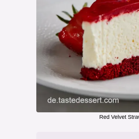
Red Velvet Stra