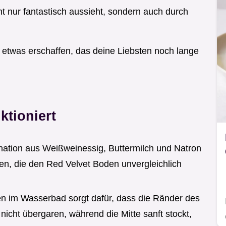
t nur fantastisch aussieht, sondern auch durch
etwas erschaffen, das deine Liebsten noch lange
ktioniert
nation aus Weißweinessig, Buttermilch und Natron
en, die den Red Velvet Boden unvergleichlich
n im Wasserbad sorgt dafür, dass die Ränder des
icht übergaren, während die Mitte sanft stockt,