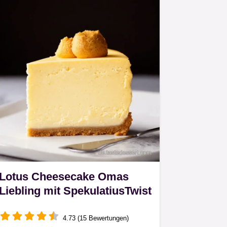
Lotus Cheesecake Omas
Liebling mit SpekulatiusTwist
4.73 (15 Bewertungen)