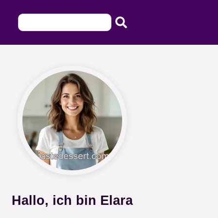
Hallo, ich bin Elara