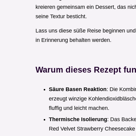
kreieren gemeinsam ein Dessert, das nich
seine Textur besticht.
Lass uns diese süße Reise beginnen und 
in Erinnerung behalten werden.
Warum dieses Rezept fun
Säure Basen Reaktion
: Die Kombi
erzeugt winzige Kohlendioxidbläsch
fluffig und leicht machen.
Thermische Isolierung
: Das Backe
Red Velvet Strawberry Cheesecake n