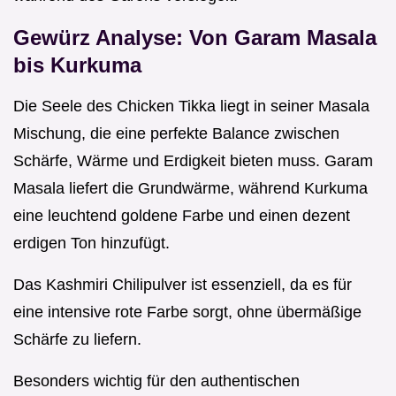
Gewürz Analyse: Von Garam Masala
bis Kurkuma
Die Seele des Chicken Tikka liegt in seiner Masala
Mischung, die eine perfekte Balance zwischen
Schärfe, Wärme und Erdigkeit bieten muss. Garam
Masala liefert die Grundwärme, während Kurkuma
eine leuchtend goldene Farbe und einen dezent
erdigen Ton hinzufügt.
Das Kashmiri Chilipulver ist essenziell, da es für
eine intensive rote Farbe sorgt, ohne übermäßige
Schärfe zu liefern.
Besonders wichtig für den authentischen