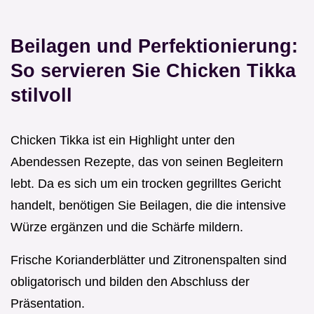
Beilagen und Perfektionierung:
So servieren Sie Chicken Tikka
stilvoll
Chicken Tikka ist ein Highlight unter den
Abendessen Rezepte, das von seinen Begleitern
lebt. Da es sich um ein trocken gegrilltes Gericht
handelt, benötigen Sie Beilagen, die die intensive
Würze ergänzen und die Schärfe mildern.
Frische Korianderblätter und Zitronenspalten sind
obligatorisch und bilden den Abschluss der
Präsentation.