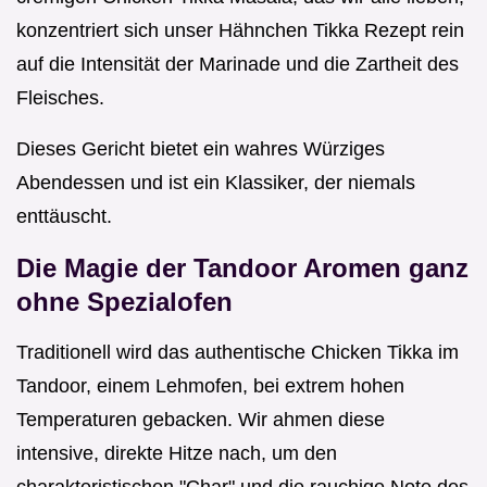
konzentriert sich unser Hähnchen Tikka Rezept rein
auf die Intensität der Marinade und die Zartheit des
Fleisches.
Dieses Gericht bietet ein wahres Würziges
Abendessen und ist ein Klassiker, der niemals
enttäuscht.
Die Magie der Tandoor Aromen ganz
ohne Spezialofen
Traditionell wird das authentische Chicken Tikka im
Tandoor, einem Lehmofen, bei extrem hohen
Temperaturen gebacken. Wir ahmen diese
intensive, direkte Hitze nach, um den