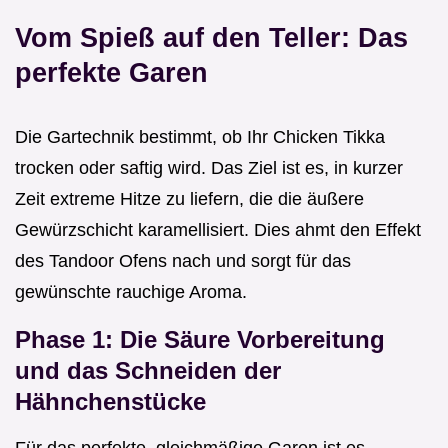
Vom Spieß auf den Teller: Das
perfekte Garen
Die Gartechnik bestimmt, ob Ihr Chicken Tikka
trocken oder saftig wird. Das Ziel ist es, in kurzer
Zeit extreme Hitze zu liefern, die die äußere
Gewürzschicht karamellisiert. Dies ahmt den Effekt
des Tandoor Ofens nach und sorgt für das
gewünschte rauchige Aroma.
Phase 1: Die Säure Vorbereitung
und das Schneiden der
Hähnchenstücke