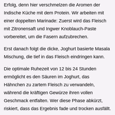
Erfolg, denn hier verschmelzen die Aromen der
Indische Küche mit dem Protein. Wir arbeiten mit
einer doppelten Marinade: Zuerst wird das Fleisch
mit Zitronensaft und Ingwer Knoblauch-Paste
vorbereitet, um die Fasern aufzubrechen.
Erst danach folgt die dicke, Joghurt basierte Masala
Mischung, die tief in das Fleisch eindringen kann.
Die optimale Ruhezeit von 12 bis 24 Stunden
ermöglicht es den Säuren im Joghurt, das
Hähnchen zu zartem Fleisch zu verwandeln,
während die kräftigen Gewürze ihren vollen
Geschmack entfalten. Wer diese Phase abkürzt,
riskiert, dass das Ergebnis fade und trocken ausfällt.