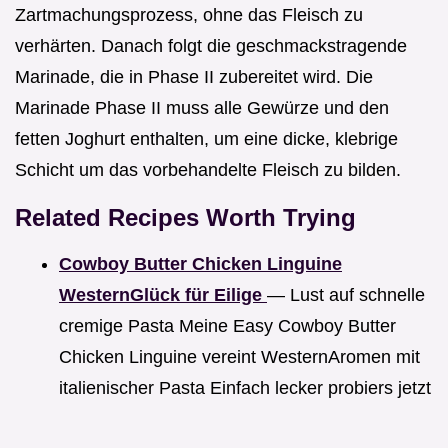
Zartmachungsprozess, ohne das Fleisch zu
verhärten. Danach folgt die geschmackstragende
Marinade, die in Phase II zubereitet wird. Die
Marinade Phase II muss alle Gewürze und den
fetten Joghurt enthalten, um eine dicke, klebrige
Schicht um das vorbehandelte Fleisch zu bilden.
Related Recipes Worth Trying
Cowboy Butter Chicken Linguine
WesternGlück für Eilige
— Lust auf schnelle
cremige Pasta Meine Easy Cowboy Butter
Chicken Linguine vereint WesternAromen mit
italienischer Pasta Einfach lecker probiers jetzt