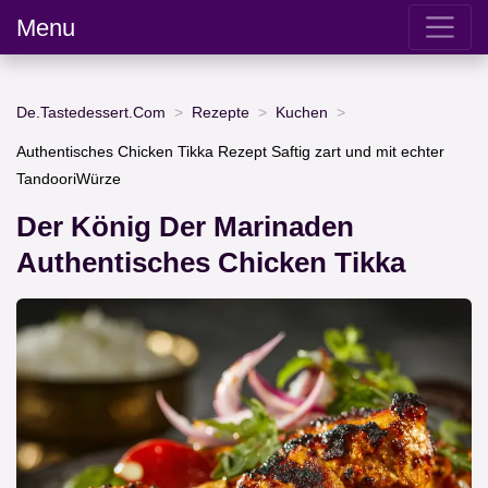
Menu
De.Tastedessert.Com
Rezepte
Kuchen
Authentisches Chicken Tikka Rezept Saftig zart und mit echter
TandooriWürze
Der König Der Marinaden
Authentisches Chicken Tikka