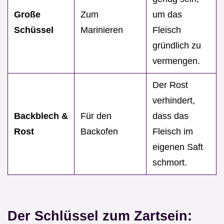
Große
Zum
um das
Schüssel
Marinieren
Fleisch
gründlich zu
vermengen.
Der Rost
verhindert,
Backblech &
Für den
dass das
Rost
Backofen
Fleisch im
eigenen Saft
schmort.
Der Schlüssel zum Zartsein: