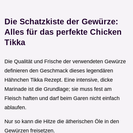
Die Schatzkiste der Gewürze:
Alles für das perfekte Chicken
Tikka
Die Qualität und Frische der verwendeten Gewürze
definieren den Geschmack dieses legendären
Hähnchen Tikka Rezept. Eine intensive, dicke
Marinade ist die Grundlage; sie muss fest am
Fleisch haften und darf beim Garen nicht einfach
ablaufen.
Nur so kann die Hitze die ätherischen Öle in den
Gewürzen freisetzen.