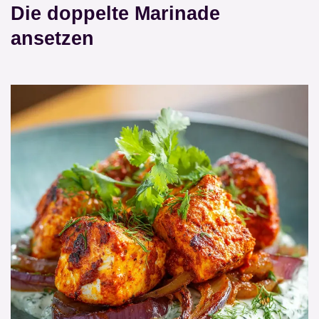
Die doppelte Marinade
ansetzen