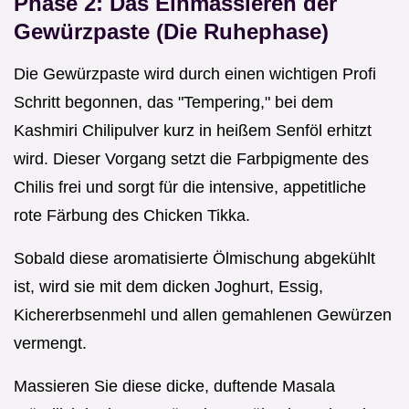
Phase 2: Das Einmassieren der
Gewürzpaste (Die Ruhephase)
Die Gewürzpaste wird durch einen wichtigen Profi
Schritt begonnen, das "Tempering," bei dem
Kashmiri Chilipulver kurz in heißem Senföl erhitzt
wird. Dieser Vorgang setzt die Farbpigmente des
Chilis frei und sorgt für die intensive, appetitliche
rote Färbung des Chicken Tikka.
Sobald diese aromatisierte Ölmischung abgekühlt
ist, wird sie mit dem dicken Joghurt, Essig,
Kichererbsenmehl und allen gemahlenen Gewürzen
vermengt.
Massieren Sie diese dicke, duftende Masala