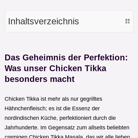
Inhaltsverzeichnis
☷
Das Geheimnis der Perfektion:
Was unser Chicken Tikka
besonders macht
Chicken Tikka ist mehr als nur gegrilltes
Hähnchenfleisch; es ist die Essenz der
nordindischen Küche, perfektioniert durch die
Jahrhunderte. Im Gegensatz zum allseits beliebten
cremigen Chicken Tikka Masala, das wir alle lieben,