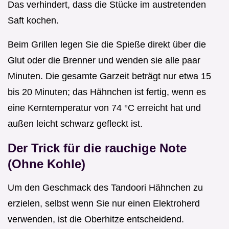
Das verhindert, dass die Stücke im austretenden
Saft kochen.
Beim Grillen legen Sie die Spieße direkt über die
Glut oder die Brenner und wenden sie alle paar
Minuten. Die gesamte Garzeit beträgt nur etwa 15
bis 20 Minuten; das Hähnchen ist fertig, wenn es
eine Kerntemperatur von 74 °C erreicht hat und
außen leicht schwarz gefleckt ist.
Der Trick für die rauchige Note
(Ohne Kohle)
Um den Geschmack des Tandoori Hähnchen zu
erzielen, selbst wenn Sie nur einen Elektroherd
verwenden, ist die Oberhitze entscheidend.