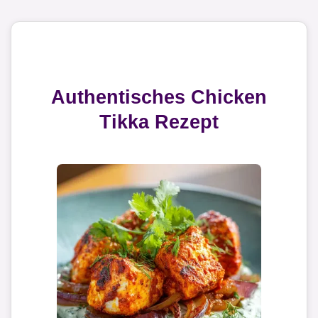
Authentisches Chicken
Tikka Rezept