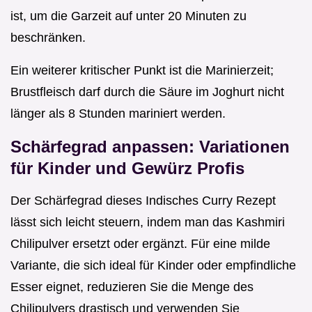
ist, um die Garzeit auf unter 20 Minuten zu
beschränken.
Ein weiterer kritischer Punkt ist die Marinierzeit;
Brustfleisch darf durch die Säure im Joghurt nicht
länger als 8 Stunden mariniert werden.
Schärfegrad anpassen: Variationen
für Kinder und Gewürz Profis
Der Schärfegrad dieses Indisches Curry Rezept
lässt sich leicht steuern, indem man das Kashmiri
Chilipulver ersetzt oder ergänzt. Für eine milde
Variante, die sich ideal für Kinder oder empfindliche
Esser eignet, reduzieren Sie die Menge des
Chilipulvers drastisch und verwenden Sie