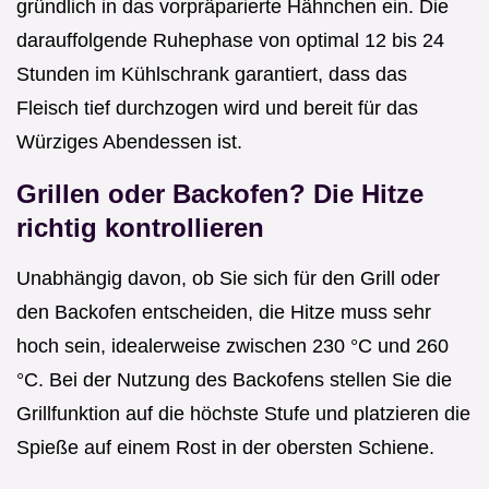
gründlich in das vorpräparierte Hähnchen ein. Die
darauffolgende Ruhephase von optimal 12 bis 24
Stunden im Kühlschrank garantiert, dass das
Fleisch tief durchzogen wird und bereit für das
Würziges Abendessen ist.
Grillen oder Backofen? Die Hitze
richtig kontrollieren
Unabhängig davon, ob Sie sich für den Grill oder
den Backofen entscheiden, die Hitze muss sehr
hoch sein, idealerweise zwischen 230 °C und 260
°C. Bei der Nutzung des Backofens stellen Sie die
Grillfunktion auf die höchste Stufe und platzieren die
Spieße auf einem Rost in der obersten Schiene.