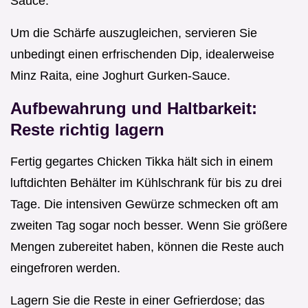
Sauce.
Um die Schärfe auszugleichen, servieren Sie
unbedingt einen erfrischenden Dip, idealerweise
Minz Raita, eine Joghurt Gurken-Sauce.
Aufbewahrung und Haltbarkeit:
Reste richtig lagern
Fertig gegartes Chicken Tikka hält sich in einem
luftdichten Behälter im Kühlschrank für bis zu drei
Tage. Die intensiven Gewürze schmecken oft am
zweiten Tag sogar noch besser. Wenn Sie größere
Mengen zubereitet haben, können die Reste auch
eingefroren werden.
Lagern Sie die Reste in einer Gefrierdose; das