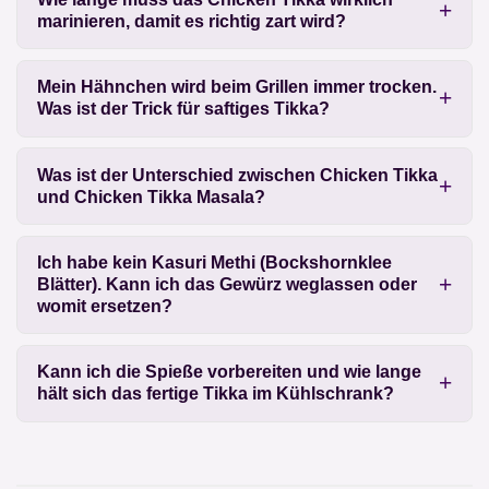
marinieren, damit es richtig zart wird?
Mein Hähnchen wird beim Grillen immer trocken.
Was ist der Trick für saftiges Tikka?
Was ist der Unterschied zwischen Chicken Tikka
und Chicken Tikka Masala?
Ich habe kein Kasuri Methi (Bockshornklee
Blätter). Kann ich das Gewürz weglassen oder
womit ersetzen?
Kann ich die Spieße vorbereiten und wie lange
hält sich das fertige Tikka im Kühlschrank?