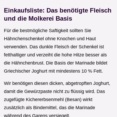
Einkaufsliste: Das benötigte Fleisch
und die Molkerei Basis
Für die bestmögliche Saftigkeit sollten Sie
Hähnchenschenkel ohne Knochen und Haut
verwenden. Das dunkle Fleisch der Schenkel ist
fetthaltiger und verzeiht die hohe Hitze besser als
die Hähnchenbrust. Die Basis der Marinade bildet
Griechischer Joghurt mit mindestens 10 % Fett.
Wir benötigen diesen dicken, abgetropften Joghurt,
damit die Gewürzpaste nicht zu flüssig wird. Das
zugefügte Kichererbsenmehl (Besan) wirkt
zusätzlich als Bindemittel, das die Marinade
während des Garens versiegelt.