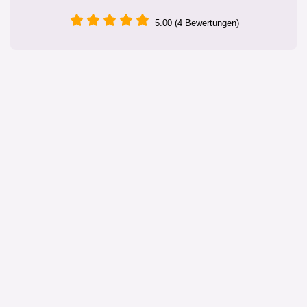
5.00 (4 Bewertungen)