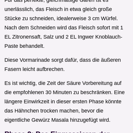
Für das perfekte, gleichmäßige Garen ist es
unerlässlich, das Fleisch in etwa gleich große
Stücke zu schneiden, idealerweise 3 cm Würfel.
Nach dem Schneiden wird das Fleisch sofort mit 1
EL Zitronensaft, Salz und 2 EL Ingwer Knoblauch-
Paste behandelt.
Diese Vormarinade sorgt dafür, dass die äußeren
Fasern leicht aufbrechen.
Es ist wichtig, die Zeit der Säure Vorbereitung auf
die empfohlenen 30 Minuten zu beschränken. Eine
längere Einwirkzeit in dieser ersten Phase könnte
das Hähnchen trocken machen, bevor die
eigentliche Gewürz Masala hinzugefügt wird.