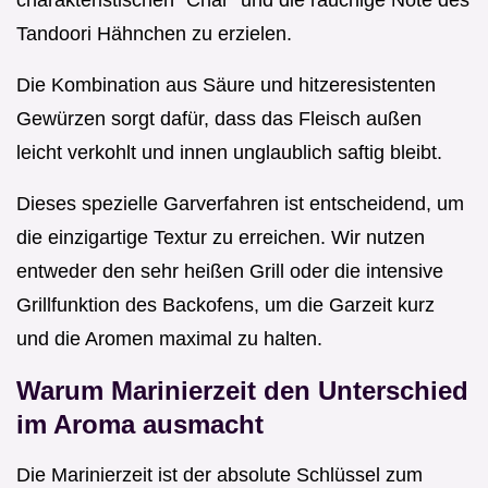
charakteristischen "Char" und die rauchige Note des
Tandoori Hähnchen zu erzielen.
Die Kombination aus Säure und hitzeresistenten
Gewürzen sorgt dafür, dass das Fleisch außen
leicht verkohlt und innen unglaublich saftig bleibt.
Dieses spezielle Garverfahren ist entscheidend, um
die einzigartige Textur zu erreichen. Wir nutzen
entweder den sehr heißen Grill oder die intensive
Grillfunktion des Backofens, um die Garzeit kurz
und die Aromen maximal zu halten.
Warum Marinierzeit den Unterschied
im Aroma ausmacht
Die Marinierzeit ist der absolute Schlüssel zum