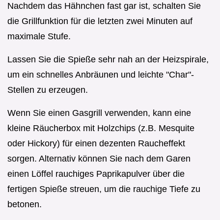
Nachdem das Hähnchen fast gar ist, schalten Sie
die Grillfunktion für die letzten zwei Minuten auf
maximale Stufe.
Lassen Sie die Spieße sehr nah an der Heizspirale,
um ein schnelles Anbräunen und leichte "Char"-
Stellen zu erzeugen.
Wenn Sie einen Gasgrill verwenden, kann eine
kleine Räucherbox mit Holzchips (z.B. Mesquite
oder Hickory) für einen dezenten Raucheffekt
sorgen. Alternativ können Sie nach dem Garen
einen Löffel rauchiges Paprikapulver über die
fertigen Spieße streuen, um die rauchige Tiefe zu
betonen.