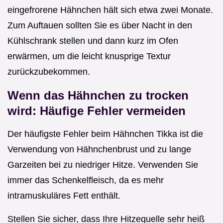
eingefrorene Hähnchen hält sich etwa zwei Monate.
Zum Auftauen sollten Sie es über Nacht in den
Kühlschrank stellen und dann kurz im Ofen
erwärmen, um die leicht knusprige Textur
zurückzubekommen.
Wenn das Hähnchen zu trocken
wird: Häufige Fehler vermeiden
Der häufigste Fehler beim Hähnchen Tikka ist die
Verwendung von Hähnchenbrust und zu lange
Garzeiten bei zu niedriger Hitze. Verwenden Sie
immer das Schenkelfleisch, da es mehr
intramuskuläres Fett enthält.
Stellen Sie sicher, dass Ihre Hitzequelle sehr heiß