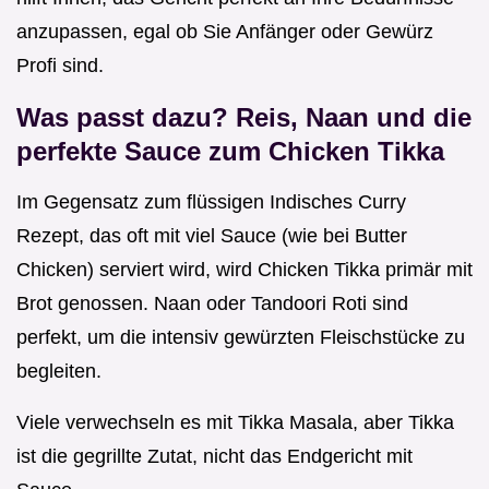
anzupassen, egal ob Sie Anfänger oder Gewürz
Profi sind.
Was passt dazu? Reis, Naan und die
perfekte Sauce zum Chicken Tikka
Im Gegensatz zum flüssigen Indisches Curry
Rezept, das oft mit viel Sauce (wie bei Butter
Chicken) serviert wird, wird Chicken Tikka primär mit
Brot genossen. Naan oder Tandoori Roti sind
perfekt, um die intensiv gewürzten Fleischstücke zu
begleiten.
Viele verwechseln es mit Tikka Masala, aber Tikka
ist die gegrillte Zutat, nicht das Endgericht mit