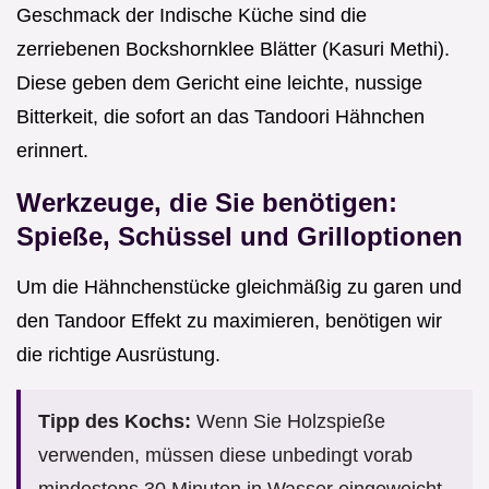
Geschmack der Indische Küche sind die
zerriebenen Bockshornklee Blätter (Kasuri Methi).
Diese geben dem Gericht eine leichte, nussige
Bitterkeit, die sofort an das Tandoori Hähnchen
erinnert.
Werkzeuge, die Sie benötigen:
Spieße, Schüssel und Grilloptionen
Um die Hähnchenstücke gleichmäßig zu garen und
den Tandoor Effekt zu maximieren, benötigen wir
die richtige Ausrüstung.
Tipp des Kochs:
Wenn Sie Holzspieße
verwenden, müssen diese unbedingt vorab