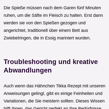
Die Spieße müssen nach dem Garen fünf Minuten
ruhen, um die Säfte im Fleisch zu halten. Erst dann
werden sie von den Spießen gezogen und
angerichtet, traditionell über einem Bett aus
Zwiebelringen, die in Essig mariniert wurden.
Troubleshooting und kreative
Abwandlungen
Auch wenn das Hähnchen Tikka Rezept mit unseren
Anweisungen gelingt, gibt es einige Feinheiten und
Variationen, die Sie meistern sollten. Dieses Wissen
hilft Ihnen, das Gericht perfekt an Ihre Bedürfnisse