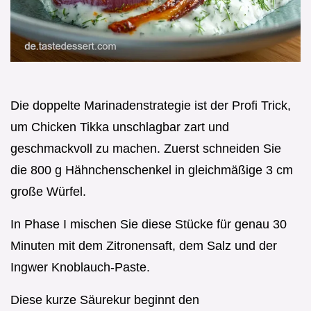
Die doppelte Marinadenstrategie ist der Profi Trick,
um Chicken Tikka unschlagbar zart und
geschmackvoll zu machen. Zuerst schneiden Sie
die 800 g Hähnchenschenkel in gleichmäßige 3 cm
große Würfel.
In Phase I mischen Sie diese Stücke für genau 30
Minuten mit dem Zitronensaft, dem Salz und der
Ingwer Knoblauch-Paste.
Diese kurze Säurekur beginnt den