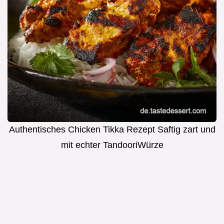
Authentisches Chicken Tikka Rezept Saftig zart und
mit echter TandooriWürze