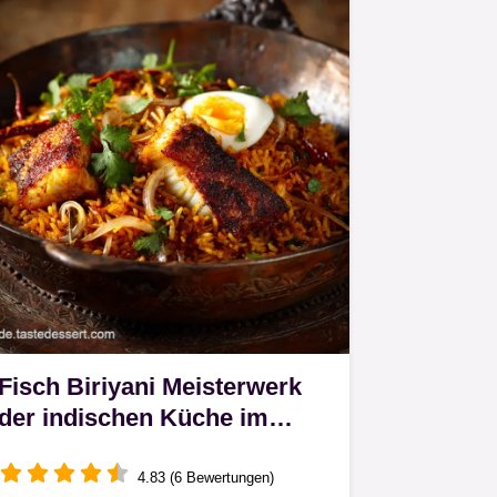
Fisch Biriyani Meisterwerk
der indischen Küche im
DumStil
4.83 (6 Bewertungen)