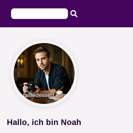
Hallo, ich bin Noah