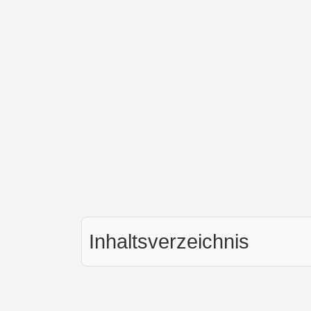
Inhaltsverzeichnis