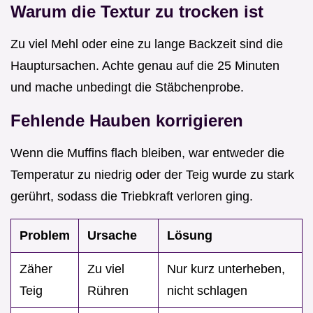
Warum die Textur zu trocken ist
Zu viel Mehl oder eine zu lange Backzeit sind die
Hauptursachen. Achte genau auf die 25 Minuten
und mache unbedingt die Stäbchenprobe.
Fehlende Hauben korrigieren
Wenn die Muffins flach bleiben, war entweder die
Temperatur zu niedrig oder der Teig wurde zu stark
gerührt, sodass die Triebkraft verloren ging.
Problem
Ursache
Lösung
Zäher
Zu viel
Nur kurz unterheben,
Teig
Rühren
nicht schlagen