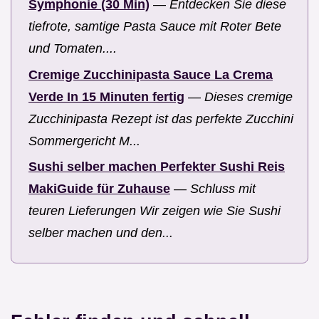
Symphonie (30 Min)
—
Entdecken Sie diese
tiefrote, samtige Pasta Sauce mit Roter Bete
und Tomaten....
Cremige Zucchinipasta Sauce La Crema
Verde In 15 Minuten fertig
—
Dieses cremige
Zucchinipasta Rezept ist das perfekte Zucchini
Sommergericht M...
Sushi selber machen Perfekter Sushi Reis
MakiGuide für Zuhause
—
Schluss mit
teuren Lieferungen Wir zeigen wie Sie Sushi
selber machen und den...