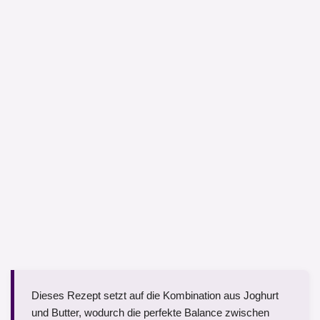
Dieses Rezept setzt auf die Kombination aus Joghurt
und Butter, wodurch die perfekte Balance zwischen