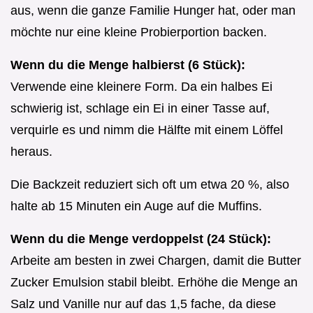
aus, wenn die ganze Familie Hunger hat, oder man
möchte nur eine kleine Probierportion backen.
Wenn du die Menge halbierst (6 Stück):
Verwende eine kleinere Form. Da ein halbes Ei
schwierig ist, schlage ein Ei in einer Tasse auf,
verquirle es und nimm die Hälfte mit einem Löffel
heraus.
Die Backzeit reduziert sich oft um etwa 20 %, also
halte ab 15 Minuten ein Auge auf die Muffins.
Wenn du die Menge verdoppelst (24 Stück):
Arbeite am besten in zwei Chargen, damit die Butter
Zucker Emulsion stabil bleibt. Erhöhe die Menge an
Salz und Vanille nur auf das 1,5 fache, da diese