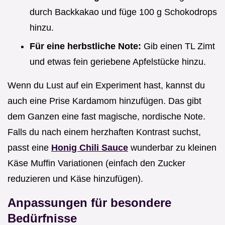
durch Backkakao und füge 100 g Schokodrops
hinzu.
Für eine herbstliche Note:
Gib einen TL Zimt
und etwas fein geriebene Apfelstücke hinzu.
Wenn du Lust auf ein Experiment hast, kannst du
auch eine Prise Kardamom hinzufügen. Das gibt
dem Ganzen eine fast magische, nordische Note.
Falls du nach einem herzhaften Kontrast suchst,
passt eine
Honig Chili Sauce
wunderbar zu kleinen
Käse Muffin Variationen (einfach den Zucker
reduzieren und Käse hinzufügen).
Anpassungen für besondere
Bedürfnisse