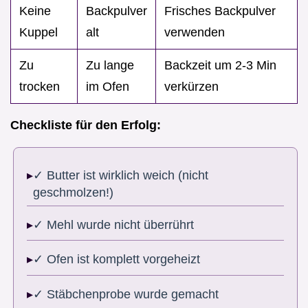
Keine
Backpulver
Frisches Backpulver
Kuppel
alt
verwenden
Zu
Zu lange
Backzeit um 2-3 Min
trocken
im Ofen
verkürzen
Checkliste für den Erfolg:
✓ Butter ist wirklich weich (nicht
geschmolzen!)
✓ Mehl wurde nicht überrührt
✓ Ofen ist komplett vorgeheizt
✓ Stäbchenprobe wurde gemacht