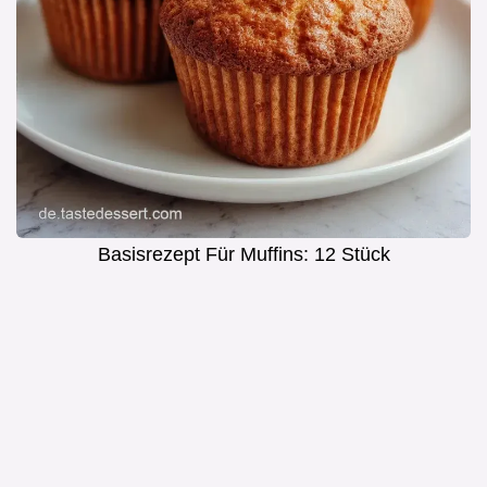
Basisrezept Für Muffins: 12 Stück