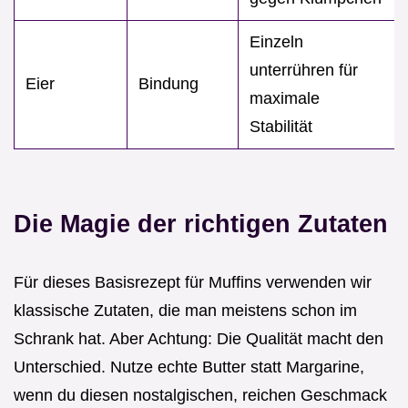
Einzeln
unterrühren für
Eier
Bindung
maximale
Stabilität
Die Magie der richtigen Zutaten
Für dieses Basisrezept für Muffins verwenden wir
klassische Zutaten, die man meistens schon im
Schrank hat. Aber Achtung: Die Qualität macht den
Unterschied. Nutze echte Butter statt Margarine,
wenn du diesen nostalgischen, reichen Geschmack