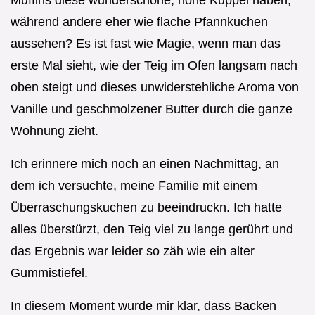
während andere eher wie flache Pfannkuchen
aussehen? Es ist fast wie Magie, wenn man das
erste Mal sieht, wie der Teig im Ofen langsam nach
oben steigt und dieses unwiderstehliche Aroma von
Vanille und geschmolzener Butter durch die ganze
Wohnung zieht.
Ich erinnere mich noch an einen Nachmittag, an
dem ich versuchte, meine Familie mit einem
Überraschungskuchen zu beeindruckn. Ich hatte
alles überstürzt, den Teig viel zu lange gerührt und
das Ergebnis war leider so zäh wie ein alter
Gummistiefel.
In diesem Moment wurde mir klar, dass Backen