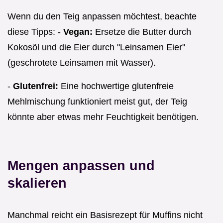
Wenn du den Teig anpassen möchtest, beachte
diese Tipps: -
Vegan:
Ersetze die Butter durch
Kokosöl und die Eier durch "Leinsamen Eier"
(geschrotete Leinsamen mit Wasser).
-
Glutenfrei:
Eine hochwertige glutenfreie
Mehlmischung funktioniert meist gut, der Teig
könnte aber etwas mehr Feuchtigkeit benötigen.
Mengen anpassen und
skalieren
Manchmal reicht ein Basisrezept für Muffins nicht