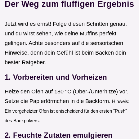
Der Weg zum fluffigen Ergebnis
Jetzt wird es ernst! Folge diesen Schritten genau,
und du wirst sehen, wie deine Muffins perfekt
gelingen. Achte besonders auf die sensorischen
Hinweise, denn dein Gefühl ist beim Backen dein
bester Ratgeber.
1. Vorbereiten und Vorheizen
Heize den Ofen auf 180 °C (Ober-/Unterhitze) vor.
Setze die Papierförmchen in die Backform.
Hinweis:
Ein vorgeheizter Ofen ist entscheidend für den ersten "Push"
des Backpulvers.
2. Feuchte Zutaten emulgieren