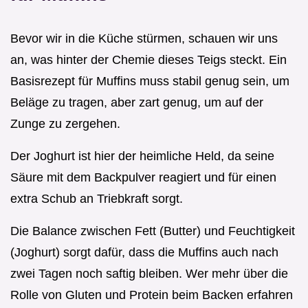
Bevor wir in die Küche stürmen, schauen wir uns
an, was hinter der Chemie dieses Teigs steckt. Ein
Basisrezept für Muffins muss stabil genug sein, um
Beläge zu tragen, aber zart genug, um auf der
Zunge zu zergehen.
Der Joghurt ist hier der heimliche Held, da seine
Säure mit dem Backpulver reagiert und für einen
extra Schub an Triebkraft sorgt.
Die Balance zwischen Fett (Butter) und Feuchtigkeit
(Joghurt) sorgt dafür, dass die Muffins auch nach
zwei Tagen noch saftig bleiben. Wer mehr über die
Rolle von Gluten und Protein beim Backen erfahren