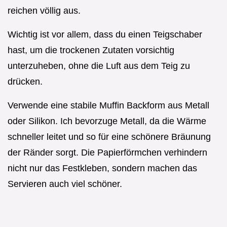
reichen völlig aus.
Wichtig ist vor allem, dass du einen Teigschaber
hast, um die trockenen Zutaten vorsichtig
unterzuheben, ohne die Luft aus dem Teig zu
drücken.
Verwende eine stabile Muffin Backform aus Metall
oder Silikon. Ich bevorzuge Metall, da die Wärme
schneller leitet und so für eine schönere Bräunung
der Ränder sorgt. Die Papierförmchen verhindern
nicht nur das Festkleben, sondern machen das
Servieren auch viel schöner.