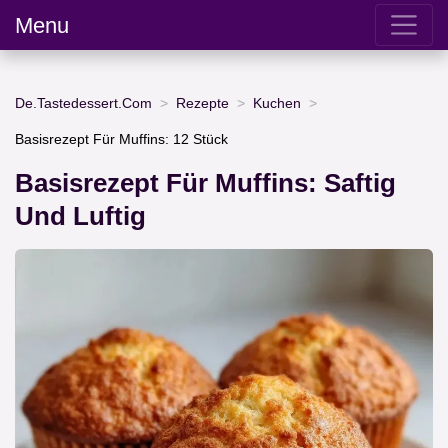
Menu
De.Tastedessert.Com
Rezepte
Kuchen
Basisrezept Für Muffins: 12 Stück
Basisrezept Für Muffins: Saftig
Und Luftig