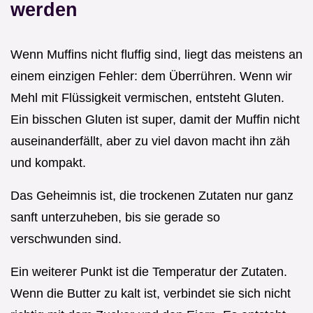
werden
Wenn Muffins nicht fluffig sind, liegt das meistens an
einem einzigen Fehler: dem Überrühren. Wenn wir
Mehl mit Flüssigkeit vermischen, entsteht Gluten.
Ein bisschen Gluten ist super, damit der Muffin nicht
auseinanderfällt, aber zu viel davon macht ihn zäh
und kompakt.
Das Geheimnis ist, die trockenen Zutaten nur ganz
sanft unterzuheben, bis sie gerade so
verschwunden sind.
Ein weiterer Punkt ist die Temperatur der Zutaten.
Wenn die Butter zu kalt ist, verbindet sie sich nicht