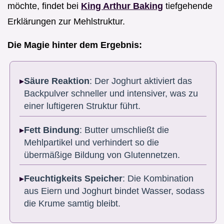
möchte, findet bei
King Arthur Baking
tiefgehende
Erklärungen zur Mehlstruktur.
Die Magie hinter dem Ergebnis:
Säure Reaktion
: Der Joghurt aktiviert das
Backpulver schneller und intensiver, was zu
einer luftigeren Struktur führt.
Fett Bindung
: Butter umschließt die
Mehlpartikel und verhindert so die
übermäßige Bildung von Glutennetzen.
Feuchtigkeits Speicher
: Die Kombination
aus Eiern und Joghurt bindet Wasser, sodass
die Krume samtig bleibt.