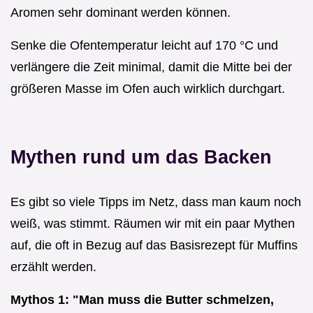
Aromen sehr dominant werden können.
Senke die Ofentemperatur leicht auf 170 °C und
verlängere die Zeit minimal, damit die Mitte bei der
größeren Masse im Ofen auch wirklich durchgart.
Mythen rund um das Backen
Es gibt so viele Tipps im Netz, dass man kaum noch
weiß, was stimmt. Räumen wir mit ein paar Mythen
auf, die oft in Bezug auf das Basisrezept für Muffins
erzählt werden.
Mythos 1: "Man muss die Butter schmelzen,