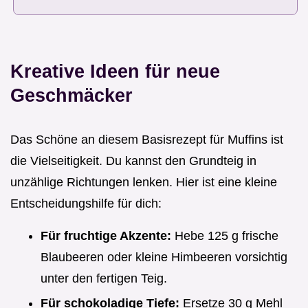
Kreative Ideen für neue
Geschmäcker
Das Schöne an diesem Basisrezept für Muffins ist
die Vielseitigkeit. Du kannst den Grundteig in
unzählige Richtungen lenken. Hier ist eine kleine
Entscheidungshilfe für dich:
Für fruchtige Akzente:
Hebe 125 g frische
Blaubeeren oder kleine Himbeeren vorsichtig
unter den fertigen Teig.
Für schokoladige Tiefe:
Ersetze 30 g Mehl