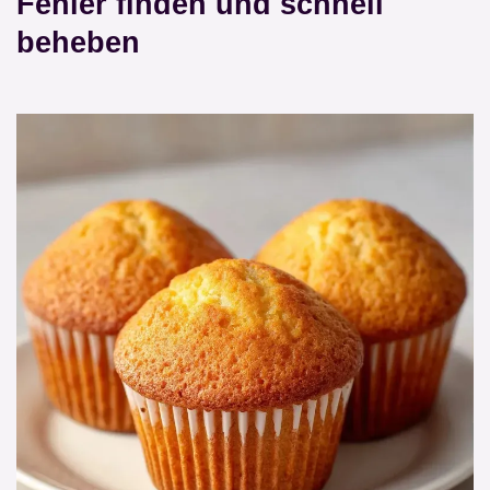
Fehler finden und schnell
beheben