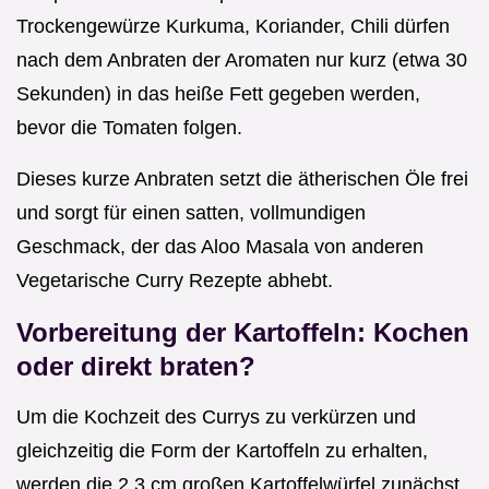
Trockengewürze Kurkuma, Koriander, Chili dürfen
nach dem Anbraten der Aromaten nur kurz (etwa 30
Sekunden) in das heiße Fett gegeben werden,
bevor die Tomaten folgen.
Dieses kurze Anbraten setzt die ätherischen Öle frei
und sorgt für einen satten, vollmundigen
Geschmack, der das Aloo Masala von anderen
Vegetarische Curry Rezepte abhebt.
Vorbereitung der Kartoffeln: Kochen
oder direkt braten?
Um die Kochzeit des Currys zu verkürzen und
gleichzeitig die Form der Kartoffeln zu erhalten,
werden die 2 3 cm großen Kartoffelwürfel zunächst