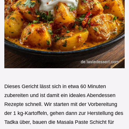
Dieses Gericht lässt sich in etwa 60 Minuten
zubereiten und ist damit ein ideales Abendessen
Rezepte schnell. Wir starten mit der Vorbereitung
der 1 kg-Kartoffeln, gehen dann zur Herstellung des
Tadka über, bauen die Masala Paste Schicht für