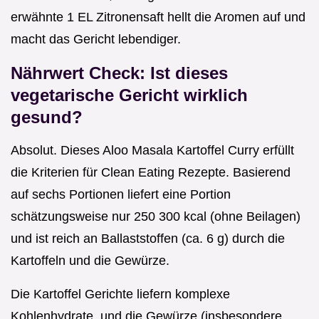
erwähnte 1 EL Zitronensaft hellt die Aromen auf und
macht das Gericht lebendiger.
Nährwert Check: Ist dieses
vegetarische Gericht wirklich
gesund?
Absolut. Dieses Aloo Masala Kartoffel Curry erfüllt
die Kriterien für Clean Eating Rezepte. Basierend
auf sechs Portionen liefert eine Portion
schätzungsweise nur 250 300 kcal (ohne Beilagen)
und ist reich an Ballaststoffen (ca. 6 g) durch die
Kartoffeln und die Gewürze.
Die Kartoffel Gerichte liefern komplexe
Kohlenhydrate, und die Gewürze (insbesondere