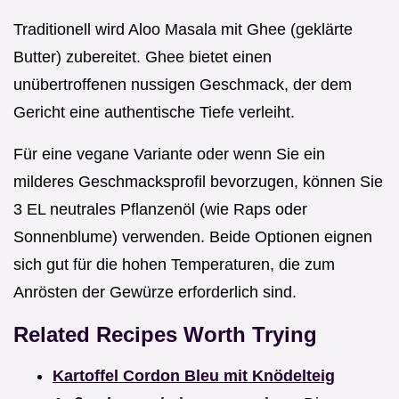
Traditionell wird Aloo Masala mit Ghee (geklärte
Butter) zubereitet. Ghee bietet einen
unübertroffenen nussigen Geschmack, der dem
Gericht eine authentische Tiefe verleiht.
Für eine vegane Variante oder wenn Sie ein
milderes Geschmacksprofil bevorzugen, können Sie
3 EL neutrales Pflanzenöl (wie Raps oder
Sonnenblume) verwenden. Beide Optionen eignen
sich gut für die hohen Temperaturen, die zum
Anrösten der Gewürze erforderlich sind.
Related Recipes Worth Trying
Kartoffel Cordon Bleu mit Knödelteig