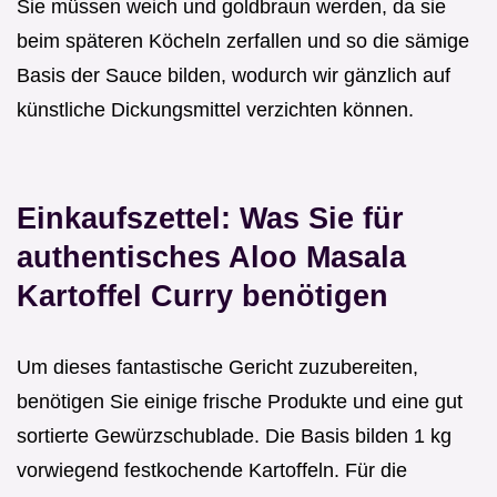
Sie müssen weich und goldbraun werden, da sie
beim späteren Köcheln zerfallen und so die sämige
Basis der Sauce bilden, wodurch wir gänzlich auf
künstliche Dickungsmittel verzichten können.
Einkaufszettel: Was Sie für
authentisches Aloo Masala
Kartoffel Curry benötigen
Um dieses fantastische Gericht zuzubereiten,
benötigen Sie einige frische Produkte und eine gut
sortierte Gewürzschublade. Die Basis bilden 1 kg
vorwiegend festkochende Kartoffeln. Für die