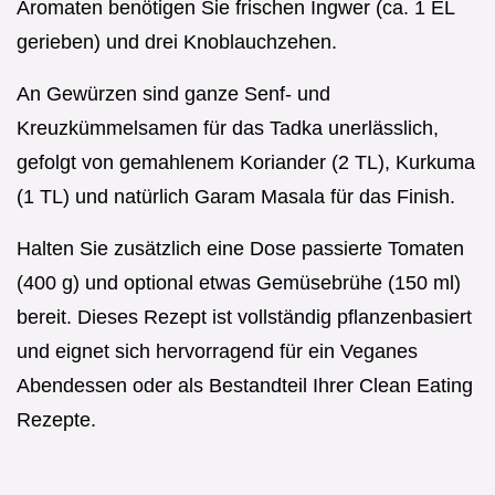
Aromaten benötigen Sie frischen Ingwer (ca. 1 EL
gerieben) und drei Knoblauchzehen.
An Gewürzen sind ganze Senf- und
Kreuzkümmelsamen für das Tadka unerlässlich,
gefolgt von gemahlenem Koriander (2 TL), Kurkuma
(1 TL) und natürlich Garam Masala für das Finish.
Halten Sie zusätzlich eine Dose passierte Tomaten
(400 g) und optional etwas Gemüsebrühe (150 ml)
bereit. Dieses Rezept ist vollständig pflanzenbasiert
und eignet sich hervorragend für ein Veganes
Abendessen oder als Bestandteil Ihrer Clean Eating
Rezepte.