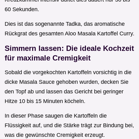
60 Sekunden.
Dies ist das sogenannte Tadka, das aromatische
Rückgrat des gesamten Aloo Masala Kartoffel Curry.
Simmern lassen: Die ideale Kochzeit
für maximale Cremigkeit
Sobald die vorgekochten Kartoffeln vorsichtig in die
dicke Masala Sauce gehoben wurden, decken Sie
den Topf ab und lassen das Gericht bei geringer
Hitze 10 bis 15 Minuten köcheln.
In dieser Phase saugen die Kartoffeln die
Flüssigkeit auf, und die Stärke trägt zur Bindung bei,
was die gewünschte Cremigkeit erzeugt.