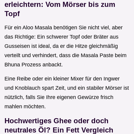
erleichtern: Vom Mörser bis zum
Topf
Für ein Aloo Masala benötigen Sie nicht viel, aber
das Richtige: Ein schwerer Topf oder Bräter aus
Gusseisen ist ideal, da er die Hitze gleichmäßig
verteilt und verhindert, dass die Masala Paste beim
Bhuna Prozess anbackt.
Eine Reibe oder ein kleiner Mixer für den Ingwer
und Knoblauch spart Zeit, und ein stabiler Mörser ist
nützlich, falls Sie Ihre eigenen Gewürze frisch
mahlen möchten.
Hochwertiges Ghee oder doch
neutrales Öl? Ein Fett Vergleich