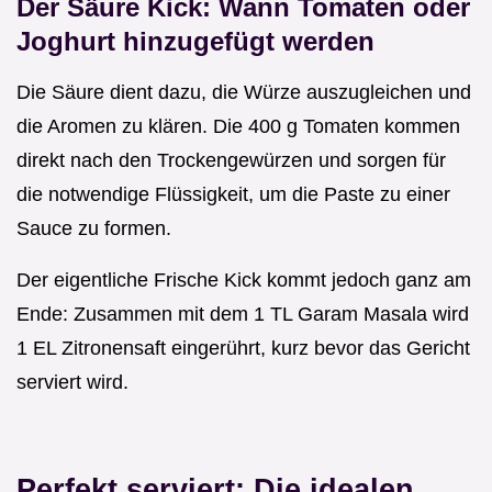
Der Säure Kick: Wann Tomaten oder
Joghurt hinzugefügt werden
Die Säure dient dazu, die Würze auszugleichen und
die Aromen zu klären. Die 400 g Tomaten kommen
direkt nach den Trockengewürzen und sorgen für
die notwendige Flüssigkeit, um die Paste zu einer
Sauce zu formen.
Der eigentliche Frische Kick kommt jedoch ganz am
Ende: Zusammen mit dem 1 TL Garam Masala wird
1 EL Zitronensaft eingerührt, kurz bevor das Gericht
serviert wird.
Perfekt serviert: Die idealen