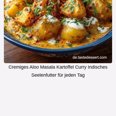
Cremiges Aloo Masala Kartoffel Curry Indisches
Seelenfutter für jeden Tag