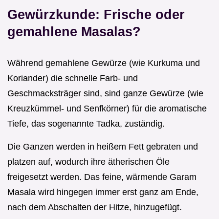
Gewürzkunde: Frische oder
gemahlene Masalas?
Während gemahlene Gewürze (wie Kurkuma und
Koriander) die schnelle Farb- und
Geschmacksträger sind, sind ganze Gewürze (wie
Kreuzkümmel- und Senfkörner) für die aromatische
Tiefe, das sogenannte Tadka, zuständig.
Die Ganzen werden in heißem Fett gebraten und
platzen auf, wodurch ihre ätherischen Öle
freigesetzt werden. Das feine, wärmende Garam
Masala wird hingegen immer erst ganz am Ende,
nach dem Abschalten der Hitze, hinzugefügt.