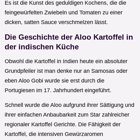
Es ist die Kunst des geduldigen Kochens, die die
feingewürfelten Zwiebeln und Tomaten zu einer
dicken, satten Sauce verschmelzen lässt.
Die Geschichte der Aloo Kartoffel in
der indischen Küche
Obwohl die Kartoffel in Indien heute ein absoluter
Grundpfeiler ist man denke nur an Samosas oder
eben Aloo Gobi wurde sie erst durch die
Portugiesen im 17. Jahrhundert eingeführt.
Schnell wurde die Aloo aufgrund ihrer Sättigung und
ihrer einfachen Anbaubarkeit zum Star zahlreicher
regionaler Kartoffel Gerichte. Die Fähigkeit der
Kartoffel, die intensiven Gewürzaromen