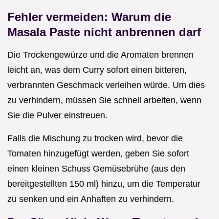
Fehler vermeiden: Warum die
Masala Paste nicht anbrennen darf
Die Trockengewürze und die Aromaten brennen
leicht an, was dem Curry sofort einen bitteren,
verbrannten Geschmack verleihen würde. Um dies
zu verhindern, müssen Sie schnell arbeiten, wenn
Sie die Pulver einstreuen.
Falls die Mischung zu trocken wird, bevor die
Tomaten hinzugefügt werden, geben Sie sofort
einen kleinen Schuss Gemüsebrühe (aus den
bereitgestellten 150 ml) hinzu, um die Temperatur
zu senken und ein Anhaften zu verhindern.