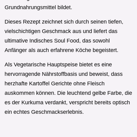
Grundnahrungsmittel bildet.
Dieses Rezept zeichnet sich durch seinen tiefen,
vielschichtigen Geschmack aus und liefert das
ultimative Indisches Soul Food, das sowohl
Anfänger als auch erfahrene Köche begeistert.
Als Vegetarische Hauptspeise bietet es eine
hervorragende Nährstoffbasis und beweist, dass
herzhafte Kartoffel Gerichte ohne Fleisch
auskommen können. Die leuchtend gelbe Farbe, die
es der Kurkuma verdankt, verspricht bereits optisch
ein echtes Geschmackserlebnis.