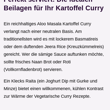
Beilagen für Ihr Kartoffel Curry
Ein reichhaltiges Aloo Masala Kartoffel Curry
verlangt nach einer neutralen Basis. Am
traditionellsten wird es mit lockerem Basmatireis
oder dem duftenden Jeera Rice (Kreuzkümmelreis)
gereicht. Wer die sämige Sauce auftunken möchte,
sollte frisches Naan Brot oder Roti
(Vollkornfladenbrot) servieren.
Ein Klecks Raita (ein Joghurt Dip mit Gurke und
Minze) bietet einen willkommenen, kühlen Kontrast
zur Wärme der Vegetarische Curry Rezepte.