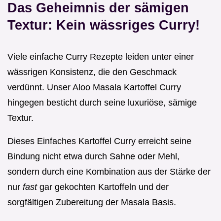
Das Geheimnis der sämigen
Textur: Kein wässriges Curry!
Viele einfache Curry Rezepte leiden unter einer
wässrigen Konsistenz, die den Geschmack
verdünnt. Unser Aloo Masala Kartoffel Curry
hingegen besticht durch seine luxuriöse, sämige
Textur.
Dieses Einfaches Kartoffel Curry erreicht seine
Bindung nicht etwa durch Sahne oder Mehl,
sondern durch eine Kombination aus der Stärke der
nur
fast
gar gekochten Kartoffeln und der
sorgfältigen Zubereitung der Masala Basis.