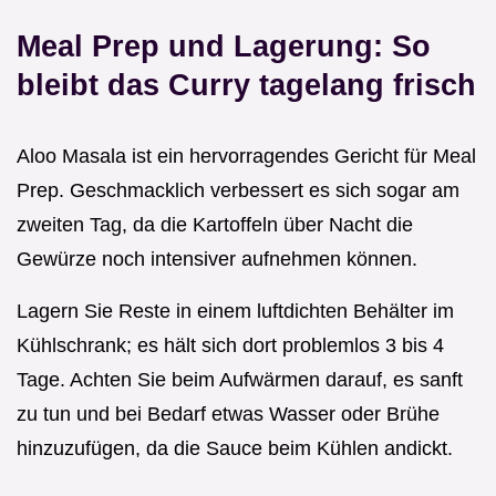
Meal Prep und Lagerung: So
bleibt das Curry tagelang frisch
Aloo Masala ist ein hervorragendes Gericht für Meal
Prep. Geschmacklich verbessert es sich sogar am
zweiten Tag, da die Kartoffeln über Nacht die
Gewürze noch intensiver aufnehmen können.
Lagern Sie Reste in einem luftdichten Behälter im
Kühlschrank; es hält sich dort problemlos 3 bis 4
Tage. Achten Sie beim Aufwärmen darauf, es sanft
zu tun und bei Bedarf etwas Wasser oder Brühe
hinzuzufügen, da die Sauce beim Kühlen andickt.