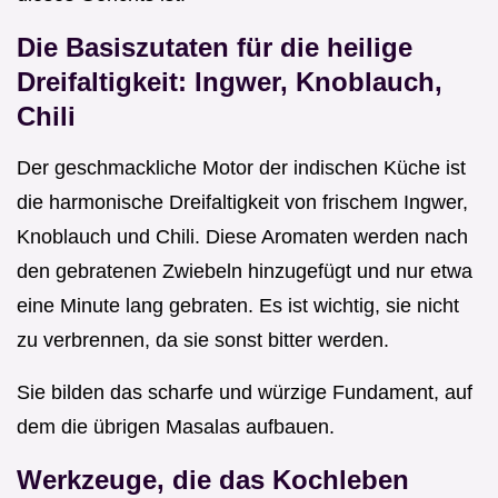
Die Basiszutaten für die heilige
Dreifaltigkeit: Ingwer, Knoblauch,
Chili
Der geschmackliche Motor der indischen Küche ist
die harmonische Dreifaltigkeit von frischem Ingwer,
Knoblauch und Chili. Diese Aromaten werden nach
den gebratenen Zwiebeln hinzugefügt und nur etwa
eine Minute lang gebraten. Es ist wichtig, sie nicht
zu verbrennen, da sie sonst bitter werden.
Sie bilden das scharfe und würzige Fundament, auf
dem die übrigen Masalas aufbauen.
Werkzeuge, die das Kochleben