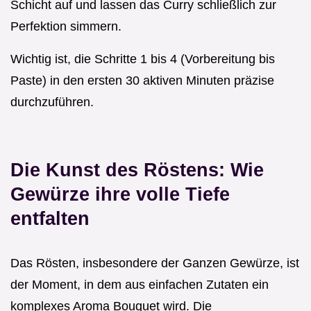
Schicht auf und lassen das Curry schließlich zur
Perfektion simmern.
Wichtig ist, die Schritte 1 bis 4 (Vorbereitung bis
Paste) in den ersten 30 aktiven Minuten präzise
durchzuführen.
Die Kunst des Röstens: Wie
Gewürze ihre volle Tiefe
entfalten
Das Rösten, insbesondere der Ganzen Gewürze, ist
der Moment, in dem aus einfachen Zutaten ein
komplexes Aroma Bouquet wird. Die