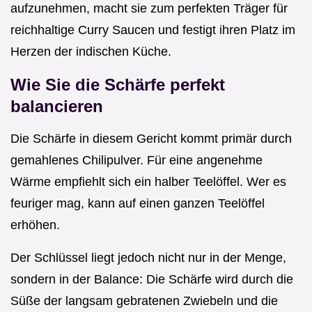
aufzunehmen, macht sie zum perfekten Träger für
reichhaltige Curry Saucen und festigt ihren Platz im
Herzen der indischen Küche.
Wie Sie die Schärfe perfekt
balancieren
Die Schärfe in diesem Gericht kommt primär durch
gemahlenes Chilipulver. Für eine angenehme
Wärme empfiehlt sich ein halber Teelöffel. Wer es
feuriger mag, kann auf einen ganzen Teelöffel
erhöhen.
Der Schlüssel liegt jedoch nicht nur in der Menge,
sondern in der Balance: Die Schärfe wird durch die
Süße der langsam gebratenen Zwiebeln und die