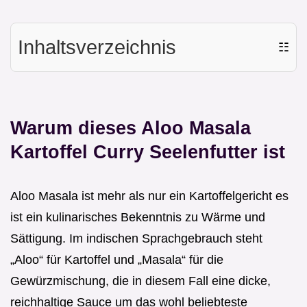
Inhaltsverzeichnis
☷
Warum dieses Aloo Masala
Kartoffel Curry Seelenfutter ist
Aloo Masala ist mehr als nur ein Kartoffelgericht es
ist ein kulinarisches Bekenntnis zu Wärme und
Sättigung. Im indischen Sprachgebrauch steht
„Aloo“ für Kartoffel und „Masala“ für die
Gewürzmischung, die in diesem Fall eine dicke,
reichhaltige Sauce um das wohl beliebteste