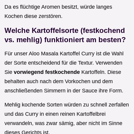
Da es flüchtige Aromen besitzt, würde langes
Kochen diese zerstören.
Welche Kartoffelsorte (festkochend
vs. mehlig) funktioniert am besten?
Für unser Aloo Masala Kartoffel Curry ist die Wahl
der Sorte entscheidend für die Textur. Verwenden
Sie
vorwiegend festkochende
Kartoffeln. Diese
behalten auch nach dem Vorkochen und dem
anschließenden Simmern in der Sauce ihre Form.
Mehlig kochende Sorten würden zu schnell zerfallen
und das Curry in einen reinen Kartoffelbrei
verwandeln, was zwar sämig, aber nicht im Sinne
dieses Gerichts ist.