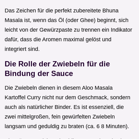
Das Zeichen für die perfekt zubereitete Bhuna
Masala ist, wenn das Öl (oder Ghee) beginnt, sich
leicht von der Gewürzpaste zu trennen ein Indikator
dafür, dass die Aromen maximal gelöst und
integriert sind.
Die Rolle der Zwiebeln für die
Bindung der Sauce
Die Zwiebeln dienen in diesem Aloo Masala
Kartoffel Curry nicht nur dem Geschmack, sondern
auch als natürlicher Binder. Es ist essenziell, die
zwei mittelgroßen, fein gewürfelten Zwiebeln
langsam und geduldig zu braten (ca. 6 8 Minuten).