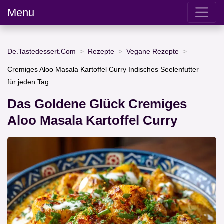
Menu
De.Tastedessert.Com
Rezepte
Vegane Rezepte
Cremiges Aloo Masala Kartoffel Curry Indisches Seelenfutter
für jeden Tag
Das Goldene Glück Cremiges
Aloo Masala Kartoffel Curry