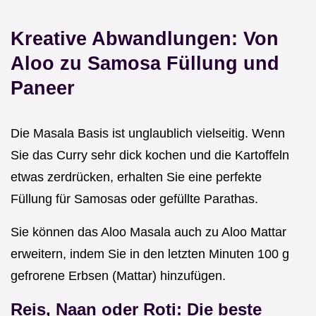
Kreative Abwandlungen: Von
Aloo zu Samosa Füllung und
Paneer
Die Masala Basis ist unglaublich vielseitig. Wenn
Sie das Curry sehr dick kochen und die Kartoffeln
etwas zerdrücken, erhalten Sie eine perfekte
Füllung für Samosas oder gefüllte Parathas.
Sie können das Aloo Masala auch zu Aloo Mattar
erweitern, indem Sie in den letzten Minuten 100 g
gefrorene Erbsen (Mattar) hinzufügen.
Reis, Naan oder Roti: Die beste