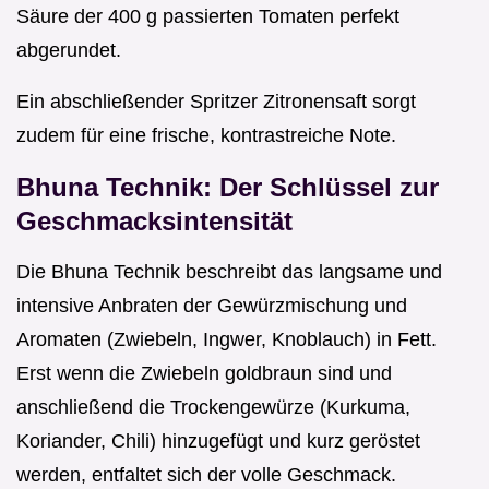
Säure der 400 g passierten Tomaten perfekt
abgerundet.
Ein abschließender Spritzer Zitronensaft sorgt
zudem für eine frische, kontrastreiche Note.
Bhuna Technik: Der Schlüssel zur
Geschmacksintensität
Die Bhuna Technik beschreibt das langsame und
intensive Anbraten der Gewürzmischung und
Aromaten (Zwiebeln, Ingwer, Knoblauch) in Fett.
Erst wenn die Zwiebeln goldbraun sind und
anschließend die Trockengewürze (Kurkuma,
Koriander, Chili) hinzugefügt und kurz geröstet
werden, entfaltet sich der volle Geschmack.