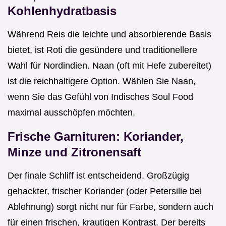
Kohlenhydratbasis
Während Reis die leichte und absorbierende Basis
bietet, ist Roti die gesündere und traditionellere
Wahl für Nordindien. Naan (oft mit Hefe zubereitet)
ist die reichhaltigere Option. Wählen Sie Naan,
wenn Sie das Gefühl von Indisches Soul Food
maximal ausschöpfen möchten.
Frische Garnituren: Koriander,
Minze und Zitronensaft
Der finale Schliff ist entscheidend. Großzügig
gehackter, frischer Koriander (oder Petersilie bei
Ablehnung) sorgt nicht nur für Farbe, sondern auch
für einen frischen, krautigen Kontrast. Der bereits