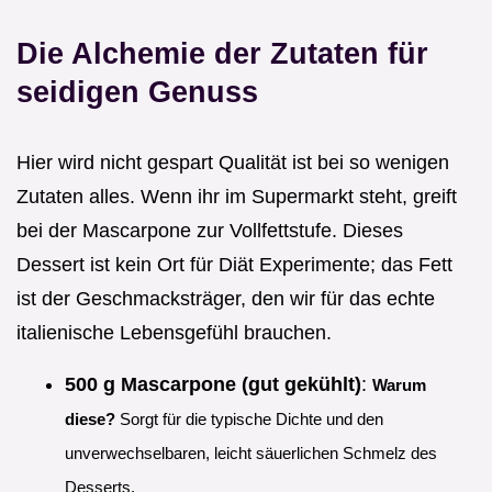
Die Alchemie der Zutaten für
seidigen Genuss
Hier wird nicht gespart Qualität ist bei so wenigen
Zutaten alles. Wenn ihr im Supermarkt steht, greift
bei der Mascarpone zur Vollfettstufe. Dieses
Dessert ist kein Ort für Diät Experimente; das Fett
ist der Geschmacksträger, den wir für das echte
italienische Lebensgefühl brauchen.
500 g Mascarpone (gut gekühlt)
:
Warum
diese?
Sorgt für die typische Dichte und den
unverwechselbaren, leicht säuerlichen Schmelz des
Desserts.