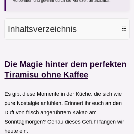
vorbereiten und gewinnt durch die Ruhezeit an Stabilität.
Inhaltsverzeichnis
☷
Die Magie hinter dem perfekten
Tiramisu ohne Kaffee
Es gibt diese Momente in der Küche, die sich wie
pure Nostalgie anfühlen. Erinnert ihr euch an den
Duft von frisch angerührtem Kakao am
Sonntagmorgen? Genau dieses Gefühl fangen wir
heute ein.