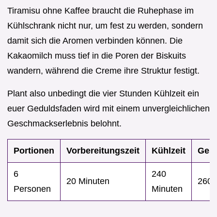
Tiramisu ohne Kaffee braucht die Ruhephase im
Kühlschrank nicht nur, um fest zu werden, sondern
damit sich die Aromen verbinden können. Die
Kakaomilch muss tief in die Poren der Biskuits
wandern, während die Creme ihre Struktur festigt.
Plant also unbedingt die vier Stunden Kühlzeit ein
euer Geduldsfaden wird mit einem unvergleichlichen
Geschmackserlebnis belohnt.
Portionen
Vorbereitungszeit
Kühlzeit
Ges
6
240
20 Minuten
260 
Personen
Minuten