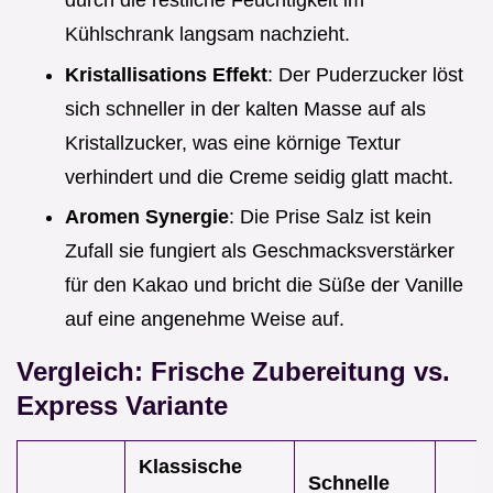
durch die restliche Feuchtigkeit im
Kühlschrank langsam nachzieht.
Kristallisations Effekt
: Der Puderzucker löst
sich schneller in der kalten Masse auf als
Kristallzucker, was eine körnige Textur
verhindert und die Creme seidig glatt macht.
Aromen Synergie
: Die Prise Salz ist kein
Zufall sie fungiert als Geschmacksverstärker
für den Kakao und bricht die Süße der Vanille
auf eine angenehme Weise auf.
Vergleich: Frische Zubereitung vs.
Express Variante
Klassische
Schnelle