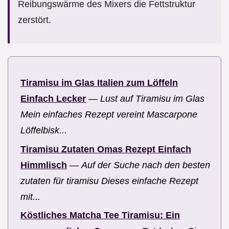
Reibungswärme des Mixers die Fettstruktur
zerstört.
Tiramisu im Glas Italien zum Löffeln
Einfach Lecker
—
Lust auf Tiramisu im Glas
Mein einfaches Rezept vereint Mascarpone
Löffelbisk...
Tiramisu Zutaten Omas Rezept Einfach
Himmlisch
—
Auf der Suche nach den besten
zutaten für tiramisu Dieses einfache Rezept
mit...
Köstliches Matcha Tee Tiramisu: Ein