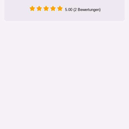
5.00 (2 Bewertungen)