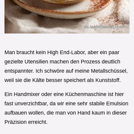
Man braucht kein High End-Labor, aber ein paar
gezielte Utensilien machen den Prozess deutlich
entspannter. Ich schwöre auf meine Metallschüssel,
weil sie die Kälte besser speichert als Kunststoff.
Ein Handmixer oder eine Küchenmaschine ist hier
fast unverzichtbar, da wir eine sehr stabile Emulsion
aufbauen wollen, die man von Hand kaum in dieser
Präzision erreicht.