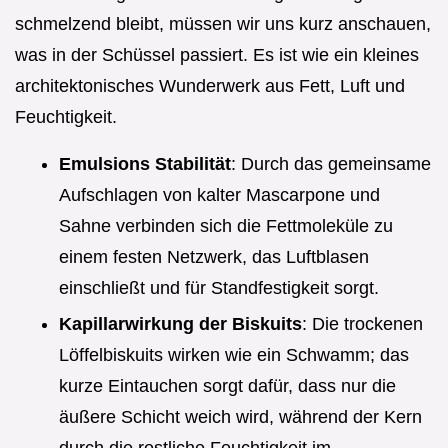
schmelzend bleibt, müssen wir uns kurz anschauen,
was in der Schüssel passiert. Es ist wie ein kleines
architektonisches Wunderwerk aus Fett, Luft und
Feuchtigkeit.
Emulsions Stabilität
: Durch das gemeinsame
Aufschlagen von kalter Mascarpone und
Sahne verbinden sich die Fettmoleküle zu
einem festen Netzwerk, das Luftblasen
einschließt und für Standfestigkeit sorgt.
Kapillarwirkung der Biskuits
: Die trockenen
Löffelbiskuits wirken wie ein Schwamm; das
kurze Eintauchen sorgt dafür, dass nur die
äußere Schicht weich wird, während der Kern