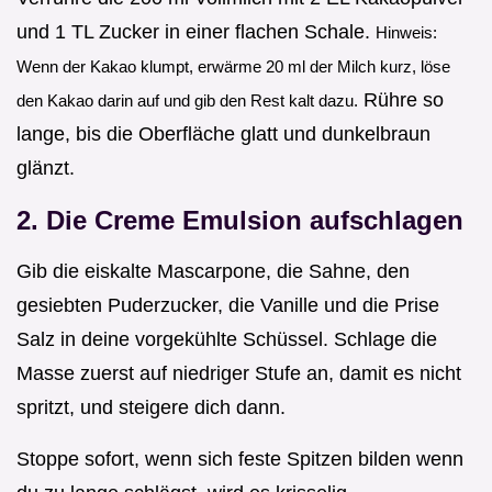
und 1 TL Zucker in einer flachen Schale.
Hinweis:
Wenn der Kakao klumpt, erwärme 20 ml der Milch kurz, löse
Rühre so
den Kakao darin auf und gib den Rest kalt dazu.
lange, bis die Oberfläche glatt und dunkelbraun
glänzt.
2. Die Creme Emulsion aufschlagen
Gib die eiskalte Mascarpone, die Sahne, den
gesiebten Puderzucker, die Vanille und die Prise
Salz in deine vorgekühlte Schüssel. Schlage die
Masse zuerst auf niedriger Stufe an, damit es nicht
spritzt, und steigere dich dann.
Stoppe sofort, wenn sich feste Spitzen bilden wenn