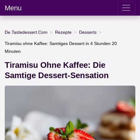
Menu
De.Tastedessert.Com
Rezepte
Desserts
Tiramisu ohne Kaffee: Samtiges Dessert in 4 Stunden 20
Minuten
Tiramisu Ohne Kaffee: Die
Samtige Dessert-Sensation