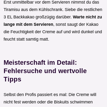
Erst unmittelbar vor dem Servieren nimmst du das
Tiramisu aus dem Kühlschrank. Siebe die restlichen
3 EL Backkakao großzügig darüber.
Warte nicht zu
lange mit dem Servieren
, sonst saugt der Kakao
die Feuchtigkeit der Creme auf und wird dunkel und
feucht statt samtig matt.
Meisterschaft im Detail:
Fehlersuche und wertvolle
Tipps
Selbst den Profis passiert es mal: Die Creme will
nicht fest werden oder die Biskuits schwimmen