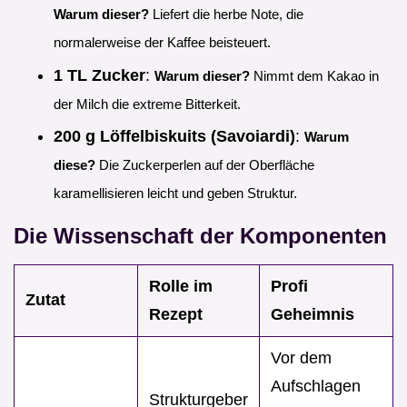
Warum dieser?
Liefert die herbe Note, die
normalerweise der Kaffee beisteuert.
1 TL Zucker
:
Warum dieser?
Nimmt dem Kakao in
der Milch die extreme Bitterkeit.
200 g Löffelbiskuits (Savoiardi)
:
Warum
diese?
Die Zuckerperlen auf der Oberfläche
karamellisieren leicht und geben Struktur.
Die Wissenschaft der Komponenten
Rolle im
Profi
Zutat
Rezept
Geheimnis
Vor dem
Aufschlagen
Strukturgeber