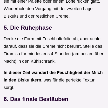
sie mit einer Palette oder einem Löffelrücken glatt.
Wiederhole den Vorgang mit der zweiten Lage
Biskuits und der restlichen Creme.
5. Die Ruhephase
Decke die Form mit Frischhaltefolie ab, aber achte
darauf, dass sie die Creme nicht berührt. Stelle das
Tiramisu für mindestens 4 Stunden (am besten über
Nacht) in den Kühlschrank.
In dieser Zeit wandert die Feuchtigkeit der Milch
in den Biskuitkern
, was für die perfekte Textur
sorgt.
6. Das finale Bestäuben