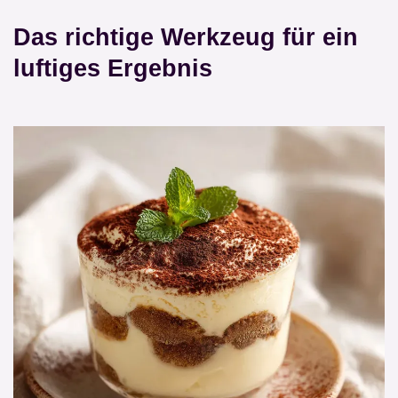
Das richtige Werkzeug für ein
luftiges Ergebnis