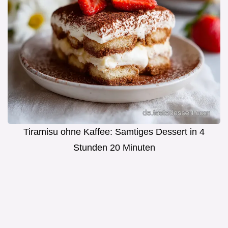
Tiramisu ohne Kaffee: Samtiges Dessert in 4
Stunden 20 Minuten