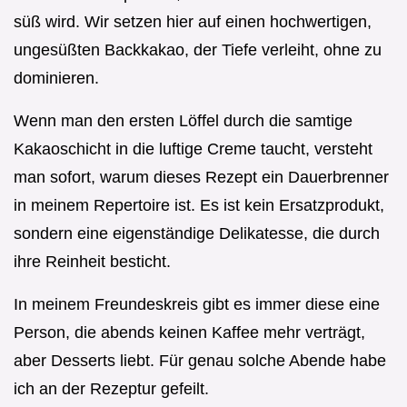
süß wird. Wir setzen hier auf einen hochwertigen,
ungesüßten Backkakao, der Tiefe verleiht, ohne zu
dominieren.
Wenn man den ersten Löffel durch die samtige
Kakaoschicht in die luftige Creme taucht, versteht
man sofort, warum dieses Rezept ein Dauerbrenner
in meinem Repertoire ist. Es ist kein Ersatzprodukt,
sondern eine eigenständige Delikatesse, die durch
ihre Reinheit besticht.
In meinem Freundeskreis gibt es immer diese eine
Person, die abends keinen Kaffee mehr verträgt,
aber Desserts liebt. Für genau solche Abende habe
ich an der Rezeptur gefeilt.