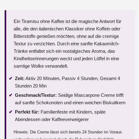
Ein Tiramisu ohne Kaffee ist die magische Antwort für
alle, die den italienischen Klassiker ohne Koffein oder
Bitterstoffe genießen möchten, ohne auf die cremige
Textur zu verzichten. Durch eine sanfte Kakaomilch-
Tränke entfaltet sich ein nostalgisches Aroma, das
Kindheitserinnerungen weckt und jeden Löffel in eine
samtige Wolke verwandelt.
Zeit:
Aktiv 20 Minuten, Passiv 4 Stunden, Gesamt 4
Stunden 20 Min
Geschmack/Textur:
Seidige Mascarpone Creme trifft
auf sanfte Schokonoten und einen weichen Biskuitkern
Perfekt für:
Familienfeste mit Kindern, späte
Abendessen oder Kaffeeverweigerer
Hinweis: Die Creme lässt sich bereits 24 Stunden im Voraus