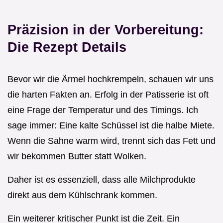
Präzision in der Vorbereitung:
Die Rezept Details
Bevor wir die Ärmel hochkrempeln, schauen wir uns
die harten Fakten an. Erfolg in der Patisserie ist oft
eine Frage der Temperatur und des Timings. Ich
sage immer: Eine kalte Schüssel ist die halbe Miete.
Wenn die Sahne warm wird, trennt sich das Fett und
wir bekommen Butter statt Wolken.
Daher ist es essenziell, dass alle Milchprodukte
direkt aus dem Kühlschrank kommen.
Ein weiterer kritischer Punkt ist die Zeit. Ein