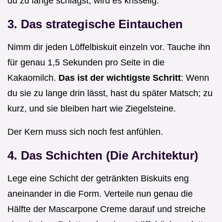
du zu lange schlägst, wird es krisselig.
3. Das strategische Eintauchen
Nimm dir jeden Löffelbiskuit einzeln vor. Tauche ihn
für genau 1,5 Sekunden pro Seite in die
Kakaomilch.
Das ist der wichtigste Schritt
: Wenn
du sie zu lange drin lässt, hast du später Matsch; zu
kurz, und sie bleiben hart wie Ziegelsteine.
Der Kern muss sich noch fest anfühlen.
4. Das Schichten (Die Architektur)
Lege eine Schicht der getränkten Biskuits eng
aneinander in die Form. Verteile nun genau die
Hälfte der Mascarpone Creme darauf und streiche