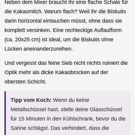
Neben dem Mixer braucht ihr eine flache Schale für
die Kakaomilch. Warum flach? Weil ihr die Biskuits
darin horizontal eintauchen müsst, ohne dass sie
komplett versinken. Eine rechteckige Auflaufform
(ca. 20x25 cm) ist ideal, um die Biskuits ohne
Lücken aneinanderzureihen.
Und vergesst das feine Sieb nicht nichts ruiniert die
Optik mehr als dicke Kakaobrocken auf der
obersten Schicht.
Tipp vom Koch:
Wenn du keine
Metallschüssel hast, stelle deine Glasschüssel
für 15 Minuten in den Kühlschrank, bevor du die
Sahne schlägst. Das verhindert, dass die