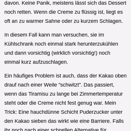
davon. Keine Panik, meistens lässt sich das Dessert
noch retten. Wenn die Creme zu flüssig ist, liegt es
oft an zu warmer Sahne oder zu kurzem Schlagen.
In diesem Fall kann man versuchen, sie im
Kühlschrank noch einmal stark herunterzukühlen
und dann vorsichtig (wirklich vorsichtig!) noch
einmal kurz aufzuschlagen.
Ein häufiges Problem ist auch, dass der Kakao oben
drauf nach einer Weile "schwitzt". Das passiert,
wenn das Tiramisu zu lange bei Zimmertemperatur
steht oder die Creme nicht fest genug war. Mein
Trick: Eine hauchdünne Schicht Puderzucker unter
den Kakao sieben das wirkt wie eine Barriere. Falls
ihr noch nach einer schnellen Alternative für