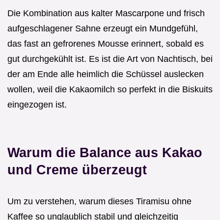
Die Kombination aus kalter Mascarpone und frisch
aufgeschlagener Sahne erzeugt ein Mundgefühl,
das fast an gefrorenes Mousse erinnert, sobald es
gut durchgekühlt ist. Es ist die Art von Nachtisch, bei
der am Ende alle heimlich die Schüssel auslecken
wollen, weil die Kakaomilch so perfekt in die Biskuits
eingezogen ist.
Warum die Balance aus Kakao
und Creme überzeugt
Um zu verstehen, warum dieses Tiramisu ohne
Kaffee so unglaublich stabil und gleichzeitig