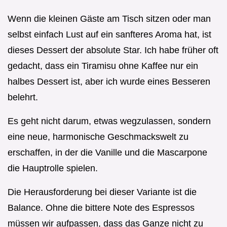
Wenn die kleinen Gäste am Tisch sitzen oder man
selbst einfach Lust auf ein sanfteres Aroma hat, ist
dieses Dessert der absolute Star. Ich habe früher oft
gedacht, dass ein Tiramisu ohne Kaffee nur ein
halbes Dessert ist, aber ich wurde eines Besseren
belehrt.
Es geht nicht darum, etwas wegzulassen, sondern
eine neue, harmonische Geschmackswelt zu
erschaffen, in der die Vanille und die Mascarpone
die Hauptrolle spielen.
Die Herausforderung bei dieser Variante ist die
Balance. Ohne die bittere Note des Espressos
müssen wir aufpassen, dass das Ganze nicht zu