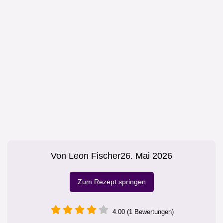
Von
Leon Fischer
26. Mai 2026
Zum Rezept springen
4.00 (1 Bewertungen)