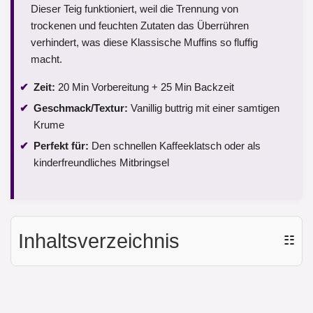
Dieser Teig funktioniert, weil die Trennung von
trockenen und feuchten Zutaten das Überrühren
verhindert, was diese Klassische Muffins so fluffig
macht.
Zeit:
20 Min Vorbereitung + 25 Min Backzeit
Geschmack/Textur:
Vanillig buttrig mit einer samtigen
Krume
Perfekt für:
Den schnellen Kaffeeklatsch oder als
kinderfreundliches Mitbringsel
Inhaltsverzeichnis
☷