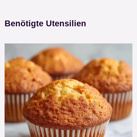
Benötigte Utensilien