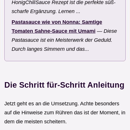
HonigChiliSauce Rezept ist die perfekte süß-
scharfe Ergänzung. Lernen ...
Pastasauce wie von Nonna: Samtige
Tomaten Sahne-Sauce mit Umami
—
Diese
Pastasauce ist ein Meisterwerk der Geduld.
Durch langes Simmern und das...
Die Schritt für-Schritt Anleitung
Jetzt geht es an die Umsetzung. Achte besonders
auf die Hinweise zum Rühren das ist der Moment, in
dem die meisten scheitern.