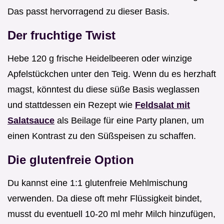
Das passt hervorragend zu dieser Basis.
Der fruchtige Twist
Hebe 120 g frische Heidelbeeren oder winzige
Apfelstückchen unter den Teig. Wenn du es herzhaft
magst, könntest du diese süße Basis weglassen
und stattdessen ein Rezept wie
Feldsalat mit
Salatsauce
als Beilage für eine Party planen, um
einen Kontrast zu den Süßspeisen zu schaffen.
Die glutenfreie Option
Du kannst eine 1:1 glutenfreie Mehlmischung
verwenden. Da diese oft mehr Flüssigkeit bindet,
musst du eventuell 10-20 ml mehr Milch hinzufügen,