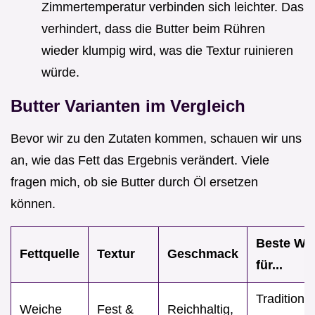
Zimmertemperatur verbinden sich leichter. Das
verhindert, dass die Butter beim Rühren
wieder klumpig wird, was die Textur ruinieren
würde.
Butter Varianten im Vergleich
Bevor wir zu den Zutaten kommen, schauen wir uns
an, wie das Fett das Ergebnis verändert. Viele
fragen mich, ob sie Butter durch Öl ersetzen
können.
Beste Wa
Fettquelle
Textur
Geschmack
für...
Traditionel
Weiche
Fest &
Reichhaltig,