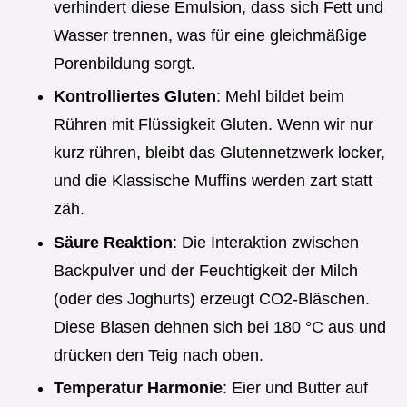
verhindert diese Emulsion, dass sich Fett und
Wasser trennen, was für eine gleichmäßige
Porenbildung sorgt.
Kontrolliertes Gluten
: Mehl bildet beim
Rühren mit Flüssigkeit Gluten. Wenn wir nur
kurz rühren, bleibt das Glutennetzwerk locker,
und die Klassische Muffins werden zart statt
zäh.
Säure Reaktion
: Die Interaktion zwischen
Backpulver und der Feuchtigkeit der Milch
(oder des Joghurts) erzeugt CO2-Bläschen.
Diese Blasen dehnen sich bei 180 °C aus und
drücken den Teig nach oben.
Temperatur Harmonie
: Eier und Butter auf