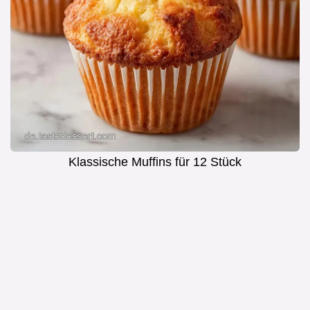
Klassische Muffins für 12 Stück