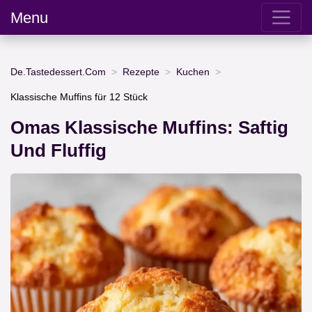
Menu
De.Tastedessert.Com
Rezepte
Kuchen
Klassische Muffins für 12 Stück
Omas Klassische Muffins: Saftig
Und Fluffig