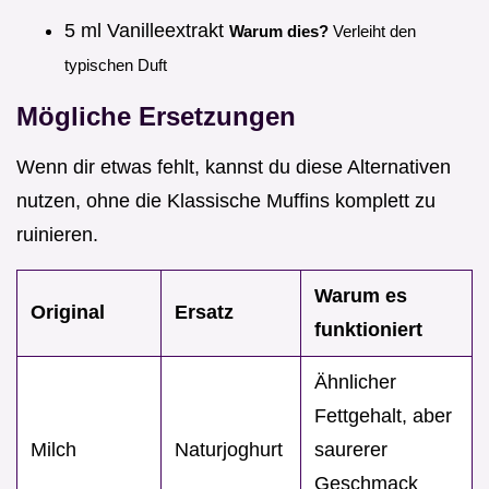
5 ml Vanilleextrakt
Warum dies?
Verleiht den
typischen Duft
Mögliche Ersetzungen
Wenn dir etwas fehlt, kannst du diese Alternativen
nutzen, ohne die Klassische Muffins komplett zu
ruinieren.
Warum es
Original
Ersatz
funktioniert
Ähnlicher
Fettgehalt, aber
Milch
Naturjoghurt
saurerer
Geschmack