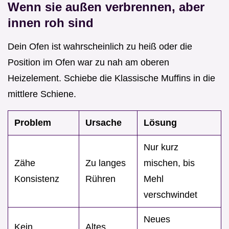
Wenn sie außen verbrennen, aber
innen roh sind
Dein Ofen ist wahrscheinlich zu heiß oder die
Position im Ofen war zu nah am oberen
Heizelement. Schiebe die Klassische Muffins in die
mittlere Schiene.
Problem
Ursache
Lösung
Nur kurz
Zähe
Zu langes
mischen, bis
Konsistenz
Rühren
Mehl
verschwindet
Neues
Kein
Altes