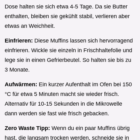
Dose halten sie sich etwa 4-5 Tage. Da sie Butter
enthalten, bleiben sie gekühlt stabil, verlieren aber
etwas an Weichheit.
Einfrieren:
Diese Muffins lassen sich hervorragend
einfrieren. Wickle sie einzeln in Frischhaltefolie und
lege sie in einen Gefrierbeutel. So halten sie bis zu
3 Monate.
Aufwärmen:
Ein kurzer Aufenthalt im Ofen bei 150
°C für etwa 5 Minuten macht sie wieder frisch.
Alternativ für 10-15 Sekunden in die Mikrowelle
dann werden sie fast wie frisch gebacken.
Zero Waste Tipp:
Wenn du ein paar Muffins übrig
hast, die langsam trocken werden, schneide sie in