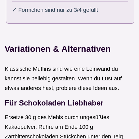
✓ Förmchen sind nur zu 3/4 gefüllt
Variationen & Alternativen
Klassische Muffins sind wie eine Leinwand du
kannst sie beliebig gestalten. Wenn du Lust auf
etwas anderes hast, probiere diese Ideen aus.
Für Schokoladen Liebhaber
Ersetze 30 g des Mehls durch ungesüßtes
Kakaopulver. Rühre am Ende 100 g
Zartbitterschokoladen Stückchen unter den Teig.