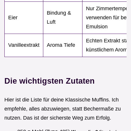
Nur Zimmertemper
Bindung &
Eier
verwenden für bes
Luft
Emulsion
Echten Extrakt stat
Vanilleextrakt
Aroma Tiefe
künstlichem Aroma
Die wichtigsten Zutaten
Hier ist die Liste für deine Klassische Muffins. Ich
empfehle, alles abzuwiegen, statt Bechermaße zu
nutzen. Das ist der sicherste Weg zum Erfolg.