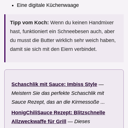
Eine digitale Küchenwaage
Tipp vom Koch:
Wenn du keinen Handmixer
hast, funktioniert ein Schneebesen auch, aber
du musst die Butter wirklich sehr weich haben,
damit sie sich mit den Eiern verbindet.
Schaschlik mit Sauce: Imbiss Style
—
Meistern Sie das perfekte Schaschlik mit
Sauce Rezept, das an die Kirmessoße ...
HonigChiliSauce Rezept: Blitzschnelle
Allzweckwaffe für Grill
—
Dieses