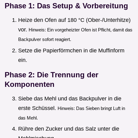
Phase 1: Das Setup & Vorbereitung
Heize den Ofen auf 180 °C (Ober-/Unterhitze)
vor.
Hinweis: Ein vorgeheizter Ofen ist Pflicht, damit das
Backpulver sofort reagiert.
Setze die Papierförmchen in die Muffinform
ein.
Phase 2: Die Trennung der
Komponenten
Siebe das Mehl und das Backpulver in die
erste Schüssel.
Hinweis: Das Sieben bringt Luft in
das Mehl.
Rühre den Zucker und das Salz unter die