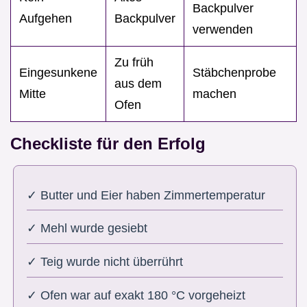
Backpulver
Aufgehen
Backpulver
verwenden
Zu früh
Eingesunkene
Stäbchenprobe
aus dem
Mitte
machen
Ofen
Checkliste für den Erfolg
✓ Butter und Eier haben Zimmertemperatur
✓ Mehl wurde gesiebt
✓ Teig wurde nicht überrührt
✓ Ofen war auf exakt 180 °C vorgeheizt