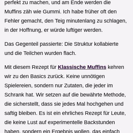
perfekt zu machen, und am Ende werden die
Muffins zäh wie Gummi. Ich habe früher oft den
Fehler gemacht, den Teig minutenlang zu schlagen,
in der Hoffnung, er würde luftiger werden.
Das Gegenteil passierte: Die Struktur kollabierte
und die Teilchen wurden flach.
Mit diesem Rezept für
Klassische Muffins
kehren
wir zu den Basics zurück. Keine unnötigen
Spielereien, sondern nur Zutaten, die jeder im
Schrank hat. Wir setzen auf die bewährte Methode,
die sicherstellt, dass sie jedes Mal hochgehen und
saftig bleiben. Es ist ein ehrliches Rezept für Leute,
die keine Lust auf experimentelle Backstunden
haben, sondern ein Ergebnis wollen, das einfach