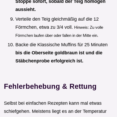
Stoppe sofort, sobald der Teig homogen
aussieht.
Verteile den Teig gleichmäßig auf die 12
Förmchen, etwa zu 3/4 voll.
Hinweis: Zu volle
Förmchen laufen über oder fallen in der Mitte ein.
Backe die Klassische Muffins für 25 Minuten
bis die Oberseite goldbraun ist und die
Stäbchenprobe erfolgreich ist.
Fehlerbehebung & Rettung
Selbst bei einfachen Rezepten kann mal etwas
schiefgehen. Meistens liegt es an der Temperatur