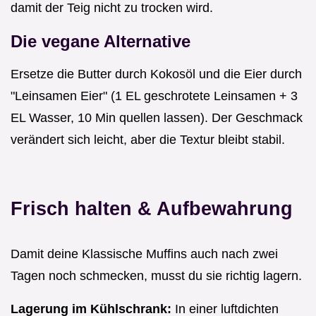
damit der Teig nicht zu trocken wird.
Die vegane Alternative
Ersetze die Butter durch Kokosöl und die Eier durch
"Leinsamen Eier" (1 EL geschrotete Leinsamen + 3
EL Wasser, 10 Min quellen lassen). Der Geschmack
verändert sich leicht, aber die Textur bleibt stabil.
Frisch halten & Aufbewahrung
Damit deine Klassische Muffins auch nach zwei
Tagen noch schmecken, musst du sie richtig lagern.
Lagerung im Kühlschrank:
In einer luftdichten