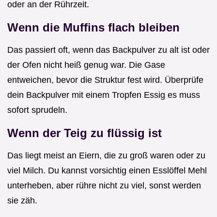
oder an der Rührzeit.
Wenn die Muffins flach bleiben
Das passiert oft, wenn das Backpulver zu alt ist oder
der Ofen nicht heiß genug war. Die Gase
entweichen, bevor die Struktur fest wird. Überprüfe
dein Backpulver mit einem Tropfen Essig es muss
sofort sprudeln.
Wenn der Teig zu flüssig ist
Das liegt meist an Eiern, die zu groß waren oder zu
viel Milch. Du kannst vorsichtig einen Esslöffel Mehl
unterheben, aber rühre nicht zu viel, sonst werden
sie zäh.