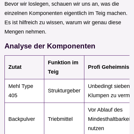
Bevor wir loslegen, schauen wir uns an, was die
einzelnen Komponenten eigentlich im Teig machen.
Es ist hilfreich zu wissen, warum wir genau diese
Mengen nehmen.
Analyse der Komponenten
Funktion im
Zutat
Profi Geheimnis
Teig
Mehl Type
Unbedingt sieben,
Strukturgeber
405
Klumpen zu verme
Vor Ablauf des
Backpulver
Triebmittel
Mindesthaltbarkei
nutzen