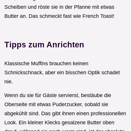
Scheiben und röste sie in der Pfanne mit etwas
Butter an. Das schmeckt fast wie French Toast!
Tipps zum Anrichten
Klassische Muffins brauchen keinen
Schnickschnack, aber ein bisschen Optik schadet
nie.
Wenn du sie für Gäste servierst, bestäube die
Oberseite mit etwas Puderzucker, sobald sie
abgekühlt sind. Das gibt ihnen einen professionellen
Look. Ein kleiner Klecks gesalzene Butter oben