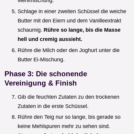
Mehlmischung.
Schlage in einer zweiten Schüssel die weiche
Butter mit den Eiern und dem Vanilleextrakt
schaumig.
Rühre so lange, bis die Masse
hell und cremig aussieht.
Rühre die Milch oder den Joghurt unter die
Butter Ei-Mischung.
Phase 3: Die schonende
Vereinigung & Finish
Gib die feuchten Zutaten zu den trockenen
Zutaten in die erste Schüssel.
Rühre den Teig nur so lange, bis gerade so
keine Mehlspuren mehr zu sehen sind.