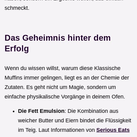
schmeckt.
Das Geheimnis hinter dem
Erfolg
Wenn du wissen willst, warum diese Klassische
Muffins immer gelingen, liegt es an der Chemie der
Zutaten. Es geht nicht um Magie, sondern um
einfache physikalische Vorgänge in deinem Ofen.
Die Fett Emulsion
: Die Kombination aus
weicher Butter und Eiern bindet die Flüssigkeit
im Teig. Laut Informationen von
Serious Eats