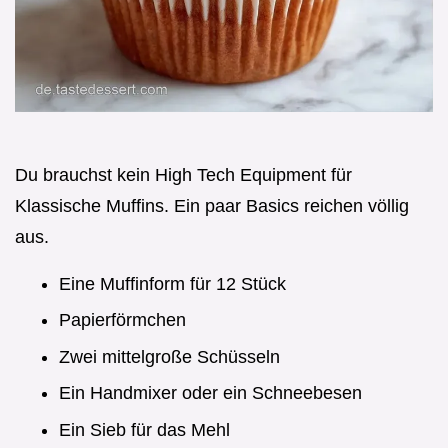
Du brauchst kein High Tech Equipment für
Klassische Muffins. Ein paar Basics reichen völlig
aus.
Eine Muffinform für 12 Stück
Papierförmchen
Zwei mittelgroße Schüsseln
Ein Handmixer oder ein Schneebesen
Ein Sieb für das Mehl