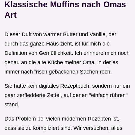
Klassische Muffins nach Omas
Art
Dieser Duft von warmer Butter und Vanille, der
durch das ganze Haus zieht, ist für mich die
Definition von Gemütlichkeit. Ich erinnere mich noch
genau an die alte Küche meiner Oma, in der es
immer nach frisch gebackenen Sachen roch.
Sie hatte kein digitales Rezeptbuch, sondern nur ein
paar zerfledderte Zettel, auf denen "einfach rühren"
stand.
Das Problem bei vielen modernen Rezepten ist,
dass sie zu kompliziert sind. Wir versuchen, alles