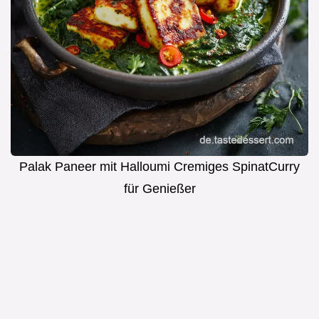
Palak Paneer mit Halloumi Cremiges SpinatCurry
für Genießer