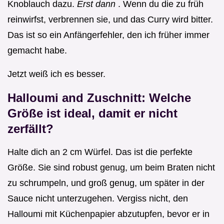
Knoblauch dazu.
Erst dann
. Wenn du die zu früh
reinwirfst, verbrennen sie, und das Curry wird bitter.
Das ist so ein Anfängerfehler, den ich früher immer
gemacht habe.
Jetzt weiß ich es besser.
Halloumi and Zuschnitt: Welche
Größe ist ideal, damit er nicht
zerfällt?
Halte dich an 2 cm Würfel. Das ist die perfekte
Größe. Sie sind robust genug, um beim Braten nicht
zu schrumpeln, und groß genug, um später in der
Sauce nicht unterzugehen. Vergiss nicht, den
Halloumi mit Küchenpapier abzutupfen, bevor er in