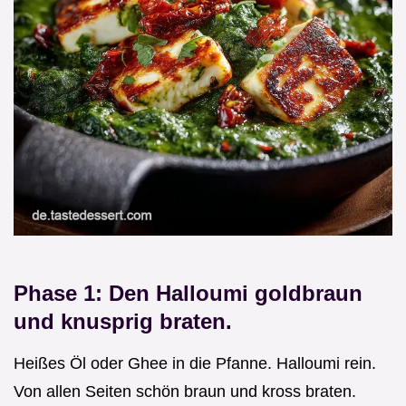
Phase 1: Den Halloumi goldbraun
und knusprig braten.
Heißes Öl oder Ghee in die Pfanne. Halloumi rein.
Von allen Seiten schön braun und kross braten.