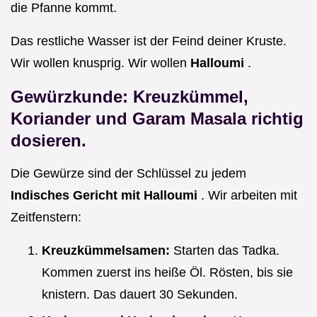
die Pfanne kommt.
Das restliche Wasser ist der Feind deiner Kruste.
Wir wollen knusprig. Wir wollen
Halloumi
.
Gewürzkunde: Kreuzkümmel,
Koriander und Garam Masala richtig
dosieren.
Die Gewürze sind der Schlüssel zu jedem
Indisches Gericht mit Halloumi
. Wir arbeiten mit
Zeitfenstern:
Kreuzkümmelsamen:
Starten das Tadka.
Kommen zuerst ins heiße Öl. Rösten, bis sie
knistern. Das dauert 30 Sekunden.