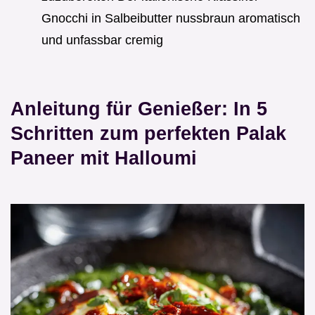
Gnocchi in Salbeibutter nussbraun aromatisch
und unfassbar cremig
Anleitung für Genießer: In 5
Schritten zum perfekten Palak
Paneer mit Halloumi