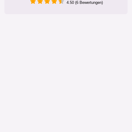
4.50 (6 Bewertungen)