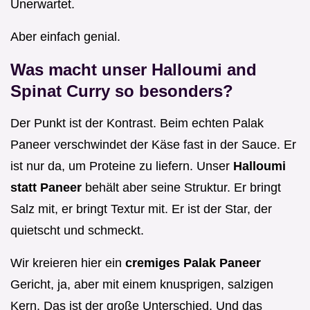
Unerwartet.
Aber einfach genial.
Was macht unser Halloumi and
Spinat Curry so besonders?
Der Punkt ist der Kontrast. Beim echten Palak
Paneer verschwindet der Käse fast in der Sauce. Er
ist nur da, um Proteine zu liefern. Unser
Halloumi
statt Paneer
behält aber seine Struktur. Er bringt
Salz mit, er bringt Textur mit. Er ist der Star, der
quietscht und schmeckt.
Wir kreieren hier ein
cremiges Palak Paneer
Gericht, ja, aber mit einem knusprigen, salzigen
Kern. Das ist der große Unterschied. Und das