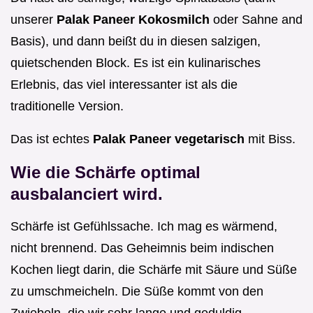
unserer
Palak Paneer Kokosmilch
oder Sahne and
Basis), und dann beißt du in diesen salzigen,
quietschenden Block. Es ist ein kulinarisches
Erlebnis, das viel interessanter ist als die
traditionelle Version.
Das ist echtes
Palak Paneer vegetarisch
mit Biss.
Wie die Schärfe optimal
ausbalanciert wird.
Schärfe ist Gefühlssache. Ich mag es wärmend,
nicht brennend. Das Geheimnis beim indischen
Kochen liegt darin, die Schärfe mit Säure und Süße
zu umschmeicheln. Die Süße kommt von den