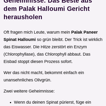
Geheimnisse: Das Beste aus
dem Palak Halloumi Gericht
herausholen
Oft fragen mich Leute, warum mein
Palak Paneer
Spinat Halloumi
so grün bleibt. Der Trick ist wirklich
das Eiswasser. Die Hitze zerstört ein Enzym
(Chlorophyllase), das Chlorophyll abbaut. Das
Eisbad stoppt diesen Prozess sofort.
Wer das nicht macht, bekommt einfach ein
unansehnliches Olivgrün.
Zwei weitere Geheimnisse:
Wenn du deinen Spinat pürierst, füge ein