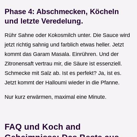
Phase 4: Abschmecken, Köcheln
und letzte Veredelung.
Rühr Sahne oder Kokosmilch unter. Die Sauce wird
jetzt richtig sahnig und farblich etwas heller. Jetzt
kommt das Garam Masala. Einrühren. Und der
Zitronensaft vertrau mir, die Säure ist essenziell.
Schmecke mit Salz ab. Ist es perfekt? Ja, ist es.
Jetzt kommt der Halloumi wieder in die Pfanne.
Nur kurz erwärmen, maximal eine Minute.
FAQ und Koch and