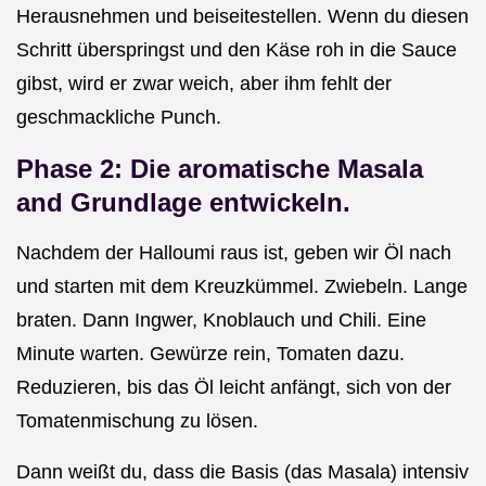
Herausnehmen und beiseitestellen. Wenn du diesen
Schritt überspringst und den Käse roh in die Sauce
gibst, wird er zwar weich, aber ihm fehlt der
geschmackliche Punch.
Phase 2: Die aromatische Masala
and Grundlage entwickeln.
Nachdem der Halloumi raus ist, geben wir Öl nach
und starten mit dem Kreuzkümmel. Zwiebeln. Lange
braten. Dann Ingwer, Knoblauch und Chili. Eine
Minute warten. Gewürze rein, Tomaten dazu.
Reduzieren, bis das Öl leicht anfängt, sich von der
Tomatenmischung zu lösen.
Dann weißt du, dass die Basis (das Masala) intensiv