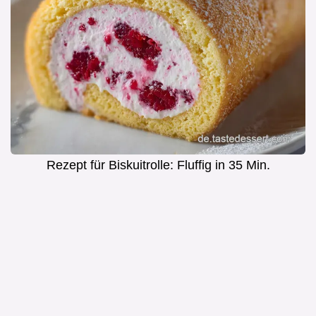
Rezept für Biskuitrolle: Fluffig in 35 Min.