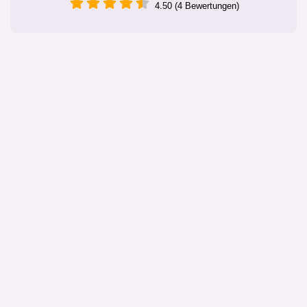
4.50 (4 Bewertungen)