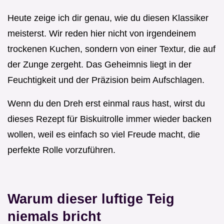
Heute zeige ich dir genau, wie du diesen Klassiker
meisterst. Wir reden hier nicht von irgendeinem
trockenen Kuchen, sondern von einer Textur, die auf
der Zunge zergeht. Das Geheimnis liegt in der
Feuchtigkeit und der Präzision beim Aufschlagen.
Wenn du den Dreh erst einmal raus hast, wirst du
dieses Rezept für Biskuitrolle immer wieder backen
wollen, weil es einfach so viel Freude macht, die
perfekte Rolle vorzuführen.
Warum dieser luftige Teig
niemals bricht