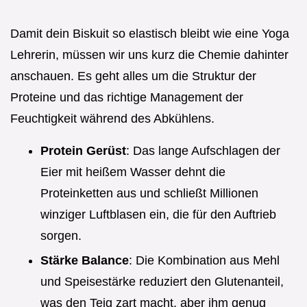
Damit dein Biskuit so elastisch bleibt wie eine Yoga
Lehrerin, müssen wir uns kurz die Chemie dahinter
anschauen. Es geht alles um die Struktur der
Proteine und das richtige Management der
Feuchtigkeit während des Abkühlens.
Protein Gerüst
: Das lange Aufschlagen der
Eier mit heißem Wasser dehnt die
Proteinketten aus und schließt Millionen
winziger Luftblasen ein, die für den Auftrieb
sorgen.
Stärke Balance
: Die Kombination aus Mehl
und Speisestärke reduziert den Glutenanteil,
was den Teig zart macht, aber ihm genug