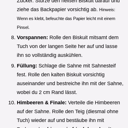
Zucker. Stürze den heißen Biskuit darauf und
ziehe das Backpapier vorsichtig ab.
Hinweis:
Wenn es klebt, befeuchte das Papier leicht mit einem
Pinsel.
Vorspannen:
Rolle den Biskuit mitsamt dem
Tuch von der langen Seite her auf und lasse
ihn so vollständig auskühlen.
Füllung:
Schlage die Sahne mit Sahnesteif
fest. Rolle den kalten Biskuit vorsichtig
auseinander und bestreiche ihn mit der Sahne,
wobei du 2 cm Rand lässt.
Himbeeren & Finale:
Verteile die Himbeeren
auf der Sahne. Rolle den Teig (diesmal ohne
Tuch) wieder auf und bestäube ihn mit