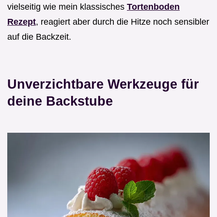
vielseitig wie mein klassisches
Tortenboden
Rezept
, reagiert aber durch die Hitze noch sensibler
auf die Backzeit.
Unverzichtbare Werkzeuge für
deine Backstube