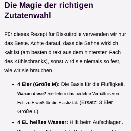
Die Magie der richtigen
Zutatenwahl
Für dieses Rezept für Biskuitrolle verwenden wir nur
das Beste. Achte darauf, dass die Sahne wirklich
kalt ist (am besten direkt aus dem hintersten Fach
des Kühlschranks), sonst wird sie niemals so fest,
wie wir sie brauchen.
4 Eier (Größe M):
Die Basis für die Fluffigkeit.
Warum diese?
Sie liefern das perfekte Verhältnis von
(Ersatz: 3 Eier
Fett zu Eiweiß für die Elastizität.
Größe L)
4 EL heißes Wasser:
Hilft beim Aufschlagen.