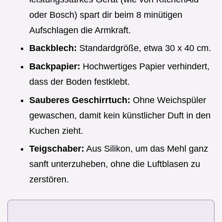
oder Bosch) spart dir beim 8 minütigen
Aufschlagen die Armkraft.
Backblech:
Standardgröße, etwa 30 x 40 cm.
Backpapier:
Hochwertiges Papier verhindert,
dass der Boden festklebt.
Sauberes Geschirrtuch:
Ohne Weichspüler
gewaschen, damit kein künstlicher Duft in den
Kuchen zieht.
Teigschaber:
Aus Silikon, um das Mehl ganz
sanft unterzuheben, ohne die Luftblasen zu
zerstören.