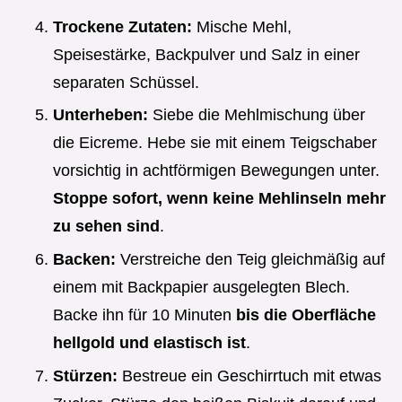
Trockene Zutaten:
Mische Mehl,
Speisestärke, Backpulver und Salz in einer
separaten Schüssel.
Unterheben:
Siebe die Mehlmischung über
die Eicreme. Hebe sie mit einem Teigschaber
vorsichtig in achtförmigen Bewegungen unter.
Stoppe sofort, wenn keine Mehlinseln mehr
zu sehen sind
.
Backen:
Verstreiche den Teig gleichmäßig auf
einem mit Backpapier ausgelegten Blech.
Backe ihn für 10 Minuten
bis die Oberfläche
hellgold und elastisch ist
.
Stürzen:
Bestreue ein Geschirrtuch mit etwas