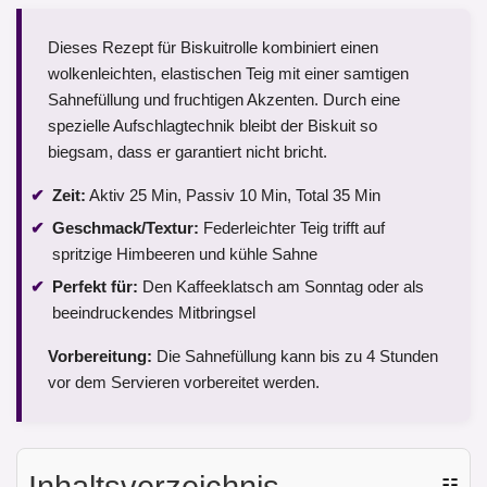
Dieses Rezept für Biskuitrolle kombiniert einen
wolkenleichten, elastischen Teig mit einer samtigen
Sahnefüllung und fruchtigen Akzenten. Durch eine
spezielle Aufschlagtechnik bleibt der Biskuit so
biegsam, dass er garantiert nicht bricht.
Zeit:
Aktiv 25 Min, Passiv 10 Min, Total 35 Min
Geschmack/Textur:
Federleichter Teig trifft auf
spritzige Himbeeren und kühle Sahne
Perfekt für:
Den Kaffeeklatsch am Sonntag oder als
beeindruckendes Mitbringsel
Vorbereitung:
Die Sahnefüllung kann bis zu 4 Stunden
vor dem Servieren vorbereitet werden.
Inhaltsverzeichnis
☷