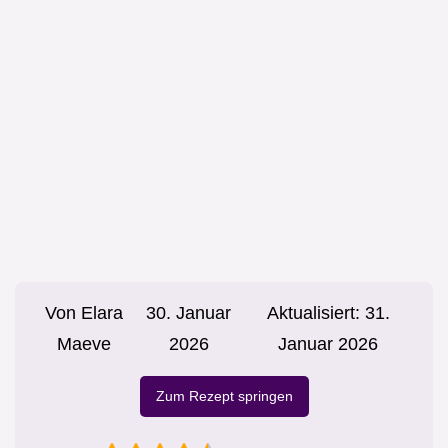
Von
Elara
30. Januar
Aktualisiert:
31.
Maeve
2026
Januar 2026
Zum Rezept springen