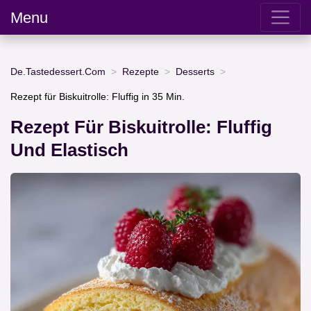
Menu
De.Tastedessert.Com
Rezepte
Desserts
Rezept für Biskuitrolle: Fluffig in 35 Min.
Rezept Für Biskuitrolle: Fluffig
Und Elastisch