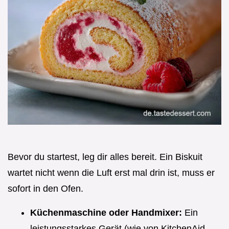
Bevor du startest, leg dir alles bereit. Ein Biskuit
wartet nicht wenn die Luft erst mal drin ist, muss er
sofort in den Ofen.
Küchenmaschine oder Handmixer:
Ein
leistungsstarkes Gerät (wie von KitchenAid