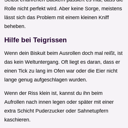
Rolle nicht perfekt wird. Aber keine Sorge, meistens
lässt sich das Problem mit einem kleinen Kniff
beheben.
Hilfe bei Teigrissen
Wenn dein Biskuit beim Ausrollen doch mal reißt, ist
das kein Weltuntergang. Oft liegt es daran, dass er
einen Tick zu lang im Ofen war oder die Eier nicht
lange genug aufgeschlagen wurden.
Wenn der Riss klein ist, kannst du ihn beim
Aufrollen nach innen legen oder später mit einer
extra Schicht Puderzucker oder Sahnetupfern
kaschieren.