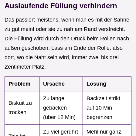
Auslaufende Füllung verhindern
Das passiert meistens, wenn man es mit der Sahne
zu gut meint oder sie zu nah am Rand verstreicht.
Die Füllung wird durch den Druck beim Rollen nach
außen geschoben. Lass am Ende der Rolle, also
dort, wo die Naht sein wird, immer zwei bis drei
Zentimeter Platz.
Problem
Ursache
Lösung
Zu lange
Backzeit strikt
Biskuit zu
gebacken
auf 10 Min
trocken
(über 12 Min)
begrenzen
Zu viel gerührt
Mehl nur ganz