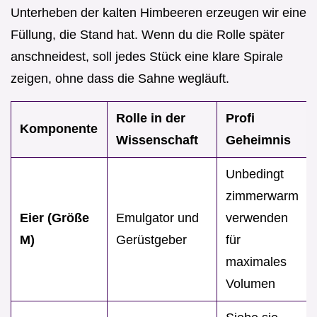
Unterheben der kalten Himbeeren erzeugen wir eine
Füllung, die Stand hat. Wenn du die Rolle später
anschneidest, soll jedes Stück eine klare Spirale
zeigen, ohne dass die Sahne wegläuft.
Rolle in der
Profi
Komponente
Wissenschaft
Geheimnis
Unbedingt
zimmerwarm
Eier (Größe
Emulgator und
verwenden
M)
Gerüstgeber
für
maximales
Volumen