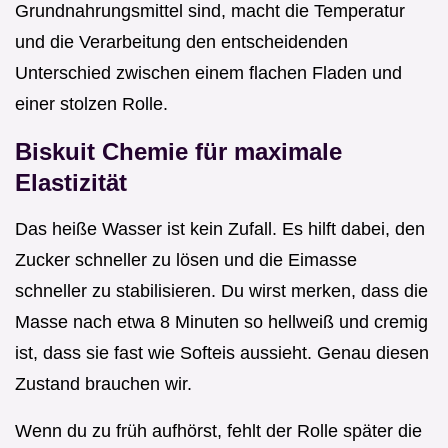
Grundnahrungsmittel sind, macht die Temperatur
und die Verarbeitung den entscheidenden
Unterschied zwischen einem flachen Fladen und
einer stolzen Rolle.
Biskuit Chemie für maximale
Elastizität
Das heiße Wasser ist kein Zufall. Es hilft dabei, den
Zucker schneller zu lösen und die Eimasse
schneller zu stabilisieren. Du wirst merken, dass die
Masse nach etwa 8 Minuten so hellweiß und cremig
ist, dass sie fast wie Softeis aussieht. Genau diesen
Zustand brauchen wir.
Wenn du zu früh aufhörst, fehlt der Rolle später die