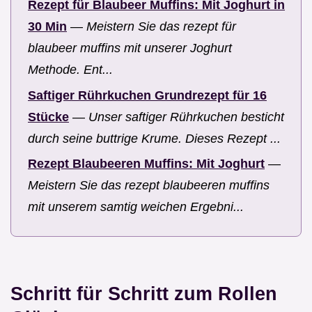
Rezept für Blaubeer Muffins: Mit Joghurt in
30 Min
—
Meistern Sie das rezept für
blaubeer muffins mit unserer Joghurt
Methode. Ent...
Saftiger Rührkuchen Grundrezept für 16
Stücke
—
Unser saftiger Rührkuchen besticht
durch seine buttrige Krume. Dieses Rezept ...
Rezept Blaubeeren Muffins: Mit Joghurt
—
Meistern Sie das rezept blaubeeren muffins
mit unserem samtig weichen Ergebni...
Schritt für Schritt zum Rollen