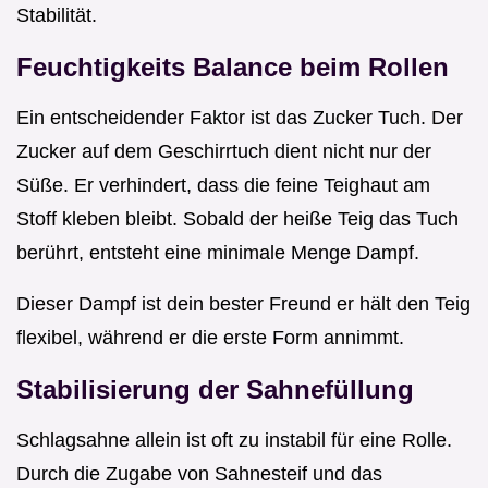
Stabilität.
Feuchtigkeits Balance beim Rollen
Ein entscheidender Faktor ist das Zucker Tuch. Der
Zucker auf dem Geschirrtuch dient nicht nur der
Süße. Er verhindert, dass die feine Teighaut am
Stoff kleben bleibt. Sobald der heiße Teig das Tuch
berührt, entsteht eine minimale Menge Dampf.
Dieser Dampf ist dein bester Freund er hält den Teig
flexibel, während er die erste Form annimmt.
Stabilisierung der Sahnefüllung
Schlagsahne allein ist oft zu instabil für eine Rolle.
Durch die Zugabe von Sahnesteif und das