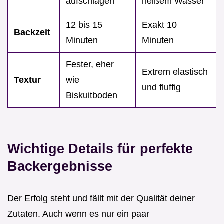
aufschlagen
heißem Wasser
12 bis 15
Exakt 10
Backzeit
Minuten
Minuten
Fester, eher
Extrem elastisch
Textur
wie
und fluffig
Biskuitboden
Wichtige Details für perfekte
Backergebnisse
Der Erfolg steht und fällt mit der Qualität deiner
Zutaten. Auch wenn es nur ein paar