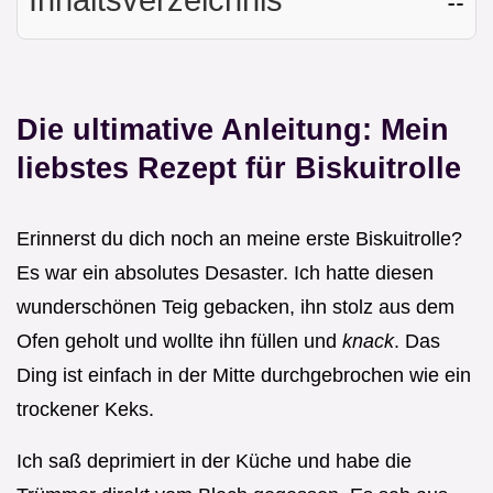
Die ultimative Anleitung: Mein
liebstes Rezept für Biskuitrolle
Erinnerst du dich noch an meine erste Biskuitrolle?
Es war ein absolutes Desaster. Ich hatte diesen
wunderschönen Teig gebacken, ihn stolz aus dem
Ofen geholt und wollte ihn füllen und
knack
. Das
Ding ist einfach in der Mitte durchgebrochen wie ein
trockener Keks.
Ich saß deprimiert in der Küche und habe die