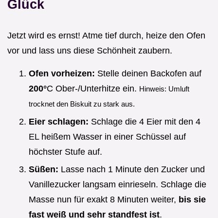
Glück
Jetzt wird es ernst! Atme tief durch, heize den Ofen
vor und lass uns diese Schönheit zaubern.
Ofen vorheizen:
Stelle deinen Backofen auf
200°
C Ober-/Unterhitze ein.
Hinweis: Umluft
trocknet den Biskuit zu stark aus.
Eier schlagen:
Schlage die 4 Eier mit den 4
EL heißem Wasser in einer Schüssel auf
höchster Stufe auf.
Süßen:
Lasse nach 1 Minute den Zucker und
Vanillezucker langsam einrieseln. Schlage die
Masse nun für exakt 8 Minuten weiter,
bis sie
fast weiß und sehr standfest ist
.