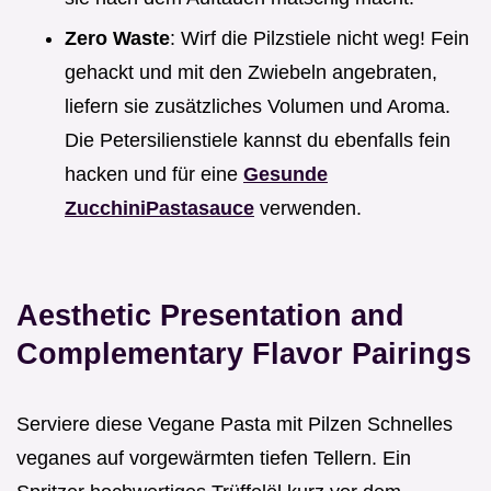
Zero Waste
: Wirf die Pilzstiele nicht weg! Fein
gehackt und mit den Zwiebeln angebraten,
liefern sie zusätzliches Volumen und Aroma.
Die Petersilienstiele kannst du ebenfalls fein
hacken und für eine
Gesunde
ZucchiniPastasauce
verwenden.
Aesthetic Presentation and
Complementary Flavor Pairings
Serviere diese Vegane Pasta mit Pilzen Schnelles
veganes auf vorgewärmten tiefen Tellern. Ein