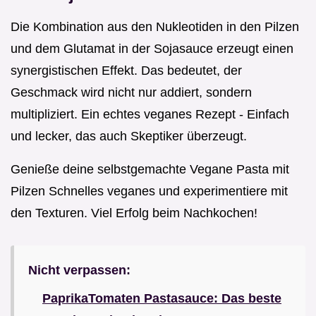
Die Kombination aus den Nukleotiden in den Pilzen
und dem Glutamat in der Sojasauce erzeugt einen
synergistischen Effekt. Das bedeutet, der
Geschmack wird nicht nur addiert, sondern
multipliziert. Ein echtes veganes Rezept - Einfach
und lecker, das auch Skeptiker überzeugt.
Genieße deine selbstgemachte Vegane Pasta mit
Pilzen Schnelles veganes und experimentiere mit
den Texturen. Viel Erfolg beim Nachkochen!
Nicht verpassen:
PaprikaTomaten Pastasauce: Das beste