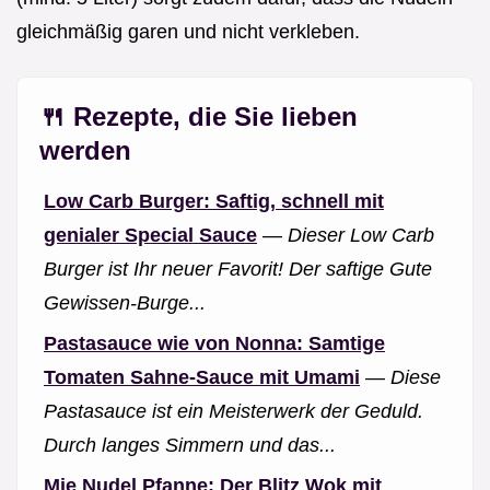
gleichmäßig garen und nicht verkleben.
🍴 Rezepte, die Sie lieben
werden
Low Carb Burger: Saftig, schnell mit
genialer Special Sauce
—
Dieser Low Carb
Burger ist Ihr neuer Favorit! Der saftige Gute
Gewissen-Burge...
Pastasauce wie von Nonna: Samtige
Tomaten Sahne-Sauce mit Umami
—
Diese
Pastasauce ist ein Meisterwerk der Geduld.
Durch langes Simmern und das...
Mie Nudel Pfanne: Der Blitz Wok mit