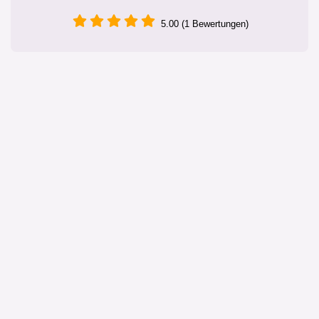
5.00 (1 Bewertungen)