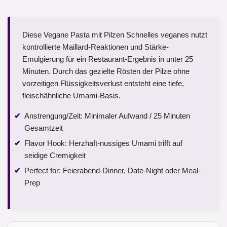
Diese Vegane Pasta mit Pilzen Schnelles veganes nutzt
kontrollierte Maillard-Reaktionen und Stärke-
Emulgierung für ein Restaurant-Ergebnis in unter 25
Minuten. Durch das gezielte Rösten der Pilze ohne
vorzeitigen Flüssigkeitsverlust entsteht eine tiefe,
fleischähnliche Umami-Basis.
Anstrengung/Zeit: Minimaler Aufwand / 25 Minuten
Gesamtzeit
Flavor Hook: Herzhaft-nussiges Umami trifft auf
seidige Cremigkeit
Perfect for: Feierabend-Dinner, Date-Night oder Meal-
Prep