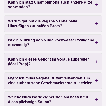
Kann ich statt Champignons auch andere Pilze
verwenden?
Warum gerinnt die vegane Sahne beim
Hinzufügen zur heißen Pasta?
Ist die Nutzung von Nudelkochwasser zwingend
notwendig?
Kann ich dieses Gericht im Voraus zubereiten
(Meal Prep)?
Myth: Ich muss vegane Butter verwenden, um
eine authentische Geschmacksnote zu erzielen.
Welche Nudelsorte eignet sich am besten für
diese pilzlastige Sauce?