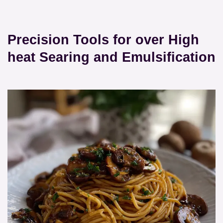
Precision Tools for over High
heat Searing and Emulsification