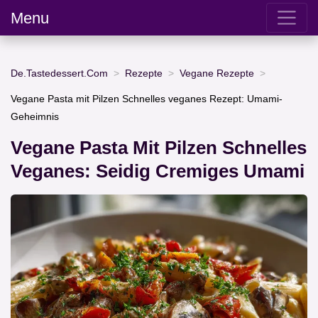
Menu
De.Tastedessert.Com
Rezepte
Vegane Rezepte
Vegane Pasta mit Pilzen Schnelles veganes Rezept: Umami-
Geheimnis
Vegane Pasta Mit Pilzen Schnelles
Veganes: Seidig Cremiges Umami