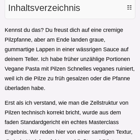
Inhaltsverzeichnis
☷
Kennst du das? Du freust dich auf eine cremige
Pilzpfanne, aber am Ende landen graue,
gummartige Lappen in einer wässrigen Sauce auf
deinem Teller. Ich habe früher unzählige Portionen
Vegane Pasta mit Pilzen Schnelles veganes ruiniert,
weil ich die Pilze zu früh gesalzen oder die Pfanne
überladen habe.
Erst als ich verstand, wie man die Zellstruktur von
Pilzen technisch korrekt bricht, wurde aus dem
faden Standardgericht ein echtes Masterclass
Ergebnis. Wir reden hier von einer samtigen Textur,