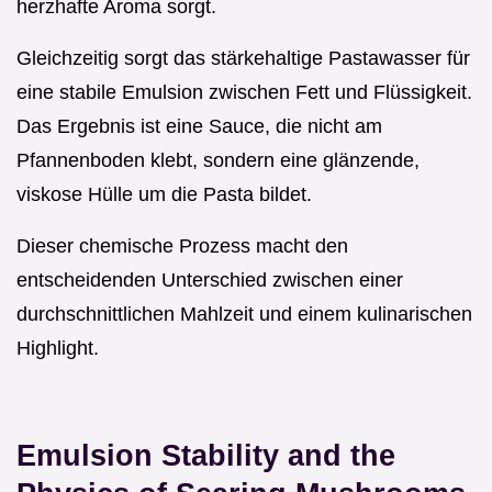
herzhafte Aroma sorgt.
Gleichzeitig sorgt das stärkehaltige Pastawasser für
eine stabile Emulsion zwischen Fett und Flüssigkeit.
Das Ergebnis ist eine Sauce, die nicht am
Pfannenboden klebt, sondern eine glänzende,
viskose Hülle um die Pasta bildet.
Dieser chemische Prozess macht den
entscheidenden Unterschied zwischen einer
durchschnittlichen Mahlzeit und einem kulinarischen
Highlight.
Emulsion Stability and the