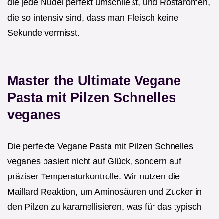
die jede Nudel perfekt umschließt, und Röstaromen,
die so intensiv sind, dass man Fleisch keine
Sekunde vermisst.
Master the Ultimate Vegane
Pasta mit Pilzen Schnelles
veganes
Die perfekte Vegane Pasta mit Pilzen Schnelles
veganes basiert nicht auf Glück, sondern auf
präziser Temperaturkontrolle. Wir nutzen die
Maillard Reaktion, um Aminosäuren und Zucker in
den Pilzen zu karamellisieren, was für das typisch