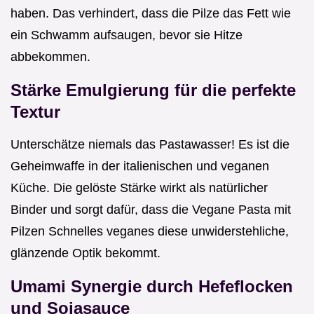
haben. Das verhindert, dass die Pilze das Fett wie
ein Schwamm aufsaugen, bevor sie Hitze
abbekommen.
Stärke Emulgierung für die perfekte
Textur
Unterschätze niemals das Pastawasser! Es ist die
Geheimwaffe in der italienischen und veganen
Küche. Die gelöste Stärke wirkt als natürlicher
Binder und sorgt dafür, dass die Vegane Pasta mit
Pilzen Schnelles veganes diese unwiderstehliche,
glänzende Optik bekommt.
Umami Synergie durch Hefeflocken
und Sojasauce