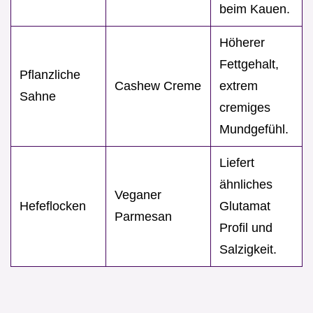
beim Kauen.
Höherer
Fettgehalt,
Pflanzliche
Cashew Creme
extrem
Sahne
cremiges
Mundgefühl.
Liefert
ähnliches
Veganer
Hefeflocken
Glutamat
Parmesan
Profil und
Salzigkeit.