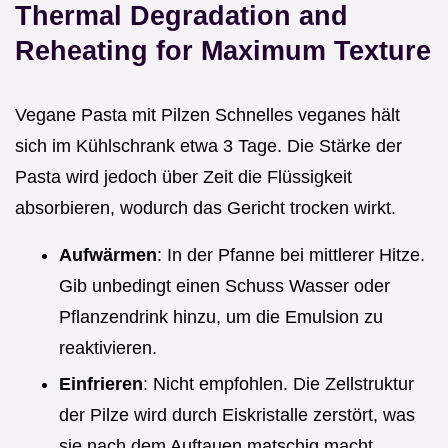
Thermal Degradation and
Reheating for Maximum Texture
Vegane Pasta mit Pilzen Schnelles veganes hält
sich im Kühlschrank etwa 3 Tage. Die Stärke der
Pasta wird jedoch über Zeit die Flüssigkeit
absorbieren, wodurch das Gericht trocken wirkt.
Aufwärmen
: In der Pfanne bei mittlerer Hitze.
Gib unbedingt einen Schuss Wasser oder
Pflanzendrink hinzu, um die Emulsion zu
reaktivieren.
Einfrieren
: Nicht empfohlen. Die Zellstruktur
der Pilze wird durch Eiskristalle zerstört, was
sie nach dem Auftauen matschig macht.