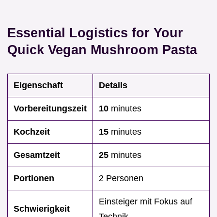
Essential Logistics for Your
Quick Vegan Mushroom Pasta
Eigenschaft
Details
Vorbereitungszeit
10
minutes
Kochzeit
15
minutes
Gesamtzeit
25
minutes
Portionen
2 Personen
Einsteiger mit Fokus auf
Schwierigkeit
Technik