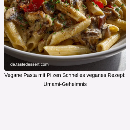
Vegane Pasta mit Pilzen Schnelles veganes Rezept:
Umami-Geheimnis