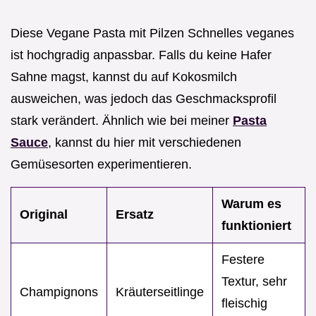
Diese Vegane Pasta mit Pilzen Schnelles veganes
ist hochgradig anpassbar. Falls du keine Hafer
Sahne magst, kannst du auf Kokosmilch
ausweichen, was jedoch das Geschmacksprofil
stark verändert. Ähnlich wie bei meiner
Pasta
Sauce
, kannst du hier mit verschiedenen
Gemüsesorten experimentieren.
Warum es
Original
Ersatz
funktioniert
Festere
Textur, sehr
Champignons
Kräuterseitlinge
fleischig