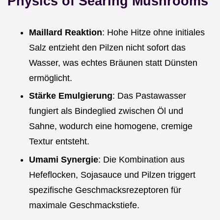
Physics of Searing Mushrooms
Maillard Reaktion
: Hohe Hitze ohne initiales
Salz entzieht den Pilzen nicht sofort das
Wasser, was echtes Bräunen statt Dünsten
ermöglicht.
Stärke Emulgierung
: Das Pastawasser
fungiert als Bindeglied zwischen Öl und
Sahne, wodurch eine homogene, cremige
Textur entsteht.
Umami Synergie
: Die Kombination aus
Hefeflocken, Sojasauce und Pilzen triggert
spezifische Geschmacksrezeptoren für
maximale Geschmackstiefe.