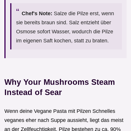
Chef's Note:
Salze die Pilze erst, wenn
sie bereits braun sind. Salz entzieht über
Osmose sofort Wasser, wodurch die Pilze
im eigenen Saft kochen, statt zu braten.
Why Your Mushrooms Steam
Instead of Sear
Wenn deine Vegane Pasta mit Pilzen Schnelles
veganes eher nach Suppe aussieht, liegt das meist
an der Zellfeuchtigkeit. Pilze bestehen zu ca. 90%