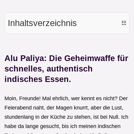
Inhaltsverzeichnis
☷
Alu Paliya: Die Geheimwaffe für
schnelles, authentisch
indisches Essen.
Moin, Freunde! Mal ehrlich, wer kennt es nicht? Der
Feierabend naht, der Magen knurrt, aber die Lust,
stundenlang in der Küche zu stehen, ist bei Null. Ich
habe da lange gesucht, bis ich meinen indischen