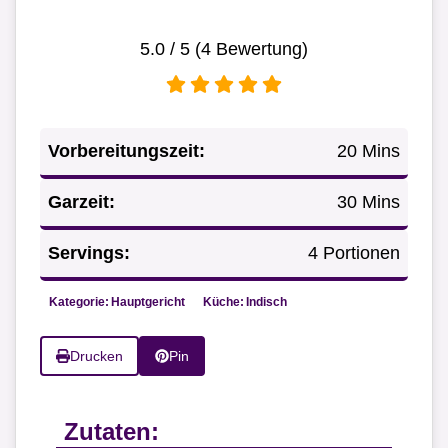
5.0
/ 5 (
4
Bewertung)
Vorbereitungszeit:
20 Mins
Garzeit:
30 Mins
Servings:
4 Portionen
Kategorie:
Hauptgericht
Küche:
Indisch
Drucken
Pin
Zutaten: