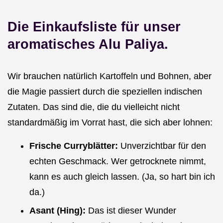
Die Einkaufsliste für unser
aromatisches Alu Paliya.
Wir brauchen natürlich Kartoffeln und Bohnen, aber
die Magie passiert durch die speziellen indischen
Zutaten. Das sind die, die du vielleicht nicht
standardmäßig im Vorrat hast, die sich aber lohnen:
Frische Curryblätter:
Unverzichtbar für den
echten Geschmack. Wer getrocknete nimmt,
kann es auch gleich lassen. (Ja, so hart bin ich
da.)
Asant (Hing):
Das ist dieser Wunder