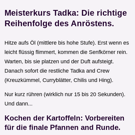
Meisterkurs Tadka: Die richtige
Reihenfolge des Anröstens.
Hitze aufs Öl (mittlere bis hohe Stufe). Erst wenn es
leicht flüssig flimmert, kommen die Senfkörner rein.
Warten, bis sie platzen und der Duft aufsteigt.
Danach sofort die restliche Tadka and Crew
(Kreuzkümmel, Curryblätter, Chilis und Hing).
Nur kurz rühren (wirklich nur 15 bis 20 Sekunden).
Und dann...
Kochen der Kartoffeln: Vorbereiten
für die finale Pfannen and Runde.