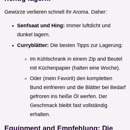
Gewürze verlieren schnell ihr Aroma. Daher:
Senfsaat und Hing:
Immer luftdicht und
dunkel lagern.
Curryblätter:
Die besten Tipps zur Lagerung:
Im Kühlschrank in einem Zip and Beutel
mit Küchenpapier (halten eine Woche).
Oder (mein Favorit) den kompletten
Bund einfrieren und die Blätter bei Bedarf
gefroren ins heiße Öl werfen. Der
Geschmack bleibt fast vollständig
erhalten.
Equipment and Empfehlung: Die