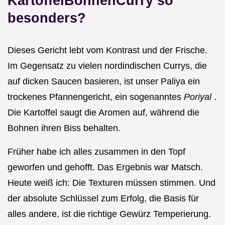
KartoffelBohnenCurry so
besonders?
Dieses Gericht lebt vom Kontrast und der Frische.
Im Gegensatz zu vielen nordindischen Currys, die
auf dicken Saucen basieren, ist unser Paliya ein
trockenes Pfannengericht, ein sogenanntes
Poriyal
.
Die Kartoffel saugt die Aromen auf, während die
Bohnen ihren Biss behalten.
Früher habe ich alles zusammen in den Topf
geworfen und gehofft. Das Ergebnis war Matsch.
Heute weiß ich: Die Texturen müssen stimmen. Und
der absolute Schlüssel zum Erfolg, die Basis für
alles andere, ist die richtige Gewürz Temperierung.