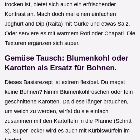
trocken ist, bietet sich auch ein erfrischender
Kontrast an. Mach doch mal einen einfachen
Joghurt and Dip (Raita) mit Gurke und etwas Salz.
Oder serviere es mit warmem Roti oder Chapati. Die
Texturen ergänzen sich super.
Gemüse Tausch: Blumenkohl oder
Karotten als Ersatz für Bohnen.
Dieses Basisrezept ist extrem flexibel. Du magst
keine Bohnen? Nimm Blumenkohlröschen oder fein
geschnittene Karotten. Da diese länger brauchen,
um weich zu werden, wirfst du sie einfach
zusammen mit den Kartoffeln in die Pfanne (Schritt
3). Super lecker wird es auch mit Kürbiswürfeln im