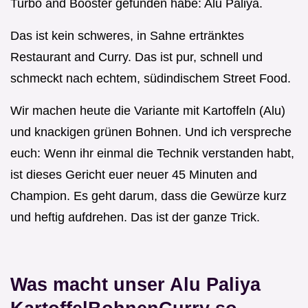
Turbo and Booster gefunden habe: Alu Paliya.
Das ist kein schweres, in Sahne ertränktes
Restaurant and Curry. Das ist pur, schnell und
schmeckt nach echtem, südindischem Street Food.
Wir machen heute die Variante mit Kartoffeln (Alu)
und knackigen grünen Bohnen. Und ich verspreche
euch: Wenn ihr einmal die Technik verstanden habt,
ist dieses Gericht euer neuer 45 Minuten and
Champion. Es geht darum, dass die Gewürze kurz
und heftig aufdrehen. Das ist der ganze Trick.
Was macht unser Alu Paliya