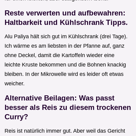
Reste verwerten und aufbewahren:
Haltbarkeit und Kühlschrank Tipps.
Alu Paliya hält sich gut im Kühlschrank (drei Tage).
Ich wärme es am liebsten in der Pfanne auf, ganz
ohne Deckel, damit die Kartoffeln wieder eine
leichte Kruste bekommen und die Bohnen knackig
bleiben. In der Mikrowelle wird es leider oft etwas
weicher.
Alternative Beilagen: Was passt
besser als Reis zu diesem trockenen
Curry?
Reis ist natürlich immer gut. Aber weil das Gericht