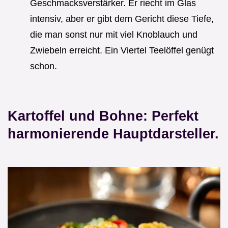
Geschmacksverstärker. Er riecht im Glas
intensiv, aber er gibt dem Gericht diese Tiefe,
die man sonst nur mit viel Knoblauch und
Zwiebeln erreicht. Ein Viertel Teelöffel genügt
schon.
Kartoffel und Bohne: Perfekt
harmonierende Hauptdarsteller.