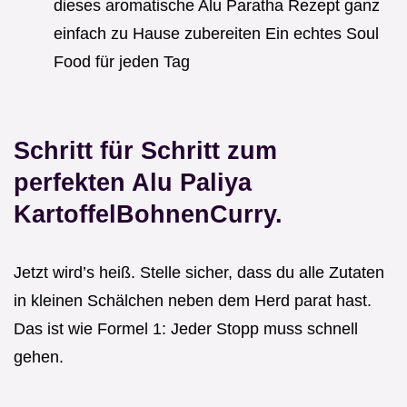
dieses aromatische Alu Paratha Rezept ganz
einfach zu Hause zubereiten Ein echtes Soul
Food für jeden Tag
Schritt für Schritt zum
perfekten Alu Paliya
KartoffelBohnenCurry.
Jetzt wird’s heiß. Stelle sicher, dass du alle Zutaten
in kleinen Schälchen neben dem Herd parat hast.
Das ist wie Formel 1: Jeder Stopp muss schnell
gehen.