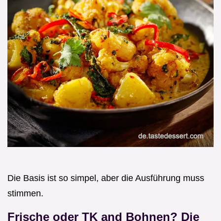
Die Basis ist so simpel, aber die Ausführung muss
stimmen.
Frische oder TK and Bohnen? Die