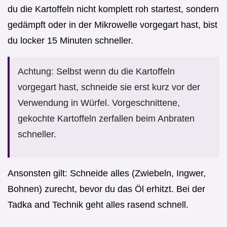
du die Kartoffeln nicht komplett roh startest, sondern
gedämpft oder in der Mikrowelle vorgegart hast, bist
du locker 15 Minuten schneller.
Achtung: Selbst wenn du die Kartoffeln
vorgegart hast, schneide sie erst kurz vor der
Verwendung in Würfel. Vorgeschnittene,
gekochte Kartoffeln zerfallen beim Anbraten
schneller.
Ansonsten gilt: Schneide alles (Zwiebeln, Ingwer,
Bohnen) zurecht, bevor du das Öl erhitzt. Bei der
Tadka and Technik geht alles rasend schnell.