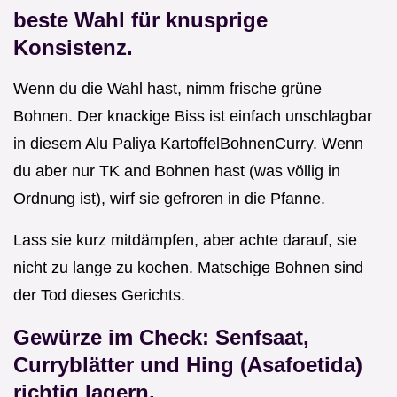
beste Wahl für knusprige
Konsistenz.
Wenn du die Wahl hast, nimm frische grüne
Bohnen. Der knackige Biss ist einfach unschlagbar
in diesem Alu Paliya KartoffelBohnenCurry. Wenn
du aber nur TK and Bohnen hast (was völlig in
Ordnung ist), wirf sie gefroren in die Pfanne.
Lass sie kurz mitdämpfen, aber achte darauf, sie
nicht zu lange zu kochen. Matschige Bohnen sind
der Tod dieses Gerichts.
Gewürze im Check: Senfsaat,
Curryblätter und Hing (Asafoetida)
richtig lagern.