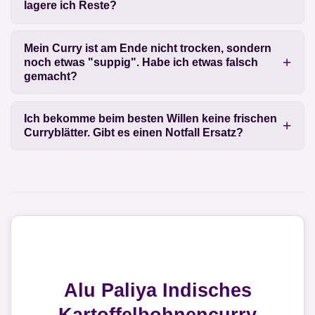
lagere ich Reste?
Mein Curry ist am Ende nicht trocken, sondern
noch etwas "suppig". Habe ich etwas falsch
gemacht?
Ich bekomme beim besten Willen keine frischen
Curryblätter. Gibt es einen Notfall Ersatz?
Alu Paliya Indisches
Kartoffelbohnencurry