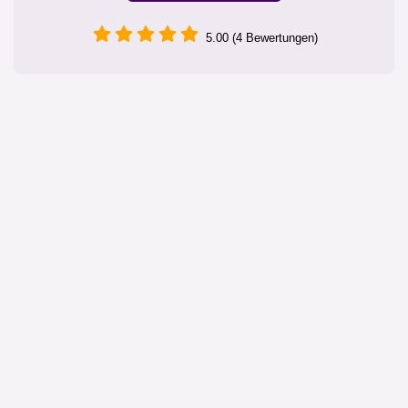
5.00 (4 Bewertungen)