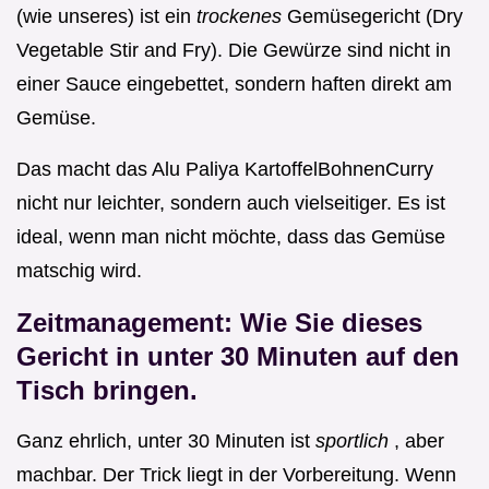
(wie unseres) ist ein
trockenes
Gemüsegericht (Dry
Vegetable Stir and Fry). Die Gewürze sind nicht in
einer Sauce eingebettet, sondern haften direkt am
Gemüse.
Das macht das Alu Paliya KartoffelBohnenCurry
nicht nur leichter, sondern auch vielseitiger. Es ist
ideal, wenn man nicht möchte, dass das Gemüse
matschig wird.
Zeitmanagement: Wie Sie dieses
Gericht in unter 30 Minuten auf den
Tisch bringen.
Ganz ehrlich, unter 30 Minuten ist
sportlich
, aber
machbar. Der Trick liegt in der Vorbereitung. Wenn