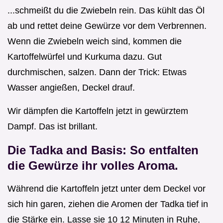
...schmeißt du die Zwiebeln rein. Das kühlt das Öl
ab und rettet deine Gewürze vor dem Verbrennen.
Wenn die Zwiebeln weich sind, kommen die
Kartoffelwürfel und Kurkuma dazu. Gut
durchmischen, salzen. Dann der Trick: Etwas
Wasser angießen, Deckel drauf.
Wir dämpfen die Kartoffeln jetzt in gewürztem
Dampf. Das ist brillant.
Die Tadka and Basis: So entfalten
die Gewürze ihr volles Aroma.
Während die Kartoffeln jetzt unter dem Deckel vor
sich hin garen, ziehen die Aromen der Tadka tief in
die Stärke ein. Lasse sie 10 12 Minuten in Ruhe,