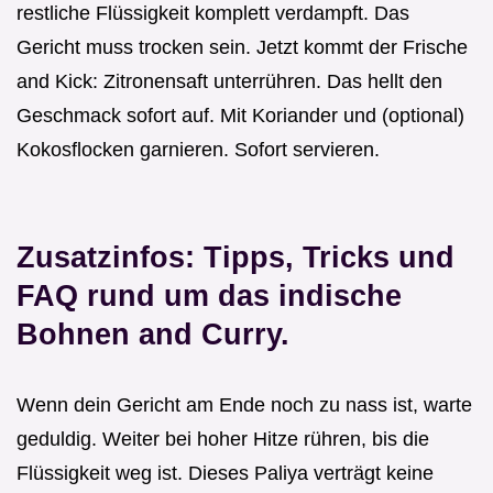
restliche Flüssigkeit komplett verdampft. Das
Gericht muss trocken sein. Jetzt kommt der Frische
and Kick: Zitronensaft unterrühren. Das hellt den
Geschmack sofort auf. Mit Koriander und (optional)
Kokosflocken garnieren. Sofort servieren.
Zusatzinfos: Tipps, Tricks und
FAQ rund um das indische
Bohnen and Curry.
Wenn dein Gericht am Ende noch zu nass ist, warte
geduldig. Weiter bei hoher Hitze rühren, bis die
Flüssigkeit weg ist. Dieses Paliya verträgt keine