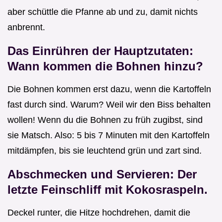
aber schüttle die Pfanne ab und zu, damit nichts
anbrennt.
Das Einrühren der Hauptzutaten:
Wann kommen die Bohnen hinzu?
Die Bohnen kommen erst dazu, wenn die Kartoffeln
fast durch sind. Warum? Weil wir den Biss behalten
wollen! Wenn du die Bohnen zu früh zugibst, sind
sie Matsch. Also: 5 bis 7 Minuten mit den Kartoffeln
mitdämpfen, bis sie leuchtend grün und zart sind.
Abschmecken und Servieren: Der
letzte Feinschliff mit Kokosraspeln.
Deckel runter, die Hitze hochdrehen, damit die