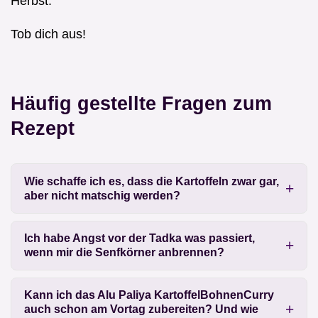
Herbst.
Tob dich aus!
Häufig gestellte Fragen zum
Rezept
Wie schaffe ich es, dass die Kartoffeln zwar gar,
aber nicht matschig werden?
Ich habe Angst vor der Tadka was passiert,
wenn mir die Senfkörner anbrennen?
Kann ich das Alu Paliya KartoffelBohnenCurry
auch schon am Vortag zubereiten? Und wie