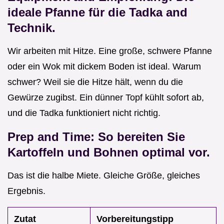
ideale Pfanne für die Tadka and
Technik.
Wir arbeiten mit Hitze. Eine große, schwere Pfanne
oder ein Wok mit dickem Boden ist ideal. Warum
schwer? Weil sie die Hitze hält, wenn du die
Gewürze zugibst. Ein dünner Topf kühlt sofort ab,
und die Tadka funktioniert nicht richtig.
Prep and Time: So bereiten Sie
Kartoffeln und Bohnen optimal vor.
Das ist die halbe Miete. Gleiche Größe, gleiches
Ergebnis.
Zutat
Vorbereitungstipp