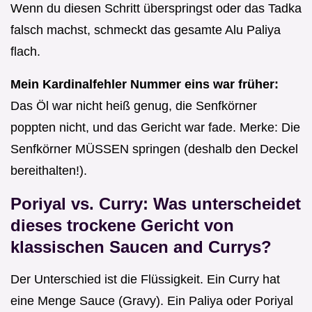
Wenn du diesen Schritt überspringst oder das Tadka
falsch machst, schmeckt das gesamte Alu Paliya
flach.
Mein Kardinalfehler Nummer eins war früher:
Das Öl war nicht heiß genug, die Senfkörner
poppten nicht, und das Gericht war fade. Merke: Die
Senfkörner MÜSSEN springen (deshalb den Deckel
bereithalten!).
Poriyal vs. Curry: Was unterscheidet
dieses trockene Gericht von
klassischen Saucen and Currys?
Der Unterschied ist die Flüssigkeit. Ein Curry hat
eine Menge Sauce (Gravy). Ein Paliya oder Poriyal