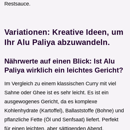
Restsauce.
Variationen: Kreative Ideen, um
Ihr Alu Paliya abzuwandeln.
Nährwerte auf einen Blick: Ist Alu
Paliya wirklich ein leichtes Gericht?
Im Vergleich zu einem klassischen Curry mit viel
Sahne oder Ghee ist es sehr leicht. Es ist ein
ausgewogenes Gericht, da es komplexe
Kohlenhydrate (Kartoffel), Ballaststoffe (Bohne) und
pflanzliche Fette (Öl und Senfsaat) liefert. Perfekt
für einen leichten, aber sättigenden Abend.