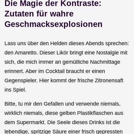
Die Magie der Kontraste:
Zutaten für wahre
Geschmacksexplosionen
Lass uns über den Helden dieses Abends sprechen:
den Amaretto. Dieser Likör bringt eine Nostalgie mit
sich, die mich immer an gemütliche Nachmittage
erinnert. Aber im Cocktail braucht er einen
Gegenspieler. Hier kommt der frische Zitronensaft
ins Spiel.
Bitte, tu mir den Gefallen und verwende niemals,
wirklich niemals, diese gelben Plastikflaschen aus
dem Supermarkt. Die Seele dieses Drinks ist die
lebendige, spritzige Säure einer frisch gepressten