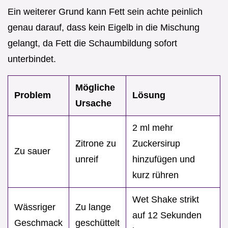
Ein weiterer Grund kann Fett sein achte peinlich
genau darauf, dass kein Eigelb in die Mischung
gelangt, da Fett die Schaumbildung sofort
unterbindet.
Mögliche
Problem
Lösung
Ursache
2 ml mehr
Zitrone zu
Zuckersirup
Zu sauer
unreif
hinzufügen und
kurz rühren
Wet Shake strikt
Wässriger
Zu lange
auf 12 Sekunden
Geschmack
geschüttelt