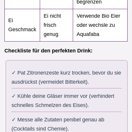
begrenzen
Ei nicht
Verwende Bio Eier
Ei
frisch
oder wechsle zu
Geschmack
genug
Aquafaba
Checkliste für den perfekten Drink:
✓ Pat Zitronenzeste kurz trocken, bevor du sie
ausdrückst (vermeidet Bitterkeit).
✓ Kühle deine Gläser immer vor (verhindert
schnelles Schmelzen des Eises).
✓ Messe alle Zutaten penibel genau ab
(Cocktails sind Chemie).