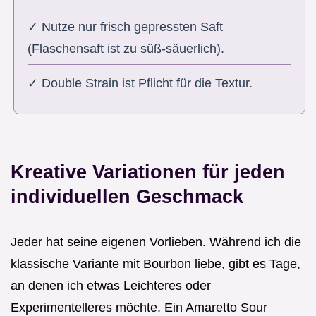
✓ Nutze nur frisch gepressten Saft
(Flaschensaft ist zu süß-säuerlich).
✓ Double Strain ist Pflicht für die Textur.
Kreative Variationen für jeden
individuellen Geschmack
Jeder hat seine eigenen Vorlieben. Während ich die
klassische Variante mit Bourbon liebe, gibt es Tage,
an denen ich etwas Leichteres oder
Experimentelleres möchte. Ein Amaretto Sour