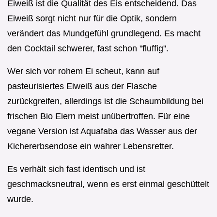
Eiweiß ist die Qualität des Eis entscheidend. Das
Eiweiß sorgt nicht nur für die Optik, sondern
verändert das Mundgefühl grundlegend. Es macht
den Cocktail schwerer, fast schon "fluffig".
Wer sich vor rohem Ei scheut, kann auf
pasteurisiertes Eiweiß aus der Flasche
zurückgreifen, allerdings ist die Schaumbildung bei
frischen Bio Eiern meist unübertroffen. Für eine
vegane Version ist Aquafaba das Wasser aus der
Kichererbsendose ein wahrer Lebensretter.
Es verhält sich fast identisch und ist
geschmacksneutral, wenn es erst einmal geschüttelt
wurde.