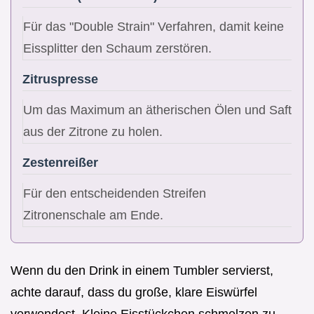
Für das "Double Strain" Verfahren, damit keine
Eissplitter den Schaum zerstören.
Zitruspresse
Um das Maximum an ätherischen Ölen und Saft
aus der Zitrone zu holen.
Zestenreißer
Für den entscheidenden Streifen
Zitronenschale am Ende.
Wenn du den Drink in einem Tumbler servierst,
achte darauf, dass du große, klare Eiswürfel
verwendest. Kleine Eisstückchen schmelzen zu