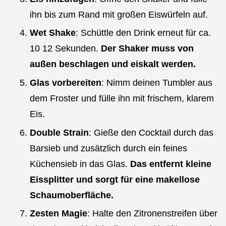
ihn bis zum Rand mit großen Eiswürfeln auf.
Wet Shake
: Schüttle den Drink erneut für ca.
10 12 Sekunden.
Der Shaker muss von
außen beschlagen und eiskalt werden.
Glas vorbereiten
: Nimm deinen Tumbler aus
dem Froster und fülle ihn mit frischem, klarem
Eis.
Double Strain
: Gieße den Cocktail durch das
Barsieb und zusätzlich durch ein feines
Küchensieb in das Glas.
Das entfernt kleine
Eissplitter und sorgt für eine makellose
Schaumoberfläche.
Zesten Magie
: Halte den Zitronenstreifen über