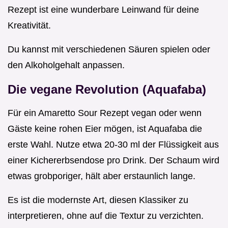
Rezept ist eine wunderbare Leinwand für deine
Kreativität.
Du kannst mit verschiedenen Säuren spielen oder
den Alkoholgehalt anpassen.
Die vegane Revolution (Aquafaba)
Für ein Amaretto Sour Rezept vegan oder wenn
Gäste keine rohen Eier mögen, ist Aquafaba die
erste Wahl. Nutze etwa 20-30 ml der Flüssigkeit aus
einer Kichererbsendose pro Drink. Der Schaum wird
etwas grobporiger, hält aber erstaunlich lange.
Es ist die modernste Art, diesen Klassiker zu
interpretieren, ohne auf die Textur zu verzichten.