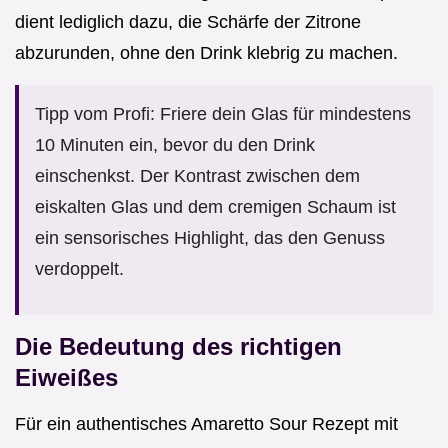
dient lediglich dazu, die Schärfe der Zitrone
abzurunden, ohne den Drink klebrig zu machen.
Tipp vom Profi: Friere dein Glas für mindestens
10 Minuten ein, bevor du den Drink
einschenkst. Der Kontrast zwischen dem
eiskalten Glas und dem cremigen Schaum ist
ein sensorisches Highlight, das den Genuss
verdoppelt.
Die Bedeutung des richtigen
Eiweißes
Für ein authentisches Amaretto Sour Rezept mit