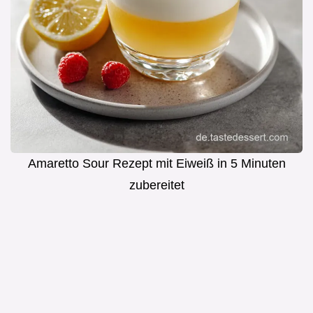
Amaretto Sour Rezept mit Eiweiß in 5 Minuten
zubereitet