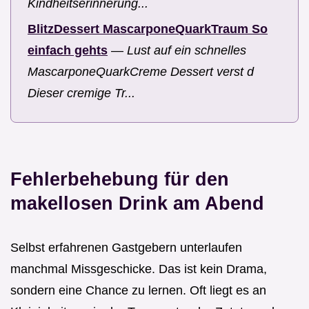
Kindheitserinnerung...
BlitzDessert MascarponeQuarkTraum So
einfach gehts
—
Lust auf ein schnelles
MascarponeQuarkCreme Dessert verst d
Dieser cremige Tr...
Fehlerbehebung für den
makellosen Drink am Abend
Selbst erfahrenen Gastgebern unterlaufen
manchmal Missgeschicke. Das ist kein Drama,
sondern eine Chance zu lernen. Oft liegt es an