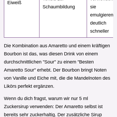
Eiweiß
Schaumbildung
sie
emulgieren
deutlich
schneller
Die Kombination aus Amaretto und einem kräftigen
Bourbon ist das, was diesen Drink von einem
durchschnittlichen "Sour" zu einem "Besten
Amaretto Sour" erhebt. Der Bourbon bringt Noten
von Vanille und Eiche mit, die die Mandelnoten des
Likörs perfekt ergänzen.
Wenn du dich fragst, warum wir nur 5 ml
Zuckersirup verwenden: Der Amaretto selbst ist
bereits sehr zuckerhaltig. Der zusätzliche Sirup