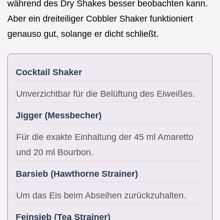
während des Dry Shakes besser beobachten kann.
Aber ein dreiteiliger Cobbler Shaker funktioniert
genauso gut, solange er dicht schließt.
Cocktail Shaker
Unverzichtbar für die Belüftung des Eiweißes.
Jigger (Messbecher)
Für die exakte Einhaltung der 45 ml Amaretto
und 20 ml Bourbon.
Barsieb (Hawthorne Strainer)
Um das Eis beim Abseihen zurückzuhalten.
Feinsieb (Tea Strainer)