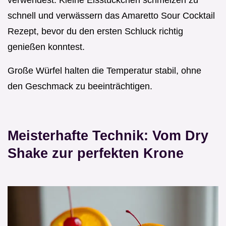
schnell und verwässern das Amaretto Sour Cocktail
Rezept, bevor du den ersten Schluck richtig
genießen konntest.
Große Würfel halten die Temperatur stabil, ohne
den Geschmack zu beeinträchtigen.
Meisterhafte Technik: Vom Dry
Shake zur perfekten Krone