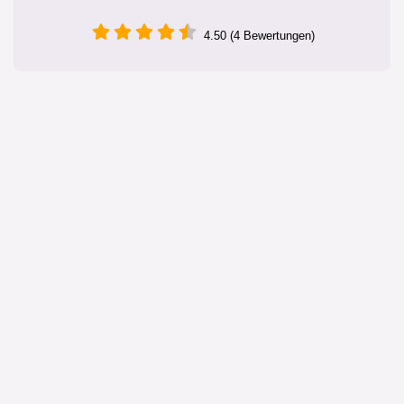
4.50 (4 Bewertungen)