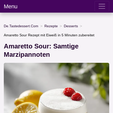
Menu
De.Tastedessert.Com
Rezepte
Desserts
Amaretto Sour Rezept mit Eiweiß in 5 Minuten zubereitet
Amaretto Sour: Samtige
Marzipannoten