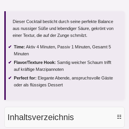
Dieser Cocktail besticht durch seine perfekte Balance
aus nussiger Süße und lebendiger Säure, gekrönt von
einer Textur, die auf der Zunge schmilzt.
Time:
Aktiv 4 Minuten, Passiv 1 Minuten, Gesamt 5
Minuten
Flavor/Texture Hook:
Samtig weicher Schaum trifft
auf kräftige Marzipannoten
Perfect for:
Elegante Abende, anspruchsvolle Gäste
oder als flüssiges Dessert
Inhaltsverzeichnis
☷