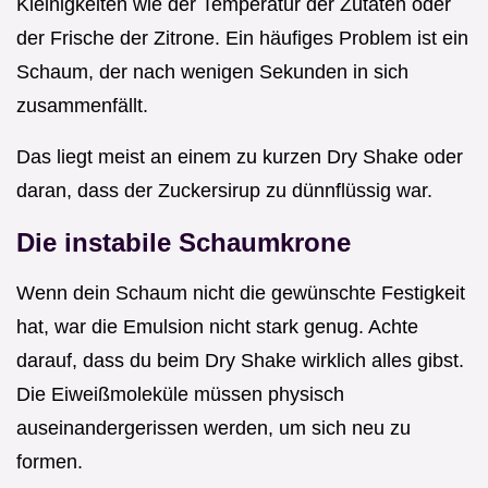
Kleinigkeiten wie der Temperatur der Zutaten oder
der Frische der Zitrone. Ein häufiges Problem ist ein
Schaum, der nach wenigen Sekunden in sich
zusammenfällt.
Das liegt meist an einem zu kurzen Dry Shake oder
daran, dass der Zuckersirup zu dünnflüssig war.
Die instabile Schaumkrone
Wenn dein Schaum nicht die gewünschte Festigkeit
hat, war die Emulsion nicht stark genug. Achte
darauf, dass du beim Dry Shake wirklich alles gibst.
Die Eiweißmoleküle müssen physisch
auseinandergerissen werden, um sich neu zu
formen.