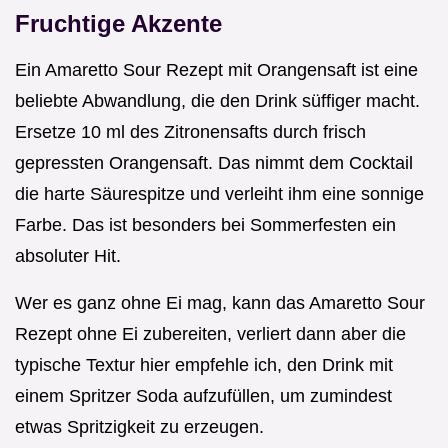
Fruchtige Akzente
Ein Amaretto Sour Rezept mit Orangensaft ist eine
beliebte Abwandlung, die den Drink süffiger macht.
Ersetze 10 ml des Zitronensafts durch frisch
gepressten Orangensaft. Das nimmt dem Cocktail
die harte Säurespitze und verleiht ihm eine sonnige
Farbe. Das ist besonders bei Sommerfesten ein
absoluter Hit.
Wer es ganz ohne Ei mag, kann das Amaretto Sour
Rezept ohne Ei zubereiten, verliert dann aber die
typische Textur hier empfehle ich, den Drink mit
einem Spritzer Soda aufzufüllen, um zumindest
etwas Spritzigkeit zu erzeugen.