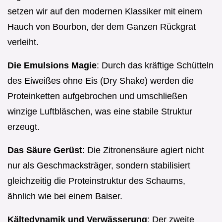
setzen wir auf den modernen Klassiker mit einem
Hauch von Bourbon, der dem Ganzen Rückgrat
verleiht.
Die Emulsions Magie
: Durch das kräftige Schütteln
des Eiweißes ohne Eis (Dry Shake) werden die
Proteinketten aufgebrochen und umschließen
winzige Luftbläschen, was eine stabile Struktur
erzeugt.
Das Säure Gerüst
: Die Zitronensäure agiert nicht
nur als Geschmacksträger, sondern stabilisiert
gleichzeitig die Proteinstruktur des Schaums,
ähnlich wie bei einem Baiser.
Kältedynamik und Verwässerung
: Der zweite