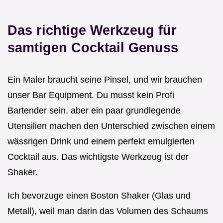
Das richtige Werkzeug für
samtigen Cocktail Genuss
Ein Maler braucht seine Pinsel, und wir brauchen
unser Bar Equipment. Du musst kein Profi
Bartender sein, aber ein paar grundlegende
Utensilien machen den Unterschied zwischen einem
wässrigen Drink und einem perfekt emulgierten
Cocktail aus. Das wichtigste Werkzeug ist der
Shaker.
Ich bevorzuge einen Boston Shaker (Glas und
Metall), weil man darin das Volumen des Schaums