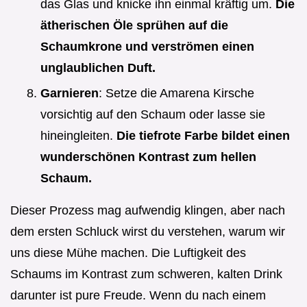
das Glas und knicke ihn einmal kräftig um.
Die
ätherischen Öle sprühen auf die
Schaumkrone und verströmen einen
unglaublichen Duft.
Garnieren
: Setze die Amarena Kirsche
vorsichtig auf den Schaum oder lasse sie
hineingleiten.
Die tiefrote Farbe bildet einen
wunderschönen Kontrast zum hellen
Schaum.
Dieser Prozess mag aufwendig klingen, aber nach
dem ersten Schluck wirst du verstehen, warum wir
uns diese Mühe machen. Die Luftigkeit des
Schaums im Kontrast zum schweren, kalten Drink
darunter ist pure Freude. Wenn du nach einem