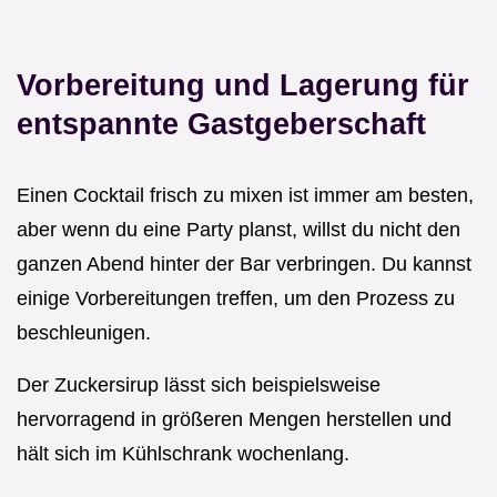
Vorbereitung und Lagerung für
entspannte Gastgeberschaft
Einen Cocktail frisch zu mixen ist immer am besten,
aber wenn du eine Party planst, willst du nicht den
ganzen Abend hinter der Bar verbringen. Du kannst
einige Vorbereitungen treffen, um den Prozess zu
beschleunigen.
Der Zuckersirup lässt sich beispielsweise
hervorragend in größeren Mengen herstellen und
hält sich im Kühlschrank wochenlang.