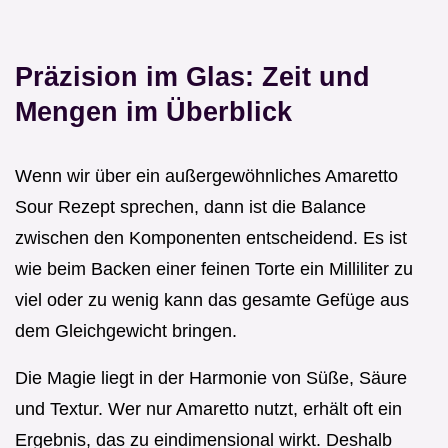
Präzision im Glas: Zeit und
Mengen im Überblick
Wenn wir über ein außergewöhnliches Amaretto
Sour Rezept sprechen, dann ist die Balance
zwischen den Komponenten entscheidend. Es ist
wie beim Backen einer feinen Torte ein Milliliter zu
viel oder zu wenig kann das gesamte Gefüge aus
dem Gleichgewicht bringen.
Die Magie liegt in der Harmonie von Süße, Säure
und Textur. Wer nur Amaretto nutzt, erhält oft ein
Ergebnis, das zu eindimensional wirkt. Deshalb