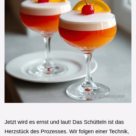
Jetzt wird es ernst und laut! Das Schütteln ist das
Herzstück des Prozesses. Wir folgen einer Technik,