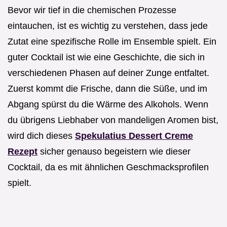
Bevor wir tief in die chemischen Prozesse
eintauchen, ist es wichtig zu verstehen, dass jede
Zutat eine spezifische Rolle im Ensemble spielt. Ein
guter Cocktail ist wie eine Geschichte, die sich in
verschiedenen Phasen auf deiner Zunge entfaltet.
Zuerst kommt die Frische, dann die Süße, und im
Abgang spürst du die Wärme des Alkohols. Wenn
du übrigens Liebhaber von mandeligen Aromen bist,
wird dich dieses
Spekulatius Dessert Creme
Rezept
sicher genauso begeistern wie dieser
Cocktail, da es mit ähnlichen Geschmacksprofilen
spielt.