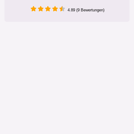
4.89 (9 Bewertungen)