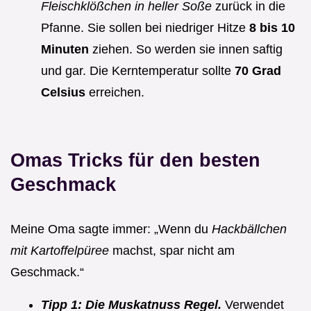
Fleischklößchen in heller Soße
zurück in die
Pfanne. Sie sollen bei niedriger Hitze
8 bis 10
Minuten
ziehen. So werden sie innen saftig
und gar. Die Kerntemperatur sollte
70 Grad
Celsius
erreichen.
Omas Tricks für den besten
Geschmack
Meine Oma sagte immer: „Wenn du
Hackbällchen
mit Kartoffelpüree
machst, spar nicht am
Geschmack.“
Tipp 1: Die Muskatnuss Regel.
Verwendet