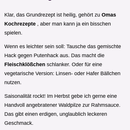
Klar, das Grundrezept ist heilig, gehört zu
Omas
Kochrezepte
, aber man kann ja ein bisschen
spielen.
Wenn es leichter sein soll: Tausche das gemischte
Hack gegen Putenhack aus. Das macht die
Fleischklößchen
schlanker. Oder für eine
vegetarische Version: Linsen- oder Hafer Bällchen
nutzen.
Saisonalität rockt! Im Herbst gebe ich gerne eine
Handvoll angebratener Waldpilze zur Rahmsauce.
Das gibt einen erdigen, unglaublich leckeren
Geschmack.