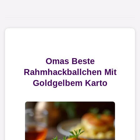
Omas Beste
Rahmhackballchen Mit
Goldgelbem Karto