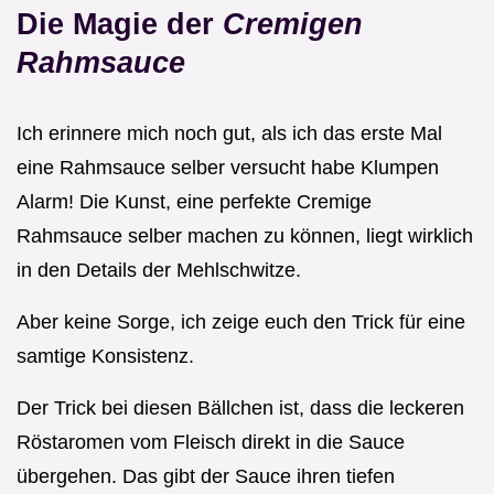
Die Magie der
Cremigen
Rahmsauce
Ich erinnere mich noch gut, als ich das erste Mal
eine Rahmsauce selber versucht habe Klumpen
Alarm! Die Kunst, eine perfekte Cremige
Rahmsauce selber machen zu können, liegt wirklich
in den Details der Mehlschwitze.
Aber keine Sorge, ich zeige euch den Trick für eine
samtige Konsistenz.
Der Trick bei diesen Bällchen ist, dass die leckeren
Röstaromen vom Fleisch direkt in die Sauce
übergehen. Das gibt der Sauce ihren tiefen