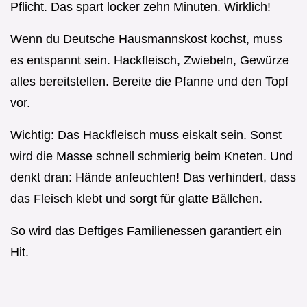
Pflicht. Das spart locker zehn Minuten. Wirklich!
Wenn du Deutsche Hausmannskost kochst, muss
es entspannt sein. Hackfleisch, Zwiebeln, Gewürze
alles bereitstellen. Bereite die Pfanne und den Topf
vor.
Wichtig: Das Hackfleisch muss eiskalt sein. Sonst
wird die Masse schnell schmierig beim Kneten. Und
denkt dran: Hände anfeuchten! Das verhindert, dass
das Fleisch klebt und sorgt für glatte Bällchen.
So wird das Deftiges Familienessen garantiert ein
Hit.