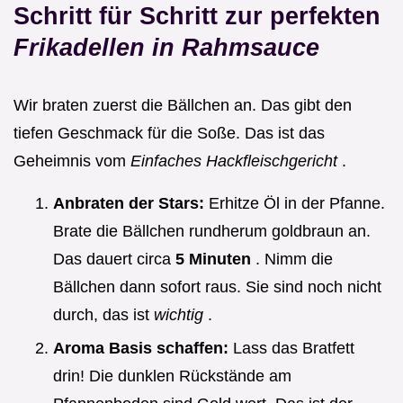
Schritt für Schritt zur perfekten
Frikadellen in Rahmsauce
Wir braten zuerst die Bällchen an. Das gibt den
tiefen Geschmack für die Soße. Das ist das
Geheimnis vom
Einfaches Hackfleischgericht
.
Anbraten der Stars:
Erhitze Öl in der Pfanne.
Brate die Bällchen rundherum goldbraun an.
Das dauert circa
5 Minuten
. Nimm die
Bällchen dann sofort raus. Sie sind noch nicht
durch, das ist
wichtig
.
Aroma Basis schaffen:
Lass das Bratfett
drin! Die dunklen Rückstände am