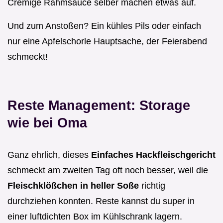
Cremige Rahmsauce selber machen etwas auf.
Und zum Anstoßen? Ein kühles Pils oder einfach
nur eine Apfelschorle Hauptsache, der Feierabend
schmeckt!
Reste Management: Storage
wie bei Oma
Ganz ehrlich, dieses
Einfaches Hackfleischgericht
schmeckt am zweiten Tag oft noch besser, weil die
Fleischklößchen in heller Soße
richtig
durchziehen konnten. Reste kannst du super in
einer luftdichten Box im Kühlschrank lagern.