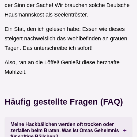
der Sinn der Sache! Wir brauchen solche Deutsche
Hausmannskost als Seelentröster.
Ein Stat, den ich gelesen habe: Essen wie dieses
steigert nachweislich das Wohlbefinden an grauen
Tagen. Das unterschreibe ich sofort!
Also, ran an die Löffel! Genießt diese herzhafte
Mahlzeit.
Häufig gestellte Fragen (FAQ)
Meine Hackbällchen werden oft trocken oder
zerfallen beim Braten. Was ist Omas Geheimnis
für saftige Bällchen?