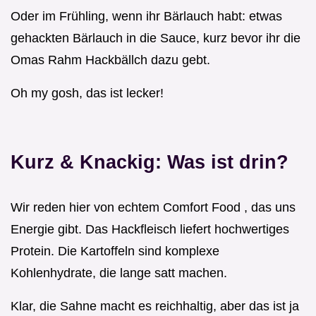
Oder im Frühling, wenn ihr Bärlauch habt: etwas
gehackten Bärlauch in die Sauce, kurz bevor ihr die
Omas Rahm Hackbällch dazu gebt.
Oh my gosh, das ist lecker!
Kurz & Knackig: Was ist drin?
Wir reden hier von echtem Comfort Food , das uns
Energie gibt. Das Hackfleisch liefert hochwertiges
Protein. Die Kartoffeln sind komplexe
Kohlenhydrate, die lange satt machen.
Klar, die Sahne macht es reichhaltig, aber das ist ja