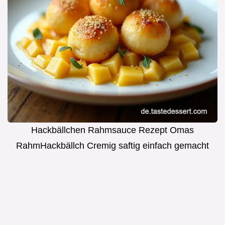
Hackbällchen Rahmsauce Rezept Omas
RahmHackbällch Cremig saftig einfach gemacht