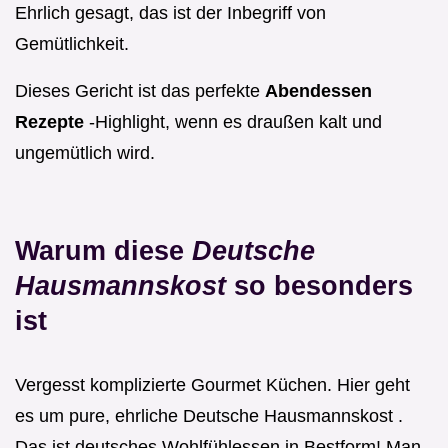
Ehrlich gesagt, das ist der Inbegriff von
Gemütlichkeit.
Dieses Gericht ist das perfekte
Abendessen
Rezepte
-Highlight, wenn es draußen kalt und
ungemütlich wird.
Warum diese
Deutsche
Hausmannskost
so besonders
ist
Vergesst komplizierte Gourmet Küchen. Hier geht
es um pure, ehrliche Deutsche Hausmannskost .
Das ist deutsches Wohlfühlessen in Bestform! Man