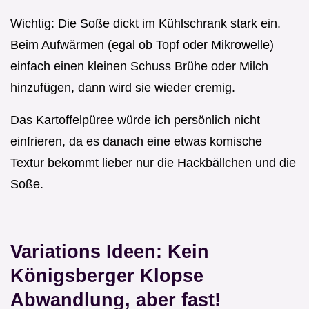
Wichtig: Die Soße dickt im Kühlschrank stark ein.
Beim Aufwärmen (egal ob Topf oder Mikrowelle)
einfach einen kleinen Schuss Brühe oder Milch
hinzufügen, dann wird sie wieder cremig.
Das Kartoffelpüree würde ich persönlich nicht
einfrieren, da es danach eine etwas komische
Textur bekommt lieber nur die Hackbällchen und die
Soße.
Variations Ideen: Kein
Königsberger Klopse
Abwandlung, aber fast!