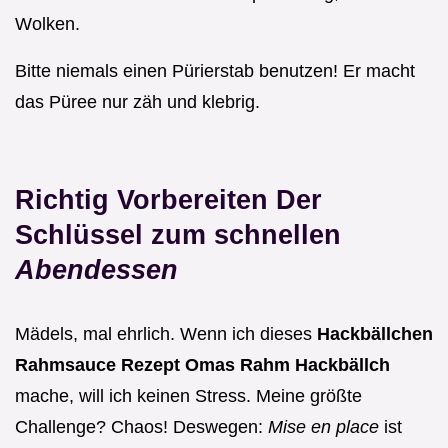
Wolken.
Bitte niemals einen Pürierstab benutzen! Er macht
das Püree nur zäh und klebrig.
Richtig Vorbereiten Der
Schlüssel zum schnellen
Abendessen
Mädels, mal ehrlich. Wenn ich dieses
Hackbällchen
Rahmsauce Rezept Omas Rahm Hackbällch
mache, will ich keinen Stress. Meine größte
Challenge? Chaos! Deswegen:
Mise en place
ist