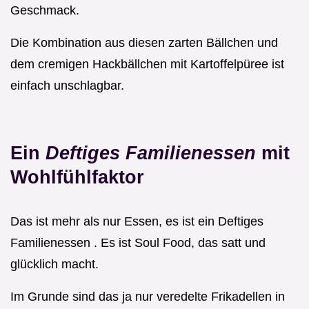
Geschmack.
Die Kombination aus diesen zarten Bällchen und
dem cremigen Hackbällchen mit Kartoffelpüree ist
einfach unschlagbar.
Ein
Deftiges Familienessen
mit
Wohlfühlfaktor
Das ist mehr als nur Essen, es ist ein Deftiges
Familienessen . Es ist Soul Food, das satt und
glücklich macht.
Im Grunde sind das ja nur veredelte Frikadellen in