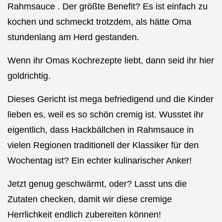
Rahmsauce . Der größte Benefit? Es ist einfach zu
kochen und schmeckt trotzdem, als hätte Oma
stundenlang am Herd gestanden.
Wenn ihr Omas Kochrezepte liebt, dann seid ihr hier
goldrichtig.
Dieses Gericht ist mega befriedigend und die Kinder
lieben es, weil es so schön cremig ist. Wusstet ihr
eigentlich, dass Hackbällchen in Rahmsauce in
vielen Regionen traditionell der Klassiker für den
Wochentag ist? Ein echter kulinarischer Anker!
Jetzt genug geschwärmt, oder? Lasst uns die
Zutaten checken, damit wir diese cremige
Herrlichkeit endlich zubereiten können!