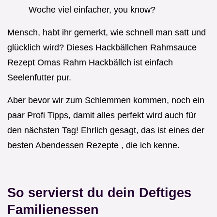
Woche viel einfacher, you know?
Mensch, habt ihr gemerkt, wie schnell man satt und
glücklich wird? Dieses Hackbällchen Rahmsauce
Rezept Omas Rahm Hackbällch ist einfach
Seelenfutter pur.
Aber bevor wir zum Schlemmen kommen, noch ein
paar Profi Tipps, damit alles perfekt wird auch für
den nächsten Tag! Ehrlich gesagt, das ist eines der
besten Abendessen Rezepte , die ich kenne.
So servierst du dein Deftiges
Familienessen