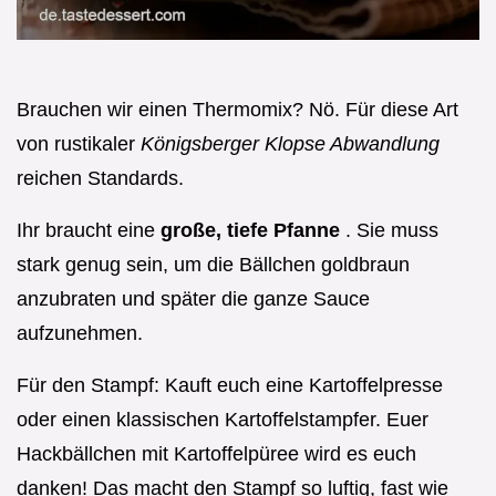
Brauchen wir einen Thermomix? Nö. Für diese Art
von rustikaler
Königsberger Klopse Abwandlung
reichen Standards.
Ihr braucht eine
große, tiefe Pfanne
. Sie muss
stark genug sein, um die Bällchen goldbraun
anzubraten und später die ganze Sauce
aufzunehmen.
Für den Stampf: Kauft euch eine Kartoffelpresse
oder einen klassischen Kartoffelstampfer. Euer
Hackbällchen mit Kartoffelpüree wird es euch
danken! Das macht den Stampf so luftig, fast wie