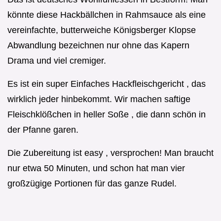
könnte diese Hackbällchen in Rahmsauce als eine
vereinfachte, butterweiche Königsberger Klopse
Abwandlung bezeichnen nur ohne das Kapern
Drama und viel cremiger.
Es ist ein super Einfaches Hackfleischgericht , das
wirklich jeder hinbekommt. Wir machen saftige
Fleischklößchen in heller Soße , die dann schön in
der Pfanne garen.
Die Zubereitung ist easy , versprochen! Man braucht
nur etwa 50 Minuten, und schon hat man vier
großzügige Portionen für das ganze Rudel.