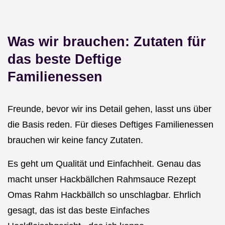
Was wir brauchen: Zutaten für
das beste Deftige
Familienessen
Freunde, bevor wir ins Detail gehen, lasst uns über
die Basis reden. Für dieses Deftiges Familienessen
brauchen wir keine fancy Zutaten.
Es geht um Qualität und Einfachheit. Genau das
macht unser Hackbällchen Rahmsauce Rezept
Omas Rahm Hackbällch so unschlagbar. Ehrlich
gesagt, das ist das beste Einfaches