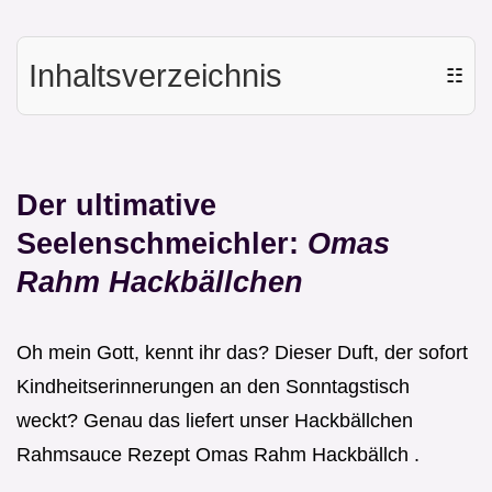
Inhaltsverzeichnis
☷
Der ultimative
Seelenschmeichler:
Omas
Rahm Hackbällchen
Oh mein Gott, kennt ihr das? Dieser Duft, der sofort
Kindheitserinnerungen an den Sonntagstisch
weckt? Genau das liefert unser Hackbällchen
Rahmsauce Rezept Omas Rahm Hackbällch .