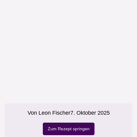
Von
Leon Fischer
7. Oktober 2025
Zum Rezept springen