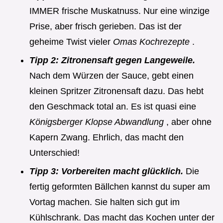
IMMER frische Muskatnuss. Nur eine winzige
Prise, aber frisch gerieben. Das ist der
geheime Twist vieler
Omas Kochrezepte
.
Tipp 2: Zitronensaft gegen Langeweile.
Nach dem Würzen der Sauce, gebt einen
kleinen Spritzer Zitronensaft dazu. Das hebt
den Geschmack total an. Es ist quasi eine
Königsberger Klopse Abwandlung
, aber ohne
Kapern Zwang. Ehrlich, das macht den
Unterschied!
Tipp 3: Vorbereiten macht glücklich.
Die
fertig geformten Bällchen kannst du super am
Vortag machen. Sie halten sich gut im
Kühlschrank. Das macht das Kochen unter der