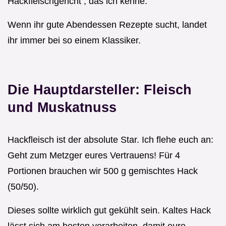
Hackfleischgericht , das ich kenne.
Wenn ihr gute Abendessen Rezepte sucht, landet
ihr immer bei so einem Klassiker.
Die Hauptdarsteller: Fleisch
und Muskatnuss
Hackfleisch ist der absolute Star. Ich flehe euch an:
Geht zum Metzger eures Vertrauens! Für 4
Portionen brauchen wir 500 g gemischtes Hack
(50/50).
Dieses sollte wirklich gut gekühlt sein. Kaltes Hack