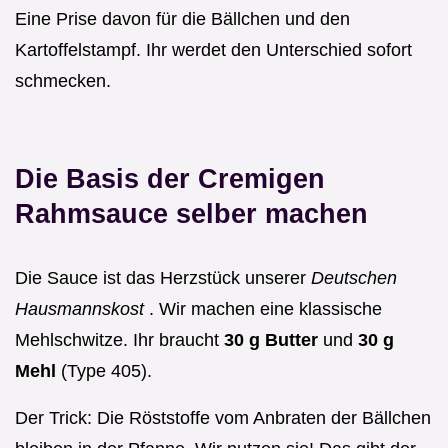
Eine Prise davon für die Bällchen und den
Kartoffelstampf. Ihr werdet den Unterschied sofort
schmecken.
Die Basis der Cremigen
Rahmsauce selber machen
Die Sauce ist das Herzstück unserer
Deutschen
Hausmannskost
. Wir machen eine klassische
Mehlschwitze. Ihr braucht
30 g Butter
und
30 g
Mehl
(Type 405).
Der Trick: Die Röststoffe vom Anbraten der Bällchen