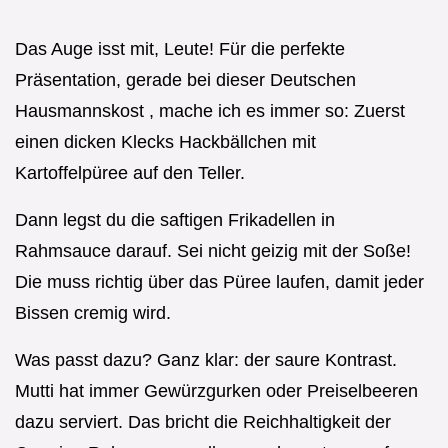
Das Auge isst mit, Leute! Für die perfekte
Präsentation, gerade bei dieser Deutschen
Hausmannskost , mache ich es immer so: Zuerst
einen dicken Klecks Hackbällchen mit
Kartoffelpüree auf den Teller.
Dann legst du die saftigen Frikadellen in
Rahmsauce darauf. Sei nicht geizig mit der Soße!
Die muss richtig über das Püree laufen, damit jeder
Bissen cremig wird.
Was passt dazu? Ganz klar: der saure Kontrast.
Mutti hat immer Gewürzgurken oder Preiselbeeren
dazu serviert. Das bricht die Reichhaltigkeit der