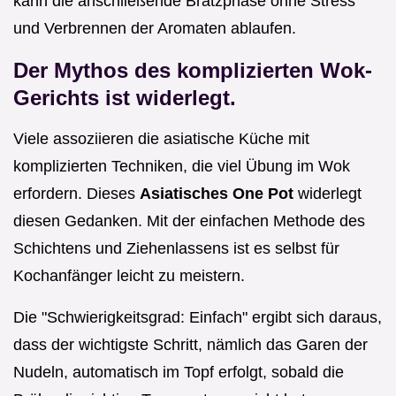
kann die anschließende Bratzphase ohne Stress
und Verbrennen der Aromaten ablaufen.
Der Mythos des komplizierten Wok-
Gerichts ist widerlegt.
Viele assoziieren die asiatische Küche mit
komplizierten Techniken, die viel Übung im Wok
erfordern. Dieses
Asiatisches One Pot
widerlegt
diesen Gedanken. Mit der einfachen Methode des
Schichtens und Ziehenlassens ist es selbst für
Kochanfänger leicht zu meistern.
Die "Schwierigkeitsgrad: Einfach" ergibt sich daraus,
dass der wichtigste Schritt, nämlich das Garen der
Nudeln, automatisch im Topf erfolgt, sobald die