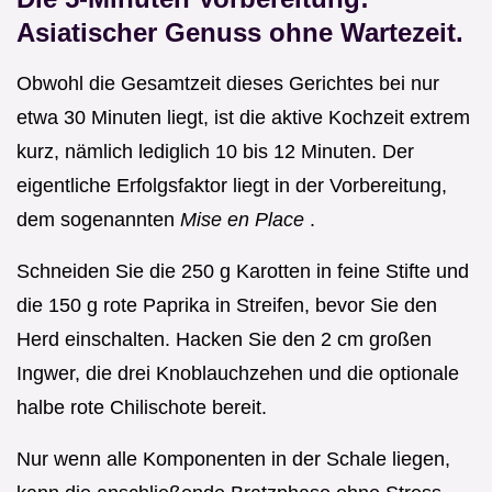
Asiatischer Genuss ohne Wartezeit.
Obwohl die Gesamtzeit dieses Gerichtes bei nur
etwa 30 Minuten liegt, ist die aktive Kochzeit extrem
kurz, nämlich lediglich 10 bis 12 Minuten. Der
eigentliche Erfolgsfaktor liegt in der Vorbereitung,
dem sogenannten
Mise en Place
.
Schneiden Sie die 250 g Karotten in feine Stifte und
die 150 g rote Paprika in Streifen, bevor Sie den
Herd einschalten. Hacken Sie den 2 cm großen
Ingwer, die drei Knoblauchzehen und die optionale
halbe rote Chilischote bereit.
Nur wenn alle Komponenten in der Schale liegen,