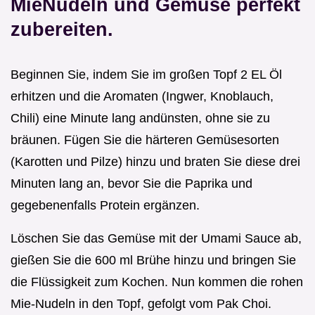
MieNudeln und Gemüse perfekt
zubereiten.
Beginnen Sie, indem Sie im großen Topf 2 EL Öl
erhitzen und die Aromaten (Ingwer, Knoblauch,
Chili) eine Minute lang andünsten, ohne sie zu
bräunen. Fügen Sie die härteren Gemüsesorten
(Karotten und Pilze) hinzu und braten Sie diese drei
Minuten lang an, bevor Sie die Paprika und
gegebenenfalls Protein ergänzen.
Löschen Sie das Gemüse mit der Umami Sauce ab,
gießen Sie die 600 ml Brühe hinzu und bringen Sie
die Flüssigkeit zum Kochen. Nun kommen die rohen
Mie-Nudeln in den Topf, gefolgt vom Pak Choi.