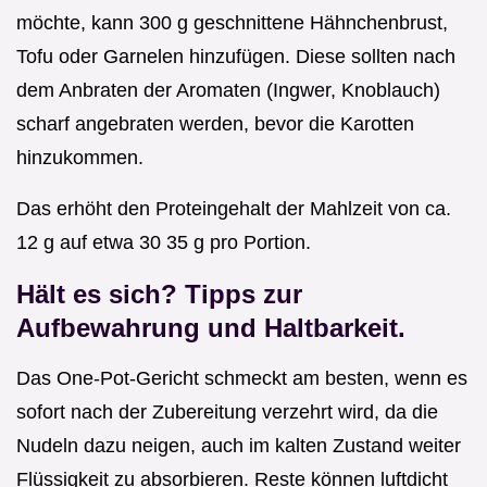
möchte, kann 300 g geschnittene Hähnchenbrust,
Tofu oder Garnelen hinzufügen. Diese sollten nach
dem Anbraten der Aromaten (Ingwer, Knoblauch)
scharf angebraten werden, bevor die Karotten
hinzukommen.
Das erhöht den Proteingehalt der Mahlzeit von ca.
12 g auf etwa 30 35 g pro Portion.
Hält es sich? Tipps zur
Aufbewahrung und Haltbarkeit.
Das One-Pot-Gericht schmeckt am besten, wenn es
sofort nach der Zubereitung verzehrt wird, da die
Nudeln dazu neigen, auch im kalten Zustand weiter
Flüssigkeit zu absorbieren. Reste können luftdicht