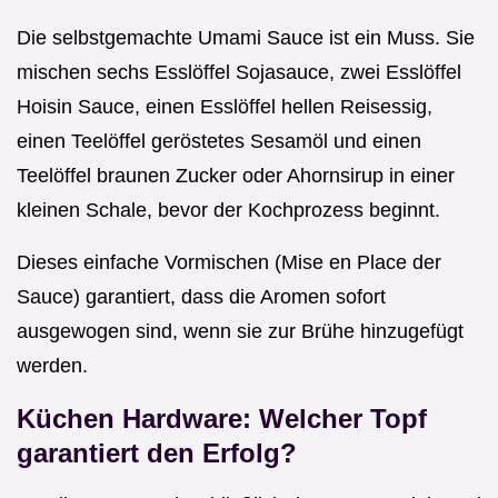
Die selbstgemachte Umami Sauce ist ein Muss. Sie
mischen sechs Esslöffel Sojasauce, zwei Esslöffel
Hoisin Sauce, einen Esslöffel hellen Reisessig,
einen Teelöffel geröstetes Sesamöl und einen
Teelöffel braunen Zucker oder Ahornsirup in einer
kleinen Schale, bevor der Kochprozess beginnt.
Dieses einfache Vormischen (Mise en Place der
Sauce) garantiert, dass die Aromen sofort
ausgewogen sind, wenn sie zur Brühe hinzugefügt
werden.
Küchen Hardware: Welcher Topf
garantiert den Erfolg?