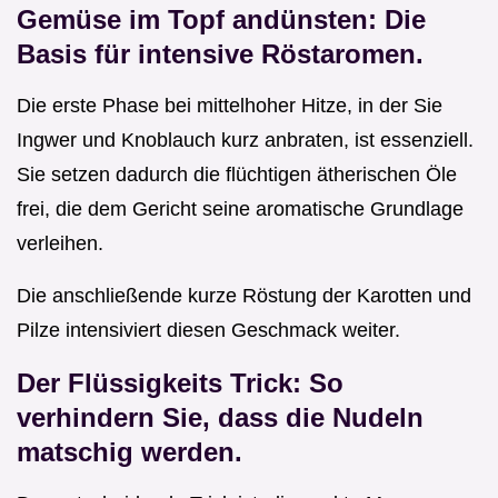
Gemüse im Topf andünsten: Die
Basis für intensive Röstaromen.
Die erste Phase bei mittelhoher Hitze, in der Sie
Ingwer und Knoblauch kurz anbraten, ist essenziell.
Sie setzen dadurch die flüchtigen ätherischen Öle
frei, die dem Gericht seine aromatische Grundlage
verleihen.
Die anschließende kurze Röstung der Karotten und
Pilze intensiviert diesen Geschmack weiter.
Der Flüssigkeits Trick: So
verhindern Sie, dass die Nudeln
matschig werden.