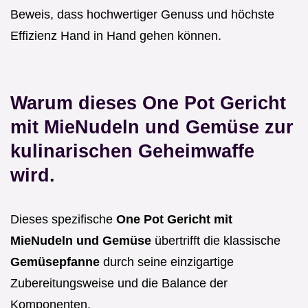
Beweis, dass hochwertiger Genuss und höchste
Effizienz Hand in Hand gehen können.
Warum dieses One Pot Gericht
mit MieNudeln und Gemüse zur
kulinarischen Geheimwaffe
wird.
Dieses spezifische
One Pot Gericht mit
MieNudeln und Gemüse
übertrifft die klassische
Gemüsepfanne
durch seine einzigartige
Zubereitungsweise und die Balance der
Komponenten.