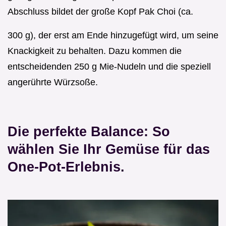
Abschluss bildet der große Kopf Pak Choi (ca.
300 g), der erst am Ende hinzugefügt wird, um seine
Knackigkeit zu behalten. Dazu kommen die
entscheidenden 250 g Mie-Nudeln und die speziell
angerührte Würzsoße.
Die perfekte Balance: So
wählen Sie Ihr Gemüse für das
One-Pot-Erlebnis.