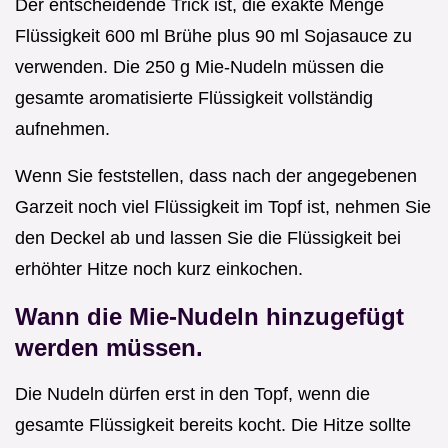
Der entscheidende Trick ist, die exakte Menge
Flüssigkeit 600 ml Brühe plus 90 ml Sojasauce zu
verwenden. Die 250 g Mie-Nudeln müssen die
gesamte aromatisierte Flüssigkeit vollständig
aufnehmen.
Wenn Sie feststellen, dass nach der angegebenen
Garzeit noch viel Flüssigkeit im Topf ist, nehmen Sie
den Deckel ab und lassen Sie die Flüssigkeit bei
erhöhter Hitze noch kurz einkochen.
Wann die Mie-Nudeln hinzugefügt
werden müssen.
Die Nudeln dürfen erst in den Topf, wenn die
gesamte Flüssigkeit bereits kocht. Die Hitze sollte