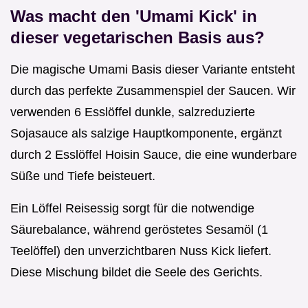
Was macht den 'Umami Kick' in
dieser vegetarischen Basis aus?
Die magische Umami Basis dieser Variante entsteht
durch das perfekte Zusammenspiel der Saucen. Wir
verwenden 6 Esslöffel dunkle, salzreduzierte
Sojasauce als salzige Hauptkomponente, ergänzt
durch 2 Esslöffel Hoisin Sauce, die eine wunderbare
Süße und Tiefe beisteuert.
Ein Löffel Reisessig sorgt für die notwendige
Säurebalance, während geröstetes Sesamöl (1
Teelöffel) den unverzichtbaren Nuss Kick liefert.
Diese Mischung bildet die Seele des Gerichts.