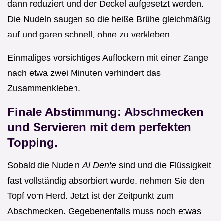
dann reduziert und der Deckel aufgesetzt werden.
Die Nudeln saugen so die heiße Brühe gleichmäßig
auf und garen schnell, ohne zu verkleben.
Einmaliges vorsichtiges Auflockern mit einer Zange
nach etwa zwei Minuten verhindert das
Zusammenkleben.
Finale Abstimmung: Abschmecken
und Servieren mit dem perfekten
Topping.
Sobald die Nudeln
Al Dente
sind und die Flüssigkeit
fast vollständig absorbiert wurde, nehmen Sie den
Topf vom Herd. Jetzt ist der Zeitpunkt zum
Abschmecken. Gegebenenfalls muss noch etwas