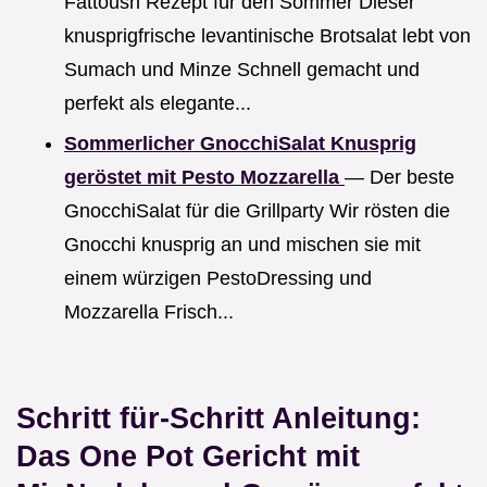
Fattoush Rezept für den Sommer Dieser
knusprigfrische levantinische Brotsalat lebt von
Sumach und Minze Schnell gemacht und
perfekt als elegante...
Sommerlicher GnocchiSalat Knusprig
geröstet mit Pesto Mozzarella
— Der beste
GnocchiSalat für die Grillparty Wir rösten die
Gnocchi knusprig an und mischen sie mit
einem würzigen PestoDressing und
Mozzarella Frisch...
Schritt für-Schritt Anleitung:
Das One Pot Gericht mit