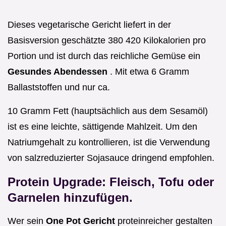
Dieses vegetarische Gericht liefert in der
Basisversion geschätzte 380 420 Kilokalorien pro
Portion und ist durch das reichliche Gemüse ein
Gesundes Abendessen
. Mit etwa 6 Gramm
Ballaststoffen und nur ca.
10 Gramm Fett (hauptsächlich aus dem Sesamöl)
ist es eine leichte, sättigende Mahlzeit. Um den
Natriumgehalt zu kontrollieren, ist die Verwendung
von salzreduzierter Sojasauce dringend empfohlen.
Protein Upgrade: Fleisch, Tofu oder
Garnelen hinzufügen.
Wer sein
One Pot Gericht
proteinreicher gestalten