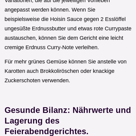
Variationen, die auf die jeweiligen Vorlieben
angepasst werden können. Wenn Sie
beispielsweise die Hoisin Sauce gegen 2 Esslöffel
ungesüßte Erdnussbutter und etwas rote Currypaste
austauschen, können Sie dem Gericht eine leicht
cremige Erdnuss Curry-Note verleihen.
Für mehr grünes Gemüse können Sie anstelle von
Karotten auch Brokkoliröschen oder knackige
Zuckerschoten verwenden.
Gesunde Bilanz: Nährwerte und
Lagerung des
Feierabendgerichtes.