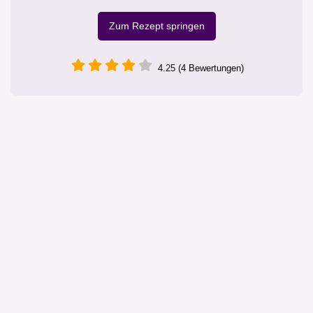
Zum Rezept springen
4.25 (4 Bewertungen)