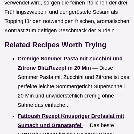
verwendet wird, sorgen die feinen Röllchen der drei
Frühlingszwiebeln und der geröstete Sesam als
Topping für den notwendigen frischen, aromatischen
Kontrast zum deftigen Geschmack der Nudeln.
Related Recipes Worth Trying
Cremige Sommer Pasta mit Zucchini und
Zitrone BlitzRezept in 20 Min
— Diese
Sommer Pasta mit Zucchini und Zitrone ist das
perfekte leichte Sommergericht Superschnell
20 Min und unwiderstehlich cremig ohne
Sahne das einfache...
Fattoush Rezept Knuspriger Brotsalat mit
Sumach und Granatapfel
— Das beste