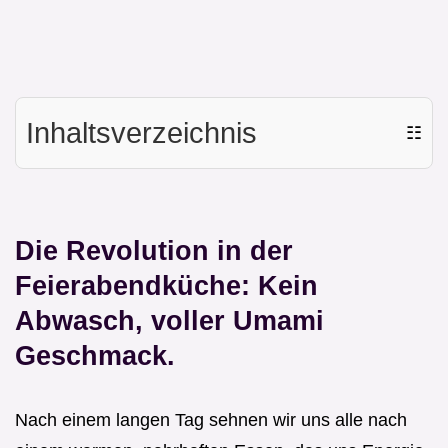
Inhaltsverzeichnis
☷
Die Revolution in der
Feierabendküche: Kein
Abwasch, voller Umami
Geschmack.
Nach einem langen Tag sehnen wir uns alle nach