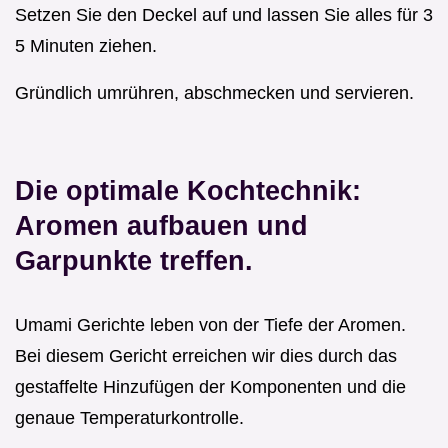
Setzen Sie den Deckel auf und lassen Sie alles für 3
5 Minuten ziehen.
Gründlich umrühren, abschmecken und servieren.
Die optimale Kochtechnik:
Aromen aufbauen und
Garpunkte treffen.
Umami Gerichte leben von der Tiefe der Aromen.
Bei diesem Gericht erreichen wir dies durch das
gestaffelte Hinzufügen der Komponenten und die
genaue Temperaturkontrolle.