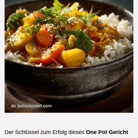
Der Schlüssel zum Erfolg dieses
One Pot Gericht