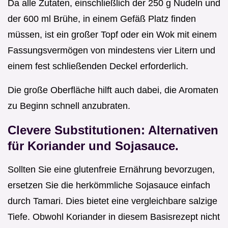
Da alle Zutaten, einschließlich der 250 g Nudeln und
der 600 ml Brühe, in einem Gefäß Platz finden
müssen, ist ein großer Topf oder ein Wok mit einem
Fassungsvermögen von mindestens vier Litern und
einem fest schließenden Deckel erforderlich.
Die große Oberfläche hilft auch dabei, die Aromaten
zu Beginn schnell anzubraten.
Clevere Substitutionen: Alternativen
für Koriander und Sojasauce.
Sollten Sie eine glutenfreie Ernährung bevorzugen,
ersetzen Sie die herkömmliche Sojasauce einfach
durch Tamari. Dies bietet eine vergleichbare salzige
Tiefe. Obwohl Koriander in diesem Basisrezept nicht