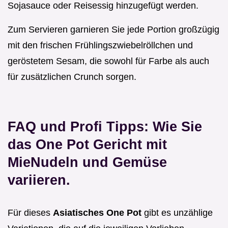
Sojasauce oder Reisessig hinzugefügt werden.
Zum Servieren garnieren Sie jede Portion großzügig
mit den frischen Frühlingszwiebelröllchen und
geröstetem Sesam, die sowohl für Farbe als auch
für zusätzlichen Crunch sorgen.
FAQ und Profi Tipps: Wie Sie
das One Pot Gericht mit
MieNudeln und Gemüse
variieren.
Für dieses
Asiatisches One Pot
gibt es unzählige