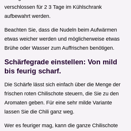
verschlossen für 2 3 Tage im Kühlschrank
aufbewahrt werden.
Beachten Sie, dass die Nudeln beim Aufwärmen
etwas weicher werden und möglicherweise etwas
Brühe oder Wasser zum Auffrischen benötigen.
Schärfegrade einstellen: Von mild
bis feurig scharf.
Die Schärfe lässt sich einfach über die Menge der
frischen roten Chilischote steuern, die Sie zu den
Aromaten geben. Für eine sehr milde Variante
lassen Sie die Chili ganz weg.
Wer es feuriger mag, kann die ganze Chilischote