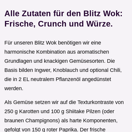
Alle Zutaten für den Blitz Wok:
Frische, Crunch und Würze.
Für unseren Blitz Wok benötigen wir eine
harmonische Kombination aus aromatischen
Grundlagen und knackigen Gemüsesorten. Die
Basis bilden Ingwer, Knoblauch und optional Chili,
die in 2 EL neutralem Pflanzenöl angedünstet
werden.
Als Gemüse setzen wir auf die Texturkontraste von
250 g Karotten und 100 g Shiitake Pilzen (oder
braunen Champignons) als harte Komponenten,
gefolgt von 150 g roter Paprika. Der frische