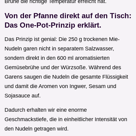
Brühe die richtige Temperatur erreicht hat.
Von der Pfanne direkt auf den Tisch:
Das One-Pot-Prinzip erklärt.
Das Prinzip ist genial: Die 250 g trockenen Mie-
Nudeln garen nicht in separatem Salzwasser,
sondern direkt in den 600 ml aromatisierten
Gemüsebrühe und der Würzsoße. Während des
Garens saugen die Nudeln die gesamte Flüssigkeit
und damit die Aromen von Ingwer, Sesam und
Sojasauce auf.
Dadurch erhalten wir eine enorme
Geschmackstiefe, die in einheitlicher Intensität von
den Nudeln getragen wird.