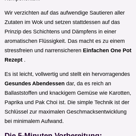
Wir verzichten auf das aufwendige Sautieren aller
Zutaten im Wok und setzen stattdessen auf das
Prinzip des Schichtens und Dämpfens in einer
aromatischen Flüssigkeit. Das macht es zu einem
stressfreien und narrensicheren
Einfachen One Pot
Rezept
.
Es ist leicht, vollwertig und stellt ein hervorragendes
Gesundes Abendessen
dar, da es reich an
Ballaststoffen und knackigem Gemüse wie Karotten,
Paprika und Pak Choi ist. Die simple Technik ist der
Schlüssel zur maximalen Geschmacksentwicklung
bei minimalem Aufwand.
Die 5-Minuten Vorbereitung: