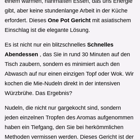
einem warmen, nahrhaften Essen, das uns Energie
gibt, aber keine stundenlange Arbeit in der Küche
erfordert. Dieses
One Pot Gericht
mit asiatischem
Einschlag ist die elegante Lösung.
Es ist nicht nur ein blitzschnelles
Schnelles
Abendessen
, das Sie in rund 30 Minuten auf den
Tisch zaubern, sondern es minimiert auch den
Abwasch auf nur einen einzigen Topf oder Wok. Wir
kochen die Mie-Nudeln direkt in der intensiven
Würzbrühe. Das Ergebnis?
Nudeln, die nicht nur gargekocht sind, sondern
jeden einzelnen Tropfen des Aromas aufgenommen
haben ein Tiefgang, den Sie bei herkömmlichen
Methoden vermissen werden. Dieses Gericht ist der