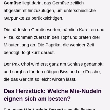
Gemüse
liegt darin, das Gemüse zeitlich
abgestimmt hinzuzufügen, um unterschiedliche
Garpunkte zu berücksichtigen.
Die härtesten Gemüsesorten, nämlich Karotten und
Pilze, kommen zuerst in den Topf und braten drei
Minuten lang an. Die Paprika, die weniger Zeit
benötigt, folgt kurz darauf.
Der Pak Choi wird erst ganz am Schluss gedämpft
und sorgt so für den nötigen Biss und die Frische,
die das Gericht so leicht wirken lässt.
Das Herzstück: Welche Mie-Nudeln
eignen sich am besten?