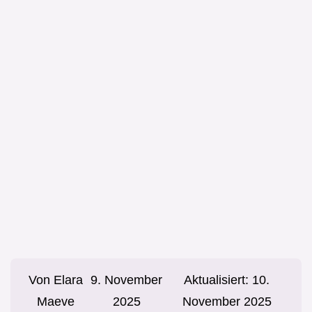
Von
Elara
9. November
Aktualisiert:
10.
Maeve
2025
November 2025