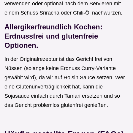
verwenden oder optional nach dem Servieren mit
einem Schuss Sriracha oder Chili-Öl nachwürzen.
Allergikerfreundlich Kochen:
Erdnussfrei und glutenfreie
Optionen.
In der Originalrezeptur ist das Gericht frei von
Nüssen (solange keine Erdnuss Curry-Variante
gewählt wird), da wir auf Hoisin Sauce setzen. Wer
eine Glutenunverträglichkeit hat, kann die
Sojasauce einfach durch Tamari ersetzen und so
das Gericht problemlos glutenfrei genießen.