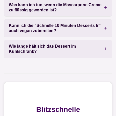
Was kann ich tun, wenn die Mascarpone Creme
zu flüssig geworden ist?
Kann ich die "Schnelle 10 Minuten Desserts fr"
auch vegan zubereiten?
Wie lange hält sich das Dessert im
Kühlschrank?
Blitzschnelle