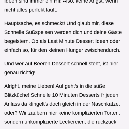
Ideen sind immer ein Hit! Also, keine Angst, wenn
nicht alles perfekt läuft.
Hauptsache, es schmeckt! Und glaub mir, diese
Schnelle Süßspeisen werden dich und deine Gäste
begeistern. Ob als Last Minute Dessert Ideen oder
einfach so, für den kleinen Hunger zwischendurch.
Und wer auf Beeren Dessert schnell steht, ist hier
genau richtig!
Alright, meine Lieben! Auf geht's in die süße
Blitzküche! Schnelle 10 Minuten Desserts fr jeden
Anlass da klingelt's doch gleich in der Naschkatze,
oder? Wir zaubern hier keine komplizierten Torten,
sondern unkomplizierte Leckereien, die ruckzuck