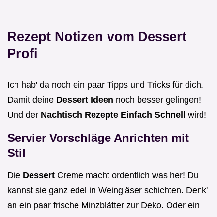
Rezept Notizen vom Dessert
Profi
Ich hab' da noch ein paar Tipps und Tricks für dich.
Damit deine
Dessert Ideen
noch besser gelingen!
Und der
Nachtisch Rezepte Einfach Schnell
wird!
Servier Vorschläge Anrichten mit
Stil
Die
Dessert
Creme macht ordentlich was her! Du
kannst sie ganz edel in Weingläser schichten. Denk'
an ein paar frische Minzblätter zur Deko. Oder ein