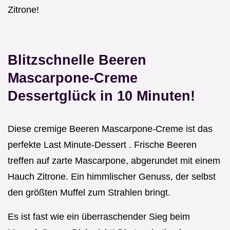
Zitrone!
Blitzschnelle Beeren
Mascarpone-Creme
Dessertglück in 10 Minuten!
Diese cremige Beeren Mascarpone-Creme ist das
perfekte Last Minute-Dessert . Frische Beeren
treffen auf zarte Mascarpone, abgerundet mit einem
Hauch Zitrone. Ein himmlischer Genuss, der selbst
den größten Muffel zum Strahlen bringt.
Es ist fast wie ein überraschender Sieg beim