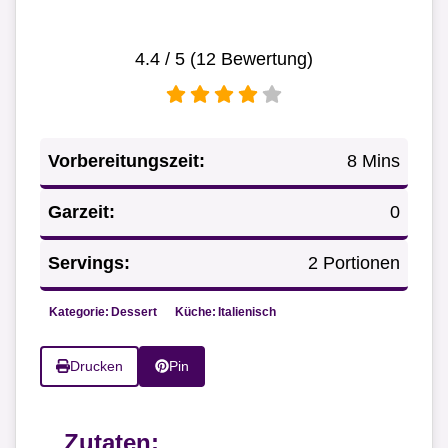
4.4
/ 5 (
12
Bewertung)
Vorbereitungszeit:
8 Mins
Garzeit:
0
Servings:
2 Portionen
Kategorie:
Dessert
Küche:
Italienisch
Drucken
Pin
Zutaten: