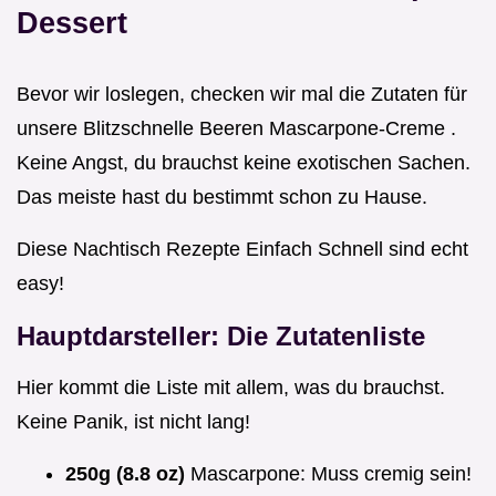
Dessert
Bevor wir loslegen, checken wir mal die Zutaten für
unsere Blitzschnelle Beeren Mascarpone-Creme .
Keine Angst, du brauchst keine exotischen Sachen.
Das meiste hast du bestimmt schon zu Hause.
Diese Nachtisch Rezepte Einfach Schnell sind echt
easy!
Hauptdarsteller: Die Zutatenliste
Hier kommt die Liste mit allem, was du brauchst.
Keine Panik, ist nicht lang!
250g (8.8 oz)
Mascarpone: Muss cremig sein!