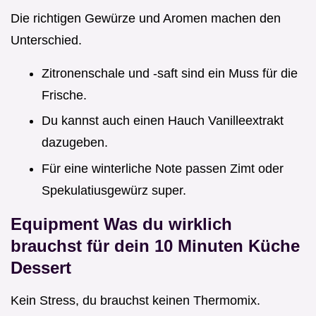
Die richtigen Gewürze und Aromen machen den
Unterschied.
Zitronenschale und -saft sind ein Muss für die
Frische.
Du kannst auch einen Hauch Vanilleextrakt
dazugeben.
Für eine winterliche Note passen Zimt oder
Spekulatiusgewürz super.
Equipment Was du wirklich
brauchst für dein
10 Minuten Küche
Dessert
Kein Stress, du brauchst keinen Thermomix.