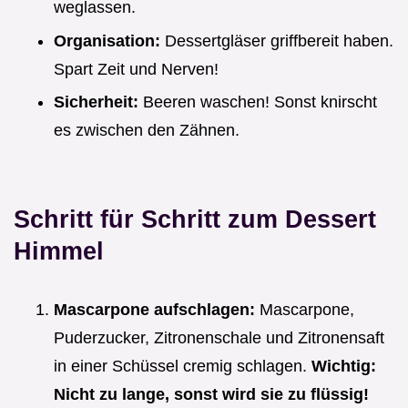
weglassen.
Organisation:
Dessertgläser griffbereit haben.
Spart Zeit und Nerven!
Sicherheit:
Beeren waschen! Sonst knirscht
es zwischen den Zähnen.
Schritt für Schritt zum Dessert
Himmel
Mascarpone aufschlagen:
Mascarpone,
Puderzucker, Zitronenschale und Zitronensaft
in einer Schüssel cremig schlagen.
Wichtig:
Nicht zu lange, sonst wird sie zu flüssig!