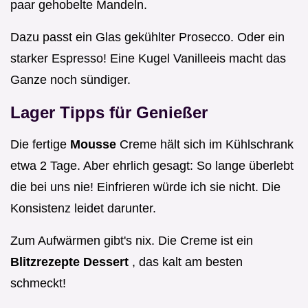
paar gehobelte Mandeln.
Dazu passt ein Glas gekühlter Prosecco. Oder ein
starker Espresso! Eine Kugel Vanilleeis macht das
Ganze noch sündiger.
Lager Tipps für Genießer
Die fertige
Mousse
Creme hält sich im Kühlschrank
etwa 2 Tage. Aber ehrlich gesagt: So lange überlebt
die bei uns nie! Einfrieren würde ich sie nicht. Die
Konsistenz leidet darunter.
Zum Aufwärmen gibt's nix. Die Creme ist ein
Blitzrezepte Dessert
, das kalt am besten
schmeckt!