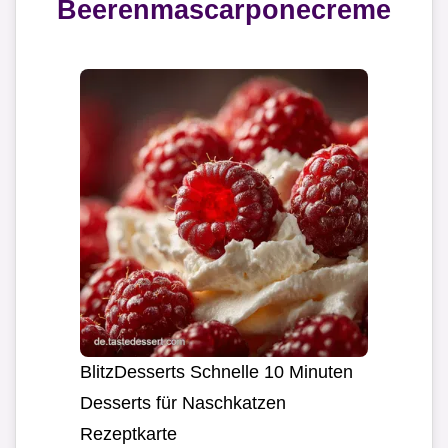
Beerenmascarponecreme
BlitzDesserts Schnelle 10 Minuten
Desserts für Naschkatzen
Rezeptkarte