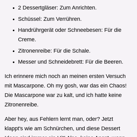
2 Dessertgläser: Zum Anrichten.
Schüssel: Zum Verrühren.
Handrührgerät oder Schneebesen: Für die
Creme.
Zitronenreibe: Für die Schale.
Messer und Schneidebrett: Für die Beeren.
Ich erinnere mich noch an meinen ersten Versuch
mit Mascarpone. Oh my gosh, war das ein Chaos!
Die Mascarpone war zu kalt, und ich hatte keine
Zitronenreibe.
Aber hey, aus Fehlern lernt man, oder? Jetzt
klappt's wie am Schnürchen, und diese Dessert