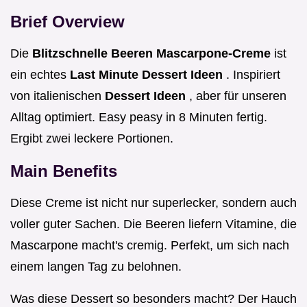
Brief Overview
Die
Blitzschnelle Beeren Mascarpone-Creme
ist
ein echtes
Last Minute Dessert Ideen
. Inspiriert
von italienischen
Dessert Ideen
, aber für unseren
Alltag optimiert. Easy peasy in 8 Minuten fertig.
Ergibt zwei leckere Portionen.
Main Benefits
Diese Creme ist nicht nur superlecker, sondern auch
voller guter Sachen. Die Beeren liefern Vitamine, die
Mascarpone macht's cremig. Perfekt, um sich nach
einem langen Tag zu belohnen.
Was diese Dessert so besonders macht? Der Hauch