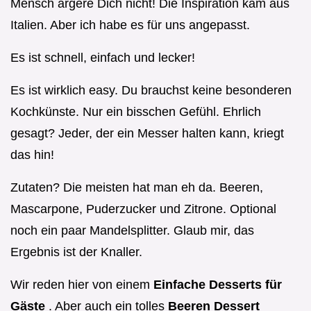
Mensch ärgere Dich nicht! Die Inspiration kam aus
Italien. Aber ich habe es für uns angepasst.
Es ist schnell, einfach und lecker!
Es ist wirklich easy. Du brauchst keine besonderen
Kochkünste. Nur ein bisschen Gefühl. Ehrlich
gesagt? Jeder, der ein Messer halten kann, kriegt
das hin!
Zutaten? Die meisten hat man eh da. Beeren,
Mascarpone, Puderzucker und Zitrone. Optional
noch ein paar Mandelsplitter. Glaub mir, das
Ergebnis ist der Knaller.
Wir reden hier von einem
Einfache Desserts für
Gäste
. Aber auch ein tolles
Beeren Dessert