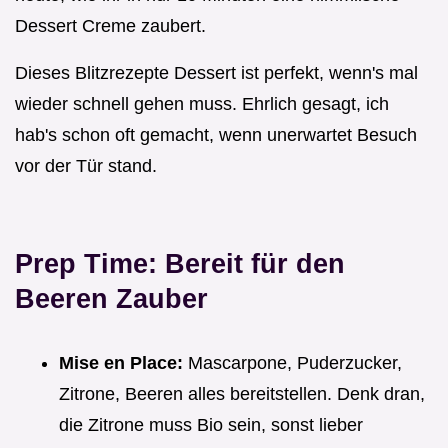
Dessert Creme zaubert.
Dieses Blitzrezepte Dessert ist perfekt, wenn's mal
wieder schnell gehen muss. Ehrlich gesagt, ich
hab's schon oft gemacht, wenn unerwartet Besuch
vor der Tür stand.
Prep Time: Bereit für den
Beeren Zauber
Mise en Place:
Mascarpone, Puderzucker,
Zitrone, Beeren alles bereitstellen. Denk dran,
die Zitrone muss Bio sein, sonst lieber