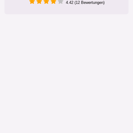
4.42 (12 Bewertungen)