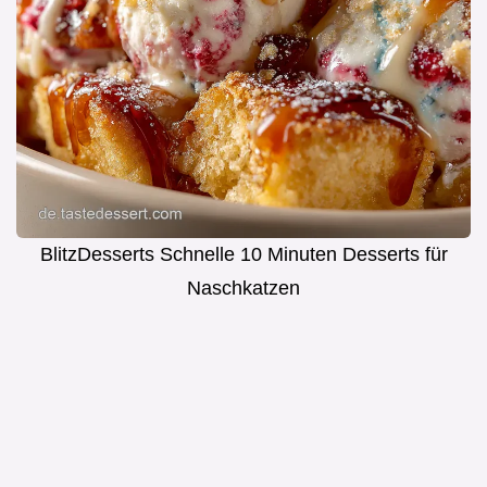
BlitzDesserts Schnelle 10 Minuten Desserts für
Naschkatzen