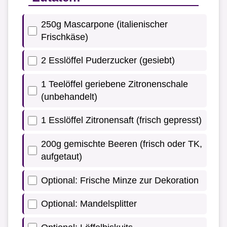
250g Mascarpone (italienischer
Frischkäse)
2 Esslöffel Puderzucker (gesiebt)
1 Teelöffel geriebene Zitronenschale
(unbehandelt)
1 Esslöffel Zitronensaft (frisch gepresst)
200g gemischte Beeren (frisch oder TK,
aufgetaut)
Optional: Frische Minze zur Dekoration
Optional: Mandelsplitter