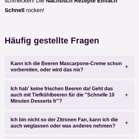
schmecken! Die
Nachtisch Rezepte Einfach
Schnell
rocken!
Häufig gestellte Fragen
Kann ich die Beeren Mascarpone-Creme schon
vorbereiten, oder wird das nix?
Ich hab' keine frischen Beeren da! Geht das
auch mit Tiefkühlbeeren für die "Schnelle 10
Minuten Desserts fr"?
Ich bin nicht so der Zitronen Fan, kann ich die
auch weglassen oder was anderes nehmen?