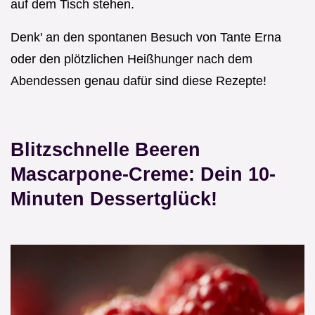
auf dem Tisch stehen.
Denk' an den spontanen Besuch von Tante Erna
oder den plötzlichen Heißhunger nach dem
Abendessen genau dafür sind diese Rezepte!
Blitzschnelle Beeren
Mascarpone-Creme: Dein 10-
Minuten Dessertglück!