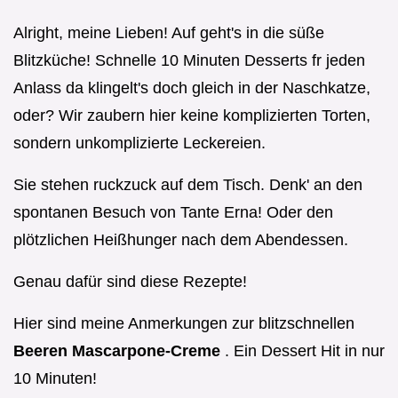
Alright, meine Lieben! Auf geht's in die süße
Blitzküche! Schnelle 10 Minuten Desserts fr jeden
Anlass da klingelt's doch gleich in der Naschkatze,
oder? Wir zaubern hier keine komplizierten Torten,
sondern unkomplizierte Leckereien.
Sie stehen ruckzuck auf dem Tisch. Denk' an den
spontanen Besuch von Tante Erna! Oder den
plötzlichen Heißhunger nach dem Abendessen.
Genau dafür sind diese Rezepte!
Hier sind meine Anmerkungen zur blitzschnellen
Beeren Mascarpone-Creme
. Ein Dessert Hit in nur
10 Minuten!