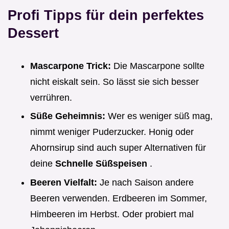
Profi Tipps für dein perfektes
Dessert
Mascarpone Trick:
Die Mascarpone sollte
nicht eiskalt sein. So lässt sie sich besser
verrühren.
Süße Geheimnis:
Wer es weniger süß mag,
nimmt weniger Puderzucker. Honig oder
Ahornsirup sind auch super Alternativen für
deine
Schnelle Süßspeisen
.
Beeren Vielfalt:
Je nach Saison andere
Beeren verwenden. Erdbeeren im Sommer,
Himbeeren im Herbst. Oder probiert mal