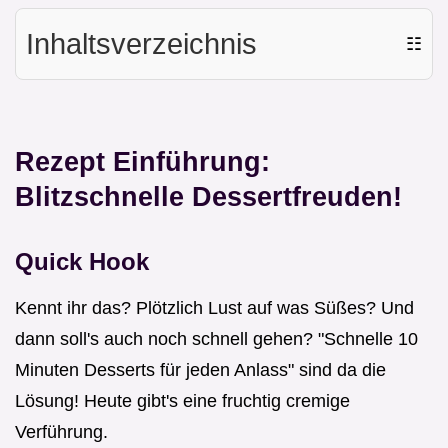
Inhaltsverzeichnis
☷
Rezept Einführung:
Blitzschnelle Dessertfreuden!
Quick Hook
Kennt ihr das? Plötzlich Lust auf was Süßes? Und
dann soll's auch noch schnell gehen? "Schnelle 10
Minuten Desserts für jeden Anlass" sind da die
Lösung! Heute gibt's eine fruchtig cremige
Verführung.