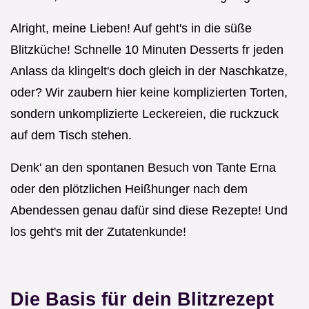
Alright, meine Lieben! Auf geht's in die süße
Blitzküche! Schnelle 10 Minuten Desserts fr jeden
Anlass da klingelt's doch gleich in der Naschkatze,
oder? Wir zaubern hier keine komplizierten Torten,
sondern unkomplizierte Leckereien, die ruckzuck
auf dem Tisch stehen.
Denk' an den spontanen Besuch von Tante Erna
oder den plötzlichen Heißhunger nach dem
Abendessen genau dafür sind diese Rezepte! Und
los geht's mit der Zutatenkunde!
Die Basis für dein
Blitzrezept