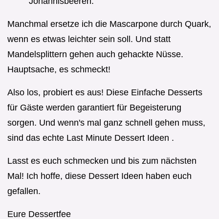
Johannisbeeren.
Manchmal ersetze ich die Mascarpone durch Quark,
wenn es etwas leichter sein soll. Und statt
Mandelsplittern gehen auch gehackte Nüsse.
Hauptsache, es schmeckt!
Also los, probiert es aus! Diese Einfache Desserts
für Gäste werden garantiert für Begeisterung
sorgen. Und wenn's mal ganz schnell gehen muss,
sind das echte Last Minute Dessert Ideen .
Lasst es euch schmecken und bis zum nächsten
Mal! Ich hoffe, diese Dessert Ideen haben euch
gefallen.
Eure Dessertfee