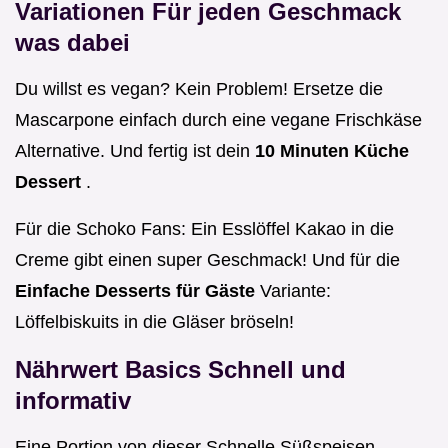
Variationen Für jeden Geschmack
was dabei
Du willst es vegan? Kein Problem! Ersetze die
Mascarpone einfach durch eine vegane Frischkäse
Alternative. Und fertig ist dein
10 Minuten Küche
Dessert
.
Für die Schoko Fans: Ein Esslöffel Kakao in die
Creme gibt einen super Geschmack! Und für die
Einfache Desserts für Gäste
Variante:
Löffelbiskuits in die Gläser bröseln!
Nährwert Basics Schnell und
informativ
Eine Portion von dieser Schnelle Süßspeisen