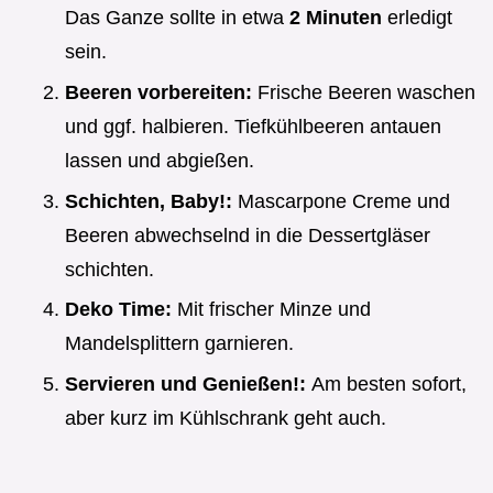
Das Ganze sollte in etwa
2 Minuten
erledigt
sein.
Beeren vorbereiten:
Frische Beeren waschen
und ggf. halbieren. Tiefkühlbeeren antauen
lassen und abgießen.
Schichten, Baby!:
Mascarpone Creme und
Beeren abwechselnd in die Dessertgläser
schichten.
Deko Time:
Mit frischer Minze und
Mandelsplittern garnieren.
Servieren und Genießen!:
Am besten sofort,
aber kurz im Kühlschrank geht auch.