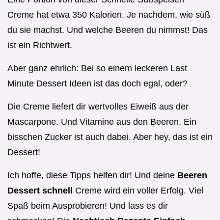
Creme hat etwa 350 Kalorien. Je nachdem, wie süß
du sie machst. Und welche Beeren du nimmst! Das
ist ein Richtwert.
Aber ganz ehrlich: Bei so einem leckeren Last
Minute Dessert Ideen ist das doch egal, oder?
Die Creme liefert dir wertvolles Eiweiß aus der
Mascarpone. Und Vitamine aus den Beeren. Ein
bisschen Zucker ist auch dabei. Aber hey, das ist ein
Dessert!
Ich hoffe, diese Tipps helfen dir! Und deine
Beeren
Dessert schnell
Creme wird ein voller Erfolg. Viel
Spaß beim Ausprobieren! Und lass es dir