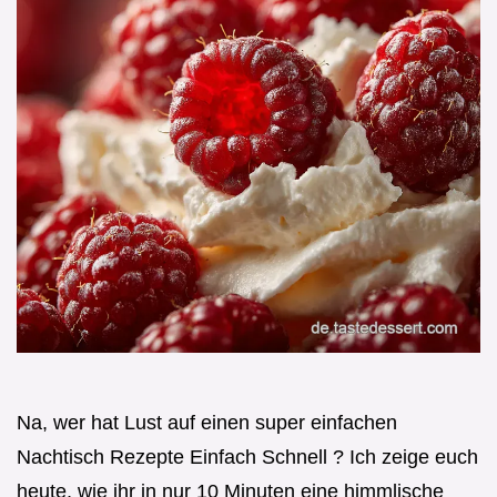
Na, wer hat Lust auf einen super einfachen
Nachtisch Rezepte Einfach Schnell ? Ich zeige euch
heute, wie ihr in nur 10 Minuten eine himmlische