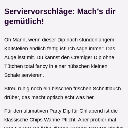
Serviervorschläge: Mach’s dir
gemütlich!
Oh Mann, wenn dieser Dip nach stundenlangem
Kaltstellen endlich fertig ist! Ich sage immer: Das
Auge isst mit. Du kannst den Cremiger Dip ohne
Tütchen total fancy in einer hübschen kleinen
Schale servieren.
Streu ruhig noch ein bisschen frischen Schnittlauch
drüber, das macht optisch echt was her.
Für den ultimativen Party Dip für Grillabend ist die
klassische Chips Wanne Pflicht. Aber probier mal