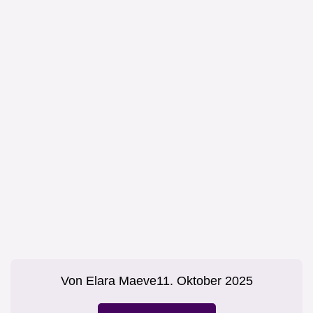
Von
Elara Maeve
11. Oktober 2025