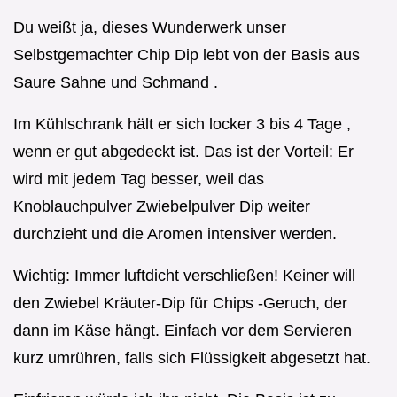
Du weißt ja, dieses Wunderwerk unser
Selbstgemachter Chip Dip lebt von der Basis aus
Saure Sahne und Schmand .
Im Kühlschrank hält er sich locker 3 bis 4 Tage ,
wenn er gut abgedeckt ist. Das ist der Vorteil: Er
wird mit jedem Tag besser, weil das
Knoblauchpulver Zwiebelpulver Dip weiter
durchzieht und die Aromen intensiver werden.
Wichtig: Immer luftdicht verschließen! Keiner will
den Zwiebel Kräuter-Dip für Chips -Geruch, der
dann im Käse hängt. Einfach vor dem Servieren
kurz umrühren, falls sich Flüssigkeit abgesetzt hat.