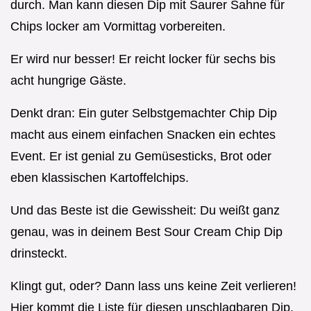
durch. Man kann diesen Dip mit Saurer Sahne für
Chips locker am Vormittag vorbereiten.
Er wird nur besser! Er reicht locker für sechs bis
acht hungrige Gäste.
Denkt dran: Ein guter Selbstgemachter Chip Dip
macht aus einem einfachen Snacken ein echtes
Event. Er ist genial zu Gemüsesticks, Brot oder
eben klassischen Kartoffelchips.
Und das Beste ist die Gewissheit: Du weißt ganz
genau, was in deinem Best Sour Cream Chip Dip
drinsteckt.
Klingt gut, oder? Dann lass uns keine Zeit verlieren!
Hier kommt die Liste für diesen unschlagbaren Dip.