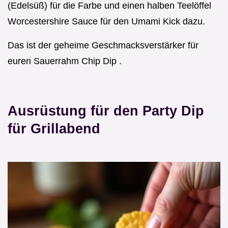
(Edelsüß) für die Farbe und einen halben Teelöffel
Worcestershire Sauce für den Umami Kick dazu.
Das ist der geheime Geschmacksverstärker für
euren Sauerrahm Chip Dip .
Ausrüstung für den Party Dip
für Grillabend