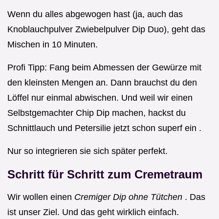
Wenn du alles abgewogen hast (ja, auch das
Knoblauchpulver Zwiebelpulver Dip Duo), geht das
Mischen in 10 Minuten.
Profi Tipp: Fang beim Abmessen der Gewürze mit
den kleinsten Mengen an. Dann brauchst du den
Löffel nur einmal abwischen. Und weil wir einen
Selbstgemachter Chip Dip machen, hackst du
Schnittlauch und Petersilie jetzt schon superf ein .
Nur so integrieren sie sich später perfekt.
Schritt für Schritt zum Cremetraum
Wir wollen einen
Cremiger Dip ohne Tütchen
. Das
ist unser Ziel. Und das geht wirklich einfach.