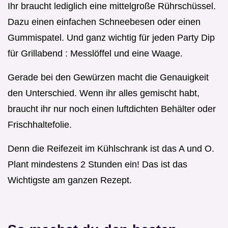
Ihr braucht lediglich eine mittelgroße Rührschüssel.
Dazu einen einfachen Schneebesen oder einen
Gummispatel. Und ganz wichtig für jeden Party Dip
für Grillabend : Messlöffel und eine Waage.
Gerade bei den Gewürzen macht die Genauigkeit
den Unterschied. Wenn ihr alles gemischt habt,
braucht ihr nur noch einen luftdichten Behälter oder
Frischhaltefolie.
Denn die Reifezeit im Kühlschrank ist das A und O.
Plant mindestens 2 Stunden ein! Das ist das
Wichtigste am ganzen Rezept.