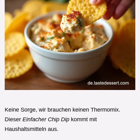
Keine Sorge, wir brauchen keinen Thermomix.
Dieser
Einfacher Chip Dip
kommt mit
Haushaltsmitteln aus.