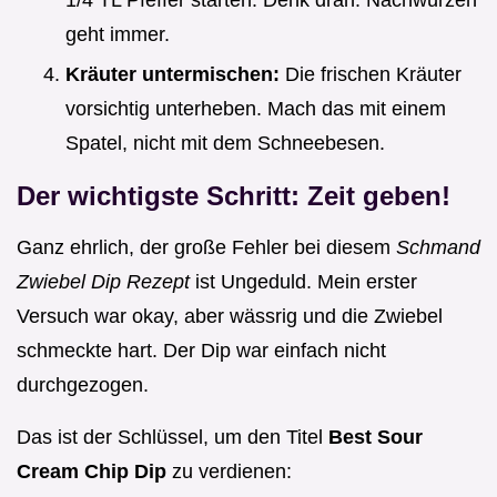
geht immer.
Kräuter untermischen:
Die frischen Kräuter
vorsichtig unterheben. Mach das mit einem
Spatel, nicht mit dem Schneebesen.
Der wichtigste Schritt: Zeit geben!
Ganz ehrlich, der große Fehler bei diesem
Schmand
Zwiebel Dip Rezept
ist Ungeduld. Mein erster
Versuch war okay, aber wässrig und die Zwiebel
schmeckte hart. Der Dip war einfach nicht
durchgezogen.
Das ist der Schlüssel, um den Titel
Best Sour
Cream Chip Dip
zu verdienen: