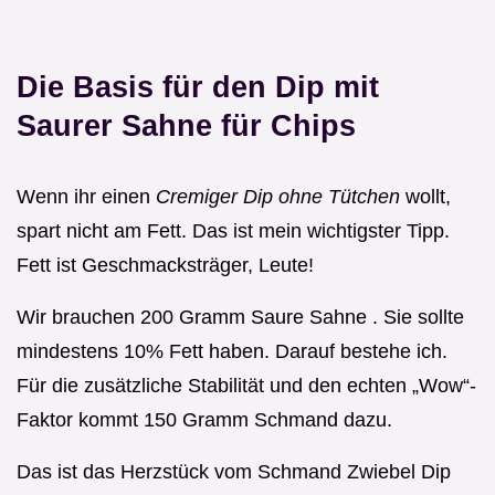
Die Basis für den Dip mit
Saurer Sahne für Chips
Wenn ihr einen
Cremiger Dip ohne Tütchen
wollt,
spart nicht am Fett. Das ist mein wichtigster Tipp.
Fett ist Geschmacksträger, Leute!
Wir brauchen 200 Gramm Saure Sahne . Sie sollte
mindestens 10% Fett haben. Darauf bestehe ich.
Für die zusätzliche Stabilität und den echten „Wow“-
Faktor kommt 150 Gramm Schmand dazu.
Das ist das Herzstück vom Schmand Zwiebel Dip