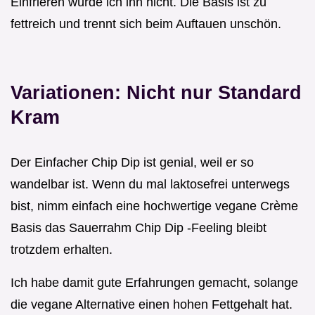
Einfrieren würde ich ihn nicht. Die Basis ist zu
fettreich und trennt sich beim Auftauen unschön.
Variationen: Nicht nur Standard
Kram
Der Einfacher Chip Dip ist genial, weil er so
wandelbar ist. Wenn du mal laktosefrei unterwegs
bist, nimm einfach eine hochwertige vegane Crème
Basis das Sauerrahm Chip Dip -Feeling bleibt
trotzdem erhalten.
Ich habe damit gute Erfahrungen gemacht, solange
die vegane Alternative einen hohen Fettgehalt hat.