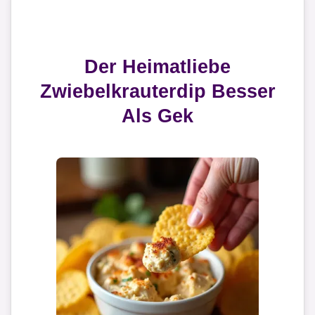
Der Heimatliebe
Zwiebelkrauterdip Besser
Als Gek