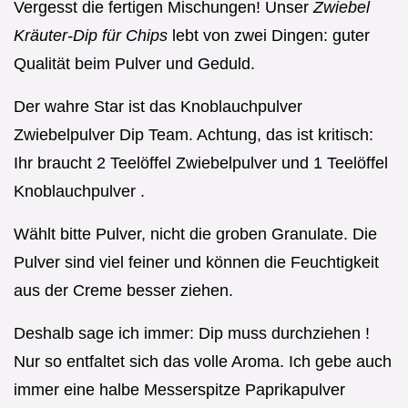
Vergesst die fertigen Mischungen! Unser
Zwiebel
Kräuter-Dip für Chips
lebt von zwei Dingen: guter
Qualität beim Pulver und Geduld.
Der wahre Star ist das Knoblauchpulver
Zwiebelpulver Dip Team. Achtung, das ist kritisch:
Ihr braucht 2 Teelöffel Zwiebelpulver und 1 Teelöffel
Knoblauchpulver .
Wählt bitte Pulver, nicht die groben Granulate. Die
Pulver sind viel feiner und können die Feuchtigkeit
aus der Creme besser ziehen.
Deshalb sage ich immer: Dip muss durchziehen !
Nur so entfaltet sich das volle Aroma. Ich gebe auch
immer eine halbe Messerspitze Paprikapulver