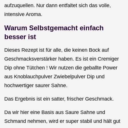
aufzuquellen. Nur dann entfaltet sich das volle,
intensive Aroma.
Warum Selbstgemacht einfach
besser ist
Dieses Rezept ist für alle, die keinen Bock auf
Geschmacksverstärker haben. Es ist ein Cremiger
Dip ohne Tütchen ! Wir nutzen die geballte Power
aus Knoblauchpulver Zwiebelpulver Dip und
hochwertiger saurer Sahne.
Das Ergebnis ist ein satter, frischer Geschmack.
Da wir hier eine Basis aus Saure Sahne und
Schmand nehmen, wird er super stabil und hält gut