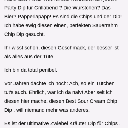
Party Dip für Grillabend ? Die Würstchen? Das
Bier? Papperlapapp! Es sind die Chips und der Dip!
Ich habe ewig diesen einen, perfekten Sauerrahm
Chip Dip gesucht.
Ihr wisst schon, diesen Geschmack, der besser ist
als alles aus der Tüte.
Ich bin da total penibel.
Vor Jahren dachte ich noch: Ach, so ein Tütchen
tut's auch. Ehrlich, war ich da naiv! Aber seit ich
diesen hier mache, diesen Best Sour Cream Chip
Dip , will niemand mehr was anderes.
Es ist der ultimative Zwiebel Kräuter-Dip für Chips .