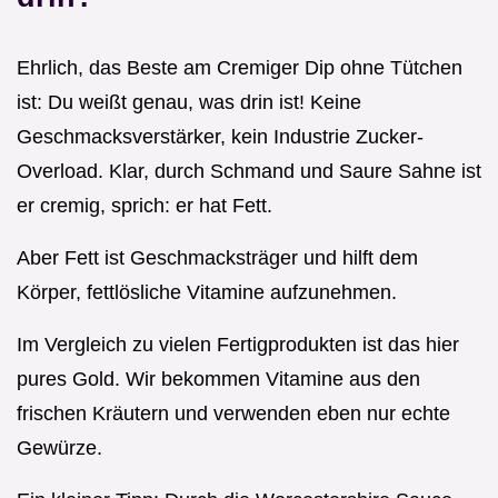
Ehrlich, das Beste am Cremiger Dip ohne Tütchen
ist: Du weißt genau, was drin ist! Keine
Geschmacksverstärker, kein Industrie Zucker-
Overload. Klar, durch Schmand und Saure Sahne ist
er cremig, sprich: er hat Fett.
Aber Fett ist Geschmacksträger und hilft dem
Körper, fettlösliche Vitamine aufzunehmen.
Im Vergleich zu vielen Fertigprodukten ist das hier
pures Gold. Wir bekommen Vitamine aus den
frischen Kräutern und verwenden eben nur echte
Gewürze.