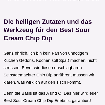
Die heiligen Zutaten und das
Werkzeug für den Best Sour
Cream Chip Dip
Ganz ehrlich, ich bin kein Fan von unnötigem
Küchen Gedöns. Kochen soll Spaß machen, nicht
stressen. Bevor wir diesen unschlagbaren
Selbstgemachter Chip Dip anrühren, müssen wir
klären, was wirklich auf den Tisch kommt.
Denn die Basis ist das A und O. Das hier wird euer
Best Sour Cream Chip Dip Erlebnis, garantiert!