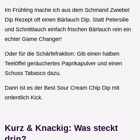
Im Frühling mache ich aus dem Schmand Zwiebel
Dip Rezept oft einen Bärlauch Dip. Statt Petersilie
und Schnittlauch einfach frischen Bärlauch rein ein
echter Game Changer!
Oder für die Schärfefraktion: Gib einen halben
Teelöffel geräuchertes Paprikapulver und einen
Schuss Tabasco dazu.
Dann ist es der Best Sour Cream Chip Dip mit
ordentlich Kick.
Kurz & Knackig: Was steckt
drin?