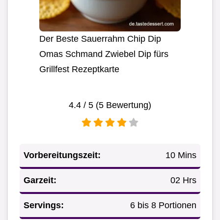
Der Beste Sauerrahm Chip Dip
Omas Schmand Zwiebel Dip fürs
Grillfest Rezeptkarte
4.4
/ 5 (
5
Bewertung)
Vorbereitungszeit:
10 Mins
Garzeit:
02 Hrs
Servings:
6 bis 8 Portionen