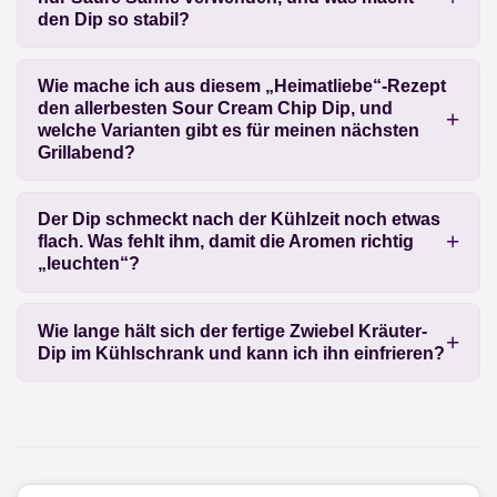
den Dip so stabil?
Wie mache ich aus diesem „Heimatliebe“-Rezept
den allerbesten Sour Cream Chip Dip, und
welche Varianten gibt es für meinen nächsten
Grillabend?
Der Dip schmeckt nach der Kühlzeit noch etwas
flach. Was fehlt ihm, damit die Aromen richtig
„leuchten“?
Wie lange hält sich der fertige Zwiebel Kräuter-
Dip im Kühlschrank und kann ich ihn einfrieren?