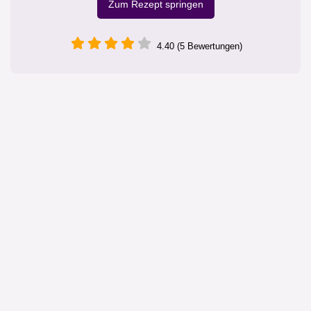
Zum Rezept springen
4.40 (5 Bewertungen)