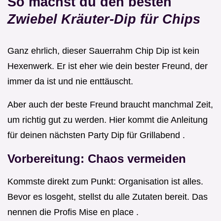
So machst du den besten
Zwiebel Kräuter-Dip für Chips
Ganz ehrlich, dieser Sauerrahm Chip Dip ist kein
Hexenwerk. Er ist eher wie dein bester Freund, der
immer da ist und nie enttäuscht.
Aber auch der beste Freund braucht manchmal Zeit,
um richtig gut zu werden. Hier kommt die Anleitung
für deinen nächsten Party Dip für Grillabend .
Vorbereitung: Chaos vermeiden
Kommste direkt zum Punkt: Organisation ist alles.
Bevor es losgeht, stellst du alle Zutaten bereit. Das
nennen die Profis Mise en place .