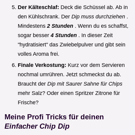
Der Kälteschlaf:
Deck die Schüssel ab. Ab in
den Kühlschrank. Der
Dip muss durchziehen
.
Mindestens
2 Stunden
. Wenn du es schaffst,
sogar besser
4 Stunden
. In dieser Zeit
"hydratisiert" das Zwiebelpulver und gibt sein
volles Aroma frei.
Finale Verkostung:
Kurz vor dem Servieren
nochmal umrühren. Jetzt schmeckst du ab.
Braucht der
Dip mit Saurer Sahne für Chips
mehr Salz? Oder einen Spritzer Zitrone für
Frische?
Meine Profi Tricks für deinen
Einfacher Chip Dip