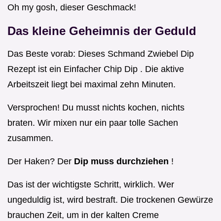
Oh my gosh, dieser Geschmack!
Das kleine Geheimnis der Geduld
Das Beste vorab: Dieses Schmand Zwiebel Dip
Rezept ist ein Einfacher Chip Dip . Die aktive
Arbeitszeit liegt bei maximal zehn Minuten.
Versprochen! Du musst nichts kochen, nichts
braten. Wir mixen nur ein paar tolle Sachen
zusammen.
Der Haken? Der
Dip muss durchziehen
!
Das ist der wichtigste Schritt, wirklich. Wer
ungeduldig ist, wird bestraft. Die trockenen Gewürze
brauchen Zeit, um in der kalten Creme