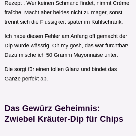
Rezept . Wer keinen Schmand findet, nimmt Crème
fraîche. Macht aber beides nicht zu mager, sonst
trennt sich die Flüssigkeit später im Kühlschrank.
Ich habe diesen Fehler am Anfang oft gemacht der
Dip wurde wässrig. Oh my gosh, das war furchtbar!
Dazu mische ich 50 Gramm Mayonnaise unter.
Die sorgt für einen tollen Glanz und bindet das
Ganze perfekt ab.
Das Gewürz Geheimnis:
Zwiebel Kräuter-Dip für Chips