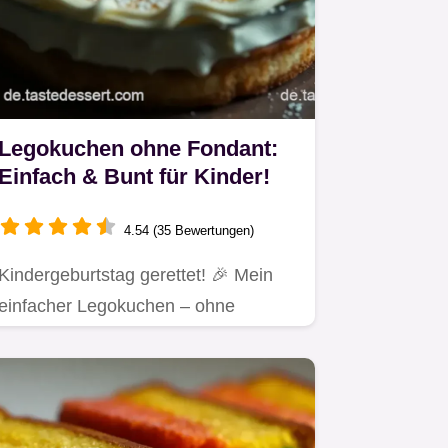
Legokuchen ohne Fondant:
Einfach & Bunt für Kinder!
4.54 (35 Bewertungen)
Kindergeburtstag gerettet! 🎉 Mein
einfacher Legokuchen – ohne
Fondant, versprochen!