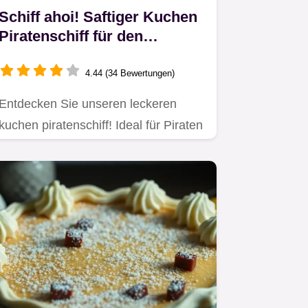
Schiff ahoi! Saftiger Kuchen
Piratenschiff für den
Kindergeburtstag
4.44 (34 Bewertungen)
Entdecken Sie unseren leckeren
kuchen piratenschiff! Ideal für Piraten
Geburtstagsfeiern.