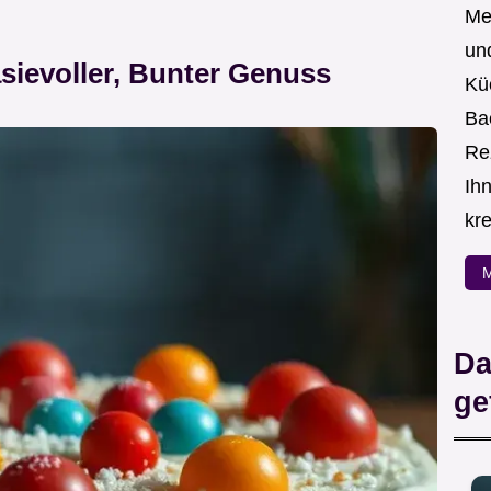
Me
un
sievoller, Bunter Genuss
Kü
Ba
Re
Ih
kre
M
Da
ge