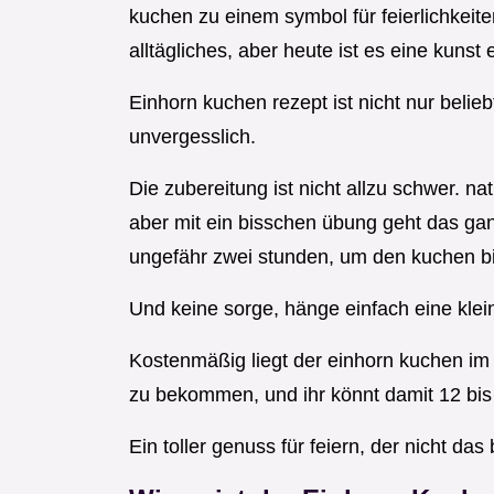
kuchen zu einem symbol für feierlichkei
alltägliches, aber heute ist es eine kunst 
Einhorn kuchen rezept ist nicht nur beli
unvergesslich.
Die zubereitung ist nicht allzu schwer. na
aber mit ein bisschen übung geht das gan
ungefähr zwei stunden, um den kuchen bis
Und keine sorge, hänge einfach eine kle
Kostenmäßig liegt der einhorn kuchen im m
zu bekommen, und ihr könnt damit 12 bis 
Ein toller genuss für feiern, der nicht das