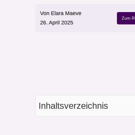
Von
Elara Maeve
Zum Re
26. April 2025
Inhaltsverzeichnis