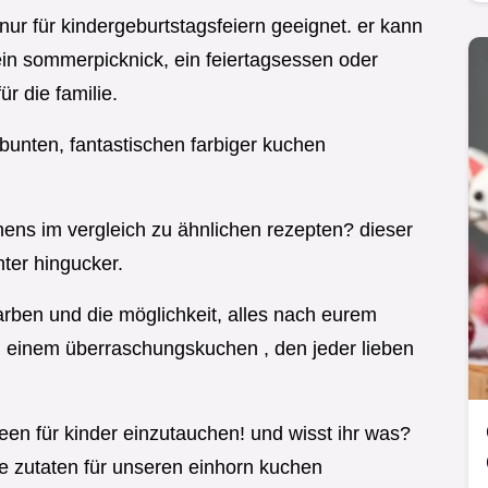
 nur für kindergeburtstagsfeiern geeignet. er kann
ein sommerpicknick, ein feiertagsessen oder
r die familie.
bunten, fantastischen farbiger kuchen
hens im vergleich zu ähnlichen rezepten? dieser
hter hingucker.
arben und die möglichkeit, alles nach eurem
 einem überraschungskuchen , den jeder lieben
ideen für kinder einzutauchen! und wisst ihr was?
ie zutaten für unseren einhorn kuchen