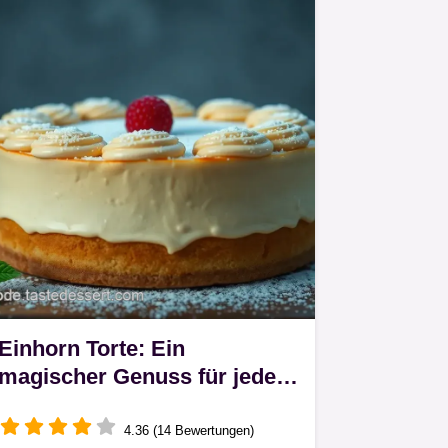
Einhorn Torte: Ein
magischer Genuss für jeden
Kindergeburtstag!
4.36 (14 Bewertungen)