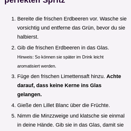
Bereite die frischen Erdbeeren vor. Wasche sie
vorsichtig und entferne das Grün, bevor du sie
halbierst.
Gib die frischen Erdbeeren in das Glas.
Hinweis: So können sie später im Drink leicht
aromatisiert werden.
Füge den frischen Limettensaft hinzu.
Achte
darauf, dass keine Kerne ins Glas
gelangen.
Gieße den Lillet Blanc über die Früchte.
Nimm die Minzzweige und klatsche sie einmal
in deine Hände. Gib sie in das Glas, damit sie