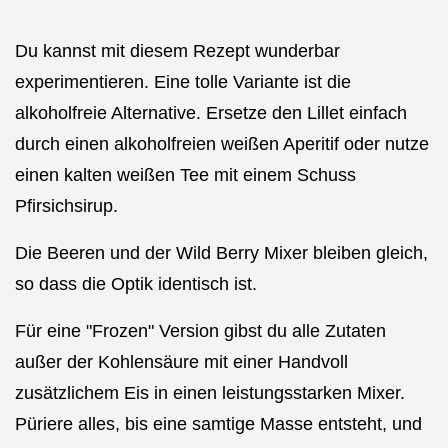
Du kannst mit diesem Rezept wunderbar
experimentieren. Eine tolle Variante ist die
alkoholfreie Alternative. Ersetze den Lillet einfach
durch einen alkoholfreien weißen Aperitif oder nutze
einen kalten weißen Tee mit einem Schuss
Pfirsichsirup.
Die Beeren und der Wild Berry Mixer bleiben gleich,
so dass die Optik identisch ist.
Für eine "Frozen" Version gibst du alle Zutaten
außer der Kohlensäure mit einer Handvoll
zusätzlichem Eis in einen leistungsstarken Mixer.
Püriere alles, bis eine samtige Masse entsteht, und