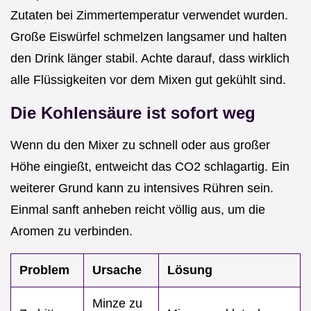
Zutaten bei Zimmertemperatur verwendet wurden.
Große Eiswürfel schmelzen langsamer und halten
den Drink länger stabil. Achte darauf, dass wirklich
alle Flüssigkeiten vor dem Mixen gut gekühlt sind.
Die Kohlensäure ist sofort weg
Wenn du den Mixer zu schnell oder aus großer
Höhe eingießt, entweicht das CO2 schlagartig. Ein
weiterer Grund kann zu intensives Rühren sein.
Einmal sanft anheben reicht völlig aus, um die
Aromen zu verbinden.
Problem
Ursache
Lösung
Minze zu