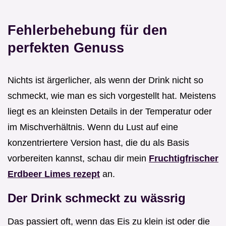
Fehlerbehebung für den
perfekten Genuss
Nichts ist ärgerlicher, als wenn der Drink nicht so
schmeckt, wie man es sich vorgestellt hat. Meistens
liegt es an kleinsten Details in der Temperatur oder
im Mischverhältnis. Wenn du Lust auf eine
konzentriertere Version hast, die du als Basis
vorbereiten kannst, schau dir mein
Fruchtigfrischer
Erdbeer Limes rezept
an.
Der Drink schmeckt zu wässrig
Das passiert oft, wenn das Eis zu klein ist oder die