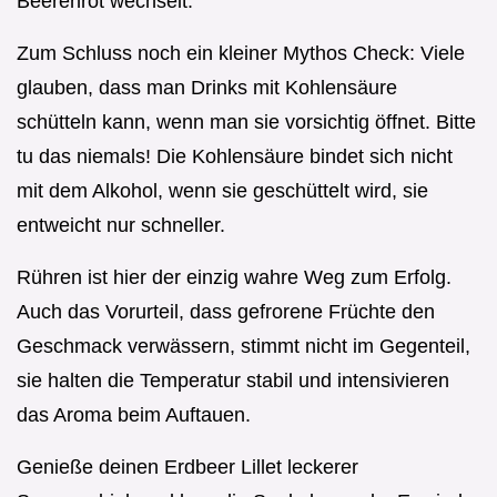
Beerenrot wechselt.
Zum Schluss noch ein kleiner Mythos Check: Viele
glauben, dass man Drinks mit Kohlensäure
schütteln kann, wenn man sie vorsichtig öffnet. Bitte
tu das niemals! Die Kohlensäure bindet sich nicht
mit dem Alkohol, wenn sie geschüttelt wird, sie
entweicht nur schneller.
Rühren ist hier der einzig wahre Weg zum Erfolg.
Auch das Vorurteil, dass gefrorene Früchte den
Geschmack verwässern, stimmt nicht im Gegenteil,
sie halten die Temperatur stabil und intensivieren
das Aroma beim Auftauen.
Genieße deinen Erdbeer Lillet leckerer