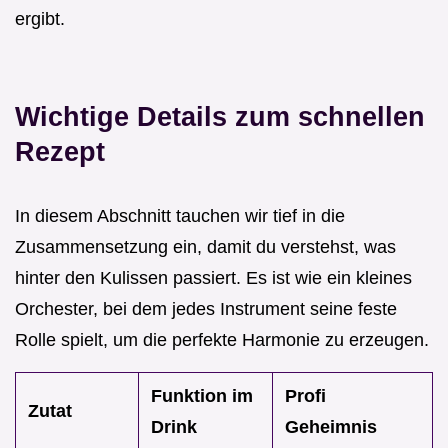
ergibt.
Wichtige Details zum schnellen
Rezept
In diesem Abschnitt tauchen wir tief in die
Zusammensetzung ein, damit du verstehst, was
hinter den Kulissen passiert. Es ist wie ein kleines
Orchester, bei dem jedes Instrument seine feste
Rolle spielt, um die perfekte Harmonie zu erzeugen.
Funktion im
Profi
Zutat
Drink
Geheimnis