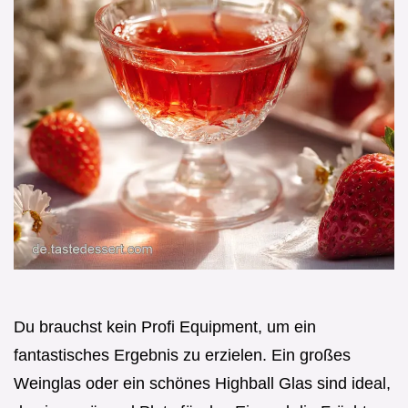
Du brauchst kein Profi Equipment, um ein
fantastisches Ergebnis zu erzielen. Ein großes
Weinglas oder ein schönes Highball Glas sind ideal,