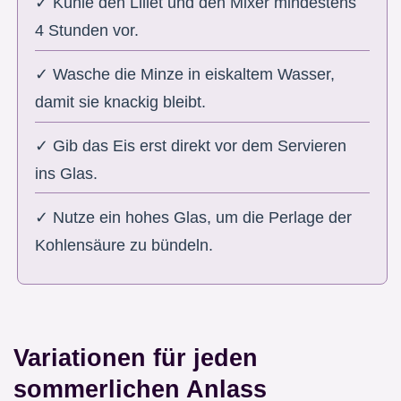
✓ Kühle den Lillet und den Mixer mindestens
4 Stunden vor.
✓ Wasche die Minze in eiskaltem Wasser,
damit sie knackig bleibt.
✓ Gib das Eis erst direkt vor dem Servieren
ins Glas.
✓ Nutze ein hohes Glas, um die Perlage der
Kohlensäure zu bündeln.
Variationen für jeden
sommerlichen Anlass