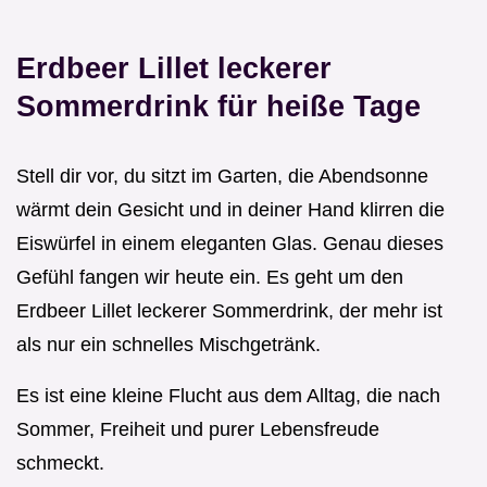
Erdbeer Lillet leckerer
Sommerdrink für heiße Tage
Stell dir vor, du sitzt im Garten, die Abendsonne
wärmt dein Gesicht und in deiner Hand klirren die
Eiswürfel in einem eleganten Glas. Genau dieses
Gefühl fangen wir heute ein. Es geht um den
Erdbeer Lillet leckerer Sommerdrink, der mehr ist
als nur ein schnelles Mischgetränk.
Es ist eine kleine Flucht aus dem Alltag, die nach
Sommer, Freiheit und purer Lebensfreude
schmeckt.