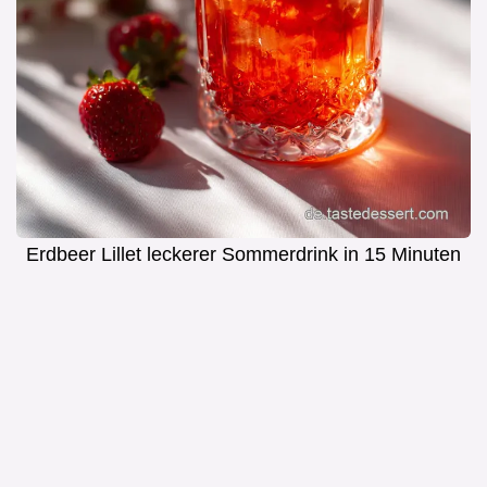
Erdbeer Lillet leckerer Sommerdrink in 15 Minuten