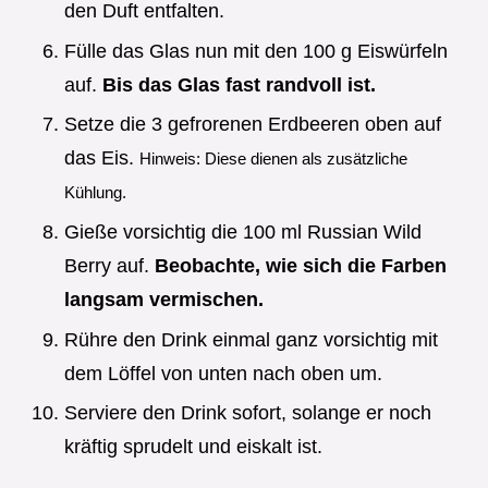
den Duft entfalten.
Fülle das Glas nun mit den 100 g Eiswürfeln
auf.
Bis das Glas fast randvoll ist.
Setze die 3 gefrorenen Erdbeeren oben auf
das Eis.
Hinweis: Diese dienen als zusätzliche
Kühlung.
Gieße vorsichtig die 100 ml Russian Wild
Berry auf.
Beobachte, wie sich die Farben
langsam vermischen.
Rühre den Drink einmal ganz vorsichtig mit
dem Löffel von unten nach oben um.
Serviere den Drink sofort, solange er noch
kräftig sprudelt und eiskalt ist.