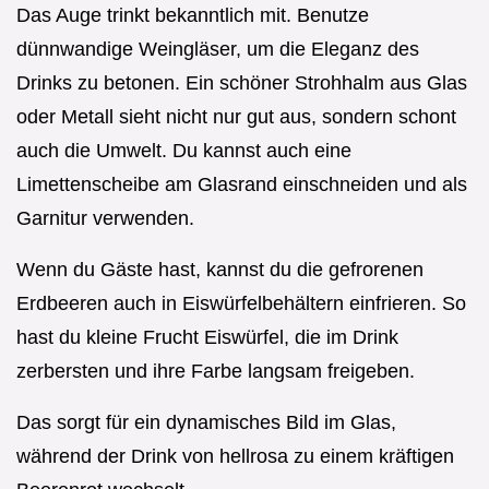
Das Auge trinkt bekanntlich mit. Benutze
dünnwandige Weingläser, um die Eleganz des
Drinks zu betonen. Ein schöner Strohhalm aus Glas
oder Metall sieht nicht nur gut aus, sondern schont
auch die Umwelt. Du kannst auch eine
Limettenscheibe am Glasrand einschneiden und als
Garnitur verwenden.
Wenn du Gäste hast, kannst du die gefrorenen
Erdbeeren auch in Eiswürfelbehältern einfrieren. So
hast du kleine Frucht Eiswürfel, die im Drink
zerbersten und ihre Farbe langsam freigeben.
Das sorgt für ein dynamisches Bild im Glas,
während der Drink von hellrosa zu einem kräftigen