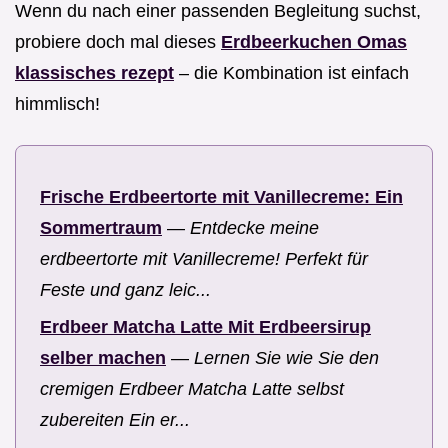
Wenn du nach einer passenden Begleitung suchst,
probiere doch mal dieses
Erdbeerkuchen Omas
klassisches rezept
– die Kombination ist einfach
himmlisch!
Frische Erdbeertorte mit Vanillecreme: Ein
Sommertraum
—
Entdecke meine
erdbeertorte mit Vanillecreme! Perfekt für
Feste und ganz leic...
Erdbeer Matcha Latte Mit Erdbeersirup
selber machen
—
Lernen Sie wie Sie den
cremigen Erdbeer Matcha Latte selbst
zubereiten Ein er...