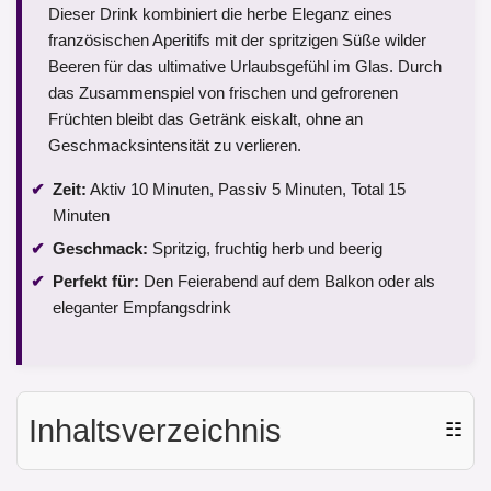
Dieser Drink kombiniert die herbe Eleganz eines
französischen Aperitifs mit der spritzigen Süße wilder
Beeren für das ultimative Urlaubsgefühl im Glas. Durch
das Zusammenspiel von frischen und gefrorenen
Früchten bleibt das Getränk eiskalt, ohne an
Geschmacksintensität zu verlieren.
Zeit:
Aktiv 10 Minuten, Passiv 5 Minuten, Total 15
Minuten
Geschmack:
Spritzig, fruchtig herb und beerig
Perfekt für:
Den Feierabend auf dem Balkon oder als
eleganter Empfangsdrink
Inhaltsverzeichnis
☷