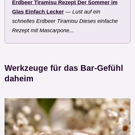
Erdbeer Tiramisu Rezept Der Sommer im
Glas Einfach Lecker
—
Lust auf ein
schnelles Erdbeer Tiramisu Dieses einfache
Rezept mit Mascarpone...
Werkzeuge für das Bar-Gefühl
daheim