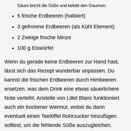
Säure bricht die Süße und belebt den Gaumen.
5 frische Erdbeeren (halbiert)
3 gefrorene Erdbeeren (als Kühl Element)
2 Zweige frische Minze
100 g Eiswürfel
Wenn du gerade keine Erdbeeren zur Hand hast,
lässt sich das Rezept wunderbar anpassen. Du
kannst die frischen Erdbeeren durch Himbeeren
ersetzen, was dem Drink eine etwas säuerlichere
Note verleiht. Anstelle von Lillet Blanc funktioniert
auch ein trockener Wermut, wobei du dann
eventuell einen Teelöffel Rohrzucker hinzufügen
solltest, um die fehlende Süße auszugleichen.