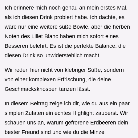
Ich erinnere mich noch genau an mein erstes Mal,
als ich diesen Drink probiert habe. Ich dachte, es
wäre nur eine weitere süße Bowle, aber die herben
Noten des Lillet Blanc haben mich sofort eines
Besseren belehrt. Es ist die perfekte Balance, die
diesen Drink so unwiderstehlich macht.
Wir reden hier nicht von klebriger Süße, sondern
von einer komplexen Erfrischung, die deine
Geschmacksknospen tanzen lässt.
In diesem Beitrag zeige ich dir, wie du aus ein paar
simplen Zutaten ein echtes Highlight zauberst. Wir
schauen uns an, warum gefrorene Erdbeeren dein
bester Freund sind und wie du die Minze