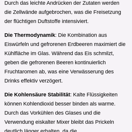
Durch das leichte Andrücken der Zutaten werden
die Zellwände aufgebrochen, was die Freisetzung
der flüchtigen Duftstoffe intensiviert.
Die Thermodynamik
: Die Kombination aus
Eiswürfeln und gefrorenen Erdbeeren maximiert die
Kühlfläche im Glas. Während das Eis schmilzt,
geben die gefrorenen Beeren kontinuierlich
Fruchtaromen ab, was eine Verwässerung des
Drinks effektiv verzögert.
Die Kohlensäure Stabilität
: Kalte Flüssigkeiten
können Kohlendioxid besser binden als warme.
Durch das Vorkühlen des Glases und die
Verwendung eiskalter Mixer bleibt das Prickeln
deutlich länger erhalten, da die