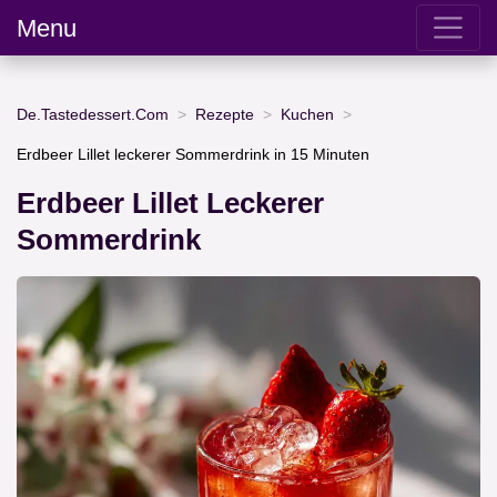
Menu
De.Tastedessert.Com
Rezepte
Kuchen
Erdbeer Lillet leckerer Sommerdrink in 15 Minuten
Erdbeer Lillet Leckerer
Sommerdrink