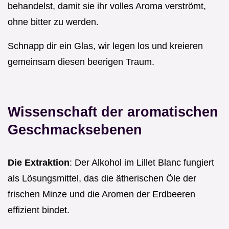
behandelst, damit sie ihr volles Aroma verströmt,
ohne bitter zu werden.
Schnapp dir ein Glas, wir legen los und kreieren
gemeinsam diesen beerigen Traum.
Wissenschaft der aromatischen
Geschmacksebenen
Die Extraktion
: Der Alkohol im Lillet Blanc fungiert
als Lösungsmittel, das die ätherischen Öle der
frischen Minze und die Aromen der Erdbeeren
effizient bindet.