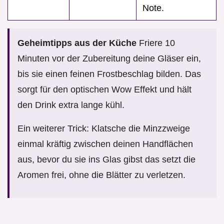
Note.
Geheimtipps aus der Küche
Friere 10
Minuten vor der Zubereitung deine Gläser ein,
bis sie einen feinen Frostbeschlag bilden. Das
sorgt für den optischen Wow Effekt und hält
den Drink extra lange kühl.
Ein weiterer Trick: Klatsche die Minzzweige
einmal kräftig zwischen deinen Handflächen
aus, bevor du sie ins Glas gibst das setzt die
Aromen frei, ohne die Blätter zu verletzen.