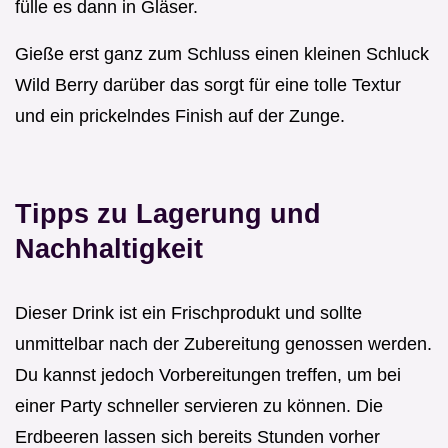
fülle es dann in Gläser.
Gieße erst ganz zum Schluss einen kleinen Schluck
Wild Berry darüber das sorgt für eine tolle Textur
und ein prickelndes Finish auf der Zunge.
Tipps zu Lagerung und
Nachhaltigkeit
Dieser Drink ist ein Frischprodukt und sollte
unmittelbar nach der Zubereitung genossen werden.
Du kannst jedoch Vorbereitungen treffen, um bei
einer Party schneller servieren zu können. Die
Erdbeeren lassen sich bereits Stunden vorher