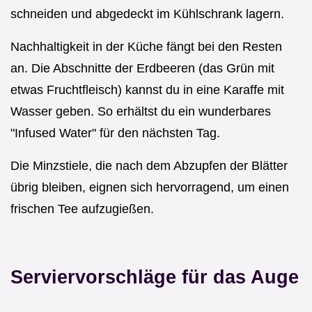
schneiden und abgedeckt im Kühlschrank lagern.
Nachhaltigkeit in der Küche fängt bei den Resten
an. Die Abschnitte der Erdbeeren (das Grün mit
etwas Fruchtfleisch) kannst du in eine Karaffe mit
Wasser geben. So erhältst du ein wunderbares
"Infused Water" für den nächsten Tag.
Die Minzstiele, die nach dem Abzupfen der Blätter
übrig bleiben, eignen sich hervorragend, um einen
frischen Tee aufzugießen.
Serviervorschläge für das Auge