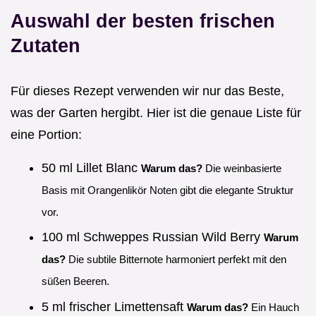
Auswahl der besten frischen
Zutaten
Für dieses Rezept verwenden wir nur das Beste,
was der Garten hergibt. Hier ist die genaue Liste für
eine Portion:
50 ml Lillet Blanc
Warum das?
Die weinbasierte
Basis mit Orangenlikör Noten gibt die elegante Struktur
vor.
100 ml Schweppes Russian Wild Berry
Warum
das?
Die subtile Bitternote harmoniert perfekt mit den
süßen Beeren.
5 ml frischer Limettensaft
Warum das?
Ein Hauch