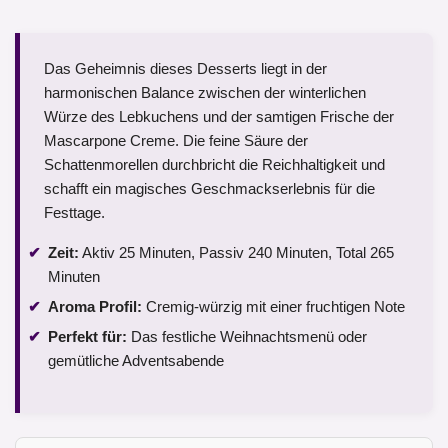
Das Geheimnis dieses Desserts liegt in der
harmonischen Balance zwischen der winterlichen
Würze des Lebkuchens und der samtigen Frische der
Mascarpone Creme. Die feine Säure der
Schattenmorellen durchbricht die Reichhaltigkeit und
schafft ein magisches Geschmackserlebnis für die
Festtage.
Zeit:
Aktiv 25 Minuten, Passiv 240 Minuten, Total 265
Minuten
Aroma Profil:
Cremig-würzig mit einer fruchtigen Note
Perfekt für:
Das festliche Weihnachtsmenü oder
gemütliche Adventsabende