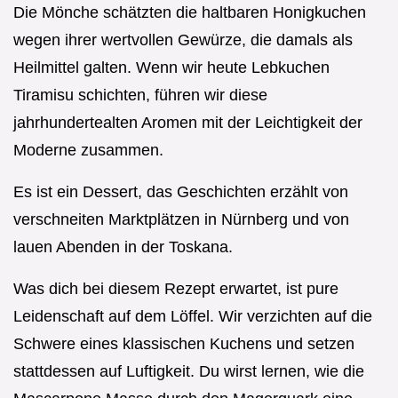
Die Mönche schätzten die haltbaren Honigkuchen
wegen ihrer wertvollen Gewürze, die damals als
Heilmittel galten. Wenn wir heute Lebkuchen
Tiramisu schichten, führen wir diese
jahrhundertealten Aromen mit der Leichtigkeit der
Moderne zusammen.
Es ist ein Dessert, das Geschichten erzählt von
verschneiten Marktplätzen in Nürnberg und von
lauen Abenden in der Toskana.
Was dich bei diesem Rezept erwartet, ist pure
Leidenschaft auf dem Löffel. Wir verzichten auf die
Schwere eines klassischen Kuchens und setzen
stattdessen auf Luftigkeit. Du wirst lernen, wie die