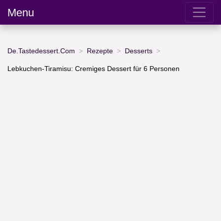
Menu
De.Tastedessert.Com
Rezepte
Desserts
Lebkuchen-Tiramisu: Cremiges Dessert für 6 Personen