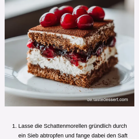
Lasse die Schattenmorellen gründlich durch
ein Sieb abtropfen und fange dabei den Saft