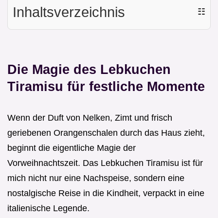
Inhaltsverzeichnis
☷
Die Magie des Lebkuchen
Tiramisu für festliche Momente
Wenn der Duft von Nelken, Zimt und frisch
geriebenen Orangenschalen durch das Haus zieht,
beginnt die eigentliche Magie der
Vorweihnachtszeit. Das Lebkuchen Tiramisu ist für
mich nicht nur eine Nachspeise, sondern eine
nostalgische Reise in die Kindheit, verpackt in eine
italienische Legende.