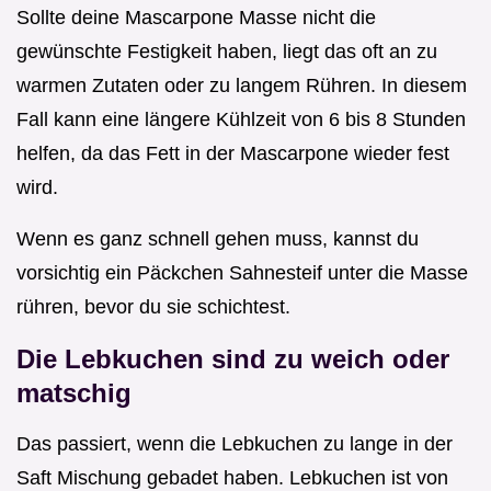
Sollte deine Mascarpone Masse nicht die
gewünschte Festigkeit haben, liegt das oft an zu
warmen Zutaten oder zu langem Rühren. In diesem
Fall kann eine längere Kühlzeit von 6 bis 8 Stunden
helfen, da das Fett in der Mascarpone wieder fest
wird.
Wenn es ganz schnell gehen muss, kannst du
vorsichtig ein Päckchen Sahnesteif unter die Masse
rühren, bevor du sie schichtest.
Die Lebkuchen sind zu weich oder
matschig
Das passiert, wenn die Lebkuchen zu lange in der
Saft Mischung gebadet haben. Lebkuchen ist von