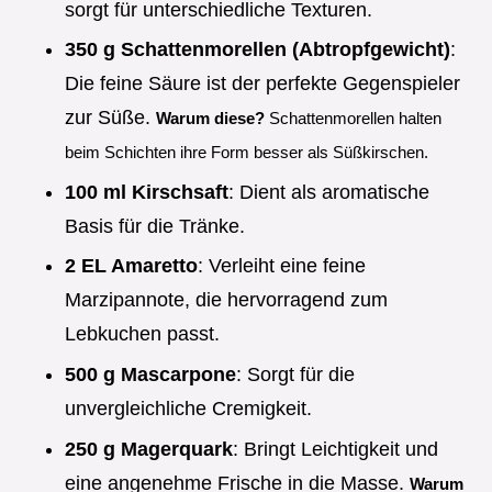
sorgt für unterschiedliche Texturen.
350 g Schattenmorellen (Abtropfgewicht)
:
Die feine Säure ist der perfekte Gegenspieler
zur Süße.
Warum diese?
Schattenmorellen halten
beim Schichten ihre Form besser als Süßkirschen.
100 ml Kirschsaft
: Dient als aromatische
Basis für die Tränke.
2 EL Amaretto
: Verleiht eine feine
Marzipannote, die hervorragend zum
Lebkuchen passt.
500 g Mascarpone
: Sorgt für die
unvergleichliche Cremigkeit.
250 g Magerquark
: Bringt Leichtigkeit und
eine angenehme Frische in die Masse.
Warum