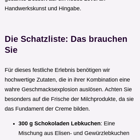
Handwerkskunst und Hingabe.
Die Schatzliste: Das brauchen
Sie
Für dieses festliche Erlebnis benötigen wir
hochwertige Zutaten, die in ihrer Kombination eine
wahre Geschmacksexplosion auslösen. Achten Sie
besonders auf die Frische der Milchprodukte, da sie
das Fundament der Creme bilden.
300 g Schokoladen Lebkuchen
: Eine
Mischung aus Elisen- und Gewürzlebkuchen