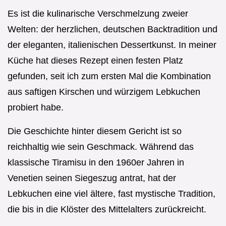
Es ist die kulinarische Verschmelzung zweier
Welten: der herzlichen, deutschen Backtradition und
der eleganten, italienischen Dessertkunst. In meiner
Küche hat dieses Rezept einen festen Platz
gefunden, seit ich zum ersten Mal die Kombination
aus saftigen Kirschen und würzigem Lebkuchen
probiert habe.
Die Geschichte hinter diesem Gericht ist so
reichhaltig wie sein Geschmack. Während das
klassische Tiramisu in den 1960er Jahren in
Venetien seinen Siegeszug antrat, hat der
Lebkuchen eine viel ältere, fast mystische Tradition,
die bis in die Klöster des Mittelalters zurückreicht.