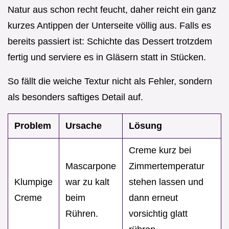
Natur aus schon recht feucht, daher reicht ein ganz
kurzes Antippen der Unterseite völlig aus. Falls es
bereits passiert ist: Schichte das Dessert trotzdem
fertig und serviere es in Gläsern statt in Stücken.
So fällt die weiche Textur nicht als Fehler, sondern
als besonders saftiges Detail auf.
Problem
Ursache
Lösung
Creme kurz bei
Mascarpone
Zimmertemperatur
Klumpige
war zu kalt
stehen lassen und
Creme
beim
dann erneut
Rühren.
vorsichtig glatt