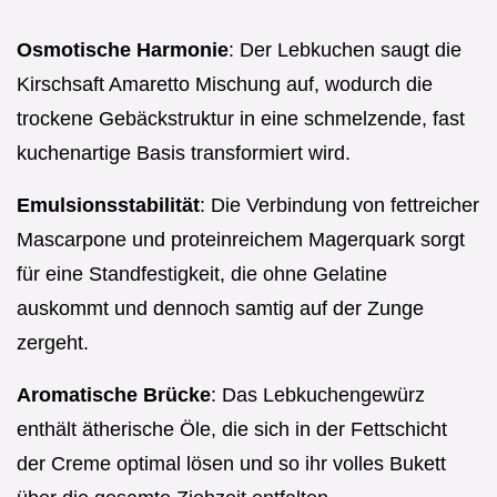
Osmotische Harmonie
: Der Lebkuchen saugt die
Kirschsaft Amaretto Mischung auf, wodurch die
trockene Gebäckstruktur in eine schmelzende, fast
kuchenartige Basis transformiert wird.
Emulsionsstabilität
: Die Verbindung von fettreicher
Mascarpone und proteinreichem Magerquark sorgt
für eine Standfestigkeit, die ohne Gelatine
auskommt und dennoch samtig auf der Zunge
zergeht.
Aromatische Brücke
: Das Lebkuchengewürz
enthält ätherische Öle, die sich in der Fettschicht
der Creme optimal lösen und so ihr volles Bukett