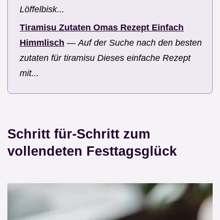
Löffelbisk...
Tiramisu Zutaten Omas Rezept Einfach
Himmlisch
—
Auf der Suche nach den besten
zutaten für tiramisu Dieses einfache Rezept
mit...
Schritt für-Schritt zum
vollendeten Festtagsglück