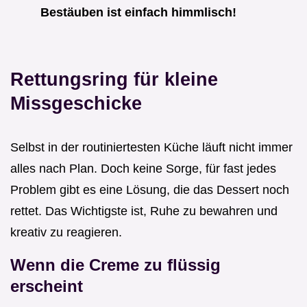
Bestäuben ist einfach himmlisch!
Rettungsring für kleine
Missgeschicke
Selbst in der routiniertesten Küche läuft nicht immer
alles nach Plan. Doch keine Sorge, für fast jedes
Problem gibt es eine Lösung, die das Dessert noch
rettet. Das Wichtigste ist, Ruhe zu bewahren und
kreativ zu reagieren.
Wenn die Creme zu flüssig
erscheint