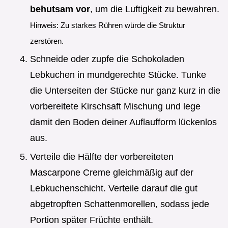
behutsam vor
, um die Luftigkeit zu bewahren.
Hinweis: Zu starkes Rühren würde die Struktur
zerstören.
Schneide oder zupfe die Schokoladen
Lebkuchen in mundgerechte Stücke. Tunke
die Unterseiten der Stücke nur ganz kurz in die
vorbereitete Kirschsaft Mischung und lege
damit den Boden deiner Auflaufform lückenlos
aus.
Verteile die Hälfte der vorbereiteten
Mascarpone Creme gleichmäßig auf der
Lebkuchenschicht. Verteile darauf die gut
abgetropften Schattenmorellen, sodass jede
Portion später Früchte enthält.