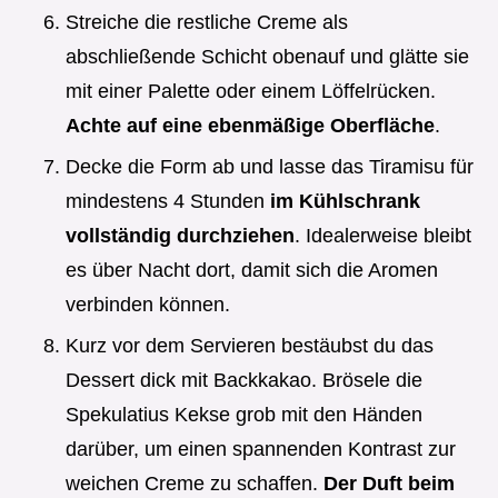
Streiche die restliche Creme als
abschließende Schicht obenauf und glätte sie
mit einer Palette oder einem Löffelrücken.
Achte auf eine ebenmäßige Oberfläche
.
Decke die Form ab und lasse das Tiramisu für
mindestens 4 Stunden
im Kühlschrank
vollständig durchziehen
. Idealerweise bleibt
es über Nacht dort, damit sich die Aromen
verbinden können.
Kurz vor dem Servieren bestäubst du das
Dessert dick mit Backkakao. Brösele die
Spekulatius Kekse grob mit den Händen
darüber, um einen spannenden Kontrast zur
weichen Creme zu schaffen.
Der Duft beim