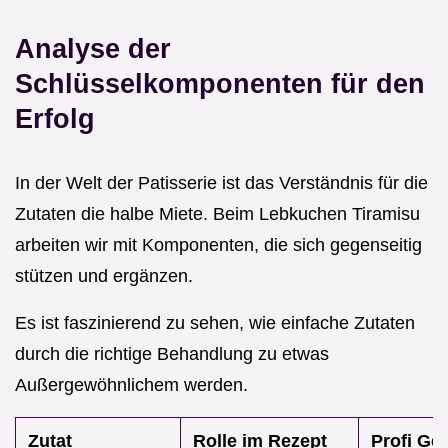
Analyse der
Schlüsselkomponenten für den
Erfolg
In der Welt der Patisserie ist das Verständnis für die
Zutaten die halbe Miete. Beim Lebkuchen Tiramisu
arbeiten wir mit Komponenten, die sich gegenseitig
stützen und ergänzen.
Es ist faszinierend zu sehen, wie einfache Zutaten
durch die richtige Behandlung zu etwas
Außergewöhnlichem werden.
Zutat
Rolle im Rezept
Profi Ge