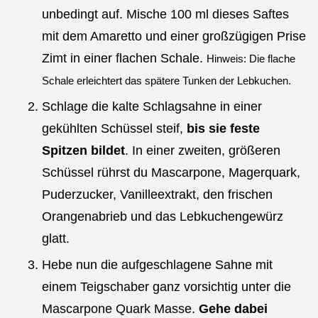
unbedingt auf. Mische 100 ml dieses Saftes
mit dem Amaretto und einer großzügigen Prise
Zimt in einer flachen Schale.
Hinweis: Die flache
Schale erleichtert das spätere Tunken der Lebkuchen.
Schlage die kalte Schlagsahne in einer
gekühlten Schüssel steif,
bis sie feste
Spitzen bildet
. In einer zweiten, größeren
Schüssel rührst du Mascarpone, Magerquark,
Puderzucker, Vanilleextrakt, den frischen
Orangenabrieb und das Lebkuchengewürz
glatt.
Hebe nun die aufgeschlagene Sahne mit
einem Teigschaber ganz vorsichtig unter die
Mascarpone Quark Masse.
Gehe dabei