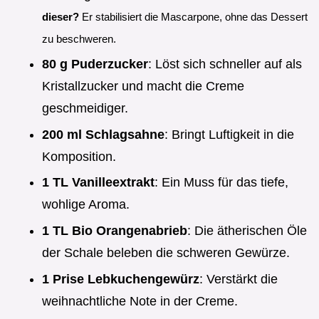
dieser?
Er stabilisiert die Mascarpone, ohne das Dessert
zu beschweren.
80 g Puderzucker
: Löst sich schneller auf als
Kristallzucker und macht die Creme
geschmeidiger.
200 ml Schlagsahne
: Bringt Luftigkeit in die
Komposition.
1 TL Vanilleextrakt
: Ein Muss für das tiefe,
wohlige Aroma.
1 TL Bio Orangenabrieb
: Die ätherischen Öle
der Schale beleben die schweren Gewürze.
1 Prise Lebkuchengewürz
: Verstärkt die
weihnachtliche Note in der Creme.