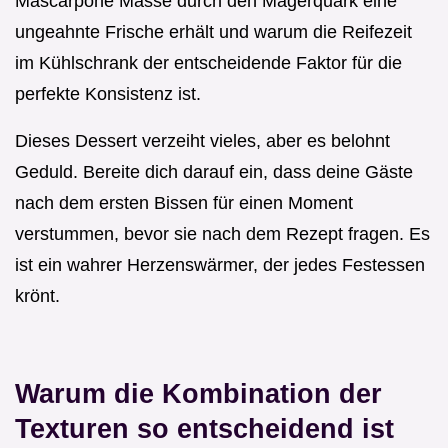
Mascarpone Masse durch den Magerquark eine
ungeahnte Frische erhält und warum die Reifezeit
im Kühlschrank der entscheidende Faktor für die
perfekte Konsistenz ist.
Dieses Dessert verzeiht vieles, aber es belohnt
Geduld. Bereite dich darauf ein, dass deine Gäste
nach dem ersten Bissen für einen Moment
verstummen, bevor sie nach dem Rezept fragen. Es
ist ein wahrer Herzenswärmer, der jedes Festessen
krönt.
Warum die Kombination der
Texturen so entscheidend ist