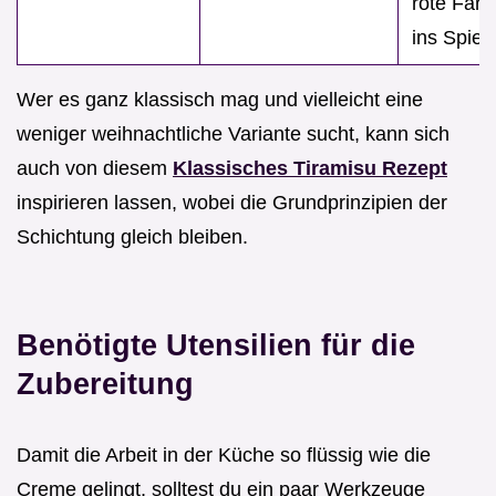
rote Farb
ins Spiel.
Wer es ganz klassisch mag und vielleicht eine
weniger weihnachtliche Variante sucht, kann sich
auch von diesem
Klassisches Tiramisu Rezept
inspirieren lassen, wobei die Grundprinzipien der
Schichtung gleich bleiben.
Benötigte Utensilien für die
Zubereitung
Damit die Arbeit in der Küche so flüssig wie die
Creme gelingt, solltest du ein paar Werkzeuge