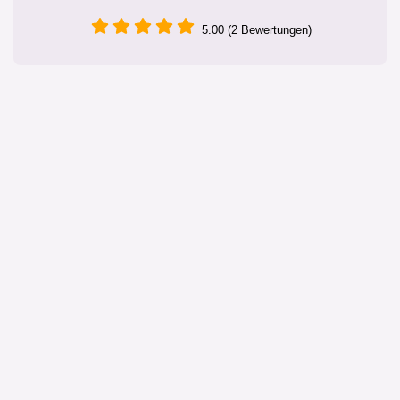
5.00 (2 Bewertungen)