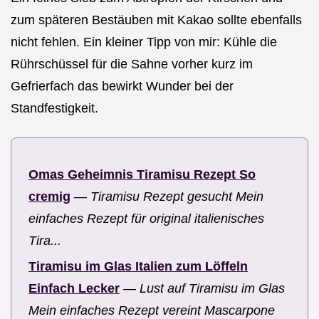
zum späteren Bestäuben mit Kakao sollte ebenfalls
nicht fehlen. Ein kleiner Tipp von mir: Kühle die
Rührschüssel für die Sahne vorher kurz im
Gefrierfach das bewirkt Wunder bei der
Standfestigkeit.
Omas Geheimnis Tiramisu Rezept So
cremig
—
Tiramisu Rezept gesucht Mein
einfaches Rezept für original italienisches
Tira...
Tiramisu im Glas Italien zum Löffeln
Einfach Lecker
—
Lust auf Tiramisu im Glas
Mein einfaches Rezept vereint Mascarpone