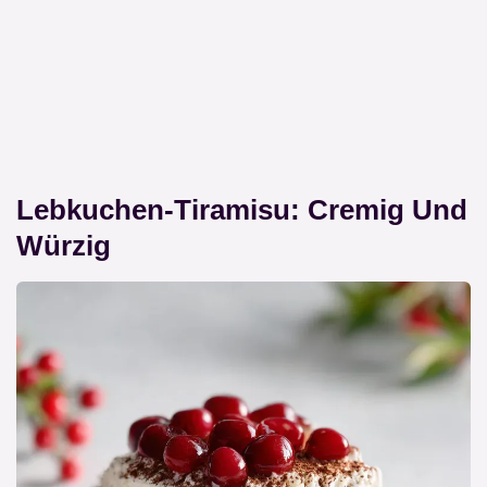
Lebkuchen-Tiramisu: Cremig Und
Würzig