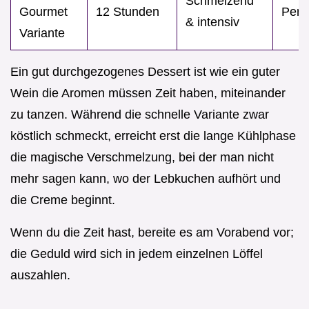
Schmelzend
Gourmet
12 Stunden
Perfe
& intensiv
Variante
Ein gut durchgezogenes Dessert ist wie ein guter
Wein die Aromen müssen Zeit haben, miteinander
zu tanzen. Während die schnelle Variante zwar
köstlich schmeckt, erreicht erst die lange Kühlphase
die magische Verschmelzung, bei der man nicht
mehr sagen kann, wo der Lebkuchen aufhört und
die Creme beginnt.
Wenn du die Zeit hast, bereite es am Vorabend vor;
die Geduld wird sich in jedem einzelnen Löffel
auszahlen.