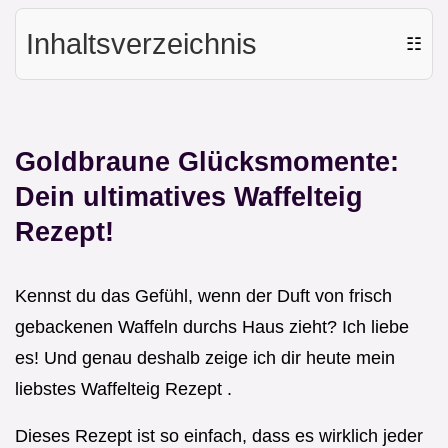
Inhaltsverzeichnis
☷
Goldbraune Glücksmomente:
Dein ultimatives Waffelteig
Rezept!
Kennst du das Gefühl, wenn der Duft von frisch
gebackenen Waffeln durchs Haus zieht? Ich liebe
es! Und genau deshalb zeige ich dir heute mein
liebstes Waffelteig Rezept .
Dieses Rezept ist so einfach, dass es wirklich jeder