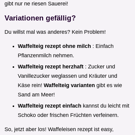
gibt nur ne riesen Sauerei!
Variationen gefällig?
Du willst mal was anderes? Kein Problem!
Waffelteig rezept ohne milch
: Einfach
Pflanzenmilch nehmen.
Waffelteig rezept herzhaft
: Zucker und
Vanillezucker weglassen und Kräuter und
Käse rein!
Waffelteig varianten
gibt es wie
Sand am Meer!
Waffelteig rezept einfach
kannst du leicht mit
Schoko oder frischen Früchten verfeinern.
So, jetzt aber los! Waffeleisen rezept ist easy,