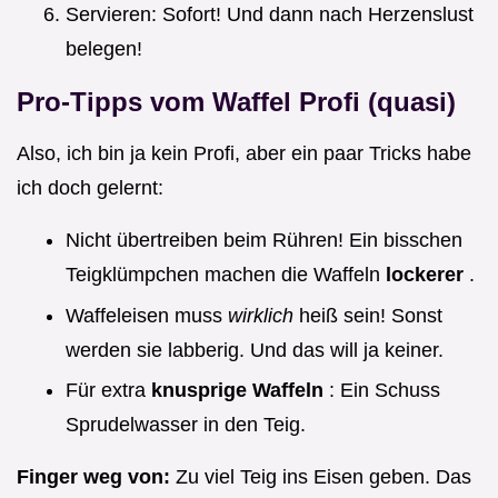
Servieren: Sofort! Und dann nach Herzenslust
belegen!
Pro-Tipps vom Waffel Profi (quasi)
Also, ich bin ja kein Profi, aber ein paar Tricks habe
ich doch gelernt:
Nicht übertreiben beim Rühren! Ein bisschen
Teigklümpchen machen die Waffeln
lockerer
.
Waffeleisen muss
wirklich
heiß sein! Sonst
werden sie labberig. Und das will ja keiner.
Für extra
knusprige Waffeln
: Ein Schuss
Sprudelwasser in den Teig.
Finger weg von:
Zu viel Teig ins Eisen geben. Das