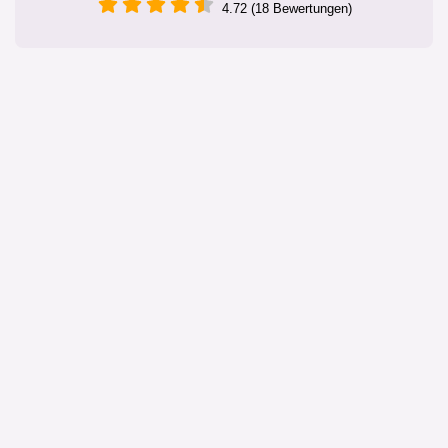
4.72 (18 Bewertungen)