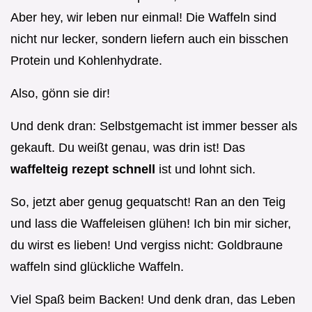
Aber hey, wir leben nur einmal! Die Waffeln sind
nicht nur lecker, sondern liefern auch ein bisschen
Protein und Kohlenhydrate.
Also, gönn sie dir!
Und denk dran: Selbstgemacht ist immer besser als
gekauft. Du weißt genau, was drin ist! Das
waffelteig rezept schnell
ist und lohnt sich.
So, jetzt aber genug gequatscht! Ran an den Teig
und lass die Waffeleisen glühen! Ich bin mir sicher,
du wirst es lieben! Und vergiss nicht: Goldbraune
waffeln sind glückliche Waffeln.
Viel Spaß beim Backen! Und denk dran, das Leben