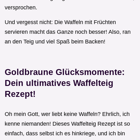
versprochen.
Und vergesst nicht: Die Waffeln mit Früchten
servieren macht das Ganze noch besser! Also, ran
an den Teig und viel Spaß beim Backen!
Goldbraune Glücksmomente:
Dein ultimatives Waffelteig
Rezept!
Oh mein Gott, wer liebt keine Waffeln? Ehrlich, ich
kenne niemanden! Dieses Waffelteig Rezept ist so
einfach, dass selbst ich es hinkriege, und ich bin