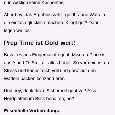
nun wirklich keine Küchenfee.
Aber hey, das Ergebnis zählt: goldbraune Waffeln ,
die einfach glücklich machen. Klingt gut? Dann
legen wir los!
Prep Time ist Gold wert!
Bevor es ans Eingemachte geht: Mise en Place ist
das A und O. Stell dir alles bereit. So vermeidest du
Stress und kannst dich voll und ganz auf den
Waffeln backen konzentrieren.
Und hey, denk dran: Sicherheit geht vor! Also
Herdplatten im Blick behalten, ne?
Essentielle Vorbereitung: