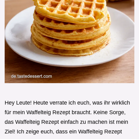
Hey Leute! Heute verrate ich euch, was ihr wirklich
für mein Waffelteig Rezept braucht. Keine Sorge,
das Waffelteig Rezept einfach zu machen ist mein
Ziel! Ich zeige euch, dass ein Waffelteig Rezept