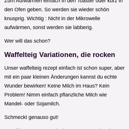
Zum Aufwärmen einfach in den Toaster oder kurz in
den Ofen geben. So werden sie wieder schön
knusprig. Wichtig : Nicht in der Mikrowelle
aufwärmen, sonst werden sie labberig.
Wer will das schon?
Waffelteig Variationen, die rocken
Unser waffelteig rezept einfach ist schon super, aber
mit ein paar kleinen Änderungen kannst du echte
Wunder bewirken! Keine Milch im Haus? Kein
Problem! Nimm einfach pflanzliche Milch wie
Mandel- oder Sojamilch.
Schmeckt genauso gut!