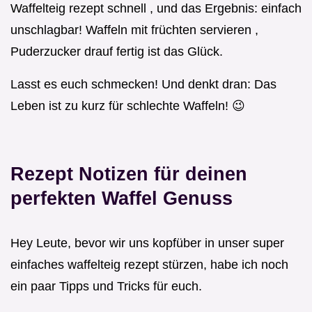
Waffelteig rezept schnell , und das Ergebnis: einfach
unschlagbar! Waffeln mit früchten servieren ,
Puderzucker drauf fertig ist das Glück.
Lasst es euch schmecken! Und denkt dran: Das
Leben ist zu kurz für schlechte Waffeln! 😉
Rezept Notizen für deinen
perfekten Waffel Genuss
Hey Leute, bevor wir uns kopfüber in unser super
einfaches waffelteig rezept stürzen, habe ich noch
ein paar Tipps und Tricks für euch.