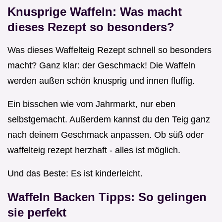
Knusprige Waffeln: Was macht
dieses Rezept so besonders?
Was dieses Waffelteig Rezept schnell so besonders
macht? Ganz klar: der Geschmack! Die Waffeln
werden außen schön knusprig und innen fluffig.
Ein bisschen wie vom Jahrmarkt, nur eben
selbstgemacht. Außerdem kannst du den Teig ganz
nach deinem Geschmack anpassen. Ob süß oder
waffelteig rezept herzhaft - alles ist möglich.
Und das Beste: Es ist kinderleicht.
Waffeln Backen Tipps: So gelingen
sie perfekt