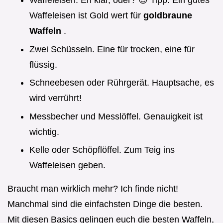
Waffeleisen ist Gold wert für
goldbraune
Waffeln
.
Zwei Schüsseln. Eine für trocken, eine für
flüssig.
Schneebesen oder Rührgerät. Hauptsache, es
wird verrührt!
Messbecher und Messlöffel. Genauigkeit ist
wichtig.
Kelle oder Schöpflöffel. Zum Teig ins
Waffeleisen geben.
Braucht man wirklich mehr? Ich finde nicht!
Manchmal sind die einfachsten Dinge die besten.
Mit diesen Basics gelingen euch die besten Waffeln,