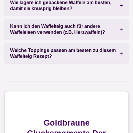
Wie lagere ich gebackene Waffeln am besten,
damit sie knusprig bleiben?
Kann ich den Waffelteig auch für andere
Waffeleisen verwenden (z.B. Herzwaffeln)?
Welche Toppings passen am besten zu diesem
Waffelteig Rezept?
Goldbraune