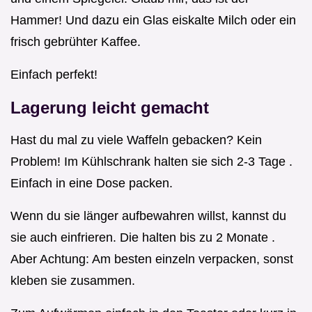
Hammer! Und dazu ein Glas eiskalte Milch oder ein
frisch gebrühter Kaffee.
Einfach perfekt!
Lagerung leicht gemacht
Hast du mal zu viele Waffeln gebacken? Kein
Problem! Im Kühlschrank halten sie sich 2-3 Tage .
Einfach in eine Dose packen.
Wenn du sie länger aufbewahren willst, kannst du
sie auch einfrieren. Die halten bis zu 2 Monate .
Aber Achtung: Am besten einzeln verpacken, sonst
kleben sie zusammen.