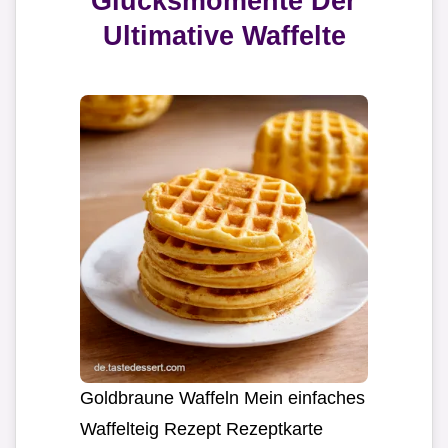
Glucksmomente Der
Ultimative Waffelte
Goldbraune Waffeln Mein einfaches
Waffelteig Rezept Rezeptkarte