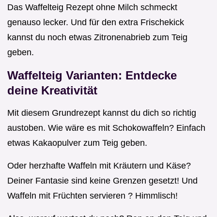
Das Waffelteig Rezept ohne Milch schmeckt
genauso lecker. Und für den extra Frischekick
kannst du noch etwas Zitronenabrieb zum Teig
geben.
Waffelteig Varianten: Entdecke
deine Kreativität
Mit diesem Grundrezept kannst du dich so richtig
austoben. Wie wäre es mit Schokowaffeln? Einfach
etwas Kakaopulver zum Teig geben.
Oder herzhafte Waffeln mit Kräutern und Käse?
Deiner Fantasie sind keine Grenzen gesetzt! Und
Waffeln mit Früchten servieren ? Himmlisch!