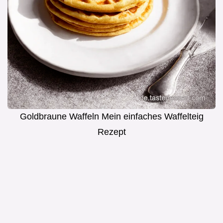
Goldbraune Waffeln Mein einfaches Waffelteig
Rezept