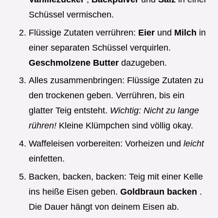
Schüssel vermischen.
Flüssige Zutaten verrühren:
Eier
und
Milch
in
einer separaten Schüssel verquirlen.
Geschmolzene Butter
dazugeben.
Alles zusammenbringen: Flüssige Zutaten zu
den trockenen geben. Verrühren, bis ein
glatter Teig entsteht.
Wichtig: Nicht zu lange
rühren!
Kleine Klümpchen sind völlig okay.
Waffeleisen vorbereiten: Vorheizen und
leicht
einfetten.
Backen, backen, backen: Teig mit einer Kelle
ins heiße Eisen geben.
Goldbraun backen
.
Die Dauer hängt von deinem Eisen ab.