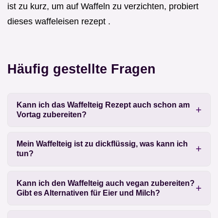
ist zu kurz, um auf Waffeln zu verzichten, probiert
dieses waffeleisen rezept .
Häufig gestellte Fragen
Kann ich das Waffelteig Rezept auch schon am
Vortag zubereiten?
Mein Waffelteig ist zu dickflüssig, was kann ich
tun?
Kann ich den Waffelteig auch vegan zubereiten?
Gibt es Alternativen für Eier und Milch?