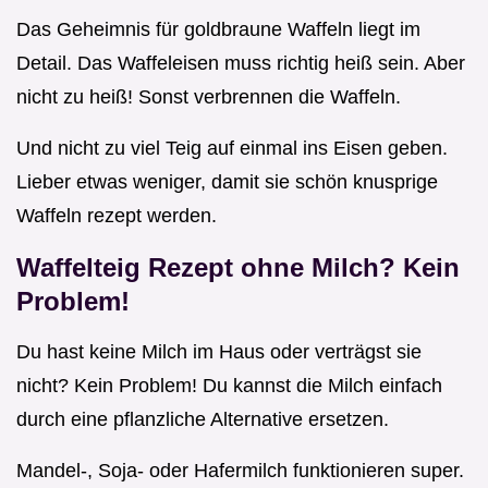
Das Geheimnis für goldbraune Waffeln liegt im
Detail. Das Waffeleisen muss richtig heiß sein. Aber
nicht zu heiß! Sonst verbrennen die Waffeln.
Und nicht zu viel Teig auf einmal ins Eisen geben.
Lieber etwas weniger, damit sie schön knusprige
Waffeln rezept werden.
Waffelteig Rezept ohne Milch? Kein
Problem!
Du hast keine Milch im Haus oder verträgst sie
nicht? Kein Problem! Du kannst die Milch einfach
durch eine pflanzliche Alternative ersetzen.
Mandel-, Soja- oder Hafermilch funktionieren super.