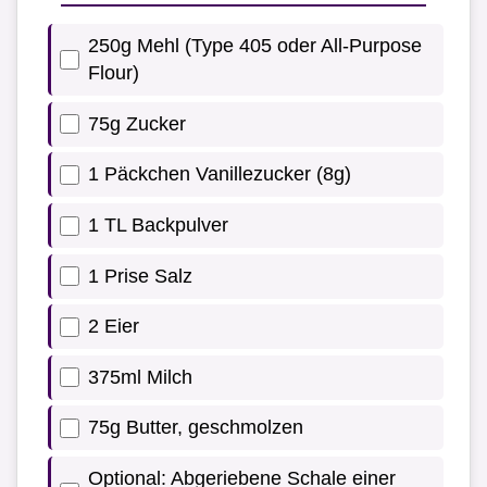
250g Mehl (Type 405 oder All-Purpose
Flour)
75g Zucker
1 Päckchen Vanillezucker (8g)
1 TL Backpulver
1 Prise Salz
2 Eier
375ml Milch
75g Butter, geschmolzen
Optional: Abgeriebene Schale einer