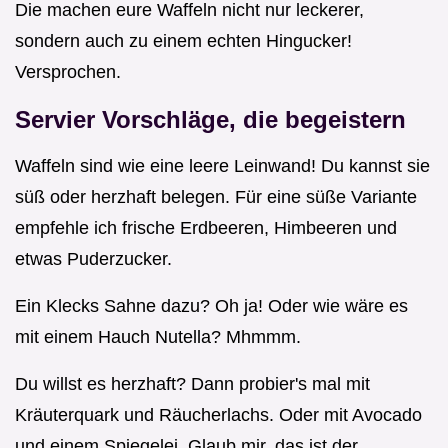
Die machen eure Waffeln nicht nur leckerer,
sondern auch zu einem echten Hingucker!
Versprochen.
Servier Vorschläge, die begeistern
Waffeln sind wie eine leere Leinwand! Du kannst sie
süß oder herzhaft belegen. Für eine süße Variante
empfehle ich frische Erdbeeren, Himbeeren und
etwas Puderzucker.
Ein Klecks Sahne dazu? Oh ja! Oder wie wäre es
mit einem Hauch Nutella? Mhmmm.
Du willst es herzhaft? Dann probier's mal mit
Kräuterquark und Räucherlachs. Oder mit Avocado
und einem Spiegelei. Glaub mir, das ist der