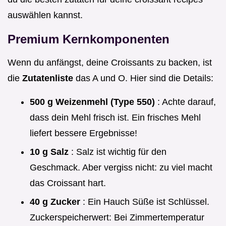
auswählen kannst.
Premium Kernkomponenten
Wenn du anfängst, deine Croissants zu backen, ist
die
Zutatenliste
das A und O. Hier sind die Details:
500 g Weizenmehl (Type 550)
: Achte darauf,
dass dein Mehl frisch ist. Ein frisches Mehl
liefert bessere Ergebnisse!
10 g Salz
: Salz ist wichtig für den
Geschmack. Aber vergiss nicht: zu viel macht
das Croissant hart.
40 g Zucker
: Ein Hauch Süße ist Schlüssel.
Zuckerspeicherwert: Bei Zimmertemperatur