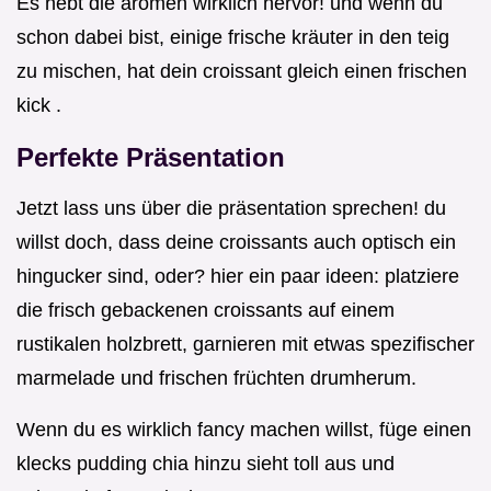
Es hebt die aromen wirklich hervor! und wenn du
schon dabei bist, einige frische kräuter in den teig
zu mischen, hat dein croissant gleich einen frischen
kick .
Perfekte Präsentation
Jetzt lass uns über die präsentation sprechen! du
willst doch, dass deine croissants auch optisch ein
hingucker sind, oder? hier ein paar ideen: platziere
die frisch gebackenen croissants auf einem
rustikalen holzbrett, garnieren mit etwas spezifischer
marmelade und frischen früchten drumherum.
Wenn du es wirklich fancy machen willst, füge einen
klecks pudding chia hinzu sieht toll aus und