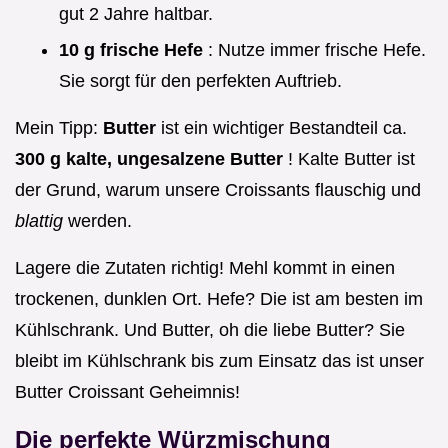
gut 2 Jahre haltbar.
10 g frische Hefe
: Nutze immer frische Hefe.
Sie sorgt für den perfekten Auftrieb.
Mein Tipp:
Butter
ist ein wichtiger Bestandteil ca.
300 g kalte, ungesalzene Butter
! Kalte Butter ist
der Grund, warum unsere Croissants flauschig und
blattig
werden.
Lagere die Zutaten richtig! Mehl kommt in einen
trockenen, dunklen Ort. Hefe? Die ist am besten im
Kühlschrank. Und Butter, oh die liebe Butter? Sie
bleibt im Kühlschrank bis zum Einsatz das ist unser
Butter Croissant Geheimnis!
Die perfekte Würzmischung