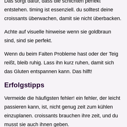
Das sorgt dafür, dass die schichten perfekt
entstehen. timing ist essenziell. du solltest deine
croissants überwachen, damit sie nicht überbacken.
Achte auf visuelle hinweise wenn sie goldbraun
sind, sind sie perfekt.
Wenn du beim Falten Probleme hast oder der Teig
reißt, bleib ruhig. Lass ihn kurz ruhen, damit sich
das Gluten entspannen kann. Das hilft!
Erfolgstipps
Vermeide die häufigsten fehler! ein fehler, der leicht
passieren kann, ist, nicht genug zeit zum kühlen
einzuplanen. croissants brauchen ihre zeit, und du
musst sie auch ihnen geben.