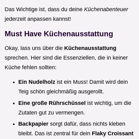
Das Wichtige ist, dass du deine
Küchenabenteuer
jederzeit anpassen kannst!
Must Have Küchenausstattung
Okay, lass uns über die
Küchenausstattung
sprechen. Hier sind die Essenziellen, die in keiner
Küche fehlen sollten:
Ein Nudelholz
ist ein Muss! Damit wird dein
Teig schön gleichmäßig ausgerollt.
Eine große Rührschüssel
ist wichtig, um die
Zutaten gut zu vermengen.
Backpapier
sorgt dafür, dass nichts kleben
bleibt. Das ist zentral für dein
Flaky Croissant