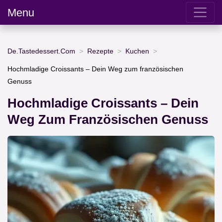
Menu
De.Tastedessert.Com
Rezepte
Kuchen
Hochmladige Croissants – Dein Weg zum französischen
Genuss
Hochmladige Croissants – Dein
Weg Zum Französischen Genuss