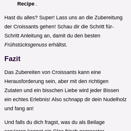
Recipe
.
Hast du alles? Super! Lass uns an die Zubereitung
der Croissants gehen! Schau dir die Schritt für-
Schritt Anleitung an, damit du den besten
Frühstücksgenuss
erhältst.
Fazit
Das Zubereiten von Croissants kann eine
Herausforderung sein, aber mit den richtigen
Zutaten und ein bisschen Liebe wird jeder Bissen
ein echtes Erlebnis! Also schnapp dir dein Nudelholz
und fang an!
Und falls du dich fragst, was du als Beilage