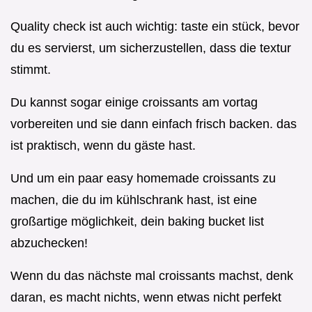
Quality check ist auch wichtig: taste ein stück, bevor
du es servierst, um sicherzustellen, dass die textur
stimmt.
Du kannst sogar einige croissants am vortag
vorbereiten und sie dann einfach frisch backen. das
ist praktisch, wenn du gäste hast.
Und um ein paar easy homemade croissants zu
machen, die du im kühlschrank hast, ist eine
großartige möglichkeit, dein baking bucket list
abzuchecken!
Wenn du das nächste mal croissants machst, denk
daran, es macht nichts, wenn etwas nicht perfekt