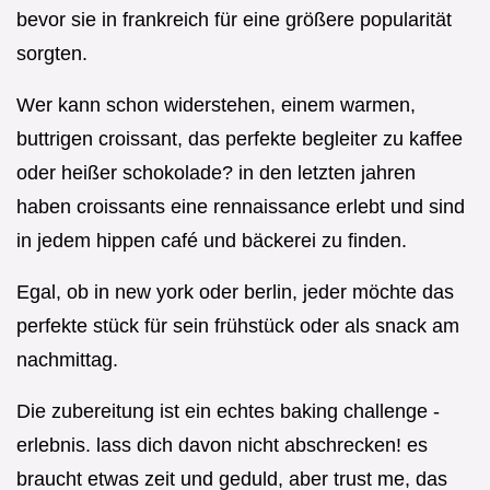
bevor sie in frankreich für eine größere popularität
sorgten.
Wer kann schon widerstehen, einem warmen,
buttrigen croissant, das perfekte begleiter zu kaffee
oder heißer schokolade? in den letzten jahren
haben croissants eine rennaissance erlebt und sind
in jedem hippen café und bäckerei zu finden.
Egal, ob in new york oder berlin, jeder möchte das
perfekte stück für sein frühstück oder als snack am
nachmittag.
Die zubereitung ist ein echtes baking challenge -
erlebnis. lass dich davon nicht abschrecken! es
braucht etwas zeit und geduld, aber trust me, das