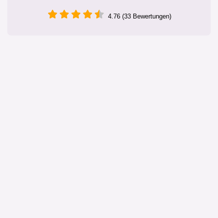
4.76 (33 Bewertungen)