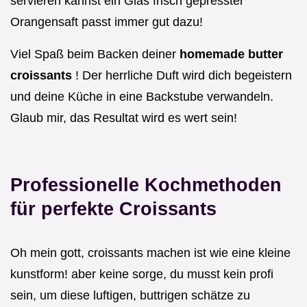
servieren kannst ein Glas frisch gepresster
Orangensaft passt immer gut dazu!
Viel Spaß beim Backen deiner
homemade butter
croissants
! Der herrliche Duft wird dich begeistern
und deine Küche in eine Backstube verwandeln.
Glaub mir, das Resultat wird es wert sein!
Professionelle Kochmethoden
für perfekte Croissants
Oh mein gott, croissants machen ist wie eine kleine
kunstform! aber keine sorge, du musst kein profi
sein, um diese luftigen, buttrigen schätze zu