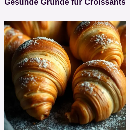
Gesunde Gründe für Croissants