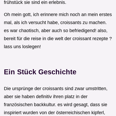
frühstück sie sind ein erlebnis.
Oh mein gott, ich erinnere mich noch an mein erstes
mal, als ich versucht habe, croissants zu machen.
es war chaotisch, aber auch so befriedigend! also,
bereit für die reise in die welt der croissant rezepte ?
lass uns loslegen!
Ein Stück Geschichte
Die ursprünge der croissants sind zwar umstritten,
aber sie haben definitiv ihren platz in der
französischen backkultur. es wird gesagt, dass sie
inspiriert wurden von der österreichischen kipferl,