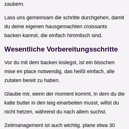
zaubern.
Lass uns gemeinsam die schritte durchgehen, damit
du deine eigenen hausgemachten croissants
backen kannst, die einfach himmlisch sind.
Wesentliche Vorbereitungsschritte
Vor du mit dem backen loslegst, ist ein bisschen
mise en place notwendig. das heißt einfach, alle
zutaten bereit zu haben.
Glaube mir, wenn der moment kommt, in dem du die
kalte butter in den teig einarbeiten musst, willst du
nicht hetzen, während du nach allem suchst.
Zeitmanagement ist auch wichtig. plane etwa 30