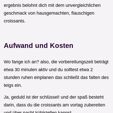
ergebnis belohnt dich mit dem unvergleichlichen
geschmack von hausgemachten, flauschigen
croissants.
Aufwand und Kosten
Wo fange ich an? also, die vorbereitungszeit beträgt
etwa 30 minuten aktiv und du solltest etwa 2
stunden ruhen einplanen das schließt das falten des
teigs ein.
Ja, geduld ist der schlüssel! und der spaß besteht
darin, dass du die croissants am vortag zubereiten
und über nacht kühlstellen kannst.