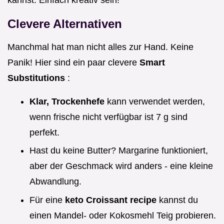
Clevere Alternativen
Manchmal hat man nicht alles zur Hand. Keine
Panik! Hier sind ein paar clevere
Smart
Substitutions
:
Klar, Trockenhefe
kann verwendet werden,
wenn frische nicht verfügbar ist 7 g sind
perfekt.
Hast du keine Butter? Margarine funktioniert,
aber der Geschmack wird anders - eine kleine
Abwandlung.
Für eine
keto Croissant recipe
kannst du
einen Mandel- oder Kokosmehl Teig probieren.