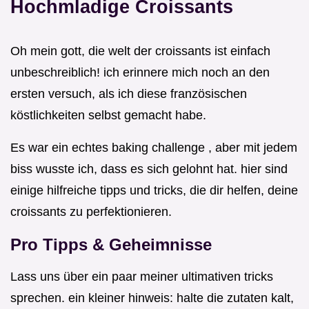
Hochmladige Croissants
Oh mein gott, die welt der croissants ist einfach
unbeschreiblich! ich erinnere mich noch an den
ersten versuch, als ich diese französischen
köstlichkeiten selbst gemacht habe.
Es war ein echtes baking challenge , aber mit jedem
biss wusste ich, dass es sich gelohnt hat. hier sind
einige hilfreiche tipps und tricks, die dir helfen, deine
croissants zu perfektionieren.
Pro Tipps & Geheimnisse
Lass uns über ein paar meiner ultimativen tricks
sprechen. ein kleiner hinweis: halte die zutaten kalt,