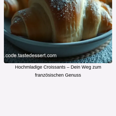
Hochmladige Croissants – Dein Weg zum
französischen Genuss