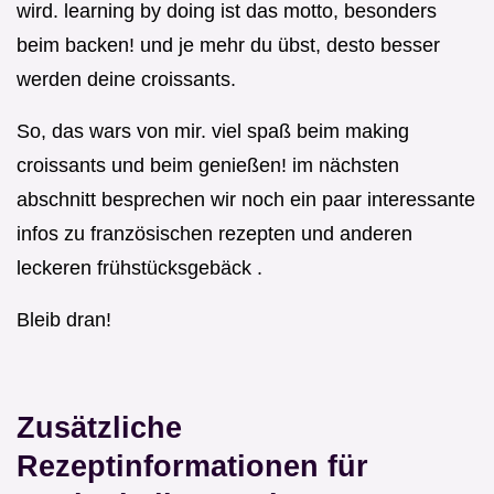
wird. learning by doing ist das motto, besonders
beim backen! und je mehr du übst, desto besser
werden deine croissants.
So, das wars von mir. viel spaß beim making
croissants und beim genießen! im nächsten
abschnitt besprechen wir noch ein paar interessante
infos zu französischen rezepten und anderen
leckeren frühstücksgebäck .
Bleib dran!
Zusätzliche
Rezeptinformationen für