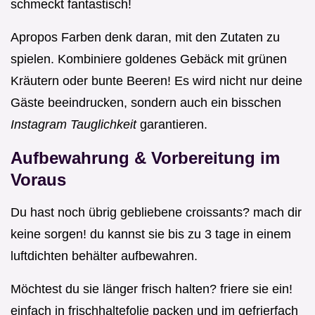
schmeckt fantastisch!
Apropos Farben denk daran, mit den Zutaten zu
spielen. Kombiniere goldenes Gebäck mit grünen
Kräutern oder bunte Beeren! Es wird nicht nur deine
Gäste beeindrucken, sondern auch ein bisschen
Instagram Tauglichkeit
garantieren.
Aufbewahrung & Vorbereitung im
Voraus
Du hast noch übrig gebliebene croissants? mach dir
keine sorgen! du kannst sie bis zu 3 tage in einem
luftdichten behälter aufbewahren.
Möchtest du sie länger frisch halten? friere sie ein!
einfach in frischhaltefolie packen und im gefrierfach