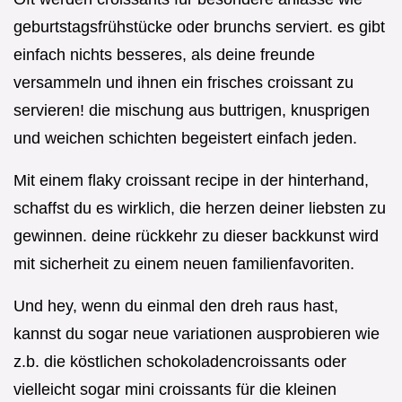
geburtstagsfrühstücke oder brunchs serviert. es gibt
einfach nichts besseres, als deine freunde
versammeln und ihnen ein frisches croissant zu
servieren! die mischung aus buttrigen, knusprigen
und weichen schichten begeistert einfach jeden.
Mit einem flaky croissant recipe in der hinterhand,
schaffst du es wirklich, die herzen deiner liebsten zu
gewinnen. deine rückkehr zu dieser backkunst wird
mit sicherheit zu einem neuen familienfavoriten.
Und hey, wenn du einmal den dreh raus hast,
kannst du sogar neue variationen ausprobieren wie
z.b. die köstlichen schokoladencroissants oder
vielleicht sogar mini croissants für die kleinen