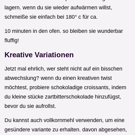
lagern. wenn du sie wieder aufwärmen willst,
schmeiße sie einfach bei 180° c für ca.
10 minuten in den ofen. so bleiben sie wunderbar
fluffig!
Kreative Variationen
Jetzt mal ehrlich, wer steht nicht auf ein bisschen
abwechslung? wenn du einen kreativen twist
möchtest, probiere schokoladige croissants, indem
du kleine stücke zartbitterschokolade hinzufügst,
bevor du sie aufrollst.
Du kannst auch vollkornmehl verwenden, um eine
gesündere variante zu erhalten. davon abgesehen,