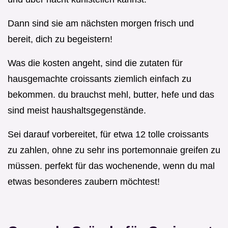
Dann sind sie am nächsten morgen frisch und
bereit, dich zu begeistern!
Was die kosten angeht, sind die zutaten für
hausgemachte croissants ziemlich einfach zu
bekommen. du brauchst mehl, butter, hefe und das
sind meist haushaltsgegenstände.
Sei darauf vorbereitet, für etwa 12 tolle croissants
zu zahlen, ohne zu sehr ins portemonnaie greifen zu
müssen. perfekt für das wochenende, wenn du mal
etwas besonderes zaubern möchtest!