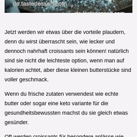
Jetzt werden wir etwas über die vorteile plaudern,
denn du wirst überrascht sein, wie lecker und
dennoch nahrhaft croissants sein können! natürlich
sind sie nicht die leichteste option, wenn man auf
kalorien achtet, aber diese kleinen butterstücke sind
voller geschmack.
Wenn du frische zutaten verwendest wie echte
butter oder sogar eine keto variante für die
gesundheitsbewussten machst du sie gleich etwas
gesünder.
Oft werden croissants für besondere anlässe wie