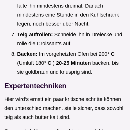
falte ihn mindestens dreimal. Danach
mindestens eine Stunde in den Kühlschrank
legen, noch besser über Nacht.
Teig aufrollen:
Schneide ihn in Dreiecke und
rolle die Croissants auf.
Backen:
Im vorgeheizten Ofen bei 200°
C
(Umluft 180°
C
)
20-25 Minuten
backen, bis
sie goldbraun und knusprig sind.
Expertentechniken
Hier wird’s ernst! ein paar kritische schritte können
den unterschied machen. stelle sicher, dass sowohl
teig als auch butter kalt sind.