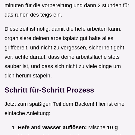
minuten für die vorbereitung und dann 2 stunden für
das ruhen des teigs ein.
Diese zeit ist nötig, damit die hefe arbeiten kann.
organisiere deinen arbeitsplatz gut halte alles
griffbereit. und nicht zu vergessen, sicherheit geht
vor: achte darauf, dass deine arbeitsfläche stets
sauber ist, und dass sich nicht zu viele dinge um
dich herum stapeln.
Schritt für-Schritt Prozess
Jetzt zum spaßigen Teil dem Backen! Hier ist eine
einfache Anleitung:
Hefe and Wasser auflösen:
Mische
10 g