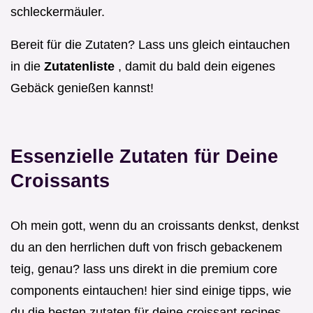
schleckermäuler.
Bereit für die Zutaten? Lass uns gleich eintauchen
in die
Zutatenliste
, damit du bald dein eigenes
Gebäck genießen kannst!
Essenzielle Zutaten für Deine
Croissants
Oh mein gott, wenn du an croissants denkst, denkst
du an den herrlichen duft von frisch gebackenem
teig, genau? lass uns direkt in die premium core
components eintauchen! hier sind einige tipps, wie
du die besten zutaten für deine croissant recipes