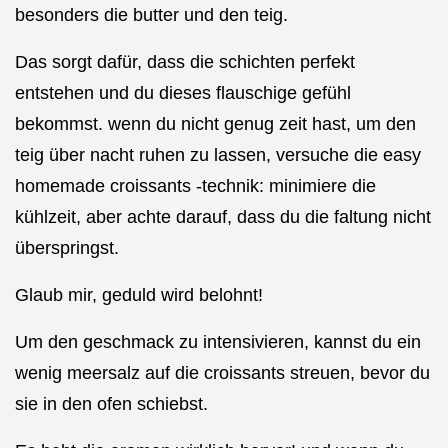
besonders die butter und den teig.
Das sorgt dafür, dass die schichten perfekt
entstehen und du dieses flauschige gefühl
bekommst. wenn du nicht genug zeit hast, um den
teig über nacht ruhen zu lassen, versuche die easy
homemade croissants -technik: minimiere die
kühlzeit, aber achte darauf, dass du die faltung nicht
überspringst.
Glaub mir, geduld wird belohnt!
Um den geschmack zu intensivieren, kannst du ein
wenig meersalz auf die croissants streuen, bevor du
sie in den ofen schiebst.