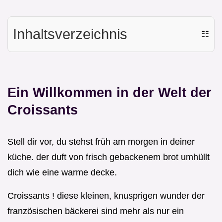
Inhaltsverzeichnis
☷
Ein Willkommen in der Welt der
Croissants
Stell dir vor, du stehst früh am morgen in deiner
küche. der duft von frisch gebackenem brot umhüllt
dich wie eine warme decke.
Croissants ! diese kleinen, knusprigen wunder der
französischen bäckerei sind mehr als nur ein