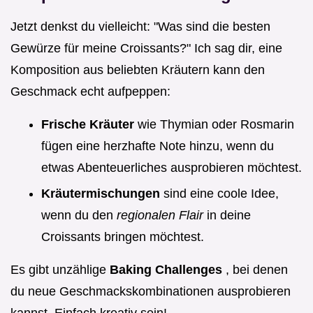
Jetzt denkst du vielleicht: "Was sind die besten
Gewürze für meine Croissants?" Ich sag dir, eine
Komposition aus beliebten Kräutern kann den
Geschmack echt aufpeppen:
Frische Kräuter
wie Thymian oder Rosmarin
fügen eine herzhafte Note hinzu, wenn du
etwas Abenteuerliches ausprobieren möchtest.
Kräutermischungen
sind eine coole Idee,
wenn du den
regionalen Flair
in deine
Croissants bringen möchtest.
Es gibt unzählige
Baking Challenges
, bei denen
du neue Geschmackskombinationen ausprobieren
kannst. Einfach kreativ sein!