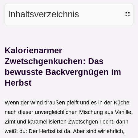
Inhaltsverzeichnis
☷
Kalorienarmer
Zwetschgenkuchen: Das
bewusste Backvergnügen im
Herbst
Wenn der Wind draußen pfeift und es in der Küche
nach dieser unvergleichlichen Mischung aus Vanille,
Zimt und karamellisierten Zwetschgen riecht, dann
weißt du: Der Herbst ist da. Aber sind wir ehrlich,