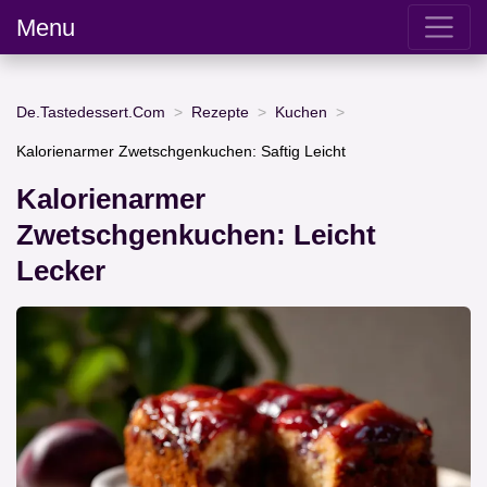
Menu
De.Tastedessert.Com
Rezepte
Kuchen
Kalorienarmer Zwetschgenkuchen: Saftig Leicht
Kalorienarmer
Zwetschgenkuchen: Leicht
Lecker