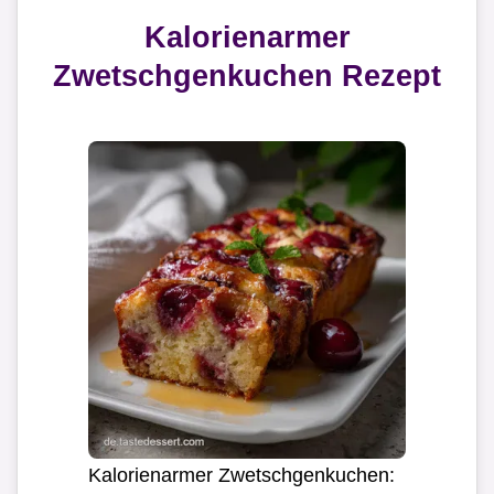
Kalorienarmer
Zwetschgenkuchen Rezept
Kalorienarmer Zwetschgenkuchen: