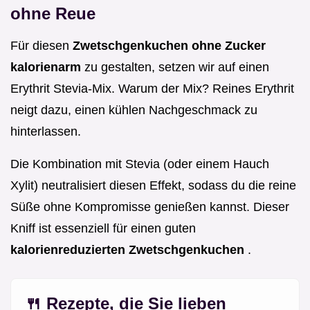
ohne Reue
Für diesen
Zwetschgenkuchen ohne Zucker
kalorienarm
zu gestalten, setzen wir auf einen
Erythrit Stevia-Mix. Warum der Mix? Reines Erythrit
neigt dazu, einen kühlen Nachgeschmack zu
hinterlassen.
Die Kombination mit Stevia (oder einem Hauch
Xylit) neutralisiert diesen Effekt, sodass du die reine
Süße ohne Kompromisse genießen kannst. Dieser
Kniff ist essenziell für einen guten
kalorienreduzierten Zwetschgenkuchen
.
🍴 Rezepte, die Sie lieben