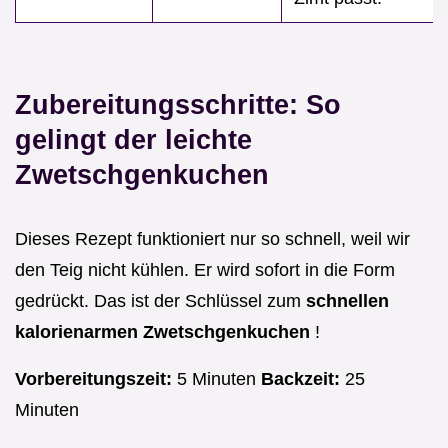
Zubereitungsschritte: So
gelingt der leichte
Zwetschgenkuchen
Dieses Rezept funktioniert nur so schnell, weil wir
den Teig nicht kühlen. Er wird sofort in die Form
gedrückt. Das ist der Schlüssel zum
schnellen
kalorienarmen Zwetschgenkuchen
!
Vorbereitungszeit:
5 Minuten
Backzeit:
25
Minuten