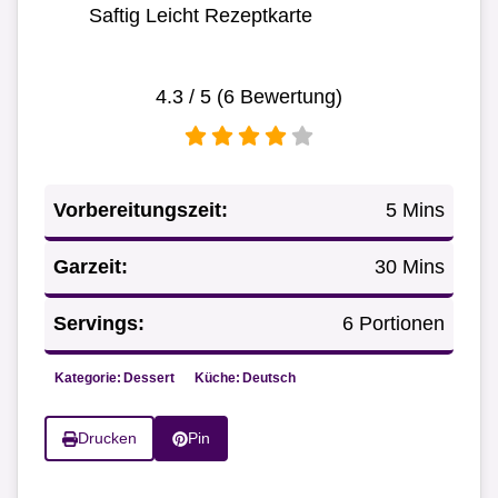
Saftig Leicht Rezeptkarte
4.3
/ 5 (
6
Bewertung)
Vorbereitungszeit:
5 Mins
Garzeit:
30 Mins
Servings:
6 Portionen
Kategorie:
Dessert
Küche:
Deutsch
Drucken
Pin