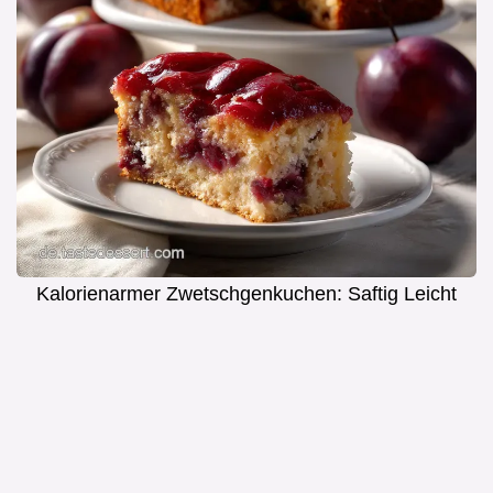
Kalorienarmer Zwetschgenkuchen: Saftig Leicht