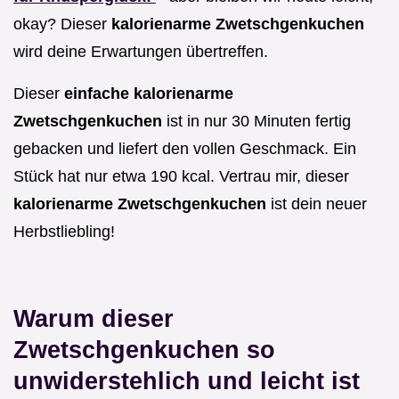
okay? Dieser
kalorienarme Zwetschgenkuchen
wird deine Erwartungen übertreffen.
Dieser
einfache kalorienarme
Zwetschgenkuchen
ist in nur 30 Minuten fertig
gebacken und liefert den vollen Geschmack. Ein
Stück hat nur etwa 190 kcal. Vertrau mir, dieser
kalorienarme Zwetschgenkuchen
ist dein neuer
Herbstliebling!
Warum dieser
Zwetschgenkuchen so
unwiderstehlich und leicht ist