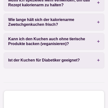
Muss ich spezielles Mehl verwenden, um das
Rezept kalorienarm zu halten?
Wie lange hält sich der kalorienarme
Zwetschgenkuchen frisch?
Kann ich den Kuchen auch ohne tierische
Produkte backen (veganisieren)?
Ist der Kuchen für Diabetiker geeignet?