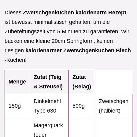
Dieses
Zwetschgenkuchen kalorienarm Rezept
ist bewusst minimalistisch gehalten, um die
Zubereitungszeit von 5 Minuten zu garantieren. Wir
backen eine kleine 20cm Springform, keinen
riesigen
kalorienarmer Zwetschgenkuchen Blech
-Kuchen!
Zutat (Teig
Zutat
Menge
& Streusel)
(Belag)
Dinkelmehl
Zwetschgen
150g
500g
Type 630
(halbiert)
Magerquark
(oder