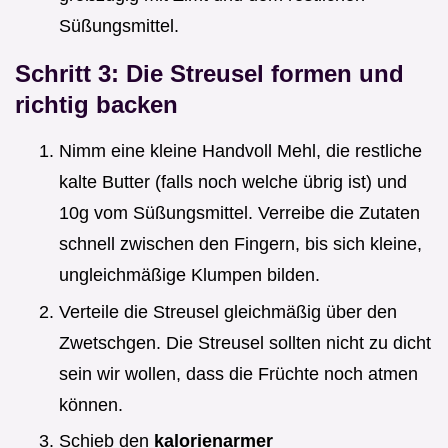
Süßungsmittel.
Schritt 3: Die Streusel formen und
richtig backen
Nimm eine kleine Handvoll Mehl, die restliche
kalte Butter (falls noch welche übrig ist) und
10g vom Süßungsmittel. Verreibe die Zutaten
schnell zwischen den Fingern, bis sich kleine,
ungleichmäßige Klumpen bilden.
Verteile die Streusel gleichmäßig über den
Zwetschgen. Die Streusel sollten nicht zu dicht
sein wir wollen, dass die Früchte noch atmen
können.
Schieb den
kalorienarmer