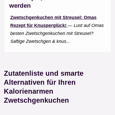
werden
Zwetschgenkuchen mit Streusel: Omas
Rezept für Knusperglück!
—
Lust auf Omas
besten Zwetschgenkuchen mit Streusel?
Saftige Zwetschgen & knus...
Zutatenliste und smarte
Alternativen für Ihren
Kalorienarmen
Zwetschgenkuchen