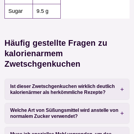
Sugar
9.5 g
Häufig gestellte Fragen zu
kalorienarmem
Zwetschgenkuchen
Ist dieser Zwetschgenkuchen wirklich deutlich
kalorienärmer als herkömmliche Rezepte?
Welche Art von Süßungsmittel wird anstelle von
normalem Zucker verwendet?