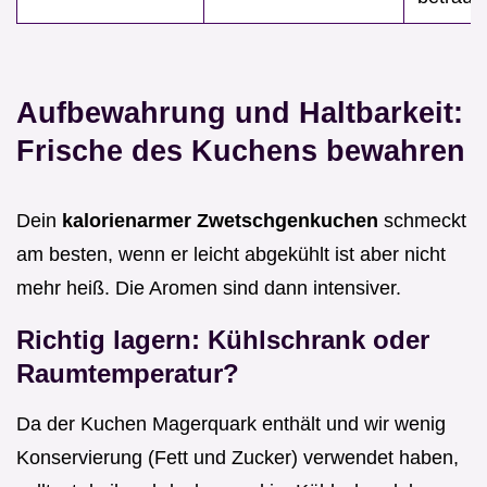
Aufbewahrung und Haltbarkeit:
Frische des Kuchens bewahren
Dein
kalorienarmer Zwetschgenkuchen
schmeckt
am besten, wenn er leicht abgekühlt ist aber nicht
mehr heiß. Die Aromen sind dann intensiver.
Richtig lagern: Kühlschrank oder
Raumtemperatur?
Da der Kuchen Magerquark enthält und wir wenig
Konservierung (Fett und Zucker) verwendet haben,