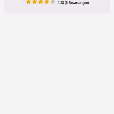
4.33 (6 Bewertungen)