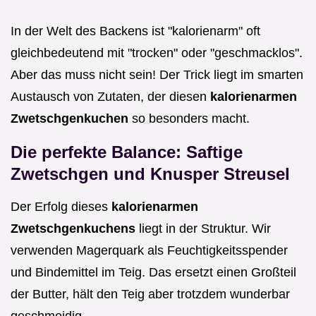
In der Welt des Backens ist "kalorienarm" oft
gleichbedeutend mit "trocken" oder "geschmacklos".
Aber das muss nicht sein! Der Trick liegt im smarten
Austausch von Zutaten, der diesen
kalorienarmen
Zwetschgenkuchen
so besonders macht.
Die perfekte Balance: Saftige
Zwetschgen und Knusper Streusel
Der Erfolg dieses
kalorienarmen
Zwetschgenkuchens
liegt in der Struktur. Wir
verwenden Magerquark als Feuchtigkeitsspender
und Bindemittel im Teig. Das ersetzt einen Großteil
der Butter, hält den Teig aber trotzdem wunderbar