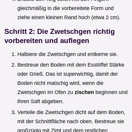
gleichmäßig in die vorbereitete Form und
ziehe einen kleinen Rand hoch (etwa 2 cm).
Schritt 2: Die Zwetschgen richtig
vorbereiten und auflegen
Halbiere die Zwetschgen und entkerne sie.
Bestreue den Boden mit dem Esslöffel Stärke
oder Grieß. Das ist superwichtig, damit der
Boden nicht matschig wird, wenn die
Zwetschgen im Ofen zu
zischen
beginnen und
ihren Saft abgeben.
Verteile die Zwetschgen dicht auf dem Boden,
mit der Schnittfläche nach oben. Bestreue sie
großzügig mit Zimt und dem restlichen