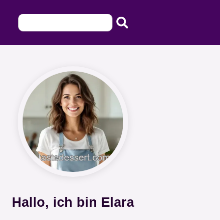
Hallo, ich bin Elara