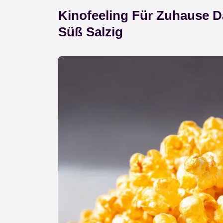
Kinofeeling Für Zuhause D
Süß Salzig