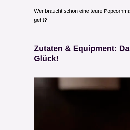
Wer braucht schon eine teure Popcornmas
geht?
Zutaten & Equipment: Da
Glück!