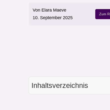
Von
Elara Maeve
Zum Re
10. September 2025
Inhaltsverzeichnis