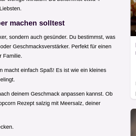
Liebsten.
er machen solltest
ker, sondern auch gesünder. Du bestimmst, was
 oder Geschmacksverstärker. Perfekt für einen
 Familie.
 macht einfach Spaß! Es ist wie ein kleines
elingt.
s nach deinem Geschmack anpassen kannst. Ob
pcorn Rezept salzig mit Meersalz, deiner
ecken.