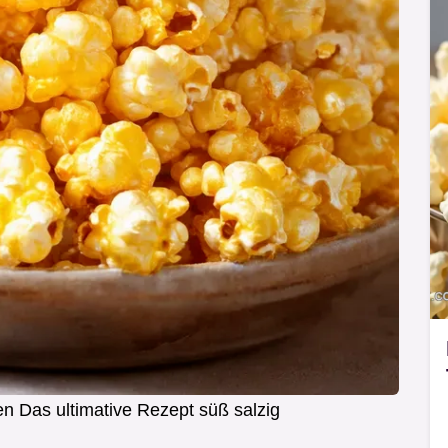
n Das ultimative Rezept süß salzig