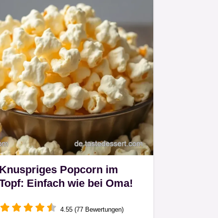
Knuspriges Popcorn im
Topf: Einfach wie bei Oma!
4.55 (77 Bewertungen)