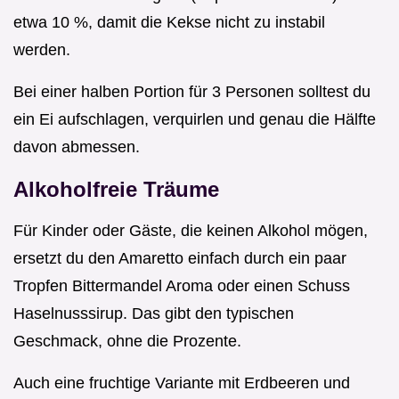
etwa 10 %, damit die Kekse nicht zu instabil
werden.
Bei einer halben Portion für 3 Personen solltest du
ein Ei aufschlagen, verquirlen und genau die Hälfte
davon abmessen.
Alkoholfreie Träume
Für Kinder oder Gäste, die keinen Alkohol mögen,
ersetzt du den Amaretto einfach durch ein paar
Tropfen Bittermandel Aroma oder einen Schuss
Haselnusssirup. Das gibt den typischen
Geschmack, ohne die Prozente.
Auch eine fruchtige Variante mit Erdbeeren und