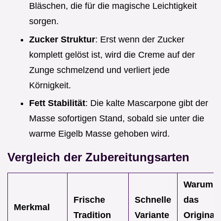
Bläschen, die für die magische Leichtigkeit
sorgen.
Zucker Struktur
: Erst wenn der Zucker
komplett gelöst ist, wird die Creme auf der
Zunge schmelzend und verliert jede
Körnigkeit.
Fett Stabilität
: Die kalte Mascarpone gibt der
Masse sofortigen Stand, sobald sie unter die
warme Eigelb Masse gehoben wird.
Vergleich der Zubereitungsarten
Warum
Frische
Schnelle
das
Merkmal
Tradition
Variante
Original