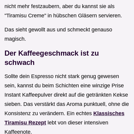
nicht mehr festzaubern, aber du kannst sie als
"Tiramisu Creme" in hübschen Gläsern servieren.
Das sieht gewollt aus und schmeckt genauso
magisch.
Der Kaffeegeschmack ist zu
schwach
Sollte dein Espresso nicht stark genug gewesen
sein, kannst du beim Schichten eine winzige Prise
Instant Kaffeepulver direkt auf die getränkten Kekse
sieben. Das verstärkt das Aroma punktuell, ohne die
Konsistenz zu verändern. Ein echtes
Klassisches
Tiramisu Rezept
lebt von dieser intensiven
Kaffeenote.