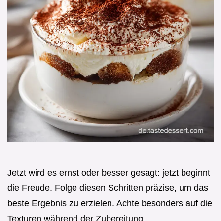
Jetzt wird es ernst oder besser gesagt: jetzt beginnt
die Freude. Folge diesen Schritten präzise, um das
beste Ergebnis zu erzielen. Achte besonders auf die
Texturen während der Zubereitung.