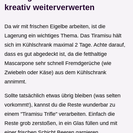
kreativ weiterverwerten
Da wir mit frischen Eigelbe arbeiten, ist die
Lagerung ein wichtiges Thema. Das Tiramisu hält
sich im Kühlschrank maximal 2 Tage. Achte darauf,
dass es gut abgedeckt ist, da die fetthaltige
Mascarpone sehr schnell Fremdgerüche (wie
Zwiebeln oder Käse) aus dem Kühlschrank
annimmt.
Sollte tatsächlich etwas übrig bleiben (was selten
vorkommt!), kannst du die Reste wunderbar zu
einem "Tiramisu Trifle" verarbeiten. Einfach die
Reste grob zerstoßen, in ein Glas füllen und mit
einer frischen Schicht Beeren garnieren.