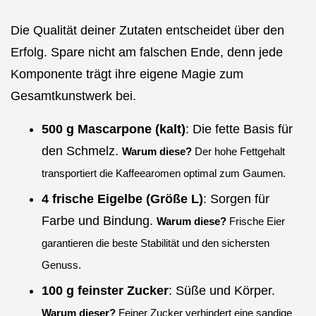
Die Qualität deiner Zutaten entscheidet über den
Erfolg. Spare nicht am falschen Ende, denn jede
Komponente trägt ihre eigene Magie zum
Gesamtkunstwerk bei.
500 g Mascarpone (kalt)
: Die fette Basis für
den Schmelz.
Warum diese?
Der hohe Fettgehalt
transportiert die Kaffeearomen optimal zum Gaumen.
4 frische Eigelbe (Größe L)
: Sorgen für
Farbe und Bindung.
Warum diese?
Frische Eier
garantieren die beste Stabilität und den sichersten
Genuss.
100 g feinster Zucker
: Süße und Körper.
Warum dieser?
Feiner Zucker verhindert eine sandige