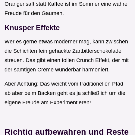
Orangensaft statt Kaffee ist im Sommer eine wahre
Freude für den Gaumen.
Knusper Effekte
Wer es gerne etwas moderner mag, kann zwischen
die Schichten fein gehackte Zartbitterschokolade
streuen. Das gibt einen tollen Crunch Effekt, der mit
der samtigen Creme wunderbar harmoniert.
Aber Achtung: Das weicht vom traditionellen Pfad
ab aber beim Backen geht es ja schließlich um die
eigene Freude am Experimentieren!
Richtig aufbewahren und Reste