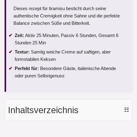
Dieses rezept für tiramisu besticht durch seine
authentische Cremigkeit ohne Sahne und die perfekte
Balance zwischen Süße und Bitterkeit.
Zeit:
Aktiv 25 Minuten, Passiv 6 Stunden, Gesamt 6
Stunden 25 Min
Textur:
Samtig weiche Creme auf saftigen, aber
formstabilen Keksen
Perfekt für:
Besondere Gäste, italienische Abende
oder puren Selbstgenuss
Inhaltsverzeichnis
☷