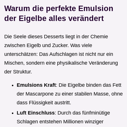
Warum die perfekte Emulsion
der Eigelbe alles verändert
Die Seele dieses Desserts liegt in der Chemie
zwischen Eigelb und Zucker. Was viele
unterschätzen: Das Aufschlagen ist nicht nur ein
Mischen, sondern eine physikalische Veränderung
der Struktur.
Emulsions Kraft
: Die Eigelbe binden das Fett
der Mascarpone zu einer stabilen Masse, ohne
dass Flüssigkeit austritt.
Luft Einschluss
: Durch das fünfminütige
Schlagen entstehen Millionen winziger