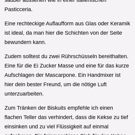
Pasticceria.
Eine rechteckige Auflaufform aus Glas oder Keramik
ist ideal, da man hier die Schichten von der Seite
bewundern kann.
Zudem solltest du zwei Rührschüsseln bereithalten.
Eine für die Ei Zucker Masse und eine für das kurze
Aufschlagen der Mascarpone. Ein Handmixer ist
hier dein bester Freund, um die nötige Luft
unterzuarbeiten.
Zum Tränken der Biskuits empfehle ich einen
flachen Teller das verhindert, dass die Kekse zu tief
einsinken und zu viel Flüssigkeit auf einmal