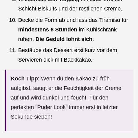
Schicht Biskuits und der restlichen Creme.
Decke die Form ab und lass das Tiramisu für
mindestens 6 Stunden
im Kühlschrank
ruhen.
Die Geduld lohnt sich
.
Bestäube das Dessert erst kurz vor dem
Servieren dick mit Backkakao.
Koch Tipp
: Wenn du den Kakao zu früh
aufgibst, saugt er die Feuchtigkeit der Creme
auf und wird dunkel und feucht. Für den
perfekten "Puder Look" immer erst in letzter
Sekunde sieben!