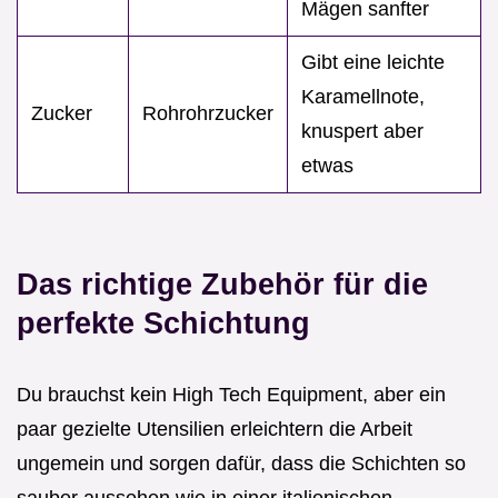
Mägen sanfter
Gibt eine leichte
Karamellnote,
Zucker
Rohrohrzucker
knuspert aber
etwas
Das richtige Zubehör für die
perfekte Schichtung
Du brauchst kein High Tech Equipment, aber ein
paar gezielte Utensilien erleichtern die Arbeit
ungemein und sorgen dafür, dass die Schichten so
sauber aussehen wie in einer italienischen