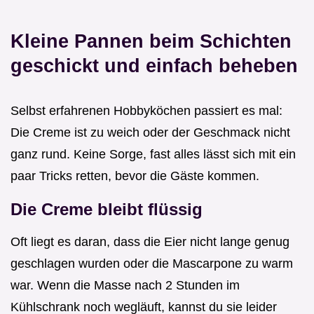
Kleine Pannen beim Schichten
geschickt und einfach beheben
Selbst erfahrenen Hobbyköchen passiert es mal:
Die Creme ist zu weich oder der Geschmack nicht
ganz rund. Keine Sorge, fast alles lässt sich mit ein
paar Tricks retten, bevor die Gäste kommen.
Die Creme bleibt flüssig
Oft liegt es daran, dass die Eier nicht lange genug
geschlagen wurden oder die Mascarpone zu warm
war. Wenn die Masse nach 2 Stunden im
Kühlschrank noch wegläuft, kannst du sie leider