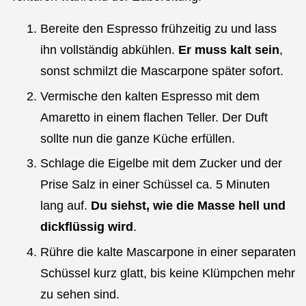
Bereite den Espresso frühzeitig zu und lass
ihn vollständig abkühlen.
Er muss kalt sein
,
sonst schmilzt die Mascarpone später sofort.
Vermische den kalten Espresso mit dem
Amaretto in einem flachen Teller. Der Duft
sollte nun die ganze Küche erfüllen.
Schlage die Eigelbe mit dem Zucker und der
Prise Salz in einer Schüssel ca. 5 Minuten
lang auf.
Du siehst, wie die Masse hell und
dickflüssig wird
.
Rühre die kalte Mascarpone in einer separaten
Schüssel kurz glatt, bis keine Klümpchen mehr
zu sehen sind.