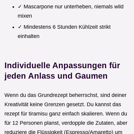
✓ Mascarpone nur unterheben, niemals wild
mixen
✓ Mindestens 6 Stunden Kühlzeit strikt
einhalten
Individuelle Anpassungen für
jeden Anlass und Gaumen
Wenn du das Grundrezept beherrschst, sind deiner
Kreativität keine Grenzen gesetzt. Du kannst das
rezept für tiramisu ganz einfach skalieren. Wenn du
für 12 Personen planst, verdopple die Zutaten, aber
reduziere die Flüssigkeit (Espresso/Amaretto) um