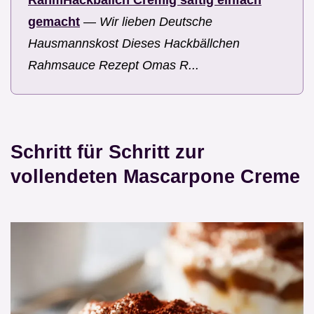
gemacht
—
Wir lieben Deutsche
Hausmannskost Dieses Hackbällchen
Rahmsauce Rezept Omas R...
Schritt für Schritt zur
vollendeten Mascarpone Creme