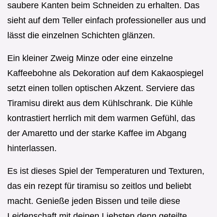
saubere Kanten beim Schneiden zu erhalten. Das
sieht auf dem Teller einfach professioneller aus und
lässt die einzelnen Schichten glänzen.
Ein kleiner Zweig Minze oder eine einzelne
Kaffeebohne als Dekoration auf dem Kakaospiegel
setzt einen tollen optischen Akzent. Serviere das
Tiramisu direkt aus dem Kühlschrank. Die Kühle
kontrastiert herrlich mit dem warmen Gefühl, das
der Amaretto und der starke Kaffee im Abgang
hinterlassen.
Es ist dieses Spiel der Temperaturen und Texturen,
das ein rezept für tiramisu so zeitlos und beliebt
macht. Genieße jeden Bissen und teile diese
Leidenschaft mit deinen Liebsten denn geteilte