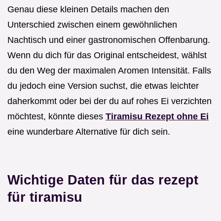
Genau diese kleinen Details machen den
Unterschied zwischen einem gewöhnlichen
Nachtisch und einer gastronomischen Offenbarung.
Wenn du dich für das Original entscheidest, wählst
du den Weg der maximalen Aromen Intensität. Falls
du jedoch eine Version suchst, die etwas leichter
daherkommt oder bei der du auf rohes Ei verzichten
möchtest, könnte dieses
Tiramisu Rezept ohne Ei
eine wunderbare Alternative für dich sein.
Wichtige Daten für das rezept
für tiramisu