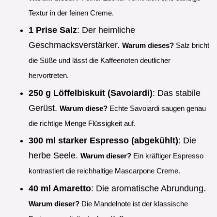
Textur in der feinen Creme.
1 Prise Salz
: Der heimliche
Geschmacksverstärker.
Warum dieses?
Salz bricht
die Süße und lässt die Kaffeenoten deutlicher
hervortreten.
250 g Löffelbiskuit (Savoiardi)
: Das stabile
Gerüst.
Warum diese?
Echte Savoiardi saugen genau
die richtige Menge Flüssigkeit auf.
300 ml starker Espresso (abgekühlt)
: Die
herbe Seele.
Warum dieser?
Ein kräftiger Espresso
kontrastiert die reichhaltige Mascarpone Creme.
40 ml Amaretto
: Die aromatische Abrundung.
Warum dieser?
Die Mandelnote ist der klassische