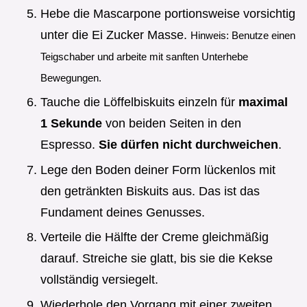
Hebe die Mascarpone portionsweise vorsichtig
unter die Ei Zucker Masse.
Hinweis: Benutze einen
Teigschaber und arbeite mit sanften Unterhebe
Bewegungen.
Tauche die Löffelbiskuits einzeln für
maximal
1 Sekunde
von beiden Seiten in den
Espresso.
Sie dürfen nicht durchweichen
.
Lege den Boden deiner Form lückenlos mit
den getränkten Biskuits aus. Das ist das
Fundament deines Genusses.
Verteile die Hälfte der Creme gleichmäßig
darauf. Streiche sie glatt, bis sie die Kekse
vollständig versiegelt.
Wiederhole den Vorgang mit einer zweiten