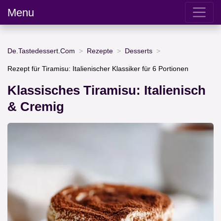
Menu
De.Tastedessert.Com
Rezepte
Desserts
Rezept für Tiramisu: Italienischer Klassiker für 6 Portionen
Klassisches Tiramisu: Italienisch
& Cremig