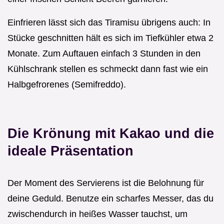
Einfrieren lässt sich das Tiramisu übrigens auch: In
Stücke geschnitten hält es sich im Tiefkühler etwa 2
Monate. Zum Auftauen einfach 3 Stunden in den
Kühlschrank stellen es schmeckt dann fast wie ein
Halbgefrorenes (Semifreddo).
Die Krönung mit Kakao und die
ideale Präsentation
Der Moment des Servierens ist die Belohnung für
deine Geduld. Benutze ein scharfes Messer, das du
zwischendurch in heißes Wasser tauchst, um