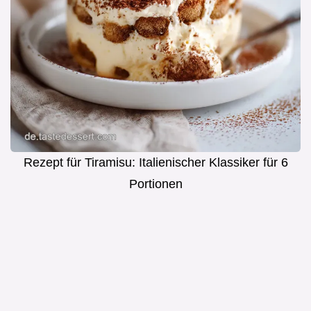
Rezept für Tiramisu: Italienischer Klassiker für 6
Portionen