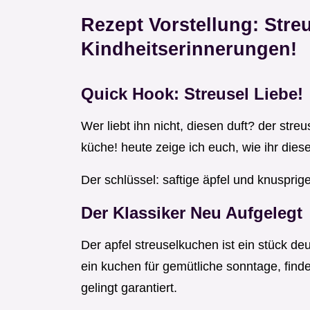
Rezept Vorstellung: Stre
Kindheitserinnerungen!
Quick Hook: Streusel Liebe!
Wer liebt ihn nicht, diesen duft? der streu
küche! heute zeige ich euch, wie ihr diese
Der schlüssel: saftige äpfel und knusprige
Der Klassiker Neu Aufgelegt
Der apfel streuselkuchen ist ein stück d
ein kuchen für gemütliche sonntage, findet
gelingt garantiert.