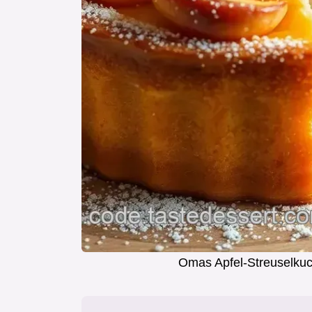
Omas Apfel-Streuselkuc