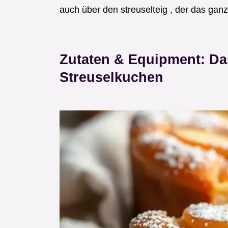
auch über den streuselteig , der das ganze
Zutaten & Equipment: Da
Streuselkuchen