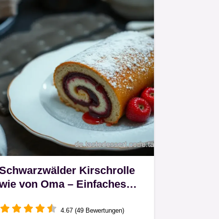
Schwarzwälder Kirschrolle
wie von Oma – Einfaches
Rezept!
4.67 (49 Bewertungen)