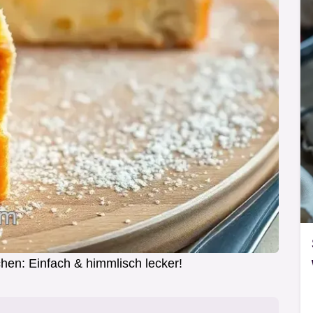
hen: Einfach & himmlisch lecker!