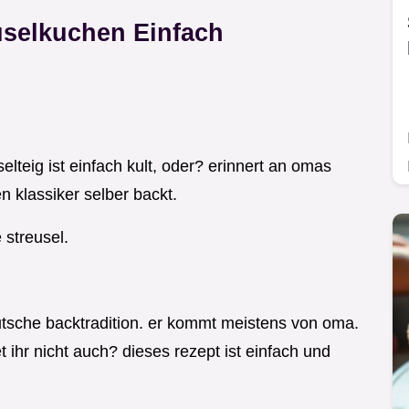
uselkuchen Einfach
selteig ist einfach kult, oder? erinnert an omas
n klassiker selber backt.
 streusel.
eutsche backtradition. er kommt meistens von oma.
 ihr nicht auch? dieses rezept ist einfach und