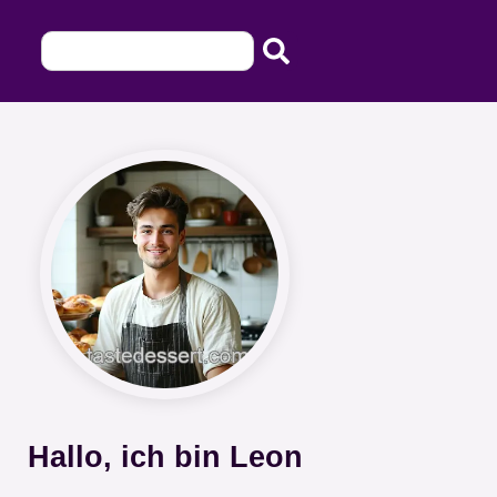
Hallo, ich bin Leon