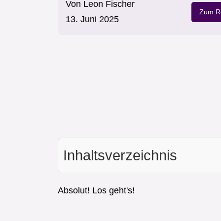
Von
Leon Fischer
Zum Re
13. Juni 2025
Inhaltsverzeichnis
Absolut! Los geht's!