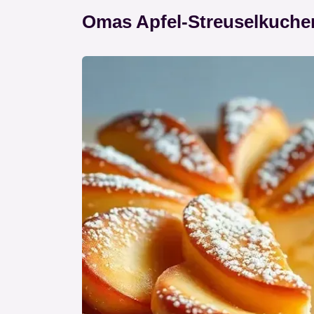
Omas Apfel-Streuselkuche