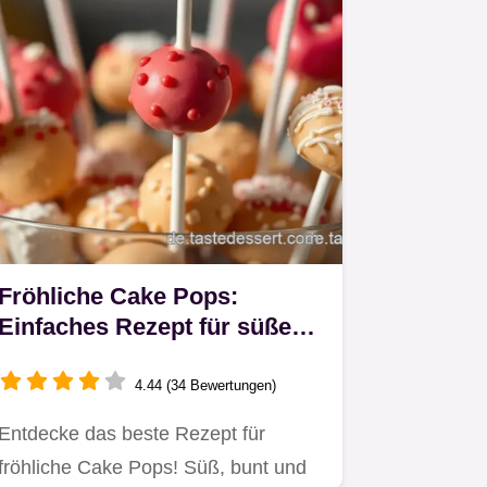
Fröhliche Cake Pops:
Einfaches Rezept für süße
Leckereien
4.44 (34 Bewertungen)
Entdecke das beste Rezept für
fröhliche Cake Pops! Süß, bunt und