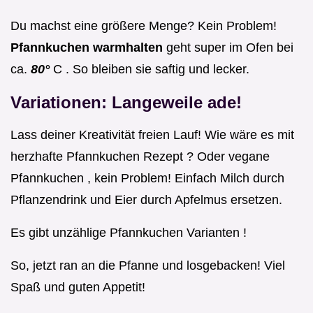
Du machst eine größere Menge? Kein Problem!
Pfannkuchen warmhalten
geht super im Ofen bei
ca.
80°
C . So bleiben sie saftig und lecker.
Variationen: Langeweile ade!
Lass deiner Kreativität freien Lauf! Wie wäre es mit
herzhafte Pfannkuchen Rezept ? Oder vegane
Pfannkuchen , kein Problem! Einfach Milch durch
Pflanzendrink und Eier durch Apfelmus ersetzen.
Es gibt unzählige Pfannkuchen Varianten !
So, jetzt ran an die Pfanne und losgebacken! Viel
Spaß und guten Appetit!