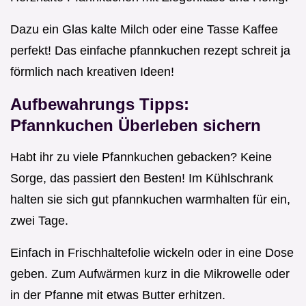
Dazu ein Glas kalte Milch oder eine Tasse Kaffee
perfekt! Das einfache pfannkuchen rezept schreit ja
förmlich nach kreativen Ideen!
Aufbewahrungs Tipps:
Pfannkuchen Überleben sichern
Habt ihr zu viele Pfannkuchen gebacken? Keine
Sorge, das passiert den Besten! Im Kühlschrank
halten sie sich gut pfannkuchen warmhalten für ein,
zwei Tage.
Einfach in Frischhaltefolie wickeln oder in eine Dose
geben. Zum Aufwärmen kurz in die Mikrowelle oder
in der Pfanne mit etwas Butter erhitzen.