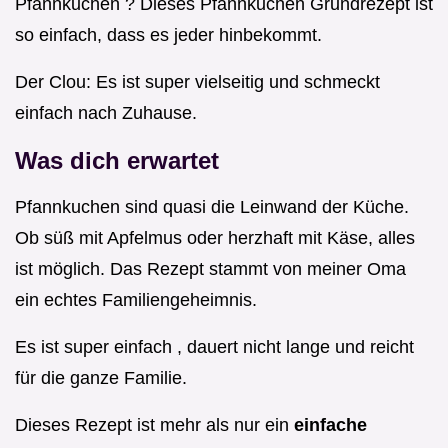
Pfannkuchen ? Dieses Pfannkuchen Grundrezept ist
so einfach, dass es jeder hinbekommt.
Der Clou: Es ist super vielseitig und schmeckt
einfach nach Zuhause.
Was dich erwartet
Pfannkuchen sind quasi die Leinwand der Küche.
Ob süß mit Apfelmus oder herzhaft mit Käse, alles
ist möglich. Das Rezept stammt von meiner Oma
ein echtes Familiengeheimnis.
Es ist super einfach , dauert nicht lange und reicht
für die ganze Familie.
Dieses Rezept ist mehr als nur ein
einfache