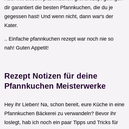
dir garantiert die besten Pfannkuchen, die du je
gegessen hast! Und wenn nicht, dann war's der
Kater.
.. Einfache pfannkuchen rezept war noch nie so
nah! Guten Appetit!
Rezept Notizen für deine
Pfannkuchen Meisterwerke
Hey ihr Lieben! Na, schon bereit, eure Küche in eine
Pfannkuchen Bäckerei zu verwandeln? Bevor ihr
loslegt, hab ich noch ein paar Tipps und Tricks für