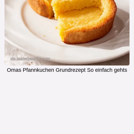
Omas Pfannkuchen Grundrezept So einfach gehts