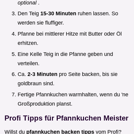
optional
.
Den Teig
15-30 Minuten
ruhen lassen. So
werden sie fluffiger.
Pfanne bei mittlerer Hitze mit Butter oder Öl
erhitzen.
Eine Kelle Teig in die Pfanne geben und
verteilen.
Ca.
2-3 Minuten
pro Seite backen, bis sie
goldbraun sind.
Fertige Pfannkuchen warmhalten, wenn du 'ne
Großproduktion planst.
Profi Tipps für Pfannkuchen Meister
Willst du
pfannkuchen backen tipps
vom Profi?