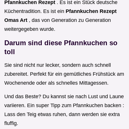
Pfannkuchen Rezept
. Es ist ein Stück deutsche
Küchentradition. Es ist ein
Pfannkuchen Rezept
Omas Art
, das von Generation zu Generation
weitergegeben wurde.
Darum sind diese Pfannkuchen so
toll
Sie sind nicht nur lecker, sondern auch schnell
zubereitet. Perfekt für ein gemütliches Frühstück am
Wochenende oder als schnelles Mittagessen.
Und das Beste? Du kannst sie nach Lust und Laune
variieren. Ein super Tipp zum Pfannkuchen backen :
Lass den Teig etwas ruhen, dann werden sie extra
fluffig.