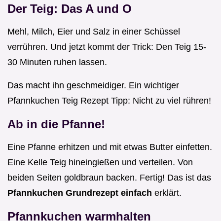
Der Teig: Das A und O
Mehl, Milch, Eier und Salz in einer Schüssel
verrühren. Und jetzt kommt der Trick: Den Teig 15-
30 Minuten ruhen lassen.
Das macht ihn geschmeidiger. Ein wichtiger
Pfannkuchen Teig Rezept Tipp: Nicht zu viel rühren!
Ab in die Pfanne!
Eine Pfanne erhitzen und mit etwas Butter einfetten.
Eine Kelle Teig hineingießen und verteilen. Von
beiden Seiten goldbraun backen. Fertig! Das ist das
Pfannkuchen Grundrezept einfach
erklärt.
Pfannkuchen warmhalten