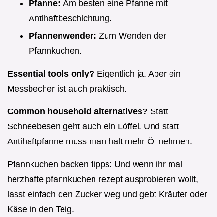
Pfanne:
Am besten eine Pfanne mit
Antihaftbeschichtung.
Pfannenwender:
Zum Wenden der
Pfannkuchen.
Essential tools only?
Eigentlich ja. Aber ein
Messbecher ist auch praktisch.
Common household alternatives?
Statt
Schneebesen geht auch ein Löffel. Und statt
Antihaftpfanne muss man halt mehr Öl nehmen.
Pfannkuchen backen tipps: Und wenn ihr mal
herzhafte pfannkuchen rezept ausprobieren wollt,
lasst einfach den Zucker weg und gebt Kräuter oder
Käse in den Teig.