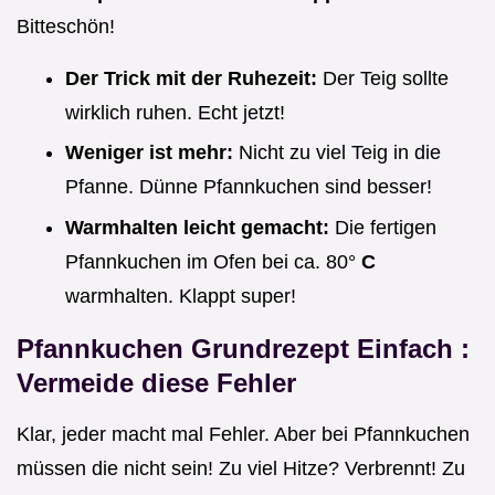
Bitteschön!
Der Trick mit der Ruhezeit:
Der Teig sollte
wirklich ruhen. Echt jetzt!
Weniger ist mehr:
Nicht zu viel Teig in die
Pfanne. Dünne Pfannkuchen sind besser!
Warmhalten leicht gemacht:
Die fertigen
Pfannkuchen im Ofen bei ca. 80°
C
warmhalten. Klappt super!
Pfannkuchen Grundrezept Einfach
:
Vermeide diese Fehler
Klar, jeder macht mal Fehler. Aber bei Pfannkuchen
müssen die nicht sein! Zu viel Hitze? Verbrennt! Zu