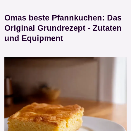
Omas beste Pfannkuchen: Das
Original Grundrezept - Zutaten
und Equipment