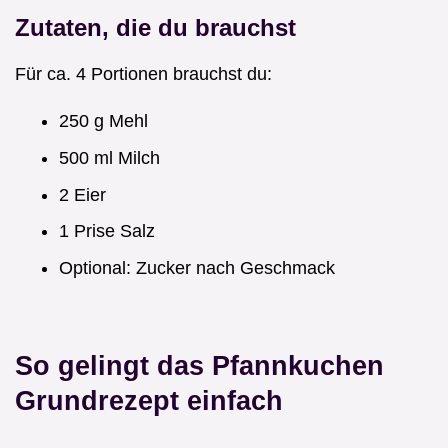
Zutaten, die du brauchst
Für ca. 4 Portionen brauchst du:
250 g Mehl
500 ml Milch
2 Eier
1 Prise Salz
Optional: Zucker nach Geschmack
So gelingt das Pfannkuchen
Grundrezept einfach