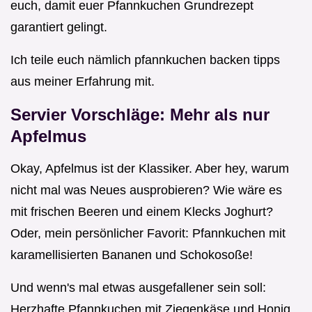
euch, damit euer Pfannkuchen Grundrezept
garantiert gelingt.
Ich teile euch nämlich pfannkuchen backen tipps
aus meiner Erfahrung mit.
Servier Vorschläge: Mehr als nur
Apfelmus
Okay, Apfelmus ist der Klassiker. Aber hey, warum
nicht mal was Neues ausprobieren? Wie wäre es
mit frischen Beeren und einem Klecks Joghurt?
Oder, mein persönlicher Favorit: Pfannkuchen mit
karamellisierten Bananen und Schokosoße!
Und wenn's mal etwas ausgefallener sein soll:
Herzhafte Pfannkuchen mit Ziegenkäse und Honig.