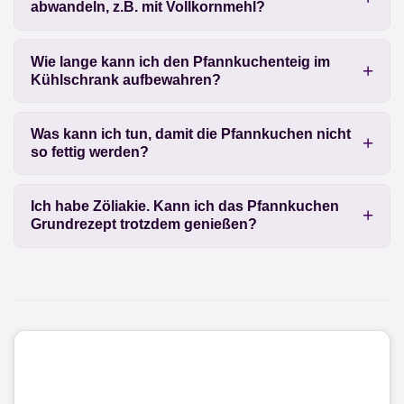
abwandeln, z.B. mit Vollkornmehl?
Wie lange kann ich den Pfannkuchenteig im
Kühlschrank aufbewahren?
Was kann ich tun, damit die Pfannkuchen nicht
so fettig werden?
Ich habe Zöliakie. Kann ich das Pfannkuchen
Grundrezept trotzdem genießen?