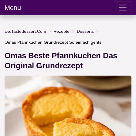
Menu
De.Tastedessert.Com
Rezepte
Desserts
Omas Pfannkuchen Grundrezept So einfach gehts
Omas Beste Pfannkuchen Das
Original Grundrezept