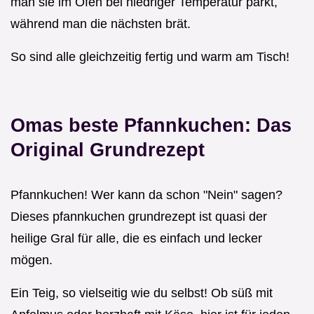
man sie im Ofen bei niedriger Temperatur parkt,
während man die nächsten brät.
So sind alle gleichzeitig fertig und warm am Tisch!
Omas beste Pfannkuchen: Das
Original Grundrezept
Pfannkuchen! Wer kann da schon "Nein" sagen?
Dieses pfannkuchen grundrezept ist quasi der
heilige Gral für alle, die es einfach und lecker
mögen.
Ein Teig, so vielseitig wie du selbst! Ob süß mit