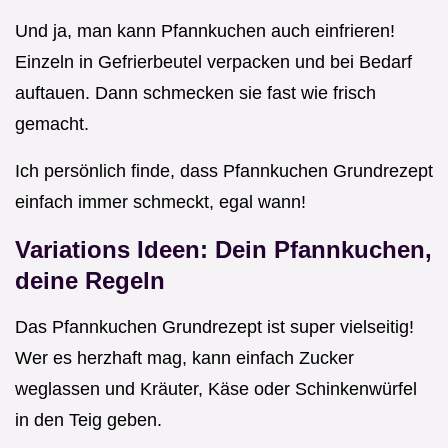
Und ja, man kann Pfannkuchen auch einfrieren!
Einzeln in Gefrierbeutel verpacken und bei Bedarf
auftauen. Dann schmecken sie fast wie frisch
gemacht.
Ich persönlich finde, dass Pfannkuchen Grundrezept
einfach immer schmeckt, egal wann!
Variations Ideen: Dein Pfannkuchen,
deine Regeln
Das Pfannkuchen Grundrezept ist super vielseitig!
Wer es herzhaft mag, kann einfach Zucker
weglassen und Kräuter, Käse oder Schinkenwürfel
in den Teig geben.