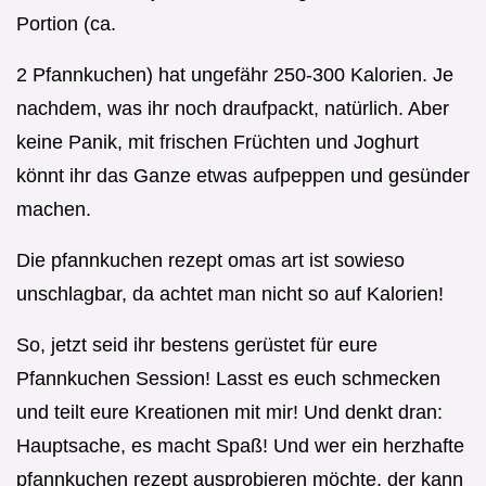
Portion (ca.
2 Pfannkuchen) hat ungefähr 250-300 Kalorien. Je
nachdem, was ihr noch draufpackt, natürlich. Aber
keine Panik, mit frischen Früchten und Joghurt
könnt ihr das Ganze etwas aufpeppen und gesünder
machen.
Die pfannkuchen rezept omas art ist sowieso
unschlagbar, da achtet man nicht so auf Kalorien!
So, jetzt seid ihr bestens gerüstet für eure
Pfannkuchen Session! Lasst es euch schmecken
und teilt eure Kreationen mit mir! Und denkt dran:
Hauptsache, es macht Spaß! Und wer ein herzhafte
pfannkuchen rezept ausprobieren möchte, der kann