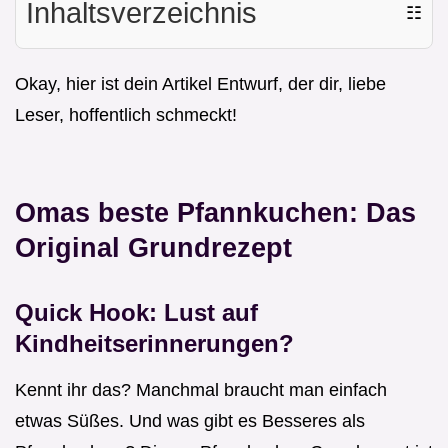
Inhaltsverzeichnis
☷
Okay, hier ist dein Artikel Entwurf, der dir, liebe
Leser, hoffentlich schmeckt!
Omas beste Pfannkuchen: Das
Original Grundrezept
Quick Hook: Lust auf
Kindheitserinnerungen?
Kennt ihr das? Manchmal braucht man einfach
etwas Süßes. Und was gibt es Besseres als