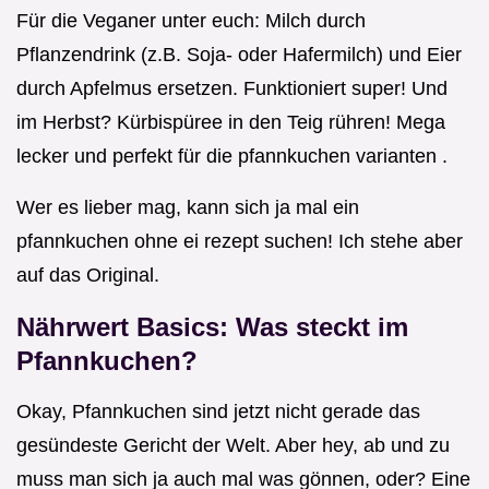
Für die Veganer unter euch: Milch durch
Pflanzendrink (z.B. Soja- oder Hafermilch) und Eier
durch Apfelmus ersetzen. Funktioniert super! Und
im Herbst? Kürbispüree in den Teig rühren! Mega
lecker und perfekt für die pfannkuchen varianten .
Wer es lieber mag, kann sich ja mal ein
pfannkuchen ohne ei rezept suchen! Ich stehe aber
auf das Original.
Nährwert Basics: Was steckt im
Pfannkuchen?
Okay, Pfannkuchen sind jetzt nicht gerade das
gesündeste Gericht der Welt. Aber hey, ab und zu
muss man sich ja auch mal was gönnen, oder? Eine