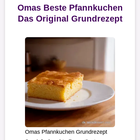
Omas Beste Pfannkuchen
Das Original Grundrezept
Omas Pfannkuchen Grundrezept