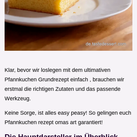
Klar, bevor wir loslegen mit dem ultimativen
Pfannkuchen Grundrezept einfach , brauchen wir
erstmal die richtigen Zutaten und das passende
Werkzeug.
Keine Sorge, ist alles easy peasy! So gelingen euch
Pfannkuchen rezept omas art garantiert!
Die Hauptdarsteller im Überblick