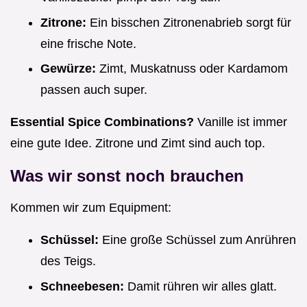
Zitrone:
Ein bisschen Zitronenabrieb sorgt für
eine frische Note.
Gewürze:
Zimt, Muskatnuss oder Kardamom
passen auch super.
Essential Spice Combinations?
Vanille ist immer
eine gute Idee. Zitrone und Zimt sind auch top.
Was wir sonst noch brauchen
Kommen wir zum Equipment:
Schüssel:
Eine große Schüssel zum Anrühren
des Teigs.
Schneebesen:
Damit rühren wir alles glatt.