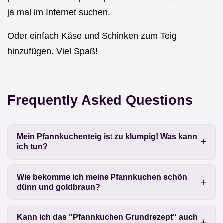
ja mal im Internet suchen.
Oder einfach Käse und Schinken zum Teig
hinzufügen. Viel Spaß!
Frequently Asked Questions
Mein Pfannkuchenteig ist zu klumpig! Was kann
ich tun?
Wie bekomme ich meine Pfannkuchen schön
dünn und goldbraun?
Kann ich das "Pfannkuchen Grundrezept" auch