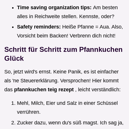
Time saving organization tips:
Am besten
alles in Reichweite stellen. Kennste, oder?
Safety reminders:
Heiße Pfanne = Aua. Also,
Vorsicht beim Backen! Verbrenn dich nicht!
Schritt für Schritt zum Pfannkuchen
Glück
So, jetzt wird's ernst. Keine Panik, es ist einfacher
als 'ne Steuererklärung. Versprochen! Hier kommt
das
pfannkuchen teig rezept
, leicht verständlich:
Mehl, Milch, Eier und Salz in einer Schüssel
verrühren.
Zucker dazu, wenn du's süß magst. Ich sag ja,