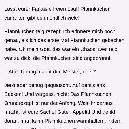
Lasst eurer Fantasie freien Lauf! Pfannkuchen
varianten gibt es unendlich viele!
Pfannkuchen teig rezept: Ich erinnere mich noch
genau, als ich das erste Mal Pfannkuchen gebacken
habe. Oh mein Gott, das war ein Chaos! Der Teig
war zu dick, die Pfannkuchen sind angebrannt.
.. Aber Übung macht den Meister, oder?
Jetzt aber genug gequatscht. Auf geht's ans
Backen! Und vergesst nicht: Das Pfannkuchen
Grundrezept ist nur der Anfang. Was ihr daraus
macht, ist eure Sache! Guten Appetit! Und denkt
daran, man kann Pfannkuchen warmhalten , indem