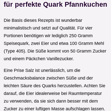
für perfekte Quark Pfannkuchen
Die Basis dieses Rezepts ist wunderbar
minimalistisch und setzt auf Qualität. Für vier
Portionen benötigen wir lediglich 250 Gramm
Speisequark, zwei Eier und etwa 100 Gramm Mehl
(Type 405). Die Süße kommt von 50 Gramm Zucker
und einem Päckchen Vanillezucker.
Eine Prise Salz ist unerlässlich, um die
Geschmacksbalance zwischen Süße und der
leichten Säure des Quarks herzustellen. Achten Sie
darauf, die Eier idealerweise bei Raumtemperatur
zu verwenden, da sie sich dann besser mit dem
Zucker zu einer luftigen Masse aufschlagen lassen.