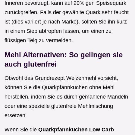
Inneren bevorzugt, kann auf 20%igen Speisequark
zurückgreifen. Falls der gewählte Quark sehr feucht
ist (dies variiert je nach Marke), sollten Sie ihn kurz
in einem Sieb abtropfen lassen, um einen zu
flüssigen Teig zu vermeiden.
Mehl Alternativen: So gelingen sie
auch glutenfrei
Obwohl das Grundrezept Weizenmehl vorsieht,
können Sie die Quarkpfannkuchen ohne Mehl
herstellen, indem Sie es durch gemahlene Mandeln
oder eine spezielle glutenfreie Mehlmischung
ersetzen.
Wenn Sie die
Quarkpfannkuchen Low Carb