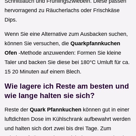
Schnittlauch und Frühlingszwiebeln. Diese passen
hervorragend zu Räucherlachs oder Frischkäse
Dips.
Wenn Sie eine Alternative zum Ausbacken suchen,
können Sie versuchen, die
Quarkpfannkuchen
Ofen
-Methode anzuwenden: Formen Sie kleine
Taler und backen Sie diese bei 180°C Umluft für ca.
15 20 Minuten auf einem Blech.
Wie lagere ich Reste am besten und
wie lange halten sie sich?
Reste der
Quark Pfannkuchen
können gut in einer
luftdichten Dose im Kühlschrank aufbewahrt werden
und halten sich dort zwei bis drei Tage. Zum