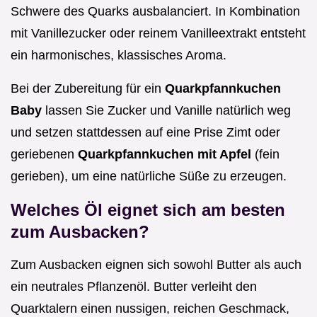
Schwere des Quarks ausbalanciert. In Kombination
mit Vanillezucker oder reinem Vanilleextrakt entsteht
ein harmonisches, klassisches Aroma.
Bei der Zubereitung für ein
Quarkpfannkuchen
Baby
lassen Sie Zucker und Vanille natürlich weg
und setzen stattdessen auf eine Prise Zimt oder
geriebenen
Quarkpfannkuchen mit Apfel
(fein
gerieben), um eine natürliche Süße zu erzeugen.
Welches Öl eignet sich am besten
zum Ausbacken?
Zum Ausbacken eignen sich sowohl Butter als auch
ein neutrales Pflanzenöl. Butter verleiht den
Quarktalern einen nussigen, reichen Geschmack,