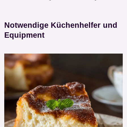
Notwendige Küchenhelfer und
Equipment