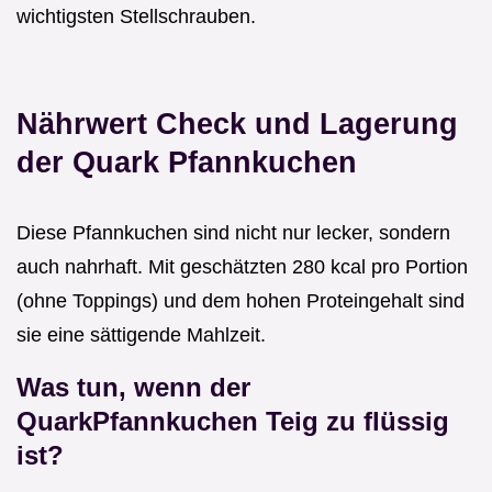
wichtigsten Stellschrauben.
Nährwert Check und Lagerung
der Quark Pfannkuchen
Diese Pfannkuchen sind nicht nur lecker, sondern
auch nahrhaft. Mit geschätzten 280 kcal pro Portion
(ohne Toppings) und dem hohen Proteingehalt sind
sie eine sättigende Mahlzeit.
Was tun, wenn der
QuarkPfannkuchen Teig zu flüssig
ist?