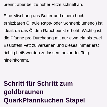
brennt aber bei zu hoher Hitze schnell an.
Eine Mischung aus Butter und einem hoch
erhitzbaren Öl (wie Raps- oder Sonnenblumenöl) ist
ideal, da das Öl den Rauchpunkt erhöht. Wichtig ist,
die Pfanne pro Durchgang mit nur etwa ein bis zwei
Esslöffeln Fett zu versehen und dieses immer erst
richtig heiß werden zu lassen, bevor der Teig
hineinkommt.
Schritt für Schritt zum
goldbraunen
QuarkPfannkuchen Stapel