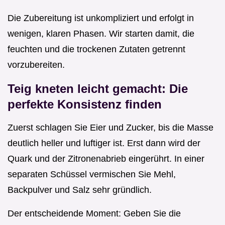
Die Zubereitung ist unkompliziert und erfolgt in
wenigen, klaren Phasen. Wir starten damit, die
feuchten und die trockenen Zutaten getrennt
vorzubereiten.
Teig kneten leicht gemacht: Die
perfekte Konsistenz finden
Zuerst schlagen Sie Eier und Zucker, bis die Masse
deutlich heller und luftiger ist. Erst dann wird der
Quark und der Zitronenabrieb eingerührt. In einer
separaten Schüssel vermischen Sie Mehl,
Backpulver und Salz sehr gründlich.
Der entscheidende Moment: Geben Sie die