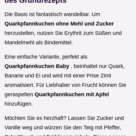
des Grundrezepts
Die Basis ist fantastisch wandelbar. Um
Quarkpfannkuchen ohne Mehl und Zucker
herzustellen, nutzen Sie Erythrit zum Süßen und
Mandelmehl als Bindemittel.
Eine einfache Variante, perfekt als
Quarkpfannkuchen Baby
, beinhaltet nur Quark,
Banane und Ei und wird mit einer Prise Zimt
aromatisiert. Für Liebhaber von Frucht können Sie
geraspelten
Quarkpfannkuchen mit Apfel
hinzufügen.
Möchten Sie es herzhaft? Lassen Sie Zucker und
Vanille weg und würzen Sie den Teig mit Pfeffer,