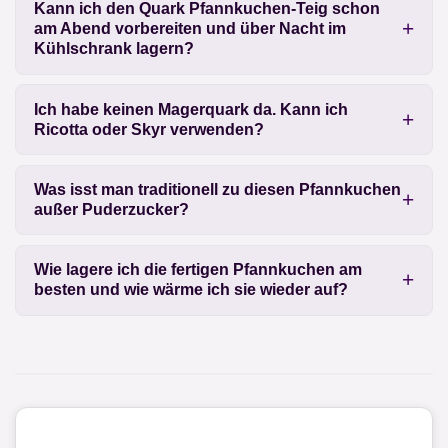
Kann ich den Quark Pfannkuchen-Teig schon
am Abend vorbereiten und über Nacht im
Kühlschrank lagern?
Ich habe keinen Magerquark da. Kann ich
Ricotta oder Skyr verwenden?
Was isst man traditionell zu diesen Pfannkuchen
außer Puderzucker?
Wie lagere ich die fertigen Pfannkuchen am
besten und wie wärme ich sie wieder auf?