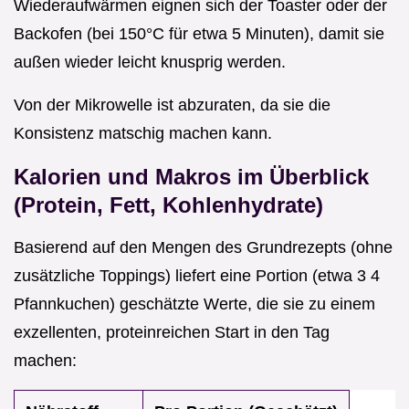
Wiederaufwärmen eignen sich der Toaster oder der
Backofen (bei 150°C für etwa 5 Minuten), damit sie
außen wieder leicht knusprig werden.
Von der Mikrowelle ist abzuraten, da sie die
Konsistenz matschig machen kann.
Kalorien und Makros im Überblick
(Protein, Fett, Kohlenhydrate)
Basierend auf den Mengen des Grundrezepts (ohne
zusätzliche Toppings) liefert eine Portion (etwa 3 4
Pfannkuchen) geschätzte Werte, die sie zu einem
exzellenten, proteinreichen Start in den Tag
machen: