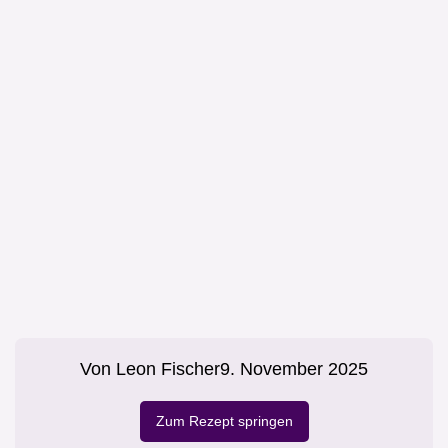
Von
Leon Fischer
9. November 2025
Zum Rezept springen