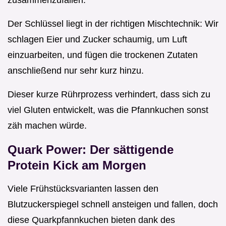
zusammenzufallen.
Der Schlüssel liegt in der richtigen Mischtechnik: Wir
schlagen Eier und Zucker schaumig, um Luft
einzuarbeiten, und fügen die trockenen Zutaten
anschließend nur sehr kurz hinzu.
Dieser kurze Rührprozess verhindert, dass sich zu
viel Gluten entwickelt, was die Pfannkuchen sonst
zäh machen würde.
Quark Power: Der sättigende
Protein Kick am Morgen
Viele Frühstücksvarianten lassen den
Blutzuckerspiegel schnell ansteigen und fallen, doch
diese Quarkpfannkuchen bieten dank des