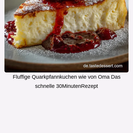
Fluffige Quarkpfannkuchen wie von Oma Das
schnelle 30MinutenRezept