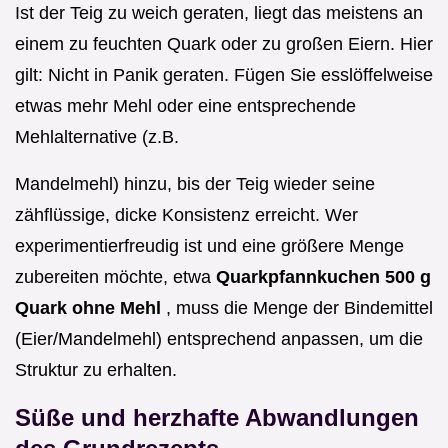
Ist der Teig zu weich geraten, liegt das meistens an
einem zu feuchten Quark oder zu großen Eiern. Hier
gilt: Nicht in Panik geraten. Fügen Sie esslöffelweise
etwas mehr Mehl oder eine entsprechende
Mehlalternative (z.B.
Mandelmehl) hinzu, bis der Teig wieder seine
zähflüssige, dicke Konsistenz erreicht. Wer
experimentierfreudig ist und eine größere Menge
zubereiten möchte, etwa
Quarkpfannkuchen 500 g
Quark ohne Mehl
, muss die Menge der Bindemittel
(Eier/Mandelmehl) entsprechend anpassen, um die
Struktur zu erhalten.
Süße und herzhafte Abwandlungen