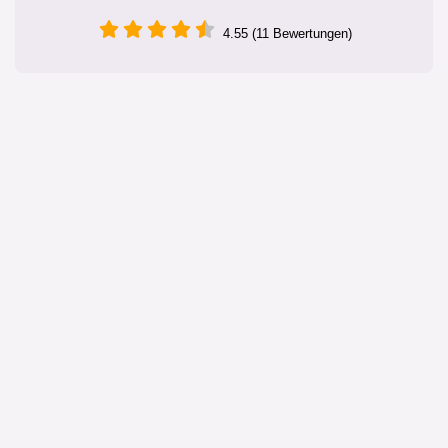
4.55 (11 Bewertungen)