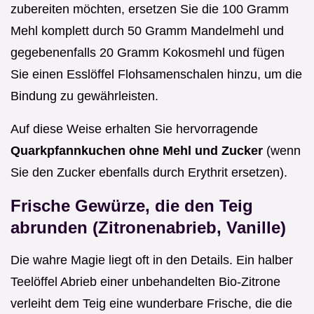
zubereiten möchten, ersetzen Sie die 100 Gramm
Mehl komplett durch 50 Gramm Mandelmehl und
gegebenenfalls 20 Gramm Kokosmehl und fügen
Sie einen Esslöffel Flohsamenschalen hinzu, um die
Bindung zu gewährleisten.
Auf diese Weise erhalten Sie hervorragende
Quarkpfannkuchen ohne Mehl und Zucker
(wenn
Sie den Zucker ebenfalls durch Erythrit ersetzen).
Frische Gewürze, die den Teig
abrunden (Zitronenabrieb, Vanille)
Die wahre Magie liegt oft in den Details. Ein halber
Teelöffel Abrieb einer unbehandelten Bio-Zitrone
verleiht dem Teig eine wunderbare Frische, die die