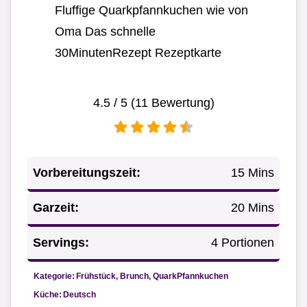
Fluffige Quarkpfannkuchen wie von
Oma Das schnelle
30MinutenRezept Rezeptkarte
4.5
/ 5 (
11
Bewertung)
Vorbereitungszeit:
15 Mins
Garzeit:
20 Mins
Servings:
4 Portionen
Kategorie:
Frühstück, Brunch, QuarkPfannkuchen
Küche:
Deutsch