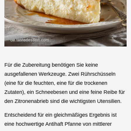
Für die Zubereitung benötigen Sie keine
ausgefallenen Werkzeuge. Zwei Rührschüsseln
(eine für die feuchten, eine für die trockenen
Zutaten), ein Schneebesen und eine feine Reibe für
den Zitronenabrieb sind die wichtigsten Utensilien.
Entscheidend für ein gleichmäßiges Ergebnis ist
eine hochwertige Antihaft Pfanne von mittlerer