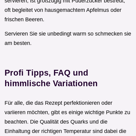
servieren, ist großzügig mit Puderzucker bestreut,
oft begleitet von hausgemachtem Apfelmus oder
frischen Beeren.
Servieren Sie sie unbedingt warm so schmecken sie
am besten.
Profi Tipps, FAQ und
himmlische Variationen
Für alle, die das Rezept perfektionieren oder
variieren möchten, gibt es einige wichtige Punkte zu
beachten. Die Qualität des Quarks und die
Einhaltung der richtigen Temperatur sind dabei die