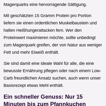
Magerquarks eine hervorragende Sättigung.
Mit geschätzten 15 Gramm Protein pro Portion
liefern sie einen ordentlichen Muskelbaustein und
halten Heißhungerattacken fern. Wer den
Proteinwert maximieren möchte, sollte unbedingt
zum Magerquark greifen, der von Natur aus weniger
Fett und mehr Eiweiß enthält.
Sie sind damit eine ideale Wahl für alle, die eine
bewusste Ernährung pflegen oder nach einem Low-
Carb freundlichen Ansatz suchen, auch wenn unser
Basisrezept etwas Mehl enthält.
Ein schneller Genuss: Nur 15
Minuten bis zum Pfannkuchen