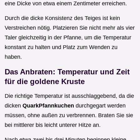
eine Dicke von etwa einem Zentimeter erreichen.
Durch die dicke Konsistenz des Teiges ist kein
Verstreichen nötig. Platzieren Sie nicht mehr als vier
Taler gleichzeitig in der Pfanne, um die Temperatur
konstant zu halten und Platz zum Wenden zu
haben.
Das Anbraten: Temperatur und Zeit
für die goldene Kruste
Die richtige Temperatur ist ausschlaggebend, da die
dicken
QuarkPfannkuchen
durchgegart werden
müssen, ohne außen zu verbrennen. Braten Sie sie
bei mittlerer bis leicht unterer Hitze an.
Nach etwa zwei bis drei Minuten beginnen kleine