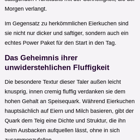
Morgen verlangt.
Im Gegensatz zu herkömmlichen Eierkuchen sind
sie nicht nur dicker und saftiger, sondern auch ein
echtes Power Paket für den Start in den Tag.
Das Geheimnis ihrer
unwiderstehlichen Fluffigkeit
Die besondere Textur dieser Taler außen leicht
knusprig, innen cremig fluffig verdanken sie dem
hohen Gehalt an Speisequark. Während Eierkuchen
hauptsächlich auf Eiern und Milch basieren, gibt der
Quark dem Teig eine Dichte und Struktur, die ihn
beim Ausbacken aufquellen lässt, ohne in sich