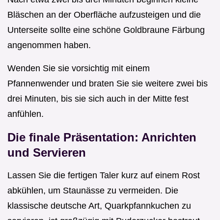
Bläschen an der Oberfläche aufzusteigen und die
Unterseite sollte eine schöne Goldbraune Färbung
angenommen haben.
Wenden Sie sie vorsichtig mit einem
Pfannenwender und braten Sie sie weitere zwei bis
drei Minuten, bis sie sich auch in der Mitte fest
anfühlen.
Die finale Präsentation: Anrichten
und Servieren
Lassen Sie die fertigen Taler kurz auf einem Rost
abkühlen, um Staunässe zu vermeiden. Die
klassische deutsche Art, Quarkpfannkuchen zu