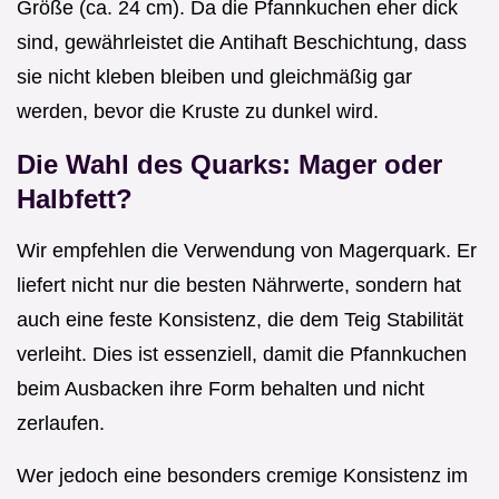
Größe (ca. 24 cm). Da die Pfannkuchen eher dick
sind, gewährleistet die Antihaft Beschichtung, dass
sie nicht kleben bleiben und gleichmäßig gar
werden, bevor die Kruste zu dunkel wird.
Die Wahl des Quarks: Mager oder
Halbfett?
Wir empfehlen die Verwendung von Magerquark. Er
liefert nicht nur die besten Nährwerte, sondern hat
auch eine feste Konsistenz, die dem Teig Stabilität
verleiht. Dies ist essenziell, damit die Pfannkuchen
beim Ausbacken ihre Form behalten und nicht
zerlaufen.
Wer jedoch eine besonders cremige Konsistenz im