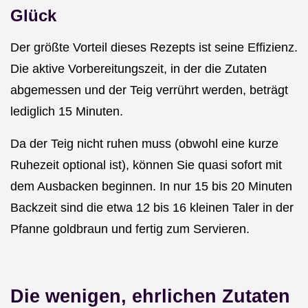
Glück
Der größte Vorteil dieses Rezepts ist seine Effizienz.
Die aktive Vorbereitungszeit, in der die Zutaten
abgemessen und der Teig verrührt werden, beträgt
lediglich 15 Minuten.
Da der Teig nicht ruhen muss (obwohl eine kurze
Ruhezeit optional ist), können Sie quasi sofort mit
dem Ausbacken beginnen. In nur 15 bis 20 Minuten
Backzeit sind die etwa 12 bis 16 kleinen Taler in der
Pfanne goldbraun und fertig zum Servieren.
Die wenigen, ehrlichen Zutaten