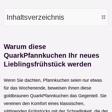
Inhaltsverzeichnis
☷
Warum diese
QuarkPfannkuchen Ihr neues
Lieblingsfrühstück werden
Wenn Sie dachten, Pfannkuchen seien nur etwas
für das Wochenende, beweisen Ihnen diese
goldbraunen QuarkPfannkuchen das Gegenteil. Sie
vereinen den Komfort eines klassischen,
sättigenden Frühstücks mit der Schnelligkeit, die der