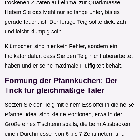
trockenen Zutaten auf einmal zur Quarkmasse.
Heben Sie das Mehl nur so lange unter, bis es
gerade feucht ist. Der fertige Teig sollte dick, zäh
und leicht klumpig sein.
Klümpchen sind hier kein Fehler, sondern ein
Indikator dafür, dass Sie den Teig nicht überarbeitet
haben und er seine maximale Fluffigkeit behält.
Formung der Pfannkuchen: Der
Trick für gleichmäßige Taler
Setzen Sie den Teig mit einem Esslöffel in die heiße
Pfanne. Ideal sind kleine Portionen, etwa in der
Größe eines Tischtennisballs, die beim Ausbacken
einen Durchmesser von 6 bis 7 Zentimetern und