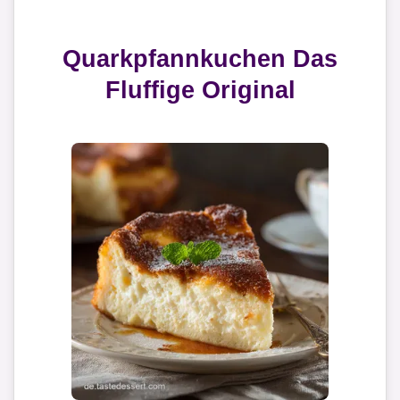
Quarkpfannkuchen Das
Fluffige Original