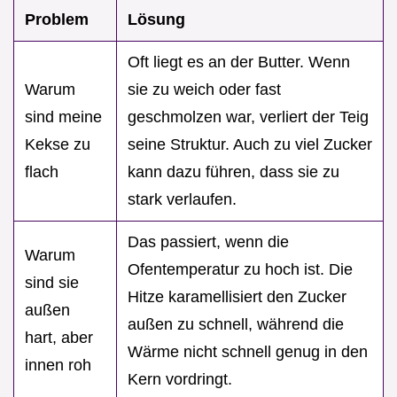
Problem
Lösung
Oft liegt es an der Butter. Wenn
Warum
sie zu weich oder fast
sind meine
geschmolzen war, verliert der Teig
Kekse zu
seine Struktur. Auch zu viel Zucker
flach
kann dazu führen, dass sie zu
stark verlaufen.
Das passiert, wenn die
Warum
Ofentemperatur zu hoch ist. Die
sind sie
Hitze karamellisiert den Zucker
außen
außen zu schnell, während die
hart, aber
Wärme nicht schnell genug in den
innen roh
Kern vordringt.