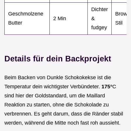
Dichter
Geschmolzene
Brown
2 Min
&
Butter
Stil
fudgey
Details für dein Backprojekt
Beim Backen von Dunkle Schokokekse ist die
Temperatur dein wichtigster Verbündeter.
175°
C
sind hier der Goldstandard, um die Maillard
Reaktion zu starten, ohne die Schokolade zu
verbrennen. Es geht darum, dass die Ränder stabil
werden, während die Mitte noch fast roh aussieht.