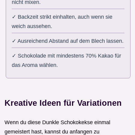
nicht mixen.
✓ Backzeit strikt einhalten, auch wenn sie
weich aussehen.
✓ Ausreichend Abstand auf dem Blech lassen.
✓ Schokolade mit mindestens 70% Kakao für
das Aroma wählen.
Kreative Ideen für Variationen
Wenn du diese Dunkle Schokokekse einmal
gemeistert hast, kannst du anfangen zu