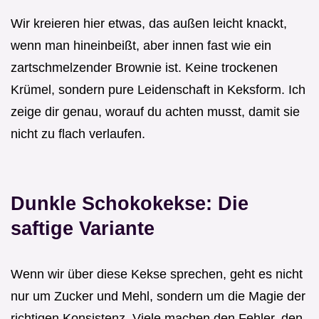
Wir kreieren hier etwas, das außen leicht knackt,
wenn man hineinbeißt, aber innen fast wie ein
zartschmelzender Brownie ist. Keine trockenen
Krümel, sondern pure Leidenschaft in Keksform. Ich
zeige dir genau, worauf du achten musst, damit sie
nicht zu flach verlaufen.
Dunkle Schokokekse: Die
saftige Variante
Wenn wir über diese Kekse sprechen, geht es nicht
nur um Zucker und Mehl, sondern um die Magie der
richtigen Konsistenz. Viele machen den Fehler, den