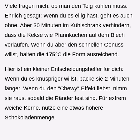
Viele fragen mich, ob man den Teig kühlen muss.
Ehrlich gesagt: Wenn du es eilig hast, geht es auch
ohne. Aber 30 Minuten im Kühlschrank verhindern,
dass die Kekse wie Pfannkuchen auf dem Blech
verlaufen. Wenn du aber den schnellen Genuss
willst, halten die
175°
C die Form ausreichend.
Hier ist ein kleiner Entscheidungshelfer für dich:
Wenn du es knuspriger willst, backe sie 2 Minuten
länger. Wenn du den "Chewy"-Effekt liebst, nimm
sie raus, sobald die Ränder fest sind. Für extrem
weiche Kerne, nutze eine etwas höhere
Schokoladenmenge.