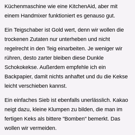
Küchenmaschine wie eine KitchenAid, aber mit
einem Handmixer funktioniert es genauso gut.
Ein Teigschaber ist Gold wert, denn wir wollen die
trockenen Zutaten nur unterheben und nicht
regelrecht in den Teig einarbeiten. Je weniger wir
rühren, desto zarter bleiben diese Dunkle
Schokokekse. Außerdem empfehle ich ein
Backpapier, damit nichts anhaftet und du die Kekse
leicht verschieben kannst.
Ein einfaches Sieb ist ebenfalls unerlässlich. Kakao
neigt dazu, kleine Klumpen zu bilden, die man im
fertigen Keks als bittere "Bomben" bemerkt. Das
wollen wir vermeiden.