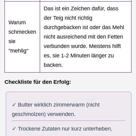
Das ist ein Zeichen dafür, dass
der Teig nicht richtig
Warum
durchgebacken ist oder das Mehl
schmecken
nicht ausreichend mit den Fetten
sie
verbunden wurde. Meistens hilft
"mehlig"
es, sie 1-2 Minuten länger zu
backen.
Checkliste für den Erfolg:
✓ Butter wirklich zimmerwarm (nicht
geschmolzen) verwenden.
✓ Trockene Zutaten nur kurz unterheben,