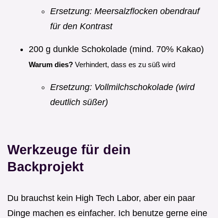
Ersetzung: Meersalzflocken obendrauf
für den Kontrast
200 g dunkle Schokolade (mind. 70% Kakao)
Warum dies?
Verhindert, dass es zu süß wird
Ersetzung: Vollmilchschokolade (wird
deutlich süßer)
Werkzeuge für dein
Backprojekt
Du brauchst kein High Tech Labor, aber ein paar
Dinge machen es einfacher. Ich benutze gerne eine