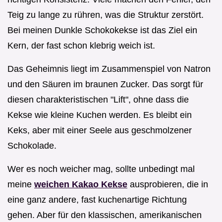
Teig zu lange zu rühren, was die Struktur zerstört.
Bei meinen Dunkle Schokokekse ist das Ziel ein
Kern, der fast schon klebrig weich ist.
Das Geheimnis liegt im Zusammenspiel von Natron
und den Säuren im braunen Zucker. Das sorgt für
diesen charakteristischen "Lift", ohne dass die
Kekse wie kleine Kuchen werden. Es bleibt ein
Keks, aber mit einer Seele aus geschmolzener
Schokolade.
Wer es noch weicher mag, sollte unbedingt mal
meine
weichen Kakao Kekse
ausprobieren, die in
eine ganz andere, fast kuchenartige Richtung
gehen. Aber für den klassischen, amerikanischen