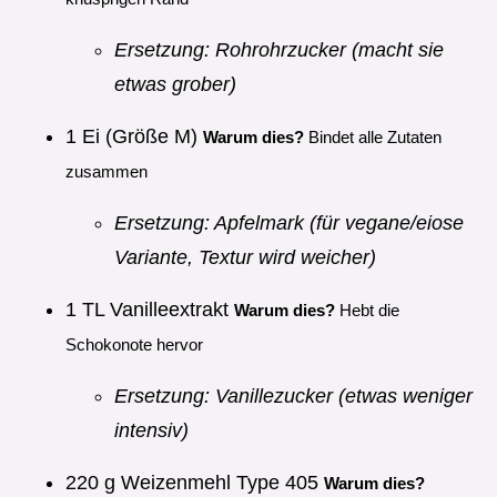
Ersetzung: Rohrohrzucker (macht sie
etwas grober)
1 Ei (Größe M)
Warum dies?
Bindet alle Zutaten
zusammen
Ersetzung: Apfelmark (für vegane/eiose
Variante, Textur wird weicher)
1 TL Vanilleextrakt
Warum dies?
Hebt die
Schokonote hervor
Ersetzung: Vanillezucker (etwas weniger
intensiv)
220 g Weizenmehl Type 405
Warum dies?