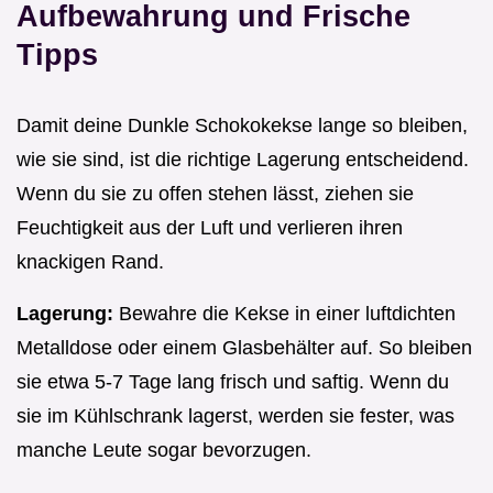
Aufbewahrung und Frische
Tipps
Damit deine Dunkle Schokokekse lange so bleiben,
wie sie sind, ist die richtige Lagerung entscheidend.
Wenn du sie zu offen stehen lässt, ziehen sie
Feuchtigkeit aus der Luft und verlieren ihren
knackigen Rand.
Lagerung:
Bewahre die Kekse in einer luftdichten
Metalldose oder einem Glasbehälter auf. So bleiben
sie etwa 5-7 Tage lang frisch und saftig. Wenn du
sie im Kühlschrank lagerst, werden sie fester, was
manche Leute sogar bevorzugen.