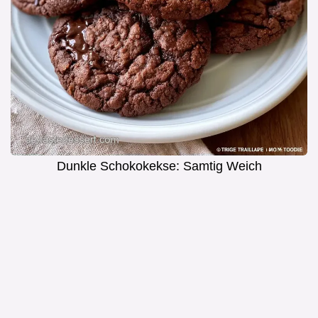
Dunkle Schokokekse: Samtig Weich