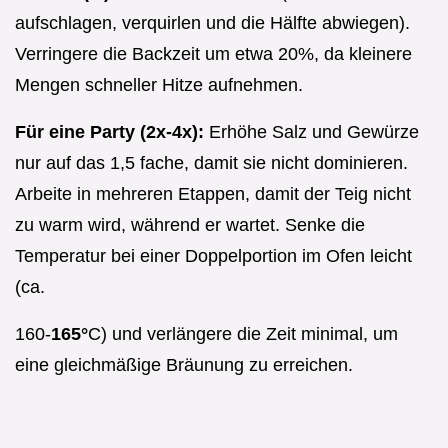
aufschlagen, verquirlen und die Hälfte abwiegen).
Verringere die Backzeit um etwa 20%, da kleinere
Mengen schneller Hitze aufnehmen.
Für eine Party (2x-4x):
Erhöhe Salz und Gewürze
nur auf das 1,5 fache, damit sie nicht dominieren.
Arbeite in mehreren Etappen, damit der Teig nicht
zu warm wird, während er wartet. Senke die
Temperatur bei einer Doppelportion im Ofen leicht
(ca.
160-
165°
C) und verlängere die Zeit minimal, um
eine gleichmäßige Bräunung zu erreichen.