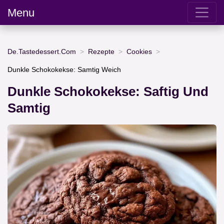
Menu
De.Tastedessert.Com
Rezepte
Cookies
Dunkle Schokokekse: Samtig Weich
Dunkle Schokokekse: Saftig Und
Samtig