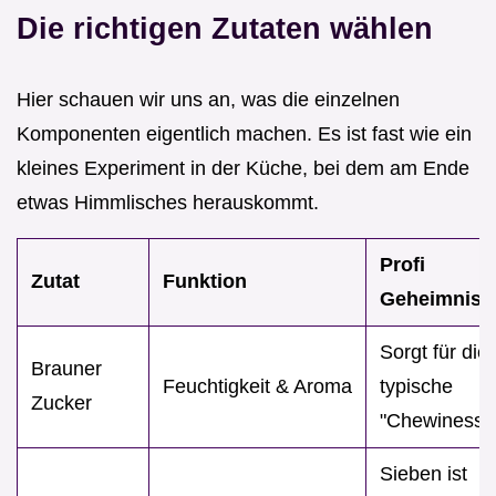
Die richtigen Zutaten wählen
Hier schauen wir uns an, was die einzelnen
Komponenten eigentlich machen. Es ist fast wie ein
kleines Experiment in der Küche, bei dem am Ende
etwas Himmlisches herauskommt.
Profi
Zutat
Funktion
Geheimnis
Sorgt für die
Brauner
Feuchtigkeit & Aroma
typische
Zucker
"Chewiness"
Sieben ist