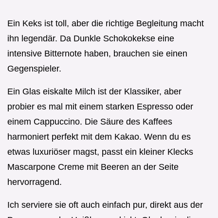
Ein Keks ist toll, aber die richtige Begleitung macht
ihn legendär. Da Dunkle Schokokekse eine
intensive Bitternote haben, brauchen sie einen
Gegenspieler.
Ein Glas eiskalte Milch ist der Klassiker, aber
probier es mal mit einem starken Espresso oder
einem Cappuccino. Die Säure des Kaffees
harmoniert perfekt mit dem Kakao. Wenn du es
etwas luxuriöser magst, passt ein kleiner Klecks
Mascarpone Creme mit Beeren an der Seite
hervorragend.
Ich serviere sie oft auch einfach pur, direkt aus der