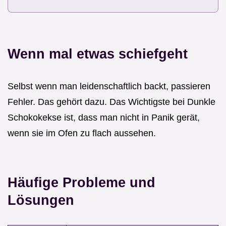
Wenn mal etwas schiefgeht
Selbst wenn man leidenschaftlich backt, passieren
Fehler. Das gehört dazu. Das Wichtigste bei Dunkle
Schokokekse ist, dass man nicht in Panik gerät,
wenn sie im Ofen zu flach aussehen.
Häufige Probleme und
Lösungen