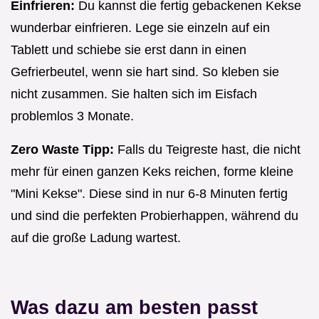
Einfrieren:
Du kannst die fertig gebackenen Kekse
wunderbar einfrieren. Lege sie einzeln auf ein
Tablett und schiebe sie erst dann in einen
Gefrierbeutel, wenn sie hart sind. So kleben sie
nicht zusammen. Sie halten sich im Eisfach
problemlos 3 Monate.
Zero Waste Tipp:
Falls du Teigreste hast, die nicht
mehr für einen ganzen Keks reichen, forme kleine
"Mini Kekse". Diese sind in nur 6-8 Minuten fertig
und sind die perfekten Probierhappen, während du
auf die große Ladung wartest.
Was dazu am besten passt