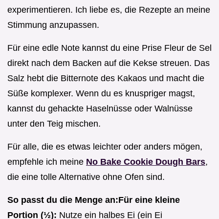
experimentieren. Ich liebe es, die Rezepte an meine
Stimmung anzupassen.
Für eine edle Note kannst du eine Prise Fleur de Sel
direkt nach dem Backen auf die Kekse streuen. Das
Salz hebt die Bitternote des Kakaos und macht die
Süße komplexer. Wenn du es knuspriger magst,
kannst du gehackte Haselnüsse oder Walnüsse
unter den Teig mischen.
Für alle, die es etwas leichter oder anders mögen,
empfehle ich meine
No Bake Cookie Dough Bars
,
die eine tolle Alternative ohne Ofen sind.
So passt du die Menge an:
Für eine kleine
Portion (½):
Nutze ein halbes Ei (ein Ei