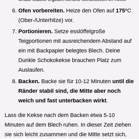
Ofen vorbereiten.
Heize den Ofen auf
175°
C
(Ober-/Unterhitze) vor.
Portionieren.
Setze esslöffelgroße
Teigportionen mit ausreichendem Abstand auf
ein mit Backpapier belegtes Blech. Deine
Dunkle Schokokekse brauchen Platz zum
Auslaufen.
Backen.
Backe sie für 10-12 Minuten
until die
Ränder stabil sind, die Mitte aber noch
weich und fast unterbacken wirkt
.
Lass die Kekse nach dem Backen etwa 5-10
Minuten auf dem Blech ruhen. In dieser Zeit ziehen
sie sich leicht zusammen und die Mitte setzt sich,