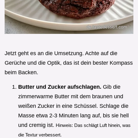
Jetzt geht es an die Umsetzung. Achte auf die
Gerüche und die Optik, das ist dein bester Kompass
beim Backen.
Butter und Zucker aufschlagen.
Gib die
zimmerwarme Butter mit dem braunen und
weißen Zucker in eine Schüssel. Schlage die
Masse etwa 2-3 Minuten lang auf, bis sie hell
und cremig ist.
Hinweis: Das schlägt Luft hinein, was
die Textur verbessert.