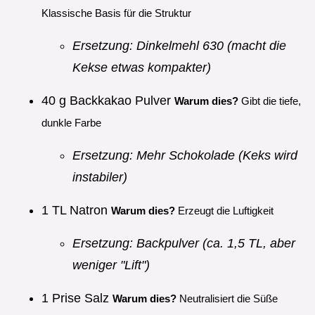
Klassische Basis für die Struktur
Ersetzung: Dinkelmehl 630 (macht die
Kekse etwas kompakter)
40 g Backkakao Pulver
Warum dies?
Gibt die tiefe,
dunkle Farbe
Ersetzung: Mehr Schokolade (Keks wird
instabiler)
1 TL Natron
Warum dies?
Erzeugt die Luftigkeit
Ersetzung: Backpulver (ca. 1,5 TL, aber
weniger "Lift")
1 Prise Salz
Warum dies?
Neutralisiert die Süße