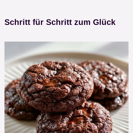
Schritt für Schritt zum Glück