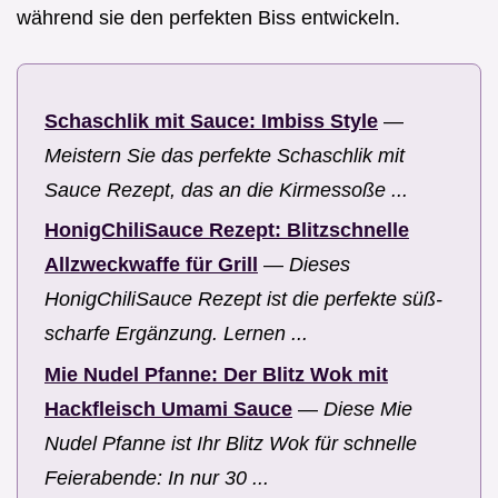
während sie den perfekten Biss entwickeln.
Schaschlik mit Sauce: Imbiss Style
—
Meistern Sie das perfekte Schaschlik mit
Sauce Rezept, das an die Kirmessoße ...
HonigChiliSauce Rezept: Blitzschnelle
Allzweckwaffe für Grill
—
Dieses
HonigChiliSauce Rezept ist die perfekte süß-
scharfe Ergänzung. Lernen ...
Mie Nudel Pfanne: Der Blitz Wok mit
Hackfleisch Umami Sauce
—
Diese Mie
Nudel Pfanne ist Ihr Blitz Wok für schnelle
Feierabende: In nur 30 ...