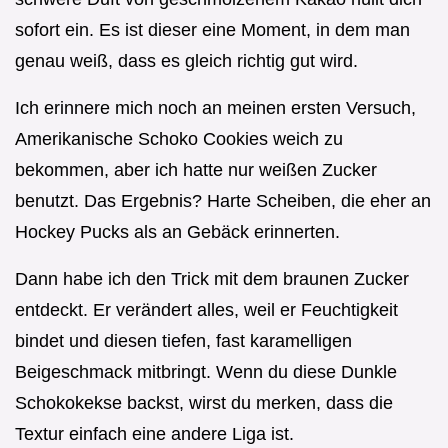
sofort ein. Es ist dieser eine Moment, in dem man
genau weiß, dass es gleich richtig gut wird.
Ich erinnere mich noch an meinen ersten Versuch,
Amerikanische Schoko Cookies weich zu
bekommen, aber ich hatte nur weißen Zucker
benutzt. Das Ergebnis? Harte Scheiben, die eher an
Hockey Pucks als an Gebäck erinnerten.
Dann habe ich den Trick mit dem braunen Zucker
entdeckt. Er verändert alles, weil er Feuchtigkeit
bindet und diesen tiefen, fast karamelligen
Beigeschmack mitbringt. Wenn du diese Dunkle
Schokokekse backst, wirst du merken, dass die
Textur einfach eine andere Liga ist.