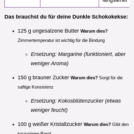
Das brauchst du für deine Dunkle Schokokekse:
125 g ungesalzene Butter
Warum dies?
Zimmertemperatur ist wichtig für die Bindung
Ersetzung: Margarine (funktioniert, aber
weniger Aroma)
150 g brauner Zucker
Warum dies?
Sorgt für die
saftige Konsistenz
Ersetzung: Kokosblütenzucker (etwas
weniger feucht)
100 g weißer Kristallzucker
Warum dies?
Gibt den
knusprigen Rand