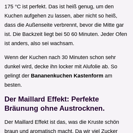
175 °C ist perfekt. Das ist heiß genug, um den
Kuchen aufgehen zu lassen, aber nicht so heiß,
dass die Außenseite verbrennt, bevor die Mitte gar
ist. Die Backzeit liegt bei 50 60 Minuten. Jeder Ofen
ist anders, also sei wachsam.
Wenn der Kuchen nach 30 Minuten schon sehr
dunkel wird, decke ihn locker mit Alufolie ab. So
gelingt der
Bananenkuchen Kastenform
am
besten.
Der Maillard Effekt: Perfekte
Bräunung ohne Austrocknen.
Der Maillard Effekt ist das, was die Kruste schön
braun und aromatisch macht. Da wir viel Zucker