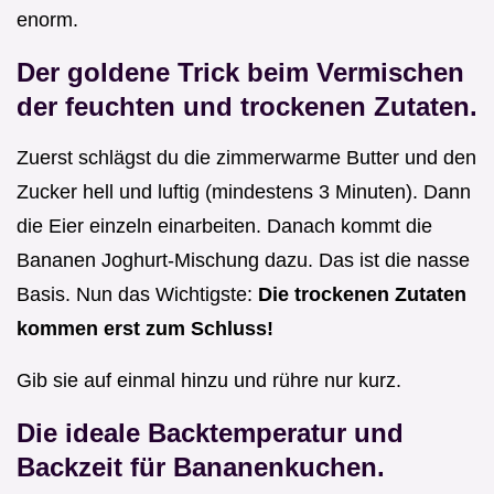
enorm.
Der goldene Trick beim Vermischen
der feuchten und trockenen Zutaten.
Zuerst schlägst du die zimmerwarme Butter und den
Zucker hell und luftig (mindestens 3 Minuten). Dann
die Eier einzeln einarbeiten. Danach kommt die
Bananen Joghurt-Mischung dazu. Das ist die nasse
Basis. Nun das Wichtigste:
Die trockenen Zutaten
kommen erst zum Schluss!
Gib sie auf einmal hinzu und rühre nur kurz.
Die ideale Backtemperatur und
Backzeit für Bananenkuchen.