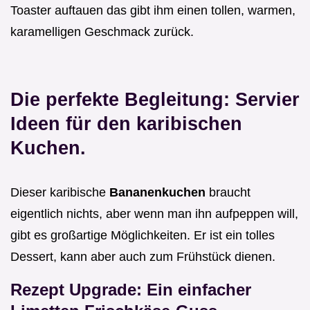
Toaster auftauen das gibt ihm einen tollen, warmen,
karamelligen Geschmack zurück.
Die perfekte Begleitung: Servier
Ideen für den karibischen
Kuchen.
Dieser karibische
Bananenkuchen
braucht
eigentlich nichts, aber wenn man ihn aufpeppen will,
gibt es großartige Möglichkeiten. Er ist ein tolles
Dessert, kann aber auch zum Frühstück dienen.
Rezept Upgrade: Ein einfacher