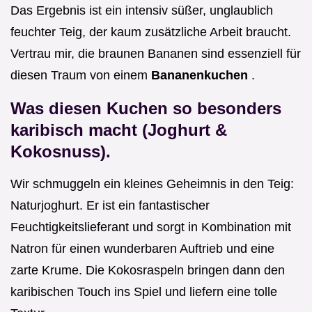
Das Ergebnis ist ein intensiv süßer, unglaublich
feuchter Teig, der kaum zusätzliche Arbeit braucht.
Vertrau mir, die braunen Bananen sind essenziell für
diesen Traum von einem
Bananenkuchen
.
Was diesen Kuchen so besonders
karibisch macht (Joghurt &
Kokosnuss).
Wir schmuggeln ein kleines Geheimnis in den Teig:
Naturjoghurt. Er ist ein fantastischer
Feuchtigkeitslieferant und sorgt in Kombination mit
Natron für einen wunderbaren Auftrieb und eine
zarte Krume. Die Kokosraspeln bringen dann den
karibischen Touch ins Spiel und liefern eine tolle