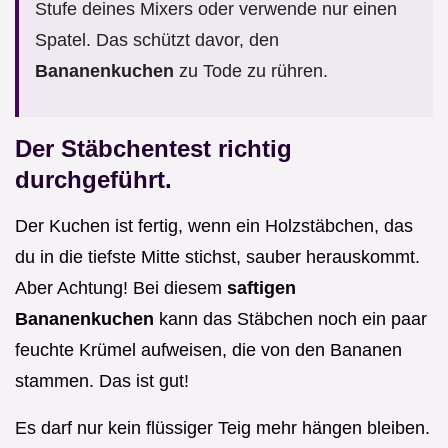
Stufe deines Mixers oder verwende nur einen
Spatel. Das schützt davor, den
Bananenkuchen
zu Tode zu rühren.
Der Stäbchentest richtig
durchgeführt.
Der Kuchen ist fertig, wenn ein Holzstäbchen, das
du in die tiefste Mitte stichst, sauber herauskommt.
Aber Achtung! Bei diesem
saftigen
Bananenkuchen
kann das Stäbchen noch ein paar
feuchte Krümel aufweisen, die von den Bananen
stammen. Das ist gut!
Es darf nur kein flüssiger Teig mehr hängen bleiben.