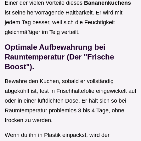
Einer der vielen Vorteile dieses
Bananenkuchens
ist seine hervorragende Haltbarkeit. Er wird mit
jedem Tag besser, weil sich die Feuchtigkeit
gleichmäßiger im Teig verteilt.
Optimale Aufbewahrung bei
Raumtemperatur (Der "Frische
Boost").
Bewahre den Kuchen, sobald er vollständig
abgekühlt ist, fest in Frischhaltefolie eingewickelt auf
oder in einer luftdichten Dose. Er hält sich so bei
Raumtemperatur problemlos 3 bis 4 Tage, ohne
trocken zu werden.
Wenn du ihn in Plastik einpackst, wird der