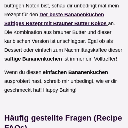
buttrigen Noten bist, schau dir unbedingt mal mein
Rezept für den
Der beste Bananenkuchen
Saftiges Rezept mit Brauner Butter Kokos
an.
Die Kombination aus brauner Butter und dieser
karibischen Version ist unschlagbar. Egal ob als
Dessert oder einfach zum Nachmittagskaffee dieser
saftige Bananenkuchen
ist immer ein Volltreffer!
Wenn du diesen
einfachen Bananenkuchen
ausprobiert hast, schreib mir unbedingt, wie er dir
geschmeckt hat! Happy Baking!
Häufig gestellte Fragen (Recipe
FAQs)