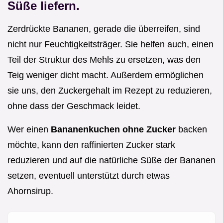
Süße liefern.
Zerdrückte Bananen, gerade die überreifen, sind
nicht nur Feuchtigkeitsträger. Sie helfen auch, einen
Teil der Struktur des Mehls zu ersetzen, was den
Teig weniger dicht macht. Außerdem ermöglichen
sie uns, den Zuckergehalt im Rezept zu reduzieren,
ohne dass der Geschmack leidet.
Wer einen
Bananenkuchen ohne Zucker
backen
möchte, kann den raffinierten Zucker stark
reduzieren und auf die natürliche Süße der Bananen
setzen, eventuell unterstützt durch etwas
Ahornsirup.