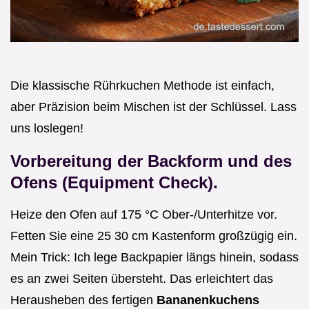
Die klassische Rührkuchen Methode ist einfach,
aber Präzision beim Mischen ist der Schlüssel. Lass
uns loslegen!
Vorbereitung der Backform und des
Ofens (Equipment Check).
Heize den Ofen auf 175 °C Ober-/Unterhitze vor.
Fetten Sie eine 25 30 cm Kastenform großzügig ein.
Mein Trick: Ich lege Backpapier längs hinein, sodass
es an zwei Seiten übersteht. Das erleichtert das
Herausheben des fertigen
Bananenkuchens