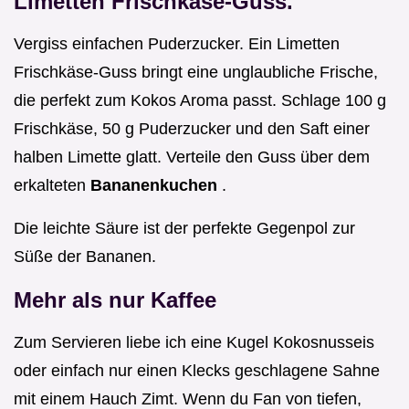
Limetten Frischkäse-Guss.
Vergiss einfachen Puderzucker. Ein Limetten
Frischkäse-Guss bringt eine unglaubliche Frische,
die perfekt zum Kokos Aroma passt. Schlage 100 g
Frischkäse, 50 g Puderzucker und den Saft einer
halben Limette glatt. Verteile den Guss über dem
erkalteten
Bananenkuchen
.
Die leichte Säure ist der perfekte Gegenpol zur
Süße der Bananen.
Mehr als nur Kaffee
Zum Servieren liebe ich eine Kugel Kokosnusseis
oder einfach nur einen Klecks geschlagene Sahne
mit einem Hauch Zimt. Wenn du Fan von tiefen,