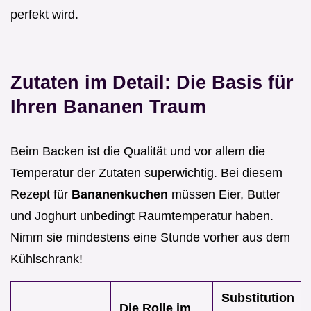
perfekt wird.
Zutaten im Detail: Die Basis für
Ihren Bananen Traum
Beim Backen ist die Qualität und vor allem die
Temperatur der Zutaten superwichtig. Bei diesem
Rezept für
Bananenkuchen
müssen Eier, Butter
und Joghurt unbedingt Raumtemperatur haben.
Nimm sie mindestens eine Stunde vorher aus dem
Kühlschrank!
Substitution
Die Rolle im