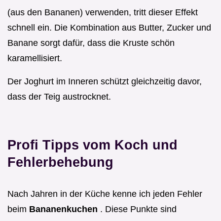
(aus den Bananen) verwenden, tritt dieser Effekt
schnell ein. Die Kombination aus Butter, Zucker und
Banane sorgt dafür, dass die Kruste schön
karamellisiert.
Der Joghurt im Inneren schützt gleichzeitig davor,
dass der Teig austrocknet.
Profi Tipps vom Koch und
Fehlerbehebung
Nach Jahren in der Küche kenne ich jeden Fehler
beim
Bananenkuchen
. Diese Punkte sind