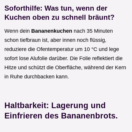
Soforthilfe: Was tun, wenn der
Kuchen oben zu schnell bräunt?
Wenn dein
Bananenkuchen
nach 35 Minuten
schon tiefbraun ist, aber innen noch flüssig,
reduziere die Ofentemperatur um 10 °C und lege
sofort lose Alufolie darüber. Die Folie reflektiert die
Hitze und schützt die Oberfläche, während der Kern
in Ruhe durchbacken kann.
Haltbarkeit: Lagerung und
Einfrieren des Bananenbrots.