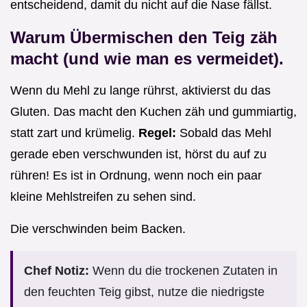
entscheidend, damit du nicht auf die Nase fällst.
Warum Übermischen den Teig zäh
macht (und wie man es vermeidet).
Wenn du Mehl zu lange rührst, aktivierst du das
Gluten. Das macht den Kuchen zäh und gummiartig,
statt zart und krümelig.
Regel:
Sobald das Mehl
gerade eben verschwunden ist, hörst du auf zu
rühren! Es ist in Ordnung, wenn noch ein paar
kleine Mehlstreifen zu sehen sind.
Die verschwinden beim Backen.
Chef Notiz:
Wenn du die trockenen Zutaten in
den feuchten Teig gibst, nutze die niedrigste