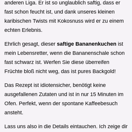
anderen Liga. Er ist so unglaublich saftig, dass er
fast schon feucht ist, und dank unseres kleinen
karibischen Twists mit Kokosnuss wird er zu einem
echten Erlebnis.
Ehrlich gesagt, dieser
saftige Bananenkuchen
ist
mein Lebensretter, wenn die Bananenschale schon
fast schwarz ist. Werfen Sie diese überreifen
Früchte bloß nicht weg, das ist pures Backgold!
Das Rezept ist idiotensicher, benötigt keine
ausgefallenen Zutaten und ist in nur 15 Minuten im
Ofen. Perfekt, wenn der spontane Kaffeebesuch
ansteht.
Lass uns also in die Details eintauchen. Ich zeige dir