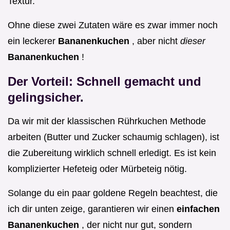
Textur.
Ohne diese zwei Zutaten wäre es zwar immer noch
ein leckerer
Bananenkuchen
, aber nicht
dieser
Bananenkuchen
!
Der Vorteil: Schnell gemacht und
gelingsicher.
Da wir mit der klassischen Rührkuchen Methode
arbeiten (Butter und Zucker schaumig schlagen), ist
die Zubereitung wirklich schnell erledigt. Es ist kein
komplizierter Hefeteig oder Mürbeteig nötig.
Solange du ein paar goldene Regeln beachtest, die
ich dir unten zeige, garantieren wir einen
einfachen
Bananenkuchen
, der nicht nur gut, sondern