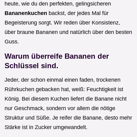
heute, wie du den perfekten, gelingsicheren
Bananenkuchen
backst, der jedes Mal für
Begeisterung sorgt. Wir reden über Konsistenz,
über braune Bananen und natürlich über den besten
Guss.
Warum überreife Bananen der
Schlüssel sind.
Jeder, der schon einmal einen faden, trockenen
Rührkuchen gebacken hat, weiß: Feuchtigkeit ist
König. Bei diesem Kuchen liefert die Banane nicht
nur Geschmack, sondern vor allem die nötige
Struktur und Süße. Je reifer die Banane, desto mehr
Stärke ist in Zucker umgewandelt.