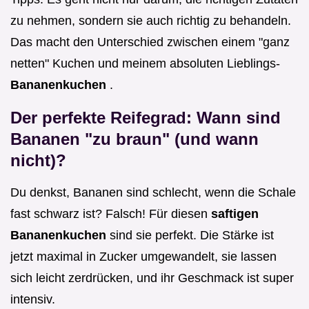
zu nehmen, sondern sie auch richtig zu behandeln.
Das macht den Unterschied zwischen einem "ganz
netten" Kuchen und meinem absoluten Lieblings-
Bananenkuchen
.
Der perfekte Reifegrad: Wann sind
Bananen "zu braun" (und wann
nicht)?
Du denkst, Bananen sind schlecht, wenn die Schale
fast schwarz ist? Falsch! Für diesen
saftigen
Bananenkuchen
sind sie perfekt. Die Stärke ist
jetzt maximal in Zucker umgewandelt, sie lassen
sich leicht zerdrücken, und ihr Geschmack ist super
intensiv.