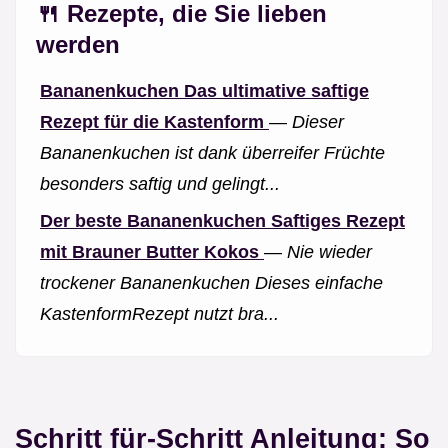
🍴 Rezepte, die Sie lieben
werden
Bananenkuchen Das ultimative saftige
Rezept für die Kastenform
—
Dieser
Bananenkuchen ist dank überreifer Früchte
besonders saftig und gelingt...
Der beste Bananenkuchen Saftiges Rezept
mit Brauner Butter Kokos
—
Nie wieder
trockener Bananenkuchen Dieses einfache
KastenformRezept nutzt bra...
Schritt für-Schritt Anleitung: So