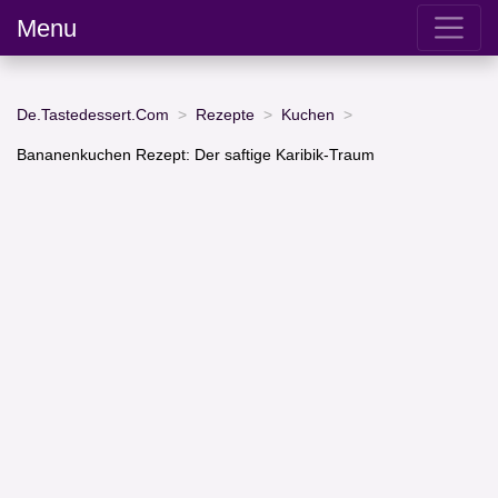
Menu
De.Tastedessert.Com
Rezepte
Kuchen
Bananenkuchen Rezept: Der saftige Karibik-Traum