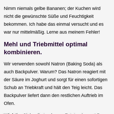
Nimm niemals gelbe Bananen; der Kuchen wird
nicht die gewünschte Süße und Feuchtigkeit
bekommen. Ich habe das einmal versucht und es
war nur mittelmäßig. Lerne aus meinem Fehler!
Mehl und Triebmittel optimal
kombinieren.
Wir verwenden sowohl Natron (Baking Soda) als
auch Backpulver. Warum? Das Natron reagiert mit
der Säure im Joghurt und sorgt für einen sofortigen
Schub an Triebkraft und hält den Teig leicht. Das
Backpulver liefert dann den restlichen Auftrieb im
Ofen.