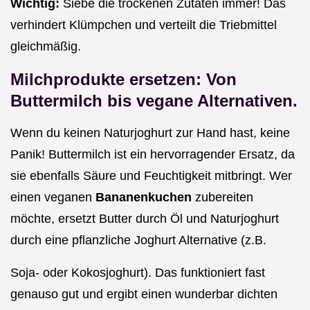
Wichtig:
Siebe die trockenen Zutaten immer! Das
verhindert Klümpchen und verteilt die Triebmittel
gleichmäßig.
Milchprodukte ersetzen: Von
Buttermilch bis vegane Alternativen.
Wenn du keinen Naturjoghurt zur Hand hast, keine
Panik! Buttermilch ist ein hervorragender Ersatz, da
sie ebenfalls Säure und Feuchtigkeit mitbringt. Wer
einen veganen
Bananenkuchen
zubereiten
möchte, ersetzt Butter durch Öl und Naturjoghurt
durch eine pflanzliche Joghurt Alternative (z.B.
Soja- oder Kokosjoghurt). Das funktioniert fast
genauso gut und ergibt einen wunderbar dichten