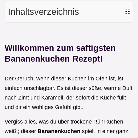
Inhaltsverzeichnis
☷
Willkommen zum saftigsten
Bananenkuchen Rezept!
Der Geruch, wenn dieser Kuchen im Ofen ist, ist
einfach unschlagbar. Es ist dieser süße, warme Duft
nach Zimt und Karamell, der sofort die Küche füllt
und dir ein wohliges Gefühl gibt.
Vergiss alles, was du über trockene Rührkuchen
weißt; dieser
Bananenkuchen
spielt in einer ganz