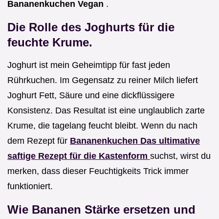
Bananenkuchen Vegan
.
Die Rolle des Joghurts für die
feuchte Krume.
Joghurt ist mein Geheimtipp für fast jeden
Rührkuchen. Im Gegensatz zu reiner Milch liefert
Joghurt Fett, Säure und eine dickflüssigere
Konsistenz. Das Resultat ist eine unglaublich zarte
Krume, die tagelang feucht bleibt. Wenn du nach
dem Rezept für
Bananenkuchen Das ultimative
saftige Rezept für die Kastenform
suchst, wirst du
merken, dass dieser Feuchtigkeits Trick immer
funktioniert.
Wie Bananen Stärke ersetzen und