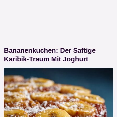
Bananenkuchen: Der Saftige
Karibik-Traum Mit Joghurt