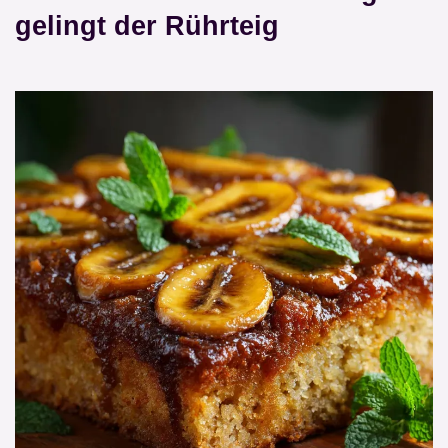
gelingt der Rührteig