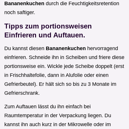
Bananenkuchen
durch die Feuchtigkeitsretention
noch saftiger.
Tipps zum portionsweisen
Einfrieren und Auftauen.
Du kannst diesen
Bananenkuchen
hervorragend
einfrieren. Schneide ihn in Scheiben und friere diese
portionsweise ein. Wickle jede Scheibe doppelt (erst
in Frischhaltefolie, dann in Alufolie oder einen
Gefrierbeutel). Er hält sich so bis zu 3 Monate im
Gefrierschrank.
Zum Auftauen lässt du ihn einfach bei
Raumtemperatur in der Verpackung liegen. Du
kannst ihn auch kurz in der Mikrowelle oder im