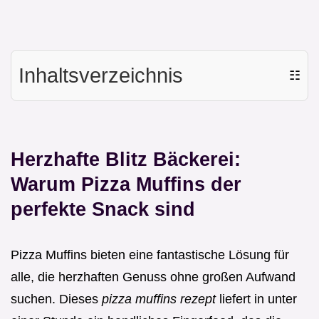
Inhaltsverzeichnis
☷
Herzhafte Blitz Bäckerei:
Warum Pizza Muffins der
perfekte Snack sind
Pizza Muffins bieten eine fantastische Lösung für
alle, die herzhaften Genuss ohne großen Aufwand
suchen. Dieses
pizza muffins rezept
liefert in unter