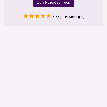
Zum Rezept springen
4.58 (12 Bewertungen)