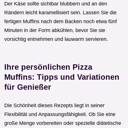
Der Käse sollte sichtbar blubbern und an den
Rändern leicht karamellisiert sein. Lassen Sie die
fertigen Muffins nach dem Backen noch etwa fünf
Minuten in der Form abkühlen, bevor Sie sie
vorsichtig entnehmen und lauwarm servieren.
Ihre persönlichen Pizza
Muffins: Tipps und Variationen
für Genießer
Die Schönheit dieses Rezepts liegt in seiner
Flexibilität und Anpassungsfähigkeit. Ob Sie eine
große Menge vorbereiten oder spezielle diätetische