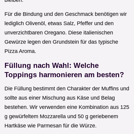
bleiben.
Für die Bindung und den Geschmack benötigen wir
lediglich Olivenöl, etwas Salz, Pfeffer und den
unverzichtbaren Oregano. Diese italienischen
Gewürze legen den Grundstein für das typische
Pizza Aroma.
Füllung nach Wahl: Welche
Toppings harmonieren am besten?
Die Füllung bestimmt den Charakter der Muffins und
sollte aus einer Mischung aus Käse und Belag
bestehen. Wir verwenden eine Kombination aus 125
g gewürfeltem Mozzarella und 50 g geriebenem
Hartkäse wie Parmesan für die Würze.