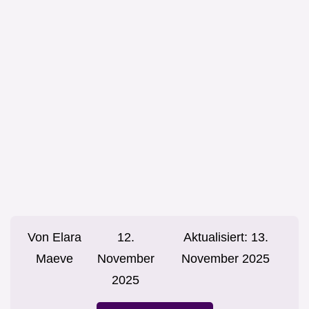
Von
Elara
12.
Aktualisiert:
13.
Maeve
November
November 2025
2025