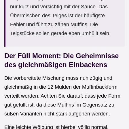
nur kurz und vorsichtig mit der Sauce. Das
Übermischen des Teiges ist der häufigste
Fehler und führt zu zähen Muffins. Die
Teigstücke sollen gerade eben umhüllt sein.
Der Füll Moment: Die Geheimnisse
des gleichmäßigen Einbackens
Die vorbereitete Mischung muss nun zügig und
gleichmäßig in die 12 Mulden der Muffinbackform
verteilt werden. Achten Sie darauf, dass jede Form
gut gefüllt ist, da diese Muffins im Gegensatz zu
süßen Varianten nicht stark aufgehen werden.
Eine leichte Wölbung ist hierbei völlig normal.