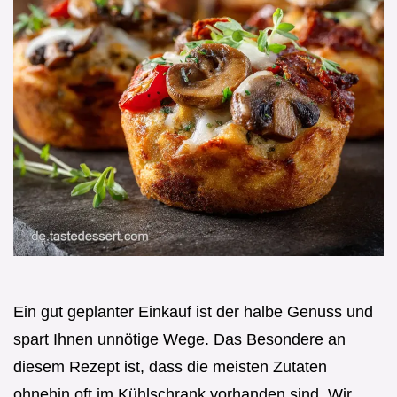
Ein gut geplanter Einkauf ist der halbe Genuss und
spart Ihnen unnötige Wege. Das Besondere an
diesem Rezept ist, dass die meisten Zutaten
ohnehin oft im Kühlschrank vorhanden sind. Wir