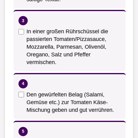
In einer großen Rührschüssel die
passierten Tomaten/Pizzasauce,
Mozzarella, Parmesan, Olivenöl,
Oregano, Salz und Pfeffer
vermischen.
Den gewürfelten Belag (Salami,
Gemüse etc.) zur Tomaten Käse-
Mischung geben und gut verrühren.