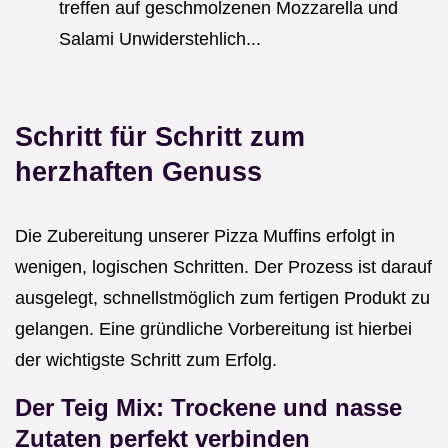
treffen auf geschmolzenen Mozzarella und
Salami Unwiderstehlich...
Schritt für Schritt zum
herzhaften Genuss
Die Zubereitung unserer Pizza Muffins erfolgt in
wenigen, logischen Schritten. Der Prozess ist darauf
ausgelegt, schnellstmöglich zum fertigen Produkt zu
gelangen. Eine gründliche Vorbereitung ist hierbei
der wichtigste Schritt zum Erfolg.
Der Teig Mix: Trockene und nasse
Zutaten perfekt verbinden