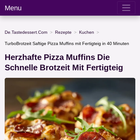
Menu
De.Tastedessert.Com
Rezepte
Kuchen
TurboBrotzeit Saftige Pizza Muffins mit Fertigteig in 40 Minuten
Herzhafte Pizza Muffins Die
Schnelle Brotzeit Mit Fertigteig