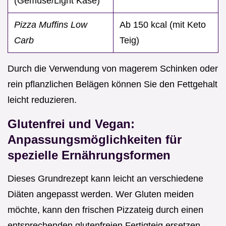
(Gemüse/Light Käse)
Pizza Muffins Low
Ab 150 kcal (mit Keto
Carb
Teig)
Durch die Verwendung von magerem Schinken oder
rein pflanzlichen Belägen können Sie den Fettgehalt
leicht reduzieren.
Glutenfrei und Vegan:
Anpassungsmöglichkeiten für
spezielle Ernährungsformen
Dieses Grundrezept kann leicht an verschiedene
Diäten angepasst werden. Wer Gluten meiden
möchte, kann den frischen Pizzateig durch einen
entsprechenden glutenfreien Fertigteig ersetzen