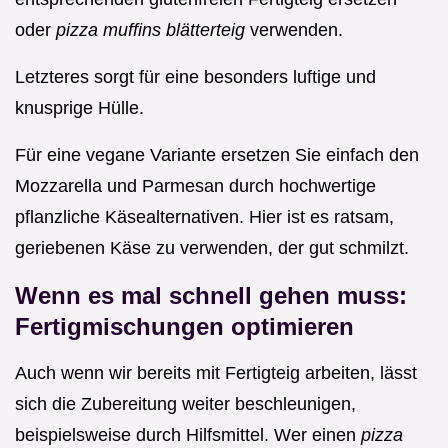
oder
pizza muffins blätterteig
verwenden.
Letzteres sorgt für eine besonders luftige und
knusprige Hülle.
Für eine vegane Variante ersetzen Sie einfach den
Mozzarella und Parmesan durch hochwertige
pflanzliche Käsealternativen. Hier ist es ratsam,
geriebenen Käse zu verwenden, der gut schmilzt.
Wenn es mal schnell gehen muss:
Fertigmischungen optimieren
Auch wenn wir bereits mit Fertigteig arbeiten, lässt
sich die Zubereitung weiter beschleunigen,
beispielsweise durch Hilfsmittel. Wer einen
pizza