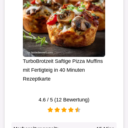
TurboBrotzeit Saftige Pizza Muffins
mit Fertigteig in 40 Minuten
Rezeptkarte
4.6
/ 5 (
12
Bewertung)