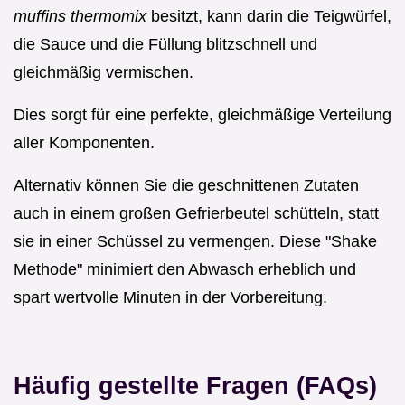
muffins thermomix
besitzt, kann darin die Teigwürfel,
die Sauce und die Füllung blitzschnell und
gleichmäßig vermischen.
Dies sorgt für eine perfekte, gleichmäßige Verteilung
aller Komponenten.
Alternativ können Sie die geschnittenen Zutaten
auch in einem großen Gefrierbeutel schütteln, statt
sie in einer Schüssel zu vermengen. Diese "Shake
Methode" minimiert den Abwasch erheblich und
spart wertvolle Minuten in der Vorbereitung.
Häufig gestellte Fragen (FAQs)