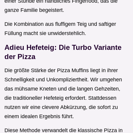
einer Stunde ein handliches Fingerfood, das die
ganze Familie begeistert.
Die Kombination aus fluffigem Teig und saftiger
Füllung macht sie unwiderstehlich.
Adieu Hefeteig: Die Turbo Variante
der Pizza
Die größte Stärke der Pizza Muffins liegt in ihrer
Schnelligkeit und Unkompliziertheit. Wir umgehen
das mühsame Kneten und die langen Gehzeiten,
die traditioneller Hefeteig erfordert. Stattdessen
nutzen wir eine clevere Abkürzung, die sofort zu
einem idealen Ergebnis führt.
Diese Methode verwandelt die klassische Pizza in