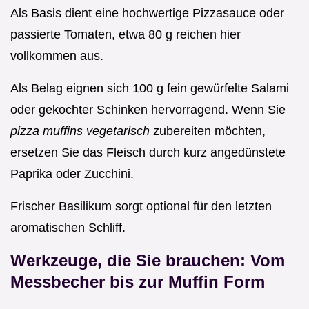
Als Basis dient eine hochwertige Pizzasauce oder
passierte Tomaten, etwa 80 g reichen hier
vollkommen aus.
Als Belag eignen sich 100 g fein gewürfelte Salami
oder gekochter Schinken hervorragend. Wenn Sie
pizza muffins vegetarisch
zubereiten möchten,
ersetzen Sie das Fleisch durch kurz angedünstete
Paprika oder Zucchini.
Frischer Basilikum sorgt optional für den letzten
aromatischen Schliff.
Werkzeuge, die Sie brauchen: Vom
Messbecher bis zur Muffin Form