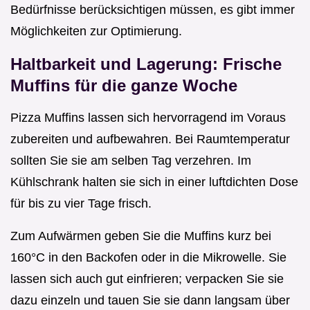
Bedürfnisse berücksichtigen müssen, es gibt immer
Möglichkeiten zur Optimierung.
Haltbarkeit und Lagerung: Frische
Muffins für die ganze Woche
Pizza Muffins lassen sich hervorragend im Voraus
zubereiten und aufbewahren. Bei Raumtemperatur
sollten Sie sie am selben Tag verzehren. Im
Kühlschrank halten sie sich in einer luftdichten Dose
für bis zu vier Tage frisch.
Zum Aufwärmen geben Sie die Muffins kurz bei
160°C in den Backofen oder in die Mikrowelle. Sie
lassen sich auch gut einfrieren; verpacken Sie sie
dazu einzeln und tauen Sie sie dann langsam über