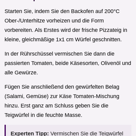
Starten Sie, indem Sie den Backofen auf 200°C
Ober-/Unterhitze vorheizen und die Form
vorbereiten. Als Erstes wird der frische Pizzateig in
kleine, gleichmäßige 1x1 cm Würfel geschnitten.
In der Rührschüssel vermischen Sie dann die
passierten Tomaten, beide Käsesorten, Olivenöl und
alle Gewürze.
Fügen Sie anschließend den gewürfelten Belag
(Salami, Gemüse) zur Käse Tomaten-Mischung
hinzu. Erst ganz am Schluss geben Sie die
Teigwürfel in die feuchte Masse.
Experten Tipp:
Vermischen Sie die Teigwürfel