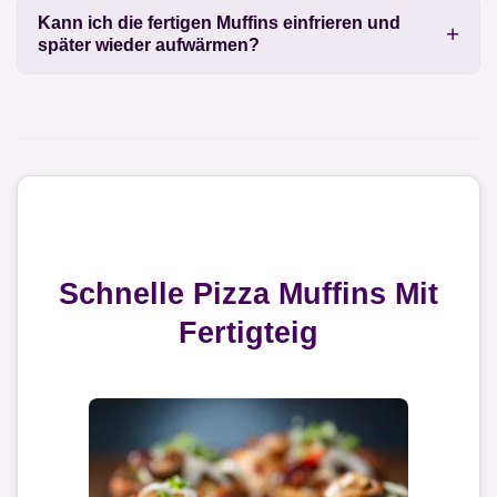
Kann ich die fertigen Muffins einfrieren und
später wieder aufwärmen?
Schnelle Pizza Muffins Mit
Fertigteig