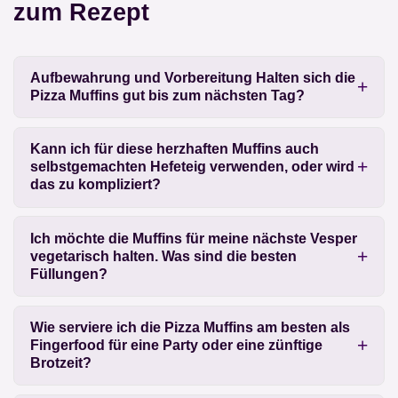
zum Rezept
Aufbewahrung und Vorbereitung Halten sich die
Pizza Muffins gut bis zum nächsten Tag?
Kann ich für diese herzhaften Muffins auch
selbstgemachten Hefeteig verwenden, oder wird
das zu kompliziert?
Ich möchte die Muffins für meine nächste Vesper
vegetarisch halten. Was sind die besten
Füllungen?
Wie serviere ich die Pizza Muffins am besten als
Fingerfood für eine Party oder eine zünftige
Brotzeit?