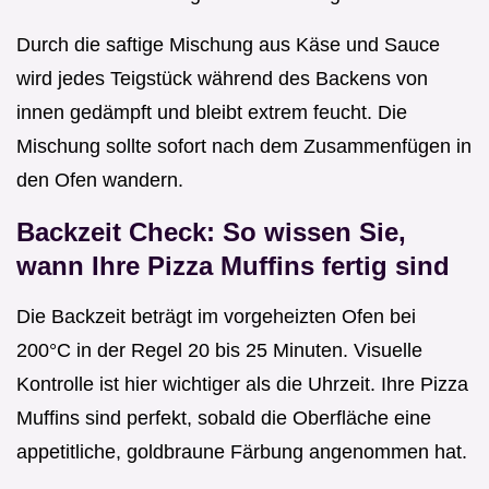
Durch die saftige Mischung aus Käse und Sauce
wird jedes Teigstück während des Backens von
innen gedämpft und bleibt extrem feucht. Die
Mischung sollte sofort nach dem Zusammenfügen in
den Ofen wandern.
Backzeit Check: So wissen Sie,
wann Ihre Pizza Muffins fertig sind
Die Backzeit beträgt im vorgeheizten Ofen bei
200°C in der Regel 20 bis 25 Minuten. Visuelle
Kontrolle ist hier wichtiger als die Uhrzeit. Ihre Pizza
Muffins sind perfekt, sobald die Oberfläche eine
appetitliche, goldbraune Färbung angenommen hat.