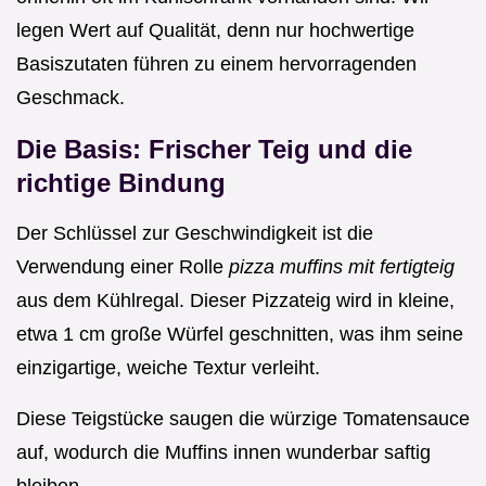
legen Wert auf Qualität, denn nur hochwertige
Basiszutaten führen zu einem hervorragenden
Geschmack.
Die Basis: Frischer Teig und die
richtige Bindung
Der Schlüssel zur Geschwindigkeit ist die
Verwendung einer Rolle
pizza muffins mit fertigteig
aus dem Kühlregal. Dieser Pizzateig wird in kleine,
etwa 1 cm große Würfel geschnitten, was ihm seine
einzigartige, weiche Textur verleiht.
Diese Teigstücke saugen die würzige Tomatensauce
auf, wodurch die Muffins innen wunderbar saftig