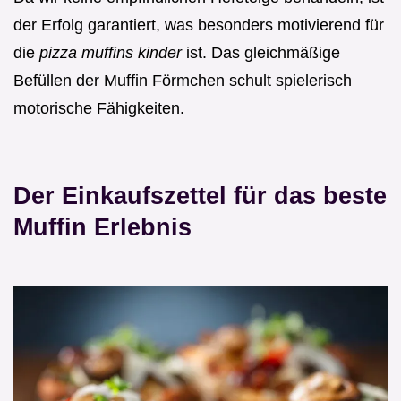
der Erfolg garantiert, was besonders motivierend für
die
pizza muffins kinder
ist. Das gleichmäßige
Befüllen der Muffin Förmchen schult spielerisch
motorische Fähigkeiten.
Der Einkaufszettel für das beste
Muffin Erlebnis