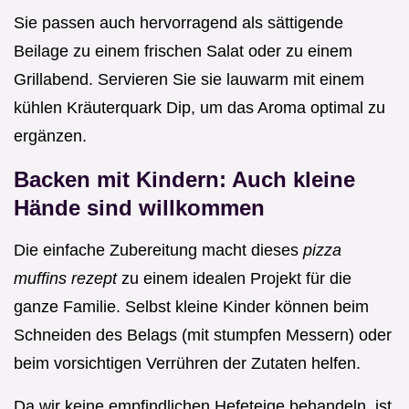
Sie passen auch hervorragend als sättigende
Beilage zu einem frischen Salat oder zu einem
Grillabend. Servieren Sie sie lauwarm mit einem
kühlen Kräuterquark Dip, um das Aroma optimal zu
ergänzen.
Backen mit Kindern: Auch kleine
Hände sind willkommen
Die einfache Zubereitung macht dieses
pizza
muffins rezept
zu einem idealen Projekt für die
ganze Familie. Selbst kleine Kinder können beim
Schneiden des Belags (mit stumpfen Messern) oder
beim vorsichtigen Verrühren der Zutaten helfen.
Da wir keine empfindlichen Hefeteige behandeln, ist