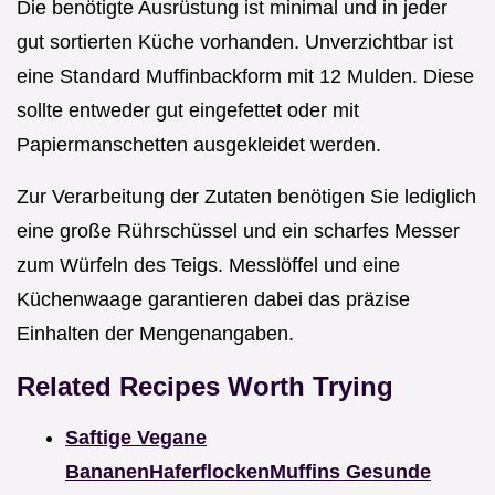
Die benötigte Ausrüstung ist minimal und in jeder
gut sortierten Küche vorhanden. Unverzichtbar ist
eine Standard Muffinbackform mit 12 Mulden. Diese
sollte entweder gut eingefettet oder mit
Papiermanschetten ausgekleidet werden.
Zur Verarbeitung der Zutaten benötigen Sie lediglich
eine große Rührschüssel und ein scharfes Messer
zum Würfeln des Teigs. Messlöffel und eine
Küchenwaage garantieren dabei das präzise
Einhalten der Mengenangaben.
Related Recipes Worth Trying
Saftige Vegane
BananenHaferflockenMuffins Gesunde