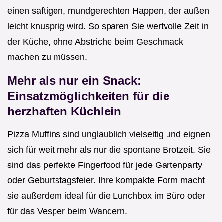
einen saftigen, mundgerechten Happen, der außen
leicht knusprig wird. So sparen Sie wertvolle Zeit in
der Küche, ohne Abstriche beim Geschmack
machen zu müssen.
Mehr als nur ein Snack:
Einsatzmöglichkeiten für die
herzhaften Küchlein
Pizza Muffins sind unglaublich vielseitig und eignen
sich für weit mehr als nur die spontane Brotzeit. Sie
sind das perfekte Fingerfood für jede Gartenparty
oder Geburtstagsfeier. Ihre kompakte Form macht
sie außerdem ideal für die Lunchbox im Büro oder
für das Vesper beim Wandern.