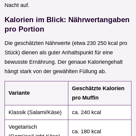
Nacht auf.
Kalorien im Blick: Nährwertangaben
pro Portion
Die geschätzten Nährwerte (etwa 230 250 kcal pro
Stück) dienen als guter Anhaltspunkt für eine
bewusste Ernährung. Der genaue Kaloriengehalt
hängt stark von der gewählten Füllung ab.
Geschätzte Kalorien
Variante
pro Muffin
Klassik (Salami/Käse)
ca. 240 kcal
Vegetarisch
ca. 180 kcal