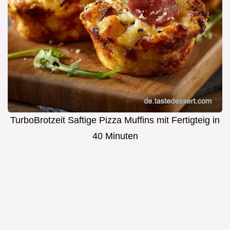
TurboBrotzeit Saftige Pizza Muffins mit Fertigteig in
40 Minuten