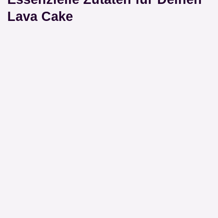
Lava Cake