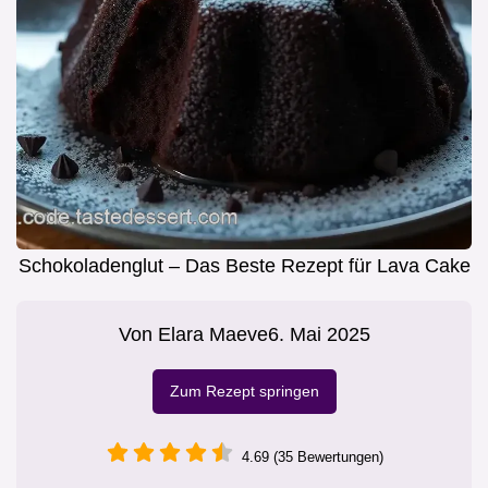
Schokoladenglut – Das Beste Rezept für Lava Cake
Von
Elara Maeve
6. Mai 2025
Zum Rezept springen
4.69 (35 Bewertungen)