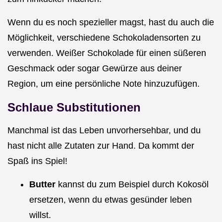
Wenn du es noch spezieller magst, hast du auch die
Möglichkeit, verschiedene Schokoladensorten zu
verwenden. Weißer Schokolade für einen süßeren
Geschmack oder sogar Gewürze aus deiner
Region, um eine persönliche Note hinzuzufügen.
Schlaue Substitutionen
Manchmal ist das Leben unvorhersehbar, und du
hast nicht alle Zutaten zur Hand. Da kommt der
Spaß ins Spiel!
Butter
kannst du zum Beispiel durch Kokosöl
ersetzen, wenn du etwas gesünder leben
willst.