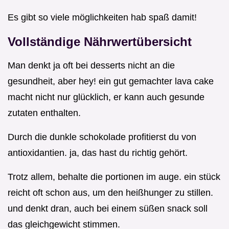
Es gibt so viele möglichkeiten hab spaß damit!
Vollständige Nährwertübersicht
Man denkt ja oft bei desserts nicht an die
gesundheit, aber hey! ein gut gemachter lava cake
macht nicht nur glücklich, er kann auch gesunde
zutaten enthalten.
Durch die dunkle schokolade profitierst du von
antioxidantien. ja, das hast du richtig gehört.
Trotz allem, behalte die portionen im auge. ein stück
reicht oft schon aus, um den heißhunger zu stillen.
und denkt dran, auch bei einem süßen snack soll
das gleichgewicht stimmen.