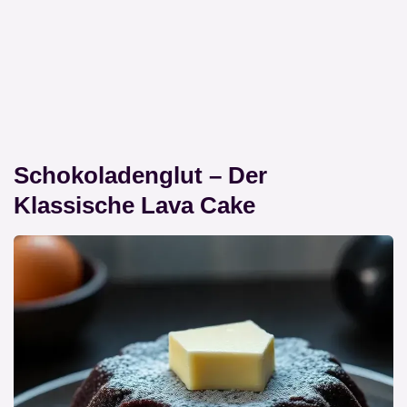
Schokoladenglut – Der
Klassische Lava Cake