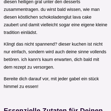
diesen heiligen gral unter den desserts
zusammentragen. du wirst bald wissen, wie man
diesen köstlichen schokoladenglut lava cake
zaubert und damit vielleicht sogar eine eigene kleine
tradition einlädst.
Klingt das nicht spannend? dieser kuchen ist nicht
nur einfach, sondern wird auch deine sinne vollends
betören. ich kann's kaum erwarten, dich bald mit
dem rezept zu versorgen.
Bereite dich darauf vor, mit jeder gabel ein stück
himmel zu essen!
Essenzielle Zutaten für Deinen