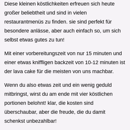
Diese kleinen köstlichkeiten erfreuen sich heute
großer beliebtheit und sind in vielen
restaurantmenüs zu finden. sie sind perfekt für
besondere anlässe, aber auch einfach so, um sich
selbst etwas gutes zu tun!
Mit einer vorbereitungszeit von nur 15 minuten und
einer etwas kniffligen backzeit von 10-12 minuten ist
der lava cake für die meisten von uns machbar.
Wenn du also etwas zeit und ein wenig geduld
mitbringst, wirst du am ende mit vier köstlichen
portionen belohnt! klar, die kosten sind
überschaubar, aber die freude, die du damit
schenkst unbezahlbar!