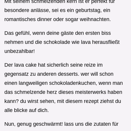
Mit seinem schmelzenden kern ist er perfekt für
besondere anlässe, sei es ein geburtstag, ein
romantisches dinner oder sogar weihnachten.
Das gefühl, wenn deine gäste den ersten biss
nehmen und die schokolade wie lava herausfließt
unbezahlbar!
Der lava cake hat sicherlich seine reize im
gegensatz zu anderen desserts. wer will schon
einen langweiligen schokoladenkuchen, wenn man
das schmelzende herz dieses meisterwerks haben
kann? du wirst sehen, mit diesem rezept ziehst du
alle blicke auf dich.
Nun, genug geschwärmt! lass uns die zutaten für