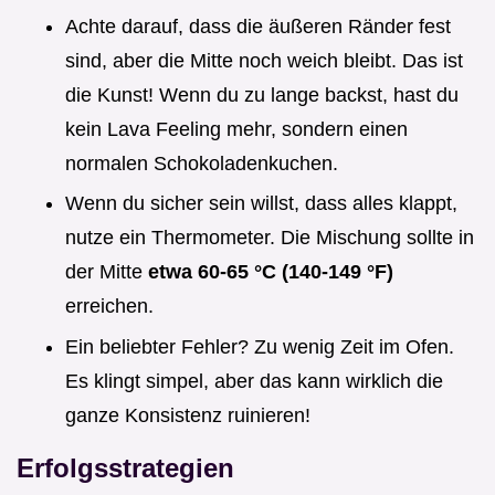
Achte darauf, dass die äußeren Ränder fest
sind, aber die Mitte noch weich bleibt. Das ist
die Kunst! Wenn du zu lange backst, hast du
kein Lava Feeling mehr, sondern einen
normalen Schokoladenkuchen.
Wenn du sicher sein willst, dass alles klappt,
nutze ein Thermometer. Die Mischung sollte in
der Mitte
etwa 60-65 °C (140-149 °F)
erreichen.
Ein beliebter Fehler? Zu wenig Zeit im Ofen.
Es klingt simpel, aber das kann wirklich die
ganze Konsistenz ruinieren!
Erfolgsstrategien