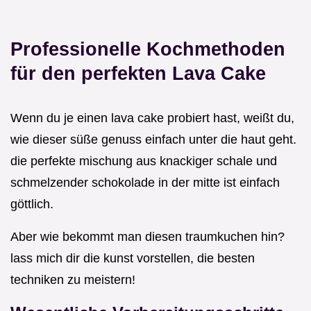
Professionelle Kochmethoden
für den perfekten Lava Cake
Wenn du je einen lava cake probiert hast, weißt du,
wie dieser süße genuss einfach unter die haut geht.
die perfekte mischung aus knackiger schale und
schmelzender schokolade in der mitte ist einfach
göttlich.
Aber wie bekommt man diesen traumkuchen hin?
lass mich dir die kunst vorstellen, die besten
techniken zu meistern!