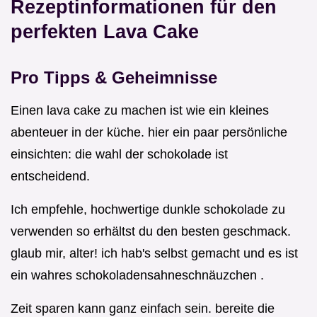
Rezeptinformationen für den
perfekten Lava Cake
Pro Tipps & Geheimnisse
Einen lava cake zu machen ist wie ein kleines
abenteuer in der küche. hier ein paar persönliche
einsichten: die wahl der schokolade ist
entscheidend.
Ich empfehle, hochwertige dunkle schokolade zu
verwenden so erhältst du den besten geschmack.
glaub mir, alter! ich hab's selbst gemacht und es ist
ein wahres schokoladensahneschnäuzchen .
Zeit sparen kann ganz einfach sein. bereite die