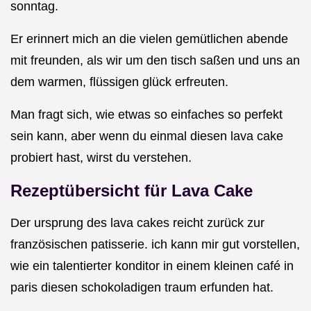
sonntag.
Er erinnert mich an die vielen gemütlichen abende
mit freunden, als wir um den tisch saßen und uns an
dem warmen, flüssigen glück erfreuten.
Man fragt sich, wie etwas so einfaches so perfekt
sein kann, aber wenn du einmal diesen lava cake
probiert hast, wirst du verstehen.
Rezeptübersicht für Lava Cake
Der ursprung des lava cakes reicht zurück zur
französischen patisserie. ich kann mir gut vorstellen,
wie ein talentierter konditor in einem kleinen café in
paris diesen schokoladigen traum erfunden hat.