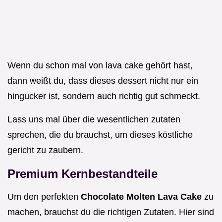
Wenn du schon mal von lava cake gehört hast,
dann weißt du, dass dieses dessert nicht nur ein
hingucker ist, sondern auch richtig gut schmeckt.
Lass uns mal über die wesentlichen zutaten
sprechen, die du brauchst, um dieses köstliche
gericht zu zaubern.
Premium Kernbestandteile
Um den perfekten
Chocolate Molten Lava Cake
zu
machen, brauchst du die richtigen Zutaten. Hier sind