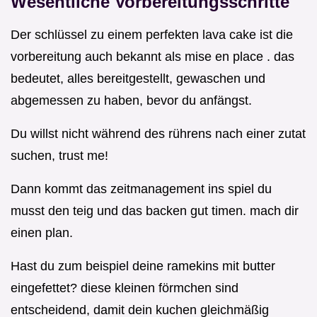
Wesentliche Vorbereitungsschritte
Der schlüssel zu einem perfekten lava cake ist die
vorbereitung auch bekannt als mise en place . das
bedeutet, alles bereitgestellt, gewaschen und
abgemessen zu haben, bevor du anfängst.
Du willst nicht während des rührens nach einer zutat
suchen, trust me!
Dann kommt das zeitmanagement ins spiel du
musst den teig und das backen gut timen. mach dir
einen plan.
Hast du zum beispiel deine ramekins mit butter
eingefettet? diese kleinen förmchen sind
entscheidend, damit dein kuchen gleichmäßig