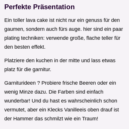
Perfekte Präsentation
Ein toller lava cake ist nicht nur ein genuss für den
gaumen, sondern auch fürs auge. hier sind ein paar
plating techniken: verwende große, flache teller für
den besten effekt.
Platziere den kuchen in der mitte und lass etwas
platz für die garnitur.
Garniturideen ? Probiere frische Beeren oder ein
wenig Minze dazu. Die Farben sind einfach
wunderbar! Und du hast es wahrscheinlich schon
vermutet, aber ein Klecks Vanilleeis oben drauf ist
der Hammer das schmilzt wie ein Traum!