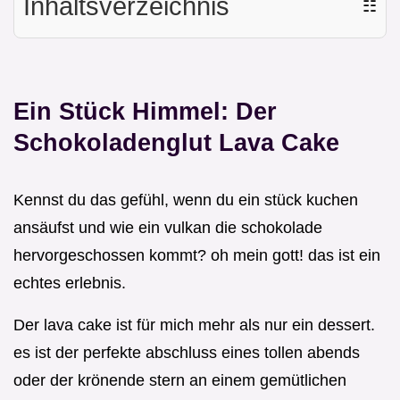
Inhaltsverzeichnis
☷
Ein Stück Himmel: Der
Schokoladenglut Lava Cake
Kennst du das gefühl, wenn du ein stück kuchen
ansäufst und wie ein vulkan die schokolade
hervorgeschossen kommt? oh mein gott! das ist ein
echtes erlebnis.
Der lava cake ist für mich mehr als nur ein dessert.
es ist der perfekte abschluss eines tollen abends
oder der krönende stern an einem gemütlichen