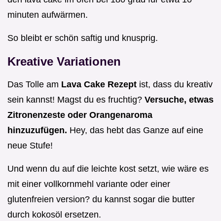
minuten aufwärmen.
So bleibt er schön saftig und knusprig.
Kreative Variationen
Das Tolle am
Lava Cake Rezept
ist, dass du kreativ
sein kannst! Magst du es fruchtig?
Versuche, etwas
Zitronenzeste oder Orangenaroma
hinzuzufügen.
Hey, das hebt das Ganze auf eine
neue Stufe!
Und wenn du auf die leichte kost setzt, wie wäre es
mit einer vollkornmehl variante oder einer
glutenfreien version? du kannst sogar die butter
durch kokosöl ersetzen.