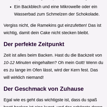
Ein Backblech und eine Mikrowelle oder ein
Wasserbad zum Schmelzen der Schokolade.
Vergiss nicht, die Ramekins gut einzufetten! Das ist
wichtig, damit dein Cake nicht stecken bleibt.
Der perfekte Zeitpunkt
Zeit ist alles beim Backen. Hast du die Backzeit von
10-12 Minuten
eingehalten? Oh mein Gott! Wenn du
es zu lange im Ofen lässt, wird der Kern fest. Das
will wirklich niemand!
Der Geschmack von Zuhause
Egal wie es geht das wichtigste ist, dass du spaß