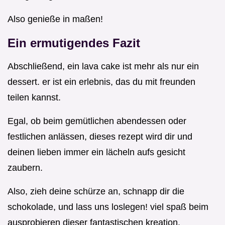
Also genieße in maßen!
Ein ermutigendes Fazit
Abschließend, ein lava cake ist mehr als nur ein
dessert. er ist ein erlebnis, das du mit freunden
teilen kannst.
Egal, ob beim gemütlichen abendessen oder
festlichen anlässen, dieses rezept wird dir und
deinen lieben immer ein lächeln aufs gesicht
zaubern.
Also, zieh deine schürze an, schnapp dir die
schokolade, und lass uns loslegen! viel spaß beim
ausprobieren dieser fantastischen kreation.