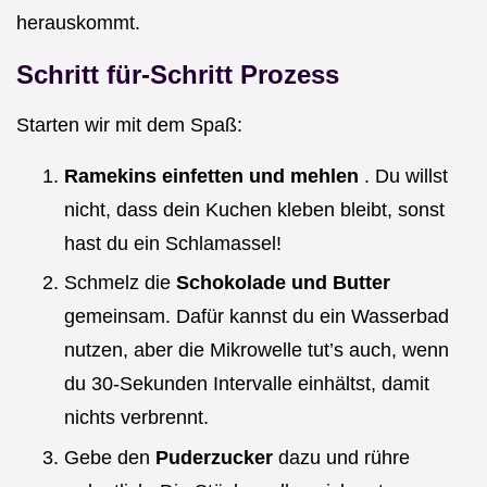
herauskommt.
Schritt für-Schritt Prozess
Starten wir mit dem Spaß:
Ramekins einfetten und mehlen
. Du willst
nicht, dass dein Kuchen kleben bleibt, sonst
hast du ein Schlamassel!
Schmelz die
Schokolade und Butter
gemeinsam. Dafür kannst du ein Wasserbad
nutzen, aber die Mikrowelle tut’s auch, wenn
du 30-Sekunden Intervalle einhältst, damit
nichts verbrennt.
Gebe den
Puderzucker
dazu und rühre