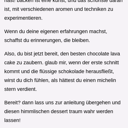
hast! backen ist eine kunst, und das schönste daran
ist, mit verschiedenen aromen und techniken zu
experimentieren.
Wenn du deine eigenen erfahrungen machst,
schaffst du erinnerungen, die bleiben.
Also, du bist jetzt bereit, den besten chocolate lava
cake zu zaubern. glaub mir, wenn der erste schnitt
kommt und die flüssige schokolade herausfließt,
wirst du dich fühlen, als hättest du einen michelin
stern verdient.
Bereit? dann lass uns zur anleitung übergehen und
diesen himmlischen dessert traum wahr werden
lassen!