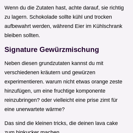
Wenn du die Zutaten hast, achte darauf, sie richtig
zu lagern. Schokolade sollte kühl und trocken
aufbewahrt werden, während Eier im Kühlschrank
bleiben sollten.
Signature Gewürzmischung
Neben diesen grundzutaten kannst du mit
verschiedenen kräutern und gewürzen
experimentieren. warum nicht etwas orange zeste
hinzufügen, um eine fruchtige komponente
reinzubringen? oder vielleicht eine prise zimt für
eine unerwartete wärme?
Das sind die kleinen tricks, die deinen lava cake
zum hinkucker machen.