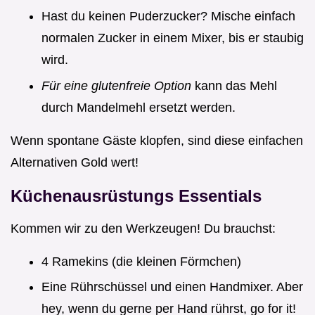
Hast du keinen Puderzucker? Mische einfach
normalen Zucker in einem Mixer, bis er staubig
wird.
Für eine glutenfreie Option
kann das Mehl
durch Mandelmehl ersetzt werden.
Wenn spontane Gäste klopfen, sind diese einfachen
Alternativen Gold wert!
Küchenausrüstungs Essentials
Kommen wir zu den Werkzeugen! Du brauchst:
4 Ramekins (die kleinen Förmchen)
Eine Rührschüssel und einen Handmixer. Aber
hey, wenn du gerne per Hand rührst, go for it!