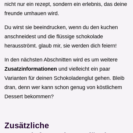
nicht nur ein rezept, sondern ein erlebnis, das deine
freunde umhauen wird.
Du wirst sie beeindrucken, wenn du den kuchen
anschneidest und die flüssige schokolade
herausströmt. glaub mir, sie werden dich feiern!
In den nächsten Abschnitten wird es um weitere
Zusatzinformationen
und vielleicht ein paar
Varianten für deinen Schokoladenglut gehen. Bleib
dran, denn wer kann schon genug von köstlichem
Dessert bekommen?
Zusätzliche