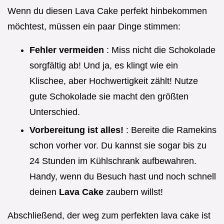
Wenn du diesen Lava Cake perfekt hinbekommen
möchtest, müssen ein paar Dinge stimmen:
Fehler vermeiden
: Miss nicht die Schokolade
sorgfältig ab! Und ja, es klingt wie ein
Klischee, aber Hochwertigkeit zählt! Nutze
gute Schokolade sie macht den größten
Unterschied.
Vorbereitung ist alles!
: Bereite die Ramekins
schon vorher vor. Du kannst sie sogar bis zu
24 Stunden im Kühlschrank aufbewahren.
Handy, wenn du Besuch hast und noch schnell
deinen
Lava Cake
zaubern willst!
Abschließend, der weg zum perfekten lava cake ist