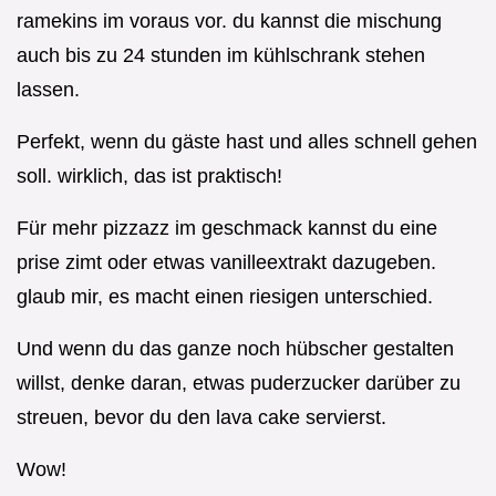
ramekins im voraus vor. du kannst die mischung
auch bis zu 24 stunden im kühlschrank stehen
lassen.
Perfekt, wenn du gäste hast und alles schnell gehen
soll. wirklich, das ist praktisch!
Für mehr pizzazz im geschmack kannst du eine
prise zimt oder etwas vanilleextrakt dazugeben.
glaub mir, es macht einen riesigen unterschied.
Und wenn du das ganze noch hübscher gestalten
willst, denke daran, etwas puderzucker darüber zu
streuen, bevor du den lava cake servierst.
Wow!