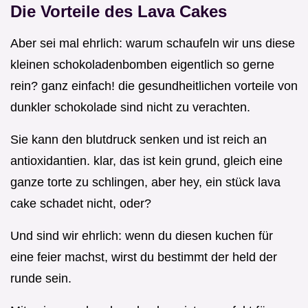
Die Vorteile des Lava Cakes
Aber sei mal ehrlich: warum schaufeln wir uns diese
kleinen schokoladenbomben eigentlich so gerne
rein? ganz einfach! die gesundheitlichen vorteile von
dunkler schokolade sind nicht zu verachten.
Sie kann den blutdruck senken und ist reich an
antioxidantien. klar, das ist kein grund, gleich eine
ganze torte zu schlingen, aber hey, ein stück lava
cake schadet nicht, oder?
Und sind wir ehrlich: wenn du diesen kuchen für
eine feier machst, wirst du bestimmt der held der
runde sein.