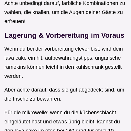
Achte unbedingt darauf, farbliche Kombinationen zu
wählen, die knallen, um die Augen deiner Gäste zu
erfreuen!
Lagerung & Vorbereitung im Voraus
Wenn du bei der vorbereitung clever bist, wird dein
lava cake ein hit. aufbewahrungstipps: ungarische
ramekins können leicht in den kühlschrank gestellt
werden.
Aber achte darauf, dass sie gut abgedeckt sind, um
die frische zu bewahren.
Für die mikrowelle: wenn du die küchenschlacht
eingeläutet hast und etwas übrig bleibt, kannst du
den lava cake im ofen bei 180 grad für etwa 10