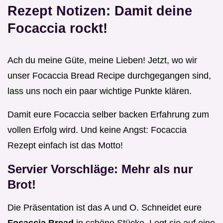
Rezept Notizen: Damit deine
Focaccia rockt!
Ach du meine Güte, meine Lieben! Jetzt, wo wir
unser Focaccia Bread Recipe durchgegangen sind,
lass uns noch ein paar wichtige Punkte klären.
Damit eure Focaccia selber backen Erfahrung zum
vollen Erfolg wird. Und keine Angst: Focaccia
Rezept einfach ist das Motto!
Servier Vorschläge: Mehr als nur
Brot!
Die Präsentation ist das A und O. Schneidet eure