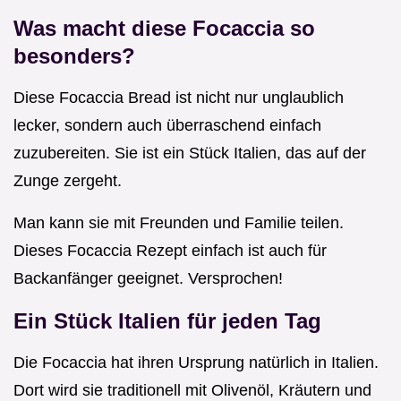
Was macht diese Focaccia so
besonders?
Diese Focaccia Bread ist nicht nur unglaublich
lecker, sondern auch überraschend einfach
zuzubereiten. Sie ist ein Stück Italien, das auf der
Zunge zergeht.
Man kann sie mit Freunden und Familie teilen.
Dieses Focaccia Rezept einfach ist auch für
Backanfänger geeignet. Versprochen!
Ein Stück Italien für jeden Tag
Die Focaccia hat ihren Ursprung natürlich in Italien.
Dort wird sie traditionell mit Olivenöl, Kräutern und