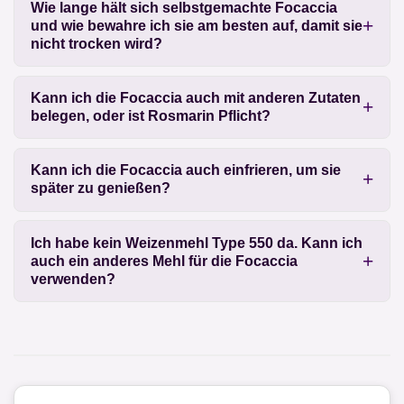
Wie lange hält sich selbstgemachte Focaccia
und wie bewahre ich sie am besten auf, damit sie
nicht trocken wird?
Kann ich die Focaccia auch mit anderen Zutaten
belegen, oder ist Rosmarin Pflicht?
Kann ich die Focaccia auch einfrieren, um sie
später zu genießen?
Ich habe kein Weizenmehl Type 550 da. Kann ich
auch ein anderes Mehl für die Focaccia
verwenden?