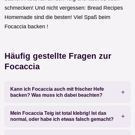
schmecken! Und nicht vergessen: Bread Recipes
Homemade sind die besten! Viel Spaß beim
Focaccia backen !
Häufig gestellte Fragen zur
Focaccia
Kann ich Focaccia auch mit frischer Hefe
backen? Was muss ich dabei beachten?
Mein Focaccia Teig ist total klebrig! Ist das
normal, oder habe ich etwas falsch gemacht?