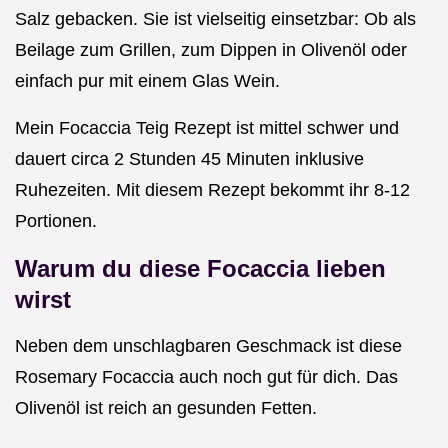
Salz gebacken. Sie ist vielseitig einsetzbar: Ob als
Beilage zum Grillen, zum Dippen in Olivenöl oder
einfach pur mit einem Glas Wein.
Mein Focaccia Teig Rezept ist mittel schwer und
dauert circa 2 Stunden 45 Minuten inklusive
Ruhezeiten. Mit diesem Rezept bekommt ihr 8-12
Portionen.
Warum du diese Focaccia lieben
wirst
Neben dem unschlagbaren Geschmack ist diese
Rosemary Focaccia auch noch gut für dich. Das
Olivenöl ist reich an gesunden Fetten.