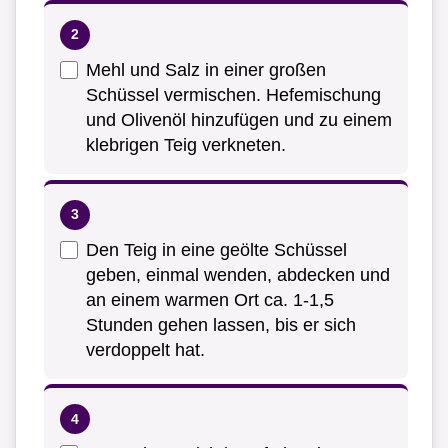
Mehl und Salz in einer großen
Schüssel vermischen. Hefemischung
und Olivenöl hinzufügen und zu einem
klebrigen Teig verkneten.
Den Teig in eine geölte Schüssel
geben, einmal wenden, abdecken und
an einem warmen Ort ca. 1-1,5
Stunden gehen lassen, bis er sich
verdoppelt hat.