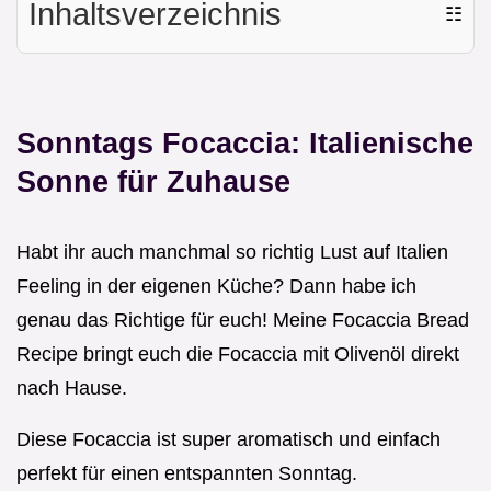
Inhaltsverzeichnis
☷
Sonntags Focaccia: Italienische
Sonne für Zuhause
Habt ihr auch manchmal so richtig Lust auf Italien
Feeling in der eigenen Küche? Dann habe ich
genau das Richtige für euch! Meine Focaccia Bread
Recipe bringt euch die Focaccia mit Olivenöl direkt
nach Hause.
Diese Focaccia ist super aromatisch und einfach
perfekt für einen entspannten Sonntag.