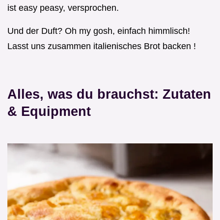
ist easy peasy, versprochen.
Und der Duft? Oh my gosh, einfach himmlisch!
Lasst uns zusammen italienisches Brot backen !
Alles, was du brauchst: Zutaten
& Equipment