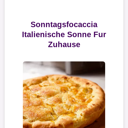
Sonntagsfocaccia
Italienische Sonne Fur
Zuhause