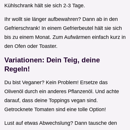
Kühlschrank hält sie sich 2-3 Tage.
Ihr wollt sie länger aufbewahren? Dann ab in den
Gefrierschrank! In einem Gefrierbeutel hält sie sich
bis zu einem Monat. Zum Aufwärmen einfach kurz in
den Ofen oder Toaster.
Variationen: Dein Teig, deine
Regeln!
Du bist Veganer? Kein Problem! Ersetze das
Olivenöl durch ein anderes Pflanzenöl. Und achte
darauf, dass deine Toppings vegan sind.
Getrocknete Tomaten sind eine tolle Option!
Lust auf etwas Abwechslung? Dann tausche den