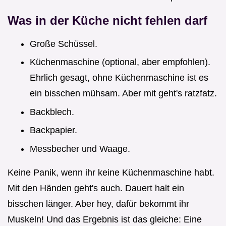
Was in der Küche nicht fehlen darf
Große Schüssel.
Küchenmaschine (optional, aber empfohlen).
Ehrlich gesagt, ohne Küchenmaschine ist es
ein bisschen mühsam. Aber mit geht's ratzfatz.
Backblech.
Backpapier.
Messbecher und Waage.
Keine Panik, wenn ihr keine Küchenmaschine habt.
Mit den Händen geht's auch. Dauert halt ein
bisschen länger. Aber hey, dafür bekommt ihr
Muskeln! Und das Ergebnis ist das gleiche: Eine