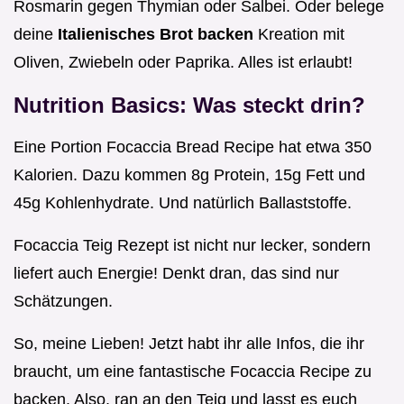
Rosmarin gegen Thymian oder Salbei. Oder belege
deine
Italienisches Brot backen
Kreation mit
Oliven, Zwiebeln oder Paprika. Alles ist erlaubt!
Nutrition Basics: Was steckt drin?
Eine Portion Focaccia Bread Recipe hat etwa 350
Kalorien. Dazu kommen 8g Protein, 15g Fett und
45g Kohlenhydrate. Und natürlich Ballaststoffe.
Focaccia Teig Rezept ist nicht nur lecker, sondern
liefert auch Energie! Denkt dran, das sind nur
Schätzungen.
So, meine Lieben! Jetzt habt ihr alle Infos, die ihr
braucht, um eine fantastische Focaccia Recipe zu
backen. Also, ran an den Teig und lasst es euch