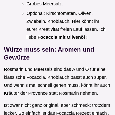
Grobes Meersalz.
Optional: Kirschtomaten, Oliven,
Zwiebeln, Knoblauch. Hier könnt ihr
eurer Kreativität freien Lauf lassen. Ich
liebe
Focaccia mit Olivenöl
!
Würze muss sein: Aromen und
Gewürze
Rosmarin und Meersalz sind das A und O für eine
klassische Focaccia. Knoblauch passt auch super.
Und wenn's mal schnell gehen muss, könnt ihr auch
Kräuter der Provence statt Rosmarin nehmen.
Ist zwar nicht ganz original, aber schmeckt trotzdem
lecker. So einfach ist das Focaccia Rezept einfach .