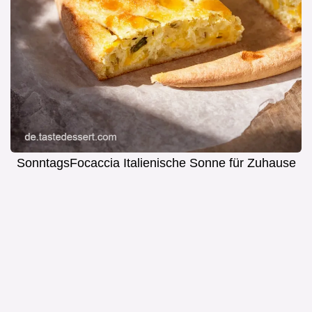
SonntagsFocaccia Italienische Sonne für Zuhause