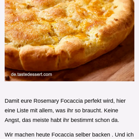
Damit eure Rosemary Focaccia perfekt wird, hier
eine Liste mit allem, was ihr so braucht. Keine
Angst, das meiste habt ihr bestimmt schon da.
Wir machen heute Focaccia selber backen . Und ich