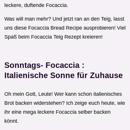
leckere, duftende Focaccia.
Was will man mehr? Und jetzt ran an den Teig, lasst
uns diese Focaccia Bread Recipe ausprobieren! Viel
Spaß beim Focaccia Teig Rezept kreieren!
Sonntags-
Focaccia
:
Italienische Sonne für Zuhause
Oh mein Gott, Leute! Wer kann schon italienisches
Brot backen widerstehen? Ich zeige euch heute, wie
ihr eine mega leckere Focaccia selber backen
könnt.