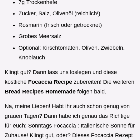
7g Trockenhefe
Zucker, Salz, Olivenöl (reichlich!)
Rosmarin (frisch oder getrocknet)
Grobes Meersalz
Optional: Kirschtomaten, Oliven, Zwiebeln,
Knoblauch
Klingt gut? Dann lass uns loslegen und diese
köstliche
Focaccia Recipe
zubereiten! Die weiteren
Bread Recipes Homemade
folgen bald.
Na, meine Lieben! Habt ihr auch schon genug von
grauen Tagen? Dann habe ich genau das Richtige
für euch: Sonntags Focaccia : Italienische Sonne für
Zuhause! Klingt gut, oder? Dieses Focaccia Rezept