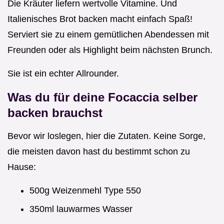
Die Kräuter liefern wertvolle Vitamine. Und
Italienisches Brot backen macht einfach Spaß!
Serviert sie zu einem gemütlichen Abendessen mit
Freunden oder als Highlight beim nächsten Brunch.
Sie ist ein echter Allrounder.
Was du für deine
Focaccia selber
backen
brauchst
Bevor wir loslegen, hier die Zutaten. Keine Sorge,
die meisten davon hast du bestimmt schon zu
Hause:
500g Weizenmehl Type 550
350ml lauwarmes Wasser