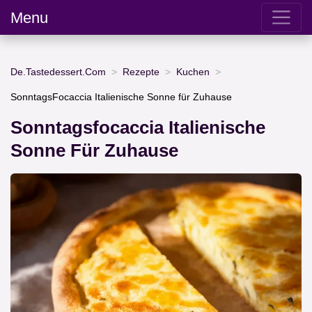
Menu
De.Tastedessert.Com
Rezepte
Kuchen
SonntagsFocaccia Italienische Sonne für Zuhause
Sonntagsfocaccia Italienische
Sonne Für Zuhause