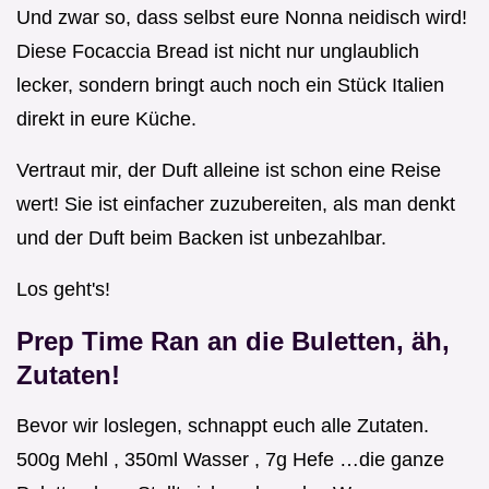
Und zwar so, dass selbst eure Nonna neidisch wird!
Diese Focaccia Bread ist nicht nur unglaublich
lecker, sondern bringt auch noch ein Stück Italien
direkt in eure Küche.
Vertraut mir, der Duft alleine ist schon eine Reise
wert! Sie ist einfacher zuzubereiten, als man denkt
und der Duft beim Backen ist unbezahlbar.
Los geht's!
Prep Time Ran an die Buletten, äh,
Zutaten!
Bevor wir loslegen, schnappt euch alle Zutaten.
500g Mehl , 350ml Wasser , 7g Hefe …die ganze