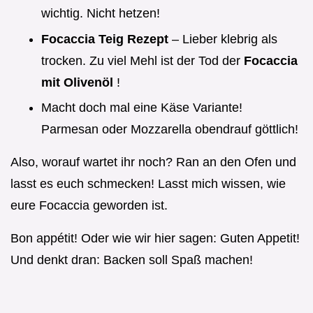
wichtig. Nicht hetzen!
Focaccia Teig Rezept
– Lieber klebrig als
trocken. Zu viel Mehl ist der Tod der
Focaccia
mit Olivenöl
!
Macht doch mal eine Käse Variante!
Parmesan oder Mozzarella obendrauf göttlich!
Also, worauf wartet ihr noch? Ran an den Ofen und
lasst es euch schmecken! Lasst mich wissen, wie
eure Focaccia geworden ist.
Bon appétit! Oder wie wir hier sagen: Guten Appetit!
Und denkt dran: Backen soll Spaß machen!