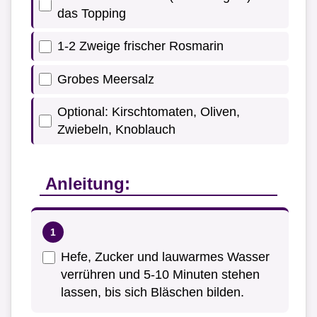
das Topping
1-2 Zweige frischer Rosmarin
Grobes Meersalz
Optional: Kirschtomaten, Oliven,
Zwiebeln, Knoblauch
Anleitung:
Hefe, Zucker und lauwarmes Wasser
verrühren und 5-10 Minuten stehen
lassen, bis sich Bläschen bilden.