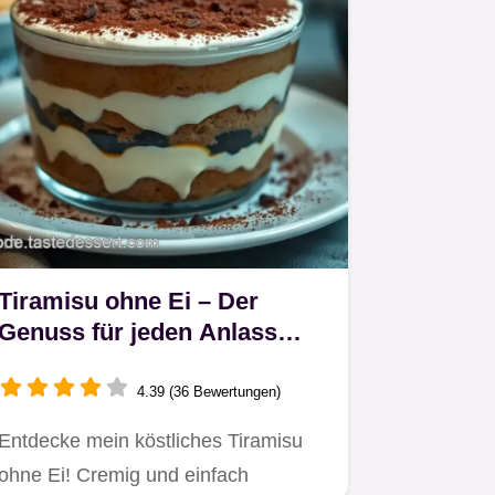
Tiramisu ohne Ei – Der
Genuss für jeden Anlass
leicht gemacht!
4.39 (36 Bewertungen)
Entdecke mein köstliches Tiramisu
ohne Ei! Cremig und einfach