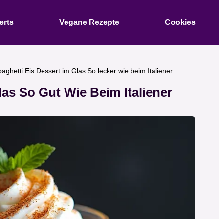
erts
Vegane Rezepte
Cookies
aghetti Eis Dessert im Glas So lecker wie beim Italiener
las So Gut Wie Beim Italiener