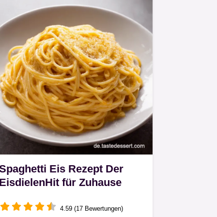
Spaghetti Eis Rezept Der
EisdielenHit für Zuhause
4.59 (17 Bewertungen)