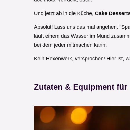
Und jetzt ab in die Küche,
Cake Dessert
Absolut! Lass uns das mal angehen. "Sp
läuft einem das Wasser im Mund zusammen
bei dem jeder mitmachen kann.
Kein Hexenwerk, versprochen! Hier ist, w
Zutaten & Equipment für 