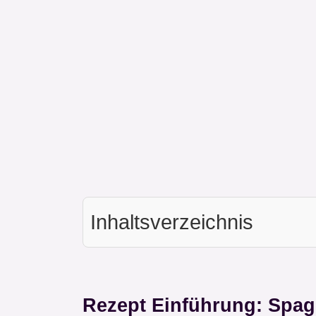
Inhaltsverzeichnis
Rezept Einführung: Spagh