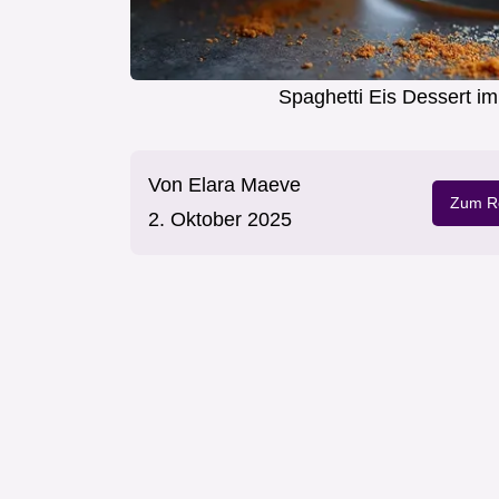
Spaghetti Eis Dessert im
Von
Elara Maeve
Zum Re
2. Oktober 2025