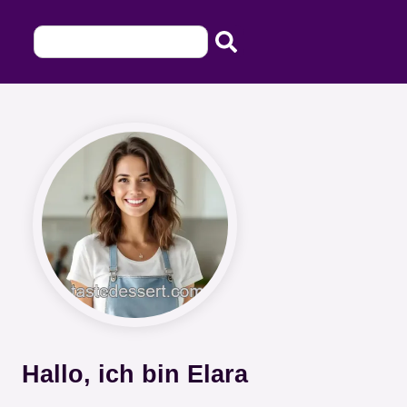
Hallo, ich bin Elara