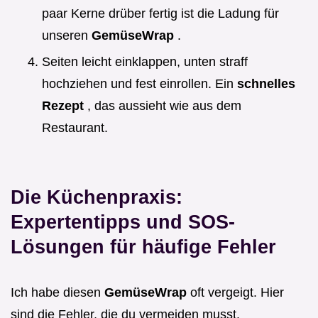
paar Kerne drüber fertig ist die Ladung für
unseren
GemüseWrap
.
Seiten leicht einklappen, unten straff
hochziehen und fest einrollen. Ein
schnelles
Rezept
, das aussieht wie aus dem
Restaurant.
Die Küchenpraxis:
Expertentipps und SOS-
Lösungen für häufige Fehler
Ich habe diesen
GemüseWrap
oft vergeigt. Hier
sind die Fehler, die du vermeiden musst.