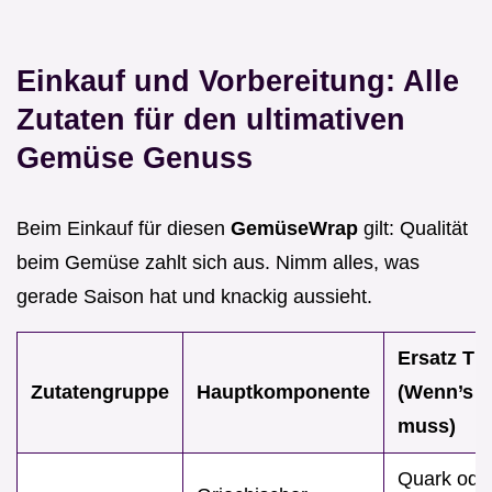
Einkauf und Vorbereitung: Alle
Zutaten für den ultimativen
Gemüse Genuss
Beim Einkauf für diesen
GemüseWrap
gilt: Qualität
beim Gemüse zahlt sich aus. Nimm alles, was
gerade Saison hat und knackig aussieht.
Ersatz Ti
Zutatengruppe
Hauptkomponente
(Wenn’s s
muss)
Quark ode