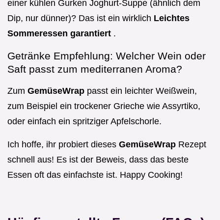
einer kühlen Gurken Joghurt-Suppe (ähnlich dem
Dip, nur dünner)? Das ist ein wirklich
Leichtes
Sommeressen garantiert
.
Getränke Empfehlung: Welcher Wein oder
Saft passt zum mediterranen Aroma?
Zum
GemüseWrap
passt ein leichter Weißwein,
zum Beispiel ein trockener Grieche wie Assyrtiko,
oder einfach ein spritziger Apfelschorle.
Ich hoffe, ihr probiert dieses
GemüseWrap
Rezept
schnell aus! Es ist der Beweis, dass das beste
Essen oft das einfachste ist. Happy Cooking!