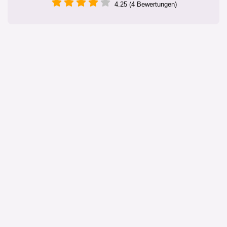
4.25 (4 Bewertungen)