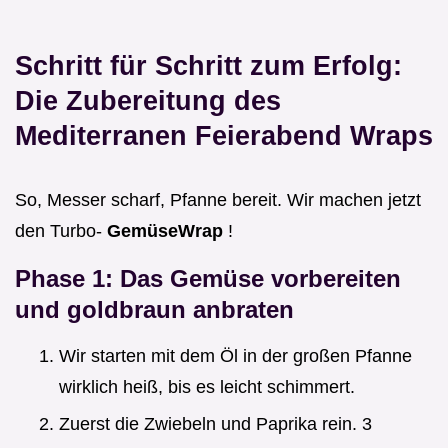
Schritt für Schritt zum Erfolg:
Die Zubereitung des
Mediterranen Feierabend Wraps
So, Messer scharf, Pfanne bereit. Wir machen jetzt
den Turbo-
GemüseWrap
!
Phase 1: Das Gemüse vorbereiten
und goldbraun anbraten
Wir starten mit dem Öl in der großen Pfanne
wirklich heiß, bis es leicht schimmert.
Zuerst die Zwiebeln und Paprika rein. 3