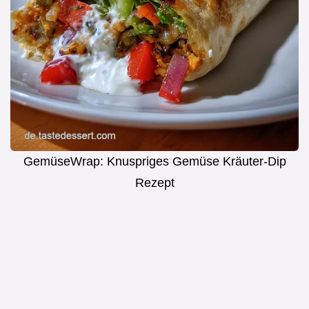
GemüseWrap: Knuspriges Gemüse Kräuter-Dip
Rezept