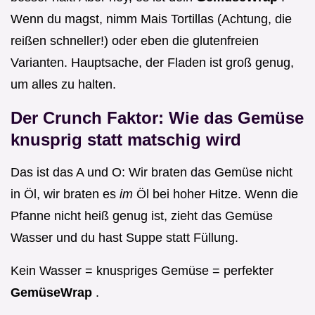
Wenn du magst, nimm Mais Tortillas (Achtung, die
reißen schneller!) oder eben die glutenfreien
Varianten. Hauptsache, der Fladen ist groß genug,
um alles zu halten.
Der Crunch Faktor: Wie das Gemüse
knusprig statt matschig wird
Das ist das A und O: Wir braten das Gemüse nicht
in Öl, wir braten es
im
Öl bei hoher Hitze. Wenn die
Pfanne nicht heiß genug ist, zieht das Gemüse
Wasser und du hast Suppe statt Füllung.
Kein Wasser = knuspriges Gemüse = perfekter
GemüseWrap
.