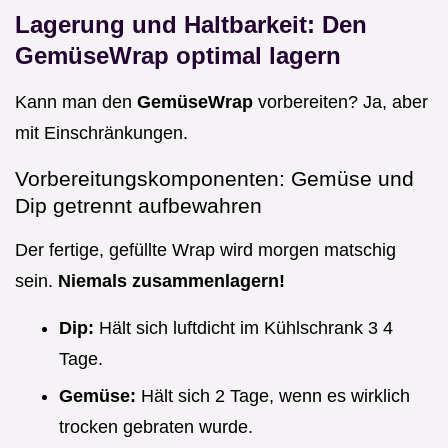
Lagerung und Haltbarkeit: Den
GemüseWrap optimal lagern
Kann man den
GemüseWrap
vorbereiten? Ja, aber
mit Einschränkungen.
Vorbereitungskomponenten: Gemüse und
Dip getrennt aufbewahren
Der fertige, gefüllte Wrap wird morgen matschig
sein.
Niemals zusammenlagern!
Dip:
Hält sich luftdicht im Kühlschrank 3 4
Tage.
Gemüse:
Hält sich 2 Tage, wenn es wirklich
trocken gebraten wurde.