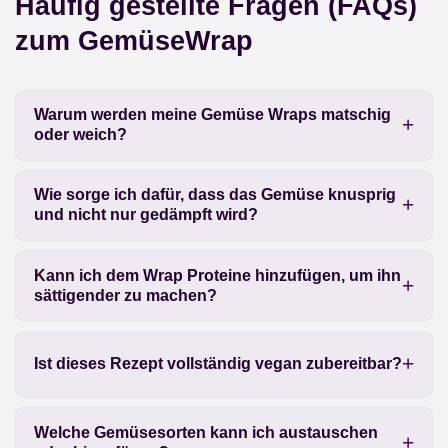
Häufig gestellte Fragen (FAQs)
zum GemüseWrap
Warum werden meine Gemüse Wraps matschig
oder weich?
Wie sorge ich dafür, dass das Gemüse knusprig
und nicht nur gedämpft wird?
Kann ich dem Wrap Proteine hinzufügen, um ihn
sättigender zu machen?
Ist dieses Rezept vollständig vegan zubereitbar?
Welche Gemüsesorten kann ich austauschen