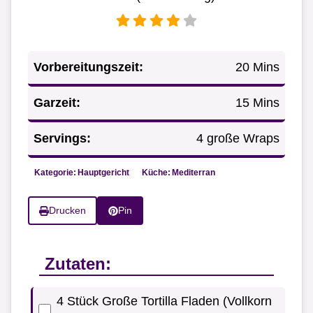
Vorbereitungszeit:
20 Mins
Garzeit:
15 Mins
Servings:
4 große Wraps
Kategorie:
Hauptgericht
Küche:
Mediterran
Drucken
Pin
Zutaten:
4 Stück Große Tortilla Fladen (Vollkorn