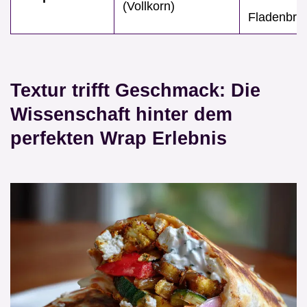
(Vollkorn)
Fladenbrot
Textur trifft Geschmack: Die
Wissenschaft hinter dem
perfekten Wrap Erlebnis