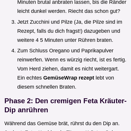
Minuten brutal anbraten lassen, bis die Ränder
leicht dunkel werden. Riecht das schon gut?
Jetzt Zucchini und Pilze (Ja, die Pilze sind im
Rezept, falls du dich fragst!) dazugeben und
weitere 4 5 Minuten unter Rühren braten.
Zum Schluss Oregano und Paprikapulver
reinwerfen. Wenn es würzig riecht, ist es fertig.
Vom Herd ziehen, damit es nicht weitergart.
Ein echtes
GemüseWrap rezept
lebt von
diesem schnellen Braten.
Phase 2: Den cremigen Feta Kräuter-
Dip anrühren
Während das Gemüse brät, rührst du den Dip an.