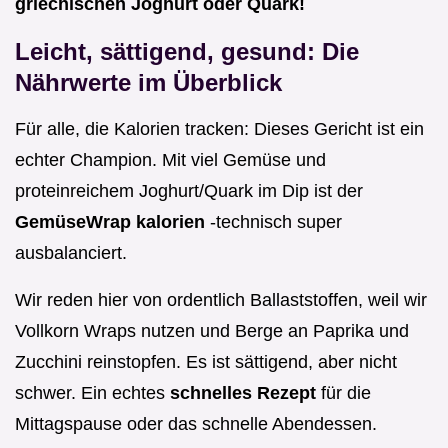
griechischen Joghurt oder Quark!
Leicht, sättigend, gesund: Die
Nährwerte im Überblick
Für alle, die Kalorien tracken: Dieses Gericht ist ein
echter Champion. Mit viel Gemüse und
proteinreichem Joghurt/Quark im Dip ist der
GemüseWrap kalorien
-technisch super
ausbalanciert.
Wir reden hier von ordentlich Ballaststoffen, weil wir
Vollkorn Wraps nutzen und Berge an Paprika und
Zucchini reinstopfen. Es ist sättigend, aber nicht
schwer. Ein echtes
schnelles Rezept
für die
Mittagspause oder das schnelle Abendessen.