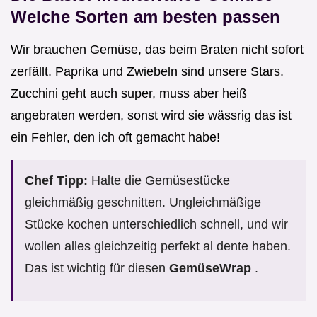
Welche Sorten am besten passen
Wir brauchen Gemüse, das beim Braten nicht sofort
zerfällt. Paprika und Zwiebeln sind unsere Stars.
Zucchini geht auch super, muss aber heiß
angebraten werden, sonst wird sie wässrig das ist
ein Fehler, den ich oft gemacht habe!
Chef Tipp:
Halte die Gemüsestücke
gleichmäßig geschnitten. Ungleichmäßige
Stücke kochen unterschiedlich schnell, und wir
wollen alles gleichzeitig perfekt al dente haben.
Das ist wichtig für diesen
GemüseWrap
.