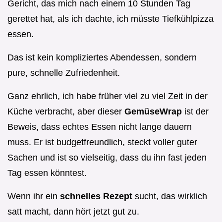
Gericht, das mich nach einem 10 Stunden Tag
gerettet hat, als ich dachte, ich müsste Tiefkühlpizza
essen.
Das ist kein kompliziertes Abendessen, sondern
pure, schnelle Zufriedenheit.
Ganz ehrlich, ich habe früher viel zu viel Zeit in der
Küche verbracht, aber dieser
GemüseWrap
ist der
Beweis, dass echtes Essen nicht lange dauern
muss. Er ist budgetfreundlich, steckt voller guter
Sachen und ist so vielseitig, dass du ihn fast jeden
Tag essen könntest.
Wenn ihr ein
schnelles Rezept
sucht, das wirklich
satt macht, dann hört jetzt gut zu.