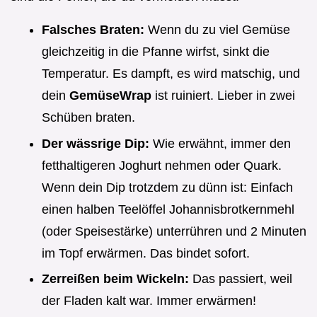
Falsches Braten:
Wenn du zu viel Gemüse
gleichzeitig in die Pfanne wirfst, sinkt die
Temperatur. Es dampft, es wird matschig, und
dein
GemüseWrap
ist ruiniert. Lieber in zwei
Schüben braten.
Der wässrige Dip:
Wie erwähnt, immer den
fetthaltigeren Joghurt nehmen oder Quark.
Wenn dein Dip trotzdem zu dünn ist: Einfach
einen halben Teelöffel Johannisbrotkernmehl
(oder Speisestärke) unterrühren und 2 Minuten
im Topf erwärmen. Das bindet sofort.
Zerreißen beim Wickeln:
Das passiert, weil
der Fladen kalt war. Immer erwärmen!