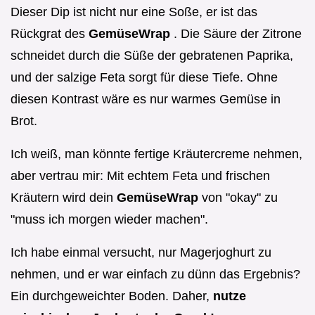
Dieser Dip ist nicht nur eine Soße, er ist das
Rückgrat des
GemüseWrap
. Die Säure der Zitrone
schneidet durch die Süße der gebratenen Paprika,
und der salzige Feta sorgt für diese Tiefe. Ohne
diesen Kontrast wäre es nur warmes Gemüse in
Brot.
Ich weiß, man könnte fertige Kräutercreme nehmen,
aber vertrau mir: Mit echtem Feta und frischen
Kräutern wird dein
GemüseWrap
von "okay" zu
"muss ich morgen wieder machen".
Ich habe einmal versucht, nur Magerjoghurt zu
nehmen, und er war einfach zu dünn das Ergebnis?
Ein durchgeweichter Boden. Daher,
nutze