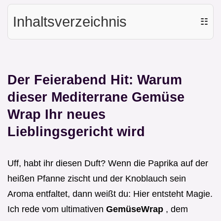
Inhaltsverzeichnis
☷
Der Feierabend Hit: Warum
dieser Mediterrane Gemüse
Wrap Ihr neues
Lieblingsgericht wird
Uff, habt ihr diesen Duft? Wenn die Paprika auf der
heißen Pfanne zischt und der Knoblauch sein
Aroma entfaltet, dann weißt du: Hier entsteht Magie.
Ich rede vom ultimativen
GemüseWrap
, dem