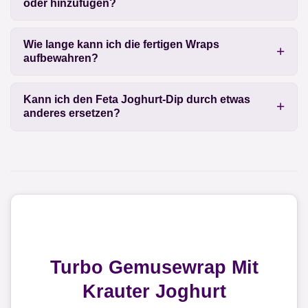
oder hinzufügen?
Wie lange kann ich die fertigen Wraps
aufbewahren?
Kann ich den Feta Joghurt-Dip durch etwas
anderes ersetzen?
Turbo Gemusewrap Mit
Krauter Joghurt