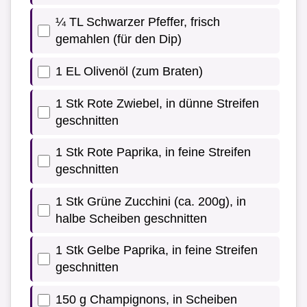
¼ TL Schwarzer Pfeffer, frisch
gemahlen (für den Dip)
1 EL Olivenöl (zum Braten)
1 Stk Rote Zwiebel, in dünne Streifen
geschnitten
1 Stk Rote Paprika, in feine Streifen
geschnitten
1 Stk Grüne Zucchini (ca. 200g), in
halbe Scheiben geschnitten
1 Stk Gelbe Paprika, in feine Streifen
geschnitten
150 g Champignons, in Scheiben