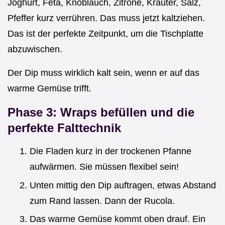
Joghurt, Feta, Knoblauch, Zitrone, Kräuter, Salz,
Pfeffer kurz verrühren. Das muss jetzt kaltziehen.
Das ist der perfekte Zeitpunkt, um die Tischplatte
abzuwischen.
Der Dip muss wirklich kalt sein, wenn er auf das
warme Gemüse trifft.
Phase 3: Wraps befüllen und die
perfekte Falttechnik
Die Fladen kurz in der trockenen Pfanne
aufwärmen. Sie müssen flexibel sein!
Unten mittig den Dip auftragen, etwas Abstand
zum Rand lassen. Dann der Rucola.
Das warme Gemüse kommt oben drauf. Ein