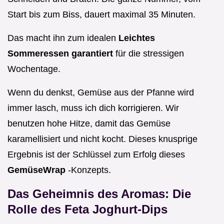
Start bis zum Biss, dauert maximal 35 Minuten.
Das macht ihn zum idealen
Leichtes
Sommeressen garantiert
für die stressigen
Wochentage.
Wenn du denkst, Gemüse aus der Pfanne wird
immer lasch, muss ich dich korrigieren. Wir
benutzen hohe Hitze, damit das Gemüse
karamellisiert und nicht kocht. Dieses knusprige
Ergebnis ist der Schlüssel zum Erfolg dieses
GemüseWrap
-Konzepts.
Das Geheimnis des Aromas: Die
Rolle des Feta Joghurt-Dips