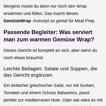
Morgens musst du dann nur noch den Wrap
erwärmen und füllen. Das macht dieses
GemüseWrap
-Konzept so genial für Meal Prep.
Passende Begleiter: Was serviert
man zum warmen Gemüse Wrap?
Dieses Gericht ist komplett an sich, aber wenn du
noch etwas brauchst:
Leichte Beilagen: Salate und Suppen, die
das Gericht ergänzen
Ein einfacher griechischer Salat, nur mit Gurken,
Tomaten und einem Schuss Balsamico, passt
perfekt zur mediterranen Note. Oder wie wäre es mit