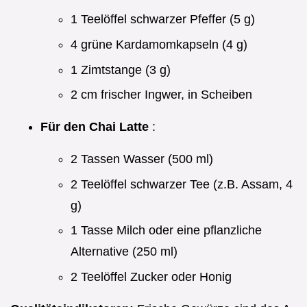
1 Teelöffel schwarzer Pfeffer (5 g)
4 grüne Kardamomkapseln (4 g)
1 Zimtstange (3 g)
2 cm frischer Ingwer, in Scheiben
Für den Chai Latte
:
2 Tassen Wasser (500 ml)
2 Teelöffel schwarzer Tee (z.B. Assam, 4
g)
1 Tasse Milch oder eine pflanzliche
Alternative (250 ml)
2 Teelöffel Zucker oder Honig