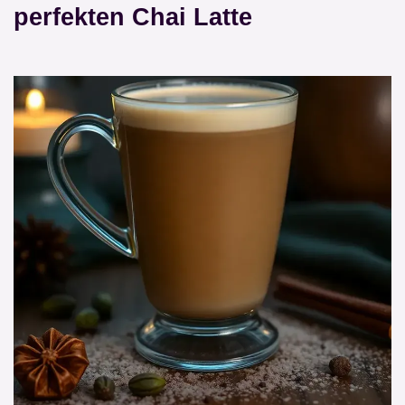
perfekten Chai Latte