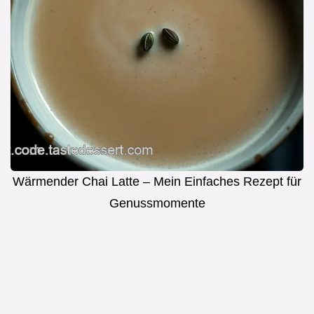
Wärmender Chai Latte – Mein Einfaches Rezept für
Genussmomente