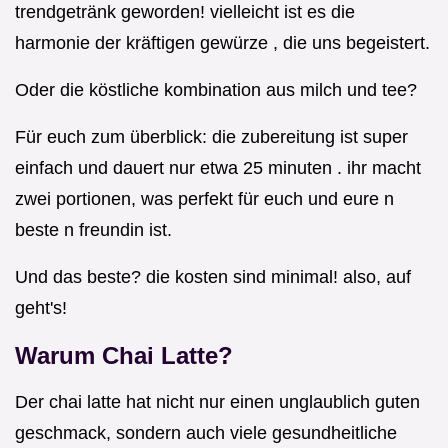
trendgetränk geworden! vielleicht ist es die
harmonie der kräftigen gewürze , die uns begeistert.
Oder die köstliche kombination aus milch und tee?
Für euch zum überblick: die zubereitung ist super
einfach und dauert nur etwa 25 minuten . ihr macht
zwei portionen, was perfekt für euch und eure n
beste n freundin ist.
Und das beste? die kosten sind minimal! also, auf
geht's!
Warum Chai Latte?
Der chai latte hat nicht nur einen unglaublich guten
geschmack, sondern auch viele gesundheitliche