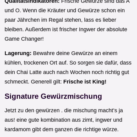
Qualitätsindikatoren:
Frische Gewürze sind das A
und O. Wenn die Kräuter und Gewürze schon ein
paar Jährchen im Regal stehen, lass es lieber
bleiben. Außerdem ist frischer Ingwer der absolute
Game Changer!
Lagerung:
Bewahre deine Gewürze an einem
kühlen, trockenen Ort auf. So sorgen sie dafür, dass
dein Chai Latte auch nach Wochen noch richtig gut
schmeckt. Generell gilt:
Frische ist King!
Signature Gewürzmischung
Jetzt zu den gewürzen . die mischung macht’s ja
aus! eine gute kombination aus zimt, ingwer und
kardamom gibt dem ganzen die richtige würze.