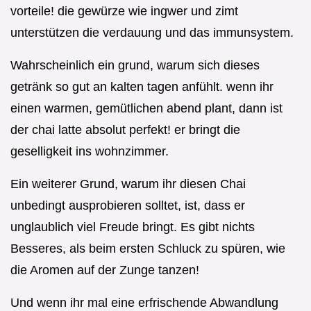
vorteile! die gewürze wie ingwer und zimt
unterstützen die verdauung und das immunsystem.
Wahrscheinlich ein grund, warum sich dieses
getränk so gut an kalten tagen anfühlt. wenn ihr
einen warmen, gemütlichen abend plant, dann ist
der chai latte absolut perfekt! er bringt die
geselligkeit ins wohnzimmer.
Ein weiterer Grund, warum ihr diesen Chai
unbedingt ausprobieren solltet, ist, dass er
unglaublich viel Freude bringt. Es gibt nichts
Besseres, als beim ersten Schluck zu spüren, wie
die Aromen auf der Zunge tanzen!
Und wenn ihr mal eine erfrischende Abwandlung