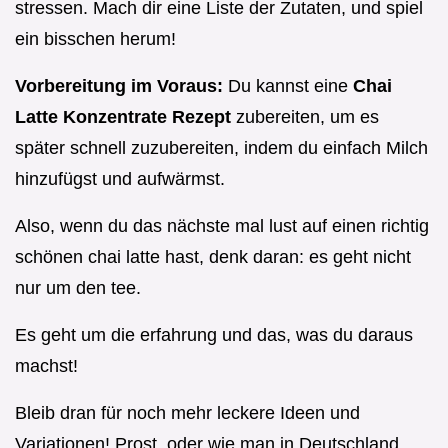
stressen. Mach dir eine Liste der Zutaten, und spiel
ein bisschen herum!
Vorbereitung im Voraus:
Du kannst eine
Chai
Latte Konzentrate Rezept
zubereiten, um es
später schnell zuzubereiten, indem du einfach Milch
hinzufügst und aufwärmst.
Also, wenn du das nächste mal lust auf einen richtig
schönen chai latte hast, denk daran: es geht nicht
nur um den tee.
Es geht um die erfahrung und das, was du daraus
machst!
Bleib dran für noch mehr leckere Ideen und
Variationen! Prost, oder wie man in Deutschland