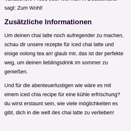
sagt: Zum Wohl!
Zusätzliche Informationen
Um deinen chai latte noch aufregender zu machen,
schau dir unsere rezepte für iced chai latte und
eisige oolong tea an! glaub mir, das ist der perfekte
weg, um deinen lieblingsdrink im sommer zu
genießen.
Und für die abenteuerlustigen wie wäre es mit
einem iced chia recipe für eine kühle erfrischung?
du wirst erstaunt sein, wie viele möglichkeiten es
gibt, dich in die welt des chai latte zu verlieben!