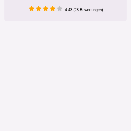
4.43 (28 Bewertungen)