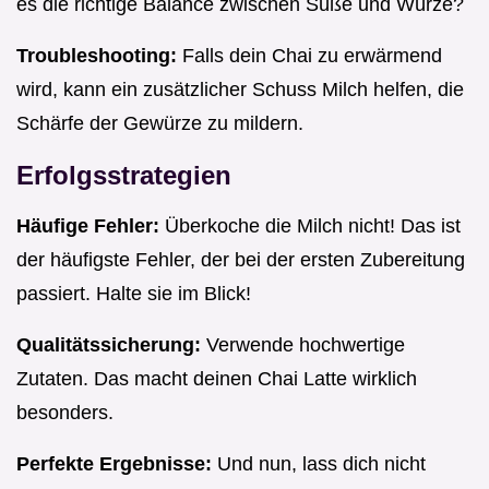
es die richtige Balance zwischen Süße und Würze?
Troubleshooting:
Falls dein Chai zu erwärmend
wird, kann ein zusätzlicher Schuss Milch helfen, die
Schärfe der Gewürze zu mildern.
Erfolgsstrategien
Häufige Fehler:
Überkoche die Milch nicht! Das ist
der häufigste Fehler, der bei der ersten Zubereitung
passiert. Halte sie im Blick!
Qualitätssicherung:
Verwende hochwertige
Zutaten. Das macht deinen Chai Latte wirklich
besonders.
Perfekte Ergebnisse:
Und nun, lass dich nicht