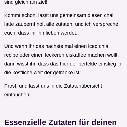
sind gleich am ziel!
Kommt schon, lasst uns gemeinsam diesen chai
latte zaubern! holt alle zutaten, und ich verspreche
euch, dass ihr ihn lieben werdet.
Und wenn ihr das nächste mal einen iced chia
recipe oder einen leckeren eiskaffee machen wollt,
dann wisst ihr, dass das hier der perfekte einstieg in
die köstliche welt der getränke ist!
Prost, und lasst uns in die Zutatenübersicht
eintauchen!
Essenzielle Zutaten für deinen