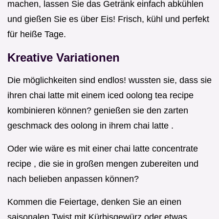
machen, lassen Sie das Getränk einfach abkühlen
und gießen Sie es über Eis! Frisch, kühl und perfekt
für heiße Tage.
Kreative Variationen
Die möglichkeiten sind endlos! wussten sie, dass sie
ihren chai latte mit einem iced oolong tea recipe
kombinieren können? genießen sie den zarten
geschmack des oolong in ihrem chai latte .
Oder wie wäre es mit einer chai latte concentrate
recipe , die sie in großen mengen zubereiten und
nach belieben anpassen können?
Kommen die Feiertage, denken Sie an einen
saisonalen Twist mit Kürbisgewürz oder etwas