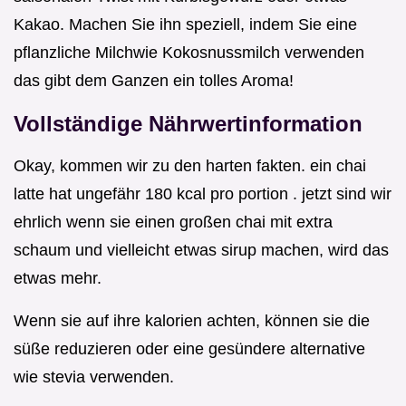
Kakao. Machen Sie ihn speziell, indem Sie eine
pflanzliche Milchwie Kokosnussmilch verwenden
das gibt dem Ganzen ein tolles Aroma!
Vollständige Nährwertinformation
Okay, kommen wir zu den harten fakten. ein chai
latte hat ungefähr 180 kcal pro portion . jetzt sind wir
ehrlich wenn sie einen großen chai mit extra
schaum und vielleicht etwas sirup machen, wird das
etwas mehr.
Wenn sie auf ihre kalorien achten, können sie die
süße reduzieren oder eine gesündere alternative
wie stevia verwenden.