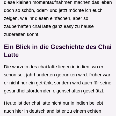
diese kleinen momentaufnahmen machen das leben
doch so schön, oder? und jetzt möchte ich euch
zeigen, wie ihr diesen einfachen, aber so
zauberhaften chai latte ganz easy zu hause
zubereiten könnt.
Ein Blick in die Geschichte des Chai
Latte
Die wurzeln des chai latte liegen in indien, wo er
schon seit jahrhunderten getrunken wird. früher war
er nicht nur ein getränk, sondern wird auch für seine
gesundheitsfördernden eigenschaften geschätzt.
Heute ist der chai latte nicht nur in indien beliebt
auch hier in deutschland ist er zu einem echten