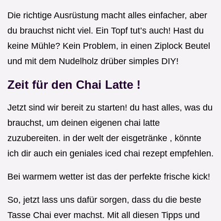
Die richtige Ausrüstung macht alles einfacher, aber
du brauchst nicht viel. Ein Topf tut’s auch! Hast du
keine Mühle? Kein Problem, in einen Ziplock Beutel
und mit dem Nudelholz drüber simples DIY!
Zeit für den
Chai Latte
!
Jetzt sind wir bereit zu starten! du hast alles, was du
brauchst, um deinen eigenen chai latte
zuzubereiten. in der welt der eisgetränke , könnte
ich dir auch ein geniales iced chai rezept empfehlen.
Bei warmem wetter ist das der perfekte frische kick!
So, jetzt lass uns dafür sorgen, dass du die beste
Tasse Chai ever machst. Mit all diesen Tipps und