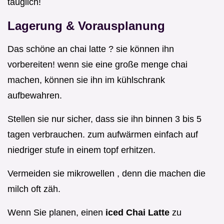
tauglich!
Lagerung & Vorausplanung
Das schöne an chai latte ? sie können ihn
vorbereiten! wenn sie eine große menge chai
machen, können sie ihn im kühlschrank
aufbewahren.
Stellen sie nur sicher, dass sie ihn binnen 3 bis 5
tagen verbrauchen. zum aufwärmen einfach auf
niedriger stufe in einem topf erhitzen.
Vermeiden sie mikrowellen , denn die machen die
milch oft zäh.
Wenn Sie planen, einen
iced Chai Latte
zu