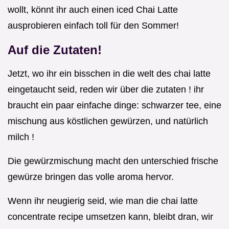
wollt, könnt ihr auch einen iced Chai Latte
ausprobieren einfach toll für den Sommer!
Auf die Zutaten!
Jetzt, wo ihr ein bisschen in die welt des chai latte
eingetaucht seid, reden wir über die zutaten ! ihr
braucht ein paar einfache dinge: schwarzer tee, eine
mischung aus köstlichen gewürzen, und natürlich
milch !
Die gewürzmischung macht den unterschied frische
gewürze bringen das volle aroma hervor.
Wenn ihr neugierig seid, wie man die chai latte
concentrate recipe umsetzen kann, bleibt dran, wir