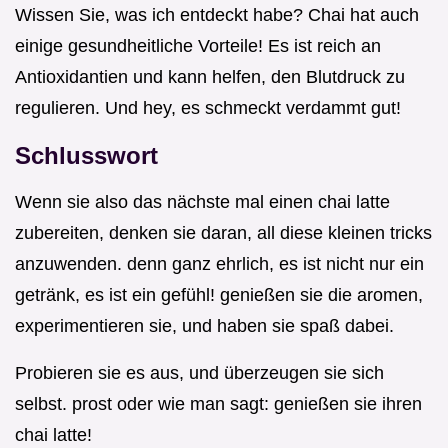
Wissen Sie, was ich entdeckt habe? Chai hat auch
einige gesundheitliche Vorteile! Es ist reich an
Antioxidantien und kann helfen, den Blutdruck zu
regulieren. Und hey, es schmeckt verdammt gut!
Schlusswort
Wenn sie also das nächste mal einen chai latte
zubereiten, denken sie daran, all diese kleinen tricks
anzuwenden. denn ganz ehrlich, es ist nicht nur ein
getränk, es ist ein gefühl! genießen sie die aromen,
experimentieren sie, und haben sie spaß dabei.
Probieren sie es aus, und überzeugen sie sich
selbst. prost oder wie man sagt: genießen sie ihren
chai latte!