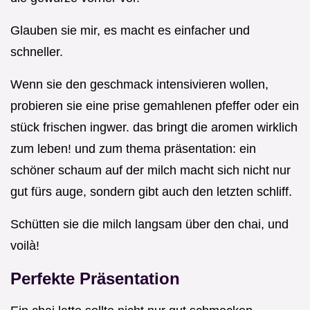
Glauben sie mir, es macht es einfacher und
schneller.
Wenn sie den geschmack intensivieren wollen,
probieren sie eine prise gemahlenen pfeffer oder ein
stück frischen ingwer. das bringt die aromen wirklich
zum leben! und zum thema präsentation: ein
schöner schaum auf der milch macht sich nicht nur
gut fürs auge, sondern gibt auch den letzten schliff.
Schütten sie die milch langsam über den chai, und
voilà!
Perfekte Präsentation