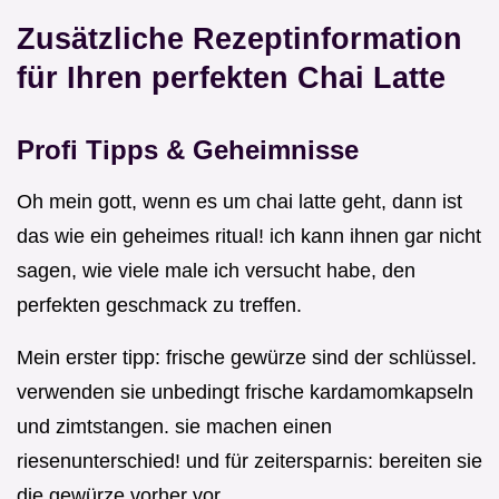
Zusätzliche Rezeptinformation
für Ihren perfekten Chai Latte
Profi Tipps & Geheimnisse
Oh mein gott, wenn es um chai latte geht, dann ist
das wie ein geheimes ritual! ich kann ihnen gar nicht
sagen, wie viele male ich versucht habe, den
perfekten geschmack zu treffen.
Mein erster tipp: frische gewürze sind der schlüssel.
verwenden sie unbedingt frische kardamomkapseln
und zimtstangen. sie machen einen
riesenunterschied! und für zeitersparnis: bereiten sie
die gewürze vorher vor.