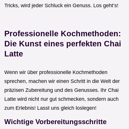
Tricks, wird jeder Schluck ein Genuss. Los geht’s!
Professionelle Kochmethoden:
Die Kunst eines perfekten Chai
Latte
Wenn wir über professionelle Kochmethoden
sprechen, machen wir einen Schritt in die Welt der
präzisen Zubereitung und des Genusses. Ihr Chai
Latte wird nicht nur gut schmecken, sondern auch
zum Erlebnis! Lasst uns gleich loslegen!
Wichtige Vorbereitungsschritte