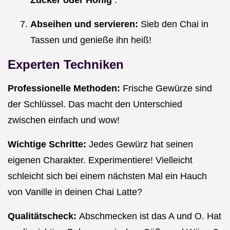
Abseihen und servieren:
Sieb den Chai in
Tassen und genieße ihn heiß!
Experten Techniken
Professionelle Methoden:
Frische Gewürze sind
der Schlüssel. Das macht den Unterschied
zwischen einfach und wow!
Wichtige Schritte:
Jedes Gewürz hat seinen
eigenen Charakter. Experimentiere! Vielleicht
schleicht sich bei einem nächsten Mal ein Hauch
von Vanille in deinen Chai Latte?
Qualitätscheck:
Abschmecken ist das A und O. Hat