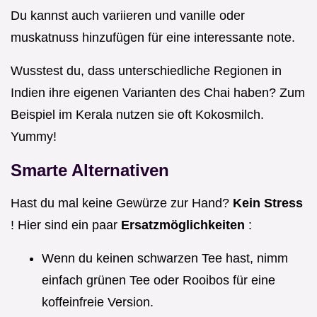
Du kannst auch variieren und vanille oder
muskatnuss hinzufügen für eine interessante note.
Wusstest du, dass unterschiedliche Regionen in
Indien ihre eigenen Varianten des Chai haben? Zum
Beispiel im Kerala nutzen sie oft Kokosmilch.
Yummy!
Smarte Alternativen
Hast du mal keine Gewürze zur Hand?
Kein Stress
! Hier sind ein paar
Ersatzmöglichkeiten
:
Wenn du keinen schwarzen Tee hast, nimm
einfach grünen Tee oder Rooibos für eine
koffeinfreie Version.