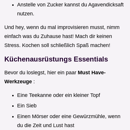
Anstelle von Zucker kannst du Agavendicksaft
nutzen.
Und hey, wenn du mal improvisieren musst, nimm
einfach was du Zuhause hast! Mach dir keinen
Stress. Kochen soll schließlich Spaß machen!
Küchenausrüstungs Essentials
Bevor du loslegst, hier ein paar
Must Have-
Werkzeuge
:
Eine Teekanne oder ein kleiner Topf
Ein Sieb
Einen Mörser oder eine Gewürzmühle, wenn
du die Zeit und Lust hast