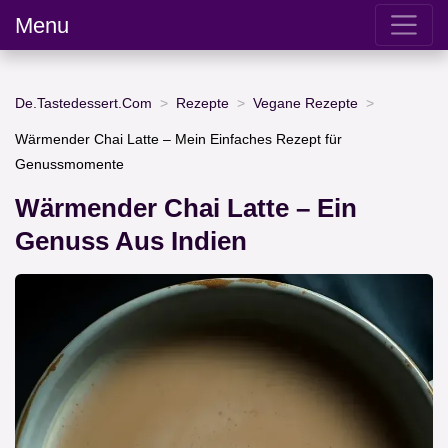
Menu
De.Tastedessert.Com
Rezepte
Vegane Rezepte
Wärmender Chai Latte – Mein Einfaches Rezept für
Genussmomente
Wärmender Chai Latte – Ein
Genuss Aus Indien