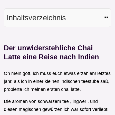
Inhaltsverzeichnis
☷
Der unwiderstehliche Chai
Latte eine Reise nach Indien
Oh mein gott, ich muss euch etwas erzählen! letztes
jahr, als ich in einer kleinen indischen teestube saß,
probierte ich meinen ersten chai latte.
Die aromen von schwarzem tee , ingwer , und
diesen magischen gewürzen ich war sofort verliebt!