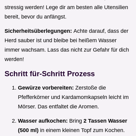
stressig werden! Lege dir am besten alle Utensilien
bereit, bevor du anfängst.
Sicherheitsüberlegungen:
Achte darauf, dass der
Herd sauber ist und bleibe bei heißem Wasser
immer wachsam. Lass das nicht zur Gefahr für dich
werden!
Schritt für-Schritt Prozess
Gewürze vorbereiten:
Zerstoße die
Pfefferkörner und Kardamomkapseln leicht im
Mörser. Das entfaltet die Aromen.
Wasser aufkochen:
Bring
2 Tassen Wasser
(500 ml)
in einem kleinen Topf zum Kochen.