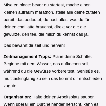
Mise en place: bevor du startest, mache einen
kleinen aufräum marathon. stelle alle deine zutaten
bereit. das bedeutet, du hast alles, was du für
deinen chai latte brauchst, direkt vor dir: die
gewürze, den tee, die milch du kennst das ja.
Das bewahrt dir zeit und nerven!
Zeitmanagement Tipps:
Plane deine Schritte.
Beginne mit dem Wasser, das aufkochen soll,
während du die Gewürze vorbereitest. Genieße es,
multitaskingfähig zu sein das kommt dir entschieden
zugute.
Organisation:
Halte deinen Arbeitsplatz sauber.
Wenn überall ein Durcheinander herrscht, kann es