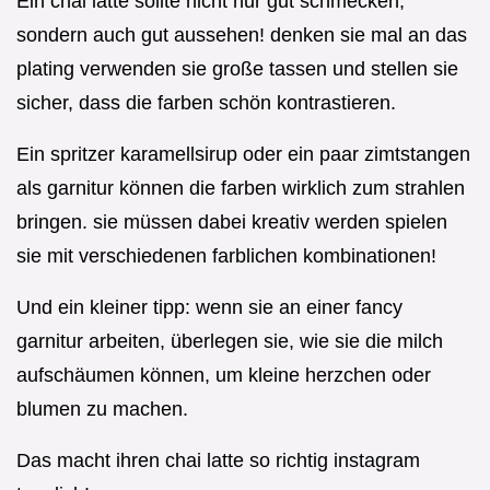
Ein chai latte sollte nicht nur gut schmecken,
sondern auch gut aussehen! denken sie mal an das
plating verwenden sie große tassen und stellen sie
sicher, dass die farben schön kontrastieren.
Ein spritzer karamellsirup oder ein paar zimtstangen
als garnitur können die farben wirklich zum strahlen
bringen. sie müssen dabei kreativ werden spielen
sie mit verschiedenen farblichen kombinationen!
Und ein kleiner tipp: wenn sie an einer fancy
garnitur arbeiten, überlegen sie, wie sie die milch
aufschäumen können, um kleine herzchen oder
blumen zu machen.
Das macht ihren chai latte so richtig instagram