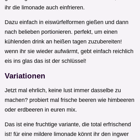
ihr die limonade auch einfrieren.
Dazu einfach in eiswürfelformen gießen und dann
nach belieben portionieren. perfekt, um einen
kühlenden drink an heißen tagen zuzubereiten!
wenn ihr sie wieder aufwärmt, gebt einfach reichlich
eis ins glas das ist der schlüssel!
Variationen
Jetzt mal ehrlich, keine lust immer dasselbe zu
machen? probiert mal frische beeren wie himbeeren
oder erdbeeren in euren mix.
Das ist eine fruchtige variante, die total erfrischend
ist! für eine mildere limonade könnt ihr den ingwer