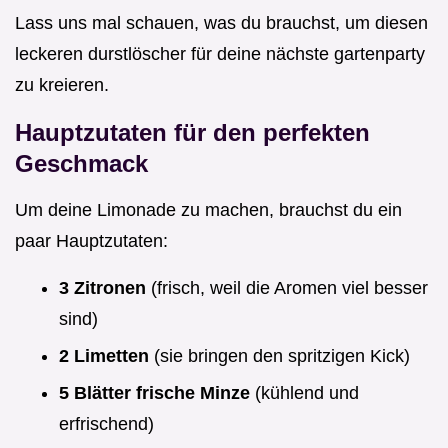
Lass uns mal schauen, was du brauchst, um diesen
leckeren durstlöscher für deine nächste gartenparty
zu kreieren.
Hauptzutaten für den perfekten
Geschmack
Um deine Limonade zu machen, brauchst du ein
paar Hauptzutaten:
3 Zitronen
(frisch, weil die Aromen viel besser
sind)
2 Limetten
(sie bringen den spritzigen Kick)
5 Blätter frische Minze
(kühlend und
erfrischend)