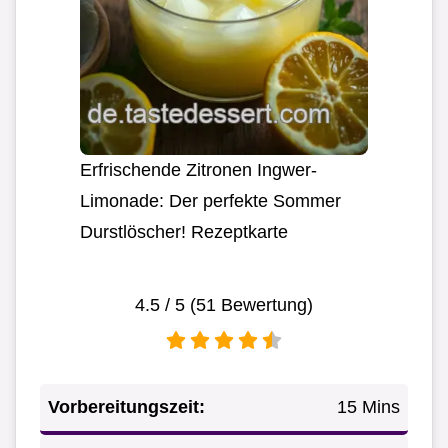
Erfrischende Zitronen Ingwer-
Limonade: Der perfekte Sommer
Durstlöscher! Rezeptkarte
4.5
/ 5 (
51
Bewertung)
Vorbereitungszeit:
15 Mins