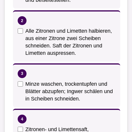
und beiseitestellen.
Alle Zitronen und Limetten halbieren,
aus einer Zitrone zwei Scheiben
schneiden. Saft der Zitronen und
Limetten auspressen.
Minze waschen, trockentupfen und
Blätter abzupfen; Ingwer schälen und
in Scheiben schneiden.
Zitronen- und Limettensaft,