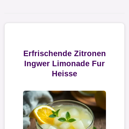
Erfrischende Zitronen
Ingwer Limonade Fur
Heisse