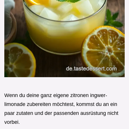
Wenn du deine ganz eigene zitronen ingwer-
limonade zubereiten möchtest, kommst du an ein
paar zutaten und der passenden ausrüstung nicht
vorbei.