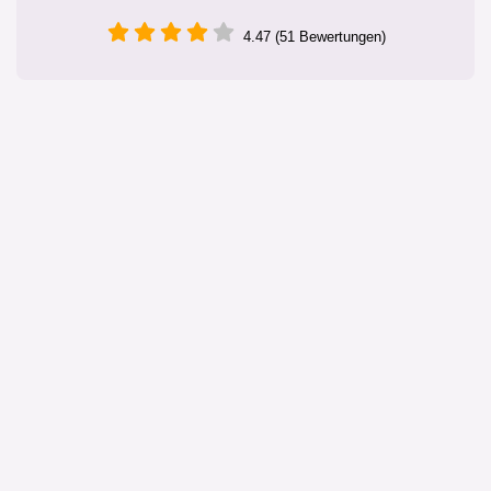
4.47 (51 Bewertungen)