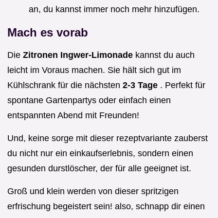
an, du kannst immer noch mehr hinzufügen.
Mach es vorab
Die
Zitronen Ingwer-Limonade
kannst du auch
leicht im Voraus machen. Sie hält sich gut im
Kühlschrank für die nächsten
2-3 Tage
. Perfekt für
spontane Gartenpartys oder einfach einen
entspannten Abend mit Freunden!
Und, keine sorge mit dieser rezeptvariante zauberst
du nicht nur ein einkaufserlebnis, sondern einen
gesunden durstlöscher, der für alle geeignet ist.
Groß und klein werden von dieser spritzigen
erfrischung begeistert sein! also, schnapp dir einen