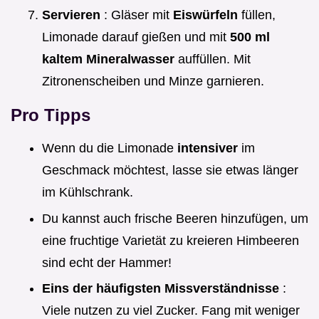
Servieren
: Gläser mit
Eiswürfeln
füllen,
Limonade darauf gießen und mit
500 ml
kaltem Mineralwasser
auffüllen. Mit
Zitronenscheiben und Minze garnieren.
Pro Tipps
Wenn du die Limonade
intensiver
im
Geschmack möchtest, lasse sie etwas länger
im Kühlschrank.
Du kannst auch frische Beeren hinzufügen, um
eine fruchtige Varietät zu kreieren Himbeeren
sind echt der Hammer!
Eins der häufigsten Missverständnisse
:
Viele nutzen zu viel Zucker. Fang mit weniger