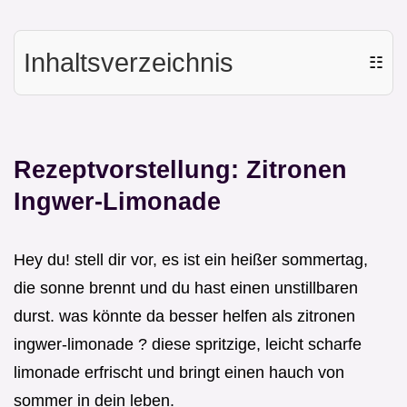
Inhaltsverzeichnis
☷
Rezeptvorstellung: Zitronen
Ingwer-Limonade
Hey du! stell dir vor, es ist ein heißer sommertag,
die sonne brennt und du hast einen unstillbaren
durst. was könnte da besser helfen als zitronen
ingwer-limonade ? diese spritzige, leicht scharfe
limonade erfrischt und bringt einen hauch von
sommer in dein leben.