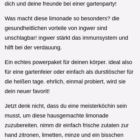
dich und deine freunde bei einer gartenparty!
Was macht diese limonade so besonders? die
gesundheitlichen vorteile von ingwer sind
unschlagbar! ingwer stärkt das immunsystem und
hilft bei der verdauung.
Ein echtes powerpaket für deinen körper. ideal also
für eine gartenfeier oder einfach als durstlöscher für
die heißen tage. ehrlich, einmal probiert, wird sie
dein neuer favorit!
Jetzt denk nicht, dass du eine meisterköchin sein
musst, um diese hausgemachte limonade
zuzubereiten. nimm dir einfach frische zutaten zur
hand zitronen, limetten, minze und ein bisschen