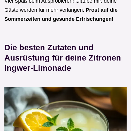
Viel Spaß beim Ausprobieren! Glaube mir, deine
Gäste werden für mehr verlangen.
Prost auf die
Sommerzeiten und gesunde Erfrischungen!
Die besten Zutaten und
Ausrüstung für deine Zitronen
Ingwer-Limonade