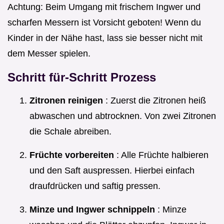
Achtung: Beim Umgang mit frischem Ingwer und
scharfen Messern ist Vorsicht geboten! Wenn du
Kinder in der Nähe hast, lass sie besser nicht mit
dem Messer spielen.
Schritt für-Schritt Prozess
Zitronen reinigen
: Zuerst die Zitronen heiß
abwaschen und abtrocknen. Von zwei Zitronen
die Schale abreiben.
Früchte vorbereiten
: Alle Früchte halbieren
und den Saft auspressen. Hierbei einfach
draufdrücken und saftig pressen.
Minze und Ingwer schnippeln
: Minze