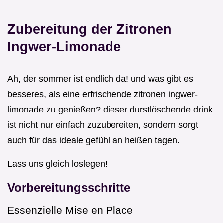
Zubereitung der Zitronen
Ingwer-Limonade
Ah, der sommer ist endlich da! und was gibt es
besseres, als eine erfrischende zitronen ingwer-
limonade zu genießen? dieser durstlöschende drink
ist nicht nur einfach zuzubereiten, sondern sorgt
auch für das ideale gefühl an heißen tagen.
Lass uns gleich loslegen!
Vorbereitungsschritte
Essenzielle Mise en Place