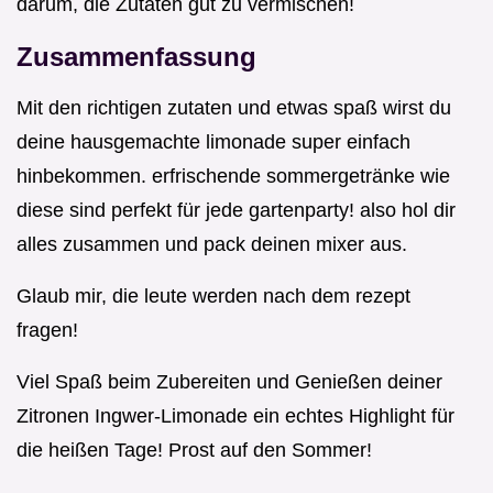
darum, die Zutaten gut zu vermischen!
Zusammenfassung
Mit den richtigen zutaten und etwas spaß wirst du
deine hausgemachte limonade super einfach
hinbekommen. erfrischende sommergetränke wie
diese sind perfekt für jede gartenparty! also hol dir
alles zusammen und pack deinen mixer aus.
Glaub mir, die leute werden nach dem rezept
fragen!
Viel Spaß beim Zubereiten und Genießen deiner
Zitronen Ingwer-Limonade ein echtes Highlight für
die heißen Tage! Prost auf den Sommer!