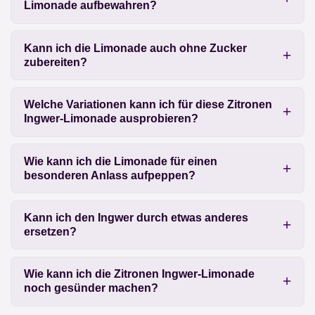
Limonade aufbewahren?
Kann ich die Limonade auch ohne Zucker
zubereiten?
Welche Variationen kann ich für diese Zitronen
Ingwer-Limonade ausprobieren?
Wie kann ich die Limonade für einen
besonderen Anlass aufpeppen?
Kann ich den Ingwer durch etwas anderes
ersetzen?
Wie kann ich die Zitronen Ingwer-Limonade
noch gesünder machen?