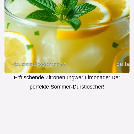
Erfrischende Zitronen-Ingwer-Limonade: Der
perfekte Sommer-Durstlöscher!