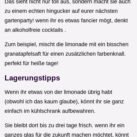
Das sieht nicht nur toll aus, sondern macht sie auch
zu einem echten hingucker auf eurer nächsten
gartenparty! wenn ihr es etwas fancier mögt, denkt
an alkoholfreie cocktails .
Zum beispiel, mischt die limonade mit ein bisschen
granatapfelsaft für einen zusätzlichen farbenknall.
perfekt für heiße tage!
Lagerungstipps
Wenn ihr etwas von der limonade übrig habt
(obwohl ich das kaum glaube), könnt ihr sie ganz
einfach im kühlschrank aufbewahren.
Sie bleibt dort bis zu drei tage frisch. wenn ihr ein
ganzes glas für die zukunft machen möchtet, könnt