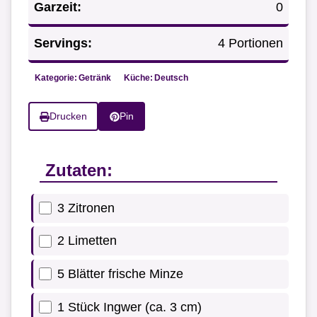
Garzeit:
0
Servings:
4 Portionen
Kategorie:
Getränk
Küche:
Deutsch
Drucken
Pin
Zutaten:
3 Zitronen
2 Limetten
5 Blätter frische Minze
1 Stück Ingwer (ca. 3 cm)