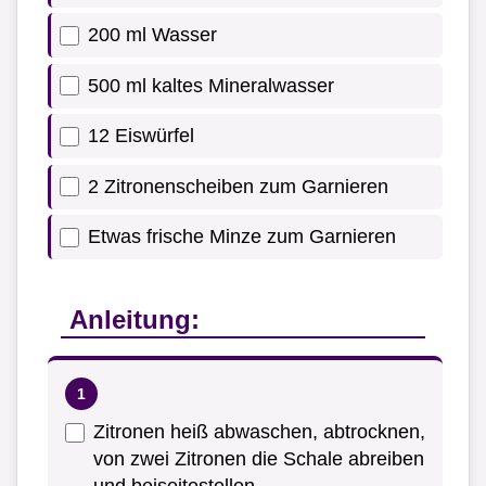
200 ml Wasser
500 ml kaltes Mineralwasser
12 Eiswürfel
2 Zitronenscheiben zum Garnieren
Etwas frische Minze zum Garnieren
Anleitung:
Zitronen heiß abwaschen, abtrocknen,
von zwei Zitronen die Schale abreiben