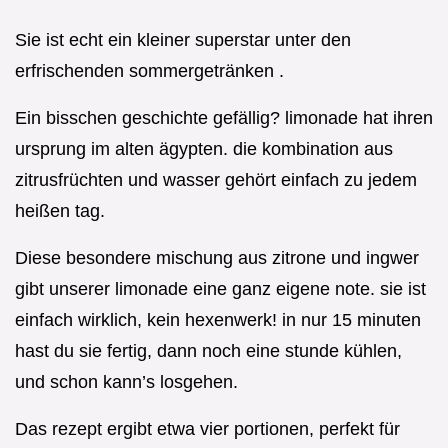
Sie ist echt ein kleiner superstar unter den
erfrischenden sommergetränken .
Ein bisschen geschichte gefällig? limonade hat ihren
ursprung im alten ägypten. die kombination aus
zitrusfrüchten und wasser gehört einfach zu jedem
heißen tag.
Diese besondere mischung aus zitrone und ingwer
gibt unserer limonade eine ganz eigene note. sie ist
einfach wirklich, kein hexenwerk! in nur 15 minuten
hast du sie fertig, dann noch eine stunde kühlen,
und schon kann’s losgehen.
Das rezept ergibt etwa vier portionen, perfekt für