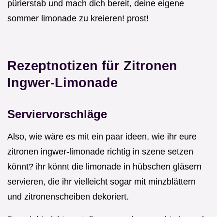
pürierstab und mach dich bereit, deine eigene
sommer limonade zu kreieren! prost!
Rezeptnotizen für Zitronen
Ingwer-Limonade
Serviervorschläge
Also, wie wäre es mit ein paar ideen, wie ihr eure
zitronen ingwer-limonade richtig in szene setzen
könnt? ihr könnt die limonade in hübschen gläsern
servieren, die ihr vielleicht sogar mit minzblättern
und zitronenscheiben dekoriert.