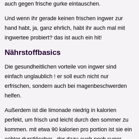
auch gegen frische gurke eintauschen.
Und wenn ihr gerade keinen frischen ingwer zur
hand habt, ja, ganz ehrlich, habt ihr auch mal mit
ingwertee probiert? das ist auch ein hit!
Nährstoffbasics
Die gesundheitlichen vorteile von ingwer sind
einfach unglaublich ! er soll euch nicht nur
erfrischen, sondern auch bei magenbeschwerden
helfen.
Außerdem ist die limonade niedrig in kalorien
perfekt, um frisch und leicht durch den sommer zu
kommen. mit etwa 90 kalorien pro portion ist sie ein