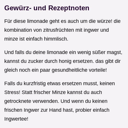
Gewürz- und Rezeptnoten
Für diese limonade geht es auch um die würze! die
kombination von zitrusfrüchten mit ingwer und
minze ist einfach himmlisch.
Und falls du deine limonade ein wenig süßer magst,
kannst du zucker durch honig ersetzen. das gibt dir
gleich noch ein paar gesundheitliche vorteile!
Falls du kurzfristig etwas ersetzen musst, keinen
Stress! Statt frischer Minze kannst du auch
getrocknete verwenden. Und wenn du keinen
frischen Ingwer zur Hand hast, probier einfach
Ingwertee!