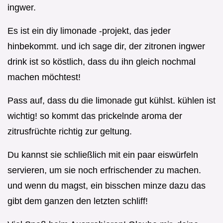
ingwer.
Es ist ein diy limonade -projekt, das jeder
hinbekommt. und ich sage dir, der zitronen ingwer
drink ist so köstlich, dass du ihn gleich nochmal
machen möchtest!
Pass auf, dass du die limonade gut kühlst. kühlen ist
wichtig! so kommt das prickelnde aroma der
zitrusfrüchte richtig zur geltung.
Du kannst sie schließlich mit ein paar eiswürfeln
servieren, um sie noch erfrischender zu machen.
und wenn du magst, ein bisschen minze dazu das
gibt dem ganzen den letzten schliff!