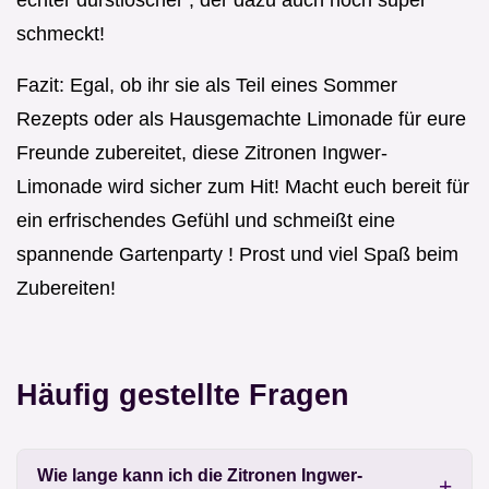
echter durstlöscher , der dazu auch noch super
schmeckt!
Fazit: Egal, ob ihr sie als Teil eines Sommer
Rezepts oder als Hausgemachte Limonade für eure
Freunde zubereitet, diese Zitronen Ingwer-
Limonade wird sicher zum Hit! Macht euch bereit für
ein erfrischendes Gefühl und schmeißt eine
spannende Gartenparty ! Prost und viel Spaß beim
Zubereiten!
Häufig gestellte Fragen
Wie lange kann ich die Zitronen Ingwer-