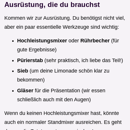
Ausrüstung, die du brauchst
Kommen wir zur Ausrüstung. Du benötigst nicht viel,
aber ein paar essentielle Werkzeuge sind wichtig:
Hochleistungsmixer
oder
Rührbecher
(für
gute Ergebnisse)
Pürierstab
(sehr praktisch, ich liebe das Teil!)
Sieb
(um deine Limonade schön klar zu
bekommen)
Gläser
für die Präsentation (wir essen
schließlich auch mit den Augen)
Wenn du keinen Hochleistungsmixer hast, könnte
auch ein normaler Standmixer ausreichen. Es geht