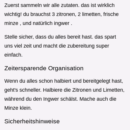
Zuerst sammeln wir alle zutaten. das ist wirklich
wichtig! du brauchst 3 zitronen, 2 limetten, frische
minze , und natürlich ingwer .
Stelle sicher, dass du alles bereit hast. das spart
uns viel zeit und macht die zubereitung super
einfach.
Zeitersparende Organisation
Wenn du alles schon halbiert und bereitgelegt hast,
geht's schneller. Halbiere die Zitronen und Limetten,
während du den Ingwer schälst. Mache auch die
Minze klein.
Sicherheitshinweise