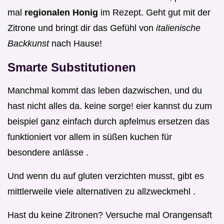
mal
regionalen Honig
im Rezept. Geht gut mit der
Zitrone und bringt dir das Gefühl von
italienische
Backkunst
nach Hause!
Smarte Substitutionen
Manchmal kommt das leben dazwischen, und du
hast nicht alles da. keine sorge! eier kannst du zum
beispiel ganz einfach durch apfelmus ersetzen das
funktioniert vor allem in süßen kuchen für
besondere anlässe .
Und wenn du auf gluten verzichten musst, gibt es
mittlerweile viele alternativen zu allzweckmehl .
Hast du keine Zitronen? Versuche mal Orangensaft