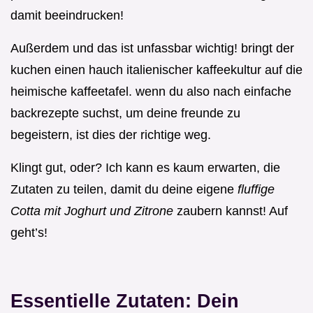
damit beeindrucken!
Außerdem und das ist unfassbar wichtig! bringt der
kuchen einen hauch italienischer kaffeekultur auf die
heimische kaffeetafel. wenn du also nach einfache
backrezepte suchst, um deine freunde zu
begeistern, ist dies der richtige weg.
Klingt gut, oder? Ich kann es kaum erwarten, die
Zutaten zu teilen, damit du deine eigene
fluffige
Cotta mit Joghurt und Zitrone
zaubern kannst! Auf
geht’s!
Essentielle Zutaten: Dein