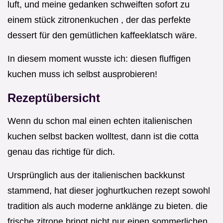
luft, und meine gedanken schweiften sofort zu
einem stück zitronenkuchen , der das perfekte
dessert für den gemütlichen kaffeeklatsch wäre.
In diesem moment wusste ich: diesen fluffigen
kuchen muss ich selbst ausprobieren!
Rezeptübersicht
Wenn du schon mal einen echten italienischen
kuchen selbst backen wolltest, dann ist die cotta
genau das richtige für dich.
Ursprünglich aus der italienischen backkunst
stammend, hat dieser joghurtkuchen rezept sowohl
tradition als auch moderne anklänge zu bieten. die
frische zitrone bringt nicht nur einen sommerlichen