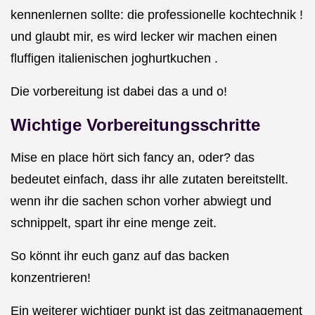
kennenlernen sollte: die professionelle kochtechnik !
und glaubt mir, es wird lecker wir machen einen
fluffigen italienischen joghurtkuchen .
Die vorbereitung ist dabei das a und o!
Wichtige Vorbereitungsschritte
Mise en place hört sich fancy an, oder? das
bedeutet einfach, dass ihr alle zutaten bereitstellt.
wenn ihr die sachen schon vorher abwiegt und
schnippelt, spart ihr eine menge zeit.
So könnt ihr euch ganz auf das backen
konzentrieren!
Ein weiterer wichtiger punkt ist das zeitmanagement