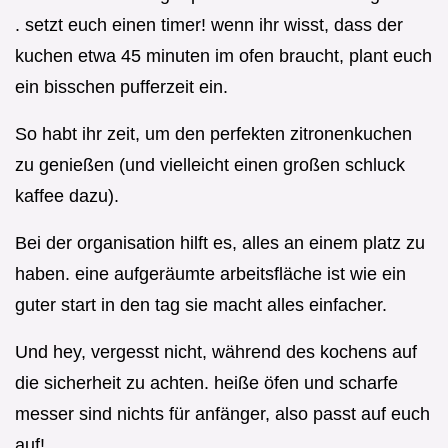
. setzt euch einen timer! wenn ihr wisst, dass der
kuchen etwa 45 minuten im ofen braucht, plant euch
ein bisschen pufferzeit ein.
So habt ihr zeit, um den perfekten zitronenkuchen
zu genießen (und vielleicht einen großen schluck
kaffee dazu).
Bei der organisation hilft es, alles an einem platz zu
haben. eine aufgeräumte arbeitsfläche ist wie ein
guter start in den tag sie macht alles einfacher.
Und hey, vergesst nicht, während des kochens auf
die sicherheit zu achten. heiße öfen und scharfe
messer sind nichts für anfänger, also passt auf euch
auf!