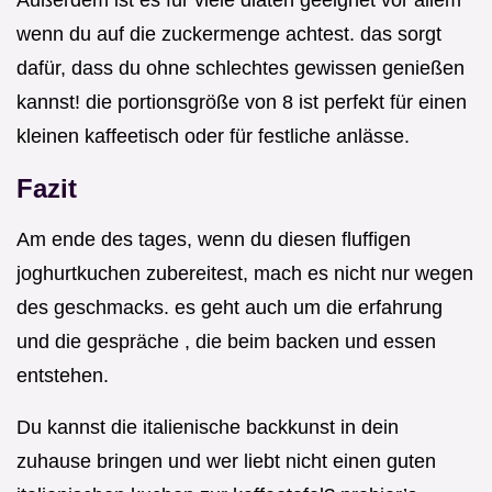
Außerdem ist es für viele diäten geeignet vor allem
wenn du auf die zuckermenge achtest. das sorgt
dafür, dass du ohne schlechtes gewissen genießen
kannst! die portionsgröße von 8 ist perfekt für einen
kleinen kaffeetisch oder für festliche anlässe.
Fazit
Am ende des tages, wenn du diesen fluffigen
joghurtkuchen zubereitest, mach es nicht nur wegen
des geschmacks. es geht auch um die erfahrung
und die gespräche , die beim backen und essen
entstehen.
Du kannst die italienische backkunst in dein
zuhause bringen und wer liebt nicht einen guten