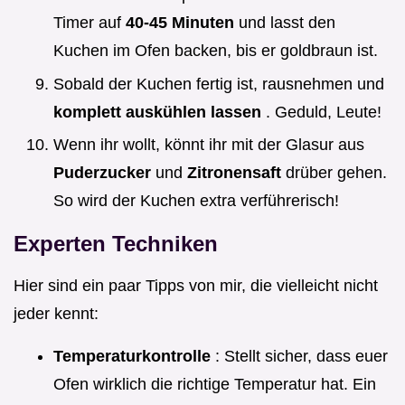
Timer auf
40-45 Minuten
und lasst den
Kuchen im Ofen backen, bis er goldbraun ist.
Sobald der Kuchen fertig ist, rausnehmen und
komplett auskühlen lassen
. Geduld, Leute!
Wenn ihr wollt, könnt ihr mit der Glasur aus
Puderzucker
und
Zitronensaft
drüber gehen.
So wird der Kuchen extra verführerisch!
Experten Techniken
Hier sind ein paar Tipps von mir, die vielleicht nicht
jeder kennt:
Temperaturkontrolle
: Stellt sicher, dass euer
Ofen wirklich die richtige Temperatur hat. Ein