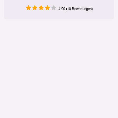
4.00 (10 Bewertungen)