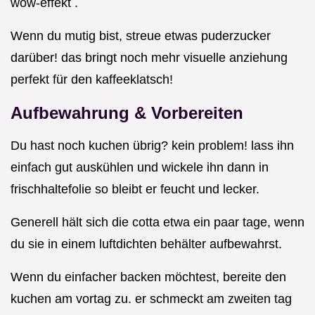
wow-effekt .
Wenn du mutig bist, streue etwas puderzucker
darüber! das bringt noch mehr visuelle anziehung
perfekt für den kaffeeklatsch!
Aufbewahrung & Vorbereiten
Du hast noch kuchen übrig? kein problem! lass ihn
einfach gut auskühlen und wickele ihn dann in
frischhaltefolie so bleibt er feucht und lecker.
Generell hält sich die cotta etwa ein paar tage, wenn
du sie in einem luftdichten behälter aufbewahrst.
Wenn du einfacher backen möchtest, bereite den
kuchen am vortag zu. er schmeckt am zweiten tag