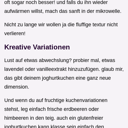
oft sogar noch besser! und falls du ihn wieder
aufwärmen willst, mach das sanft in der mikrowelle.
Nicht zu lange wir wollen ja die fluffige textur nicht
verlieren!
Kreative Variationen
Lust auf etwas abwechslung? probier mal, etwas
lavendel oder vanilleextrakt hinzuzufügen. glaub mir,
das gibt deinem joghurtkuchen eine ganz neue
dimension.
Und wenn du auf fruchtige kuchenvariationen
stehst, leg einfach frische erdbeeren oder
himbeeren in den teig. auch ein glutenfreier
joghurtkuchen kann klasse sein einfach den