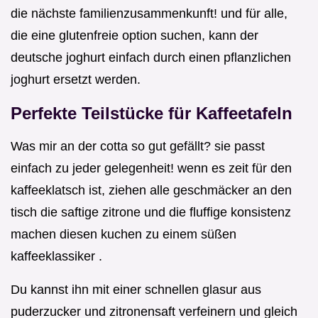
die nächste familienzusammenkunft! und für alle,
die eine glutenfreie option suchen, kann der
deutsche joghurt einfach durch einen pflanzlichen
joghurt ersetzt werden.
Perfekte Teilstücke für Kaffeetafeln
Was mir an der cotta so gut gefällt? sie passt
einfach zu jeder gelegenheit! wenn es zeit für den
kaffeeklatsch ist, ziehen alle geschmäcker an den
tisch die saftige zitrone und die fluffige konsistenz
machen diesen kuchen zu einem süßen
kaffeeklassiker .
Du kannst ihn mit einer schnellen glasur aus
puderzucker und zitronensaft verfeinern und gleich