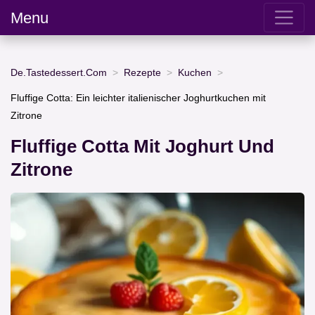
Menu
De.Tastedessert.Com
Rezepte
Kuchen
Fluffige Cotta: Ein leichter italienischer Joghurtkuchen mit
Zitrone
Fluffige Cotta Mit Joghurt Und
Zitrone