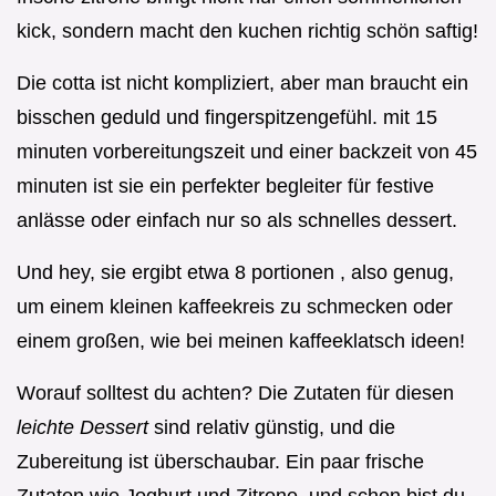
kick, sondern macht den kuchen richtig schön saftig!
Die cotta ist nicht kompliziert, aber man braucht ein
bisschen geduld und fingerspitzengefühl. mit 15
minuten vorbereitungszeit und einer backzeit von 45
minuten ist sie ein perfekter begleiter für festive
anlässe oder einfach nur so als schnelles dessert.
Und hey, sie ergibt etwa 8 portionen , also genug,
um einem kleinen kaffeekreis zu schmecken oder
einem großen, wie bei meinen kaffeeklatsch ideen!
Worauf solltest du achten? Die Zutaten für diesen
leichte Dessert
sind relativ günstig, und die
Zubereitung ist überschaubar. Ein paar frische