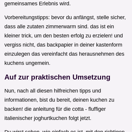
gemeinsames Erlebnis wird.
Vorbereitungstipps: bevor du anfängst, stelle sicher,
dass alle zutaten zimmerwarm sind. das ist ein
kleiner trick, um den besten erfolg zu erzielen! und
vergiss nicht, das backpapier in deiner kastenform
einzulegen das vereinfacht das herausnehmen des
kuchens ungemein.
Auf zur praktischen Umsetzung
Nun, nach all diesen hilfreichen tipps und
informationen, bist du bereit, deinen kuchen zu
backen! die anleitung für die cotta - fluffiger
italienischer joghurtkuchen folgt jetzt.
Du wirst sehen, wie einfach es ist, mit den richtigen