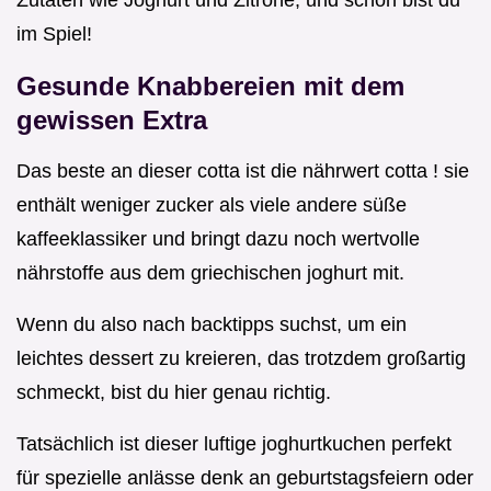
Zutaten wie Joghurt und Zitrone, und schon bist du
im Spiel!
Gesunde Knabbereien mit dem
gewissen Extra
Das beste an dieser cotta ist die nährwert cotta ! sie
enthält weniger zucker als viele andere süße
kaffeeklassiker und bringt dazu noch wertvolle
nährstoffe aus dem griechischen joghurt mit.
Wenn du also nach backtipps suchst, um ein
leichtes dessert zu kreieren, das trotzdem großartig
schmeckt, bist du hier genau richtig.
Tatsächlich ist dieser luftige joghurtkuchen perfekt
für spezielle anlässe denk an geburtstagsfeiern oder