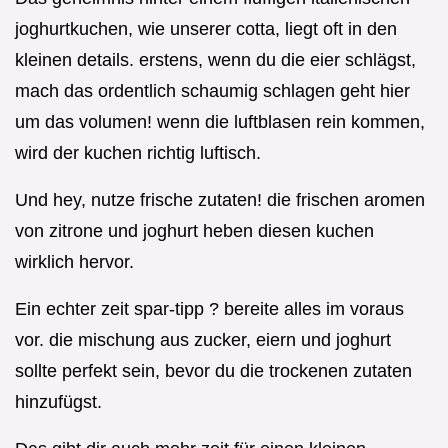
joghurtkuchen, wie unserer cotta, liegt oft in den
kleinen details. erstens, wenn du die eier schlägst,
mach das ordentlich schaumig schlagen geht hier
um das volumen! wenn die luftblasen rein kommen,
wird der kuchen richtig luftisch.
Und hey, nutze frische zutaten! die frischen aromen
von zitrone und joghurt heben diesen kuchen
wirklich hervor.
Ein echter zeit spar-tipp ? bereite alles im voraus
vor. die mischung aus zucker, eiern und joghurt
sollte perfekt sein, bevor du die trockenen zutaten
hinzufügst.