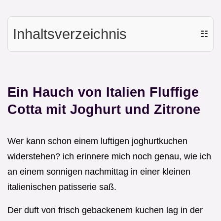
Inhaltsverzeichnis
☷
Ein Hauch von Italien Fluffige
Cotta mit Joghurt und Zitrone
Wer kann schon einem luftigen joghurtkuchen
widerstehen? ich erinnere mich noch genau, wie ich
an einem sonnigen nachmittag in einer kleinen
italienischen patisserie saß.
Der duft von frisch gebackenem kuchen lag in der