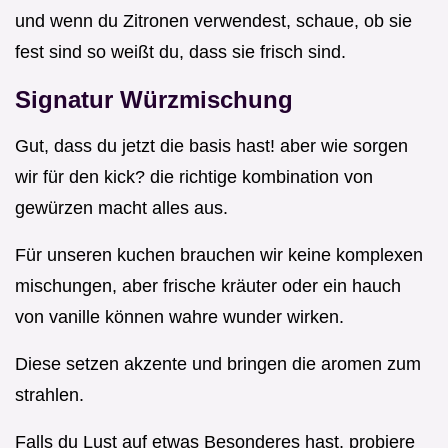
und wenn du Zitronen verwendest, schaue, ob sie
fest sind so weißt du, dass sie frisch sind.
Signatur Würzmischung
Gut, dass du jetzt die basis hast! aber wie sorgen
wir für den kick? die richtige kombination von
gewürzen macht alles aus.
Für unseren kuchen brauchen wir keine komplexen
mischungen, aber frische kräuter oder ein hauch
von vanille können wahre wunder wirken.
Diese setzen akzente und bringen die aromen zum
strahlen.
Falls du Lust auf etwas Besonderes hast, probiere