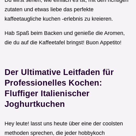
zutaten und etwas liebe das perfekte
kaffeetaugliche kuchen -erlebnis zu kreieren.
Hab Spaß beim Backen und genieße die Aromen,
die du auf die Kaffeetafel bringst! Buon Appetito!
Der Ultimative Leitfaden für
Professionelles Kochen:
Fluffiger Italienischer
Joghurtkuchen
Hey leute! lasst uns heute über eine der coolsten
methoden sprechen, die jeder hobbykoch