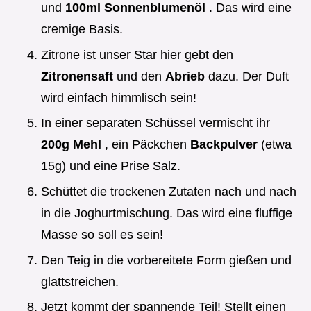
und
100ml Sonnenblumenöl
. Das wird eine
cremige Basis.
Zitrone ist unser Star hier gebt den
Zitronensaft
und den
Abrieb
dazu. Der Duft
wird einfach himmlisch sein!
In einer separaten Schüssel vermischt ihr
200g Mehl
, ein Päckchen
Backpulver
(etwa
15g) und eine Prise Salz.
Schüttet die trockenen Zutaten nach und nach
in die Joghurtmischung. Das wird eine fluffige
Masse so soll es sein!
Den Teig in die vorbereitete Form gießen und
glattstreichen.
Jetzt kommt der spannende Teil! Stellt einen