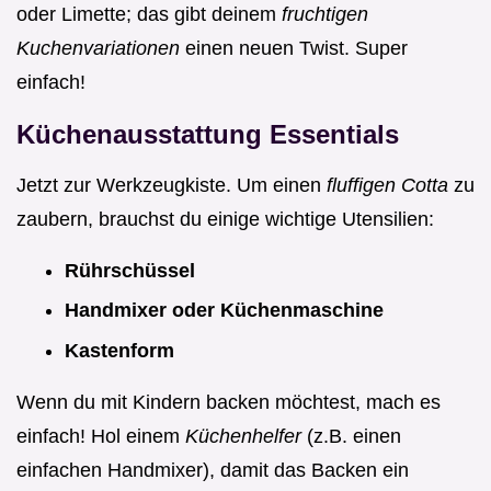
oder Limette; das gibt deinem
fruchtigen
Kuchenvariationen
einen neuen Twist. Super
einfach!
Küchenausstattung Essentials
Jetzt zur Werkzeugkiste. Um einen
fluffigen Cotta
zu
zaubern, brauchst du einige wichtige Utensilien:
Rührschüssel
Handmixer oder Küchenmaschine
Kastenform
Wenn du mit Kindern backen möchtest, mach es
einfach! Hol einem
Küchenhelfer
(z.B. einen
einfachen Handmixer), damit das Backen ein