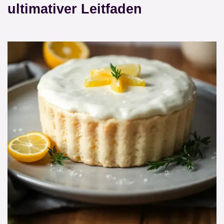
ultimativer Leitfaden