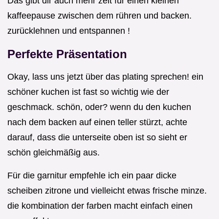
Das gibt dir auch mehr zeit für einen kleinen
kaffeepause zwischen dem rühren und backen.
zurücklehnen und entspannen !
Perfekte Präsentation
Okay, lass uns jetzt über das plating sprechen! ein
schöner kuchen ist fast so wichtig wie der
geschmack. schön, oder? wenn du den kuchen
nach dem backen auf einen teller stürzt, achte
darauf, dass die unterseite oben ist so sieht er
schön gleichmäßig aus.
Für die garnitur empfehle ich ein paar dicke
scheiben zitrone und vielleicht etwas frische minze.
die kombination der farben macht einfach einen