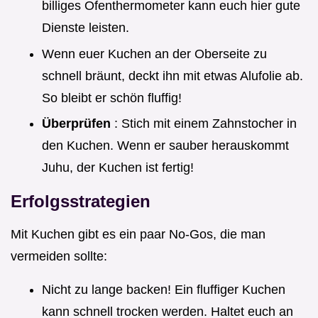
billiges Ofenthermometer kann euch hier gute
Dienste leisten.
Wenn euer Kuchen an der Oberseite zu
schnell bräunt, deckt ihn mit etwas Alufolie ab.
So bleibt er schön fluffig!
Überprüfen
: Stich mit einem Zahnstocher in
den Kuchen. Wenn er sauber herauskommt
Juhu, der Kuchen ist fertig!
Erfolgsstrategien
Mit Kuchen gibt es ein paar No-Gos, die man
vermeiden sollte:
Nicht zu lange backen! Ein fluffiger Kuchen
kann schnell trocken werden. Haltet euch an