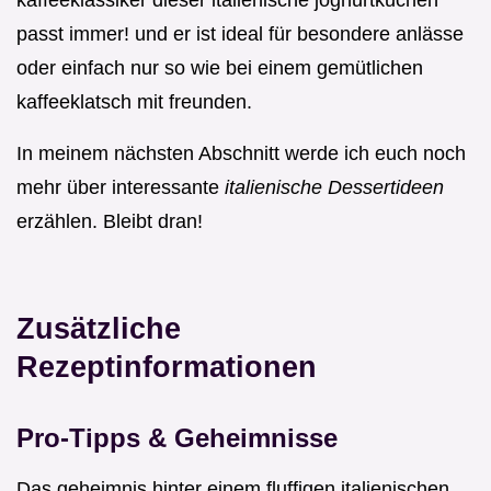
kaffeeklassiker dieser italienische joghurtkuchen
passt immer! und er ist ideal für besondere anlässe
oder einfach nur so wie bei einem gemütlichen
kaffeeklatsch mit freunden.
In meinem nächsten Abschnitt werde ich euch noch
mehr über interessante
italienische Dessertideen
erzählen. Bleibt dran!
Zusätzliche
Rezeptinformationen
Pro-Tipps & Geheimnisse
Das geheimnis hinter einem fluffigen italienischen