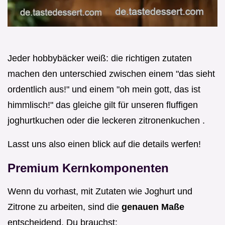
Jeder hobbybäcker weiß: die richtigen zutaten
machen den unterschied zwischen einem "das sieht
ordentlich aus!" und einem "oh mein gott, das ist
himmlisch!" das gleiche gilt für unseren fluffigen
joghurtkuchen oder die leckeren zitronenkuchen .
Lasst uns also einen blick auf die details werfen!
Premium Kernkomponenten
Wenn du vorhast, mit Zutaten wie Joghurt und
Zitrone zu arbeiten, sind die
genauen Maße
entscheidend. Du brauchst: