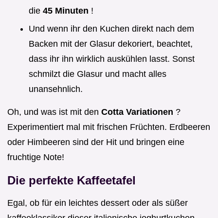
die
45 Minuten
!
Und wenn ihr den Kuchen direkt nach dem
Backen mit der Glasur dekoriert, beachtet,
dass ihr ihn wirklich auskühlen lasst. Sonst
schmilzt die Glasur und macht alles
unansehnlich.
Oh, und was ist mit den
Cotta Variationen
?
Experimentiert mal mit frischen Früchten. Erdbeeren
oder Himbeeren sind der Hit und bringen eine
fruchtige Note!
Die perfekte Kaffeetafel
Egal, ob für ein leichtes dessert oder als süßer