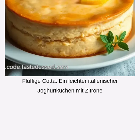
Fluffige Cotta: Ein leichter italienischer
Joghurtkuchen mit Zitrone