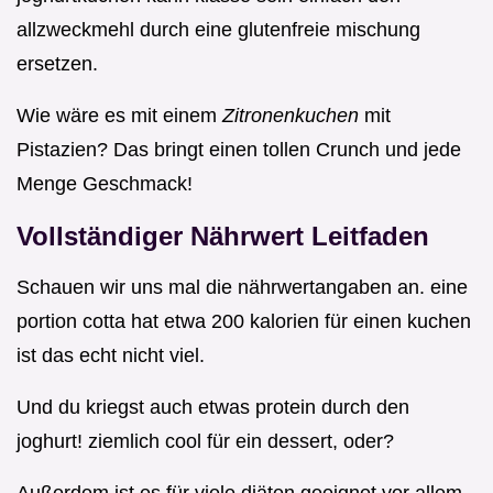
allzweckmehl durch eine glutenfreie mischung
ersetzen.
Wie wäre es mit einem
Zitronenkuchen
mit
Pistazien? Das bringt einen tollen Crunch und jede
Menge Geschmack!
Vollständiger Nährwert Leitfaden
Schauen wir uns mal die nährwertangaben an. eine
portion cotta hat etwa 200 kalorien für einen kuchen
ist das echt nicht viel.
Und du kriegst auch etwas protein durch den
joghurt! ziemlich cool für ein dessert, oder?