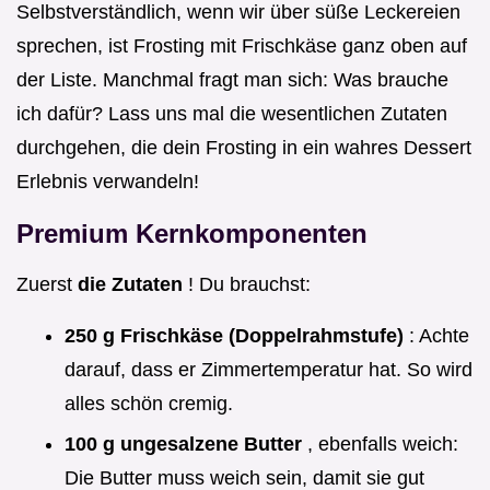
Selbstverständlich, wenn wir über süße Leckereien
sprechen, ist Frosting mit Frischkäse ganz oben auf
der Liste. Manchmal fragt man sich: Was brauche
ich dafür? Lass uns mal die wesentlichen Zutaten
durchgehen, die dein Frosting in ein wahres Dessert
Erlebnis verwandeln!
Premium Kernkomponenten
Zuerst
die Zutaten
! Du brauchst:
250 g Frischkäse (Doppelrahmstufe)
: Achte
darauf, dass er Zimmertemperatur hat. So wird
alles schön cremig.
100 g ungesalzene Butter
, ebenfalls weich:
Die Butter muss weich sein, damit sie gut