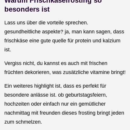
Warum Frischkäsefrosting so
besonders ist
Lass uns über die vorteile sprechen.
gesundheitliche aspekte? ja, man kann sagen, dass
frischkäse eine gute quelle für protein und kalzium
ist.
Vergiss nicht, du kannst es auch mit frischen
früchten dekorieren, was zusätzliche vitamine bringt!
Ein weiteres highlight ist, dass es perfekt für
besondere anlässe ist. ob geburtstagsfeiern,
hochzeiten oder einfach nur ein gemütlicher
nachmittag mit freunden dieses frosting bringt jeden
zum schmelzen.