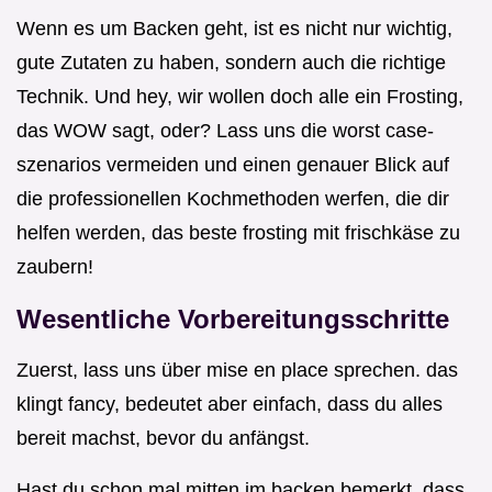
Wenn es um Backen geht, ist es nicht nur wichtig,
gute Zutaten zu haben, sondern auch die richtige
Technik. Und hey, wir wollen doch alle ein Frosting,
das WOW sagt, oder? Lass uns die worst case-
szenarios vermeiden und einen genauer Blick auf
die professionellen Kochmethoden werfen, die dir
helfen werden, das beste frosting mit frischkäse zu
zaubern!
Wesentliche Vorbereitungsschritte
Zuerst, lass uns über mise en place sprechen. das
klingt fancy, bedeutet aber einfach, dass du alles
bereit machst, bevor du anfängst.
Hast du schon mal mitten im backen bemerkt, dass