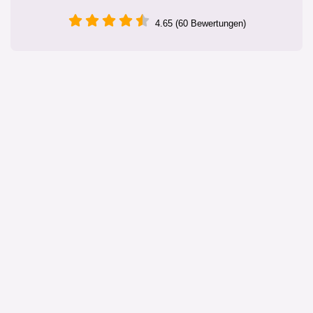
4.65 (60 Bewertungen)