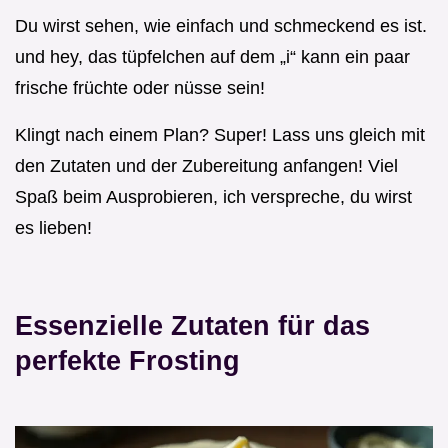
Du wirst sehen, wie einfach und schmeckend es ist.
und hey, das tüpfelchen auf dem „i“ kann ein paar
frische früchte oder nüsse sein!
Klingt nach einem Plan? Super! Lass uns gleich mit
den Zutaten und der Zubereitung anfangen! Viel
Spaß beim Ausprobieren, ich verspreche, du wirst
es lieben!
Essenzielle Zutaten für das
perfekte Frosting