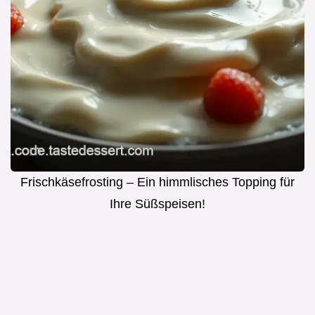
Frischkäsefrosting – Ein himmlisches Topping für
Ihre Süßspeisen!