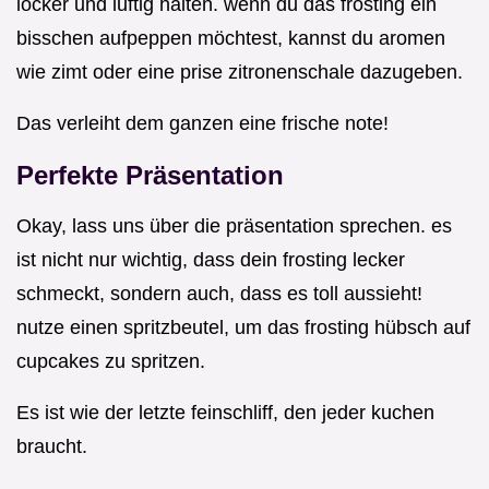
locker und luftig halten. wenn du das frosting ein
bisschen aufpeppen möchtest, kannst du aromen
wie zimt oder eine prise zitronenschale dazugeben.
Das verleiht dem ganzen eine frische note!
Perfekte Präsentation
Okay, lass uns über die präsentation sprechen. es
ist nicht nur wichtig, dass dein frosting lecker
schmeckt, sondern auch, dass es toll aussieht!
nutze einen spritzbeutel, um das frosting hübsch auf
cupcakes zu spritzen.
Es ist wie der letzte feinschliff, den jeder kuchen
braucht.