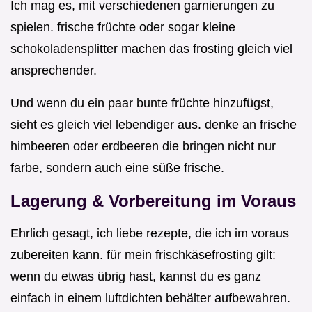
Ich mag es, mit verschiedenen garnierungen zu
spielen. frische früchte oder sogar kleine
schokoladensplitter machen das frosting gleich viel
ansprechender.
Und wenn du ein paar bunte früchte hinzufügst,
sieht es gleich viel lebendiger aus. denke an frische
himbeeren oder erdbeeren die bringen nicht nur
farbe, sondern auch eine süße frische.
Lagerung & Vorbereitung im Voraus
Ehrlich gesagt, ich liebe rezepte, die ich im voraus
zubereiten kann. für mein frischkäsefrosting gilt:
wenn du etwas übrig hast, kannst du es ganz
einfach in einem luftdichten behälter aufbewahren.