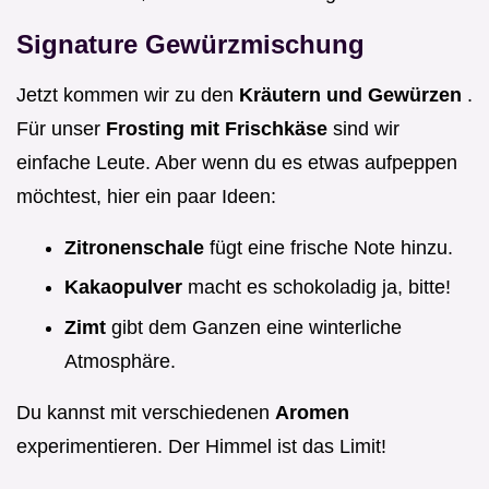
Signature Gewürzmischung
Jetzt kommen wir zu den
Kräutern und Gewürzen
.
Für unser
Frosting mit Frischkäse
sind wir
einfache Leute. Aber wenn du es etwas aufpeppen
möchtest, hier ein paar Ideen:
Zitronenschale
fügt eine frische Note hinzu.
Kakaopulver
macht es schokoladig ja, bitte!
Zimt
gibt dem Ganzen eine winterliche
Atmosphäre.
Du kannst mit verschiedenen
Aromen
experimentieren. Der Himmel ist das Limit!