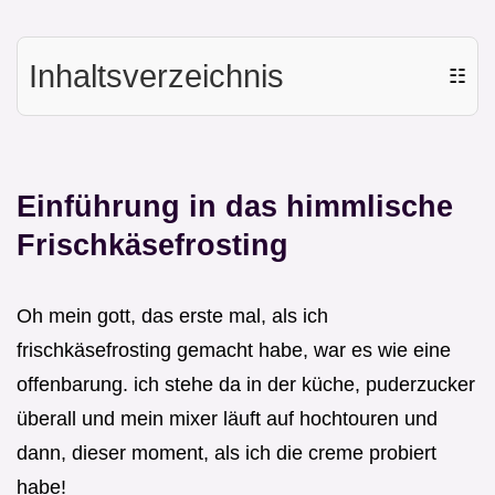
Inhaltsverzeichnis
☷
Einführung in das himmlische
Frischkäsefrosting
Oh mein gott, das erste mal, als ich
frischkäsefrosting gemacht habe, war es wie eine
offenbarung. ich stehe da in der küche, puderzucker
überall und mein mixer läuft auf hochtouren und
dann, dieser moment, als ich die creme probiert
habe!