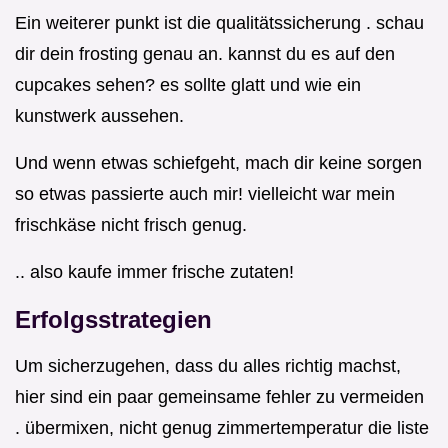
Ein weiterer punkt ist die qualitätssicherung . schau
dir dein frosting genau an. kannst du es auf den
cupcakes sehen? es sollte glatt und wie ein
kunstwerk aussehen.
Und wenn etwas schiefgeht, mach dir keine sorgen
so etwas passierte auch mir! vielleicht war mein
frischkäse nicht frisch genug.
.. also kaufe immer frische zutaten!
Erfolgsstrategien
Um sicherzugehen, dass du alles richtig machst,
hier sind ein paar gemeinsame fehler zu vermeiden
. übermixen, nicht genug zimmertemperatur die liste