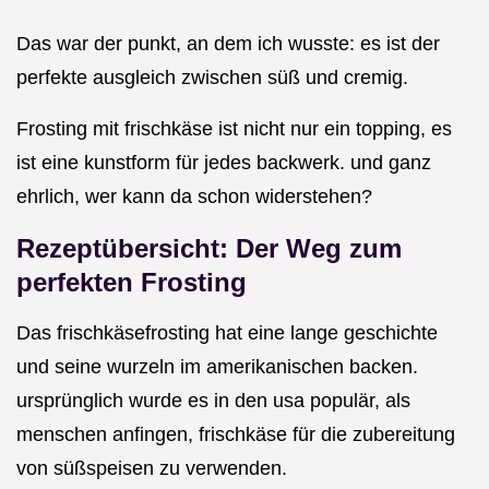
Das war der punkt, an dem ich wusste: es ist der
perfekte ausgleich zwischen süß und cremig.
Frosting mit frischkäse ist nicht nur ein topping, es
ist eine kunstform für jedes backwerk. und ganz
ehrlich, wer kann da schon widerstehen?
Rezeptübersicht: Der Weg zum
perfekten Frosting
Das frischkäsefrosting hat eine lange geschichte
und seine wurzeln im amerikanischen backen.
ursprünglich wurde es in den usa populär, als
menschen anfingen, frischkäse für die zubereitung
von süßspeisen zu verwenden.