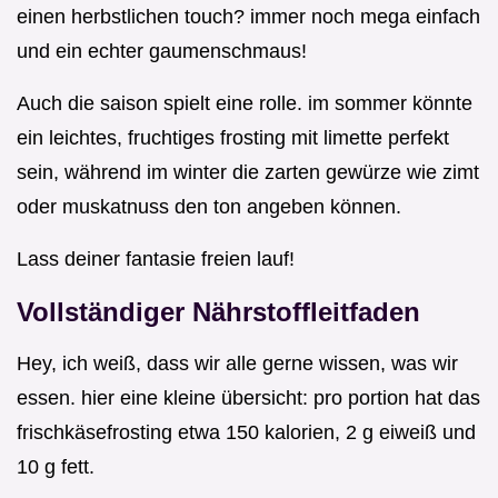
einen herbstlichen touch? immer noch mega einfach
und ein echter gaumenschmaus!
Auch die saison spielt eine rolle. im sommer könnte
ein leichtes, fruchtiges frosting mit limette perfekt
sein, während im winter die zarten gewürze wie zimt
oder muskatnuss den ton angeben können.
Lass deiner fantasie freien lauf!
Vollständiger Nährstoffleitfaden
Hey, ich weiß, dass wir alle gerne wissen, was wir
essen. hier eine kleine übersicht: pro portion hat das
frischkäsefrosting etwa 150 kalorien, 2 g eiweiß und
10 g fett.