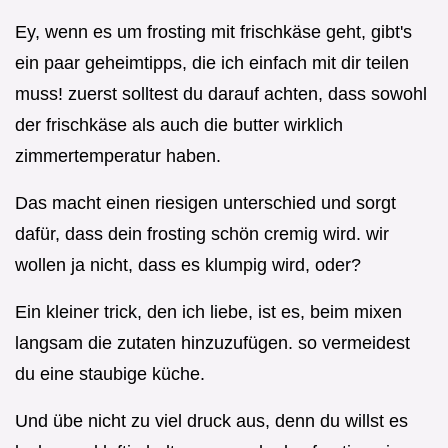
Ey, wenn es um frosting mit frischkäse geht, gibt's
ein paar geheimtipps, die ich einfach mit dir teilen
muss! zuerst solltest du darauf achten, dass sowohl
der frischkäse als auch die butter wirklich
zimmertemperatur haben.
Das macht einen riesigen unterschied und sorgt
dafür, dass dein frosting schön cremig wird. wir
wollen ja nicht, dass es klumpig wird, oder?
Ein kleiner trick, den ich liebe, ist es, beim mixen
langsam die zutaten hinzuzufügen. so vermeidest
du eine staubige küche.
Und übe nicht zu viel druck aus, denn du willst es