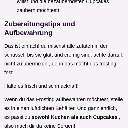
willst und die bezauberndsten Cupcakes
zaubern möchtest!
Zubereitungstips und
Aufbewahrung
Das ist einfach! du mischst alle zutaten in der
schüssel, bis sie glatt und cremig sind. achte darauf,
nicht zu übermixen , denn das macht das frosting
fest.
Halte es frisch und schmackhaft!
Wenn du das Frosting aufbewahren möchtest, stelle
es in einen luftdichten Behälter. Und ganz ehrlich,
es passt zu
sowohl Kuchen als auch Cupcakes
,
also mach dir da keine Sorgen!