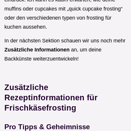
muffins oder cupcakes mit „quick cupcake frosting“
oder den verschiedenen typen von frosting für
kuchen aussehen.
In der nächsten Sektion schauen wir uns noch mehr
Zusätzliche Informationen
an, um deine
Backkünste weiterzuentwickeln!
Zusätzliche
Rezeptinformationen für
Frischkäsefrosting
Pro Tipps & Geheimnisse