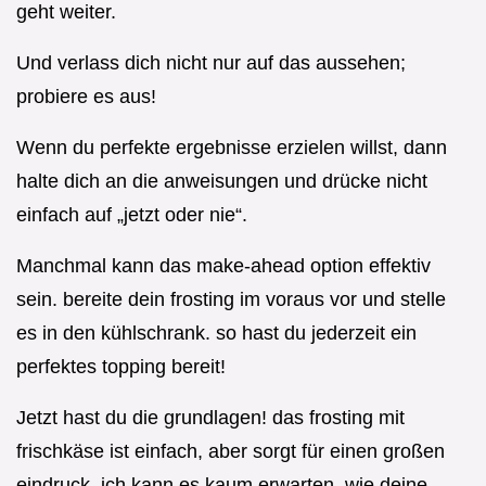
geht weiter.
Und verlass dich nicht nur auf das aussehen;
probiere es aus!
Wenn du perfekte ergebnisse erzielen willst, dann
halte dich an die anweisungen und drücke nicht
einfach auf „jetzt oder nie“.
Manchmal kann das make-ahead option effektiv
sein. bereite dein frosting im voraus vor und stelle
es in den kühlschrank. so hast du jederzeit ein
perfektes topping bereit!
Jetzt hast du die grundlagen! das frosting mit
frischkäse ist einfach, aber sorgt für einen großen
eindruck. ich kann es kaum erwarten, wie deine