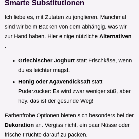
Smarte Substitutionen
Ich liebe es, mit Zutaten zu jonglieren. Manchmal
sind wir beim Backen von dem abhängig, was wir
zur Hand haben. Hier einige nützliche
Alternativen
:
Griechischer Joghurt
statt Frischkäse, wenn
du es leichter magst.
Honig oder Agavendicksaft
statt
Puderzucker: Es wird zwar weniger süß, aber
hey, das ist der gesunde Weg!
Farbenfrohe Optionen bieten sich besonders bei der
Dekoration
an. Vergiss nicht, ein paar Nüsse oder
frische Früchte darauf zu packen.