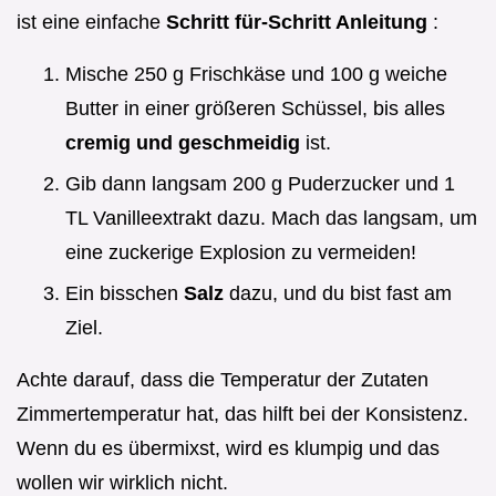
ist eine einfache
Schritt für-Schritt Anleitung
:
Mische 250 g Frischkäse und 100 g weiche
Butter in einer größeren Schüssel, bis alles
cremig und geschmeidig
ist.
Gib dann langsam 200 g Puderzucker und 1
TL Vanilleextrakt dazu. Mach das langsam, um
eine zuckerige Explosion zu vermeiden!
Ein bisschen
Salz
dazu, und du bist fast am
Ziel.
Achte darauf, dass die Temperatur der Zutaten
Zimmertemperatur hat, das hilft bei der Konsistenz.
Wenn du es übermixst, wird es klumpig und das
wollen wir wirklich nicht.