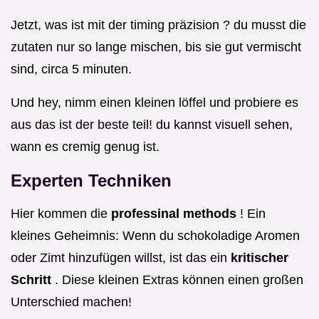
Jetzt, was ist mit der timing präzision ? du musst die
zutaten nur so lange mischen, bis sie gut vermischt
sind, circa 5 minuten.
Und hey, nimm einen kleinen löffel und probiere es
aus das ist der beste teil! du kannst visuell sehen,
wann es cremig genug ist.
Experten Techniken
Hier kommen die
professinal methods
! Ein
kleines Geheimnis: Wenn du schokoladige Aromen
oder Zimt hinzufügen willst, ist das ein
kritischer
Schritt
. Diese kleinen Extras können einen großen
Unterschied machen!