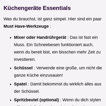
Küchengeräte Essentials
Was du brauchst, ist ganz simpel. Hier sind ein paar
Must Have-Werkzeuge
:
Mixer oder Handrührgerät
: Das ist fast ein
Muss. Ein Schneebesen funktioniert auch,
wenn du bereit bist, ein bisschen mehr Zeit zu
investieren.
Schüssel
: Verwende eine große, um nicht die
ganze Küche einzusauen!
Spatel
: Damit bekommst du wirklich alles aus
der Schüssel.
Spritzbeutel (optional)
: Wenn du dich stylen