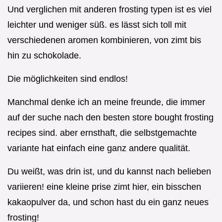
Und verglichen mit anderen frosting typen ist es viel
leichter und weniger süß. es lässt sich toll mit
verschiedenen aromen kombinieren, von zimt bis
hin zu schokolade.
Die möglichkeiten sind endlos!
Manchmal denke ich an meine freunde, die immer
auf der suche nach den besten store bought frosting
recipes sind. aber ernsthaft, die selbstgemachte
variante hat einfach eine ganz andere qualität.
Du weißt, was drin ist, und du kannst nach belieben
variieren! eine kleine prise zimt hier, ein bisschen
kakaopulver da, und schon hast du ein ganz neues
frosting!