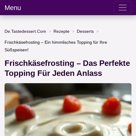
Menu
De.Tastedessert.Com
Rezepte
Desserts
Frischkäsefrosting – Ein himmlisches Topping für Ihre
Süßspeisen!
Frischkäsefrosting – Das Perfekte
Topping Für Jeden Anlass