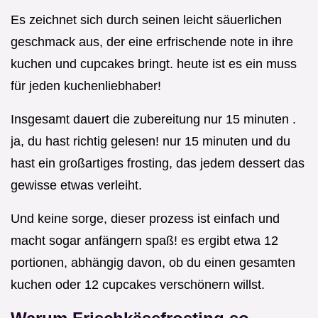
Es zeichnet sich durch seinen leicht säuerlichen
geschmack aus, der eine erfrischende note in ihre
kuchen und cupcakes bringt. heute ist es ein muss
für jeden kuchenliebhaber!
Insgesamt dauert die zubereitung nur 15 minuten .
ja, du hast richtig gelesen! nur 15 minuten und du
hast ein großartiges frosting, das jedem dessert das
gewisse etwas verleiht.
Und keine sorge, dieser prozess ist einfach und
macht sogar anfängern spaß! es ergibt etwa 12
portionen, abhängig davon, ob du einen gesamten
kuchen oder 12 cupcakes verschönern willst.