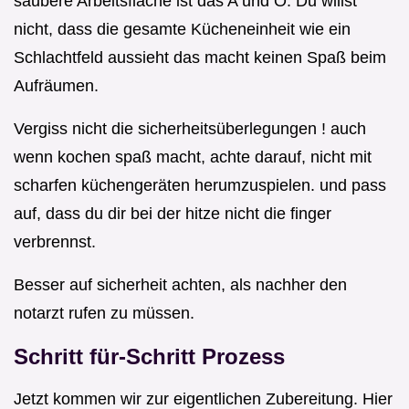
saubere Arbeitsfläche ist das A und O. Du willst
nicht, dass die gesamte Kücheneinheit wie ein
Schlachtfeld aussieht das macht keinen Spaß beim
Aufräumen.
Vergiss nicht die sicherheitsüberlegungen ! auch
wenn kochen spaß macht, achte darauf, nicht mit
scharfen küchengeräten herumzuspielen. und pass
auf, dass du dir bei der hitze nicht die finger
verbrennst.
Besser auf sicherheit achten, als nachher den
notarzt rufen zu müssen.
Schritt für-Schritt Prozess
Jetzt kommen wir zur eigentlichen Zubereitung. Hier