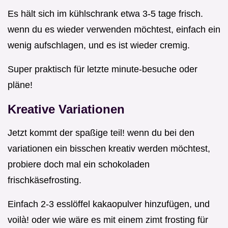
Es hält sich im kühlschrank etwa 3-5 tage frisch.
wenn du es wieder verwenden möchtest, einfach ein
wenig aufschlagen, und es ist wieder cremig.
Super praktisch für letzte minute-besuche oder
pläne!
Kreative Variationen
Jetzt kommt der spaßige teil! wenn du bei den
variationen ein bisschen kreativ werden möchtest,
probiere doch mal ein schokoladen
frischkäsefrosting.
Einfach 2-3 esslöffel kakaopulver hinzufügen, und
voilà! oder wie wäre es mit einem zimt frosting für