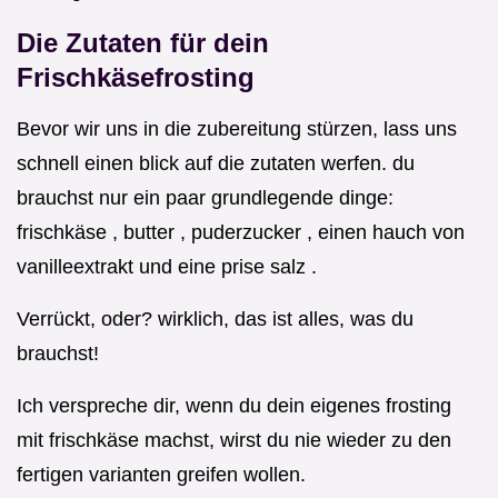
Die Zutaten für dein
Frischkäsefrosting
Bevor wir uns in die zubereitung stürzen, lass uns
schnell einen blick auf die zutaten werfen. du
brauchst nur ein paar grundlegende dinge:
frischkäse , butter , puderzucker , einen hauch von
vanilleextrakt und eine prise salz .
Verrückt, oder? wirklich, das ist alles, was du
brauchst!
Ich verspreche dir, wenn du dein eigenes frosting
mit frischkäse machst, wirst du nie wieder zu den
fertigen varianten greifen wollen.