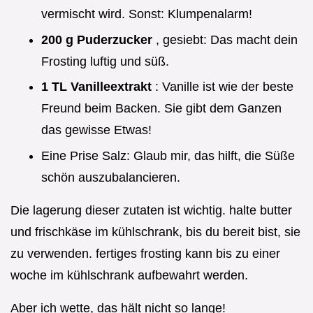
vermischt wird. Sonst: Klumpenalarm!
200 g Puderzucker
, gesiebt: Das macht dein
Frosting luftig und süß.
1 TL Vanilleextrakt
: Vanille ist wie der beste
Freund beim Backen. Sie gibt dem Ganzen
das gewisse Etwas!
Eine Prise Salz: Glaub mir, das hilft, die Süße
schön auszubalancieren.
Die lagerung dieser zutaten ist wichtig. halte butter
und frischkäse im kühlschrank, bis du bereit bist, sie
zu verwenden. fertiges frosting kann bis zu einer
woche im kühlschrank aufbewahrt werden.
Aber ich wette, das hält nicht so lange!