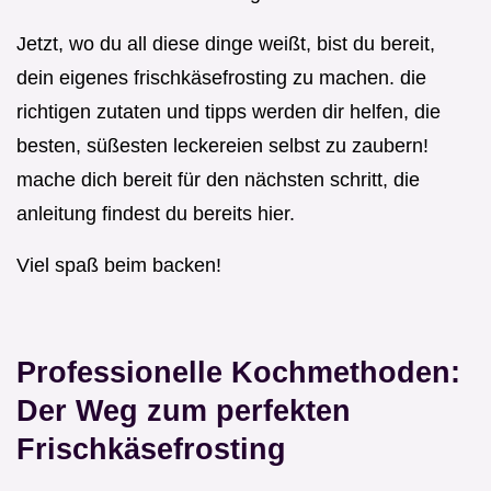
Jetzt, wo du all diese dinge weißt, bist du bereit,
dein eigenes frischkäsefrosting zu machen. die
richtigen zutaten und tipps werden dir helfen, die
besten, süßesten leckereien selbst zu zaubern!
mache dich bereit für den nächsten schritt, die
anleitung findest du bereits hier.
Viel spaß beim backen!
Professionelle Kochmethoden:
Der Weg zum perfekten
Frischkäsefrosting