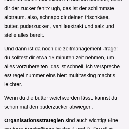
dir der zucker fehlt? ugh, das ist der schlimmste
albtraum. also, schnapp dir deinen frischkäse,
butter, puderzucker , vanilleextrakt und salz und
stelle alles bereit.
Und dann ist da noch die zeitmanagement -frage:
du solltest dir etwa 15 minuten zeit nehmen, um
alles vorzubereiten. das ist schnell, ich verspreche
es! regel nummer eins hier: multitasking macht’s
leichter.
Wenn du die butter weichwerden lässt, kannst du
schon mal den puderzucker abwiegen.
Organisationsstrategien
sind auch wichtig! Eine