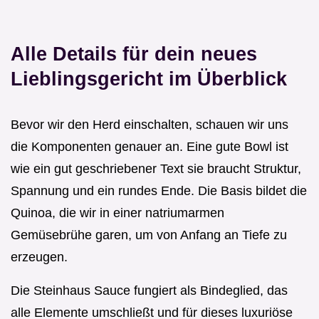
Alle Details für dein neues
Lieblingsgericht im Überblick
Bevor wir den Herd einschalten, schauen wir uns
die Komponenten genauer an. Eine gute Bowl ist
wie ein gut geschriebener Text sie braucht Struktur,
Spannung und ein rundes Ende. Die Basis bildet die
Quinoa, die wir in einer natriumarmen
Gemüsebrühe garen, um von Anfang an Tiefe zu
erzeugen.
Die Steinhaus Sauce fungiert als Bindeglied, das
alle Elemente umschließt und für dieses luxuriöse