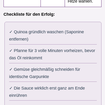
Hitze wählen.
Checkliste für den Erfolg:
✓ Quinoa gründlich waschen (Saponine
entfernen)
✓ Pfanne für 3 volle Minuten vorheizen, bevor
das Öl reinkommt
✓ Gemüse gleichmäßig schneiden für
identische Garpunkte
✓ Die Sauce wirklich erst ganz am Ende
einrühren