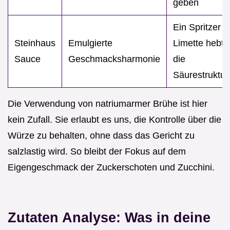
geben
Ein Spritzer
Steinhaus
Emulgierte
Limette hebt
Sauce
Geschmacksharmonie
die
Säurestruktur
Die Verwendung von natriumarmer Brühe ist hier
kein Zufall. Sie erlaubt es uns, die Kontrolle über die
Würze zu behalten, ohne dass das Gericht zu
salzlastig wird. So bleibt der Fokus auf dem
Eigengeschmack der Zuckerschoten und Zucchini.
Zutaten Analyse: Was in deine