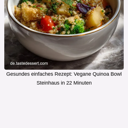
Gesundes einfaches Rezept: Vegane Quinoa Bowl
Steinhaus in 22 Minuten