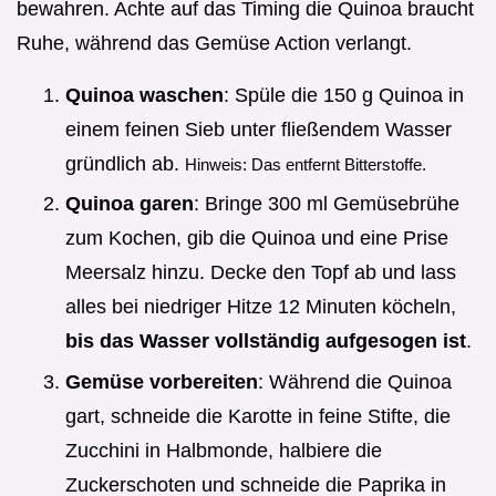
bewahren. Achte auf das Timing die Quinoa braucht
Ruhe, während das Gemüse Action verlangt.
Quinoa waschen
: Spüle die 150 g Quinoa in
einem feinen Sieb unter fließendem Wasser
gründlich ab.
Hinweis: Das entfernt Bitterstoffe.
Quinoa garen
: Bringe 300 ml Gemüsebrühe
zum Kochen, gib die Quinoa und eine Prise
Meersalz hinzu. Decke den Topf ab und lass
alles bei niedriger Hitze 12 Minuten köcheln,
bis das Wasser vollständig aufgesogen ist
.
Gemüse vorbereiten
: Während die Quinoa
gart, schneide die Karotte in feine Stifte, die
Zucchini in Halbmonde, halbiere die
Zuckerschoten und schneide die Paprika in