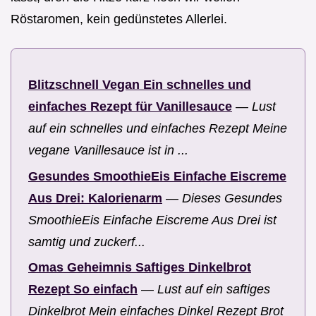
Röstaromen, kein gedünstetes Allerlei.
Blitzschnell Vegan Ein schnelles und
einfaches Rezept für Vanillesauce
—
Lust
auf ein schnelles und einfaches Rezept Meine
vegane Vanillesauce ist in ...
Gesundes SmoothieEis Einfache Eiscreme
Aus Drei: Kalorienarm
—
Dieses Gesundes
SmoothieEis Einfache Eiscreme Aus Drei ist
samtig und zuckerf...
Omas Geheimnis Saftiges Dinkelbrot
Rezept So einfach
—
Lust auf ein saftiges
Dinkelbrot Mein einfaches Dinkel Rezept Brot