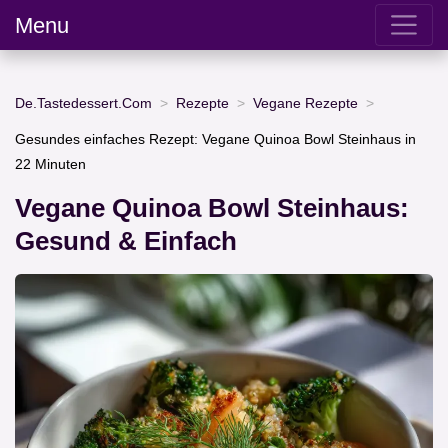
Menu
De.Tastedessert.Com
Rezepte
Vegane Rezepte
Gesundes einfaches Rezept: Vegane Quinoa Bowl Steinhaus in
22 Minuten
Vegane Quinoa Bowl Steinhaus:
Gesund & Einfach