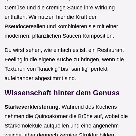
Gemüse und die cremige Sauce ihre Wirkung
entfalten. Wir nutzen hier die Kraft der
Pseudocerealien und kombinieren sie mit einer
modernen, pflanzlichen Saucen Komposition.
Du wirst sehen, wie einfach es ist, ein Restaurant
Feeling in die eigene Küche zu bringen, wenn die
Texturen von "knackig" bis "samtig" perfekt
aufeinander abgestimmt sind.
Wissenschaft hinter dem Genuss
Stärkeverkleisterung
: Während des Kochens
nehmen die Quinoakörner die Brühe auf, wobei die
Stärkemoleküle aufquellen und eine angenehm
weiche, aber dennoch kernige Struktur bilden.