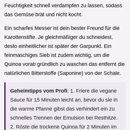
Feuchtigkeit schnell verdampfen zu lassen, sodass
das Gemüse brät und nicht kocht.
Ein scharfes Messer ist dein bester Freund für die
Karottenstifte. Je gleichmäßiger du schneidest,
desto einheitlicher ist später der Garpunkt. Ein
feinmaschiges Sieb ist zudem wichtig, um die
Quinoa vorab gründlich zu waschen das entfernt die
natürlichen Bitterstoffe (Saponine) von der Schale.
Geheimtipps vom Profi
: 1. Friere die vegane
Sauce für 15 Minuten leicht an, bevor du sie in
die warme Pfanne gibst das verhindert ein zu
schnelles Trennen der Emulsion bei Resthitze.
2. Röste die trockene Quinoa für 2 Minuten im