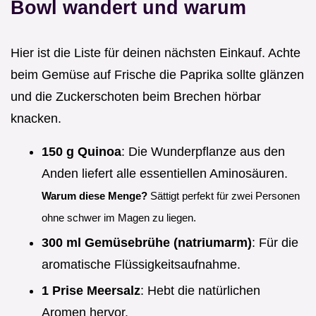
Bowl wandert und warum
Hier ist die Liste für deinen nächsten Einkauf. Achte
beim Gemüse auf Frische die Paprika sollte glänzen
und die Zuckerschoten beim Brechen hörbar
knacken.
150 g Quinoa
: Die Wunderpflanze aus den
Anden liefert alle essentiellen Aminosäuren.
Warum diese Menge?
Sättigt perfekt für zwei Personen
ohne schwer im Magen zu liegen.
300 ml Gemüsebrühe (natriumarm)
: Für die
aromatische Flüssigkeitsaufnahme.
1 Prise Meersalz
: Hebt die natürlichen
Aromen hervor.