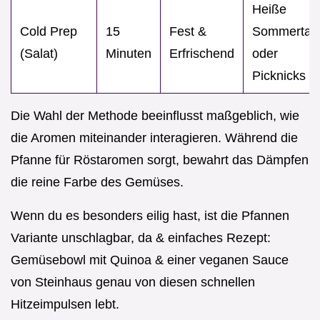
Heiße
Cold Prep
15
Fest &
Sommertag
(Salat)
Minuten
Erfrischend
oder
Picknicks
Die Wahl der Methode beeinflusst maßgeblich, wie
die Aromen miteinander interagieren. Während die
Pfanne für Röstaromen sorgt, bewahrt das Dämpfen
die reine Farbe des Gemüses.
Wenn du es besonders eilig hast, ist die Pfannen
Variante unschlagbar, da & einfaches Rezept:
Gemüsebowl mit Quinoa & einer veganen Sauce
von Steinhaus genau von diesen schnellen
Hitzeimpulsen lebt.