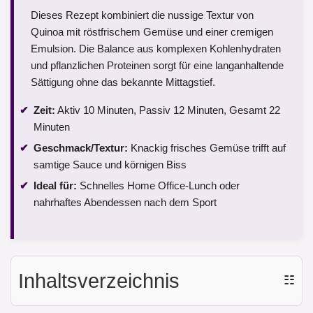
Dieses Rezept kombiniert die nussige Textur von
Quinoa mit röstfrischem Gemüse und einer cremigen
Emulsion. Die Balance aus komplexen Kohlenhydraten
und pflanzlichen Proteinen sorgt für eine langanhaltende
Sättigung ohne das bekannte Mittagstief.
Zeit:
Aktiv 10 Minuten, Passiv 12 Minuten, Gesamt 22
Minuten
Geschmack/Textur:
Knackig frisches Gemüse trifft auf
samtige Sauce und körnigen Biss
Ideal für:
Schnelles Home Office-Lunch oder
nahrhaftes Abendessen nach dem Sport
Inhaltsverzeichnis
☷