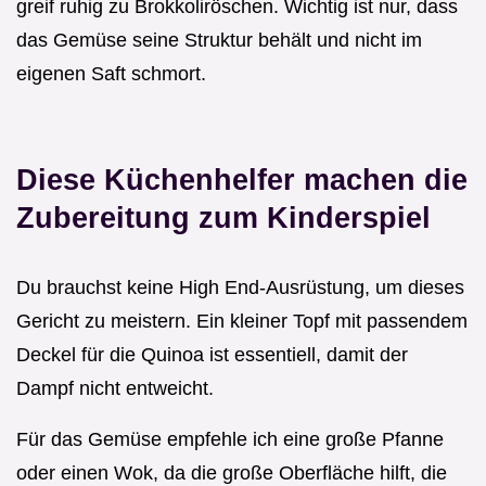
greif ruhig zu Brokkoliröschen. Wichtig ist nur, dass
das Gemüse seine Struktur behält und nicht im
eigenen Saft schmort.
Diese Küchenhelfer machen die
Zubereitung zum Kinderspiel
Du brauchst keine High End-Ausrüstung, um dieses
Gericht zu meistern. Ein kleiner Topf mit passendem
Deckel für die Quinoa ist essentiell, damit der
Dampf nicht entweicht.
Für das Gemüse empfehle ich eine große Pfanne
oder einen Wok, da die große Oberfläche hilft, die