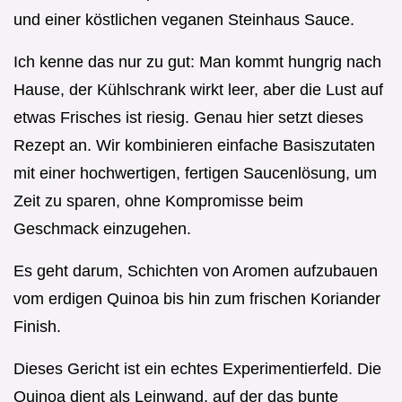
und einer köstlichen veganen Steinhaus Sauce.
Ich kenne das nur zu gut: Man kommt hungrig nach
Hause, der Kühlschrank wirkt leer, aber die Lust auf
etwas Frisches ist riesig. Genau hier setzt dieses
Rezept an. Wir kombinieren einfache Basiszutaten
mit einer hochwertigen, fertigen Saucenlösung, um
Zeit zu sparen, ohne Kompromisse beim
Geschmack einzugehen.
Es geht darum, Schichten von Aromen aufzubauen
vom erdigen Quinoa bis hin zum frischen Koriander
Finish.
Dieses Gericht ist ein echtes Experimentierfeld. Die
Quinoa dient als Leinwand, auf der das bunte