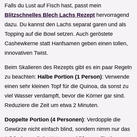
Falls du Lust auf Fisch hast, passt mein
Blitzschnelles Blech Lachs Rezept
hervorragend
dazu. Du kannst den Lachs separat garen und als
Topping auf die Bowl setzen. Auch geröstete
Cashewkerne statt Hanfsamen geben einen tollen,
innovativen Twist.
Beim Skalieren des Rezepts gibt es ein paar Regeln
zu beachten:
Halbe Portion (1 Person)
: Verwende
einen sehr kleinen Topf für die Quinoa, da sonst zu
viel Wasser verdampft, bevor die Körner gar sind.
Reduziere die Zeit um etwa 2 Minuten.
Doppelte Portion (4 Personen)
: Verdopple die
Gewürze nicht einfach blind, sondern nimm nur das