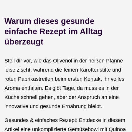
Warum dieses gesunde
einfache Rezept im Alltag
überzeugt
Stell dir vor, wie das Olivenöl in der heißen Pfanne
leise zischt, während die feinen Karottenstifte und
roten Paprikastreifen beim ersten Kontakt ihr volles
Aroma entfalten. Es gibt Tage, da muss es in der
Küche schnell gehen, aber der Anspruch an eine
innovative und gesunde Ernährung bleibt.
Gesundes & einfaches Rezept: Entdecke in diesem
Artikel eine unkomplizierte Gemüsebowl mit Quinoa