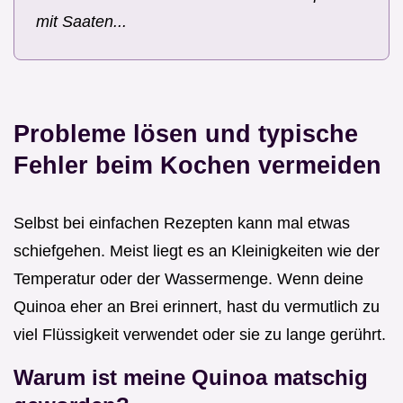
mit Saaten...
Probleme lösen und typische
Fehler beim Kochen vermeiden
Selbst bei einfachen Rezepten kann mal etwas
schiefgehen. Meist liegt es an Kleinigkeiten wie der
Temperatur oder der Wassermenge. Wenn deine
Quinoa eher an Brei erinnert, hast du vermutlich zu
viel Flüssigkeit verwendet oder sie zu lange gerührt.
Warum ist meine Quinoa matschig