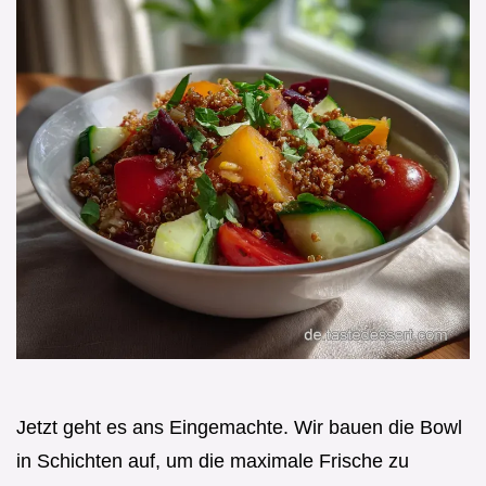
Jetzt geht es ans Eingemachte. Wir bauen die Bowl
in Schichten auf, um die maximale Frische zu