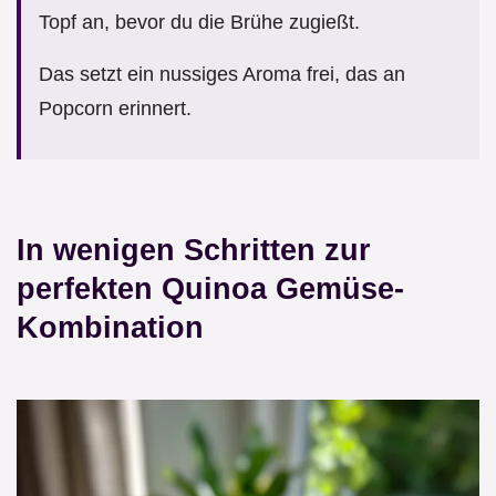
Topf an, bevor du die Brühe zugießt.
Das setzt ein nussiges Aroma frei, das an
Popcorn erinnert.
In wenigen Schritten zur
perfekten Quinoa Gemüse-
Kombination