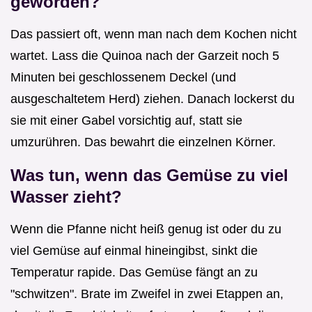
geworden?
Das passiert oft, wenn man nach dem Kochen nicht
wartet. Lass die Quinoa nach der Garzeit noch 5
Minuten bei geschlossenem Deckel (und
ausgeschaltetem Herd) ziehen. Danach lockerst du
sie mit einer Gabel vorsichtig auf, statt sie
umzurühren. Das bewahrt die einzelnen Körner.
Was tun, wenn das Gemüse zu viel
Wasser zieht?
Wenn die Pfanne nicht heiß genug ist oder du zu
viel Gemüse auf einmal hineingibst, sinkt die
Temperatur rapide. Das Gemüse fängt an zu
"schwitzen". Brate im Zweifel in zwei Etappen an,