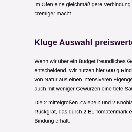
im Ofen eine gleichmäßigere Verbindung 
cremiger macht.
Kluge Auswahl preiswert
Wenn wir über ein Budget freundliches Ge
entscheidend. Wir nutzen hier 600 g Rinde
von Natur aus einen intensiveren Eigeng
auch mit weniger Gewürzen eine tiefe Sa
Die 2 mittelgroßen Zwiebeln und 2 Knobl
Rückgrat, das durch 2 EL Tomatenmark e
Bindung erhält.