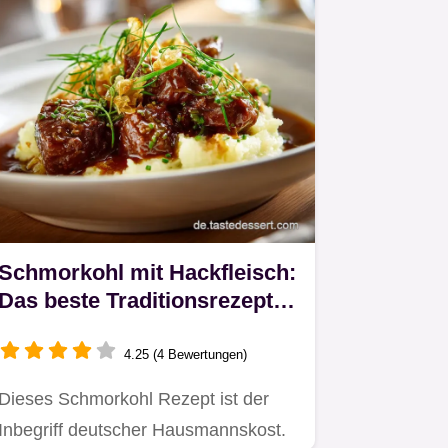
Schmorkohl mit Hackfleisch:
Das beste Traditionsrezept
wie bei Oma
4.25 (4 Bewertungen)
Dieses Schmorkohl Rezept ist der
Inbegriff deutscher Hausmannskost.