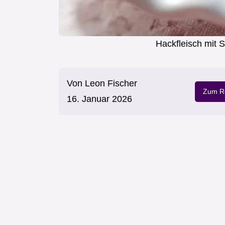
Hackfleisch mit 
Von
Leon Fischer
Zum Re
16. Januar 2026