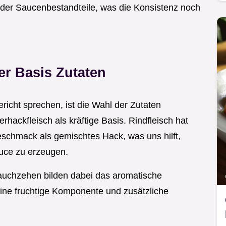
der Saucenbestandteile, was die Konsistenz noch
er Basis Zutaten
richt sprechen, ist die Wahl der Zutaten
rhackfleisch als kräftige Basis. Rindfleisch hat
eschmack als gemischtes Hack, was uns hilft,
uce zu erzeugen.
auchzehen bilden dabei das aromatische
ine fruchtige Komponente und zusätzliche