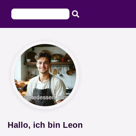
Hallo, ich bin Leon