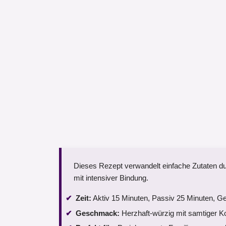
Dieses Rezept verwandelt einfache Zutaten dur
mit intensiver Bindung.
Zeit:
Aktiv 15 Minuten, Passiv 25 Minuten, G
Geschmack:
Herzhaft-würzig mit samtiger K