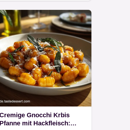
Cremige Gnocchi Krbis
Pfanne mit Hackfleisch: