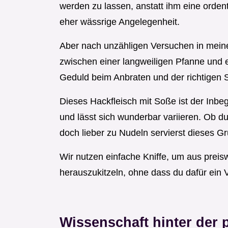
werden zu lassen, anstatt ihm eine orden
eher wässrige Angelegenheit.
Aber nach unzähligen Versuchen in meine
zwischen einer langweiligen Pfanne und ei
Geduld beim Anbraten und der richtigen 
Dieses Hackfleisch mit Soße ist der Inbegr
und lässt sich wunderbar variieren. Ob du
doch lieber zu Nudeln servierst dieses G
Wir nutzen einfache Kniffe, um aus pre
herauszukitzeln, ohne dass du dafür ein
Wissenschaft hinter der 