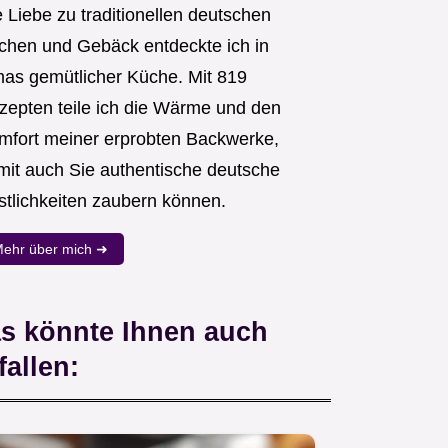
 Liebe zu traditionellen deutschen
chen und Gebäck entdeckte ich in
as gemütlicher Küche. Mit 819
zepten teile ich die Wärme und den
mfort meiner erprobten Backwerke,
mit auch Sie authentische deutsche
stlichkeiten zaubern können.
ehr über mich ➜
s könnte Ihnen auch
fallen: