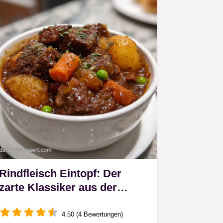
Rindfleisch Eintopf: Der
zarte Klassiker aus der
Cocotte
4.50 (4 Bewertungen)