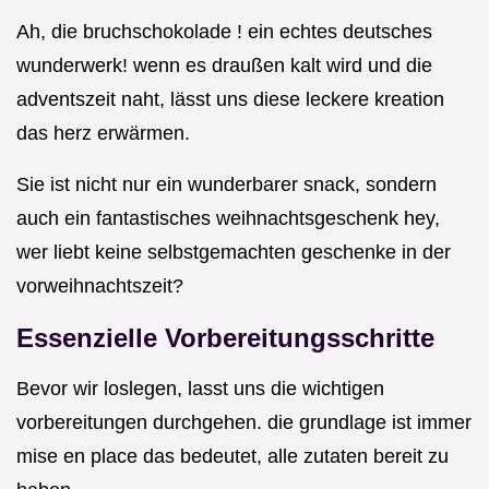
Ah, die bruchschokolade ! ein echtes deutsches
wunderwerk! wenn es draußen kalt wird und die
adventszeit naht, lässt uns diese leckere kreation
das herz erwärmen.
Sie ist nicht nur ein wunderbarer snack, sondern
auch ein fantastisches weihnachtsgeschenk hey,
wer liebt keine selbstgemachten geschenke in der
vorweihnachtszeit?
Essenzielle Vorbereitungsschritte
Bevor wir loslegen, lasst uns die wichtigen
vorbereitungen durchgehen. die grundlage ist immer
mise en place das bedeutet, alle zutaten bereit zu