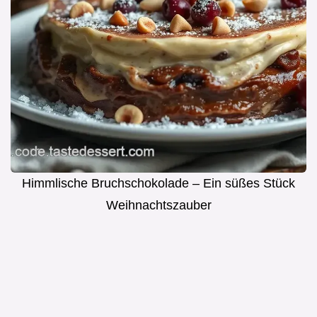
Himmlische Bruchschokolade – Ein süßes Stück
Weihnachtszauber