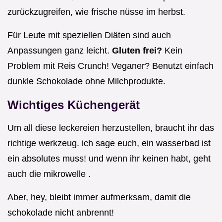
zurückzugreifen, wie frische nüsse im herbst.
Für Leute mit speziellen Diäten sind auch
Anpassungen ganz leicht.
Gluten frei?
Kein
Problem mit Reis Crunch! Veganer? Benutzt einfach
dunkle Schokolade ohne Milchprodukte.
Wichtiges Küchengerät
Um all diese leckereien herzustellen, braucht ihr das
richtige werkzeug. ich sage euch, ein wasserbad ist
ein absolutes muss! und wenn ihr keinen habt, geht
auch die mikrowelle .
Aber, hey, bleibt immer aufmerksam, damit die
schokolade nicht anbrennt!