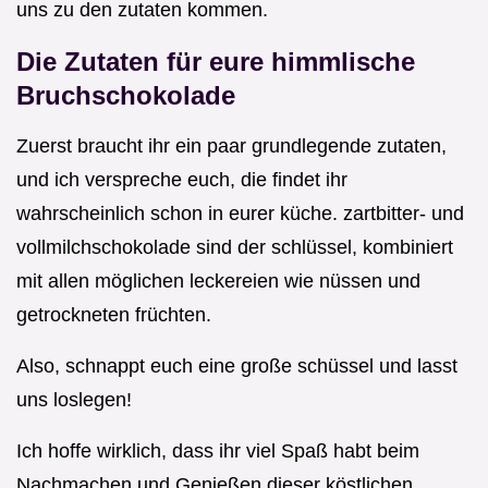
uns zu den zutaten kommen.
Die Zutaten für eure himmlische
Bruchschokolade
Zuerst braucht ihr ein paar grundlegende zutaten,
und ich verspreche euch, die findet ihr
wahrscheinlich schon in eurer küche. zartbitter- und
vollmilchschokolade sind der schlüssel, kombiniert
mit allen möglichen leckereien wie nüssen und
getrockneten früchten.
Also, schnappt euch eine große schüssel und lasst
uns loslegen!
Ich hoffe wirklich, dass ihr viel Spaß habt beim
Nachmachen und Genießen dieser köstlichen