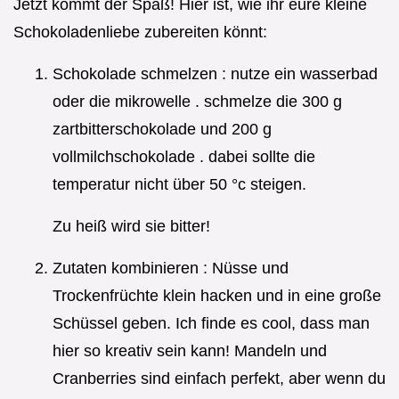
Jetzt kommt der Spaß! Hier ist, wie ihr eure kleine
Schokoladenliebe zubereiten könnt:
Schokolade schmelzen : nutze ein wasserbad
oder die mikrowelle . schmelze die 300 g
zartbitterschokolade und 200 g
vollmilchschokolade . dabei sollte die
temperatur nicht über 50 °c steigen.
Zu heiß wird sie bitter!
Zutaten kombinieren : Nüsse und
Trockenfrüchte klein hacken und in eine große
Schüssel geben. Ich finde es cool, dass man
hier so kreativ sein kann! Mandeln und
Cranberries sind einfach perfekt, aber wenn du