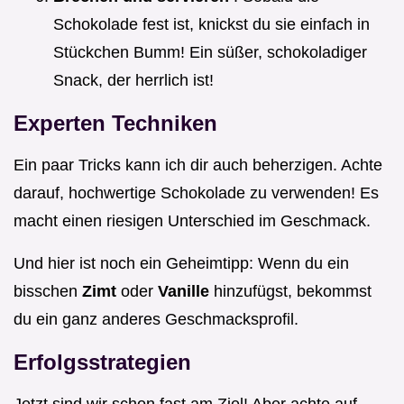
Schokolade fest ist, knickst du sie einfach in
Stückchen Bumm! Ein süßer, schokoladiger
Snack, der herrlich ist!
Experten Techniken
Ein paar Tricks kann ich dir auch beherzigen. Achte
darauf, hochwertige Schokolade zu verwenden! Es
macht einen riesigen Unterschied im Geschmack.
Und hier ist noch ein Geheimtipp: Wenn du ein
bisschen
Zimt
oder
Vanille
hinzufügst, bekommst
du ein ganz anderes Geschmacksprofil.
Erfolgsstrategien