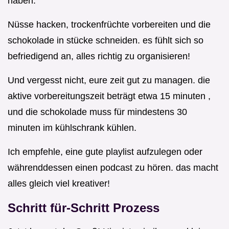
haben.
Nüsse hacken, trockenfrüchte vorbereiten und die
schokolade in stücke schneiden. es fühlt sich so
befriedigend an, alles richtig zu organisieren!
Und vergesst nicht, eure zeit gut zu managen. die
aktive vorbereitungszeit beträgt etwa 15 minuten ,
und die schokolade muss für mindestens 30
minuten im kühlschrank kühlen.
Ich empfehle, eine gute playlist aufzulegen oder
währenddessen einen podcast zu hören. das macht
alles gleich viel kreativer!
Schritt für-Schritt Prozess