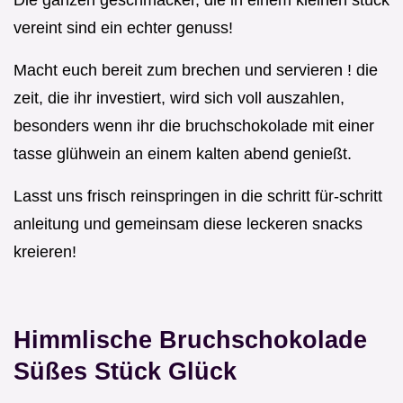
Die ganzen geschmäcker, die in einem kleinen stück
vereint sind ein echter genuss!
Macht euch bereit zum brechen und servieren ! die
zeit, die ihr investiert, wird sich voll auszahlen,
besonders wenn ihr die bruchschokolade mit einer
tasse glühwein an einem kalten abend genießt.
Lasst uns frisch reinspringen in die schritt für-schritt
anleitung und gemeinsam diese leckeren snacks
kreieren!
Himmlische Bruchschokolade
Süßes Stück Glück