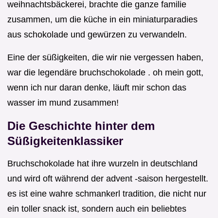
weihnachtsbäckerei, brachte die ganze familie
zusammen, um die küche in ein miniaturparadies
aus schokolade und gewürzen zu verwandeln.
Eine der süßigkeiten, die wir nie vergessen haben,
war die legendäre bruchschokolade . oh mein gott,
wenn ich nur daran denke, läuft mir schon das
wasser im mund zusammen!
Die Geschichte hinter dem
Süßigkeitenklassiker
Bruchschokolade hat ihre wurzeln in deutschland
und wird oft während der advent -saison hergestellt.
es ist eine wahre schmankerl tradition, die nicht nur
ein toller snack ist, sondern auch ein beliebtes