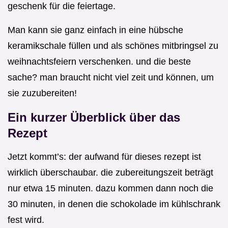
geschenk für die feiertage.
Man kann sie ganz einfach in eine hübsche
keramikschale füllen und als schönes mitbringsel zu
weihnachtsfeiern verschenken. und die beste
sache? man braucht nicht viel zeit und können, um
sie zuzubereiten!
Ein kurzer Überblick über das
Rezept
Jetzt kommt’s: der aufwand für dieses rezept ist
wirklich überschaubar. die zubereitungszeit beträgt
nur etwa 15 minuten. dazu kommen dann noch die
30 minuten, in denen die schokolade im kühlschrank
fest wird.