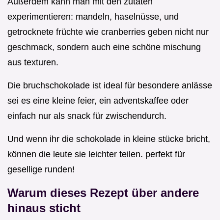
Außerdem kann man mit den zutaten
experimentieren: mandeln, haselnüsse, und
getrocknete früchte wie cranberries geben nicht nur
geschmack, sondern auch eine schöne mischung
aus texturen.
Die bruchschokolade ist ideal für besondere anlässe
sei es eine kleine feier, ein adventskaffee oder
einfach nur als snack für zwischendurch.
Und wenn ihr die schokolade in kleine stücke bricht,
können die leute sie leichter teilen. perfekt für
gesellige runden!
Warum dieses Rezept über andere
hinaus sticht