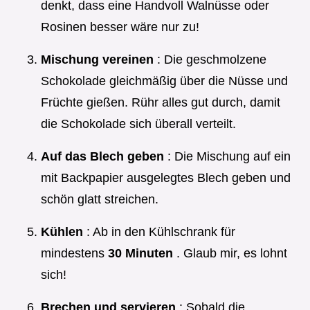
denkt, dass eine Handvoll Walnüsse oder
Rosinen besser wäre nur zu!
Mischung vereinen
: Die geschmolzene
Schokolade gleichmäßig über die Nüsse und
Früchte gießen. Rühr alles gut durch, damit
die Schokolade sich überall verteilt.
Auf das Blech geben
: Die Mischung auf ein
mit Backpapier ausgelegtes Blech geben und
schön glatt streichen.
Kühlen
: Ab in den Kühlschrank für
mindestens
30 Minuten
. Glaub mir, es lohnt
sich!
Brechen und servieren
: Sobald die