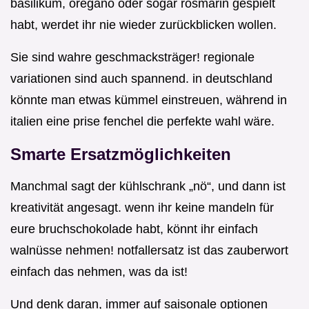
basilikum, oregano oder sogar rosmarin gespielt
habt, werdet ihr nie wieder zurückblicken wollen.
Sie sind wahre geschmacksträger! regionale
variationen sind auch spannend. in deutschland
könnte man etwas kümmel einstreuen, während in
italien eine prise fenchel die perfekte wahl wäre.
Smarte Ersatzmöglichkeiten
Manchmal sagt der kühlschrank „nö“, und dann ist
kreativität angesagt. wenn ihr keine mandeln für
eure bruchschokolade habt, könnt ihr einfach
walnüsse nehmen! notfallersatz ist das zauberwort
einfach das nehmen, was da ist!
Und denk daran, immer auf saisonale optionen