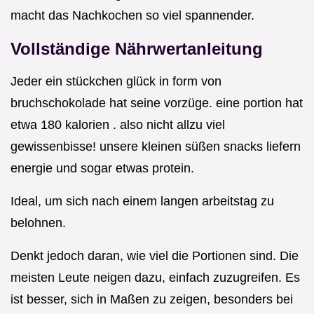
macht das Nachkochen so viel spannender.
Vollständige Nährwertanleitung
Jeder ein stückchen glück in form von
bruchschokolade hat seine vorzüge. eine portion hat
etwa 180 kalorien . also nicht allzu viel
gewissenbisse! unsere kleinen süßen snacks liefern
energie und sogar etwas protein.
Ideal, um sich nach einem langen arbeitstag zu
belohnen.
Denkt jedoch daran, wie viel die Portionen sind. Die
meisten Leute neigen dazu, einfach zuzugreifen. Es
ist besser, sich in Maßen zu zeigen, besonders bei