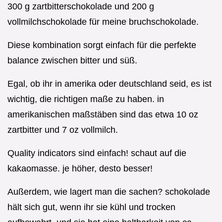
300 g zartbitterschokolade und 200 g
vollmilchschokolade für meine bruchschokolade.
Diese kombination sorgt einfach für die perfekte
balance zwischen bitter und süß.
Egal, ob ihr in amerika oder deutschland seid, es ist
wichtig, die richtigen maße zu haben. in
amerikanischen maßstäben sind das etwa 10 oz
zartbitter und 7 oz vollmilch.
Quality indicators sind einfach! schaut auf die
kakaomasse. je höher, desto besser!
Außerdem, wie lagert man die sachen? schokolade
hält sich gut, wenn ihr sie kühl und trocken