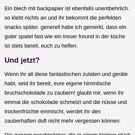
Ein blech mit backpapier ist ebenfalls unentbehrlich.
so klebt nichts an und ihr bekommt die perfekten
snacks später. generell habe ich gemerkt, dass ein
guter spatel fast wie ein treuer freund in der küche
ist stets bereit, euch zu helfen.
Und jetzt?
Wenn ihr all diese fantastischen zutaten und geräte
habt, seid ihr bereit, eure eigene himmlische
bruchschokolade zu zaubern! glaubt mir, wenn ihr
einmal die schokolade schmelzt und die nüsse und
trockenfrüchte einmischt, werdet ihr den
zauberhaften duft nicht mehr vergessen können.