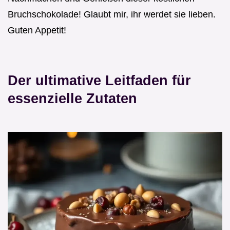
Bruchschokolade! Glaubt mir, ihr werdet sie lieben.
Guten Appetit!
Der ultimative Leitfaden für
essenzielle Zutaten