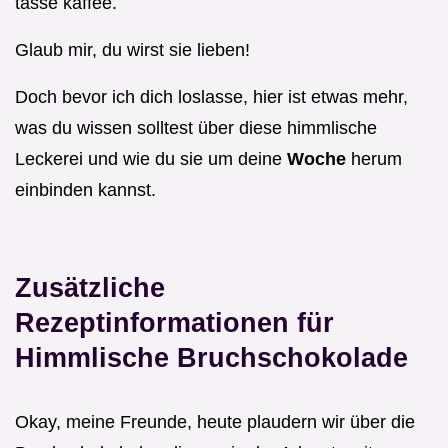
tasse kaffee.
Glaub mir, du wirst sie lieben!
Doch bevor ich dich loslasse, hier ist etwas mehr,
was du wissen solltest über diese himmlische
Leckerei und wie du sie um deine
Woche
herum
einbinden kannst.
Zusätzliche
Rezeptinformationen für
Himmlische Bruchschokolade
Okay, meine Freunde, heute plaudern wir über die