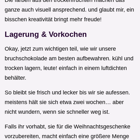
Die farben aus den trockenfrüchten machen das
ganze auch visuell ansprechend. und glaubt mir, ein
bisschen kreativität bringt mehr freude!
Lagerung & Vorkochen
Okay, jetzt zum wichtigen teil, wie wir unsere
bruchschokolade am besten aufbewahren. kühl und
trocken lagern, leute! einfach in einem luftdichten
behälter.
So bleibt sie frisch und lecker bis wir sie aufessen.
meistens hält sie sich etwa zwei wochen… aber
nicht wundern, wenn sie schneller weg ist.
Falls ihr vorhabt, sie für die Weihnachtsgeschenke
vorzubereiten, macht einfach eine größere Menge