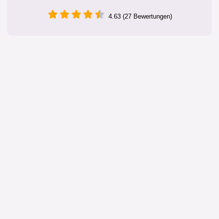
4.63 (27 Bewertungen)