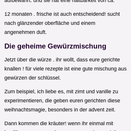
aufbewahrt. und sie hat eine haltbarkeit von ca.
12 monaten . frische ist auch entscheidend! sucht
nach glänzender oberfläche und einem
angenehmen duft.
Die geheime Gewürzmischung
Jetzt über die würze . ihr wollt, dass eure gerichte
knallen ! für viele rezepte ist eine gute mischung aus
gewürzen der schlüssel.
Zum beispiel, ich liebe es, mit zimt und vanille zu
experimentieren, die geben euren gerichten diese
weihnachtsmagie, besonders in der advent zeit.
Dann kommen die kräuter! wenn ihr einmal mit