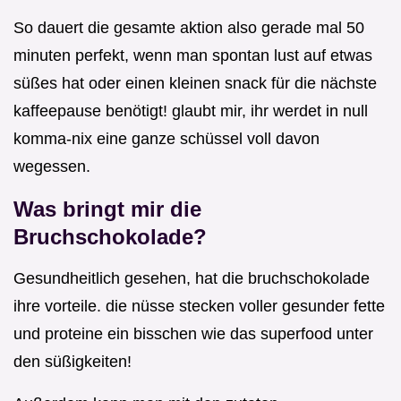
So dauert die gesamte aktion also gerade mal 50
minuten perfekt, wenn man spontan lust auf etwas
süßes hat oder einen kleinen snack für die nächste
kaffeepause benötigt! glaubt mir, ihr werdet in null
komma-nix eine ganze schüssel voll davon
wegessen.
Was bringt mir die
Bruchschokolade?
Gesundheitlich gesehen, hat die bruchschokolade
ihre vorteile. die nüsse stecken voller gesunder fette
und proteine ein bisschen wie das superfood unter
den süßigkeiten!