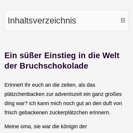
Inhaltsverzeichnis
☷
Ein süßer Einstieg in die Welt
der Bruchschokolade
Erinnert ihr euch an die zeiten, als das
plätzchenbacken zur adventszeit ein ganz großes
ding war? ich kann mich noch gut an den duft von
frisch gebackenen zuckerplätzchen erinnern.
Meine oma, sie war die königin der