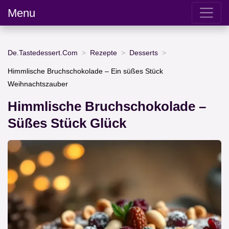
Menu
De.Tastedessert.Com
Rezepte
Desserts
Himmlische Bruchschokolade – Ein süßes Stück
Weihnachtszauber
Himmlische Bruchschokolade –
Süßes Stück Glück