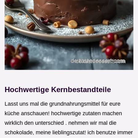
Hochwertige Kernbestandteile
Lasst uns mal die grundnahrungsmittel für eure
küche anschauen! hochwertige zutaten machen
wirklich den unterschied . nehmen wir mal die
schokolade, meine lieblingszutat! ich benutze immer