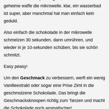
geheime waffe die mikrowelle. klar, ein wasserbad
ist super, aber manchmal hat man einfach kein
geduld.
Also einfach die schokolade in der mikrowelle
schmelzen 30 sekunden, dann umrühren, und
wieder in je 10-sekunden schüben, bis sie schön
schmilzt.
Easy peasy!
Um den
Geschmack
zu verbessern, werft ein wenig
Vanilleextrakt oder sogar eine Prise Zimt in die
geschmolzene Schokolade. Das bringt die
Geschmacksknospen richtig zum Tanzen und macht
die Schokolade noch aromatischer!