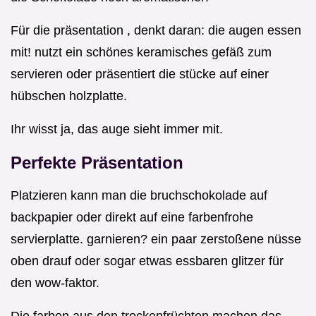
Für die präsentation , denkt daran: die augen essen
mit! nutzt ein schönes keramisches gefäß zum
servieren oder präsentiert die stücke auf einer
hübschen holzplatte.
Ihr wisst ja, das auge sieht immer mit.
Perfekte Präsentation
Platzieren kann man die bruchschokolade auf
backpapier oder direkt auf eine farbenfrohe
servierplatte. garnieren? ein paar zerstoßene nüsse
oben drauf oder sogar etwas essbaren glitzer für
den wow-faktor.