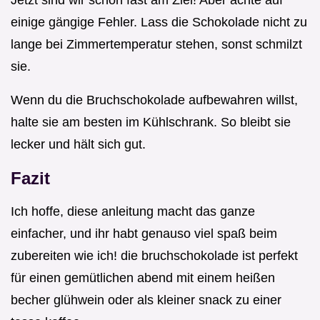
Jetzt sind wir schon fast am Ziel! Aber achte auf
einige gängige Fehler. Lass die Schokolade nicht zu
lange bei Zimmertemperatur stehen, sonst schmilzt
sie.
Wenn du die Bruchschokolade aufbewahren willst,
halte sie am besten im Kühlschrank. So bleibt sie
lecker und hält sich gut.
Fazit
Ich hoffe, diese anleitung macht das ganze
einfacher, und ihr habt genauso viel spaß beim
zubereiten wie ich! die bruchschokolade ist perfekt
für einen gemütlichen abend mit einem heißen
becher glühwein oder als kleiner snack zu einer