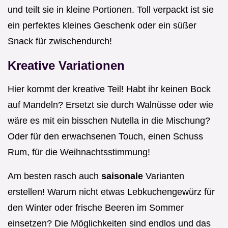
und teilt sie in kleine Portionen. Toll verpackt ist sie
ein perfektes kleines Geschenk oder ein süßer
Snack für zwischendurch!
Kreative Variationen
Hier kommt der kreative Teil! Habt ihr keinen Bock
auf Mandeln? Ersetzt sie durch Walnüsse oder wie
wäre es mit ein bisschen Nutella in die Mischung?
Oder für den erwachsenen Touch, einen Schuss
Rum, für die Weihnachtsstimmung!
Am besten rasch auch
saisonale
Varianten
erstellen! Warum nicht etwas Lebkuchengewürz für
den Winter oder frische Beeren im Sommer
einsetzen? Die Möglichkeiten sind endlos und das