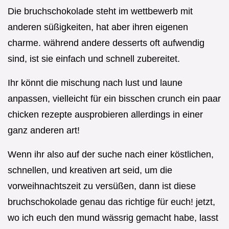
Die bruchschokolade steht im wettbewerb mit
anderen süßigkeiten, hat aber ihren eigenen
charme. während andere desserts oft aufwendig
sind, ist sie einfach und schnell zubereitet.
Ihr könnt die mischung nach lust und laune
anpassen, vielleicht für ein bisschen crunch ein paar
chicken rezepte ausprobieren allerdings in einer
ganz anderen art!
Wenn ihr also auf der suche nach einer köstlichen,
schnellen, und kreativen art seid, um die
vorweihnachtszeit zu versüßen, dann ist diese
bruchschokolade genau das richtige für euch! jetzt,
wo ich euch den mund wässrig gemacht habe, lasst