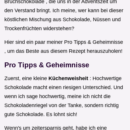
Bruchschokolade , die uns in der Adventszeit um
den Verstand bringt. Ich meine, wer kann bei dieser
köstlichen Mischung aus Schokolade, Nüssen und
Trockenfrüchten widerstehen?
Hier sind ein paar meiner Pro Tipps & Geheimnisse
, um das Beste aus diesem Rezept herauszuholen!
Pro Tipps & Geheimnisse
Zuerst, eine kleine
Küchenweisheit
: Hochwertige
Schokolade macht einen riesigen Unterschied. Und
wenn ich sage hochwertig, meine ich nicht die
Schokoladenriegel von der Tanke, sondern richtig
gute Schokolade. Es lohnt sich!
Wenn's um zeitersparnis geht, habe ich eine