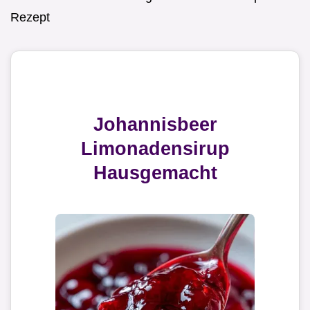
Rezept
Johannisbeer
Limonadensirup
Hausgemacht