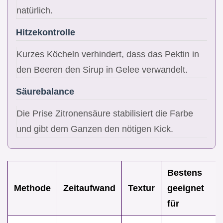
natürlich.
Hitzekontrolle
Kurzes Köcheln verhindert, dass das Pektin in
den Beeren den Sirup in Gelee verwandelt.
Säurebalance
Die Prise Zitronensäure stabilisiert die Farbe
und gibt dem Ganzen den nötigen Kick.
Bestens
Methode
Zeitaufwand
Textur
geeignet
für