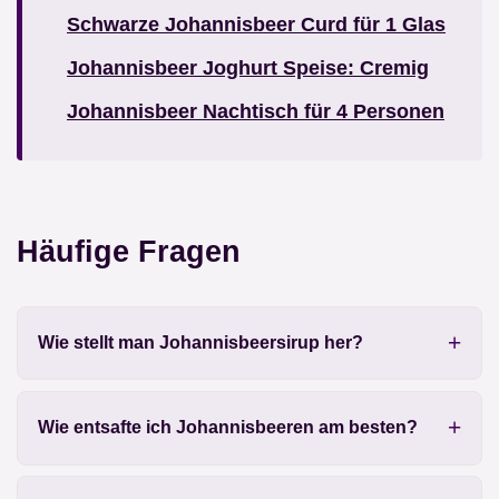
Schwarze Johannisbeer Curd für 1 Glas
Johannisbeer Joghurt Speise: Cremig
Johannisbeer Nachtisch für 4 Personen
Häufige Fragen
Wie stellt man Johannisbeersirup her?
Wie entsafte ich Johannisbeeren am besten?