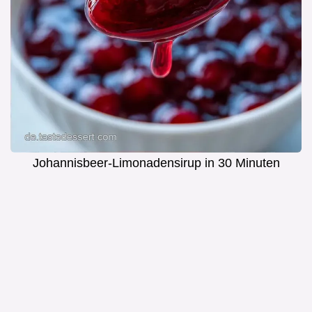
Johannisbeer-Limonadensirup in 30 Minuten