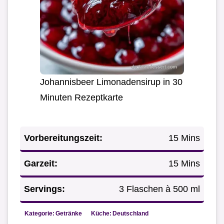
Johannisbeer Limonadensirup in 30
Minuten Rezeptkarte
Vorbereitungszeit:
15 Mins
Garzeit:
15 Mins
Servings:
3 Flaschen à 500 ml
Kategorie:
Getränke
Küche:
Deutschland