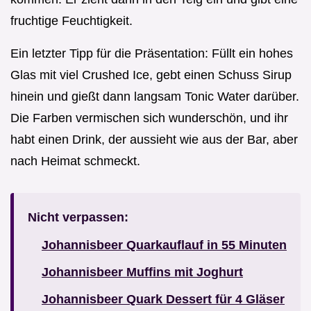
fruchtige Feuchtigkeit.
Ein letzter Tipp für die Präsentation: Füllt ein hohes
Glas mit viel Crushed Ice, gebt einen Schuss Sirup
hinein und gießt dann langsam Tonic Water darüber.
Die Farben vermischen sich wunderschön, und ihr
habt einen Drink, der aussieht wie aus der Bar, aber
nach Heimat schmeckt.
Nicht verpassen:
Johannisbeer Quarkauflauf in 55 Minuten
Johannisbeer Muffins mit Joghurt
Johannisbeer Quark Dessert für 4 Gläser