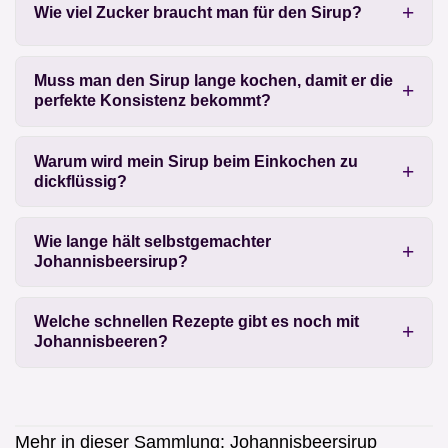
Wie viel Zucker braucht man für den Sirup?
Muss man den Sirup lange kochen, damit er die
perfekte Konsistenz bekommt?
Warum wird mein Sirup beim Einkochen zu
dickflüssig?
Wie lange hält selbstgemachter
Johannisbeersirup?
Welche schnellen Rezepte gibt es noch mit
Johannisbeeren?
Mehr in dieser Sammlung:
Johannisbeersirup