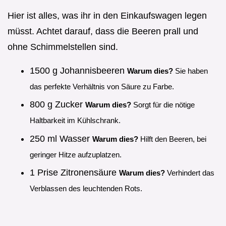
Hier ist alles, was ihr in den Einkaufswagen legen
müsst. Achtet darauf, dass die Beeren prall und
ohne Schimmelstellen sind.
1500 g Johannisbeeren
Warum dies?
Sie haben
das perfekte Verhältnis von Säure zu Farbe.
800 g Zucker
Warum dies?
Sorgt für die nötige
Haltbarkeit im Kühlschrank.
250 ml Wasser
Warum dies?
Hilft den Beeren, bei
geringer Hitze aufzuplatzen.
1 Prise Zitronensäure
Warum dies?
Verhindert das
Verblassen des leuchtenden Rots.