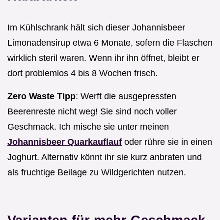
Im Kühlschrank hält sich dieser Johannisbeer
Limonadensirup etwa 6 Monate, sofern die Flaschen
wirklich steril waren. Wenn ihr ihn öffnet, bleibt er
dort problemlos 4 bis 8 Wochen frisch.
Zero Waste Tipp
: Werft die ausgepressten
Beerenreste nicht weg! Sie sind noch voller
Geschmack. Ich mische sie unter meinen
Johannisbeer Quarkauflauf
oder rühre sie in einen
Joghurt. Alternativ könnt ihr sie kurz anbraten und
als fruchtige Beilage zu Wildgerichten nutzen.