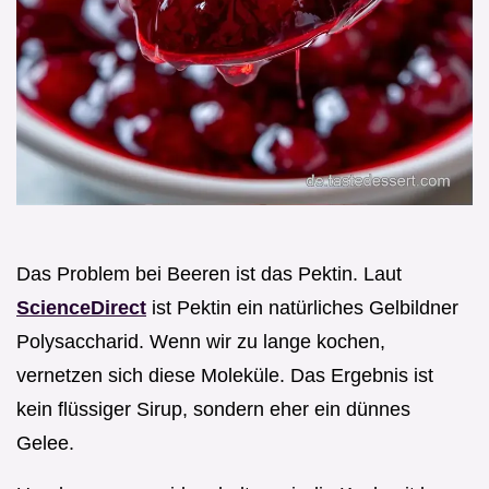
Das Problem bei Beeren ist das Pektin. Laut
ScienceDirect
ist Pektin ein natürliches Gelbildner
Polysaccharid. Wenn wir zu lange kochen,
vernetzen sich diese Moleküle. Das Ergebnis ist
kein flüssiger Sirup, sondern eher ein dünnes
Gelee.