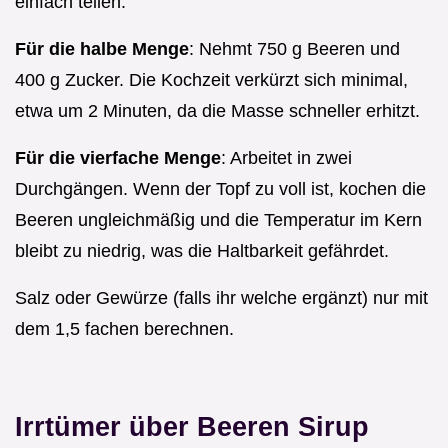
einfach teilen.
Für die halbe Menge
: Nehmt 750 g Beeren und
400 g Zucker. Die Kochzeit verkürzt sich minimal,
etwa um 2 Minuten, da die Masse schneller erhitzt.
Für die vierfache Menge
: Arbeitet in zwei
Durchgängen. Wenn der Topf zu voll ist, kochen die
Beeren ungleichmäßig und die Temperatur im Kern
bleibt zu niedrig, was die Haltbarkeit gefährdet.
Salz oder Gewürze (falls ihr welche ergänzt) nur mit
dem 1,5 fachen berechnen.
Irrtümer über Beeren Sirup