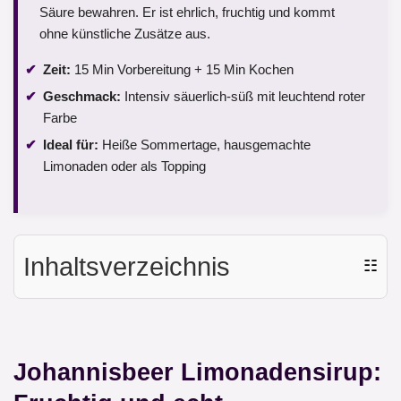
Säure bewahren. Er ist ehrlich, fruchtig und kommt
ohne künstliche Zusätze aus.
Zeit:
15 Min Vorbereitung + 15 Min Kochen
Geschmack:
Intensiv säuerlich-süß mit leuchtend roter
Farbe
Ideal für:
Heiße Sommertage, hausgemachte
Limonaden oder als Topping
Inhaltsverzeichnis
☷
Johannisbeer Limonadensirup: