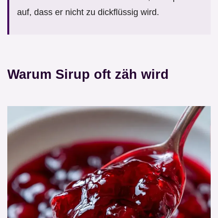
auf, dass er nicht zu dickflüssig wird.
Warum Sirup oft zäh wird