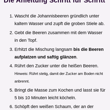
Die Anleitung Schritt für Schritt
Wascht die Johannisbeeren gründlich unter
kaltem Wasser und zupft die groben Stiele ab.
Gebt die Beeren zusammen mit dem Wasser
in den Topf.
Erhitzt die Mischung langsam
bis die Beeren
aufplatzen und saftig glänzen
.
Rührt den Zucker unter die heißen Beeren.
Hinweis: Rührt stetig, damit der Zucker am Boden nicht
anbrennt.
Bringt die Masse zum Kochen und lasst sie für
5 bis 10 Minuten leicht köcheln.
Schöpft den weißen Schaum, der an der