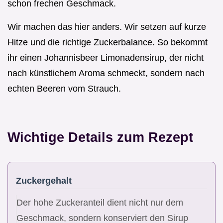
schon frechen Geschmack.
Wir machen das hier anders. Wir setzen auf kurze
Hitze und die richtige Zuckerbalance. So bekommt
ihr einen Johannisbeer Limonadensirup, der nicht
nach künstlichem Aroma schmeckt, sondern nach
echten Beeren vom Strauch.
Wichtige Details zum Rezept
Zuckergehalt
Der hohe Zuckeranteil dient nicht nur dem
Geschmack, sondern konserviert den Sirup