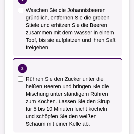
Waschen Sie die Johannisbeeren
gründlich, entfernen Sie die groben
Stiele und erhitzen Sie die Beeren
zusammen mit dem Wasser in einem
Topf, bis sie aufplatzen und ihren Saft
freigeben.
Rühren Sie den Zucker unter die
heißen Beeren und bringen Sie die
Mischung unter ständigem Rühren
zum Kochen. Lassen Sie den Sirup
für 5 bis 10 Minuten leicht köcheln
und schöpfen Sie den weißen
Schaum mit einer Kelle ab.