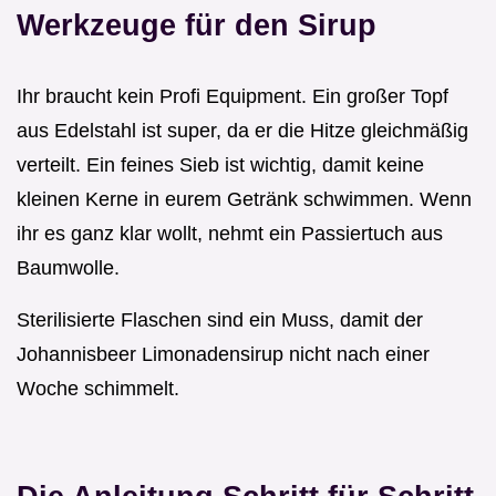
Werkzeuge für den Sirup
Ihr braucht kein Profi Equipment. Ein großer Topf
aus Edelstahl ist super, da er die Hitze gleichmäßig
verteilt. Ein feines Sieb ist wichtig, damit keine
kleinen Kerne in eurem Getränk schwimmen. Wenn
ihr es ganz klar wollt, nehmt ein Passiertuch aus
Baumwolle.
Sterilisierte Flaschen sind ein Muss, damit der
Johannisbeer Limonadensirup nicht nach einer
Woche schimmelt.