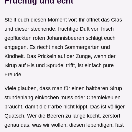
Fruchtig und echt
Stellt euch diesen Moment vor: Ihr öffnet das Glas
und dieser stechende, fruchtige Duft von frisch
gepflückten roten Johannisbeeren schlägt euch
entgegen. Es riecht nach Sommergarten und
Kindheit. Das Prickeln auf der Zunge, wenn der
Sirup auf Eis und Sprudel trifft, ist einfach pure
Freude.
Viele glauben, dass man für einen haltbaren Sirup
stundenlang einkochen muss oder Chemiekeulen
braucht, damit die Farbe nicht kippt. Das ist völliger
Quatsch. Wer die Beeren zu lange kocht, zerstört
genau das, was wir wollen: diesen lebendigen, fast