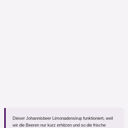
Dieser Johannisbeer Limonadensirup funktioniert, weil
wir die Beeren nur kurz erhitzen und so die frische