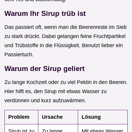
Warum Ihr Sirup trüb ist
Das passiert oft, wenn man die Beerenreste im Sieb
zu stark drückt. Dabei gelangen feine Fruchtpartikel
und Trübstoffe in die Flüssigkeit. Benutzt lieber ein
Passiertuch.
Warum der Sirup geliert
Zu lange Kochzeit oder zu viel Pektin in den Beeren.
Hier hilft es, den Sirup mit etwas Wasser zu
verdünnen und kurz aufzuwärmen.
Problem
Ursache
Lösung
Sirup ist zu
Zu lange
Mit etwas Wasser