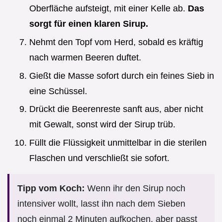
Oberfläche aufsteigt, mit einer Kelle ab.
Das
sorgt für einen klaren Sirup.
Nehmt den Topf vom Herd, sobald es kräftig
nach warmen Beeren duftet.
Gießt die Masse sofort durch ein feines Sieb in
eine Schüssel.
Drückt die Beerenreste sanft aus, aber nicht
mit Gewalt, sonst wird der Sirup trüb.
Füllt die Flüssigkeit unmittelbar in die sterilen
Flaschen und verschließt sie sofort.
Tipp vom Koch:
Wenn ihr den Sirup noch
intensiver wollt, lasst ihn nach dem Sieben
noch einmal 2 Minuten aufkochen, aber passt