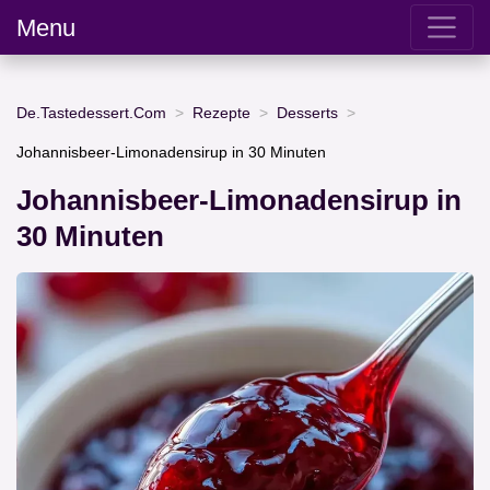
Menu
De.Tastedessert.Com
Rezepte
Desserts
Johannisbeer-Limonadensirup in 30 Minuten
Johannisbeer-Limonadensirup in
30 Minuten