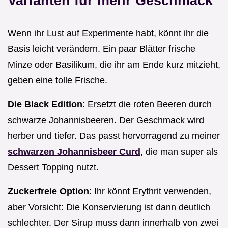
Varianten für mehr Geschmack
Wenn ihr Lust auf Experimente habt, könnt ihr die
Basis leicht verändern. Ein paar Blätter frische
Minze oder Basilikum, die ihr am Ende kurz mitzieht,
geben eine tolle Frische.
Die Black Edition
: Ersetzt die roten Beeren durch
schwarze Johannisbeeren. Der Geschmack wird
herber und tiefer. Das passt hervorragend zu meiner
schwarzen Johannisbeer Curd
, die man super als
Dessert Topping nutzt.
Zuckerfreie Option
: Ihr könnt Erythrit verwenden,
aber Vorsicht: Die Konservierung ist dann deutlich
schlechter. Der Sirup muss dann innerhalb von zwei