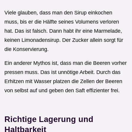
Viele glauben, dass man den Sirup einkochen
muss, bis er die Hälfte seines Volumens verloren
hat. Das ist falsch. Dann habt ihr eine Marmelade,
keinen Limonadensirup. Der Zucker allein sorgt für
die Konservierung.
Ein anderer Mythos ist, dass man die Beeren vorher
pressen muss. Das ist unnötige Arbeit. Durch das
Erhitzen mit Wasser platzen die Zellen der Beeren
von selbst auf und geben den Saft effizienter frei.
Richtige Lagerung und
Haltbarkeit