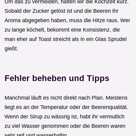
Um das zu vermeiden, halten wir die Kochzeit kurz.
Sobald der Zucker gelöst ist und die Beeren ihr
Aroma abgegeben haben, muss die Hitze raus. Wer
zu lange köchelt, bekommt eine Konsistenz, die
man eher auf Toast streicht als in ein Glas Sprudel
gießt.
Fehler beheben und Tipps
Manchmal läuft es nicht direkt nach Plan. Meistens
liegt es an der Temperatur oder der Beerenqualität.
Wenn der Sirup zu wässrig ist, habt ihr vermutlich
zu viel Wasser genommen oder die Beeren waren
sehr reif und wasserhaltig.