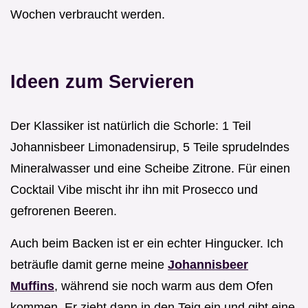
Wochen verbraucht werden.
Ideen zum Servieren
Der Klassiker ist natürlich die Schorle: 1 Teil
Johannisbeer Limonadensirup, 5 Teile sprudelndes
Mineralwasser und eine Scheibe Zitrone. Für einen
Cocktail Vibe mischt ihr ihn mit Prosecco und
gefrorenen Beeren.
Auch beim Backen ist er ein echter Hingucker. Ich
beträufle damit gerne meine
Johannisbeer
Muffins
, während sie noch warm aus dem Ofen
kommen. Er zieht dann in den Teig ein und gibt eine