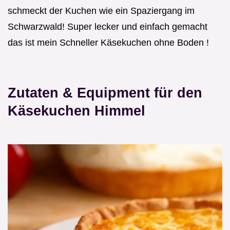
schmeckt der Kuchen wie ein Spaziergang im
Schwarzwald! Super lecker und einfach gemacht
das ist mein Schneller Käsekuchen ohne Boden !
Zutaten & Equipment für den
Käsekuchen Himmel