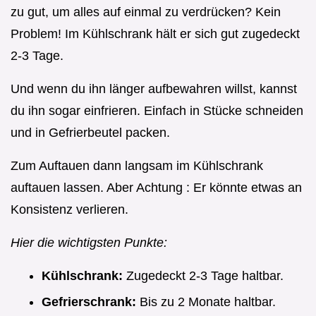
zu gut, um alles auf einmal zu verdrücken? Kein
Problem! Im Kühlschrank hält er sich gut zugedeckt
2-3 Tage.
Und wenn du ihn länger aufbewahren willst, kannst
du ihn sogar einfrieren. Einfach in Stücke schneiden
und in Gefrierbeutel packen.
Zum Auftauen dann langsam im Kühlschrank
auftauen lassen. Aber Achtung : Er könnte etwas an
Konsistenz verlieren.
Hier die wichtigsten Punkte:
Kühlschrank:
Zugedeckt 2-3 Tage haltbar.
Gefrierschrank:
Bis zu 2 Monate haltbar.