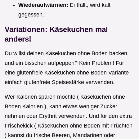
Wiederaufwärmen:
Entfällt, wird kalt
gegessen.
Variationen: Käsekuchen mal
anders!
Du willst deinen Käsekuchen ohne Boden backen
und ein bisschen aufpeppen? Kein Problem! Für
eine glutenfreie Käsekuchen ohne Boden Variante
einfach glutenfreie Speisestärke verwenden.
Wer Kalorien sparen möchte ( Käsekuchen ohne
Boden Kalorien ), kann etwas weniger Zucker
nehmen oder Erythrit verwenden. Und für den extra
Frischekick ( Käsekuchen ohne Boden mit Früchten
) kannst du frische Beeren, Mandarinen oder