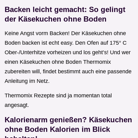
Backen leicht gemacht: So gelingt
der Käsekuchen ohne Boden
Keine Angst vorm Backen! Der Käsekuchen ohne
Boden backen ist echt easy. Den Ofen auf 175° C
Ober-/Unterhitze vorheizen und los geht’s! Und wer
einen Käsekuchen ohne Boden Thermomix
zubereiten will, findet bestimmt auch eine passende
Anleitung im Netz.
Thermomix Rezepte sind ja momentan total
angesagt.
Kalorienarm genießen?
Käsekuchen
ohne Boden Kalorien
im Blick