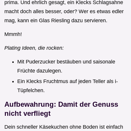
prima. Und ehrlich gesagt, ein Klecks Schlagsahne
macht doch alles besser, oder? Wer es etwas edler
mag, kann ein Glas Riesling dazu servieren.
Mmmh!
Plating Ideen, die rocken:
Mit Puderzucker bestäuben und saisonale
Früchte dazulegen.
Ein Klecks Fruchtmus auf jeden Teller als i-
Tüpfelchen.
Aufbewahrung: Damit der Genuss
nicht verfliegt
Dein schneller Käsekuchen ohne Boden ist einfach