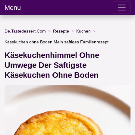
Menu
De.Tastedessert.Com
Rezepte
Kuchen
Käsekuchen ohne Boden Mein saftiges Familienrezept
Käsekuchenhimmel Ohne
Umwege Der Saftigste
Käsekuchen Ohne Boden