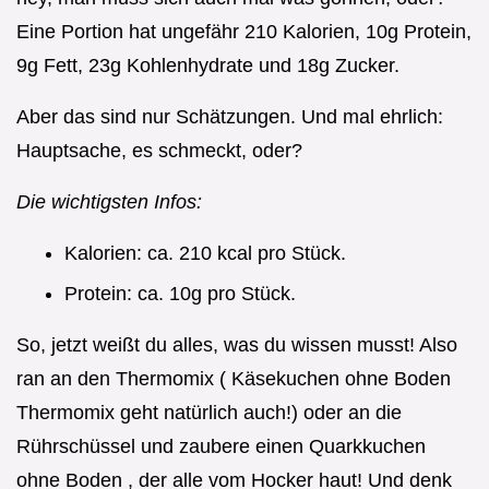
Eine Portion hat ungefähr 210 Kalorien, 10g Protein,
9g Fett, 23g Kohlenhydrate und 18g Zucker.
Aber das sind nur Schätzungen. Und mal ehrlich:
Hauptsache, es schmeckt, oder?
Die wichtigsten Infos:
Kalorien: ca. 210 kcal pro Stück.
Protein: ca. 10g pro Stück.
So, jetzt weißt du alles, was du wissen musst! Also
ran an den Thermomix ( Käsekuchen ohne Boden
Thermomix geht natürlich auch!) oder an die
Rührschüssel und zaubere einen Quarkkuchen
ohne Boden , der alle vom Hocker haut! Und denk