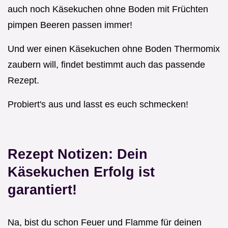
auch noch Käsekuchen ohne Boden mit Früchten
pimpen Beeren passen immer!
Und wer einen Käsekuchen ohne Boden Thermomix
zaubern will, findet bestimmt auch das passende
Rezept.
Probiert's aus und lasst es euch schmecken!
Rezept Notizen: Dein
Käsekuchen Erfolg ist
garantiert!
Na, bist du schon Feuer und Flamme für deinen