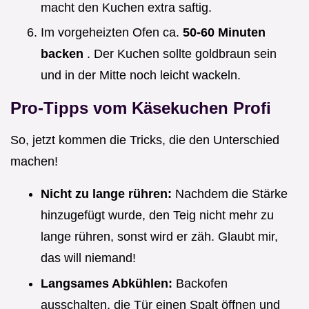
macht den Kuchen extra saftig.
Im vorgeheizten Ofen ca.
50-60 Minuten
backen
. Der Kuchen sollte goldbraun sein
und in der Mitte noch leicht wackeln.
Pro-Tipps vom Käsekuchen Profi
So, jetzt kommen die Tricks, die den Unterschied
machen!
Nicht zu lange rühren:
Nachdem die Stärke
hinzugefügt wurde, den Teig nicht mehr zu
lange rühren, sonst wird er zäh. Glaubt mir,
das will niemand!
Langsames Abkühlen:
Backofen
ausschalten, die Tür einen Spalt öffnen und