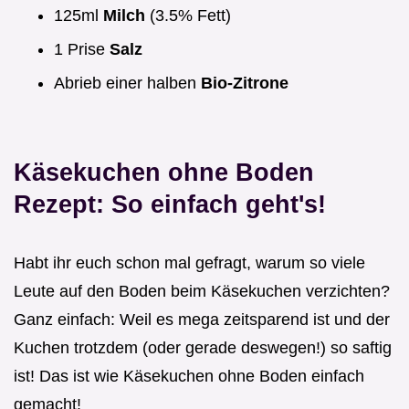
125ml
Milch
(3.5% Fett)
1 Prise
Salz
Abrieb einer halben
Bio-Zitrone
Käsekuchen ohne Boden
Rezept: So einfach geht's!
Habt ihr euch schon mal gefragt, warum so viele
Leute auf den Boden beim Käsekuchen verzichten?
Ganz einfach: Weil es mega zeitsparend ist und der
Kuchen trotzdem (oder gerade deswegen!) so saftig
ist! Das ist wie Käsekuchen ohne Boden einfach
gemacht!