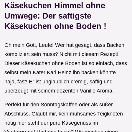
Käsekuchen Himmel ohne
Umwege: Der saftigste
Käsekuchen ohne Boden
!
Oh mein Gott, Leute! Wer hat gesagt, dass Backen
kompliziert sein muss? Nicht mit diesem Rezept!
Dieser Käsekuchen ohne Boden ist so einfach, dass
selbst mein Kater Karl Heinz ihn backen könnte
naja, fast! Er ist unglaublich cremig, saftig und
überzeugt mit seinem dezenten Vanille Aroma.
Perfekt für den Sonntagskaffee oder als süßer
Abschluss. Glaubt mir, kein mühsames Teigkneten
nötig hier steht der pure Käsegenuss im