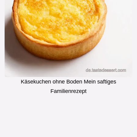
Käsekuchen ohne Boden Mein saftiges
Familienrezept