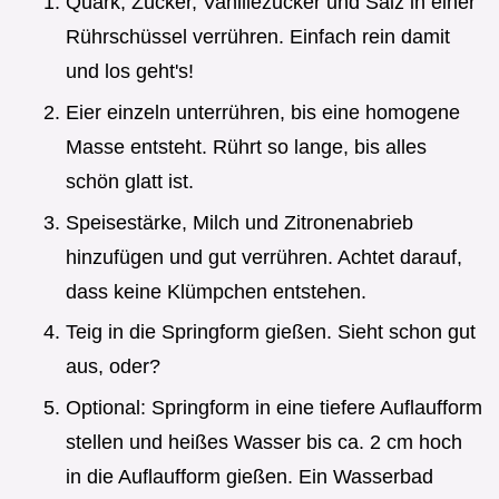
Quark, Zucker, Vanillezucker und Salz in einer
Rührschüssel verrühren. Einfach rein damit
und los geht's!
Eier einzeln unterrühren, bis eine homogene
Masse entsteht. Rührt so lange, bis alles
schön glatt ist.
Speisestärke, Milch und Zitronenabrieb
hinzufügen und gut verrühren. Achtet darauf,
dass keine Klümpchen entstehen.
Teig in die Springform gießen. Sieht schon gut
aus, oder?
Optional: Springform in eine tiefere Auflaufform
stellen und heißes Wasser bis ca. 2 cm hoch
in die Auflaufform gießen. Ein Wasserbad