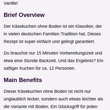
Vanille!
Brief Overview
Der Käsekuchen ohne Boden ist ein Klassiker, der
in vielen deutschen Familien Tradition hat. Dieses
Rezept ist super einfach und gelingt garantiert.
Du brauchst nur 15 Minuten Vorbereitungszeit und
etwa eine Stunde Backzeit. Und das Ergebnis? Ein
saftiger Kuchen für ca. 12 Personen.
Main Benefits
Dieser Käsekuchen ohne Boden ist nicht nur
unglaublich lecker, sondern auch etwas leichter als
die Variante mit Boden. Ein Glücksgriff für jeden