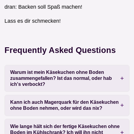
dran: Backen soll Spaß machen!
Lass es dir schmecken!
Frequently Asked Questions
Warum ist mein Käsekuchen ohne Boden
zusammengefallen? Ist das normal, oder hab
ich's verbockt?
Kann ich auch Magerquark für den Käsekuchen
ohne Boden nehmen, oder wird das nix?
Wie lange hält sich der fertige Käsekuchen ohne
Boden im Kühlschrank? Ich will ihn nicht