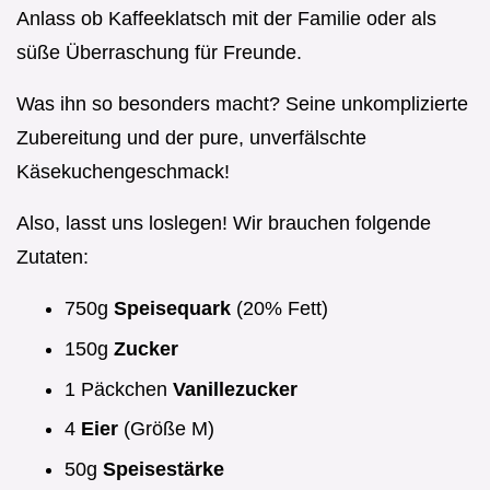
Anlass ob Kaffeeklatsch mit der Familie oder als
süße Überraschung für Freunde.
Was ihn so besonders macht? Seine unkomplizierte
Zubereitung und der pure, unverfälschte
Käsekuchengeschmack!
Also, lasst uns loslegen! Wir brauchen folgende
Zutaten:
750g
Speisequark
(20% Fett)
150g
Zucker
1 Päckchen
Vanillezucker
4
Eier
(Größe M)
50g
Speisestärke