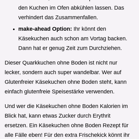
den Kuchen im Ofen abkühlen lassen. Das
verhindert das Zusammenfallen.
make-ahead Option:
Ihr könnt den
Käsekuchen auch schon am Vortag backen.
Dann hat er genug Zeit zum Durchziehen.
Dieser Quarkkuchen ohne Boden ist nicht nur
lecker, sondern auch super wandelbar. Wer auf
Glutenfreier Käsekuchen ohne Boden steht, kann
einfach glutenfreie Speisestärke verwenden.
Und wer die Käsekuchen ohne Boden Kalorien im
Blick hat, kann etwas Zucker durch Erythrit
ersetzen. Ein Käsekuchen ohne Boden Rezept für
alle Fälle eben! Für den extra Frischekick könnt ihr