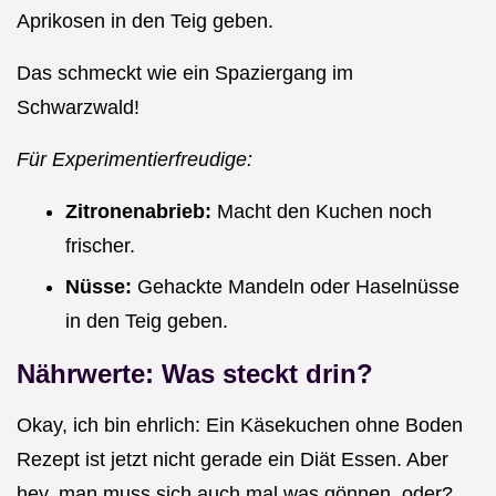
Aprikosen in den Teig geben.
Das schmeckt wie ein Spaziergang im
Schwarzwald!
Für Experimentierfreudige:
Zitronenabrieb:
Macht den Kuchen noch
frischer.
Nüsse:
Gehackte Mandeln oder Haselnüsse
in den Teig geben.
Nährwerte: Was steckt drin?
Okay, ich bin ehrlich: Ein Käsekuchen ohne Boden
Rezept ist jetzt nicht gerade ein Diät Essen. Aber
hey, man muss sich auch mal was gönnen, oder?