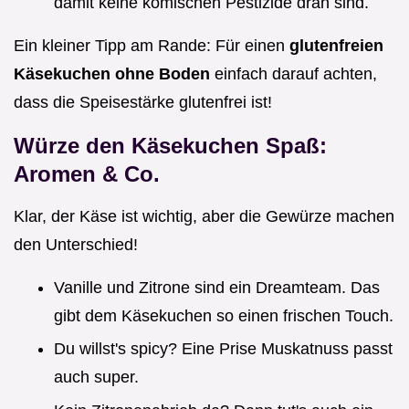
damit keine komischen Pestizide dran sind.
Ein kleiner Tipp am Rande: Für einen
glutenfreien
Käsekuchen ohne Boden
einfach darauf achten,
dass die Speisestärke glutenfrei ist!
Würze den Käsekuchen Spaß:
Aromen & Co.
Klar, der Käse ist wichtig, aber die Gewürze machen
den Unterschied!
Vanille und Zitrone sind ein Dreamteam. Das
gibt dem Käsekuchen so einen frischen Touch.
Du willst's spicy? Eine Prise Muskatnuss passt
auch super.