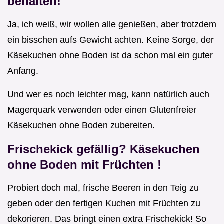
behalten!
Ja, ich weiß, wir wollen alle genießen, aber trotzdem
ein bisschen aufs Gewicht achten. Keine Sorge, der
Käsekuchen ohne Boden ist da schon mal ein guter
Anfang.
Und wer es noch leichter mag, kann natürlich auch
Magerquark verwenden oder einen Glutenfreier
Käsekuchen ohne Boden zubereiten.
Frischekick gefällig?
Käsekuchen
ohne Boden mit Früchten
!
Probiert doch mal, frische Beeren in den Teig zu
geben oder den fertigen Kuchen mit Früchten zu
dekorieren. Das bringt einen extra Frischekick! So