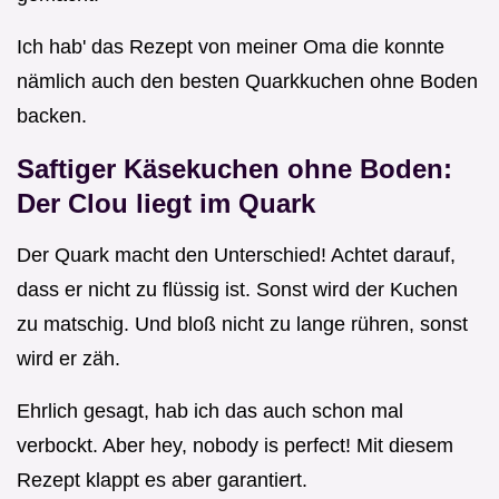
Ich hab' das Rezept von meiner Oma die konnte
nämlich auch den besten Quarkkuchen ohne Boden
backen.
Saftiger Käsekuchen ohne Boden:
Der Clou liegt im Quark
Der Quark macht den Unterschied! Achtet darauf,
dass er nicht zu flüssig ist. Sonst wird der Kuchen
zu matschig. Und bloß nicht zu lange rühren, sonst
wird er zäh.
Ehrlich gesagt, hab ich das auch schon mal
verbockt. Aber hey, nobody is perfect! Mit diesem
Rezept klappt es aber garantiert.