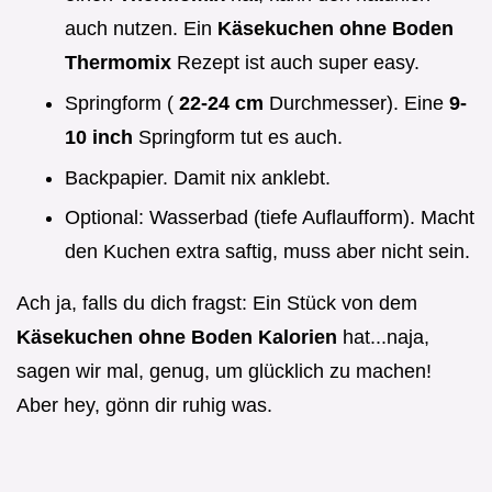
auch nutzen. Ein
Käsekuchen ohne Boden
Thermomix
Rezept ist auch super easy.
Springform (
22-24 cm
Durchmesser). Eine
9-
10 inch
Springform tut es auch.
Backpapier. Damit nix anklebt.
Optional: Wasserbad (tiefe Auflaufform). Macht
den Kuchen extra saftig, muss aber nicht sein.
Ach ja, falls du dich fragst: Ein Stück von dem
Käsekuchen ohne Boden Kalorien
hat...naja,
sagen wir mal, genug, um glücklich zu machen!
Aber hey, gönn dir ruhig was.