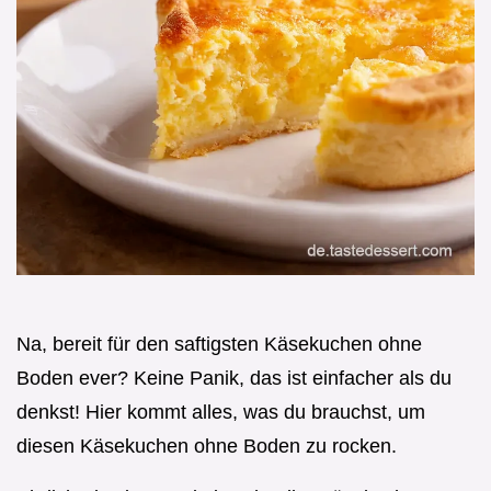
Na, bereit für den saftigsten Käsekuchen ohne
Boden ever? Keine Panik, das ist einfacher als du
denkst! Hier kommt alles, was du brauchst, um
diesen Käsekuchen ohne Boden zu rocken.