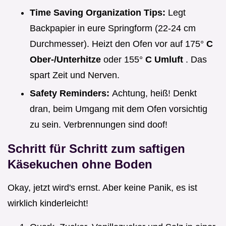
Time Saving Organization Tips:
Legt
Backpapier in eure Springform (22-24 cm
Durchmesser). Heizt den Ofen vor auf 175°
C
Ober-/Unterhitze
oder 155°
C Umluft
. Das
spart Zeit und Nerven.
Safety Reminders:
Achtung, heiß! Denkt
dran, beim Umgang mit dem Ofen vorsichtig
zu sein. Verbrennungen sind doof!
Schritt für Schritt zum
saftigen
Käsekuchen ohne Boden
Okay, jetzt wird's ernst. Aber keine Panik, es ist
wirklich kinderleicht!