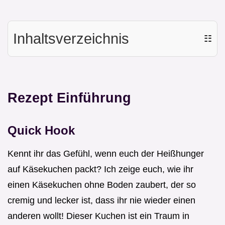
Inhaltsverzeichnis
☷
Rezept Einführung
Quick Hook
Kennt ihr das Gefühl, wenn euch der Heißhunger
auf Käsekuchen packt? Ich zeige euch, wie ihr
einen Käsekuchen ohne Boden zaubert, der so
cremig und lecker ist, dass ihr nie wieder einen
anderen wollt! Dieser Kuchen ist ein Traum in