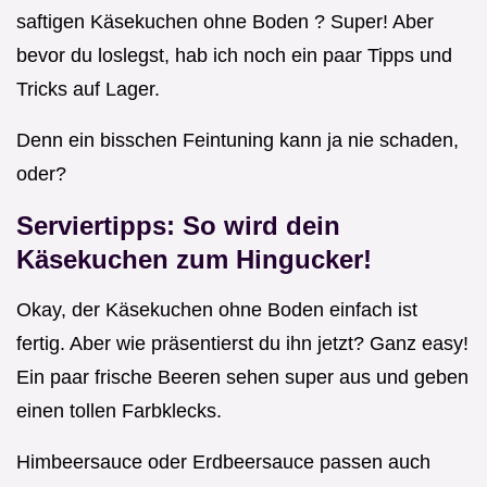
saftigen Käsekuchen ohne Boden ? Super! Aber
bevor du loslegst, hab ich noch ein paar Tipps und
Tricks auf Lager.
Denn ein bisschen Feintuning kann ja nie schaden,
oder?
Serviertipps: So wird dein
Käsekuchen zum Hingucker!
Okay, der Käsekuchen ohne Boden einfach ist
fertig. Aber wie präsentierst du ihn jetzt? Ganz easy!
Ein paar frische Beeren sehen super aus und geben
einen tollen Farbklecks.
Himbeersauce oder Erdbeersauce passen auch