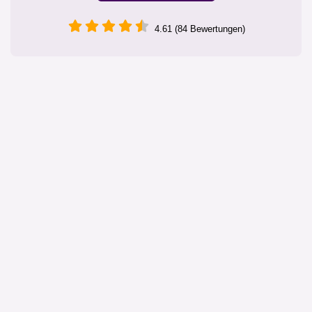
4.61 (84 Bewertungen)