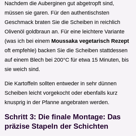
Nachdem die Auberginen gut abgetropft sind,
müssen sie garen. Für den authentischsten
Geschmack braten Sie die Scheiben in reichlich
Olivenöl goldbraun an. Für eine leichtere Variante
(was ich bei einem
Moussaka vegetarisch Rezept
oft empfehle) backen Sie die Scheiben stattdessen
auf einem Blech bei 200°C für etwa 15 Minuten, bis
sie weich sind.
Die Kartoffeln sollten entweder in sehr dünnen
Scheiben leicht vorgekocht oder ebenfalls kurz
knusprig in der Pfanne angebraten werden.
Schritt 3: Die finale Montage: Das
präzise Stapeln der Schichten