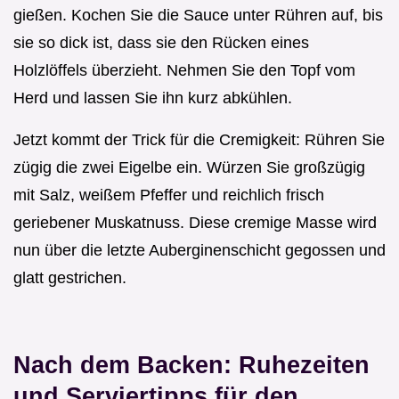
gießen. Kochen Sie die Sauce unter Rühren auf, bis
sie so dick ist, dass sie den Rücken eines
Holzlöffels überzieht. Nehmen Sie den Topf vom
Herd und lassen Sie ihn kurz abkühlen.
Jetzt kommt der Trick für die Cremigkeit: Rühren Sie
zügig die zwei Eigelbe ein. Würzen Sie großzügig
mit Salz, weißem Pfeffer und reichlich frisch
geriebener Muskatnuss. Diese cremige Masse wird
nun über die letzte Auberginenschicht gegossen und
glatt gestrichen.
Nach dem Backen: Ruhezeiten
und Serviertipps für den