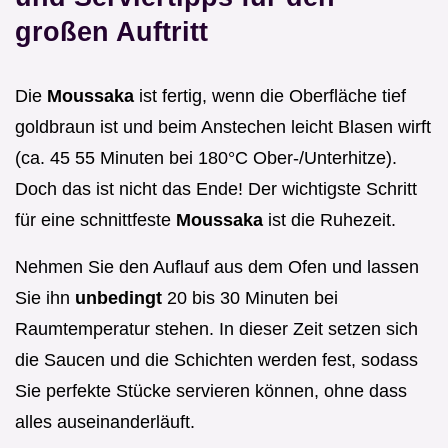
großen Auftritt
Die
Moussaka
ist fertig, wenn die Oberfläche tief
goldbraun ist und beim Anstechen leicht Blasen wirft
(ca. 45 55 Minuten bei 180°C Ober-/Unterhitze).
Doch das ist nicht das Ende! Der wichtigste Schritt
für eine schnittfeste
Moussaka
ist die Ruhezeit.
Nehmen Sie den Auflauf aus dem Ofen und lassen
Sie ihn
unbedingt
20 bis 30 Minuten bei
Raumtemperatur stehen. In dieser Zeit setzen sich
die Saucen und die Schichten werden fest, sodass
Sie perfekte Stücke servieren können, ohne dass
alles auseinanderläuft.