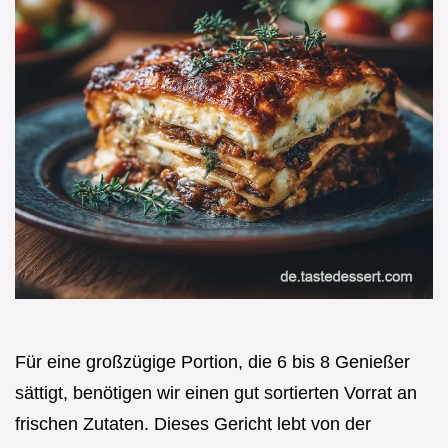
Für eine großzügige Portion, die 6 bis 8 Genießer
sättigt, benötigen wir einen gut sortierten Vorrat an
frischen Zutaten. Dieses Gericht lebt von der