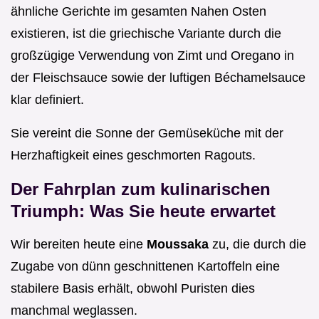
ähnliche Gerichte im gesamten Nahen Osten
existieren, ist die griechische Variante durch die
großzügige Verwendung von Zimt und Oregano in
der Fleischsauce sowie der luftigen Béchamelsauce
klar definiert.
Sie vereint die Sonne der Gemüseküche mit der
Herzhaftigkeit eines geschmorten Ragouts.
Der Fahrplan zum kulinarischen
Triumph: Was Sie heute erwartet
Wir bereiten heute eine
Moussaka
zu, die durch die
Zugabe von dünn geschnittenen Kartoffeln eine
stabilere Basis erhält, obwohl Puristen dies
manchmal weglassen.