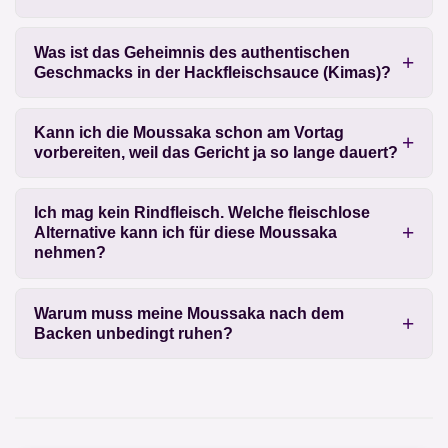
Was ist das Geheimnis des authentischen
Geschmacks in der Hackfleischsauce (Kimas)?
Kann ich die Moussaka schon am Vortag
vorbereiten, weil das Gericht ja so lange dauert?
Ich mag kein Rindfleisch. Welche fleischlose
Alternative kann ich für diese Moussaka
nehmen?
Warum muss meine Moussaka nach dem
Backen unbedingt ruhen?