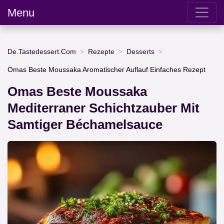
Menu
De.Tastedessert.Com
Rezepte
Desserts
Omas Beste Moussaka Aromatischer Auflauf Einfaches Rezept
Omas Beste Moussaka
Mediterraner Schichtzauber Mit
Samtiger Béchamelsauce