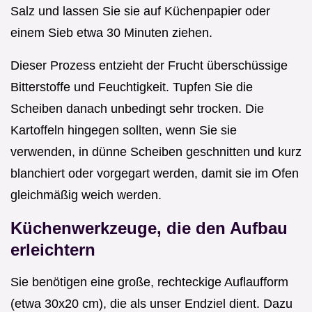
Salz und lassen Sie sie auf Küchenpapier oder
einem Sieb etwa 30 Minuten ziehen.
Dieser Prozess entzieht der Frucht überschüssige
Bitterstoffe und Feuchtigkeit. Tupfen Sie die
Scheiben danach unbedingt sehr trocken. Die
Kartoffeln hingegen sollten, wenn Sie sie
verwenden, in dünne Scheiben geschnitten und kurz
blanchiert oder vorgegart werden, damit sie im Ofen
gleichmäßig weich werden.
Küchenwerkzeuge, die den Aufbau
erleichtern
Sie benötigen eine große, rechteckige Auflaufform
(etwa 30x20 cm), die als unser Endziel dient. Dazu