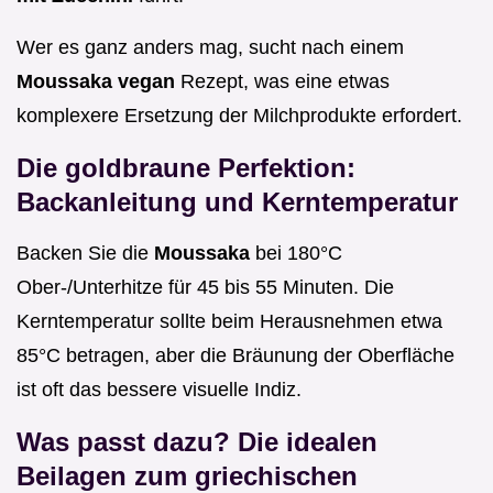
Wer es ganz anders mag, sucht nach einem
Moussaka vegan
Rezept, was eine etwas
komplexere Ersetzung der Milchprodukte erfordert.
Die goldbraune Perfektion:
Backanleitung und Kerntemperatur
Backen Sie die
Moussaka
bei 180°C
Ober-/Unterhitze für 45 bis 55 Minuten. Die
Kerntemperatur sollte beim Herausnehmen etwa
85°C betragen, aber die Bräunung der Oberfläche
ist oft das bessere visuelle Indiz.
Was passt dazu? Die idealen
Beilagen zum griechischen