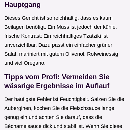
Hauptgang
Dieses Gericht ist so reichhaltig, dass es kaum
Beilagen benötigt. Ein Muss ist jedoch der kühle,
frische Kontrast: Ein reichhaltiges Tzatziki ist
unverzichtbar. Dazu passt ein einfacher grüner
Salat, mariniert mit gutem Olivenöl, Rotweinessig
und viel Oregano.
Tipps vom Profi: Vermeiden Sie
wässrige Ergebnisse im Auflauf
Der häufigste Fehler ist Feuchtigkeit. Salzen Sie die
Auberginen, kochen Sie die Fleischsauce lange
genug ein und achten Sie darauf, dass die
Béchamelsauce dick und stabil ist. Wenn Sie diese