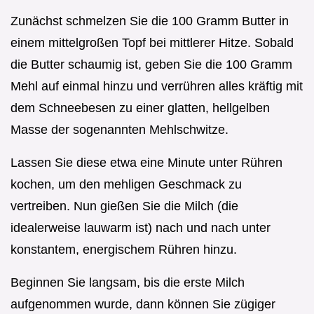
Zunächst schmelzen Sie die 100 Gramm Butter in
einem mittelgroßen Topf bei mittlerer Hitze. Sobald
die Butter schaumig ist, geben Sie die 100 Gramm
Mehl auf einmal hinzu und verrühren alles kräftig mit
dem Schneebesen zu einer glatten, hellgelben
Masse der sogenannten Mehlschwitze.
Lassen Sie diese etwa eine Minute unter Rühren
kochen, um den mehligen Geschmack zu
vertreiben. Nun gießen Sie die Milch (die
idealerweise lauwarm ist) nach und nach unter
konstantem, energischem Rühren hinzu.
Beginnen Sie langsam, bis die erste Milch
aufgenommen wurde, dann können Sie zügiger