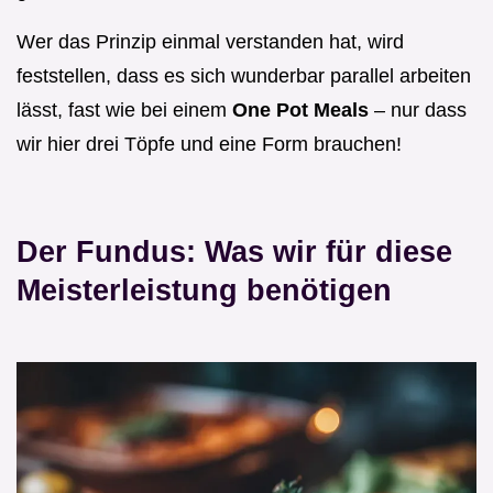
Wer das Prinzip einmal verstanden hat, wird
feststellen, dass es sich wunderbar parallel arbeiten
lässt, fast wie bei einem
One Pot Meals
– nur dass
wir hier drei Töpfe und eine Form brauchen!
Der Fundus: Was wir für diese
Meisterleistung benötigen