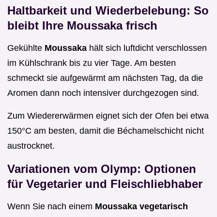
Haltbarkeit und Wiederbelebung: So
bleibt Ihre Moussaka frisch
Gekühlte
Moussaka
hält sich luftdicht verschlossen
im Kühlschrank bis zu vier Tage. Am besten
schmeckt sie aufgewärmt am nächsten Tag, da die
Aromen dann noch intensiver durchgezogen sind.
Zum Wiedererwärmen eignet sich der Ofen bei etwa
150°C am besten, damit die Béchamelschicht nicht
austrocknet.
Variationen vom Olymp: Optionen
für Vegetarier und Fleischliebhaber
Wenn Sie nach einem
Moussaka vegetarisch