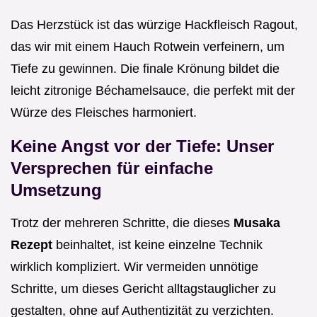
Das Herzstück ist das würzige Hackfleisch Ragout,
das wir mit einem Hauch Rotwein verfeinern, um
Tiefe zu gewinnen. Die finale Krönung bildet die
leicht zitronige Béchamelsauce, die perfekt mit der
Würze des Fleisches harmoniert.
Keine Angst vor der Tiefe: Unser
Versprechen für einfache
Umsetzung
Trotz der mehreren Schritte, die dieses
Musaka
Rezept
beinhaltet, ist keine einzelne Technik
wirklich kompliziert. Wir vermeiden unnötige
Schritte, um dieses Gericht alltagstauglicher zu
gestalten, ohne auf Authentizität zu verzichten.