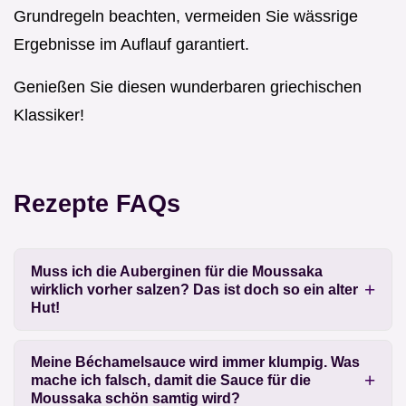
Grundregeln beachten, vermeiden Sie wässrige
Ergebnisse im Auflauf garantiert.
Genießen Sie diesen wunderbaren griechischen
Klassiker!
Rezepte FAQs
Muss ich die Auberginen für die Moussaka
wirklich vorher salzen? Das ist doch so ein alter
Hut!
Meine Béchamelsauce wird immer klumpig. Was
mache ich falsch, damit die Sauce für die
Moussaka schön samtig wird?