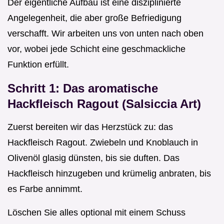
Der eigentliche Aufbau ist eine disziplinierte
Angelegenheit, die aber große Befriedigung
verschafft. Wir arbeiten uns von unten nach oben
vor, wobei jede Schicht eine geschmackliche
Funktion erfüllt.
Schritt 1: Das aromatische
Hackfleisch Ragout (Salsiccia Art)
Zuerst bereiten wir das Herzstück zu: das
Hackfleisch Ragout. Zwiebeln und Knoblauch in
Olivenöl glasig dünsten, bis sie duften. Das
Hackfleisch hinzugeben und krümelig anbraten, bis
es Farbe annimmt.
Löschen Sie alles optional mit einem Schuss