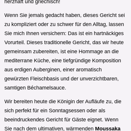
herzhaft und griechisch!
Wenn Sie jemals gedacht haben, dieses Gericht sei
zu kompliziert oder zu schwer für den Alltag, lassen
Sie mich Ihnen versichern: Das ist ein hartnäckiges
Vorurteil. Dieses traditionelle Gericht, das wir heute
gemeinsam zubereiten, ist eine Hommage an die
mediterrane Küche, eine tiefgründige Komposition
aus erdigen Auberginen, einer aromatisch
gewürzten Fleischbasis und der unverzichtbaren,
samtigen Béchamelsauce.
Wir bereiten heute die Königin der Aufläufe zu, die
sich perfekt für ein Sonntagsessen oder als
beeindruckendes Gericht für Gäste eignet. Wenn
Sie nach dem ultimativen, wärmenden
Moussaka