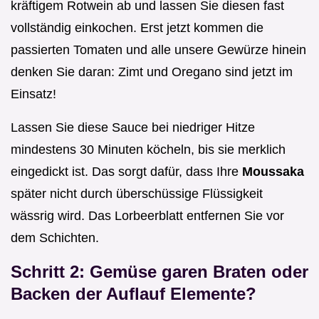
kräftigem Rotwein ab und lassen Sie diesen fast
vollständig einkochen. Erst jetzt kommen die
passierten Tomaten und alle unsere Gewürze hinein
denken Sie daran: Zimt und Oregano sind jetzt im
Einsatz!
Lassen Sie diese Sauce bei niedriger Hitze
mindestens 30 Minuten köcheln, bis sie merklich
eingedickt ist. Das sorgt dafür, dass Ihre
Moussaka
später nicht durch überschüssige Flüssigkeit
wässrig wird. Das Lorbeerblatt entfernen Sie vor
dem Schichten.
Schritt 2: Gemüse garen Braten oder
Backen der Auflauf Elemente?