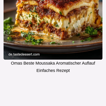
Omas Beste Moussaka Aromatischer Auflauf
Einfaches Rezept