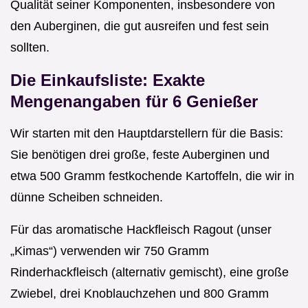
Qualität seiner Komponenten, insbesondere von
den Auberginen, die gut ausreifen und fest sein
sollten.
Die Einkaufsliste: Exakte
Mengenangaben für 6 Genießer
Wir starten mit den Hauptdarstellern für die Basis:
Sie benötigen drei große, feste Auberginen und
etwa 500 Gramm festkochende Kartoffeln, die wir in
dünne Scheiben schneiden.
Für das aromatische Hackfleisch Ragout (unser
„Kimas“) verwenden wir 750 Gramm
Rinderhackfleisch (alternativ gemischt), eine große
Zwiebel, drei Knoblauchzehen und 800 Gramm