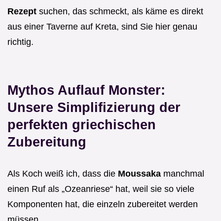
Rezept
suchen, das schmeckt, als käme es direkt
aus einer Taverne auf Kreta, sind Sie hier genau
richtig.
Mythos Auflauf Monster:
Unsere Simplifizierung der
perfekten griechischen
Zubereitung
Als Koch weiß ich, dass die
Moussaka
manchmal
einen Ruf als „Ozeanriese“ hat, weil sie so viele
Komponenten hat, die einzeln zubereitet werden
müssen.