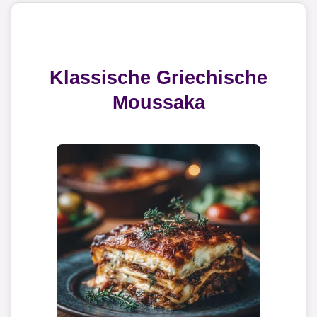
Klassische Griechische
Moussaka