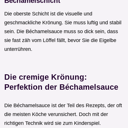
Béchamelschicht
Die oberste Schicht ist die visuelle und
geschmackliche Krönung. Sie muss luftig und stabil
sein. Die Béchamelsauce muss so dick sein, dass
sie fast zäh vom Löffel fällt, bevor Sie die Eigelbe
unterrühren.
Die cremige Krönung:
Perfektion der Béchamelsauce
Die Béchamelsauce ist der Teil des Rezepts, der oft
die meisten Köche verunsichert. Doch mit der
richtigen Technik wird sie zum Kinderspiel.