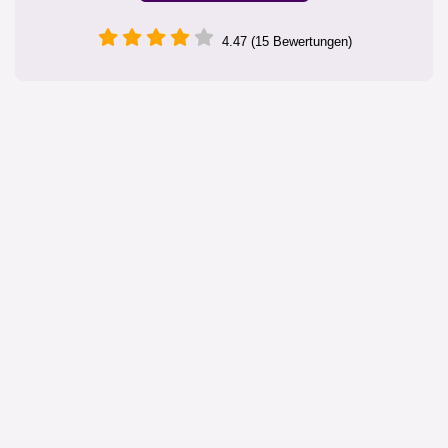
4.47 (15 Bewertungen)