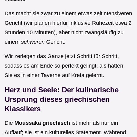
Das macht sie zwar zu einem etwas zeitintensiveren
Gericht (wir planen hierfür inklusive Ruhezeit etwa 2
Stunden 10 Minuten), aber nicht zwangsläufig zu
einem
schweren
Gericht.
Wir zerlegen das Ganze jetzt Schritt für Schritt,
sodass es am Ende so perfekt gelingt, als hätten
Sie es in einer Taverne auf Kreta gelernt.
Herz und Seele: Der kulinarische
Ursprung dieses griechischen
Klassikers
Die
Moussaka griechisch
ist mehr als nur ein
Auflauf; sie ist ein kulturelles Statement. Während