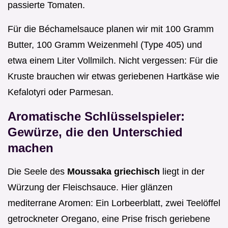
passierte Tomaten.
Für die Béchamelsauce planen wir mit 100 Gramm
Butter, 100 Gramm Weizenmehl (Type 405) und
etwa einem Liter Vollmilch. Nicht vergessen: Für die
Kruste brauchen wir etwas geriebenen Hartkäse wie
Kefalotyri oder Parmesan.
Aromatische Schlüsselspieler:
Gewürze, die den Unterschied
machen
Die Seele des
Moussaka griechisch
liegt in der
Würzung der Fleischsauce. Hier glänzen
mediterrane Aromen: Ein Lorbeerblatt, zwei Teelöffel
getrockneter Oregano, eine Prise frisch geriebene