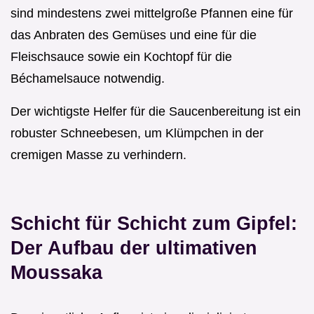
sind mindestens zwei mittelgroße Pfannen eine für
das Anbraten des Gemüses und eine für die
Fleischsauce sowie ein Kochtopf für die
Béchamelsauce notwendig.
Der wichtigste Helfer für die Saucenbereitung ist ein
robuster Schneebesen, um Klümpchen in der
cremigen Masse zu verhindern.
Schicht für Schicht zum Gipfel:
Der Aufbau der ultimativen
Moussaka