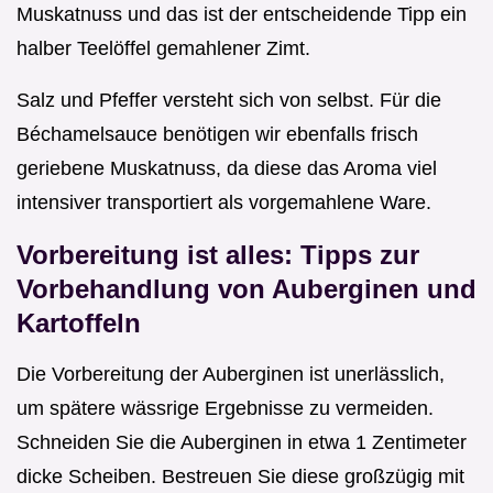
Muskatnuss und das ist der entscheidende Tipp ein
halber Teelöffel gemahlener Zimt.
Salz und Pfeffer versteht sich von selbst. Für die
Béchamelsauce benötigen wir ebenfalls frisch
geriebene Muskatnuss, da diese das Aroma viel
intensiver transportiert als vorgemahlene Ware.
Vorbereitung ist alles: Tipps zur
Vorbehandlung von Auberginen und
Kartoffeln
Die Vorbereitung der Auberginen ist unerlässlich,
um spätere wässrige Ergebnisse zu vermeiden.
Schneiden Sie die Auberginen in etwa 1 Zentimeter
dicke Scheiben. Bestreuen Sie diese großzügig mit