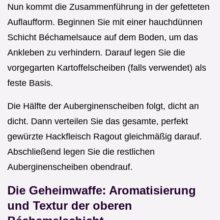
Nun kommt die Zusammenführung in der gefetteten
Auflaufform. Beginnen Sie mit einer hauchdünnen
Schicht Béchamelsauce auf dem Boden, um das
Ankleben zu verhindern. Darauf legen Sie die
vorgegarten Kartoffelscheiben (falls verwendet) als
feste Basis.
Die Hälfte der Auberginenscheiben folgt, dicht an
dicht. Dann verteilen Sie das gesamte, perfekt
gewürzte Hackfleisch Ragout gleichmäßig darauf.
Abschließend legen Sie die restlichen
Auberginenscheiben obendrauf.
Die Geheimwaffe: Aromatisierung
und Textur der oberen