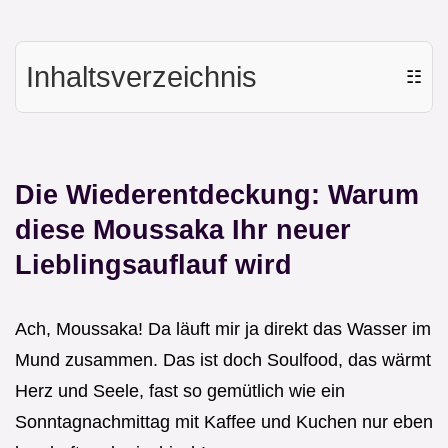
Inhaltsverzeichnis
☷
Die Wiederentdeckung: Warum
diese Moussaka Ihr neuer
Lieblingsauflauf wird
Ach, Moussaka! Da läuft mir ja direkt das Wasser im
Mund zusammen. Das ist doch Soulfood, das wärmt
Herz und Seele, fast so gemütlich wie ein
Sonntagnachmittag mit Kaffee und Kuchen nur eben