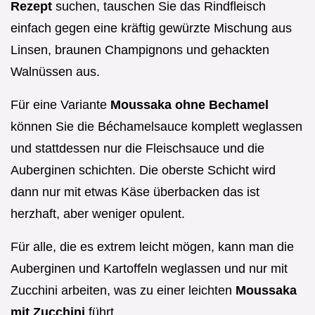
Rezept
suchen, tauschen Sie das Rindfleisch
einfach gegen eine kräftig gewürzte Mischung aus
Linsen, braunen Champignons und gehackten
Walnüssen aus.
Für eine Variante
Moussaka ohne Bechamel
können Sie die Béchamelsauce komplett weglassen
und stattdessen nur die Fleischsauce und die
Auberginen schichten. Die oberste Schicht wird
dann nur mit etwas Käse überbacken das ist
herzhaft, aber weniger opulent.
Für alle, die es extrem leicht mögen, kann man die
Auberginen und Kartoffeln weglassen und nur mit
Zucchini arbeiten, was zu einer leichten
Moussaka
mit Zucchini
führt.