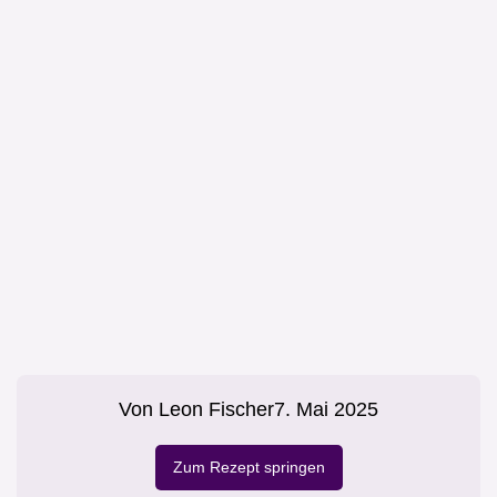
Von
Leon Fischer
7. Mai 2025
Zum Rezept springen