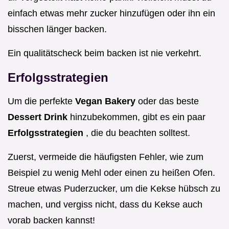
einfach etwas mehr zucker hinzufügen oder ihn ein
bisschen länger backen.
Ein qualitätscheck beim backen ist nie verkehrt.
Erfolgsstrategien
Um die perfekte
Vegan Bakery
oder das beste
Dessert Drink
hinzubekommen, gibt es ein paar
Erfolgsstrategien
, die du beachten solltest.
Zuerst, vermeide die häufigsten Fehler, wie zum
Beispiel zu wenig Mehl oder einen zu heißen Ofen.
Streue etwas Puderzucker, um die Kekse hübsch zu
machen, und vergiss nicht, dass du Kekse auch
vorab backen kannst!