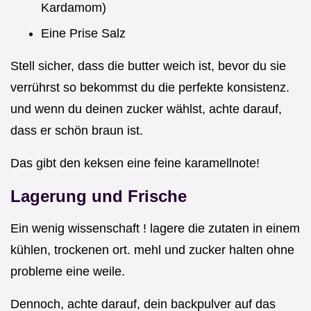
Kardamom)
Eine Prise Salz
Stell sicher, dass die butter weich ist, bevor du sie
verrührst so bekommst du die perfekte konsistenz.
und wenn du deinen zucker wählst, achte darauf,
dass er schön braun ist.
Das gibt den keksen eine feine karamellnote!
Lagerung und Frische
Ein wenig wissenschaft ! lagere die zutaten in einem
kühlen, trockenen ort. mehl und zucker halten ohne
probleme eine weile.
Dennoch, achte darauf, dein backpulver auf das