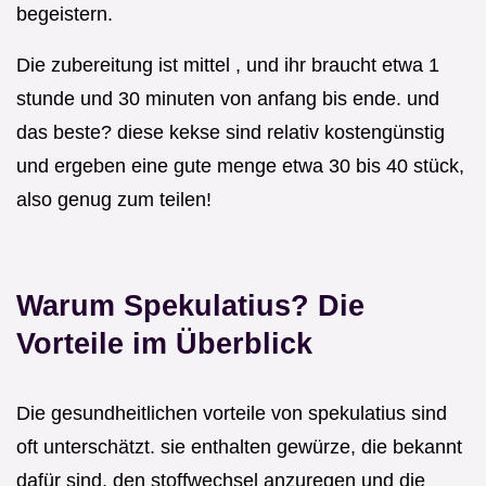
begeistern.
Die zubereitung ist mittel , und ihr braucht etwa 1
stunde und 30 minuten von anfang bis ende. und
das beste? diese kekse sind relativ kostengünstig
und ergeben eine gute menge etwa 30 bis 40 stück,
also genug zum teilen!
Warum Spekulatius? Die
Vorteile im Überblick
Die gesundheitlichen vorteile von spekulatius sind
oft unterschätzt. sie enthalten gewürze, die bekannt
dafür sind, den stoffwechsel anzuregen und die