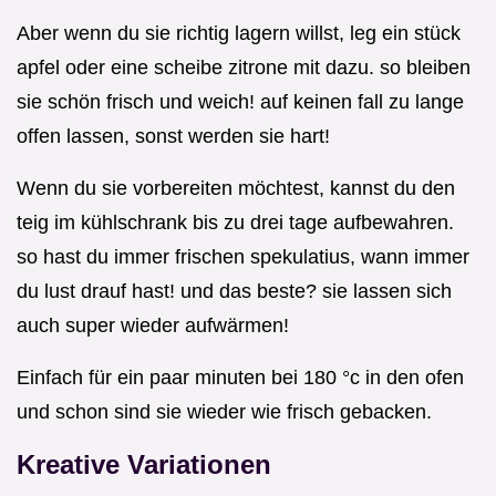
Aber wenn du sie richtig lagern willst, leg ein stück
apfel oder eine scheibe zitrone mit dazu. so bleiben
sie schön frisch und weich! auf keinen fall zu lange
offen lassen, sonst werden sie hart!
Wenn du sie vorbereiten möchtest, kannst du den
teig im kühlschrank bis zu drei tage aufbewahren.
so hast du immer frischen spekulatius, wann immer
du lust drauf hast! und das beste? sie lassen sich
auch super wieder aufwärmen!
Einfach für ein paar minuten bei 180 °c in den ofen
und schon sind sie wieder wie frisch gebacken.
Kreative Variationen