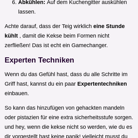
Abkühlen:
Auf dem Kuchengitter auskühlen
lassen.
Achte darauf, dass der Teig wirklich
eine Stunde
kühlt
, damit die Kekse beim Formen nicht
zerfließen! Das ist echt ein Gamechanger.
Experten Techniken
Wenn du das Gefühl hast, dass du alle Schritte im
Griff hast, kannst du ein paar
Expertentechniken
einbauen.
So kann das hinzufügen von gehackten mandeln
oder pistazien für eine extra sicherheitsstufe sorgen.
und hey, wenn die kekse nicht so werden, wie du es
dir vorgestellt hast keine panik! vielleicht musst du