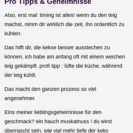
Pro Tipps & Geheimnisse
Also, erst mal: timing ist alles! wenn du den teig
machst, nimm dir wirklich die zeit, ihn ordentlich zu
kühlen.
Das hilft dir, die kekse besser ausstechen zu
können. ich habe am anfang oft mit einem weichen
teig gekämpft. profi tipp : lüfte die küche, während
der teig kühlt.
Das macht den ganzen prozess so viel
angenehmer.
Eins meiner lieblingsgeheimnisse für den
geschmack? ein hauch muskatnuss ! du wirst
überrascht sein, wie viel mehr tiefe der keks