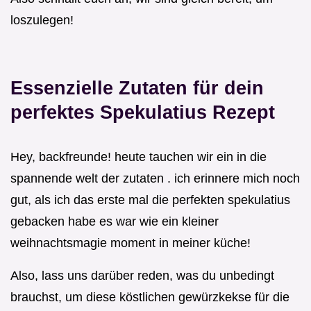
loszulegen!
Essenzielle Zutaten für dein
perfektes Spekulatius Rezept
Hey, backfreunde! heute tauchen wir ein in die
spannende welt der zutaten . ich erinnere mich noch
gut, als ich das erste mal die perfekten spekulatius
gebacken habe es war wie ein kleiner
weihnachtsmagie moment in meiner küche!
Also, lass uns darüber reden, was du unbedingt
brauchst, um diese köstlichen gewürzkekse für die