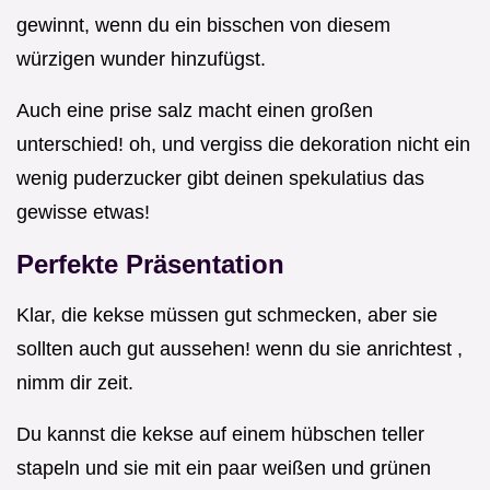
gewinnt, wenn du ein bisschen von diesem
würzigen wunder hinzufügst.
Auch eine prise salz macht einen großen
unterschied! oh, und vergiss die dekoration nicht ein
wenig puderzucker gibt deinen spekulatius das
gewisse etwas!
Perfekte Präsentation
Klar, die kekse müssen gut schmecken, aber sie
sollten auch gut aussehen! wenn du sie anrichtest ,
nimm dir zeit.
Du kannst die kekse auf einem hübschen teller
stapeln und sie mit ein paar weißen und grünen