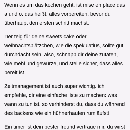
Wenn es um das kochen geht, ist mise en place das
a und o. das heißt, alles vorbereiten, bevor du
überhaupt den ersten schritt machst.
Der teig für deine sweets cake oder
weihnachtsplätzchen, wie die spekulatius, sollte gut
durchdacht sein. also, schnapp dir deine zutaten,
wie mehl und gewürze, und stelle sicher, dass alles
bereit ist.
Zeitmanagement ist auch super wichtig. ich
empfehle, dir eine einfache liste zu machen: was
wann zu tun ist. so verhinderst du, dass du während
des backens wie ein hühnerhaufen rumläufst!
Ein timer ist dein bester freund vertraue mir, du wirst