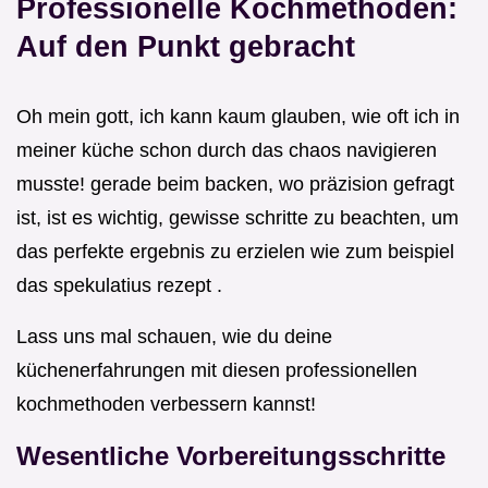
Professionelle Kochmethoden:
Auf den Punkt gebracht
Oh mein gott, ich kann kaum glauben, wie oft ich in
meiner küche schon durch das chaos navigieren
musste! gerade beim backen, wo präzision gefragt
ist, ist es wichtig, gewisse schritte zu beachten, um
das perfekte ergebnis zu erzielen wie zum beispiel
das spekulatius rezept .
Lass uns mal schauen, wie du deine
küchenerfahrungen mit diesen professionellen
kochmethoden verbessern kannst!
Wesentliche Vorbereitungsschritte