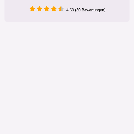
4.60 (30 Bewertungen)