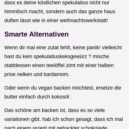
dass es deine köstlichen spekulatius nicht nur
himmlisch macht, sondern auch das ganze haus
duften lässt wie in einer weihnachtswerkstatt!
Smarte Alternativen
Wenn dir mal eine zutat fehlt, keine panik! vielleicht
hast du kein spekulatiuskeksgewürz ? mische
stattdessen einen teelöffel zimt mit einer halben
prise nelken und kardamom.
Oder wenn du vegan backen möchtest, ersetze die
butter einfach durch kokosöl .
Das schöne am backen ist, dass es so viele
variationen gibt. hab ich schon gesagt, dass ich mal
nach einem rezept mit gehackter schokolade