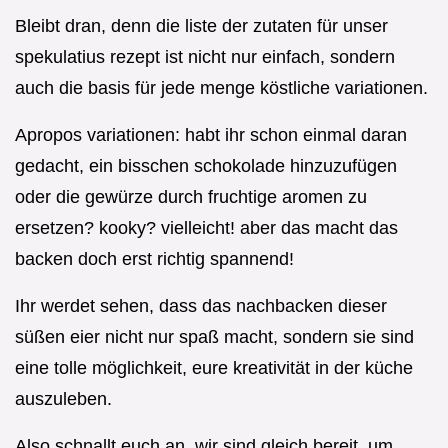
Bleibt dran, denn die liste der zutaten für unser
spekulatius rezept ist nicht nur einfach, sondern
auch die basis für jede menge köstliche variationen.
Apropos variationen: habt ihr schon einmal daran
gedacht, ein bisschen schokolade hinzuzufügen
oder die gewürze durch fruchtige aromen zu
ersetzen? kooky? vielleicht! aber das macht das
backen doch erst richtig spannend!
Ihr werdet sehen, dass das nachbacken dieser
süßen eier nicht nur spaß macht, sondern sie sind
eine tolle möglichkeit, eure kreativität in der küche
auszuleben.
Also schnallt euch an, wir sind gleich bereit, um