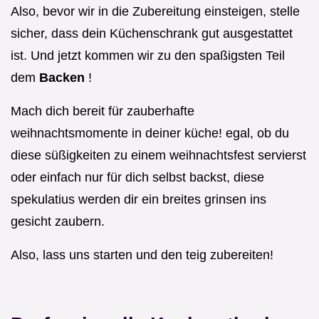
Also, bevor wir in die Zubereitung einsteigen, stelle
sicher, dass dein Küchenschrank gut ausgestattet
ist. Und jetzt kommen wir zu den spaßigsten Teil
dem
Backen
!
Mach dich bereit für zauberhafte
weihnachtsmomente in deiner küche! egal, ob du
diese süßigkeiten zu einem weihnachtsfest servierst
oder einfach nur für dich selbst backst, diese
spekulatius werden dir ein breites grinsen ins
gesicht zaubern.
Also, lass uns starten und den teig zubereiten!