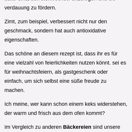
verdauung zu fördern.
Zimt, zum beispiel, verbessert nicht nur den
geschmack, sondern hat auch antioxidative
eigenschaften.
Das schöne an diesem rezept ist, dass ihr es für
eine vielzahl von feierlichkeiten nutzen könnt. sei es
für weihnachtsfeiern, als gastgeschenk oder
einfach, um sich selbst eine süße freude zu
machen.
Ich meine, wer kann schon einem keks widerstehen,
der warm und frisch aus dem ofen kommt?
Im Vergleich zu anderen
Bäckereien
sind unsere