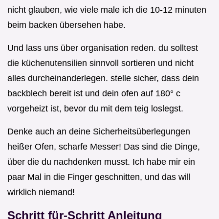
nicht glauben, wie viele male ich die 10-12 minuten
beim backen übersehen habe.
Und lass uns über organisation reden. du solltest
die küchenutensilien sinnvoll sortieren und nicht
alles durcheinanderlegen. stelle sicher, dass dein
backblech bereit ist und dein ofen auf 180° c
vorgeheizt ist, bevor du mit dem teig loslegst.
Denke auch an deine Sicherheitsüberlegungen
heißer Ofen, scharfe Messer! Das sind die Dinge,
über die du nachdenken musst. Ich habe mir ein
paar Mal in die Finger geschnitten, und das will
wirklich niemand!
Schritt für-Schritt Anleitung