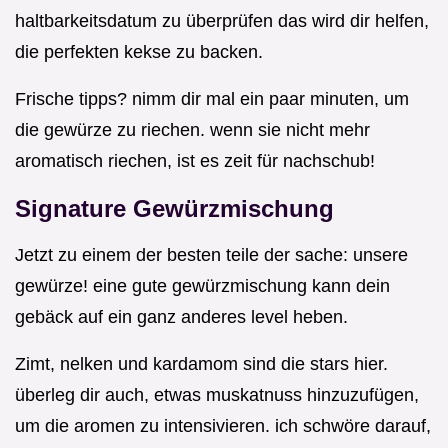
haltbarkeitsdatum zu überprüfen das wird dir helfen,
die perfekten kekse zu backen.
Frische tipps? nimm dir mal ein paar minuten, um
die gewürze zu riechen. wenn sie nicht mehr
aromatisch riechen, ist es zeit für nachschub!
Signature Gewürzmischung
Jetzt zu einem der besten teile der sache: unsere
gewürze! eine gute gewürzmischung kann dein
gebäck auf ein ganz anderes level heben.
Zimt, nelken und kardamom sind die stars hier.
überleg dir auch, etwas muskatnuss hinzuzufügen,
um die aromen zu intensivieren. ich schwöre darauf,