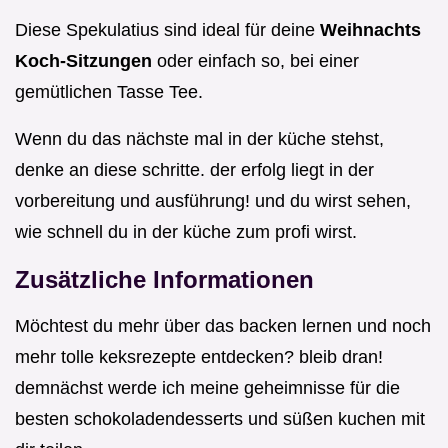
Diese Spekulatius sind ideal für deine
Weihnachts
Koch-Sitzungen
oder einfach so, bei einer
gemütlichen Tasse Tee.
Wenn du das nächste mal in der küche stehst,
denke an diese schritte. der erfolg liegt in der
vorbereitung und ausführung! und du wirst sehen,
wie schnell du in der küche zum profi wirst.
Zusätzliche Informationen
Möchtest du mehr über das backen lernen und noch
mehr tolle keksrezepte entdecken? bleib dran!
demnächst werde ich meine geheimnisse für die
besten schokoladendesserts und süßen kuchen mit