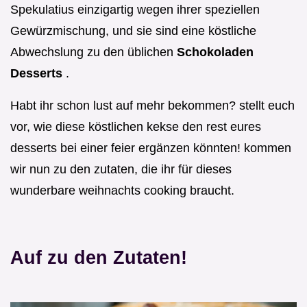
Spekulatius einzigartig wegen ihrer speziellen
Gewürzmischung, und sie sind eine köstliche
Abwechslung zu den üblichen
Schokoladen
Desserts
.
Habt ihr schon lust auf mehr bekommen? stellt euch
vor, wie diese köstlichen kekse den rest eures
desserts bei einer feier ergänzen könnten! kommen
wir nun zu den zutaten, die ihr für dieses
wunderbare weihnachts cooking braucht.
Auf zu den Zutaten!