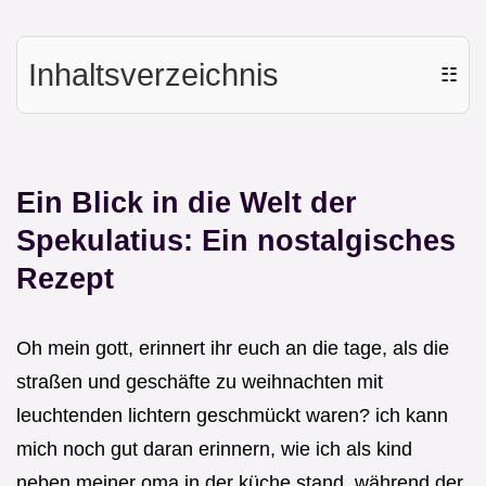
Inhaltsverzeichnis
☷
Ein Blick in die Welt der
Spekulatius: Ein nostalgisches
Rezept
Oh mein gott, erinnert ihr euch an die tage, als die
straßen und geschäfte zu weihnachten mit
leuchtenden lichtern geschmückt waren? ich kann
mich noch gut daran erinnern, wie ich als kind
neben meiner oma in der küche stand, während der