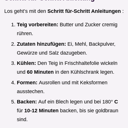
Los geht’s mit den
Schritt für-Schritt Anleitungen
:
Teig vorbereiten:
Butter und Zucker cremig
rühren.
Zutaten hinzufügen:
Ei, Mehl, Backpulver,
Gewürze und Salz dazugeben.
Kühlen:
Den Teig in Frischhaltefolie wickeln
und
60 Minuten
in den Kühlschrank legen.
Formen:
Ausrollen und mit Keksformen
ausstechen.
Backen:
Auf ein Blech legen und bei 180°
C
für
10-12 Minuten
backen, bis sie goldbraun
sind.