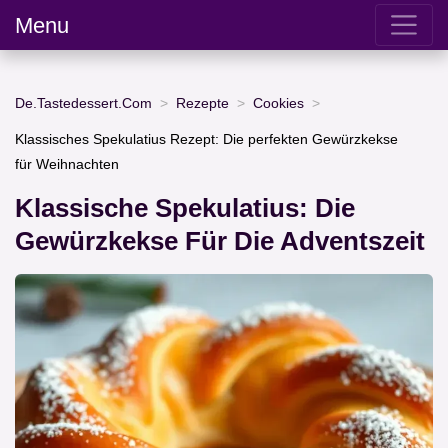
Menu
De.Tastedessert.Com
Rezepte
Cookies
Klassisches Spekulatius Rezept: Die perfekten Gewürzkekse
für Weihnachten
Klassische Spekulatius: Die
Gewürzkekse Für Die Adventszeit