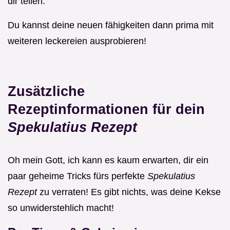
dir teilen.
Du kannst deine neuen fähigkeiten dann prima mit
weiteren leckereien ausprobieren!
Zusätzliche
Rezeptinformationen für dein
Spekulatius Rezept
Oh mein Gott, ich kann es kaum erwarten, dir ein
paar geheime Tricks fürs perfekte
Spekulatius
Rezept
zu verraten! Es gibt nichts, was deine Kekse
so unwiderstehlich macht!