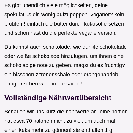
Es gibt unendlich viele möglichkeiten, deine
spekulatius ein wenig aufzupeppen. veganer? kein
problem! einfach die butter durch kokosöl ersetzen
und schon hast du die perfekte vegane version.
Du kannst auch schokolade, wie dunkle schokolade
oder weiße schokolade hinzufügen, um ihnen eine
schokoladige note zu geben. magst du es fruchtig?
ein bisschen zitronenschale oder orangenabrieb
bringt frischen wind in die sache!
Vollständige Nährwertübersicht
Schauen wir uns kurz die nährwerte an. eine portion
hat etwa 70 kalorien nicht zu viel, um auch mal
einen keks mehr zu gönnen! sie enthalten 1 g