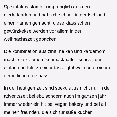
Spekulatius stammt ursprünglich aus den
niederlanden und hat sich schnell in deutschland
einen namen gemacht. diese klassischen
gewürzkekse werden vor allem in der
weihnachtszeit gebacken.
Die kombination aus zimt, nelken und kardamom
macht sie zu einem schmackhaften snack , der
einfach perfekt zu einer tasse glühwein oder einem
gemütlichen tee passt.
In der heutigen zeit sind spekulatius nicht nur in der
adventszeit beliebt, sondern auch im ganzen jahr
immer wieder ein hit bei vegan bakery und bei all
meinen freunden, die sich für süße kuchen