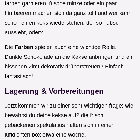
farben garnieren. frische minze oder ein paar
himbeeren machen sich da ganz toll! und wer kann
schon einen keks wiederstehen, der so hübsch
aussieht, oder?
Die
Farben
spielen auch eine wichtige Rolle.
Dunkle Schokolade an die Kekse anbringen und ein
bisschen Zimt dekorativ drüberstreuen? Einfach
fantastisch!
Lagerung & Vorbereitungen
Jetzt kommen wir zu einer sehr wichtigen frage: wie
bewahrst du deine kekse auf? die frisch
gebackenen spekulatius halten sich in einer
luftdichten box etwa eine woche.