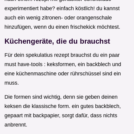
experimentiert habe? einfach köstlich! du kannst
auch ein wenig zitronen- oder orangenschale
hinzufügen, wenn du einen frischekick möchtest.
Küchengeräte, die du brauchst
Für dein spekulatius rezept brauchst du ein paar
must have-tools : keksformen, ein backblech und
eine küchenmaschine oder rührschüssel sind ein
muss.
Die formen sind wichtig, denn sie geben deinen
keksen die klassische form. ein gutes backblech,
gepaart mit backpapier, sorgt dafür, dass nichts
anbrennt.