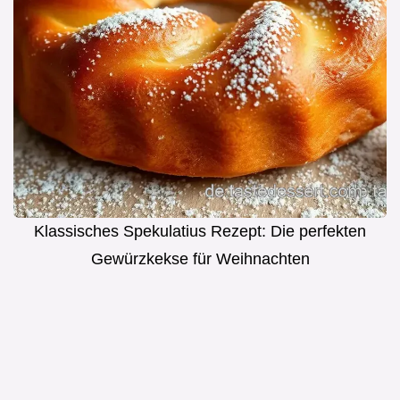
Klassisches Spekulatius Rezept: Die perfekten
Gewürzkekse für Weihnachten