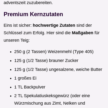
adventszeit zuzubereiten.
Premium Kernzutaten
Eins ist sicher:
hochwertige Zutaten
sind der
Schlüssel zum Erfolg. Hier sind die
Maßgaben
für
unseren Teig:
250 g (2 Tassen) Weizenmehl (Type 405)
125 g (1/2 Tasse) brauner Zucker
125 g (1/2 Tasse) ungesalzene, weiche Butter
1 großes Ei
1 TL Backpulver
2 TL Spekulatiuskeksgewürz (oder eine
Würzmischung aus Zimt, Nelken und