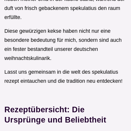
duft von frisch gebackenem spekulatius den raum
erfüllte.
Diese gewürzigen kekse haben nicht nur eine
besondere bedeutung für mich, sondern sind auch
ein fester bestandteil unserer deutschen
weihnachtskulinarik.
Lasst uns gemeinsam in die welt des spekulatius
rezept eintauchen und die tradition neu entdecken!
Rezeptübersicht: Die
Ursprünge und Beliebtheit