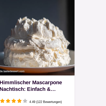
Himmlischer Mascarpone
Nachtisch: Einfach &
Schnell!
4.49 (122 Bewertungen)