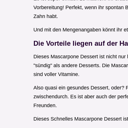
Vorbereitung! Perfekt, wenn ihr spontan
Zahn habt.
Und mit den Mengenangaben könnt ihr et
Die Vorteile liegen auf der H
Dieses Mascarpone Dessert ist nicht nur 
"sündig" als andere Desserts. Die Mascar
sind voller Vitamine.
Also quasi ein gesundes Dessert, oder? Pe
zwischendurch. Es ist aber auch der per
Freunden.
Dieses Schnelles Mascarpone Dessert ist