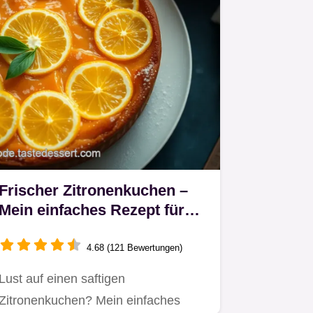
Frischer Zitronenkuchen –
Mein einfaches Rezept für
den perfekten Genuss
4.68 (121 Bewertungen)
Lust auf einen saftigen
Zitronenkuchen? Mein einfaches