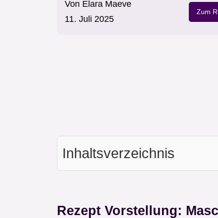
Von
Elara Maeve
Zum Re
11. Juli 2025
Inhaltsverzeichnis
Rezept Vorstellung: Mas