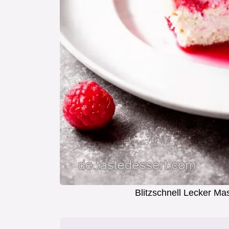
Blitzschnell Lecker M