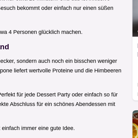
 Besuch bekommt oder einfach nur einen süßen
wa 4 Personen glücklich machen.
and
lecker, sondern auch noch ein bisschen weniger
pone liefert wertvolle Proteine und die Himbeeren
rfekt für jede Dessert Party oder einfach so für
fekte Abschluss für ein schönes Abendessen mit
 einfach immer eine gute Idee.