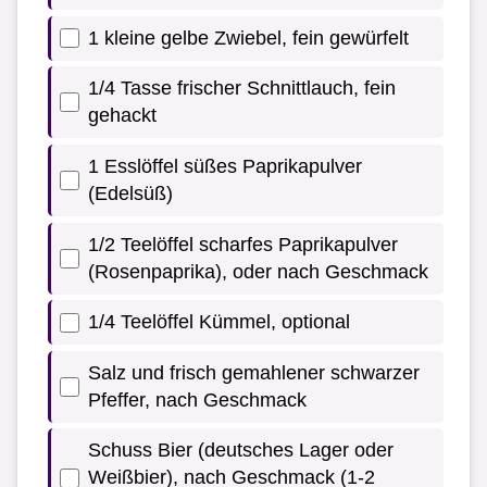
1 kleine gelbe Zwiebel, fein gewürfelt
1/4 Tasse frischer Schnittlauch, fein
gehackt
1 Esslöffel süßes Paprikapulver
(Edelsüß)
1/2 Teelöffel scharfes Paprikapulver
(Rosenpaprika), oder nach Geschmack
1/4 Teelöffel Kümmel, optional
Salz und frisch gemahlener schwarzer
Pfeffer, nach Geschmack
Schuss Bier (deutsches Lager oder
Weißbier), nach Geschmack (1-2