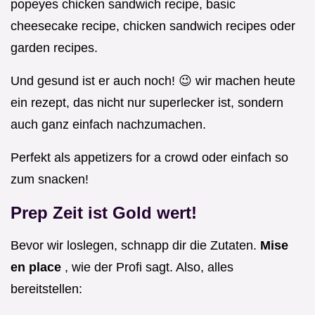
popeyes chicken sandwich recipe, basic
cheesecake recipe, chicken sandwich recipes oder
garden recipes.
Und gesund ist er auch noch! 😉 wir machen heute
ein rezept, das nicht nur superlecker ist, sondern
auch ganz einfach nachzumachen.
Perfekt als appetizers for a crowd oder einfach so
zum snacken!
Prep Zeit ist Gold wert!
Bevor wir loslegen, schnapp dir die Zutaten.
Mise
en place
, wie der Profi sagt. Also, alles
bereitstellen: