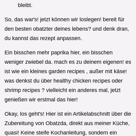
bleibt.
So, das war's! jetzt können wir loslegen! bereit für
den besten obatzter deines lebens? und denk dran,
du kannst das rezept anpassen.
Ein bisschen mehr paprika hier, ein bisschen
weniger zwiebel da. mach es zu deinem eigenen! es
ist wie ein kleines garden recipes , außer mit käse!
was denkst du über healthy chicken recipes oder
shrimp recipes ? vielleicht ein anderes mal, jetzt
genießen wir erstmal das hier!
Okay, los geht's! Hier ist ein Artikelabschnitt über die
Zubereitung von Obatzda, direkt aus meiner Küche,
quasi! Keine steife Kochanleitung, sondern ein