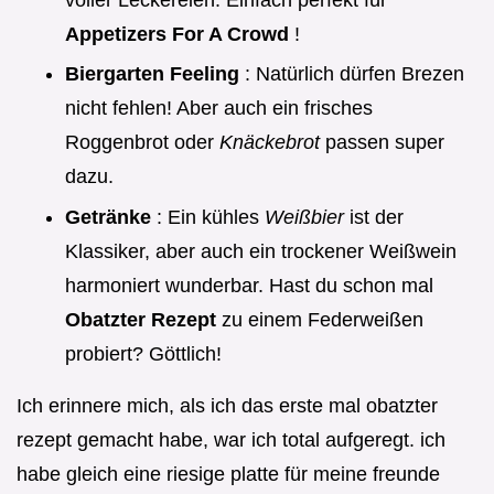
Appetizers For A Crowd
!
Biergarten Feeling
: Natürlich dürfen Brezen
nicht fehlen! Aber auch ein frisches
Roggenbrot oder
Knäckebrot
passen super
dazu.
Getränke
: Ein kühles
Weißbier
ist der
Klassiker, aber auch ein trockener Weißwein
harmoniert wunderbar. Hast du schon mal
Obatzter Rezept
zu einem Federweißen
probiert? Göttlich!
Ich erinnere mich, als ich das erste mal obatzter
rezept gemacht habe, war ich total aufgeregt. ich
habe gleich eine riesige platte für meine freunde