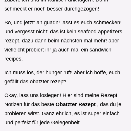
schmeckt er noch besser durchgezogen!
So, und jetzt: an guadn! lasst es euch schmecken!
und vergesst nicht: das ist kein seafood appetizers
rezept. dazu dann beim nächsten mal mehr! aber
vielleicht probiert ihr ja auch mal ein sandwich
recipes.
Ich muss los, der hunger ruft! aber ich hoffe, euch
gefällt das obatzter rezept!
Okay, lass uns loslegen! Hier sind meine Rezept
Notizen für das beste
Obatzter Rezept
, das du je
probieren wirst. Ganz ehrlich, es ist super einfach
und perfekt für jede Gelegenheit.