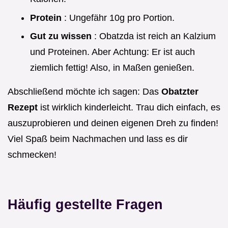
Protein
: Ungefähr 10g pro Portion.
Gut zu wissen
: Obatzda ist reich an Kalzium
und Proteinen. Aber Achtung: Er ist auch
ziemlich fettig! Also, in Maßen genießen.
Abschließend möchte ich sagen: Das
Obatzter
Rezept
ist wirklich kinderleicht. Trau dich einfach, es
auszuprobieren und deinen eigenen Dreh zu finden!
Viel Spaß beim Nachmachen und lass es dir
schmecken!
Häufig gestellte Fragen