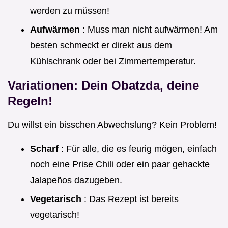
werden zu müssen!
Aufwärmen
: Muss man nicht aufwärmen! Am
besten schmeckt er direkt aus dem
Kühlschrank oder bei Zimmertemperatur.
Variationen: Dein Obatzda, deine
Regeln!
Du willst ein bisschen Abwechslung? Kein Problem!
Scharf
: Für alle, die es feurig mögen, einfach
noch eine Prise Chili oder ein paar gehackte
Jalapeños dazugeben.
Vegetarisch
: Das Rezept ist bereits
vegetarisch!