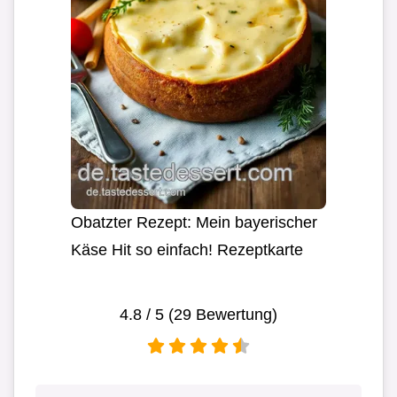
Obatzter Rezept: Mein bayerischer
Käse Hit so einfach! Rezeptkarte
4.8
/ 5 (
29
Bewertung)