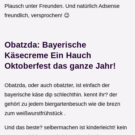
Plausch unter Freunden. Und natürlich Adsense
freundlich, versprochen! 😉
Obatzda: Bayerische
Käsecreme Ein Hauch
Oktoberfest das ganze Jahr!
Obatzda, oder auch obatzter, ist einfach der
bayerische käse dip schlechthin. kennt ihr? der
gehört zu jedem biergartenbesuch wie die brezn
zum weißwurstfrühstück .
Und das beste? selbermachen ist kinderleicht! kein