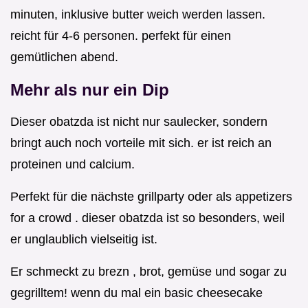
minuten, inklusive butter weich werden lassen.
reicht für 4-6 personen. perfekt für einen
gemütlichen abend.
Mehr als nur ein Dip
Dieser obatzda ist nicht nur saulecker, sondern
bringt auch noch vorteile mit sich. er ist reich an
proteinen und calcium.
Perfekt für die nächste grillparty oder als appetizers
for a crowd . dieser obatzda ist so besonders, weil
er unglaublich vielseitig ist.
Er schmeckt zu brezn , brot, gemüse und sogar zu
gegrilltem! wenn du mal ein basic cheesecake