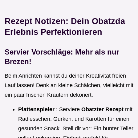
Rezept Notizen: Dein Obatzda
Erlebnis Perfektionieren
Servier Vorschläge: Mehr als nur
Brezen!
Beim Anrichten kannst du deiner Kreativität freien
Lauf lassen! Denk an kleine Schälchen, vielleicht mit
ein paar frischen Kräutern dekoriert.
Plattenspieler
: Serviere
Obatzter Rezept
mit
Radiesschen, Gurken, und Karotten für einen
gesunden Snack. Stell dir vor: Ein bunter Teller
voller Leckereien. Einfach perfekt für