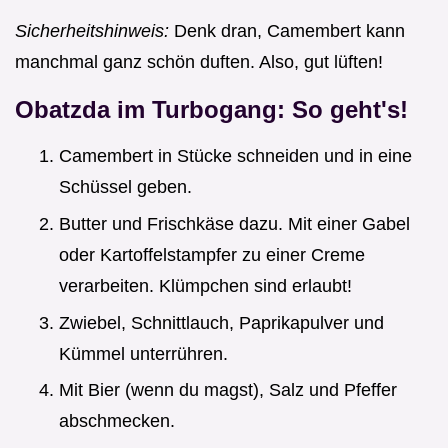
Sicherheitshinweis:
Denk dran, Camembert kann
manchmal ganz schön duften. Also, gut lüften!
Obatzda im Turbogang: So geht's!
Camembert in Stücke schneiden und in eine
Schüssel geben.
Butter und Frischkäse dazu. Mit einer Gabel
oder Kartoffelstampfer zu einer Creme
verarbeiten. Klümpchen sind erlaubt!
Zwiebel, Schnittlauch, Paprikapulver und
Kümmel unterrühren.
Mit Bier (wenn du magst), Salz und Pfeffer
abschmecken.