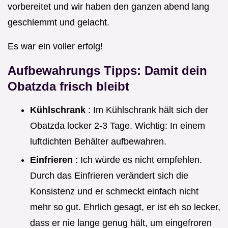
vorbereitet und wir haben den ganzen abend lang
geschlemmt und gelacht.
Es war ein voller erfolg!
Aufbewahrungs Tipps: Damit dein
Obatzda frisch bleibt
Kühlschrank
: Im Kühlschrank hält sich der
Obatzda locker 2-3 Tage. Wichtig: In einem
luftdichten Behälter aufbewahren.
Einfrieren
: Ich würde es nicht empfehlen.
Durch das Einfrieren verändert sich die
Konsistenz und er schmeckt einfach nicht
mehr so gut. Ehrlich gesagt, er ist eh so lecker,
dass er nie lange genug hält, um eingefroren