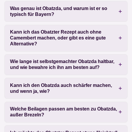
Was genau ist Obatzda, und warum ist er so
typisch für Bayern?
Kann ich das Obatzter Rezept auch ohne
Camembert machen, oder gibt es eine gute
Alternative?
Wie lange ist selbstgemachter Obatzda haltbar,
und wie bewahre ich ihn am besten auf?
Kann ich den Obatzda auch schärfer machen,
und wenn ja, wie?
Welche Beilagen passen am besten zu Obatzda,
außer Brezeln?