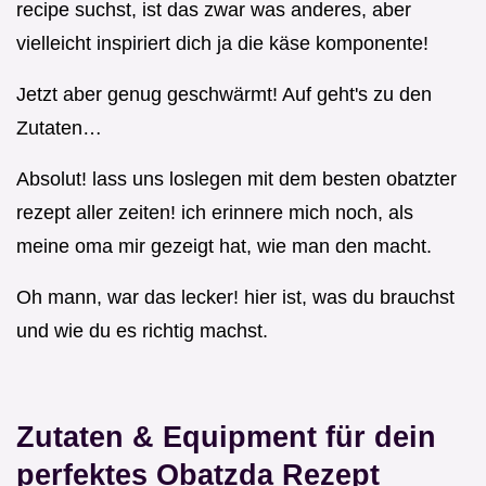
recipe suchst, ist das zwar was anderes, aber
vielleicht inspiriert dich ja die käse komponente!
Jetzt aber genug geschwärmt! Auf geht's zu den
Zutaten…
Absolut! lass uns loslegen mit dem besten obatzter
rezept aller zeiten! ich erinnere mich noch, als
meine oma mir gezeigt hat, wie man den macht.
Oh mann, war das lecker! hier ist, was du brauchst
und wie du es richtig machst.
Zutaten & Equipment für dein
perfektes Obatzda Rezept