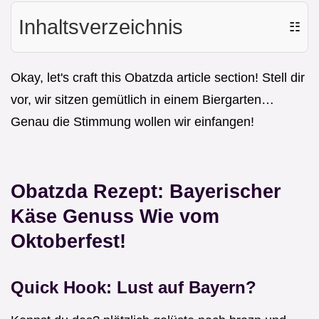
Inhaltsverzeichnis
☷
Okay, let's craft this Obatzda article section! Stell dir
vor, wir sitzen gemütlich in einem Biergarten…
Genau die Stimmung wollen wir einfangen!
Obatzda Rezept: Bayerischer
Käse Genuss Wie vom
Oktoberfest!
Quick Hook: Lust auf Bayern?