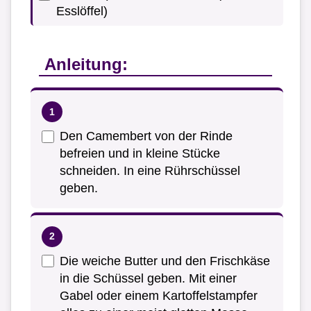
Esslöffel)
Anleitung:
Den Camembert von der Rinde
befreien und in kleine Stücke
schneiden. In eine Rührschüssel
geben.
Die weiche Butter und den Frischkäse
in die Schüssel geben. Mit einer
Gabel oder einem Kartoffelstampfer