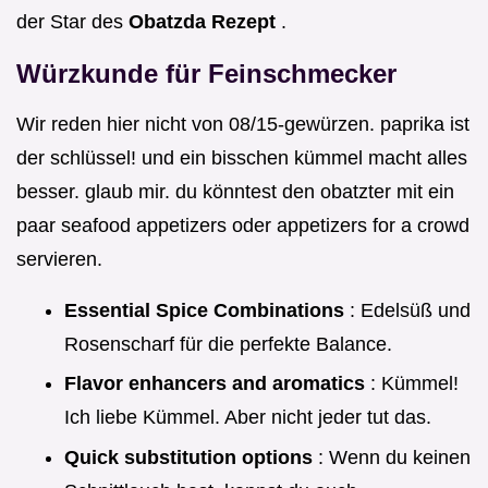
der Star des
Obatzda Rezept
.
Würzkunde für Feinschmecker
Wir reden hier nicht von 08/15-gewürzen. paprika ist
der schlüssel! und ein bisschen kümmel macht alles
besser. glaub mir. du könntest den obatzter mit ein
paar seafood appetizers oder appetizers for a crowd
servieren.
Essential Spice Combinations
: Edelsüß und
Rosenscharf für die perfekte Balance.
Flavor enhancers and aromatics
: Kümmel!
Ich liebe Kümmel. Aber nicht jeder tut das.
Quick substitution options
: Wenn du keinen