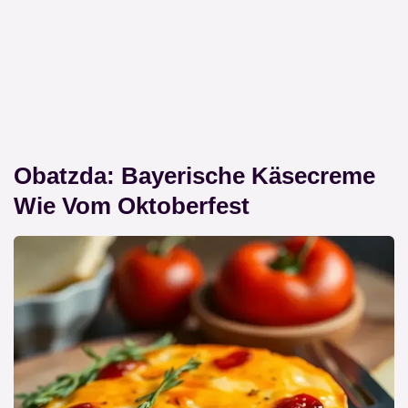
Obatzda: Bayerische Käsecreme
Wie Vom Oktoberfest